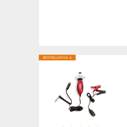
BESTSELLER NO. 6