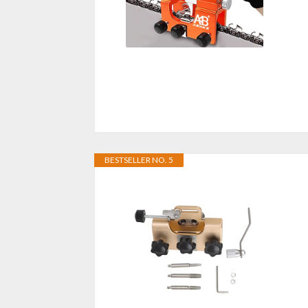
BESTSELLER NO. 5