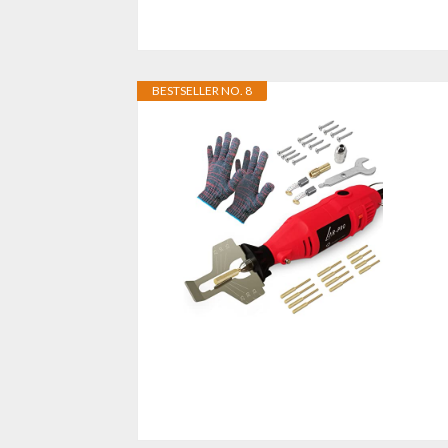
BESTSELLER NO. 8