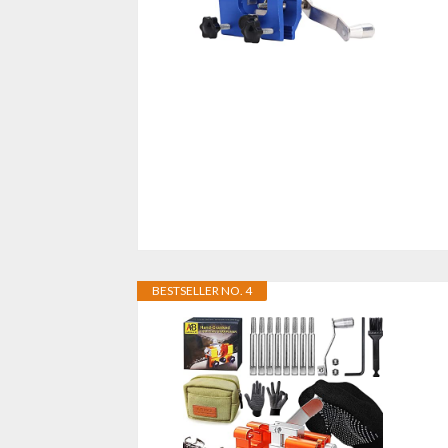
BESTSELLER NO. 4