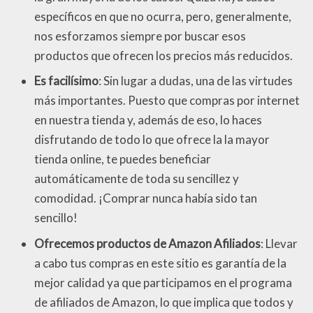
específicos en que no ocurra, pero, generalmente,
nos esforzamos siempre por buscar esos
productos que ofrecen los precios más reducidos.
Es facilísimo
: Sin lugar a dudas, una de las virtudes
más importantes. Puesto que compras por internet
en nuestra tienda y, además de eso, lo haces
disfrutando de todo lo que ofrece la la mayor
tienda online, te puedes beneficiar
automáticamente de toda su sencillez y
comodidad. ¡Comprar nunca había sido tan
sencillo!
Ofrecemos productos de Amazon Afiliados
: Llevar
a cabo tus compras en este sitio es garantía de la
mejor calidad ya que participamos en el programa
de afiliados de Amazon, lo que implica que todos y