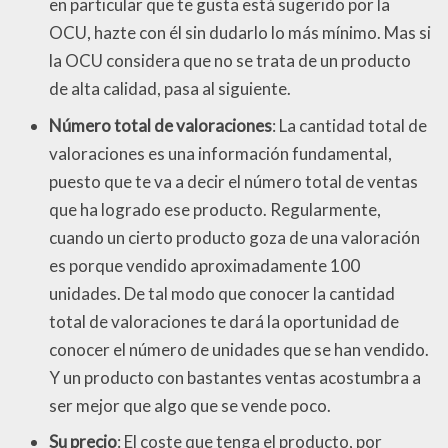
en particular que te gusta está sugerido por la
OCU, hazte con él sin dudarlo lo más mínimo. Mas si
la OCU considera que no se trata de un producto
de alta calidad, pasa al siguiente.
Número total de valoraciones
: La cantidad total de
valoraciones es una información fundamental,
puesto que te va a decir el número total de ventas
que ha logrado ese producto. Regularmente,
cuando un cierto producto goza de una valoración
es porque vendido aproximadamente 100
unidades. De tal modo que conocer la cantidad
total de valoraciones te dará la oportunidad de
conocer el número de unidades que se han vendido.
Y un producto con bastantes ventas acostumbra a
ser mejor que algo que se vende poco.
Su precio
: El coste que tenga el producto, por