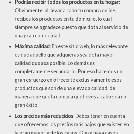
Podrás recibir todos los productos en tu hogar
:
Obviamente, al llevar a cabo tu compra online,
recibes los productos en tu domicilio, lo cual
siempre se agradece puesto que dota al servicio de
una gran comodidad.
Máxima calidad
: En este sitio web, lo más relevante
es que aquello que adquieras sea de la mayor
calidad que sea posible. Lo demás es
completamente secundario. Por eso hacemos un
gran esfuerzo en ofrecerte exclusivamente esos
productos que son de una elevada calidad, de
manera que que la compra que lleves a cabo sea un
gran éxito.
Los precios más reducidos
: Debes tener en cuenta
que ofrecemos los precios más bajos que existen en
la gran mayoría de los casos. Quizá haya casos