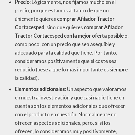
Precio
: Lógicamente, nos fijamos mucho en el
precio, porque estamos al tanto de que no
únicmente quieres
comprar Afilador Tractor
Cortacesped
, sino que quieres
comprar Afilador
Tractor Cortacesped con la mejor oferta posible
o,
como poco, con un precio que sea asequible y
adecuado para la calidad que tiene. Por tanto,
consideramos positivamente que el coste sea
reducido (pese a que lo más importante es siempre
la calidad).
Elementos adicionales
: Un aspecto que valoramos
en nuestra investigación y que casi nadie tiene en
cuenta son los elementos adicionales que ofrecen
con el producto en cuestión. Normalmente no
ofrecen aspectos adicionales, pero, si sí los
ofrecen, lo consideramos muy positivamente,