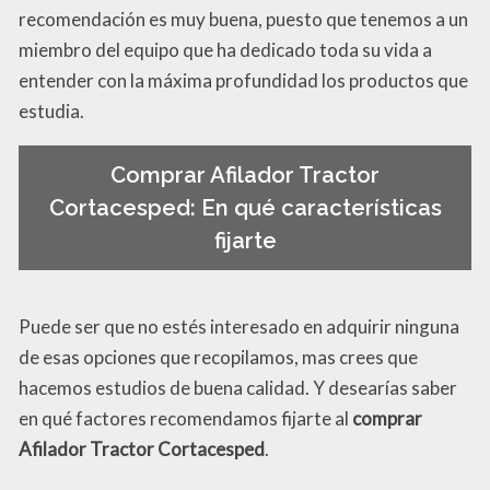
recomendación es muy buena, puesto que tenemos a un
miembro del equipo que ha dedicado toda su vida a
entender con la máxima profundidad los productos que
estudia.
Comprar Afilador Tractor
Cortacesped: En qué características
fijarte
Puede ser que no estés interesado en adquirir ninguna
de esas opciones que recopilamos, mas crees que
hacemos estudios de buena calidad. Y desearías saber
en qué factores recomendamos fijarte al
comprar
Afilador Tractor Cortacesped
.