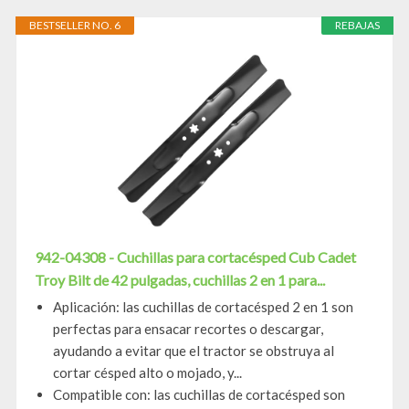
BESTSELLER NO. 6
REBAJAS
942-04308 - Cuchillas para cortacésped Cub Cadet
Troy Bilt de 42 pulgadas, cuchillas 2 en 1 para...
Aplicación: las cuchillas de cortacésped 2 en 1 son
perfectas para ensacar recortes o descargar,
ayudando a evitar que el tractor se obstruya al
cortar césped alto o mojado, y...
Compatible con: las cuchillas de cortacésped son