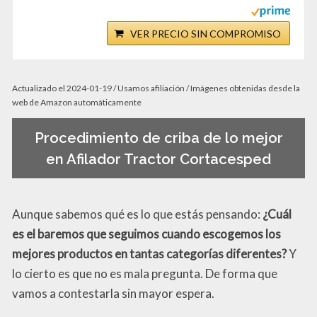
VER PRECIO SIN COMPROMISO
Actualizado el 2024-01-19 / Usamos afiliación / Imágenes obtenidas desde la
web de Amazon automáticamente
Procedimiento de criba de lo mejor
en Afilador Tractor Cortacesped
Aunque sabemos qué es lo que estás pensando:
¿Cuál
es el baremos que seguimos cuando escogemos los
mejores productos en tantas categorías diferentes?
Y
lo cierto es que no es mala pregunta. De forma que
vamos a contestarla sin mayor espera.