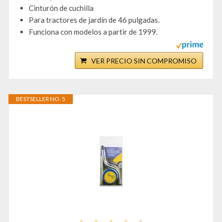
Cinturón de cuchilla
Para tractores de jardín de 46 pulgadas.
Funciona con modelos a partir de 1999.
VER PRECIO SIN COMPROMISO
BESTSELLER NO. 5