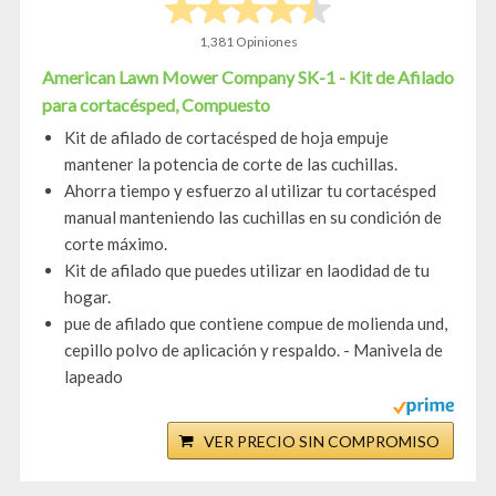
1,381 Opiniones
American Lawn Mower Company SK-1 - Kit de Afilado
para cortacésped, Compuesto
Kit de afilado de cortacésped de hoja empuje
mantener la potencia de corte de las cuchillas.
Ahorra tiempo y esfuerzo al utilizar tu cortacésped
manual manteniendo las cuchillas en su condición de
corte máximo.
Kit de afilado que puedes utilizar en laodidad de tu
hogar.
pue de afilado que contiene compue de molienda und,
cepillo polvo de aplicación y respaldo. - Manivela de
lapeado
VER PRECIO SIN COMPROMISO