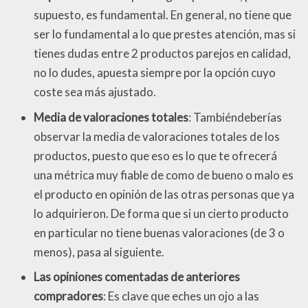
supuesto, es fundamental. En general, no tiene que
ser lo fundamental a lo que prestes atención, mas si
tienes dudas entre 2 productos parejos en calidad,
no lo dudes, apuesta siempre por la opción cuyo
coste sea más ajustado.
Media de valoraciones totales
: Tambiéndeberías
observar la media de valoraciones totales de los
productos, puesto que eso es lo que te ofrecerá
una métrica muy fiable de como de bueno o malo es
el producto en opinión de las otras personas que ya
lo adquirieron. De forma que si un cierto producto
en particular no tiene buenas valoraciones (de 3 o
menos), pasa al siguiente.
Las opiniones comentadas de anteriores
compradores
: Es clave que eches un ojo a las