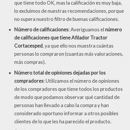
que tiene todo OK, mas la calificación es muy baja,
lo excluimos de nuestras recomendaciones, porque
no supera nuestro filtro de buenas calificaciones.
Número de calificaciones
: Averiguamos el
número
de calificaciones que tiene Afilador Tractor
Cortacesped
, ya que ello nos muestra cuántas
personas lo compraron (cuantas más valoraciones,
más compras).
Número total de opiniones dejadas por los
compradores
: Utilizamos el número de opiniones
de los compradores que tiene todos los productos
de modo que podamos observar qué cantidad de
personas han llevado a cabo la compra y han
considerado oportuno informar a otros posibles
clientes de lo que les ha parecido el producto.