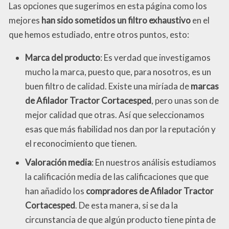
Las opciones que sugerimos en esta página como los
mejores
han sido sometidos un filtro exhaustivo
en el
que hemos estudiado, entre otros puntos, esto:
Marca del producto
: Es verdad que investigamos
mucho la marca, puesto que, para nosotros, es un
buen filtro de calidad. Existe una miríada de
marcas
de Afilador Tractor Cortacesped
, pero unas son de
mejor calidad que otras. Así que seleccionamos
esas que más fiabilidad nos dan por la reputación y
el reconocimiento que tienen.
Valoración media
: En nuestros análisis estudiamos
la calificación media de las calificaciones que que
han añadido los
compradores de Afilador Tractor
Cortacesped
. De esta manera, si se da la
circunstancia de que algún producto tiene pinta de