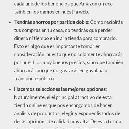
cada uno de los beneficios que Amazon ofrece
también los damos en nuestra web.
Tendrás ahorros por partida doble
: Como recibirás
tus compras en tu casa, no tendrás que perder
dinero ni tiempo en ir a la tienda para comprarlo.
Esto es algo que es importante tomar en
consideración, puesto que no solamente ahorrarás
por nuestros muy buenos precios, sino que también
ahorrarás porque no gastarás en gasolina o
transporte público.
Hacemos selecciones las mejores opciones
:
Naturalmente, el el principal atractivo de esta
tienda online es que nos encargamos de hacer
análisis de productos, elegir y exponer listados de
de las opciones de calidad más alta. De esta forma,