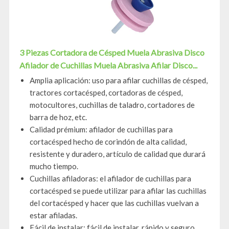
3 Piezas Cortadora de Césped Muela Abrasiva Disco
Afilador de Cuchillas Muela Abrasiva Afilar Disco...
Amplia aplicación: uso para afilar cuchillas de césped,
tractores cortacésped, cortadoras de césped,
motocultores, cuchillas de taladro, cortadores de
barra de hoz, etc.
Calidad prémium: afilador de cuchillas para
cortacésped hecho de corindón de alta calidad,
resistente y duradero, artículo de calidad que durará
mucho tiempo.
Cuchillas afiladoras: el afilador de cuchillas para
cortacésped se puede utilizar para afilar las cuchillas
del cortacésped y hacer que las cuchillas vuelvan a
estar afiladas.
Fácil de instalar: fácil de instalar, rápido y seguro,