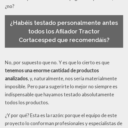
¿no?
¿Habéis testado personalmente antes
todos los Afilador Tractor
Cortacesped que recomendáis?
No, por supuesto que no. Y es que lo cierto es que
tenemos una enorme cantidad de productos
analizados
, y, naturalmente, nos sería materialmente
imposible. Pero para sugerirte lo mejor no siempre es
indispensable que hayamos testado absolutamente
todos los productos.
¿Y por qué? Esta es la razón: porque el equipo de este
proyecto lo conforman profesionales y especialistas de