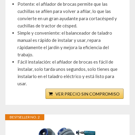
Potente: el afilador de brocas permite que las
cuchillas se afilen para volver a afilar, lo que las
convierte en un gran ayudante para cortacésped y
cuchillas de tractor de césped.
Simple y conveniente: el balanceador de taladro
manual es rápido de instalar y usar, repara
rápidamente el jardín y mejora la eficiencia del
trabajo.
Fácil instalación: el afilador de brocas es fácil de
instalar, solo tarda unos segundos, solo tienes que
instalarlo en el taladro eléctrico y está listo para
usar.
VER PRECIO SIN COMPROMISO
BESTSELLER NO. 2