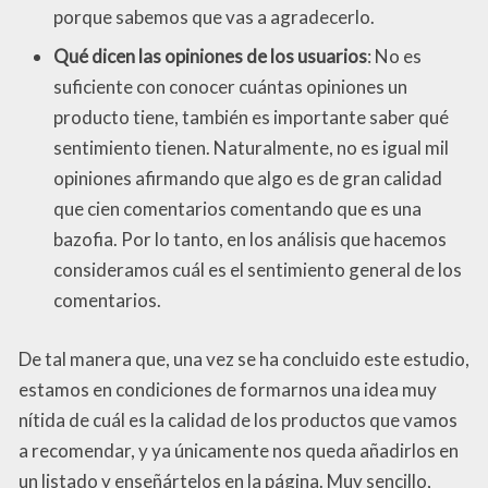
porque sabemos que vas a agradecerlo.
Qué dicen las opiniones de los usuarios
: No es
suficiente con conocer cuántas opiniones un
producto tiene, también es importante saber qué
sentimiento tienen. Naturalmente, no es igual mil
opiniones afirmando que algo es de gran calidad
que cien comentarios comentando que es una
bazofia. Por lo tanto, en los análisis que hacemos
consideramos cuál es el sentimiento general de los
comentarios.
De tal manera que, una vez se ha concluido este estudio,
estamos en condiciones de formarnos una idea muy
nítida de cuál es la calidad de los productos que vamos
a recomendar, y ya únicamente nos queda añadirlos en
un listado y enseñártelos en la página. Muy sencillo,