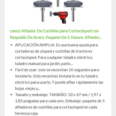
cenoz Afilador De Cuchillas para Cortacésped con
Respaldo De Acero, Paquete De 5, Nuevo: Afilador...
‍APLICACIÓN AMPLIA: Es una buena ayuda para
cortadoras de césped y cuchillas de tractores
cortacésped. Para cualquier taladro eléctrico,
taladro manual para jardín, patio...
‍Fácil de usar: solo se necesitan 10 segundos para
instalarlo. Solo necesitas instalarlo en tu taladro
eléctrico para usarlo. Y puede afilar rápidamente las
hojas viejas y...
‍Tamaño y embalaje: TAMAÑO: 50 x 47 mm / 1,97 x
1,85 pulgadas para cada uno. Embalaje: paquete de 5
afiladores de cuchillas para cortacésped en cada
hermosa caja.