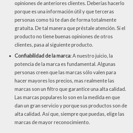
opiniones de anteriores clientes. Deberías hacerlo
porque es una información útil y que terceras
personas como tú te dan de forma totalmente
gratuita. De tal manera que préstale atención. Si el
producto no tiene buenas opiniones de otros
clientes, pasa al siguiente producto.
Confiabilidad de la marca
: A nuestro juicio, la
potencia de la marca es fundamental. Algunas
personas creen que las marcas sólo valen para
hacer mayores los precios, mas realmente las
marcas son un filtro que garantice una alta calidad.
Las marcas populares lo son en la medida en que
dan un gran servicio y porque sus productos son de
alta calidad. Así que, siempre que puedas, elige las
marcas de mayor reconocimiento.