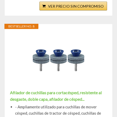
VER PRECIO SIN COMPROMISO
BESTSELLER NO. 8
Afilador de cuchillas para cortacésped, resistente al
desgaste, doble capa, afilador de césped...
- Ampliamente utilizado para cuchillas de mover
césped, cuchillas de tractor de césped, cuchillas de