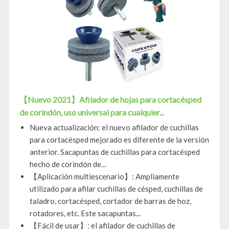
【Nuevo 2021】Afilador de hojas para cortacésped
de corindón, uso universal para cualquier...
Nueva actualización: el nuevo afilador de cuchillas
para cortacésped mejorado es diferente de la versión
anterior. Sacapuntas de cuchillas para cortacésped
hecho de corindón de...
【Aplicación multiescenario】: Ampliamente
utilizado para afilar cuchillas de césped, cuchillas de
taladro, cortacésped, cortador de barras de hoz,
rotadores, etc. Este sacapuntas...
【Fácil de usar】: el afilador de cuchillas de