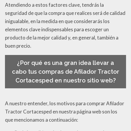
Atendiendo a estos factores clave, tendrás la
seguridad de que la compra que realices será de calidad
inigualable, en la medida en que considerarás los
elementos clave indispensables para escoger un
producto de la mejor calidad y, en general, también a
buen precio.
¿Por qué es una gran idea llevar a
cabo tus compras de Afilador Tractor
Cortacesped en nuestro sitio web?
A nuestro entender, los motivos para comprar Afilador
Tractor Cortacesped en nuestra página web son los
que mencionamos a continuación: