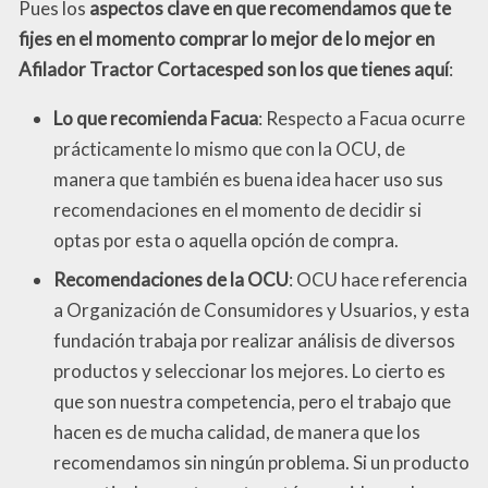
Pues los
aspectos clave en que recomendamos que te
fijes en el momento comprar lo mejor de lo mejor en
Afilador Tractor Cortacesped son los que tienes aquí
:
Lo que recomienda Facua
: Respecto a Facua ocurre
prácticamente lo mismo que con la OCU, de
manera que también es buena idea hacer uso sus
recomendaciones en el momento de decidir si
optas por esta o aquella opción de compra.
Recomendaciones de la OCU
: OCU hace referencia
a Organización de Consumidores y Usuarios, y esta
fundación trabaja por realizar análisis de diversos
productos y seleccionar los mejores. Lo cierto es
que son nuestra competencia, pero el trabajo que
hacen es de mucha calidad, de manera que los
recomendamos sin ningún problema. Si un producto