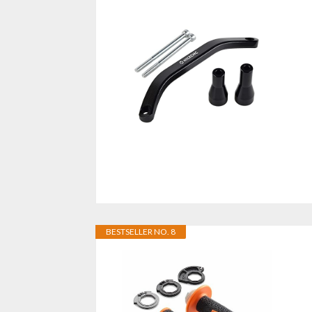
BESTSELLER NO. 8