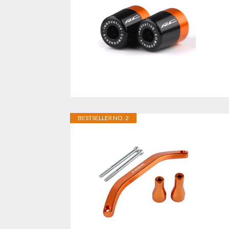
BESTSELLER NO. 2