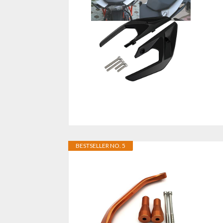
BESTSELLER NO. 5