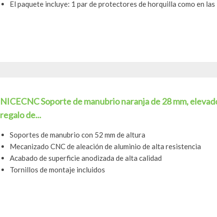
El paquete incluye: 1 par de protectores de horquilla como en las
NICECNC Soporte de manubrio naranja de 28 mm, elevador
regalo de...
Soportes de manubrio con 52 mm de altura
Mecanizado CNC de aleación de aluminio de alta resistencia
Acabado de superficie anodizada de alta calidad
Tornillos de montaje incluidos