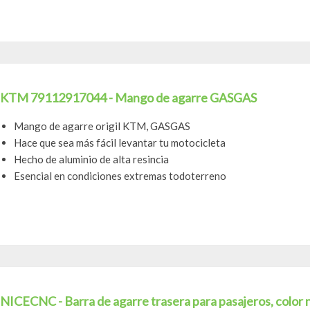
KTM 79112917044 - Mango de agarre GASGAS
Mango de agarre origil KTM, GASGAS
Hace que sea más fácil levantar tu motocicleta
Hecho de aluminio de alta resincia
Esencial en condiciones extremas todoterreno
NICECNC - Barra de agarre trasera para pasajeros, color