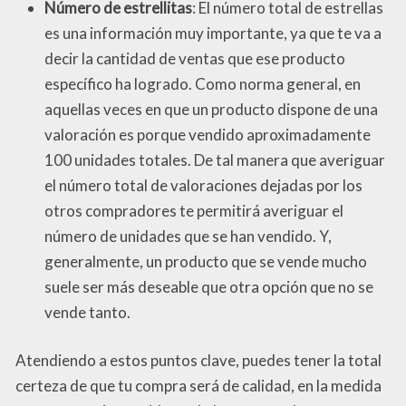
Número de estrellitas
: El número total de estrellas
es una información muy importante, ya que te va a
decir la cantidad de ventas que ese producto
específico ha logrado. Como norma general, en
aquellas veces en que un producto dispone de una
valoración es porque vendido aproximadamente
100 unidades totales. De tal manera que averiguar
el número total de valoraciones dejadas por los
otros compradores te permitirá averiguar el
número de unidades que se han vendido. Y,
generalmente, un producto que se vende mucho
suele ser más deseable que otra opción que no se
vende tanto.
Atendiendo a estos puntos clave, puedes tener la total
certeza de que tu compra será de calidad, en la medida