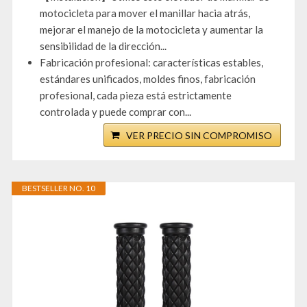
motocicleta para mover el manillar hacia atrás,
mejorar el manejo de la motocicleta y aumentar la
sensibilidad de la dirección...
Fabricación profesional: características estables,
estándares unificados, moldes finos, fabricación
profesional, cada pieza está estrictamente
controlada y puede comprar con...
VER PRECIO SIN COMPROMISO
BESTSELLER NO. 10