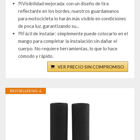
ℜVisibilidad mejorada: con un diseño de tira
reflectante en los bordes, nuestros guardamanos
para motocicleta lo harán más visible en condiciones
de poca luz, garantizando su...
ℜFácil de instalar: simplemente puede colocarlo en el
mango para completar la instalación sin dañar el
cuerpo. No requiere herramientas, lo que lo hace
cómodo y rápido.
VER PRECIO SIN COMPROMISO
BESTSELLER NO. 6