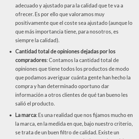
adecuado y ajustado para la calidad que te va a
ofrecer. Es por ello que valoramos muy
positivamente que el coste sea ajustado (aunque lo
que más importancia tiene, para nosotros, es
siempre la calidad).
Cantidad total de opiniones dejadas por los
compradores
: Contamos la cantidad total de
opiniones que tiene todos los productos de modo
que podamos averiguar cuánta gente han hecho la
compra y han determinado oportuno dar
información a otros clientes de qué tan bueno les
salió el producto.
La marca
: Es una realidad que nos fijamos mucho en
la marca, en la medida en que, bajo nuestro criterio,
se trata de un buen filtro de calidad. Existe un