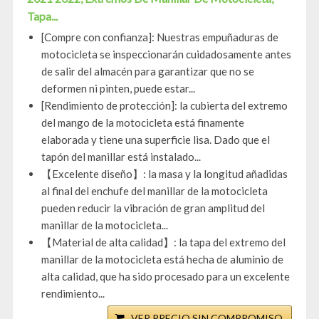
Tapa...
[Compre con confianza]: Nuestras empuñaduras de
motocicleta se inspeccionarán cuidadosamente antes
de salir del almacén para garantizar que no se
deformen ni pinten, puede estar...
[Rendimiento de protección]: la cubierta del extremo
del mango de la motocicleta está finamente
elaborada y tiene una superficie lisa. Dado que el
tapón del manillar está instalado...
【Excelente diseño】: la masa y la longitud añadidas
al final del enchufe del manillar de la motocicleta
pueden reducir la vibración de gran amplitud del
manillar de la motocicleta...
【Material de alta calidad】: la tapa del extremo del
manillar de la motocicleta está hecha de aluminio de
alta calidad, que ha sido procesado para un excelente
rendimiento...
VER PRECIO SIN COMPROMISO