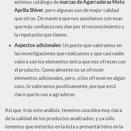
extenso catálogo de
marcas de Agarraderas Moto
Aprilia Shiver
, pero algunas son de mejor calidad
que otras. De manera que nos quedamos con esas
que más confianza nos dan por el reconocimiento y
la reputación que tienen.
Aspectos adicionales
: Un punto que valoramos en
las investigaciones que realizamos y que casi nadie
valora son los elementos extra que nos ofrecen con
el producto. Generalmente no se ofrecen
elementos adicionales, pero, si los ofrecen en algún
caso, lo valoramos positivamente, porque está
claro que lo vas a agradecer.
Así que, tras este análisis, tenemos una idea muy clara
de la calidad de los productos analizados, y ya sólo
tenemos que meterlos en la lista y presentártelos en la