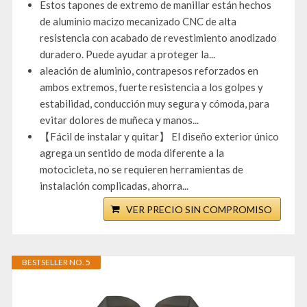
Estos tapones de extremo de manillar están hechos
de aluminio macizo mecanizado CNC de alta
resistencia con acabado de revestimiento anodizado
duradero. Puede ayudar a proteger la...
aleación de aluminio, contrapesos reforzados en
ambos extremos, fuerte resistencia a los golpes y
estabilidad, conducción muy segura y cómoda, para
evitar dolores de muñeca y manos...
【Fácil de instalar y quitar】 El diseño exterior único
agrega un sentido de moda diferente a la
motocicleta, no se requieren herramientas de
instalación complicadas, ahorra...
VER PRECIO SIN COMPROMISO
BESTSELLER NO. 5