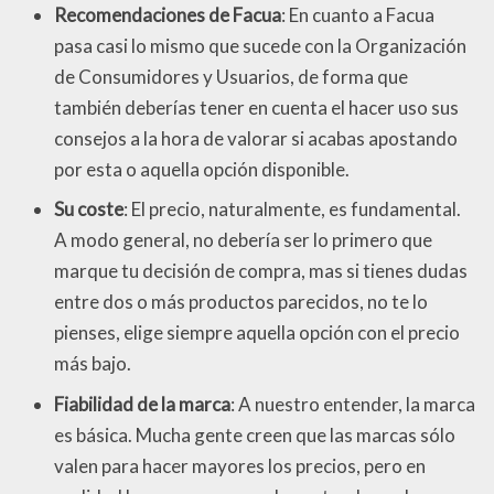
Recomendaciones de Facua
: En cuanto a Facua
pasa casi lo mismo que sucede con la Organización
de Consumidores y Usuarios, de forma que
también deberías tener en cuenta el hacer uso sus
consejos a la hora de valorar si acabas apostando
por esta o aquella opción disponible.
Su coste
: El precio, naturalmente, es fundamental.
A modo general, no debería ser lo primero que
marque tu decisión de compra, mas si tienes dudas
entre dos o más productos parecidos, no te lo
pienses, elige siempre aquella opción con el precio
más bajo.
Fiabilidad de la marca
: A nuestro entender, la marca
es básica. Mucha gente creen que las marcas sólo
valen para hacer mayores los precios, pero en