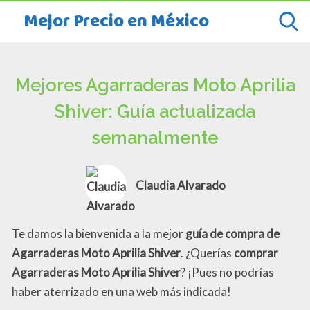
Mejor Precio en México
Mejores Agarraderas Moto Aprilia
Shiver: Guía actualizada
semanalmente
Claudia Alvarado
Te damos la bienvenida a la mejor
guía de compra de
Agarraderas Moto Aprilia Shiver
. ¿Querías
comprar
Agarraderas Moto Aprilia Shiver
? ¡Pues no podrías
haber aterrizado en una web más indicada!