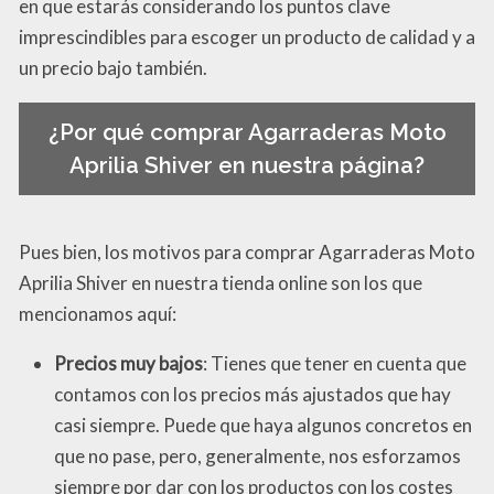
en que estarás considerando los puntos clave
imprescindibles para escoger un producto de calidad y a
un precio bajo también.
¿Por qué comprar Agarraderas Moto
Aprilia Shiver en nuestra página?
Pues bien, los motivos para comprar Agarraderas Moto
Aprilia Shiver en nuestra tienda online son los que
mencionamos aquí:
Precios muy bajos
: Tienes que tener en cuenta que
contamos con los precios más ajustados que hay
casi siempre. Puede que haya algunos concretos en
que no pase, pero, generalmente, nos esforzamos
siempre por dar con los productos con los costes