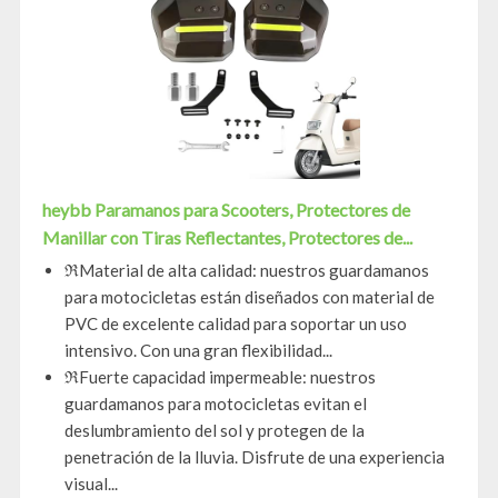
heybb Paramanos para Scooters, Protectores de
Manillar con Tiras Reflectantes, Protectores de...
ℜMaterial de alta calidad: nuestros guardamanos
para motocicletas están diseñados con material de
PVC de excelente calidad para soportar un uso
intensivo. Con una gran flexibilidad...
ℜFuerte capacidad impermeable: nuestros
guardamanos para motocicletas evitan el
deslumbramiento del sol y protegen de la
penetración de la lluvia. Disfrute de una experiencia
visual...