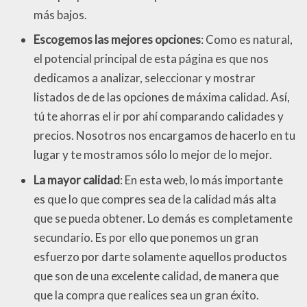
más bajos.
Escogemos las mejores opciones
: Como es natural,
el potencial principal de esta página es que nos
dedicamos a analizar, seleccionar y mostrar
listados de de las opciones de máxima calidad. Así,
tú te ahorras el ir por ahí comparando calidades y
precios. Nosotros nos encargamos de hacerlo en tu
lugar y te mostramos sólo lo mejor de lo mejor.
La mayor calidad
: En esta web, lo más importante
es que lo que compres sea de la calidad más alta
que se pueda obtener. Lo demás es completamente
secundario. Es por ello que ponemos un gran
esfuerzo por darte solamente aquellos productos
que son de una excelente calidad, de manera que
que la compra que realices sea un gran éxito.