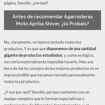
página. Sencillo, ¿verdad?
Antes de recomendar Agarraderas
Moto Aprilia Shiver, ¿lo Probáis?
No, claramente, no hemos testado todos los
productos. Y es que que
disponemos de una cantidad
gigante de productos estudiados
, y, como es lógico,
nos sería materialmente imposible hacerlo. Mas a la
hora de darte consejos de los mejores productos no es
imprescindible que hayamos testado personalmente
todos los productos.
¿Y eso por qué? Sencillo: porque contamos con un
equipo completo que lo forman especialistas y