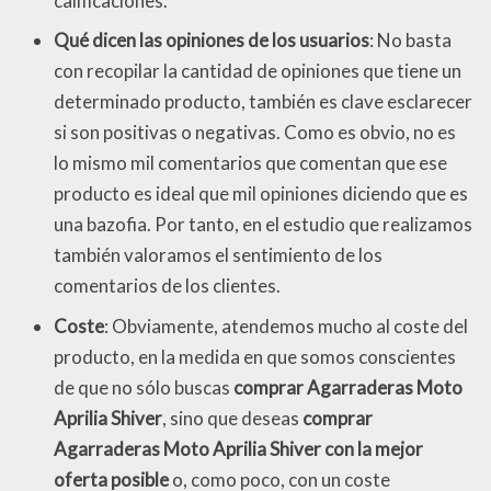
calificaciones.
Qué dicen las opiniones de los usuarios
: No basta
con recopilar la cantidad de opiniones que tiene un
determinado producto, también es clave esclarecer
si son positivas o negativas. Como es obvio, no es
lo mismo mil comentarios que comentan que ese
producto es ideal que mil opiniones diciendo que es
una bazofia. Por tanto, en el estudio que realizamos
también valoramos el sentimiento de los
comentarios de los clientes.
Coste
: Obviamente, atendemos mucho al coste del
producto, en la medida en que somos conscientes
de que no sólo buscas
comprar Agarraderas Moto
Aprilia Shiver
, sino que deseas
comprar
Agarraderas Moto Aprilia Shiver con la mejor
oferta posible
o, como poco, con un coste