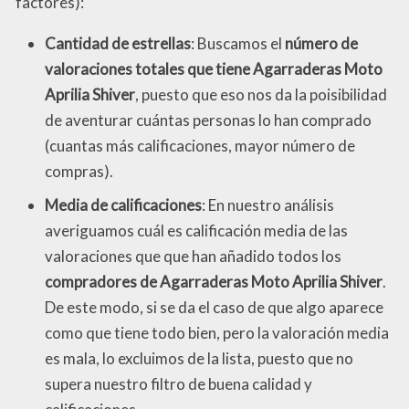
factores):
Cantidad de estrellas
: Buscamos el
número de
valoraciones totales que tiene Agarraderas Moto
Aprilia Shiver
, puesto que eso nos da la poisibilidad
de aventurar cuántas personas lo han comprado
(cuantas más calificaciones, mayor número de
compras).
Media de calificaciones
: En nuestro análisis
averiguamos cuál es calificación media de las
valoraciones que que han añadido todos los
compradores de Agarraderas Moto Aprilia Shiver
.
De este modo, si se da el caso de que algo aparece
como que tiene todo bien, pero la valoración media
es mala, lo excluimos de la lista, puesto que no
supera nuestro filtro de buena calidad y