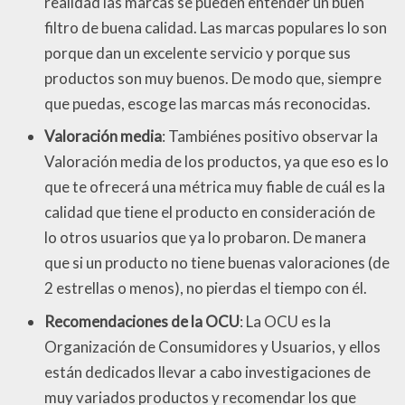
realidad las marcas se pueden entender un buen
filtro de buena calidad. Las marcas populares lo son
porque dan un excelente servicio y porque sus
productos son muy buenos. De modo que, siempre
que puedas, escoge las marcas más reconocidas.
Valoración media
: Tambiénes positivo observar la
Valoración media de los productos, ya que eso es lo
que te ofrecerá una métrica muy fiable de cuál es la
calidad que tiene el producto en consideración de
lo otros usuarios que ya lo probaron. De manera
que si un producto no tiene buenas valoraciones (de
2 estrellas o menos), no pierdas el tiempo con él.
Recomendaciones de la OCU
: La OCU es la
Organización de Consumidores y Usuarios, y ellos
están dedicados llevar a cabo investigaciones de
muy variados productos y recomendar los que