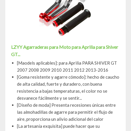
LZYY Agarraderas para Moto para Aprilia para Shiver
GT...
[Maodels aplicables]: para Aprilia PARA SHIVER GT
2007 2008 2009 2010 2011 2012 2013-2016
[Goma resistente y agarre cómodo]: hecho de caucho
de alta calidad, fuerte y duradero, con buena
resistencia a bajas temperaturas, el color no se
desvanece fácilmente y se sentir...
[Diseño de moda] Presenta recesiones únicas entre
las almohadillas de agarre para permitir el flujo de
aire, proporciona un alivio adicional del calor
[La artesanía exquisita] puede hacer que su