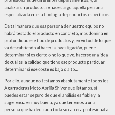
profesionales de diferentes departamentos, y, al
analizar un producto, se hace cargo aquella persona
especializada en esa tipología de productos específicos.
De tal manera que esa persona de nuestro equipo no
habrá testado el producto en concreto, mas domina en
profundidad ese tipo de productos y, en virtud de lo que
va descubriendo al hacer la investigación, puede
determinar si es cierto o no lo que ve, hacerse una idea
de cuál es la calidad que tiene ese producto particuar,
determinar si ese coste es bajo o alto…
Por ello, aunque no testamos absolutamente todos los
Agarraderas Moto Aprilia Shiver que listamos, sí
puedes estar seguro de que el análisis es fiable y la
sugerencia es muy buena, ya que tenemos a una
persona que ha dedicado toda su carrera profesional a