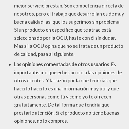
mejor servicio prestan. Son competencia directa de
nosotros, pero el trabajo que desarrollan es de muy
buena calidad, así que los sugerimos sin problema.
Si un producto en específico que te atrae está
seleccionado por la OCU, hazte con él sin dudar.
Mas si la OCU opina que no se trata de un producto
de calidad, pasa al siguiente.
Las opiniones comentadas de otros usuarios
: Es
importantísimo que eches un ojo a las opiniones de
otros clientes. Y la razón por la que tendrías que
hacerlo hacerlo es una información muy útil y que
otras personas como tú y como yo te ofrecen
gratuitamente. De tal forma que tendría que
prestarle atención. Si el producto no tiene buenas
opiniones, no lo compres.