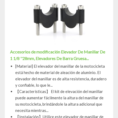
Accesorios de modificación Elevador De Manillar De
1 1/8 ''28mm, Elevadores De Barra Gruesa...
[Material] El elevador del manillar de la motocicleta
está hecho de material de aleación de aluminio. El
elevador del manillar es de alta resistencia, duradero
y confiable, lo que le...
【Características】 El kit de elevación del manillar
puede aumentar fácilmente la altura del manillar de
su motocicleta, brindándole la altura adicional que
necesita mientras...
【Instalación】Utilice este elevador de manillar de