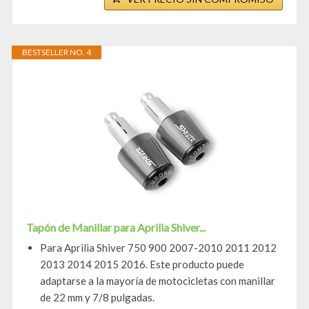
BESTSELLER NO. 4
Tapón de Manillar para Aprilia Shiver...
Para Aprilia Shiver 750 900 2007-2010 2011 2012
2013 2014 2015 2016. Este producto puede
adaptarse a la mayoría de motocicletas con manillar
de 22 mm y 7/8 pulgadas.