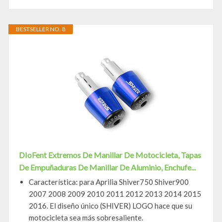
BESTSELLER NO. 8
DIoFent Extremos De Manillar De Motocicleta, Tapas
De Empuñaduras De Manillar De Aluminio, Enchufe...
Característica: para Aprilia Shiver750 Shiver900
2007 2008 2009 2010 2011 2012 2013 2014 2015
2016. El diseño único (SHIVER) LOGO hace que su
motocicleta sea más sobresaliente.