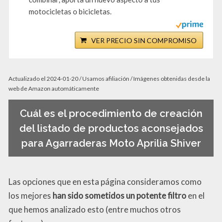
motocicletas o bicicletas.
VER PRECIO SIN COMPROMISO
Actualizado el 2024-01-20 / Usamos afiliación / Imágenes obtenidas desde la
web de Amazon automáticamente
Cuál es el procedimiento de creación
del listado de productos aconsejados
para Agarraderas Moto Aprilia Shiver
Las opciones que en esta página consideramos como
los mejores
han sido sometidos un potente filtro
en el
que hemos analizado esto (entre muchos otros