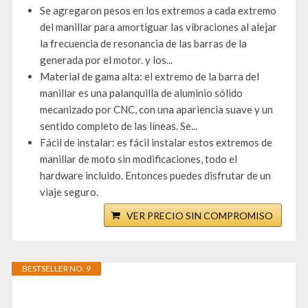
Se agregaron pesos en los extremos a cada extremo
del manillar para amortiguar las vibraciones al alejar
la frecuencia de resonancia de las barras de la
generada por el motor. y los...
Material de gama alta: el extremo de la barra del
manillar es una palanquilla de aluminio sólido
mecanizado por CNC, con una apariencia suave y un
sentido completo de las líneas. Se...
Fácil de instalar: es fácil instalar estos extremos de
manillar de moto sin modificaciones, todo el
hardware incluido. Entonces puedes disfrutar de un
viaje seguro.
VER PRECIO SIN COMPROMISO
BESTSELLER NO. 9