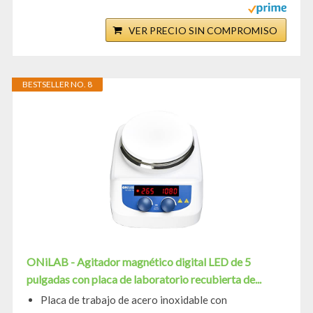
VER PRECIO SIN COMPROMISO
BESTSELLER NO. 8
ONiLAB - Agitador magnético digital LED de 5
pulgadas con placa de laboratorio recubierta de...
Placa de trabajo de acero inoxidable con