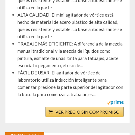
que es resistente y estable. La base antideslizante se
utiliza en la parte...
ALTA CALIDAD: El mini agitador de vórtice está
hecho de material de acero plástico de alta calidad,
que es resistente y estable. La base antideslizante se
utiliza en la parte...
TRABAJE MÁS EFICIENTE: A diferencia de la mezcla
manual tradicional y la mezcla de líquidos como
pintura, esmalte de uñas, tinta para tatuajes, aceite
esencial o pegamento, el uso de...
FÁCIL DE USAR: El agitador de vórtice de
laboratorio utiliza inducción inteligente para
comenzar, presione la parte superior del agitador con
la botella para comenzar a trabajar, es...
VER PRECIO SIN COMPROMISO