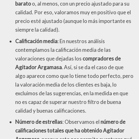
barato
o, al menos, con un precio ajustado para su
calidad. Por eso, valoramos muy en positivo que el
precio esté ajustado (aunque lo más importante es
siempre la calidad).
Calificación media
: En nuestros análisis
contemplamos la calificación media de las
valoraciones que dejadas los
compradores de
Agitador Argamasa
. Así, si se da el caso de que
algo aparece como que lo tiene todo perfecto, pero
la valoración media de los clientes es baja, lo
excluimos de las sugerencias, en la medida en que
no es capaz de superar nuestro filtro de buena
calidad y buenas calificaciones.
Número de estrellas
: Observamos el
número de
calificaciones totales que ha obtenido Agitador