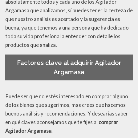
absolutamente todos y cada uno de los Agitador
Argamasa que analizamos, sí puedes tener la certeza de
que nuestro análisis es acertado y la sugerencia es
buena, ya que tenemos a una persona que ha dedicado
toda su vida profesional a entender con detalle los
productos que analiza.
Factores clave al adquirir Agitador
Argamasa
Puede ser que no estés interesado en comprar alguno
de los bienes que sugerimos, mas crees que hacemos
buenos análisis y recomendaciones. Y desearías saber
en qué claves aconsejamos que te fijes al
comprar
Agitador Argamasa
.