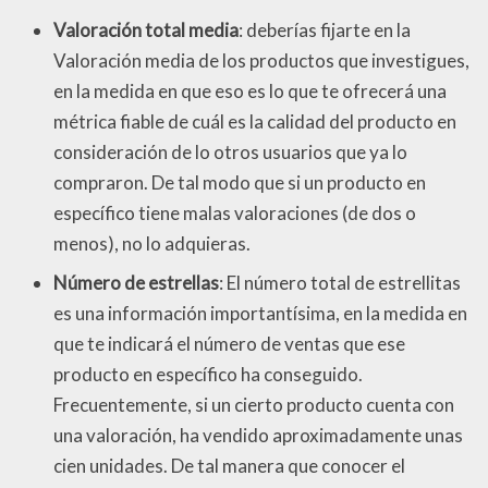
Valoración total media
: deberías fijarte en la
Valoración media de los productos que investigues,
en la medida en que eso es lo que te ofrecerá una
métrica fiable de cuál es la calidad del producto en
consideración de lo otros usuarios que ya lo
compraron. De tal modo que si un producto en
específico tiene malas valoraciones (de dos o
menos), no lo adquieras.
Número de estrellas
: El número total de estrellitas
es una información importantísima, en la medida en
que te indicará el número de ventas que ese
producto en específico ha conseguido.
Frecuentemente, si un cierto producto cuenta con
una valoración, ha vendido aproximadamente unas
cien unidades. De tal manera que conocer el