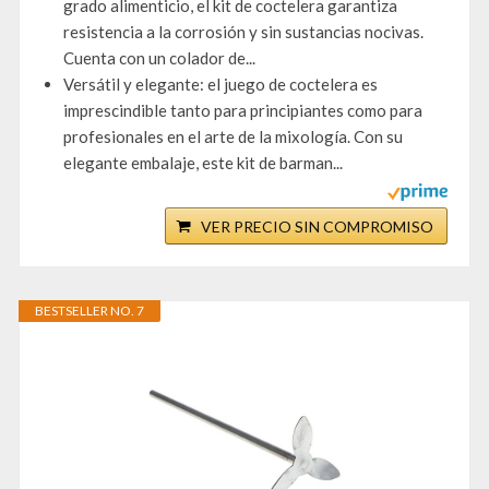
grado alimenticio, el kit de coctelera garantiza
resistencia a la corrosión y sin sustancias nocivas.
Cuenta con un colador de...
Versátil y elegante: el juego de coctelera es
imprescindible tanto para principiantes como para
profesionales en el arte de la mixología. Con su
elegante embalaje, este kit de barman...
VER PRECIO SIN COMPROMISO
BESTSELLER NO. 7