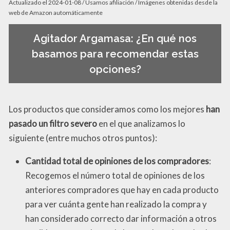
Actualizado el 2024-01-08 / Usamos afiliación / Imágenes obtenidas desde la
web de Amazon automáticamente
Agitador Argamasa: ¿En qué nos
basamos para recomendar estas
opciones?
Los productos que consideramos como los mejores
han
pasado un filtro severo
en el que analizamos lo
siguiente (entre muchos otros puntos):
Cantidad total de opiniones de los compradores
:
Recogemos el número total de opiniones de los
anteriores compradores que hay en cada producto
para ver cuánta gente han realizado la compra y
han considerado correcto dar información a otros