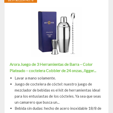
BESTSELLER NO. 6
Arora Juego de 3 Herramientas de Barra – Color
Plateado – coctelera Cobbler de 24 onzas, Jigger...
Lavar a mano solamente.
Juego de coctelera de cóctel: nuestro juego de
mezclador de bebidas es el kit de herramientas ideal
para los entusiastas de los cócteles. Ya sea que seas
un camarero que busca un...
Bebida sin dudas: hecho de acero inoxidable 18/8 de