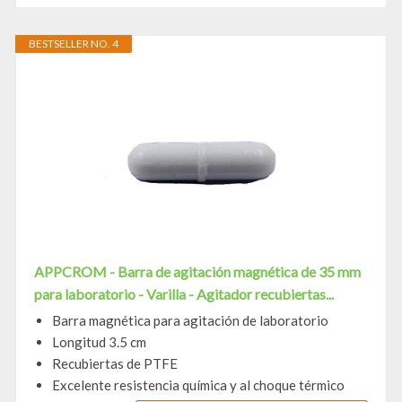
BESTSELLER NO. 4
APPCROM - Barra de agitación magnética de 35 mm
para laboratorio - Varilla - Agitador recubiertas...
Barra magnética para agitación de laboratorio
Longitud 3.5 cm
Recubiertas de PTFE
Excelente resistencia química y al choque térmico