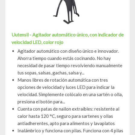
Uutensil - Agitador automático único, con indicador de
velocidad LED, color rojo
Agitador automático con diseño único e innovador.
Ahorra tiempo cuando estás cocinando. No hay
necesidad de pasar tiempo revolviendo manualmente
tus sopas, salsas, gachas, salsa y...
Manos libres de rotación automática con tres
opciones de velocidad y luces LED para indicar la
velocidad. Simplemente colócalo en una sartén o olla,
presiona el botón para...
Cuenta con patas de nailon extraíbles: resistente al
calor hasta 120 °C, seguro para sartenes y ollas
antiadherentes, apto para alimentos y lavaplatos
Inalámbrico y funciona con pilas. Funciona con 4 pilas