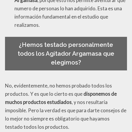
Argamasa
, porque esto nos permite aventurar qué
numero de personas lo han adquirido. Esta es una
información fundamental en el estudio que
realizamos.
¿Hemos testado personalmente
todos los Agitador Argamasa que
elegimos?
No, evidentemente, no hemos probado todos los
productos. Y es que lo cierto es que
disponemos de
muchos productos estudiados
, y nos resultaría
imposible. Pero la verdad es que para darte consejos de
lo mejor no siempre es obligatorio que hayamos
testado todos los productos.