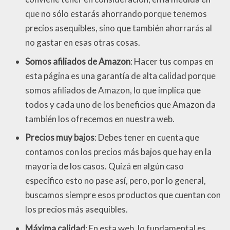
que no sólo estarás ahorrando porque tenemos
precios asequibles, sino que también ahorrarás al
no gastar en esas otras cosas.
Somos afiliados de Amazon
: Hacer tus compas en
esta página es una garantía de alta calidad porque
somos afiliados de Amazon, lo que implica que
todos y cada uno de los beneficios que Amazon da
también los ofrecemos en nuestra web.
Precios muy bajos
: Debes tener en cuenta que
contamos con los precios más bajos que hay en la
mayoría de los casos. Quizá en algún caso
específico esto no pase así, pero, por lo general,
buscamos siempre esos productos que cuentan con
los precios más asequibles.
Máxima calidad
: En esta web, lo fundamental es