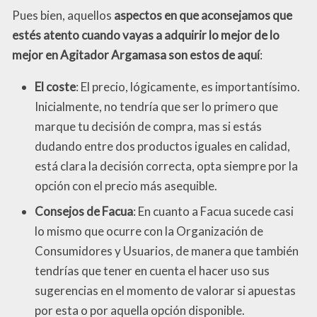
Pues bien, aquellos
aspectos en que aconsejamos que
estés atento cuando vayas a adquirir lo mejor de lo
mejor en Agitador Argamasa son estos de aquí
:
El coste
: El precio, lógicamente, es importantísimo.
Inicialmente, no tendría que ser lo primero que
marque tu decisión de compra, mas si estás
dudando entre dos productos iguales en calidad,
está clara la decisión correcta, opta siempre por la
opción con el precio más asequible.
Consejos de Facua
: En cuanto a Facua sucede casi
lo mismo que ocurre con la Organización de
Consumidores y Usuarios, de manera que también
tendrías que tener en cuenta el hacer uso sus
sugerencias en el momento de valorar si apuestas
por esta o por aquella opción disponible.