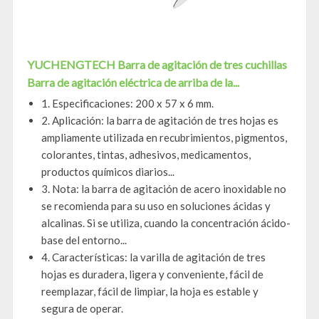
YUCHENGTECH Barra de agitación de tres cuchillas
Barra de agitación eléctrica de arriba de la...
1. Especificaciones: 200 x 57 x 6 mm.
2. Aplicación: la barra de agitación de tres hojas es
ampliamente utilizada en recubrimientos, pigmentos,
colorantes, tintas, adhesivos, medicamentos,
productos químicos diarios...
3. Nota: la barra de agitación de acero inoxidable no
se recomienda para su uso en soluciones ácidas y
alcalinas. Si se utiliza, cuando la concentración ácido-
base del entorno...
4. Características: la varilla de agitación de tres
hojas es duradera, ligera y conveniente, fácil de
reemplazar, fácil de limpiar, la hoja es estable y
segura de operar.