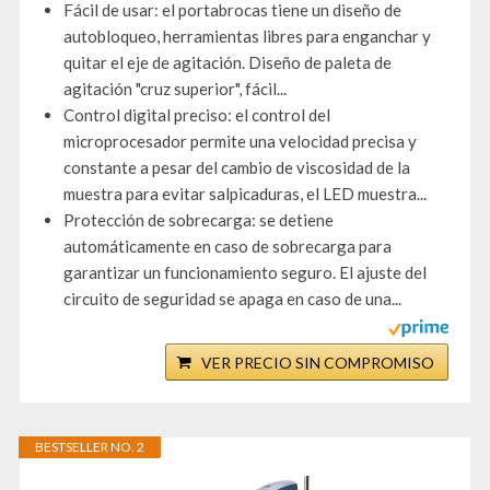
Fácil de usar: el portabrocas tiene un diseño de
autobloqueo, herramientas libres para enganchar y
quitar el eje de agitación. Diseño de paleta de
agitación "cruz superior", fácil...
Control digital preciso: el control del
microprocesador permite una velocidad precisa y
constante a pesar del cambio de viscosidad de la
muestra para evitar salpicaduras, el LED muestra...
Protección de sobrecarga: se detiene
automáticamente en caso de sobrecarga para
garantizar un funcionamiento seguro. El ajuste del
circuito de seguridad se apaga en caso de una...
VER PRECIO SIN COMPROMISO
BESTSELLER NO. 2