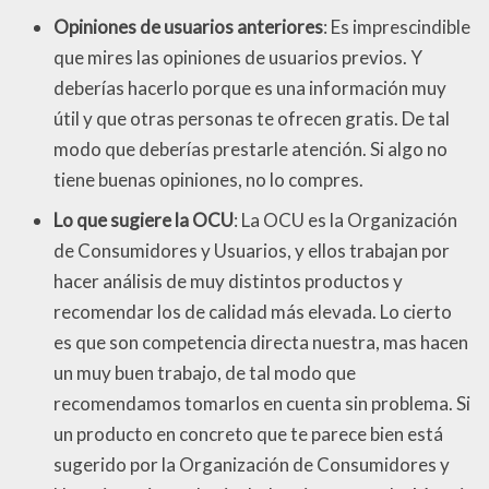
Opiniones de usuarios anteriores
: Es imprescindible
que mires las opiniones de usuarios previos. Y
deberías hacerlo porque es una información muy
útil y que otras personas te ofrecen gratis. De tal
modo que deberías prestarle atención. Si algo no
tiene buenas opiniones, no lo compres.
Lo que sugiere la OCU
: La OCU es la Organización
de Consumidores y Usuarios, y ellos trabajan por
hacer análisis de muy distintos productos y
recomendar los de calidad más elevada. Lo cierto
es que son competencia directa nuestra, mas hacen
un muy buen trabajo, de tal modo que
recomendamos tomarlos en cuenta sin problema. Si
un producto en concreto que te parece bien está
sugerido por la Organización de Consumidores y