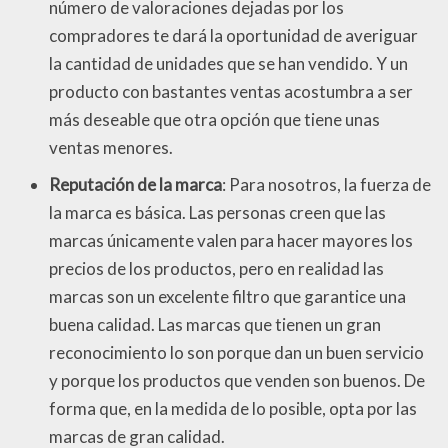
número de valoraciones dejadas por los
compradores te dará la oportunidad de averiguar
la cantidad de unidades que se han vendido. Y un
producto con bastantes ventas acostumbra a ser
más deseable que otra opción que tiene unas
ventas menores.
Reputación de la marca
: Para nosotros, la fuerza de
la marca es básica. Las personas creen que las
marcas únicamente valen para hacer mayores los
precios de los productos, pero en realidad las
marcas son un excelente filtro que garantice una
buena calidad. Las marcas que tienen un gran
reconocimiento lo son porque dan un buen servicio
y porque los productos que venden son buenos. De
forma que, en la medida de lo posible, opta por las
marcas de gran calidad.