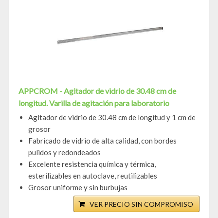
APPCROM - Agitador de vidrio de 30.48 cm de
longitud. Varilla de agitación para laboratorio
Agitador de vidrio de 30.48 cm de longitud y 1 cm de
grosor
Fabricado de vidrio de alta calidad, con bordes
pulidos y redondeados
Excelente resistencia química y térmica,
esterilizables en autoclave, reutilizables
Grosor uniforme y sin burbujas
VER PRECIO SIN COMPROMISO