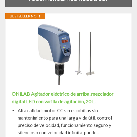
BESTSELLER NO. 1
ONiLAB Agitador eléctrico de arriba, mezclador
digital LED con varilla de agitación, 20 L...
Alta calidad: motor CC sin escobillas sin
mantenimiento para una larga vida útil, control
preciso de velocidad, funcionamiento seguro y
silencioso con velocidad infinita, puede...