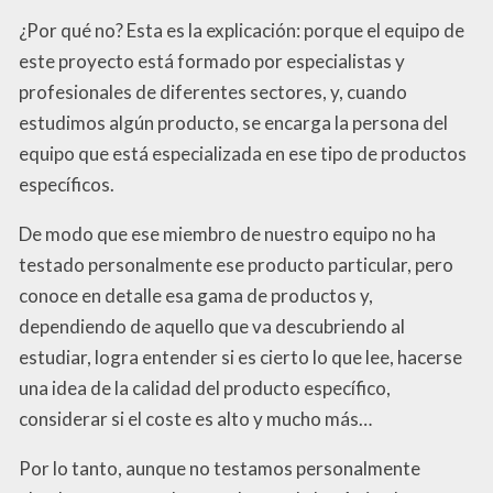
¿Por qué no? Esta es la explicación: porque el equipo de
este proyecto está formado por especialistas y
profesionales de diferentes sectores, y, cuando
estudimos algún producto, se encarga la persona del
equipo que está especializada en ese tipo de productos
específicos.
De modo que ese miembro de nuestro equipo no ha
testado personalmente ese producto particular, pero
conoce en detalle esa gama de productos y,
dependiendo de aquello que va descubriendo al
estudiar, logra entender si es cierto lo que lee, hacerse
una idea de la calidad del producto específico,
considerar si el coste es alto y mucho más…
Por lo tanto, aunque no testamos personalmente