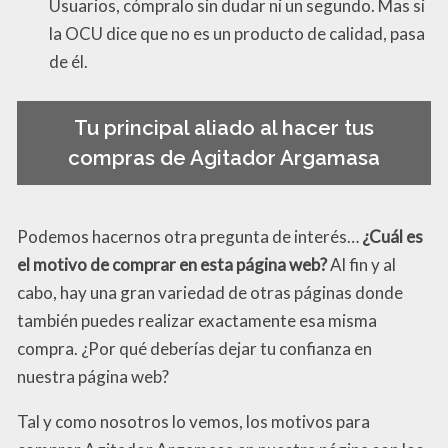
Usuarios, cómpralo sin dudar ni un segundo. Mas si
la OCU dice que no es un producto de calidad, pasa
de él.
Tu principal aliado al hacer tus
compras de Agitador Argamasa
Podemos hacernos otra pregunta de interés…
¿Cuál es
el motivo de comprar en esta página web?
Al fin y al
cabo, hay una gran variedad de otras páginas donde
también puedes realizar exactamente esa misma
compra. ¿Por qué deberías dejar tu confianza en
nuestra página web?
Tal y como nosotros lo vemos, los motivos para