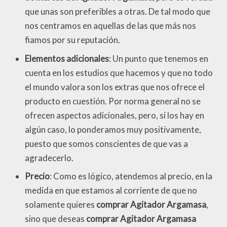
que unas son preferibles a otras. De tal modo que
nos centramos en aquellas de las que más nos
fiamos por su reputación.
Elementos adicionales
: Un punto que tenemos en
cuenta en los estudios que hacemos y que no todo
el mundo valora son los extras que nos ofrece el
producto en cuestión. Por norma general no se
ofrecen aspectos adicionales, pero, si los hay en
algún caso, lo ponderamos muy positivamente,
puesto que somos conscientes de que vas a
agradecerlo.
Precio
: Como es lógico, atendemos al precio, en la
medida en que estamos al corriente de que no
solamente quieres
comprar Agitador Argamasa
,
sino que deseas
comprar Agitador Argamasa