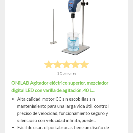
1 Opiniones
ONiLAB Agitador eléctrico superior, mezclador
digital LED con varilla de agitación, 40 L...
Alta calidad: motor CC sin escobillas sin
mantenimiento para una larga vida útil, control
preciso de velocidad, funcionamiento seguro y
silencioso con velocidad infinita, puede...
Fácil de usar: el portabrocas tiene un diseño de