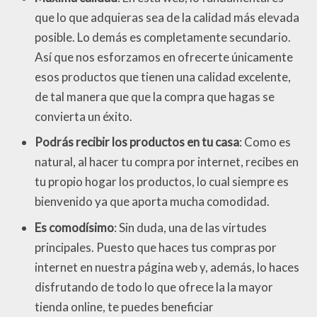
que lo que adquieras sea de la calidad más elevada
posible. Lo demás es completamente secundario.
Así que nos esforzamos en ofrecerte únicamente
esos productos que tienen una calidad excelente,
de tal manera que que la compra que hagas se
convierta un éxito.
Podrás recibir los productos en tu casa
: Como es
natural, al hacer tu compra por internet, recibes en
tu propio hogar los productos, lo cual siempre es
bienvenido ya que aporta mucha comodidad.
Es comodísimo
: Sin duda, una de las virtudes
principales. Puesto que haces tus compras por
internet en nuestra página web y, además, lo haces
disfrutando de todo lo que ofrece la la mayor
tienda online, te puedes beneficiar