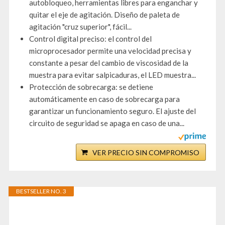
autobloqueo, herramientas libres para enganchar y
quitar el eje de agitación. Diseño de paleta de
agitación "cruz superior", fácil...
Control digital preciso: el control del
microprocesador permite una velocidad precisa y
constante a pesar del cambio de viscosidad de la
muestra para evitar salpicaduras, el LED muestra...
Protección de sobrecarga: se detiene
automáticamente en caso de sobrecarga para
garantizar un funcionamiento seguro. El ajuste del
circuito de seguridad se apaga en caso de una...
VER PRECIO SIN COMPROMISO
BESTSELLER NO. 3