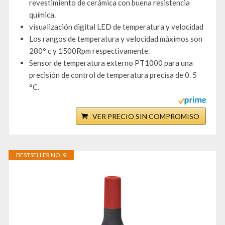
revestimiento de cerámica con buena resistencia
química.
visualización digital LED de temperatura y velocidad
Los rangos de temperatura y velocidad máximos son
280° c y 1500Rpm respectivamente.
Sensor de temperatura externo PT1000 para una
precisión de control de temperatura precisa de 0. 5
°C.
VER PRECIO SIN COMPROMISO
BESTSELLER NO. 9