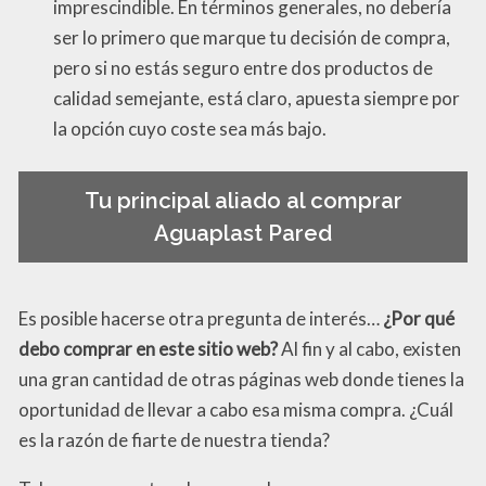
imprescindible. En términos generales, no debería
ser lo primero que marque tu decisión de compra,
pero si no estás seguro entre dos productos de
calidad semejante, está claro, apuesta siempre por
la opción cuyo coste sea más bajo.
Tu principal aliado al comprar
Aguaplast Pared
Es posible hacerse otra pregunta de interés…
¿Por qué
debo comprar en este sitio web?
Al fin y al cabo, existen
una gran cantidad de otras páginas web donde tienes la
oportunidad de llevar a cabo esa misma compra. ¿Cuál
es la razón de fiarte de nuestra tienda?