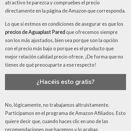
atractivo te parezca y compruebes el precio
directamente en la página de Amazon que corresponda.
Lo que sí estmos en condiciones de asegurar es que los
precios de Aguaplast Pared
que ofrecemos siempre
son los más ajustados, bien sea porque son la opción
con el precio más bajo o porque es el producto que
mejor relación calidad precio ofrece. ¡De forma que no
tienes de qué preocuparte a ese respecto!
¿Hacéis esto gratis?
No, lógicamente, no trabajamos altruistamente.
Participamos en el programa de Amazon Afiliados. Esto
quiere decir que, cuando haces clic en uno de las
recomendaciones que hacemos y lo acabas