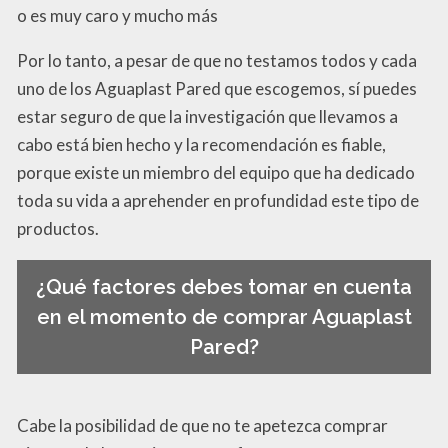
o es muy caro y mucho más
Por lo tanto, a pesar de que no testamos todos y cada
uno de los Aguaplast Pared que escogemos, sí puedes
estar seguro de que la investigación que llevamos a
cabo está bien hecho y la recomendación es fiable,
porque existe un miembro del equipo que ha dedicado
toda su vida a aprehender en profundidad este tipo de
productos.
¿Qué factores debes tomar en cuenta
en el momento de comprar Aguaplast
Pared?
Cabe la posibilidad de que no te apetezca comprar