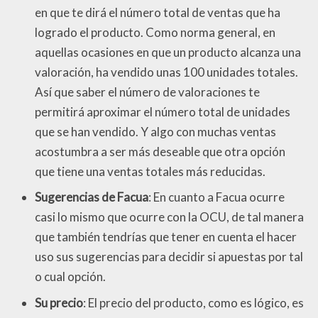
en que te dirá el número total de ventas que ha
logrado el producto. Como norma general, en
aquellas ocasiones en que un producto alcanza una
valoración, ha vendido unas 100 unidades totales.
Así que saber el número de valoraciones te
permitirá aproximar el número total de unidades
que se han vendido. Y algo con muchas ventas
acostumbra a ser más deseable que otra opción
que tiene una ventas totales más reducidas.
Sugerencias de Facua
: En cuanto a Facua ocurre
casi lo mismo que ocurre con la OCU, de tal manera
que también tendrías que tener en cuenta el hacer
uso sus sugerencias para decidir si apuestas por tal
o cual opción.
Su precio
: El precio del producto, como es lógico, es