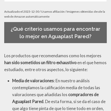
Actualizado el 2023-12-30 / Usamos afiliación / Imágenes obtenidas desde la
web de Amazon automáticamente
¿Qué criterio usamos para encontrar
lo mejor en Aguaplast Pared?
Los productos que recomendamos como los mejores
han sido sometidos un filtro exhaustivo
en el que hemos
estudiado, entre otros aspectos, lo siguiente:
Media de valoraciones
: En nuestro análisis
contemplamos la calificación media de todas las
valoraciones que añadidas los
compradores de
Aguaplast Pared
. De esta forma, si se da el caso de
que algo tiene pinta de que lo tiene todo en orden,