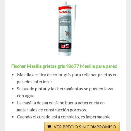
Fischer Masilla grietas gris 98677 Masilla para pared
Masilla acrílica de color gris para rellenar grietas en
paredes interiores.
Se puede pintar y las herramientas se pueden lavar
con agua.
La masilla de pared tiene buena adherencia en
materiales de construcción porosos.
Cuando el curado está completo, es impermeable.
VER PRECIO SIN COMPROMISO