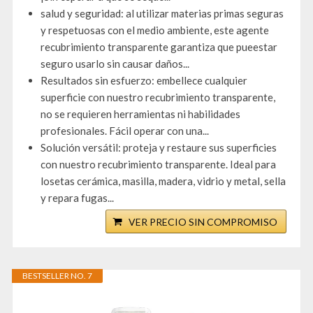
salud y seguridad: al utilizar materias primas seguras
y respetuosas con el medio ambiente, este agente
recubrimiento transparente garantiza que pueestar
seguro usarlo sin causar daños...
Resultados sin esfuerzo: embellece cualquier
superficie con nuestro recubrimiento transparente,
no se requieren herramientas ni habilidades
profesionales. Fácil operar con una...
Solución versátil: proteja y restaure sus superficies
con nuestro recubrimiento transparente. Ideal para
losetas cerámica, masilla, madera, vidrio y metal, sella
y repara fugas...
VER PRECIO SIN COMPROMISO
BESTSELLER NO. 7