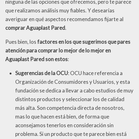
ninguna de las opciones que ofrecemos, pero te parece
que realizamos análisis muy fiables. Y desearías
averiguar en qué aspectos recomendamos fijarte al
comprar Aguaplast Pared
.
Pues bien, los
factores en los que sugerimos que pares
atención para comprar lo mejor de lo mejor en
Aguaplast Pared son estos
:
Sugerencias de la OCU
: OCU hace referencia a
Organización de Consumidores y Usuarios, y esta
fundación se dedica a llevar a cabo estudios de muy
distintos productos y seleccionar los de calidad
más alta. Son competencia directa de nosotros,
mas lo que hacen está bien, de forma que
aconsejamos tenerlos en consideración sin
problema. Si un producto que te parece bien está