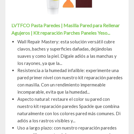
LVTFCO Pasta Paredes | Masilla Pared para Rellenar
Agujeros | Kit reparación Parches Paneles Yeso...
Wall Repair Mastery: esta solución versátil cubre
clavos, baches y superficies dañadas, dejándolas
suaves y como la piel. Dígale adiós a las manchas y
los rayones, ya que la...
Resistencia a la humedad infalible: experimente una
pared primer nivel con nuestro kit reparación paredes
con masilla. Con un rendimiento impermeable
incomparable, evita que la humedad...
Aspecto natural: restaure el color su pared con
nuestro kit reparación paredes Spackle que combina
naturalmente con los colores pared más comunes. Di
adiós a los rastros visibles y...
Uso a largo plazo: con nuestro reparación paredes