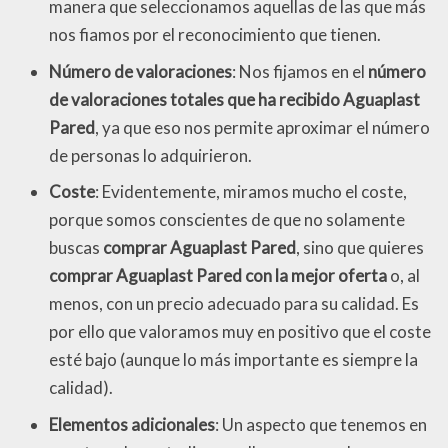
manera que seleccionamos aquellas de las que más
nos fiamos por el reconocimiento que tienen.
Número de valoraciones
: Nos fijamos en el
número
de valoraciones totales que ha recibido Aguaplast
Pared
, ya que eso nos permite aproximar el número
de personas lo adquirieron.
Coste
: Evidentemente, miramos mucho el coste,
porque somos conscientes de que no solamente
buscas
comprar Aguaplast Pared
, sino que quieres
comprar Aguaplast Pared con la mejor oferta
o, al
menos, con un precio adecuado para su calidad. Es
por ello que valoramos muy en positivo que el coste
esté bajo (aunque lo más importante es siempre la
calidad).
Elementos adicionales
: Un aspecto que tenemos en