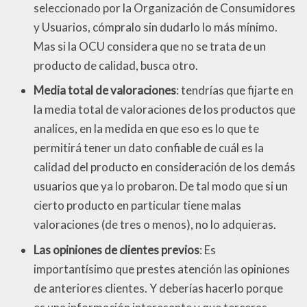
seleccionado por la Organización de Consumidores
y Usuarios, cómpralo sin dudarlo lo más mínimo.
Mas si la OCU considera que no se trata de un
producto de calidad, busca otro.
Media total de valoraciones
: tendrías que fijarte en
la media total de valoraciones de los productos que
analices, en la medida en que eso es lo que te
permitirá tener un dato confiable de cuál es la
calidad del producto en consideración de los demás
usuarios que ya lo probaron. De tal modo que si un
cierto producto en particular tiene malas
valoraciones (de tres o menos), no lo adquieras.
Las opiniones de clientes previos
: Es
importantísimo que prestes atención las opiniones
de anteriores clientes. Y deberías hacerlo porque