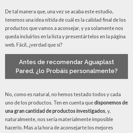
De tal manera que, una vez se acaba este estudio,
tenemos una idea nítida de cuál es la calidad final de los
productos que vamos a aconsejar, y ya solamente nos
queda incluirlos en la lista y presentártelos en la página
web. Fácil, ¿verdad que sí?
Antes de recomendar Aguaplast
Pared, ¿lo Probáis personalmente?
No, como es natural, no hemos testado todos y cada
uno de los productos. Ten en cuenta que
disponemos de
una gran cantidad de productos investigados
, y,
naturalmente, nos sería materialmente imposible
hacerlo. Mas a la hora de aconsejarte los mejores