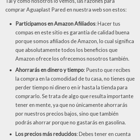
Tal y como nosotros lo vemos, las razones para
comprar Aguaplast Pared en nuestra web son estos:
Participamos en Amazon Afiliados
: Hacer tus
compas en este sitio es garantía de calidad buena
porque somos afiliados de Amazon, lo cual significa
que absolutamente todos los beneficios que
Amazon ofrece los ofrecemos nosotros también.
Ahorrarás en dinero y tiempo
: Puesto que recibes
la compra en la comodidad de tu casa, no tienes que
perder tiempo ni dinero en ir hasta la tienda para
comprarlo. Se trata de algo que resulta importante
tener en mente, ya que no únicamente ahorrarás
por nuestros precios bajos, sino que también
podrás ahorrar porque no gastarás en gasolina.
Los precios más reducidos
: Debes tener en cuenta