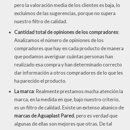
pero la valoración media de los clientes es baja, lo
excluimos de las sugerencias, porque no supera
nuestro filtro de calidad.
Cantidad total de opiniones de los compradores
:
Analizamos el número de opiniones de los
compradores que hay en cada producto de manera
que podamos averiguar cuántas personas han
realizado esa compra y han determinado correcto
dar información a otros compradores de lo que les
ha parecido el producto.
La marca
: Realmente prestamos mucha atención la
marca, en la medida en que, bajo nuestro criterio,
es un filtro de calidad. Existe un extenso abanico de
marcas de Aguaplast Pared
, pero es verdad que
algunas de ellas son mejores que otras. De tal