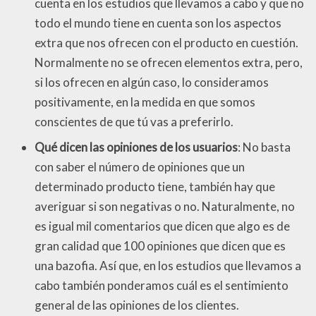
cuenta en los estudios que llevamos a cabo y que no
todo el mundo tiene en cuenta son los aspectos
extra que nos ofrecen con el producto en cuestión.
Normalmente no se ofrecen elementos extra, pero,
si los ofrecen en algún caso, lo consideramos
positivamente, en la medida en que somos
conscientes de que tú vas a preferirlo.
Qué dicen las opiniones de los usuarios
: No basta
con saber el número de opiniones que un
determinado producto tiene, también hay que
averiguar si son negativas o no. Naturalmente, no
es igual mil comentarios que dicen que algo es de
gran calidad que 100 opiniones que dicen que es
una bazofia. Así que, en los estudios que llevamos a
cabo también ponderamos cuál es el sentimiento
general de las opiniones de los clientes.