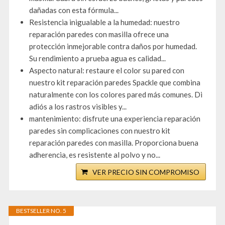
dañadas con esta fórmula...
Resistencia inigualable a la humedad: nuestro
reparación paredes con masilla ofrece una
protección inmejorable contra daños por humedad.
Su rendimiento a prueba agua es calidad...
Aspecto natural: restaure el color su pared con
nuestro kit reparación paredes Spackle que combina
naturalmente con los colores pared más comunes. Di
adiós a los rastros visibles y...
mantenimiento: disfrute una experiencia reparación
paredes sin complicaciones con nuestro kit
reparación paredes con masilla. Proporciona buena
adherencia, es resistente al polvo y no...
VER PRECIO SIN COMPROMISO
BESTSELLER NO. 5