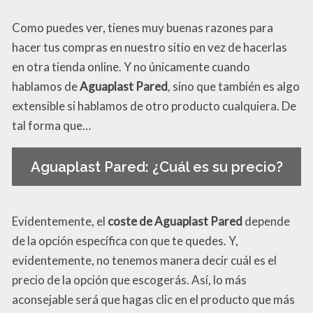
Como puedes ver, tienes muy buenas razones para
hacer tus compras en nuestro sitio en vez de hacerlas
en otra tienda online. Y no únicamente cuando
hablamos de
Aguaplast Pared
, sino que también es algo
extensible si hablamos de otro producto cualquiera. De
tal forma que…
Aguaplast Pared: ¿Cuál es su precio?
Evidentemente, el
coste de Aguaplast Pared
depende
de la opción específica con que te quedes. Y,
evidentemente, no tenemos manera decir cuál es el
precio de la opción que escogerás. Así, lo más
aconsejable será que hagas clic en el producto que más