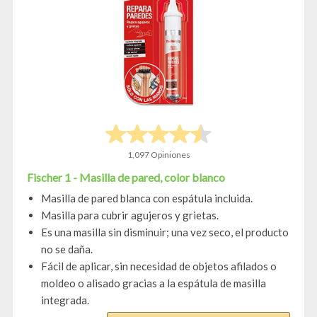
1,097 Opiniones
Fischer 1 - Masilla de pared, color blanco
Masilla de pared blanca con espátula incluida.
Masilla para cubrir agujeros y grietas.
Es una masilla sin disminuir; una vez seco, el producto
no se daña.
Fácil de aplicar, sin necesidad de objetos afilados o
moldeo o alisado gracias a la espátula de masilla
integrada.