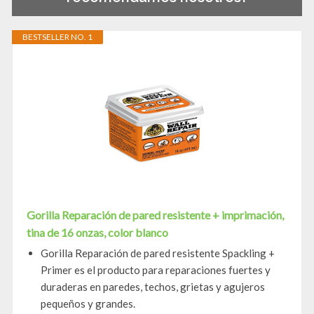
BESTSELLER NO. 1
Gorilla Reparación de pared resistente + imprimación,
tina de 16 onzas, color blanco
Gorilla Reparación de pared resistente Spackling +
Primer es el producto para reparaciones fuertes y
duraderas en paredes, techos, grietas y agujeros
pequeños y grandes.