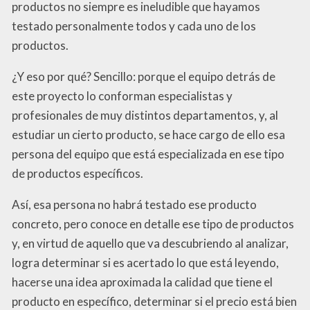
productos no siempre es ineludible que hayamos
testado personalmente todos y cada uno de los
productos.
¿Y eso por qué? Sencillo: porque el equipo detrás de
este proyecto lo conforman especialistas y
profesionales de muy distintos departamentos, y, al
estudiar un cierto producto, se hace cargo de ello esa
persona del equipo que está especializada en ese tipo
de productos específicos.
Así, esa persona no habrá testado ese producto
concreto, pero conoce en detalle ese tipo de productos
y, en virtud de aquello que va descubriendo al analizar,
logra determinar si es acertado lo que está leyendo,
hacerse una idea aproximada la calidad que tiene el
producto en específico, determinar si el precio está bien