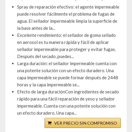
Spray de reparación efectivo: el agente impermeable
puede resolver fácilmente el problema de fugas de
agua. El sellador impermeable limpia la superficie de
la base antes de la...
Excelente rendimiento: el sellador de goma sellado
en aerosol es tu manera rápida y fácil de aplicar
sellador impermeable para proteger y evitar fugas.
Después del secado, puedes...
Larga duración: el sellador impermeable cuenta con
una potente solución con un efecto duradero. Una
capa impermeable se puede formar después de 2448
horas y la capa impermeable se...
Efecto de larga duraciónCon ingredientes de secado
rápido para una fácil reparación de yeso y sellador
impermeable. Cuenta con una potente solución con
un efecto duradero. Una capa...
VER PRECIO SIN COMPROMISO