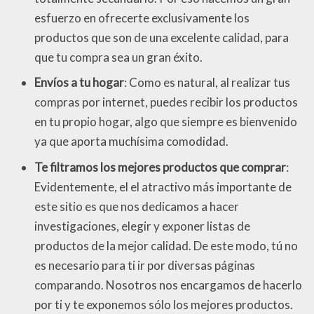
esfuerzo en ofrecerte exclusivamente los
productos que son de una excelente calidad, para
que tu compra sea un gran éxito.
Envíos a tu hogar
: Como es natural, al realizar tus
compras por internet, puedes recibir los productos
en tu propio hogar, algo que siempre es bienvenido
ya que aporta muchísima comodidad.
Te filtramos los mejores productos que comprar
:
Evidentemente, el el atractivo más importante de
este sitio es que nos dedicamos a hacer
investigaciones, elegir y exponer listas de
productos de la mejor calidad. De este modo, tú no
es necesario para ti ir por diversas páginas
comparando. Nosotros nos encargamos de hacerlo
por ti y te exponemos sólo los mejores productos.