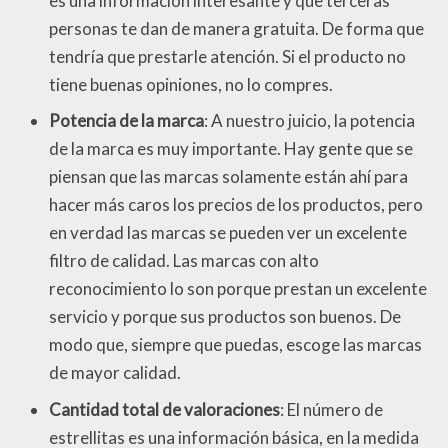
es una información interesante y que terceras
personas te dan de manera gratuita. De forma que
tendría que prestarle atención. Si el producto no
tiene buenas opiniones, no lo compres.
Potencia de la marca
: A nuestro juicio, la potencia
de la marca es muy importante. Hay gente que se
piensan que las marcas solamente están ahí para
hacer más caros los precios de los productos, pero
en verdad las marcas se pueden ver un excelente
filtro de calidad. Las marcas con alto
reconocimiento lo son porque prestan un excelente
servicio y porque sus productos son buenos. De
modo que, siempre que puedas, escoge las marcas
de mayor calidad.
Cantidad total de valoraciones
: El número de
estrellitas es una información básica, en la medida