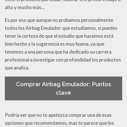
alto y mucho más…
Es por eso que aunque no probamos personalmente
todos los Airbag Emulador que estudiamos, sí puedes
tener la certeza de que el estudio que hacemos está
bien hecho y la sugerencia es muy buena, ya que
tenemos a una persona que ha dedicado su carrera
profesional a investigar con profundidad los productos
que analiza.
Comprar Airbag Emulador: Puntos
clave
Podría ser que no te apetezca comprar una de esas
opciones que recomendamos, mas te parece que los