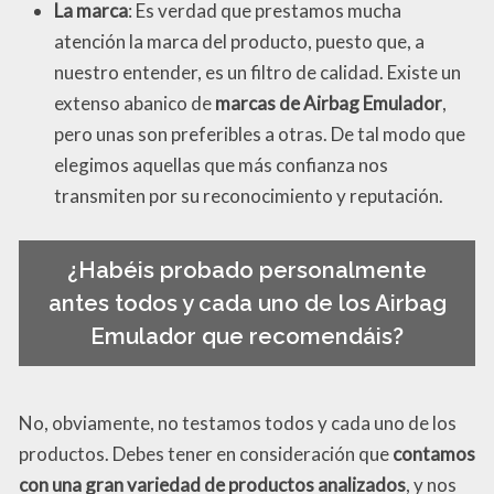
La marca
: Es verdad que prestamos mucha
atención la marca del producto, puesto que, a
nuestro entender, es un filtro de calidad. Existe un
extenso abanico de
marcas de Airbag Emulador
,
pero unas son preferibles a otras. De tal modo que
elegimos aquellas que más confianza nos
transmiten por su reconocimiento y reputación.
¿Habéis probado personalmente
antes todos y cada uno de los Airbag
Emulador que recomendáis?
No, obviamente, no testamos todos y cada uno de los
productos. Debes tener en consideración que
contamos
con una gran variedad de productos analizados
, y nos