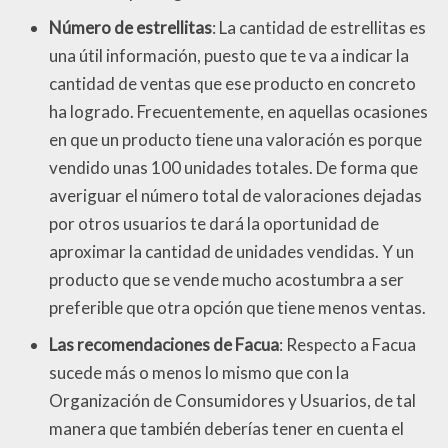
Número de estrellitas
: La cantidad de estrellitas es
una útil información, puesto que te va a indicar la
cantidad de ventas que ese producto en concreto
ha logrado. Frecuentemente, en aquellas ocasiones
en que un producto tiene una valoración es porque
vendido unas 100 unidades totales. De forma que
averiguar el número total de valoraciones dejadas
por otros usuarios te dará la oportunidad de
aproximar la cantidad de unidades vendidas. Y un
producto que se vende mucho acostumbra a ser
preferible que otra opción que tiene menos ventas.
Las recomendaciones de Facua
: Respecto a Facua
sucede más o menos lo mismo que con la
Organización de Consumidores y Usuarios, de tal
manera que también deberías tener en cuenta el