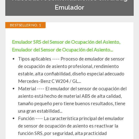
Emulador
BESTSELLER NO. 1
Emulador SRS del Sensor de Ocupación del Asiento,
Emulador del Sensor de Ocupación del Asiento...
Tipos aplicables ---- Proceso de emulador de sensor
de ocupación de asiento profesional, rendimiento
estable, alta confiabilidad, diseño especial adecuado
Mercedes-Benz C W204 / GL...
Material ---- El emulador del sensor de ocupación del
asiento está hecho de material ABS de alta calidad,
tamaño pequeño pero tiene buenos resultados, tiene
una gran estabilidad...
Función ---- La característica principal del emulador
de sensor de ocupación de asiento es reactivar la
función SRS, por seguridad, alta practicidad