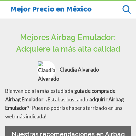
Mejor Precio en México
Mejores Airbag Emulador:
Adquiere la más alta calidad
Claudia Alvarado
Bienvenido a la más estudiada
guía de compra de
Airbag Emulador
. ¿Estabas buscando
adquirir Airbag
Emulador
? ¡Pues no podrías haber aterrizado en una
web más indicada!
Nuestras recomendaciones en Airbag