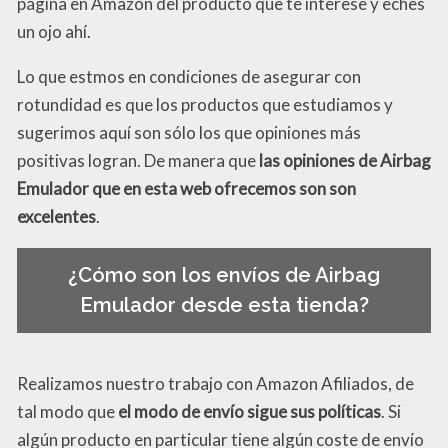
página en Amazon del producto que te interese y eches
un ojo ahí.
Lo que estmos en condiciones de asegurar con
rotundidad es que los productos que estudiamos y
sugerimos aquí son sólo los que opiniones más
positivas logran. De manera que
las opiniones de Airbag
Emulador que en esta web ofrecemos son son
excelentes
.
¿Cómo son los envíos de Airbag
Emulador desde esta tienda?
Realizamos nuestro trabajo con Amazon Afiliados, de
tal modo que
el modo de envío sigue sus políticas
. Si
algún producto en particular tiene algún coste de envío