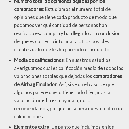
Número total de opiniones dejadas por los
compradores
: Estudiamos el número total de
opiniones que tiene cada producto de modo que
podamos ver qué cantidad de personas han
realizado esa compra y han llegado a la conclusión
de que es correcto informar a otros posibles
clientes de lo que les ha parecido el producto.
Media de calificaciones
: En nuestros estudios
averiguamos cuál es calificación media de todas las
valoraciones totales que dejadas los
compradores
de Airbag Emulador
. Así, si se da el caso de que
algo nos parece que lo tiene todo bien, mas la
valoración media es muy mala, no lo
recomendamos, porque no supera nuestro filtro de
calificaciones.
Elementos extra
: Un punto que incluimos en los