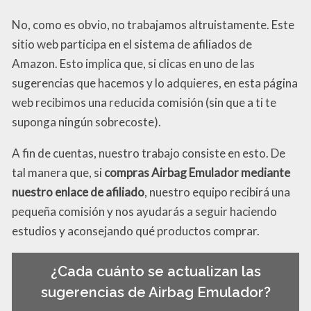
No, como es obvio, no trabajamos altruistamente. Este
sitio web participa en el sistema de afiliados de
Amazon. Esto implica que, si clicas en uno de las
sugerencias que hacemos y lo adquieres, en esta página
web recibimos una reducida comisión (sin que a ti te
suponga ningún sobrecoste).
A fin de cuentas, nuestro trabajo consiste en esto. De
tal manera que, si
compras Airbag Emulador mediante
nuestro enlace de afiliado
, nuestro equipo recibirá una
pequeña comisión y nos ayudarás a seguir haciendo
estudios y aconsejando qué productos comprar.
¿Cada cuánto se actualizan las
sugerencias de Airbag Emulador?