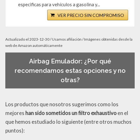
especificas para vehículos a gasolina y...
VER PRECIO SIN COMPROMISO
Actualizado el 2023-12-30 / Usamos afiliación / Imágenes obtenidas desde la
web de Amazon automáticamente
Airbag Emulador: ¿Por qué
recomendamos estas opciones y no
otras?
Los productos que nosotros sugerimos como los
mejores
han sido sometidos un filtro exhaustivo
en el
que hemos estudiado lo siguiente (entre otros muchos
puntos):