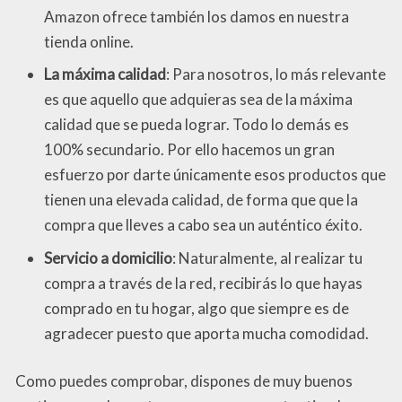
Amazon ofrece también los damos en nuestra
tienda online.
La máxima calidad
: Para nosotros, lo más relevante
es que aquello que adquieras sea de la máxima
calidad que se pueda lograr. Todo lo demás es
100% secundario. Por ello hacemos un gran
esfuerzo por darte únicamente esos productos que
tienen una elevada calidad, de forma que que la
compra que lleves a cabo sea un auténtico éxito.
Servicio a domicilio
: Naturalmente, al realizar tu
compra a través de la red, recibirás lo que hayas
comprado en tu hogar, algo que siempre es de
agradecer puesto que aporta mucha comodidad.
Como puedes comprobar, dispones de muy buenos