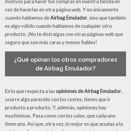
motivos para hacer tus compras en nuestra tienda en
vez de hacerlas en otra página web. Y no únicamente
cuando hablamos de
Airbag Emulador
, sino que también
es algo válido cuando hablamos de cualquier otro
producto. ¡No te distraigas con otras páginas web que
seguro que son más caras y menos fiables!
¿Qué opinan los otros compradores
de Airbag Emulador?
En lo que respecta a las
opiniones de Airbag Emulador
,
ocurre algo parecido con los costes, tienes que ir
producto a producto. Y, además, opiniones hay
muchísimas. Pasa como con los culos, que cada uno
tiene uno. Así que, otra vez, lo mejor es que acudas a la