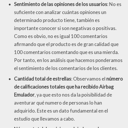
Sentimiento de las opiniones de los usuarios
: No es
suficiente con analizar cuántas opiniones un
determinado producto tiene, también es
importante conocer si son negativas o positivas.
Como es obvio, no es igual 100 comentarios
afirmando que el producto es de gran calidad que
100 comentarios comentando que es una mierda.
Por tanto, en los análisis que hacemos ponderamos
el sentimiento de los comentarios de los clientes.
Cantidad total de estrellas
: Observamos el
número
de calificaciones totales que ha recibido Airbag
Emulador
, ya que esto nos da la poisibilidad de
aventurar qué numero de personas lo han
adquirido. Este es un dato fundamental en el
estudio que llevamos a cabo.