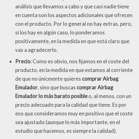
análisis que llevamos a cabo y que casi nadie tiene
en cuenta son los aspectos adicionales que ofrecen
con el producto. Por lo general no hay extras, pero,
si los hay en algún caso, lo ponderamos
positivamente, en la medida en que está claro que
vas a agradecerlo.
Precio
: Como es obvio, nos fijamos en el coste del
producto, en la medida en que estamos al corriente
de que no únicmente quieres
comprar Airbag
Emulador
, sino que buscas
comprar Airbag
Emulador lo más barato posible
o, al menos, con un
precio adecuado para la calidad que tiene. Es por
eso que consideramos muy en positivo que el coste
sea ajustado (aunque lo más importante, en el
estudio que hacemos, es siempre la calidad).