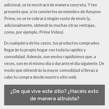
adicional, se te mostrará de manera concreta. Y ten
presente que, si te conviertes en miembro de Amazon
Prime, no se te cobrará ningún coste de envío (y,
adicionalmente, obtendrás muchas otras ventajas,
como, por ejemplo, Prime Video).
En cualquiera de los casos, tus productos comprados
llegarán tu propio hogar con toda la rapidez y
comodidad. Además, son envíos rapidísimos que, a
veces, son en el mismo día o durante el día siguiente. De
modo que obtendrás la mayor comodidad si llevas a
cabo tu compra desde nuestro sitio web.
¿De qué vive este sitio? ¿Hacéis esto
de manera altruista?