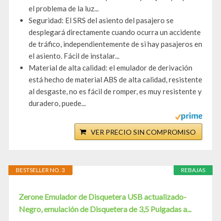
el problema de la luz...
Seguridad: El SRS del asiento del pasajero se
desplegará directamente cuando ocurra un accidente
de tráfico, independientemente de si hay pasajeros en
el asiento. Fácil de instalar...
Material de alta calidad: el emulador de derivación
está hecho de material ABS de alta calidad, resistente
al desgaste, no es fácil de romper, es muy resistente y
duradero, puede...
VER PRECIO SIN COMPROMISO
BESTSELLER NO. 3
REBAJAS
Zerone Emulador de Disquetera USB actualizado-
Negro, emulación de Disquetera de 3,5 Pulgadas a...