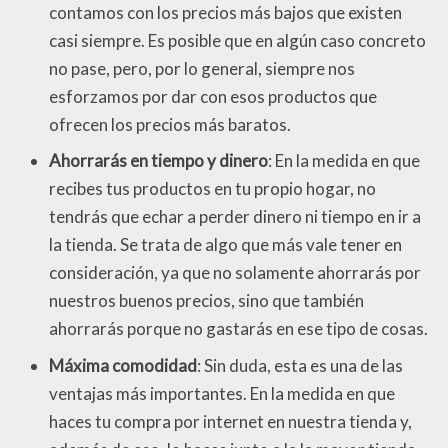
contamos con los precios más bajos que existen
casi siempre. Es posible que en algún caso concreto
no pase, pero, por lo general, siempre nos
esforzamos por dar con esos productos que
ofrecen los precios más baratos.
Ahorrarás en tiempo y dinero
: En la medida en que
recibes tus productos en tu propio hogar, no
tendrás que echar a perder dinero ni tiempo en ir a
la tienda. Se trata de algo que más vale tener en
consideración, ya que no solamente ahorrarás por
nuestros buenos precios, sino que también
ahorrarás porque no gastarás en ese tipo de cosas.
Máxima comodidad
: Sin duda, esta es una de las
ventajas más importantes. En la medida en que
haces tu compra por internet en nuestra tienda y,