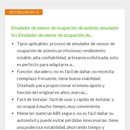
BESTSELLER NO. 8
Emulador de sensor de ocupación de asiento, emulador
Srs Emulador de sensor de ocupación de...
Tipos aplicables: proceso de emulador de sensor de
ocupación de asiento profesional, rendimiento
estable, alta confiabilidad, artesanía sofisticada, esto
es perfecto para adaptarse a...
Función: duradero, no es fácil de dañar, no necesita
reemplazo frecuente, tiene buena viabilidad.
Diseñado para proporcionar el mismo ajuste y
función del original en años, marcas...
Fácil de instalar: fácil de usar y rápido de instalar, y
no ocupará mucho tiempo, muy conveniente.
Material: material ABS seguro, no es fácil dañar su
automóvil y puede evitar pérdidas innecesarias. tiene
una poderosa estabilidad, ahorrando tiempo y