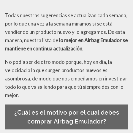
Todas nuestras sugerencias se actualizan cada semana,
por lo que una vez a la semana miramos si se está
vendiendo un producto nuevo y lo agregamos. De esta
manera, nuestra lista de
lo mejor en Airbag Emulador se
mantiene en continua actualización
.
No podía ser de otro modo porque, hoy en día, la
velocidad a la que surgen productos nuevos es
asombrosa, de modo que nos empeñamos en investigar
todo lo que va saliendo para que tú siempre des con lo
mejor.
¿Cuál es el motivo por el cual debes
comprar Airbag Emulador?