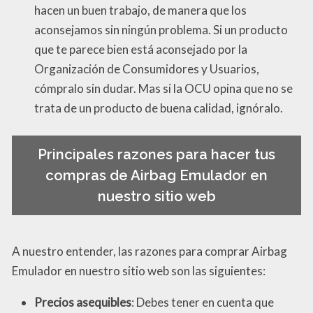
hacen un buen trabajo, de manera que los
aconsejamos sin ningún problema. Si un producto
que te parece bien está aconsejado por la
Organización de Consumidores y Usuarios,
cómpralo sin dudar. Mas si la OCU opina que no se
trata de un producto de buena calidad, ignóralo.
Principales razones para hacer tus
compras de Airbag Emulador en
nuestro sitio web
A nuestro entender, las razones para comprar Airbag
Emulador en nuestro sitio web son las siguientes:
Precios asequibles
: Debes tener en cuenta que