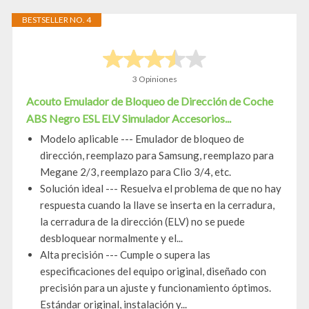
BESTSELLER NO. 4
3 Opiniones
Acouto Emulador de Bloqueo de Dirección de Coche
ABS Negro ESL ELV Simulador Accesorios...
Modelo aplicable --- Emulador de bloqueo de
dirección, reemplazo para Samsung, reemplazo para
Megane 2/3, reemplazo para Clio 3/4, etc.
Solución ideal --- Resuelva el problema de que no hay
respuesta cuando la llave se inserta en la cerradura,
la cerradura de la dirección (ELV) no se puede
desbloquear normalmente y el...
Alta precisión --- Cumple o supera las
especificaciones del equipo original, diseñado con
precisión para un ajuste y funcionamiento óptimos.
Estándar original, instalación y...