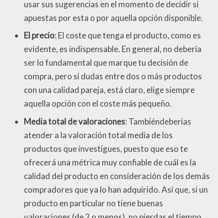
usar sus sugerencias en el momento de decidir si
apuestas por esta o por aquella opción disponible.
El precio
: El coste que tenga el producto, como es
evidente, es indispensable. En general, no debería
ser lo fundamental que marque tu decisión de
compra, pero si dudas entre dos o más productos
con una calidad pareja, está claro, elige siempre
aquella opción con el coste más pequeño.
Media total de valoraciones
: Tambiéndeberías
atender a la valoración total media de los
productos que investigues, puesto que eso te
ofrecerá una métrica muy confiable de cuál es la
calidad del producto en consideración de los demás
compradores que ya lo han adquirido. Así que, si un
producto en particular no tiene buenas
valoraciones (de 2 o menos), no pierdas el tiempo