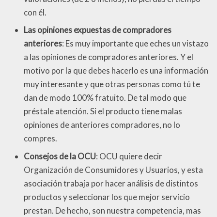
con él.
Las opiniones expuestas de compradores
anteriores
: Es muy importante que eches un vistazo
a las opiniones de compradores anteriores. Y el
motivo por la que debes hacerlo es una información
muy interesante y que otras personas como tú te
dan de modo 100% fratuito. De tal modo que
préstale atención. Si el producto tiene malas
opiniones de anteriores compradores, no lo
compres.
Consejos de la OCU
: OCU quiere decir
Organización de Consumidores y Usuarios, y esta
asociación trabaja por hacer análisis de distintos
productos y seleccionar los que mejor servicio
prestan. De hecho, son nuestra competencia, mas