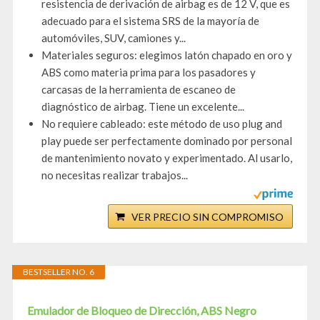
resistencia de derivación de airbag es de 12 V, que es
adecuado para el sistema SRS de la mayoría de
automóviles, SUV, camiones y...
Materiales seguros: elegimos latón chapado en oro y
ABS como materia prima para los pasadores y
carcasas de la herramienta de escaneo de
diagnóstico de airbag. Tiene un excelente...
No requiere cableado: este método de uso plug and
play puede ser perfectamente dominado por personal
de mantenimiento novato y experimentado. Al usarlo,
no necesitas realizar trabajos...
VER PRECIO SIN COMPROMISO
BESTSELLER NO. 6
Emulador de Bloqueo de Dirección, ABS Negro