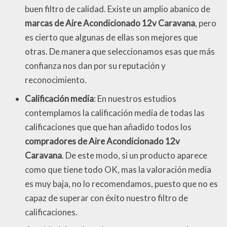
buen filtro de calidad. Existe un amplio abanico de
marcas de Aire Acondicionado 12v Caravana
, pero
es cierto que algunas de ellas son mejores que
otras. De manera que seleccionamos esas que más
confianza nos dan por su reputación y
reconocimiento.
Calificación media
: En nuestros estudios
contemplamos la calificación media de todas las
calificaciones que que han añadido todos los
compradores de Aire Acondicionado 12v
Caravana
. De este modo, si un producto aparece
como que tiene todo OK, mas la valoración media
es muy baja, no lo recomendamos, puesto que no es
capaz de superar con éxito nuestro filtro de
calificaciones.