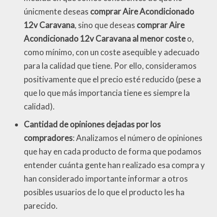
únicmente deseas
comprar Aire Acondicionado
12v Caravana
, sino que deseas
comprar Aire
Acondicionado 12v Caravana al menor coste
o,
como mínimo, con un coste asequible y adecuado
para la calidad que tiene. Por ello, consideramos
positivamente que el precio esté reducido (pese a
que lo que más importancia tiene es siempre la
calidad).
Cantidad de opiniones dejadas por los
compradores
: Analizamos el número de opiniones
que hay en cada producto de forma que podamos
entender cuánta gente han realizado esa compra y
han considerado importante informar a otros
posibles usuarios de lo que el producto les ha
parecido.