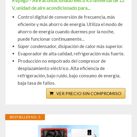
RVpligo - Aire acondicionado eléctrico universal de 12
V, unidad de aire acondicionado para...
Control digital de conversión de frecuencia, más
eficiente y más ahorro de energía. Utiliza el modo de
ahorro de energía cuando duermes por la noche,
puede funcionar continuamente...
Súper condensador, disipación de calor más superior.
Evaporador de alta calidad, refrigeración más fuerte.
Producción no empotrado del compresor de
desplazamiento eléctrico. Alta eficiencia de
refrigeración, bajo ruido, bajo consumo de energía,
baja tasa de fallos.
VER PRECIO SIN COMPROMISO
BESTSELLER NO. 5