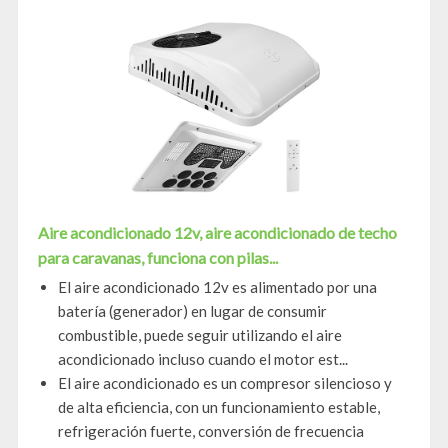
Aire acondicionado 12v, aire acondicionado de techo
para caravanas, funciona con pilas...
El aire acondicionado 12v es alimentado por una
batería (generador) en lugar de consumir
combustible, puede seguir utilizando el aire
acondicionado incluso cuando el motor est...
El aire acondicionado es un compresor silencioso y
de alta eficiencia, con un funcionamiento estable,
refrigeración fuerte, conversión de frecuencia