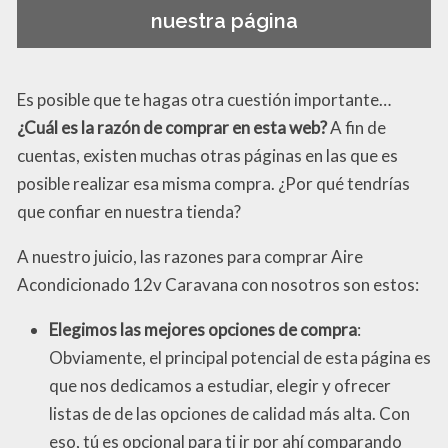
nuestra página
Es posible que te hagas otra cuestión importante…
¿Cuál es la razón de comprar en esta web?
A fin de
cuentas, existen muchas otras páginas en las que es
posible realizar esa misma compra. ¿Por qué tendrías
que confiar en nuestra tienda?
A nuestro juicio, las razones para comprar Aire
Acondicionado 12v Caravana con nosotros son estos:
Elegimos las mejores opciones de compra
:
Obviamente, el principal potencial de esta página es
que nos dedicamos a estudiar, elegir y ofrecer
listas de de las opciones de calidad más alta. Con
eso, tú es opcional para ti ir por ahí comparando