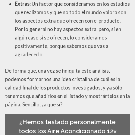
Extras
: Un factor que consideramos en los estudios
que realizamos y que no todo el mundo valora son
los aspectos extra que ofrecen con el producto.
Por lo general no hay aspectos extra, pero, si en
algún caso sí se ofrecen, lo consideramos
positivamente, porque sabemos que vas a
agradecerlo.
De forma que, una vez se finiquita este análisis,
podemos formarnos una idea cristalina de cuál es la
calidad final de los productos investigados, y ya sólo
tenemos que añadirlos en el listado y mostrártelos en la
página. Sencillo, ¿a que sí?
¿Hemos testado personalmente
todos los Aire Acondicionado 12v