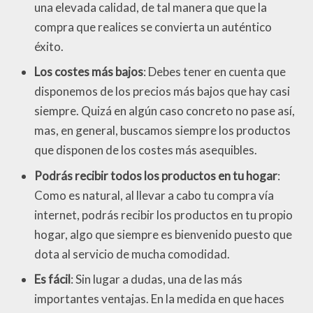
una elevada calidad, de tal manera que que la
compra que realices se convierta un auténtico
éxito.
Los costes más bajos
: Debes tener en cuenta que
disponemos de los precios más bajos que hay casi
siempre. Quizá en algún caso concreto no pase así,
mas, en general, buscamos siempre los productos
que disponen de los costes más asequibles.
Podrás recibir todos los productos en tu hogar
:
Como es natural, al llevar a cabo tu compra vía
internet, podrás recibir los productos en tu propio
hogar, algo que siempre es bienvenido puesto que
dota al servicio de mucha comodidad.
Es fácil
: Sin lugar a dudas, una de las más
importantes ventajas. En la medida en que haces