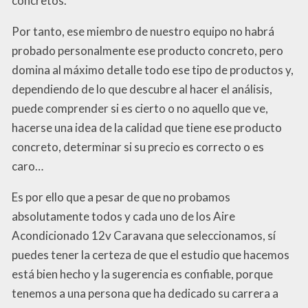
concretos.
Por tanto, ese miembro de nuestro equipo no habrá
probado personalmente ese producto concreto, pero
domina al máximo detalle todo ese tipo de productos y,
dependiendo de lo que descubre al hacer el análisis,
puede comprender si es cierto o no aquello que ve,
hacerse una idea de la calidad que tiene ese producto
concreto, determinar si su precio es correcto o es
caro…
Es por ello que a pesar de que no probamos
absolutamente todos y cada uno de los Aire
Acondicionado 12v Caravana que seleccionamos, sí
puedes tener la certeza de que el estudio que hacemos
está bien hecho y la sugerencia es confiable, porque
tenemos a una persona que ha dedicado su carrera a