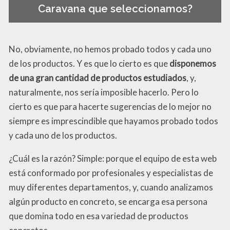
Caravana que seleccionamos?
No, obviamente, no hemos probado todos y cada uno
de los productos. Y es que lo cierto es que
disponemos
de una gran cantidad de productos estudiados
, y,
naturalmente, nos sería imposible hacerlo. Pero lo
cierto es que para hacerte sugerencias de lo mejor no
siempre es imprescindible que hayamos probado todos
y cada uno de los productos.
¿Cuál es la razón? Simple: porque el equipo de esta web
está conformado por profesionales y especialistas de
muy diferentes departamentos, y, cuando analizamos
algún producto en concreto, se encarga esa persona
que domina todo en esa variedad de productos