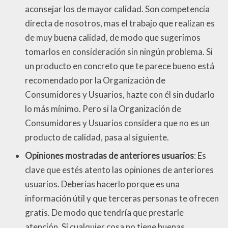
aconsejar los de mayor calidad. Son competencia
directa de nosotros, mas el trabajo que realizan es
de muy buena calidad, de modo que sugerimos
tomarlos en consideración sin ningún problema. Si
un producto en concreto que te parece bueno está
recomendado por la Organización de
Consumidores y Usuarios, hazte con él sin dudarlo
lo más mínimo. Pero si la Organización de
Consumidores y Usuarios considera que no es un
producto de calidad, pasa al siguiente.
Opiniones mostradas de anteriores usuarios
: Es
clave que estés atento las opiniones de anteriores
usuarios. Deberías hacerlo porque es una
información útil y que terceras personas te ofrecen
gratis. De modo que tendría que prestarle
atención. Si cualquier cosa no tiene buenas