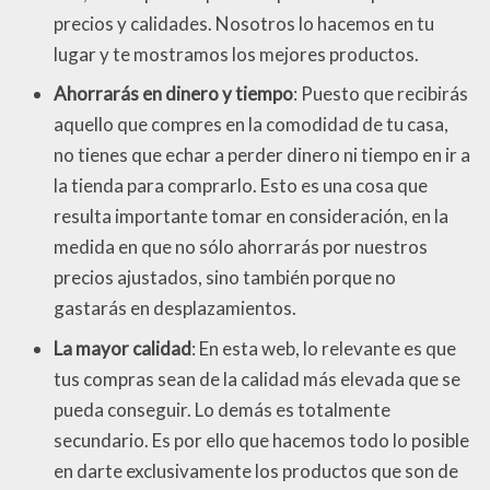
precios y calidades. Nosotros lo hacemos en tu
lugar y te mostramos los mejores productos.
Ahorrarás en dinero y tiempo
: Puesto que recibirás
aquello que compres en la comodidad de tu casa,
no tienes que echar a perder dinero ni tiempo en ir a
la tienda para comprarlo. Esto es una cosa que
resulta importante tomar en consideración, en la
medida en que no sólo ahorrarás por nuestros
precios ajustados, sino también porque no
gastarás en desplazamientos.
La mayor calidad
: En esta web, lo relevante es que
tus compras sean de la calidad más elevada que se
pueda conseguir. Lo demás es totalmente
secundario. Es por ello que hacemos todo lo posible
en darte exclusivamente los productos que son de