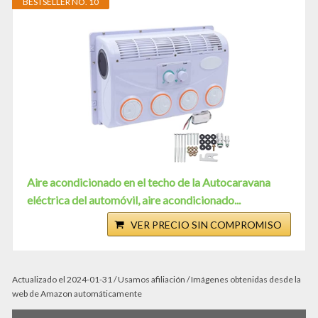
BESTSELLER NO. 10
Aire acondicionado en el techo de la Autocaravana
eléctrica del automóvil, aire acondicionado...
VER PRECIO SIN COMPROMISO
Actualizado el 2024-01-31 / Usamos afiliación / Imágenes obtenidas desde la
web de Amazon automáticamente