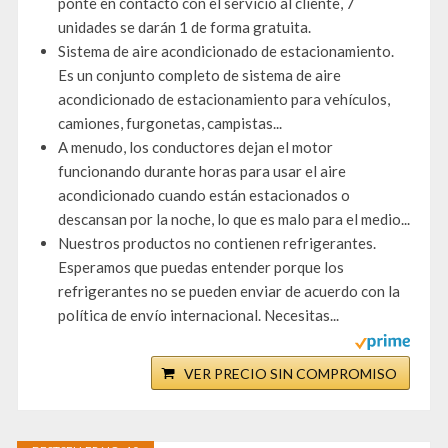
ponte en contacto con el servicio al cliente, 7
unidades se darán 1 de forma gratuita.
Sistema de aire acondicionado de estacionamiento.
Es un conjunto completo de sistema de aire
acondicionado de estacionamiento para vehículos,
camiones, furgonetas, campistas...
A menudo, los conductores dejan el motor
funcionando durante horas para usar el aire
acondicionado cuando están estacionados o
descansan por la noche, lo que es malo para el medio...
Nuestros productos no contienen refrigerantes.
Esperamos que puedas entender porque los
refrigerantes no se pueden enviar de acuerdo con la
política de envío internacional. Necesitas...
VER PRECIO SIN COMPROMISO