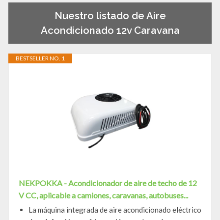
Nuestro listado de Aire
Acondicionado 12v Caravana
BESTSELLER NO. 1
NEKPOKKA - Acondicionador de aire de techo de 12
V CC, aplicable a camiones, caravanas, autobuses...
La máquina integrada de aire acondicionado eléctrico