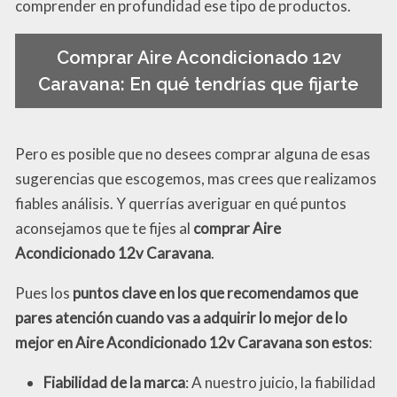
comprender en profundidad ese tipo de productos.
Comprar Aire Acondicionado 12v
Caravana: En qué tendrías que fijarte
Pero es posible que no desees comprar alguna de esas
sugerencias que escogemos, mas crees que realizamos
fiables análisis. Y querrías averiguar en qué puntos
aconsejamos que te fijes al
comprar Aire
Acondicionado 12v Caravana
.
Pues los
puntos clave en los que recomendamos que
pares atención cuando vas a adquirir lo mejor de lo
mejor en Aire Acondicionado 12v Caravana son estos
:
Fiabilidad de la marca
: A nuestro juicio, la fiabilidad