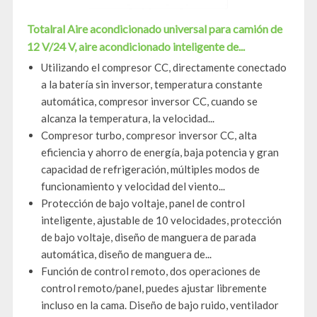
Totalral Aire acondicionado universal para camión de
12 V/24 V, aire acondicionado inteligente de...
Utilizando el compresor CC, directamente conectado
a la batería sin inversor, temperatura constante
automática, compresor inversor CC, cuando se
alcanza la temperatura, la velocidad...
Compresor turbo, compresor inversor CC, alta
eficiencia y ahorro de energía, baja potencia y gran
capacidad de refrigeración, múltiples modos de
funcionamiento y velocidad del viento...
Protección de bajo voltaje, panel de control
inteligente, ajustable de 10 velocidades, protección
de bajo voltaje, diseño de manguera de parada
automática, diseño de manguera de...
Función de control remoto, dos operaciones de
control remoto/panel, puedes ajustar libremente
incluso en la cama. Diseño de bajo ruido, ventilador