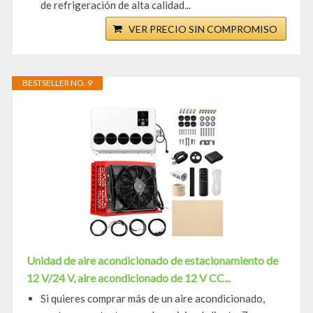
de refrigeración de alta calidad...
VER PRECIO SIN COMPROMISO
BESTSELLER NO. 9
Unidad de aire acondicionado de estacionamiento de
12 V/24 V, aire acondicionado de 12 V CC...
Si quieres comprar más de un aire acondicionado,