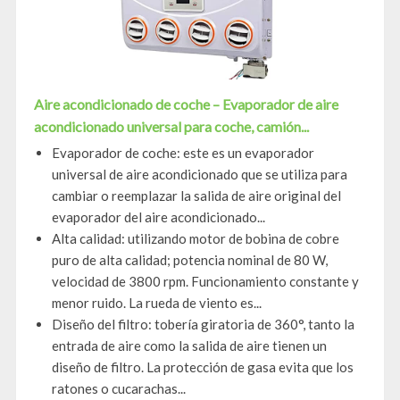
Aire acondicionado de coche – Evaporador de aire
acondicionado universal para coche, camión...
Evaporador de coche: este es un evaporador
universal de aire acondicionado que se utiliza para
cambiar o reemplazar la salida de aire original del
evaporador del aire acondicionado...
Alta calidad: utilizando motor de bobina de cobre
puro de alta calidad; potencia nominal de 80 W,
velocidad de 3800 rpm. Funcionamiento constante y
menor ruido. La rueda de viento es...
Diseño del filtro: tobería giratoria de 360°, tanto la
entrada de aire como la salida de aire tienen un
diseño de filtro. La protección de gasa evita que los
ratones o cucarachas...