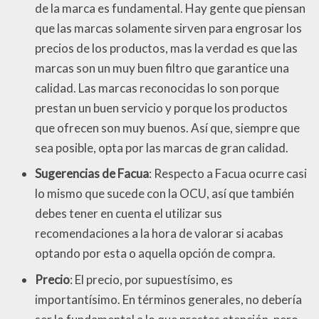
de la marca es fundamental. Hay gente que piensan
que las marcas solamente sirven para engrosar los
precios de los productos, mas la verdad es que las
marcas son un muy buen filtro que garantice una
calidad. Las marcas reconocidas lo son porque
prestan un buen servicio y porque los productos
que ofrecen son muy buenos. Así que, siempre que
sea posible, opta por las marcas de gran calidad.
Sugerencias de Facua
: Respecto a Facua ocurre casi
lo mismo que sucede con la OCU, así que también
debes tener en cuenta el utilizar sus
recomendaciones a la hora de valorar si acabas
optando por esta o aquella opción de compra.
Precio
: El precio, por supuestísimo, es
importantísimo. En términos generales, no debería