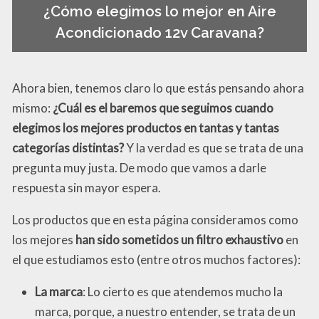
¿Cómo elegimos lo mejor en Aire
Acondicionado 12v Caravana?
Ahora bien, tenemos claro lo que estás pensando ahora
mismo:
¿Cuál es el baremos que seguimos cuando
elegimos los mejores productos en tantas y tantas
categorías distintas?
Y la verdad es que se trata de una
pregunta muy justa. De modo que vamos a darle
respuesta sin mayor espera.
Los productos que en esta página consideramos como
los mejores
han sido sometidos un filtro exhaustivo
en
el que estudiamos esto (entre otros muchos factores):
La marca
: Lo cierto es que atendemos mucho la
marca, porque, a nuestro entender, se trata de un