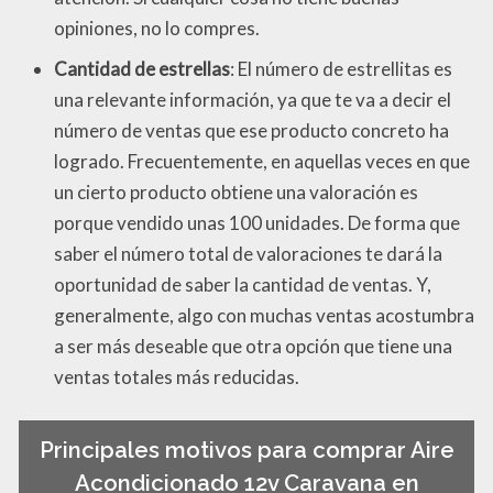
opiniones, no lo compres.
Cantidad de estrellas
: El número de estrellitas es
una relevante información, ya que te va a decir el
número de ventas que ese producto concreto ha
logrado. Frecuentemente, en aquellas veces en que
un cierto producto obtiene una valoración es
porque vendido unas 100 unidades. De forma que
saber el número total de valoraciones te dará la
oportunidad de saber la cantidad de ventas. Y,
generalmente, algo con muchas ventas acostumbra
a ser más deseable que otra opción que tiene una
ventas totales más reducidas.
Principales motivos para comprar Aire
Acondicionado 12v Caravana en