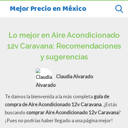
Mejor Precio en México
Lo mejor en Aire Acondicionado
12v Caravana: Recomendaciones
y sugerencias
Claudia Alvarado
Te damos la bienvenida a la más completa
guía de
compra de Aire Acondicionado 12v Caravana
. ¿Estás
buscando
comprar Aire Acondicionado 12v Caravana
?
¡Pues no podrías haber llegado a una página mejor!