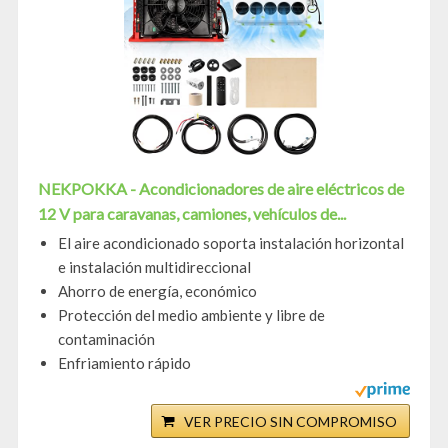
NEKPOKKA - Acondicionadores de aire eléctricos de
12 V para caravanas, camiones, vehículos de...
El aire acondicionado soporta instalación horizontal
e instalación multidireccional
Ahorro de energía, económico
Protección del medio ambiente y libre de
contaminación
Enfriamiento rápido
VER PRECIO SIN COMPROMISO