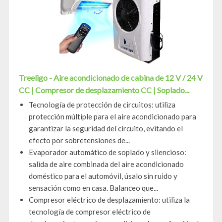
Treeligo - Aire acondicionado de cabina de 12 V / 24 V
CC | Compresor de desplazamiento CC | Soplado...
Tecnología de protección de circuitos: utiliza
protección múltiple para el aire acondicionado para
garantizar la seguridad del circuito, evitando el
efecto por sobretensiones de...
Evaporador automático de soplado y silencioso:
salida de aire combinada del aire acondicionado
doméstico para el automóvil, úsalo sin ruido y
sensación como en casa. Balanceo que...
Compresor eléctrico de desplazamiento: utiliza la
tecnología de compresor eléctrico de