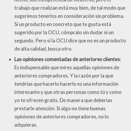
trabajo que realizan está muy bien, de tal modo que
sugerimos tenerlos en consideración sin problema.
Si un producto en concreto que te gusta está
sugerido por la OCU, cómpralo sin dudar ni un
segundo. Pero si la OCU dice que no es un producto
de alta calidad, busca otro.
Las opiniones comentadas de anteriores clientes
:
Es indispensable que mires aquellas opiniones de
anteriores compradores. Y la razón por la que
tendrías que hacerlo hacerlo es una información
interesante y que otras personas como tú y como
yo te ofrecen gratis. De manera que deberías
prestarle atención. Si algo no tiene buenas
opiniones de anteriores compradores, no lo
adquieras.