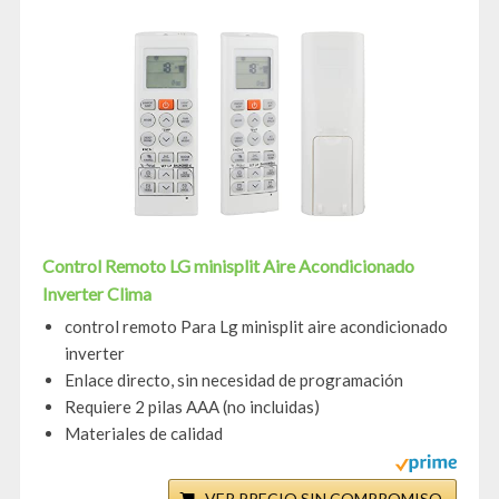
Control Remoto LG minisplit Aire Acondicionado
Inverter Clima
control remoto Para Lg minisplit aire acondicionado
inverter
Enlace directo, sin necesidad de programación
Requiere 2 pilas AAA (no incluidas)
Materiales de calidad
VER PRECIO SIN COMPROMISO