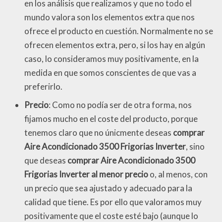
en los análisis que realizamos y que no todo el
mundo valora son los elementos extra que nos
ofrece el producto en cuestión. Normalmente no se
ofrecen elementos extra, pero, si los hay en algún
caso, lo consideramos muy positivamente, en la
medida en que somos conscientes de que vas a
preferirlo.
Precio
: Como no podía ser de otra forma, nos
fijamos mucho en el coste del producto, porque
tenemos claro que no únicmente deseas
comprar
Aire Acondicionado 3500 Frigorias Inverter
, sino
que deseas
comprar Aire Acondicionado 3500
Frigorias Inverter al menor precio
o, al menos, con
un precio que sea ajustado y adecuado para la
calidad que tiene. Es por ello que valoramos muy
positivamente que el coste esté bajo (aunque lo