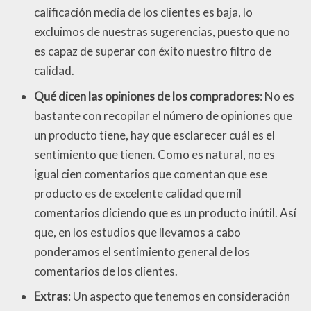
calificación media de los clientes es baja, lo
excluimos de nuestras sugerencias, puesto que no
es capaz de superar con éxito nuestro filtro de
calidad.
Qué dicen las opiniones de los compradores
: No es
bastante con recopilar el número de opiniones que
un producto tiene, hay que esclarecer cuál es el
sentimiento que tienen. Como es natural, no es
igual cien comentarios que comentan que ese
producto es de excelente calidad que mil
comentarios diciendo que es un producto inútil. Así
que, en los estudios que llevamos a cabo
ponderamos el sentimiento general de los
comentarios de los clientes.
Extras
: Un aspecto que tenemos en consideración