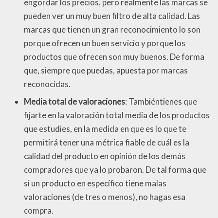
engordar los precios, pero realmente las marcas se
pueden ver un muy buen filtro de alta calidad. Las
marcas que tienen un gran reconocimiento lo son
porque ofrecen un buen servicio y porque los
productos que ofrecen son muy buenos. De forma
que, siempre que puedas, apuesta por marcas
reconocidas.
Media total de valoraciones
: Tambiéntienes que
fijarte en la valoración total media de los productos
que estudies, en la medida en que es lo que te
permitirá tener una métrica fiable de cuál es la
calidad del producto en opinión de los demás
compradores que ya lo probaron. De tal forma que
si un producto en específico tiene malas
valoraciones (de tres o menos), no hagas esa
compra.