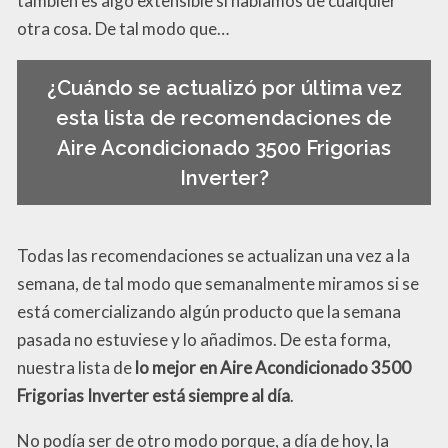
también es algo extensible si hablamos de cualquier
otra cosa. De tal modo que…
¿Cuándo se actualizó por última vez
esta lista de recomendaciones de
Aire Acondicionado 3500 Frigorias
Inverter?
Todas las recomendaciones se actualizan una vez a la
semana, de tal modo que semanalmente miramos si se
está comercializando algún producto que la semana
pasada no estuviese y lo añadimos. De esta forma,
nuestra lista de
lo mejor en Aire Acondicionado 3500
Frigorias Inverter está siempre al día
.
No podía ser de otro modo porque, a día de hoy, la