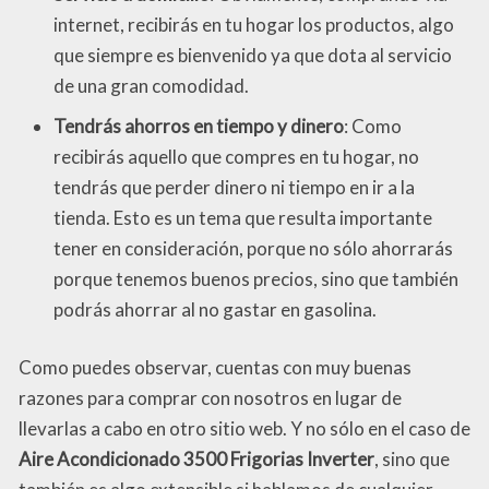
internet, recibirás en tu hogar los productos, algo
que siempre es bienvenido ya que dota al servicio
de una gran comodidad.
Tendrás ahorros en tiempo y dinero
: Como
recibirás aquello que compres en tu hogar, no
tendrás que perder dinero ni tiempo en ir a la
tienda. Esto es un tema que resulta importante
tener en consideración, porque no sólo ahorrarás
porque tenemos buenos precios, sino que también
podrás ahorrar al no gastar en gasolina.
Como puedes observar, cuentas con muy buenas
razones para comprar con nosotros en lugar de
llevarlas a cabo en otro sitio web. Y no sólo en el caso de
Aire Acondicionado 3500 Frigorias Inverter
, sino que