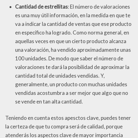
Cantidad de estrellitas
: El número de valoraciones
es una muy útil información, en la medida en que te
va a indicar la cantidad de ventas que ese producto
en específico ha logrado. Como norma general, en
aquellas veces en que un cierto producto alcanza
una valoración, ha vendido aproximadamente unas
100 unidades. De modo que saber el número de
valoraciones te dará la posibilidad de aproximar la
cantidad total de unidades vendidas. Y,
generalmente, un producto con muchas unidades
vendidas acostumbra a ser mejor que algo que no
se vende en tan alta cantidad.
Teniendo en cuenta estos apesctos clave, puedes tener
la certeza de que tu compra será de calidad, porque
atenderás los aspectos clave de mayor importancia