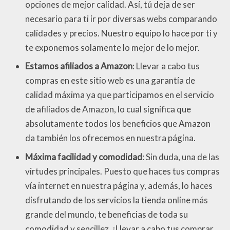
opciones de mejor calidad. Así, tú deja de ser
necesario para ti ir por diversas webs comparando
calidades y precios. Nuestro equipo lo hace por ti y
te exponemos solamente lo mejor de lo mejor.
Estamos afiliados a Amazon
: Llevar a cabo tus
compras en este sitio web es una garantía de
calidad máxima ya que participamos en el servicio
de afiliados de Amazon, lo cual significa que
absolutamente todos los beneficios que Amazon
da también los ofrecemos en nuestra página.
Máxima facilidad y comodidad
: Sin duda, una de las
virtudes principales. Puesto que haces tus compras
vía internet en nuestra página y, además, lo haces
disfrutando de los servicios la tienda online más
grande del mundo, te beneficias de toda su
comodidad y sencillez. ¡Llevar a cabo tus comprar