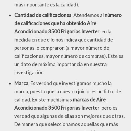
más importante es la calidad).
Cantidad de calificaciones
: Atendemos al
número
de calificaciones que ha obtenido Aire
Acondicionado 3500 Frigorias Inverter
, en la
medida en que ello nos indica qué cantidad de
personas lo compraron (a mayor número de
calificaciones, mayor número de compras). Este es
un dato de máxima importancia en nuestra
investigación.
Marca
: Es verdad que investigamos mucho la
marca, puesto que, a nuestro juicio, es un filtro de
calidad. Existe muchísimas
marcas de Aire
Acondicionado 3500 Frigorias Inverter
, pero es
verdad que algunas de ellas son mejores que otras.
De manera que seleccionamos aquellas que más