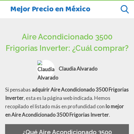
Mejor Precio en México
Aire Acondicionado 3500
Frigorias Inverter: ¿Cuál comprar?
Claudia Alvarado
Si pensabas
adquirir Aire Acondicionado 3500 Frigorias
Inverter
, esta es la página web indicada. Hemos
recopilado el listado más en profundidad con
lo mejor
en Aire Acondicionado 3500 Frigorias Inverter
.
¿Qué Aire Acondicionado 3500