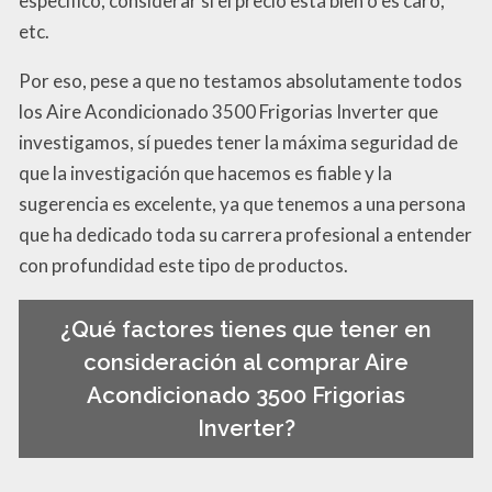
específico, considerar si el precio está bien o es caro,
etc.
Por eso, pese a que no testamos absolutamente todos
los Aire Acondicionado 3500 Frigorias Inverter que
investigamos, sí puedes tener la máxima seguridad de
que la investigación que hacemos es fiable y la
sugerencia es excelente, ya que tenemos a una persona
que ha dedicado toda su carrera profesional a entender
con profundidad este tipo de productos.
¿Qué factores tienes que tener en
consideración al comprar Aire
Acondicionado 3500 Frigorias
Inverter?