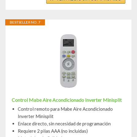
BESTSELLER NO. 7
Control Mabe Aire Acondicionado Inverter Minisplit
Control remoto para Mabe Aire Acondicionado
Inverter Minisplit
Enlace directo, sin necesidad de programación
Requiere 2 pilas AAA (no incluidas)