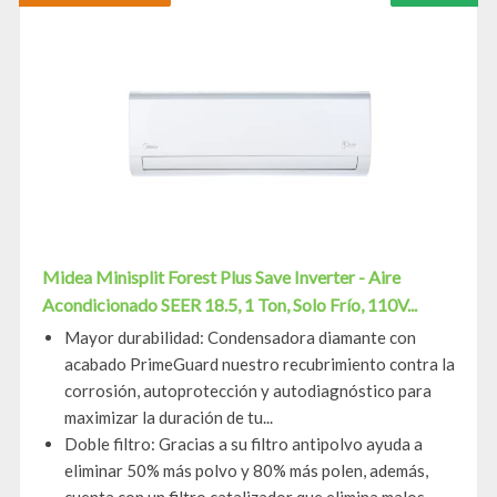
Midea Minisplit Forest Plus Save Inverter - Aire
Acondicionado SEER 18.5, 1 Ton, Solo Frío, 110V...
Mayor durabilidad: Condensadora diamante con
acabado PrimeGuard nuestro recubrimiento contra la
corrosión, autoprotección y autodiagnóstico para
maximizar la duración de tu...
Doble filtro: Gracias a su filtro antipolvo ayuda a
eliminar 50% más polvo y 80% más polen, además,