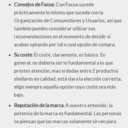
Consejos de Facua
: Con Facua sucede
prácticamente lo mismo que sucede con la
Organización de Consumidores y Usuarios, así que
también puedes considerar utilizar sus
recomendaciones en el momento de decidir si
acabas optando por tal o cual opción de compra.
Su coste
: El coste, claramente, es básico. En
general, no debería ser lo fundamental a lo que
prestes atención, mas si dudas entre 2 productos
similares en calidad, está clara la elección correcta,
elige siempre aquella opción cuyo coste sea más
bajo.
Reputación de la marca
: A nuestro entender, la
potencia de la marca es fundamental. Las personas
se piensan que las marcas solamente sirven para