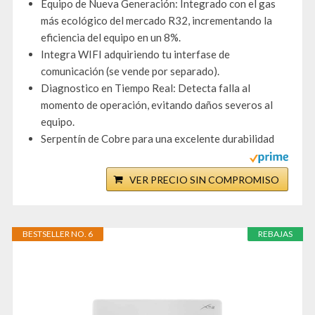
Equipo de Nueva Generación: Integrado con el gas
más ecológico del mercado R32, incrementando la
eficiencia del equipo en un 8%.
Integra WIFI adquiriendo tu interfase de
comunicación (se vende por separado).
Diagnostico en Tiempo Real: Detecta falla al
momento de operación, evitando daños severos al
equipo.
Serpentín de Cobre para una excelente durabilidad
VER PRECIO SIN COMPROMISO
BESTSELLER NO. 6
REBAJAS