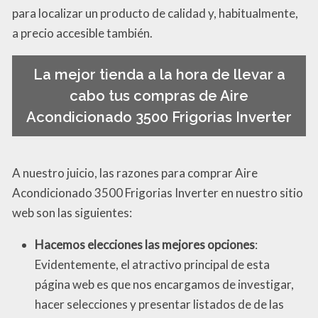
para localizar un producto de calidad y, habitualmente,
a precio accesible también.
La mejor tienda a la hora de llevar a
cabo tus compras de Aire
Acondicionado 3500 Frigorias Inverter
A nuestro juicio, las razones para comprar Aire
Acondicionado 3500 Frigorias Inverter en nuestro sitio
web son las siguientes:
Hacemos elecciones las mejores opciones
:
Evidentemente, el atractivo principal de esta
página web es que nos encargamos de investigar,
hacer selecciones y presentar listados de de las