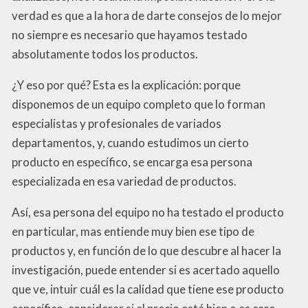
verdad es que a la hora de darte consejos de lo mejor
no siempre es necesario que hayamos testado
absolutamente todos los productos.
¿Y eso por qué? Esta es la explicación: porque
disponemos de un equipo completo que lo forman
especialistas y profesionales de variados
departamentos, y, cuando estudimos un cierto
producto en específico, se encarga esa persona
especializada en esa variedad de productos.
Así, esa persona del equipo no ha testado el producto
en particular, mas entiende muy bien ese tipo de
productos y, en función de lo que descubre al hacer la
investigación, puede entender si es acertado aquello
que ve, intuir cuál es la calidad que tiene ese producto