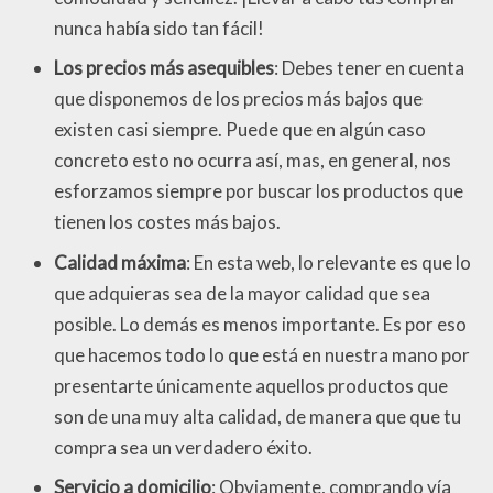
nunca había sido tan fácil!
Los precios más asequibles
: Debes tener en cuenta
que disponemos de los precios más bajos que
existen casi siempre. Puede que en algún caso
concreto esto no ocurra así, mas, en general, nos
esforzamos siempre por buscar los productos que
tienen los costes más bajos.
Calidad máxima
: En esta web, lo relevante es que lo
que adquieras sea de la mayor calidad que sea
posible. Lo demás es menos importante. Es por eso
que hacemos todo lo que está en nuestra mano por
presentarte únicamente aquellos productos que
son de una muy alta calidad, de manera que que tu
compra sea un verdadero éxito.
Servicio a domicilio
: Obviamente, comprando vía