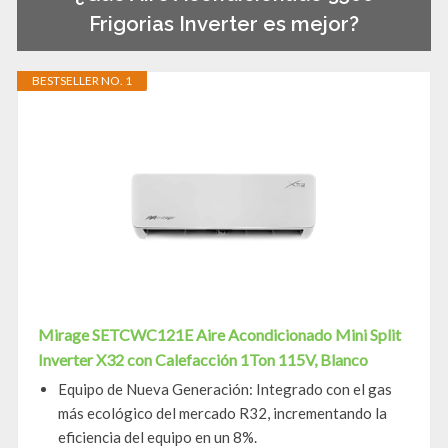
Frigorias Inverter es mejor?
BESTSELLER NO. 1
Mirage SETCWC121E Aire Acondicionado Mini Split
Inverter X32 con Calefacción 1Ton 115V, Blanco
Equipo de Nueva Generación: Integrado con el gas
más ecológico del mercado R32, incrementando la
eficiencia del equipo en un 8%.