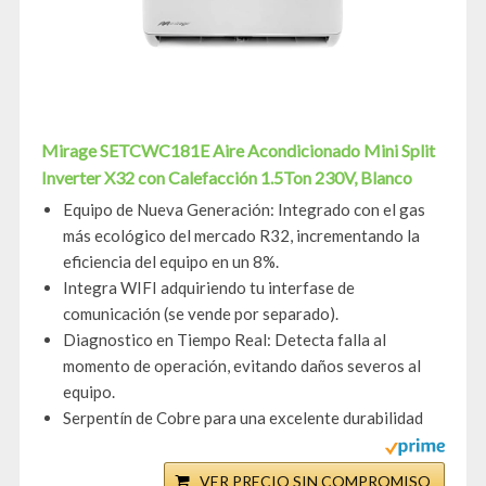
Mirage SETCWC181E Aire Acondicionado Mini Split
Inverter X32 con Calefacción 1.5Ton 230V, Blanco
Equipo de Nueva Generación: Integrado con el gas
más ecológico del mercado R32, incrementando la
eficiencia del equipo en un 8%.
Integra WIFI adquiriendo tu interfase de
comunicación (se vende por separado).
Diagnostico en Tiempo Real: Detecta falla al
momento de operación, evitando daños severos al
equipo.
Serpentín de Cobre para una excelente durabilidad
VER PRECIO SIN COMPROMISO