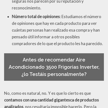
seguras nos parecen por su reputación y
reconocimiento.
Número total de opiniones
: Estudiamos el número
de opiniones que hay en cada producto para ver
cuántas personas han realizado esa compra y han
pensado útil informar a otros posibles
compradores de lo que el producto les ha parecido.
Antes de recomendar Aire
Acondicionado 3500 Frigorias Inverter,
¿lo Testáis personalmente?
No, como es natural, no. Y es que lo cierto es que
contamos con una cantidad gigantesca de productos
analizados
, nos resultaría imposible hacerlo. Pero la