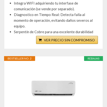
Integra WIFI adquiriendo tu interfase de
comunicación (se vende por separado).
Diagnostico en Tiempo Real: Detecta falla al
momento de operación, evitando daños severos al
equipo.
Serpentín de Cobre para una excelente durabilidad
VER PRECIO SIN COMPROMISO
BESTSELLER NO. 2
REBAJAS