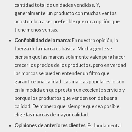
cantidad total de unidades vendidas. Y,
generalmente, un producto con muchas ventas
acostumbra a ser preferible que otra opción que
tiene menos ventas.
Confiabilidad de la marca
: En nuestra opinión, la
fuerza de la marca es básica. Mucha gente se
piensan que las marcas solamente valen para hacer
crecer los precios de los productos, pero en verdad
las marcas se pueden entender un filtro que
garantice una calidad. Las marcas populares lo son
en la medida en que prestan un excelente servicio y
porque los productos que venden son de buena
calidad. De manera que, siempre que sea posible,
elige las marcas de mayor calidad.
Opiniones de anteriores clientes
: Es fundamental