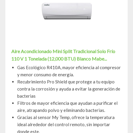
Aire Acondicionado Mini Split Tradicional Solo Frío
110 V 1 Tonelada (12,000 BTU) Blanco Mabe...
Gas Ecológico R410A, mayor eficiencia al compresor
y menor consumo de energía.
Recubrimiento Pro Shield que protege a tu equipo
contra la corrosión y ayuda a evitar la generación de
bacterias
Filtros de mayor eficiencia que ayudan a purificar el
aire, atrapando polvo y eliminando bacterias.
Gracias al sensor My Temp, ofrece la temperatura
ideal alrededor del control remoto, sin importar
donde este.