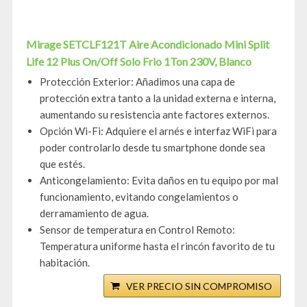
Mirage SETCLF121T Aire Acondicionado Mini Split
Life 12 Plus On/Off Solo Frio 1Ton 230V, Blanco
Protección Exterior: Añadimos una capa de
protección extra tanto a la unidad externa e interna,
aumentando su resistencia ante factores externos.
Opción Wi-Fi: Adquiere el arnés e interfaz WiFi para
poder controlarlo desde tu smartphone donde sea
que estés.
Anticongelamiento: Evita daños en tu equipo por mal
funcionamiento, evitando congelamientos o
derramamiento de agua.
Sensor de temperatura en Control Remoto:
Temperatura uniforme hasta el rincón favorito de tu
habitación.
VER PRECIO SIN COMPROMISO