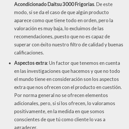
Acondicionado Daitsu 3000 Frigorias
. De este
modo, si se da el caso de que algún producto
aparece como que tiene todo en orden, pero la
valoración es muy baja, lo excluimos de las
recomendaciones, puesto que no es capaz de
superar con éxito nuestro filtro de calidad y buenas
calificaciones.
Aspectos extra
: Un factor que tenemos en cuenta
en las investigaciones que hacemos y que no todo
el mundo tiene en consideración son los aspectos
extra que nos ofrecen con el producto en cuestión.
Por norma general no se ofrecen elementos
adicionales, pero, si sí los ofrecen, lo valoramos
positivamente, en la medida en que somos
conscientes de que tú como cliente lo vas a
agradecer.