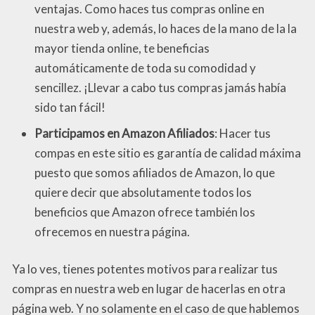
ventajas. Como haces tus compras online en
nuestra web y, además, lo haces de la mano de la la
mayor tienda online, te beneficias
automáticamente de toda su comodidad y
sencillez. ¡Llevar a cabo tus compras jamás había
sido tan fácil!
Participamos en Amazon Afiliados
: Hacer tus
compas en este sitio es garantía de calidad máxima
puesto que somos afiliados de Amazon, lo que
quiere decir que absolutamente todos los
beneficios que Amazon ofrece también los
ofrecemos en nuestra página.
Ya lo ves, tienes potentes motivos para realizar tus
compras en nuestra web en lugar de hacerlas en otra
página web. Y no solamente en el caso de que hablemos