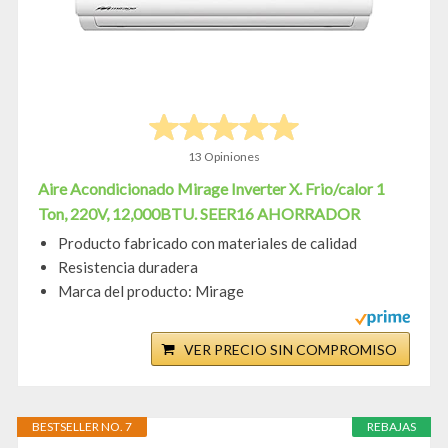
13 Opiniones
Aire Acondicionado Mirage Inverter X. Frio/calor 1
Ton, 220V, 12,000BTU. SEER16 AHORRADOR
Producto fabricado con materiales de calidad
Resistencia duradera
Marca del producto: Mirage
VER PRECIO SIN COMPROMISO
BESTSELLER NO. 7
REBAJAS