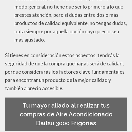
modo general, no tiene que ser lo primero a lo que
prestes atención, pero si dudas entre dos o más
productos de calidad equivalente, no tengas dudas,
opta siempre por aquella opción cuyo precio sea
más ajustado.
Si tienes en consideración estos aspectos, tendrás la
seguridad de que la compra que hagas será de calidad,
porque considerarás los factores clave fundamentales
para encontrar un producto de la mejor calidad y
también a precio accesible.
Tu mayor aliado al realizar tus
compras de Aire Acondicionado
Daitsu 3000 Frigorias