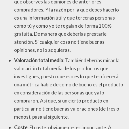
que observes las opiniones de anteriores
compradores. Y la razón por la que debes hacerlo
es una información útil y que terceras personas
como tú y como yo te regalan de forma 100%
gratuita. De manera que deberías prestarle
atención. Si cualquier cosa no tiene buenas
opiniones, no lo adquieras.
Valoración total media
: Tambiéndeberías mirar la
valoración total media de los productos que
investigues, puesto que eso es lo que te ofrecerá
una métrica fiable de como de bueno es el producto
en consideración de las personas que ya lo
compraron. Así que, si un cierto producto en
particular no tiene buenas valoraciones (de tres o
menos), pasa al siguiente.
Coste
: El coste, obviamente, es importante. A