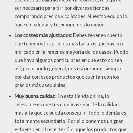
ser necesario para ti ir por diversas tiendas
comparando precios y calidades. Nuestro equipo lo
hace en tu lugar y te exponemos lo mejor.
Los costes más ajustados
: Debes tener en cuenta
que tenemos los precios más baratos que hay en el
mercado en la inmensa mayoría de los casos. Puede
que haya algunos particulares en que esto no sea
así, pero, por lo general, nos esforzamos siempre
por dar con esos productos que cuentan con los
precios más asequibles.
Muy buena calidad
: En esta tienda online, lo
relevante es que tus compras sean de la calidad
más alta que se pueda conseguir. Todo lo demás es
totalmente secundario. Por ello ponemos un gran
esfuerzo en ofrecerte sólo aquellos productos que