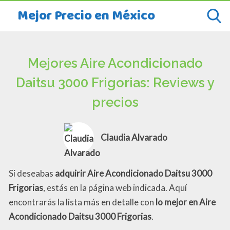
Mejor Precio en México
Mejores Aire Acondicionado
Daitsu 3000 Frigorias: Reviews y
precios
Claudia Alvarado
Si deseabas
adquirir Aire Acondicionado Daitsu 3000
Frigorias
, estás en la página web indicada. Aquí
encontrarás la lista más en detalle con
lo mejor en Aire
Acondicionado Daitsu 3000 Frigorias
.