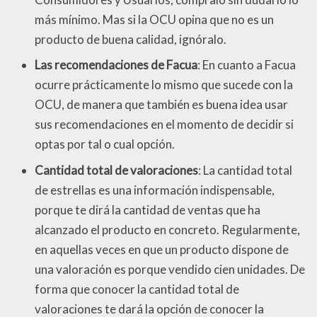
más mínimo. Mas si la OCU opina que no es un
producto de buena calidad, ignóralo.
Las recomendaciones de Facua
: En cuanto a Facua
ocurre prácticamente lo mismo que sucede con la
OCU, de manera que también es buena idea usar
sus recomendaciones en el momento de decidir si
optas por tal o cual opción.
Cantidad total de valoraciones
: La cantidad total
de estrellas es una información indispensable,
porque te dirá la cantidad de ventas que ha
alcanzado el producto en concreto. Regularmente,
en aquellas veces en que un producto dispone de
una valoración es porque vendido cien unidades. De
forma que conocer la cantidad total de
valoraciones te dará la opción de conocer la