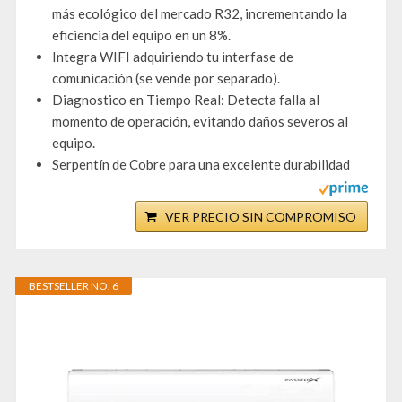
más ecológico del mercado R32, incrementando la
eficiencia del equipo en un 8%.
Integra WIFI adquiriendo tu interfase de
comunicación (se vende por separado).
Diagnostico en Tiempo Real: Detecta falla al
momento de operación, evitando daños severos al
equipo.
Serpentín de Cobre para una excelente durabilidad
VER PRECIO SIN COMPROMISO
BESTSELLER NO. 6