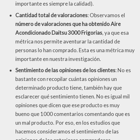
importante es siempre la calidad).
Cantidad total de valoraciones
: Observamos el
número de valoraciones que ha obtenido Aire
Acondicionado Daitsu 3000 Frigorias
, ya que esa
métrica nos permite aventurar la cantidad de
personas lo han comprado. Esta es una métrica muy
importante en nuestra investigación.
Sentimiento de las opiniones de los clientes
: No es
bastante con recopilar cuántas opiniones un
determinado producto tiene, también hay que
esclarecer qué sentimiento tienen. No es igual mil
opiniones que dicen que ese producto es muy
bueno que 1000 comentarios comentando que es
un mal producto. Por eso, en los estudios que
hacemos consideramos el sentimiento de las