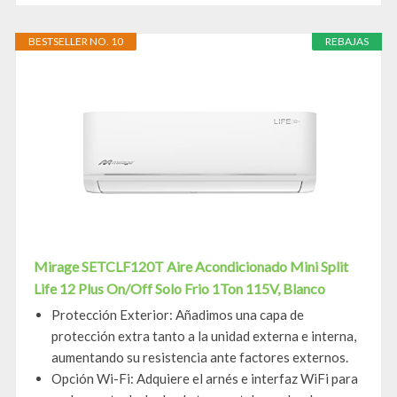
BESTSELLER NO. 10
REBAJAS
Mirage SETCLF120T Aire Acondicionado Mini Split
Life 12 Plus On/Off Solo Frio 1Ton 115V, Blanco
Protección Exterior: Añadimos una capa de
protección extra tanto a la unidad externa e interna,
aumentando su resistencia ante factores externos.
Opción Wi-Fi: Adquiere el arnés e interfaz WiFi para