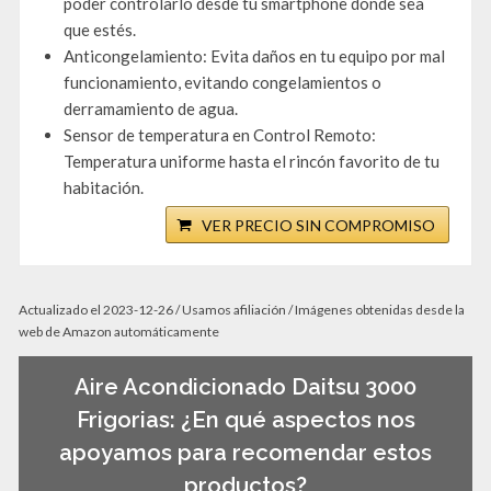
poder controlarlo desde tu smartphone donde sea
que estés.
Anticongelamiento: Evita daños en tu equipo por mal
funcionamiento, evitando congelamientos o
derramamiento de agua.
Sensor de temperatura en Control Remoto:
Temperatura uniforme hasta el rincón favorito de tu
habitación.
VER PRECIO SIN COMPROMISO
Actualizado el 2023-12-26 / Usamos afiliación / Imágenes obtenidas desde la
web de Amazon automáticamente
Aire Acondicionado Daitsu 3000
Frigorias: ¿En qué aspectos nos
apoyamos para recomendar estos
productos?