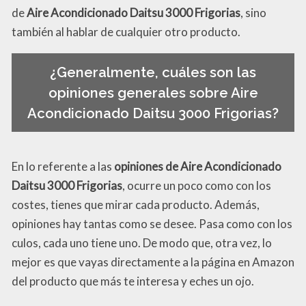
de
Aire Acondicionado Daitsu 3000 Frigorias
, sino
también al hablar de cualquier otro producto.
¿Generalmente, cuáles son las
opiniones generales sobre Aire
Acondicionado Daitsu 3000 Frigorias?
En lo referente a las
opiniones de Aire Acondicionado
Daitsu 3000 Frigorias
, ocurre un poco como con los
costes, tienes que mirar cada producto. Además,
opiniones hay tantas como se desee. Pasa como con los
culos, cada uno tiene uno. De modo que, otra vez, lo
mejor es que vayas directamente a la página en Amazon
del producto que más te interesa y eches un ojo.