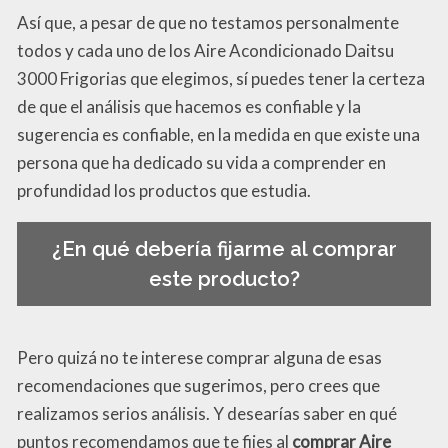
Así que, a pesar de que no testamos personalmente
todos y cada uno de los Aire Acondicionado Daitsu
3000 Frigorias que elegimos, sí puedes tener la certeza
de que el análisis que hacemos es confiable y la
sugerencia es confiable, en la medida en que existe una
persona que ha dedicado su vida a comprender en
profundidad los productos que estudia.
¿En qué debería fijarme al comprar
este producto?
Pero quizá no te interese comprar alguna de esas
recomendaciones que sugerimos, pero crees que
realizamos serios análisis. Y desearías saber en qué
puntos recomendamos que te fijes al
comprar Aire