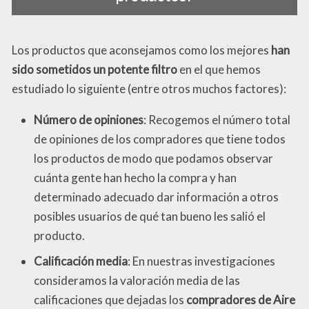
Los productos que aconsejamos como los mejores
han
sido sometidos un potente filtro
en el que hemos
estudiado lo siguiente (entre otros muchos factores):
Número de opiniones
: Recogemos el número total
de opiniones de los compradores que tiene todos
los productos de modo que podamos observar
cuánta gente han hecho la compra y han
determinado adecuado dar información a otros
posibles usuarios de qué tan bueno les salió el
producto.
Calificación media
: En nuestras investigaciones
consideramos la valoración media de las
calificaciones que dejadas los
compradores de Aire