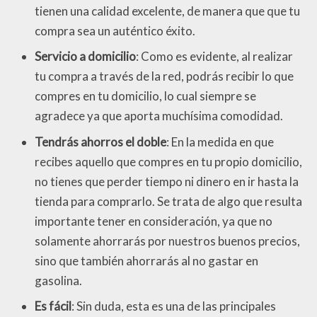
tienen una calidad excelente, de manera que que tu
compra sea un auténtico éxito.
Servicio a domicilio
: Como es evidente, al realizar
tu compra a través de la red, podrás recibir lo que
compres en tu domicilio, lo cual siempre se
agradece ya que aporta muchísima comodidad.
Tendrás ahorros el doble
: En la medida en que
recibes aquello que compres en tu propio domicilio,
no tienes que perder tiempo ni dinero en ir hasta la
tienda para comprarlo. Se trata de algo que resulta
importante tener en consideración, ya que no
solamente ahorrarás por nuestros buenos precios,
sino que también ahorrarás al no gastar en
gasolina.
Es fácil
: Sin duda, esta es una de las principales