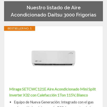
Nuestro listado de Aire
Acondicionado Daitsu 3000 Frigorias
BESTSELLER NO. 1
Mirage SETCWC121E Aire Acondicionado Mini Split
Inverter X32 con Calefacción 1Ton 115V, Blanco
Equipo de Nueva Generación: Integrado con el gas