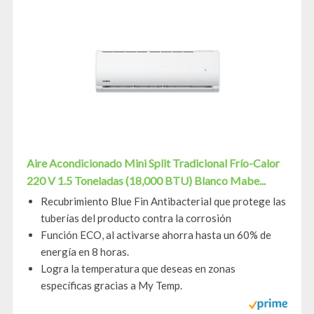
Aire Acondicionado Mini Split Tradicional Frío-Calor
220 V 1.5 Toneladas (18,000 BTU) Blanco Mabe...
Recubrimiento Blue Fin Antibacterial que protege las
tuberías del producto contra la corrosión
Función ECO, al activarse ahorra hasta un 60% de
energía en 8 horas.
Logra la temperatura que deseas en zonas
específicas gracias a My Temp.