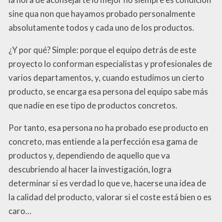
sine qua non que hayamos probado personalmente
absolutamente todos y cada uno de los productos.
¿Y por qué? Simple: porque el equipo detrás de este
proyecto lo conforman especialistas y profesionales de
varios departamentos, y, cuando estudimos un cierto
producto, se encarga esa persona del equipo sabe más
que nadie en ese tipo de productos concretos.
Por tanto, esa persona no ha probado ese producto en
concreto, mas entiende a la perfección esa gama de
productos y, dependiendo de aquello que va
descubriendo al hacer la investigación, logra
determinar si es verdad lo que ve, hacerse una idea de
la calidad del producto, valorar si el coste está bien o es
caro…