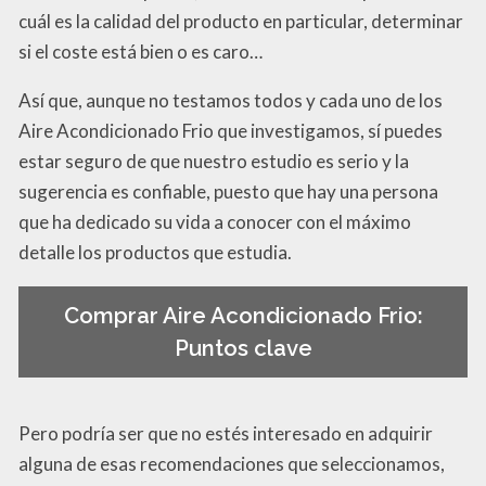
cuál es la calidad del producto en particular, determinar
si el coste está bien o es caro…
Así que, aunque no testamos todos y cada uno de los
Aire Acondicionado Frio que investigamos, sí puedes
estar seguro de que nuestro estudio es serio y la
sugerencia es confiable, puesto que hay una persona
que ha dedicado su vida a conocer con el máximo
detalle los productos que estudia.
Comprar Aire Acondicionado Frio:
Puntos clave
Pero podría ser que no estés interesado en adquirir
alguna de esas recomendaciones que seleccionamos,