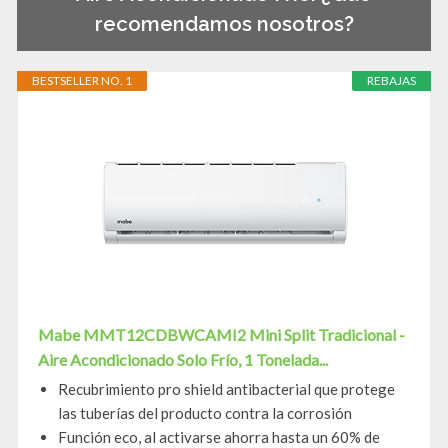
recomendamos nosotros?
BESTSELLER NO. 1
REBAJAS
Mabe MMT12CDBWCAMI2 Mini Split Tradicional -
Aire Acondicionado Solo Frío, 1 Tonelada...
Recubrimiento pro shield antibacterial que protege
las tuberías del producto contra la corrosión
Función eco, al activarse ahorra hasta un 60% de