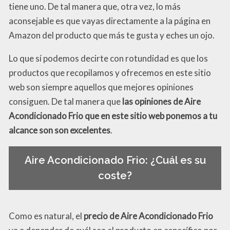
tiene uno. De tal manera que, otra vez, lo más
aconsejable es que vayas directamente a la página en
Amazon del producto que más te gusta y eches un ojo.
Lo que sí podemos decirte con rotundidad es que los
productos que recopilamos y ofrecemos en este sitio
web son siempre aquellos que mejores opiniones
consiguen. De tal manera que
las opiniones de Aire
Acondicionado Frio que en este sitio web ponemos a tu
alcance son son excelentes
.
Aire Acondicionado Frio: ¿Cuál es su
coste?
Como es natural, el
precio de Aire Acondicionado Frio