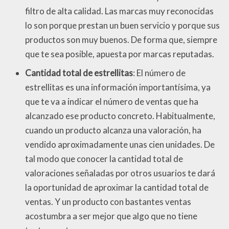
filtro de alta calidad. Las marcas muy reconocidas
lo son porque prestan un buen servicio y porque sus
productos son muy buenos. De forma que, siempre
que te sea posible, apuesta por marcas reputadas.
Cantidad total de estrellitas
: El número de
estrellitas es una información importantísima, ya
que te va a indicar el número de ventas que ha
alcanzado ese producto concreto. Habitualmente,
cuando un producto alcanza una valoración, ha
vendido aproximadamente unas cien unidades. De
tal modo que conocer la cantidad total de
valoraciones señaladas por otros usuarios te dará
la oportunidad de aproximar la cantidad total de
ventas. Y un producto con bastantes ventas
acostumbra a ser mejor que algo que no tiene