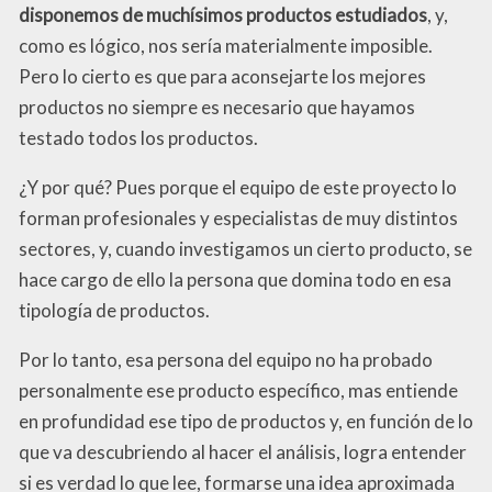
disponemos de muchísimos productos estudiados
, y,
como es lógico, nos sería materialmente imposible.
Pero lo cierto es que para aconsejarte los mejores
productos no siempre es necesario que hayamos
testado todos los productos.
¿Y por qué? Pues porque el equipo de este proyecto lo
forman profesionales y especialistas de muy distintos
sectores, y, cuando investigamos un cierto producto, se
hace cargo de ello la persona que domina todo en esa
tipología de productos.
Por lo tanto, esa persona del equipo no ha probado
personalmente ese producto específico, mas entiende
en profundidad ese tipo de productos y, en función de lo
que va descubriendo al hacer el análisis, logra entender
si es verdad lo que lee, formarse una idea aproximada