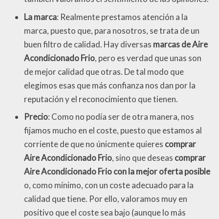
La marca
: Realmente prestamos atención a la
marca, puesto que, para nosotros, se trata de un
buen filtro de calidad. Hay diversas
marcas de Aire
Acondicionado Frio
, pero es verdad que unas son
de mejor calidad que otras. De tal modo que
elegimos esas que más confianza nos dan por la
reputación y el reconocimiento que tienen.
Precio
: Como no podía ser de otra manera, nos
fijamos mucho en el coste, puesto que estamos al
corriente de que no únicmente quieres
comprar
Aire Acondicionado Frio
, sino que deseas
comprar
Aire Acondicionado Frio con la mejor oferta posible
o, como mínimo, con un coste adecuado para la
calidad que tiene. Por ello, valoramos muy en
positivo que el coste sea bajo (aunque lo más