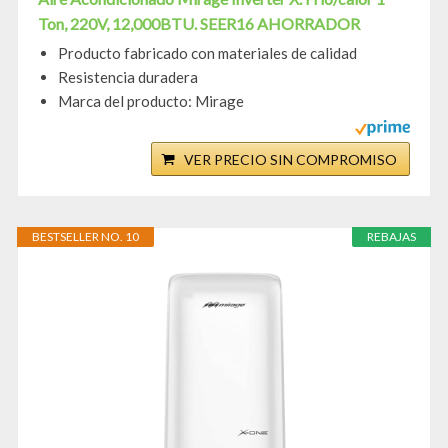
Ton, 220V, 12,000BTU. SEER16 AHORRADOR
Producto fabricado con materiales de calidad
Resistencia duradera
Marca del producto: Mirage
VER PRECIO SIN COMPROMISO
BESTSELLER NO. 10
REBAJAS