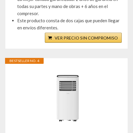
todas su partes y mano de obras + 6 años en el
compresor.
Este producto consta de dos cajas que pueden llegar
en envíos diferentes.
VER PRECIO SIN COMPROMISO
BESTSELLER NO. 4