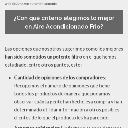
web de Amazon automáticamente
¿Con qué criterio elegimos lo mejor
en Aire Acondicionado Frio?
Las opciones que nosotros sugerimos como los mejores
han sido sometidos un potente filtro
en el que hemos
estudiado, entre otros puntos, esto:
Cantidad de opiniones de los compradores
:
Recogemos el número de opiniones que tiene
todos los productos de manera que podamos
observar cuánta gente han hecho esa compra y han
determinado útil dar información a otros posibles
clientes de lo que el producto les ha parecido.