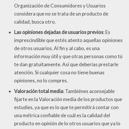
Organización de Consumidores y Usuarios
considera que no se trata de un producto de
calidad, busca otro.
Las opiniones dejadas de usuarios previos
: Es
imprescindible que estés atento aquellas opiniones
de otros usuarios. Al fin y al cabo, es una
información muy útil y que otras personas como tú
te dan gratuitamente. Así que deberías prestarle
atención. Si cualquier cosa no tiene buenas
opiniones, no lo compres.
Valoración total media
: Tambiénes aconsejable
fijarte en la Valoración media de los productos que
estudies, ya que es lo que te permitirá contar con
una métrica confiable de cuál es la calidad del
producto en opinión de lo otros usuarios que ya lo