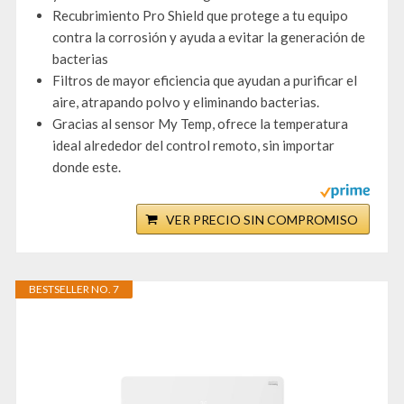
Recubrimiento Pro Shield que protege a tu equipo
contra la corrosión y ayuda a evitar la generación de
bacterias
Filtros de mayor eficiencia que ayudan a purificar el
aire, atrapando polvo y eliminando bacterias.
Gracias al sensor My Temp, ofrece la temperatura
ideal alrededor del control remoto, sin importar
donde este.
VER PRECIO SIN COMPROMISO
BESTSELLER NO. 7