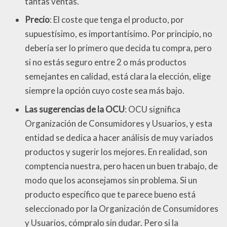
tantas ventas.
Precio
: El coste que tenga el producto, por
supuestísimo, es importantísimo. Por principio, no
debería ser lo primero que decida tu compra, pero
si no estás seguro entre 2 o más productos
semejantes en calidad, está clara la elección, elige
siempre la opción cuyo coste sea más bajo.
Las sugerencias de la OCU
: OCU significa
Organización de Consumidores y Usuarios, y esta
entidad se dedica a hacer análisis de muy variados
productos y sugerir los mejores. En realidad, son
comptencia nuestra, pero hacen un buen trabajo, de
modo que los aconsejamos sin problema. Si un
producto específico que te parece bueno está
seleccionado por la Organización de Consumidores
y Usuarios, cómpralo sin dudar. Pero si la