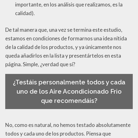
importante, en los análisis que realizamos, es la
calidad).
De tal manera que, una vez se termina este estudio,
estamos en condiciones de formarnos una idea nítida
de la calidad de los productos, y ya únicamente nos
queda añadirlos en la lista y presentártelos en esta
página. Simple, ¿verdad que sí?
¿Testáis personalmente todos y cada
uno de los Aire Acondicionado Frio
que recomendáis?
No, como es natural, no hemos testado absolutamente
todos y cada uno de los productos. Piensa que