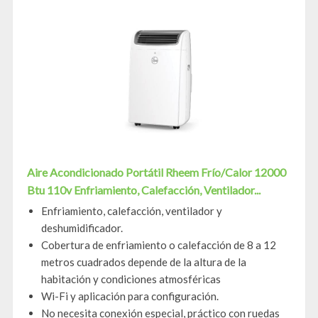
Aire Acondicionado Portátil Rheem Frío/Calor 12000
Btu 110v Enfriamiento, Calefacción, Ventilador...
Enfriamiento, calefacción, ventilador y
deshumidificador.
Cobertura de enfriamiento o calefacción de 8 a 12
metros cuadrados depende de la altura de la
habitación y condiciones atmosféricas
Wi-Fi y aplicación para configuración.
No necesita conexión especial, práctico con ruedas