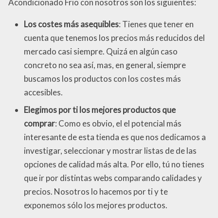
Acondicionado Frio con nosotros son los siguientes:
Los costes más asequibles
: Tienes que tener en
cuenta que tenemos los precios más reducidos del
mercado casi siempre. Quizá en algún caso
concreto no sea así, mas, en general, siempre
buscamos los productos con los costes más
accesibles.
Elegimos por ti los mejores productos que
comprar
: Como es obvio, el el potencial más
interesante de esta tienda es que nos dedicamos a
investigar, seleccionar y mostrar listas de de las
opciones de calidad más alta. Por ello, tú no tienes
que ir por distintas webs comparando calidades y
precios. Nosotros lo hacemos por ti y te
exponemos sólo los mejores productos.