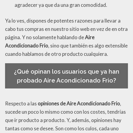
agradecer ya que da una gran comodidad.
Ya lo ves, dispones de potentes razones para llevar a
cabo tus compras en nuestro sitio web en vez de en otra
página. Y no solamente hablando de
Aire
Acondicionado Frio
, sino que también es algo extensible
cuando hablamos de otro producto cualquiera.
¿Qué opinan los usuarios que ya han
probado Aire Acondicionado Frio?
Respecto a las
opiniones de Aire Acondicionado Frio
,
sucede un poco lo mismo como con los costes, tendrías
que ir producto a producto. Y, además, opiniones hay
tantas como se desee. Son como los culos, cada uno