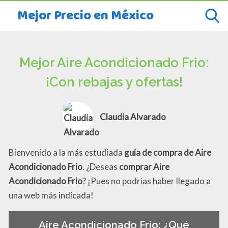
Mejor Precio en México
Mejor Aire Acondicionado Frio:
¡Con rebajas y ofertas!
Claudia Alvarado
Bienvenido a la más estudiada
guía de compra de Aire
Acondicionado Frio
. ¿Deseas
comprar Aire
Acondicionado Frio
? ¡Pues no podrías haber llegado a
una web más indicada!
Aire Acondicionado Frio: ¿Qué