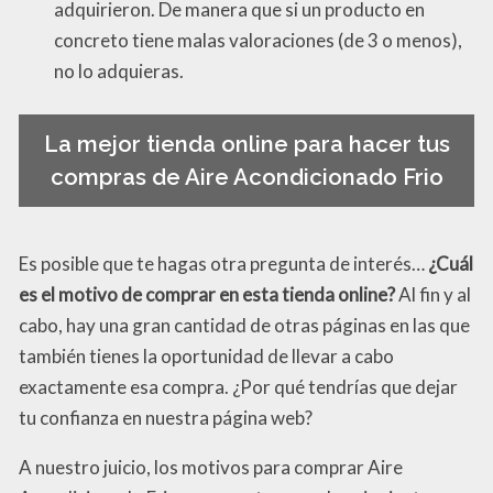
adquirieron. De manera que si un producto en
concreto tiene malas valoraciones (de 3 o menos),
no lo adquieras.
La mejor tienda online para hacer tus
compras de Aire Acondicionado Frio
Es posible que te hagas otra pregunta de interés…
¿Cuál
es el motivo de comprar en esta tienda online?
Al fin y al
cabo, hay una gran cantidad de otras páginas en las que
también tienes la oportunidad de llevar a cabo
exactamente esa compra. ¿Por qué tendrías que dejar
tu confianza en nuestra página web?
A nuestro juicio, los motivos para comprar Aire