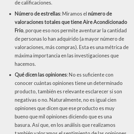
de calificaciones.
Número de estrellas
: Miramos el
número de
valoraciones totales que tiene Aire Acondicionado
Frio
, porque eso nos permite aventurar la cantidad
de personas lo han adquirido (a mayor número de
valoraciones, más compras). Esta es una métrica de
máxima importancia en las investigaciones que
hacemos.
Qué dicen las opiniones
: No es suficiente con
conocer cuántas opiniones tiene un determinado
producto, también es relevante esclarecer si son
negativas o no. Naturalmente, no es igual cien
opiniones que dicen que ese producto es muy
bueno que mil opiniones diciendo que es una
basura. Así que, en los análisis que realizamos
también valoramos el sentimiento de las opiniones.