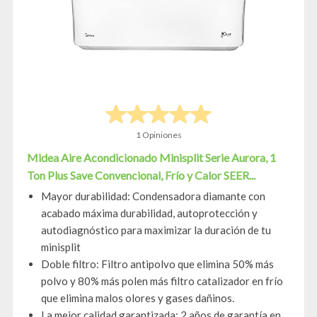
1 Opiniones
Midea Aire Acondicionado Minisplit Serie Aurora, 1
Ton Plus Save Convencional, Frío y Calor SEER...
Mayor durabilidad: Condensadora diamante con
acabado máxima durabilidad, autoprotección y
autodiagnóstico para maximizar la duración de tu
minisplit
Doble filtro: Filtro antipolvo que elimina 50% más
polvo y 80% más polen más filtro catalizador en frío
que elimina malos olores y gases dañinos.
La mejor calidad garantizada: 2 años de garantía en