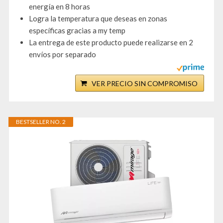
energía en 8 horas
Logra la temperatura que deseas en zonas
específicas gracias a my temp
La entrega de este producto puede realizarse en 2
envíos por separado
VER PRECIO SIN COMPROMISO
BESTSELLER NO. 2