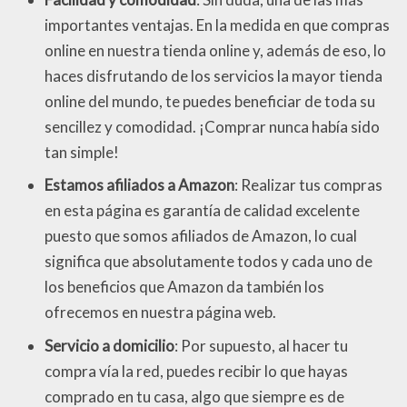
importantes ventajas. En la medida en que compras
online en nuestra tienda online y, además de eso, lo
haces disfrutando de los servicios la mayor tienda
online del mundo, te puedes beneficiar de toda su
sencillez y comodidad. ¡Comprar nunca había sido
tan simple!
Estamos afiliados a Amazon
: Realizar tus compras
en esta página es garantía de calidad excelente
puesto que somos afiliados de Amazon, lo cual
significa que absolutamente todos y cada uno de
los beneficios que Amazon da también los
ofrecemos en nuestra página web.
Servicio a domicilio
: Por supuesto, al hacer tu
compra vía la red, puedes recibir lo que hayas
comprado en tu casa, algo que siempre es de