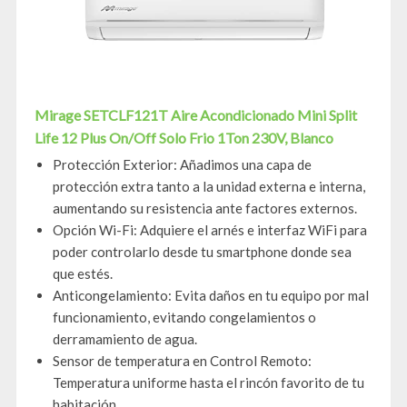
Mirage SETCLF121T Aire Acondicionado Mini Split
Life 12 Plus On/Off Solo Frio 1Ton 230V, Blanco
Protección Exterior: Añadimos una capa de
protección extra tanto a la unidad externa e interna,
aumentando su resistencia ante factores externos.
Opción Wi-Fi: Adquiere el arnés e interfaz WiFi para
poder controlarlo desde tu smartphone donde sea
que estés.
Anticongelamiento: Evita daños en tu equipo por mal
funcionamiento, evitando congelamientos o
derramamiento de agua.
Sensor de temperatura en Control Remoto:
Temperatura uniforme hasta el rincón favorito de tu
habitación.