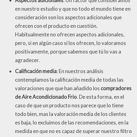
Aspectos adicionales
: Un factor que consideramos
en nuestro estudio y que no todo el mundo tiene en
consideración son los aspectos adicionales que
ofrecen con el producto en cuestión.
Habitualmente no ofrecen aspectos adicionales,
pero, si en algún caso sí los ofrecen, lo valoramos
positivamente, porque sabemos que tú lo vas a
agradecer.
Calificación media
: En nuestros análisis
contemplamos la calificación media de todas las
valoraciones que que han añadido los
compradores
de Aire Acondicionado Frio
. De esta forma, en el
caso de que un producto nos parece que lo tiene
todo bien, mas la valoración media de los clientes
es baja, lo excluimos de las recomendaciones, en la
medida en que no es capaz de superar nuestro filtro