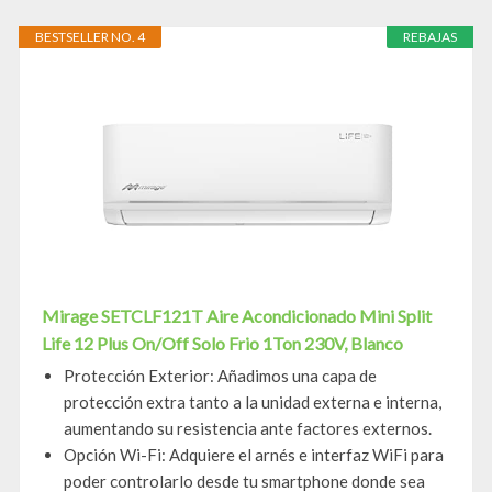
BESTSELLER NO. 4
REBAJAS
Mirage SETCLF121T Aire Acondicionado Mini Split
Life 12 Plus On/Off Solo Frio 1Ton 230V, Blanco
Protección Exterior: Añadimos una capa de
protección extra tanto a la unidad externa e interna,
aumentando su resistencia ante factores externos.
Opción Wi-Fi: Adquiere el arnés e interfaz WiFi para
poder controlarlo desde tu smartphone donde sea