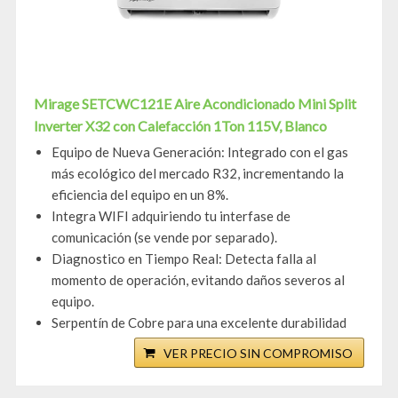
Mirage SETCWC121E Aire Acondicionado Mini Split
Inverter X32 con Calefacción 1Ton 115V, Blanco
Equipo de Nueva Generación: Integrado con el gas
más ecológico del mercado R32, incrementando la
eficiencia del equipo en un 8%.
Integra WIFI adquiriendo tu interfase de
comunicación (se vende por separado).
Diagnostico en Tiempo Real: Detecta falla al
momento de operación, evitando daños severos al
equipo.
Serpentín de Cobre para una excelente durabilidad
VER PRECIO SIN COMPROMISO