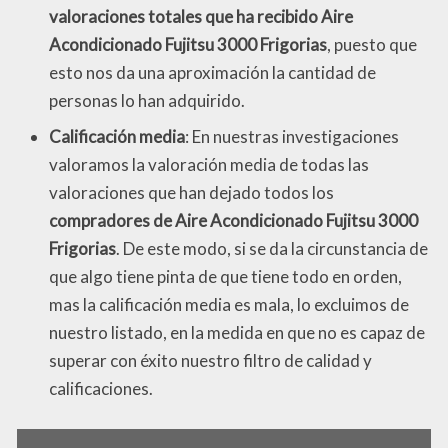
valoraciones totales que ha recibido Aire
Acondicionado Fujitsu 3000 Frigorias
, puesto que
esto nos da una aproximación la cantidad de
personas lo han adquirido.
Calificación media
: En nuestras investigaciones
valoramos la valoración media de todas las
valoraciones que han dejado todos los
compradores de Aire Acondicionado Fujitsu 3000
Frigorias
. De este modo, si se da la circunstancia de
que algo tiene pinta de que tiene todo en orden,
mas la calificación media es mala, lo excluimos de
nuestro listado, en la medida en que no es capaz de
superar con éxito nuestro filtro de calidad y
calificaciones.