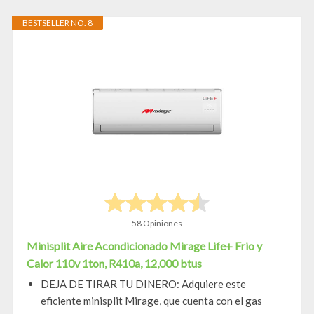
BESTSELLER NO. 8
58 Opiniones
Minisplit Aire Acondicionado Mirage Life+ Frio y
Calor 110v 1ton, R410a, 12,000 btus
DEJA DE TIRAR TU DINERO: Adquiere este
eficiente minisplit Mirage, que cuenta con el gas