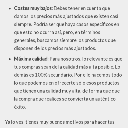
Costes muy bajos
: Debes tener en cuenta que
damos los precios más ajustados que existen casi
siempre. Podría ser que haya casos específicos en
que esto no ocurra así, pero, en términos
generales, buscamos siempre los productos que
disponen de los precios más ajustados.
Máxima calidad
: Para nosotros, lo relevante es que
tus compras sean de la calidad más alta posible. Lo
demás es 100% secundario. Por ello hacemos todo
lo que podemos en ofrecerte sólo esos productos
que tienen una calidad muy alta, de forma que que
la compra que realices se convierta un auténtico
éxito.
Ya lo ves, tienes muy buenos motivos para hacer tus