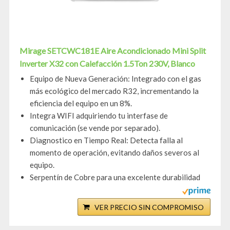
Mirage SETCWC181E Aire Acondicionado Mini Split
Inverter X32 con Calefacción 1.5Ton 230V, Blanco
Equipo de Nueva Generación: Integrado con el gas
más ecológico del mercado R32, incrementando la
eficiencia del equipo en un 8%.
Integra WIFI adquiriendo tu interfase de
comunicación (se vende por separado).
Diagnostico en Tiempo Real: Detecta falla al
momento de operación, evitando daños severos al
equipo.
Serpentín de Cobre para una excelente durabilidad
VER PRECIO SIN COMPROMISO