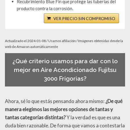
Recubrimiento Blue Fin que protege las tuberías del
producto contra la corrosión.
VER PRECIO SIN COMPROMISO
Actualizado el 2024-01-08 / Usamos afiliación / Imágenes obtenidas desde la
web de Amazon automáticamente
¿Qué criterio usamos para dar con lo
mejor en Aire Acondicionado Fujitsu
3000 Frigorias?
Ahora, sé lo que estás pensando ahora mismo:
¿De qué
manera elegimos las mejores opciones de tantas y
tantas categorías distintas?
Y la verdad es que es una
duda bien razonable. De forma que vamos a contestarla