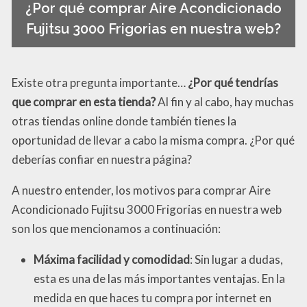
¿Por qué comprar Aire Acondicionado
Fujitsu 3000 Frigorias en nuestra web?
Existe otra pregunta importante…
¿Por qué tendrías
que comprar en esta tienda?
Al fin y al cabo, hay muchas
otras tiendas online donde también tienes la
oportunidad de llevar a cabo la misma compra. ¿Por qué
deberías confiar en nuestra página?
A nuestro entender, los motivos para comprar Aire
Acondicionado Fujitsu 3000 Frigorias en nuestra web
son los que mencionamos a continuación:
Máxima facilidad y comodidad
: Sin lugar a dudas,
esta es una de las más importantes ventajas. En la
medida en que haces tu compra por internet en