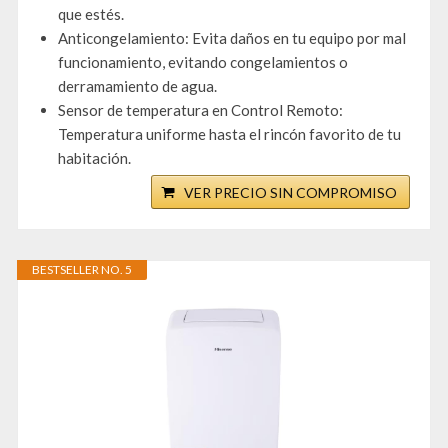
que estés.
Anticongelamiento: Evita daños en tu equipo por mal
funcionamiento, evitando congelamientos o
derramamiento de agua.
Sensor de temperatura en Control Remoto:
Temperatura uniforme hasta el rincón favorito de tu
habitación.
VER PRECIO SIN COMPROMISO
BESTSELLER NO. 5