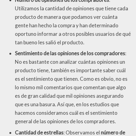
Utilizamos la cantidad de opiniones que tiene cada
producto de manera que podamos ver cuánta
gente han hecho la compra y han determinado
oportuno informar a otros posibles usuarios de qué
tan bueno les salió el producto.
Sentimiento de las opiniones de los compradores
:
No es bastante con analizar cuántas opiniones un
producto tiene, también es importante saber cuál
es el sentimiento que tienen. Como es obvio, no es
lo mismo mil comentarios que comentan que algo
es de gran calidad que mil opiniones asegurando
que es una basura. Así que, en los estudios que
hacemos consideramos cuál es el sentimiento
general de las opiniones de los compradores.
Cantidad de estrellas
: Observamos el
número de