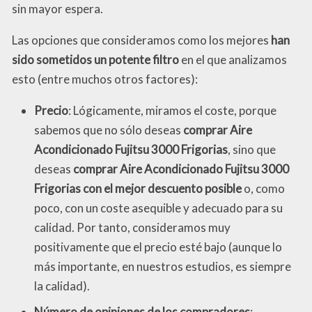
sin mayor espera.
Las opciones que consideramos como los mejores
han
sido sometidos un potente filtro
en el que analizamos
esto (entre muchos otros factores):
Precio
: Lógicamente, miramos el coste, porque
sabemos que no sólo deseas
comprar Aire
Acondicionado Fujitsu 3000 Frigorias
, sino que
deseas
comprar Aire Acondicionado Fujitsu 3000
Frigorias con el mejor descuento posible
o, como
poco, con un coste asequible y adecuado para su
calidad. Por tanto, consideramos muy
positivamente que el precio esté bajo (aunque lo
más importante, en nuestros estudios, es siempre
la calidad).
Número de opiniones de los compradores
: