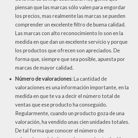
piensan que las marcas sólo valen para engordar
los precios, mas realmente las marcas se pueden
comprender un excelente filtro de buena calidad.
Las marcas con alto reconocimiento lo son en la
medida en que dan un excelente servicio y porque
los productos que ofrecen son apreciados. De
forma que, siempre que sea posible, apuesta por
marcas de mayor calidad.
Número de valoraciones
: La cantidad de
valoraciones es una información importante, en la
medida en que te va a decir el número total de
ventas que ese producto ha conseguido.
Regularmente, cuando un producto goza de una
valoración, ha vendido unas cien unidades totales.
De tal forma que conocer el número de