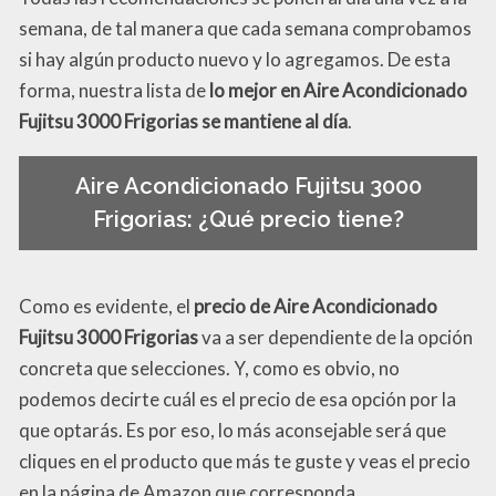
semana, de tal manera que cada semana comprobamos
si hay algún producto nuevo y lo agregamos. De esta
forma, nuestra lista de
lo mejor en Aire Acondicionado
Fujitsu 3000 Frigorias se mantiene al día
.
Aire Acondicionado Fujitsu 3000
Frigorias: ¿Qué precio tiene?
Como es evidente, el
precio de Aire Acondicionado
Fujitsu 3000 Frigorias
va a ser dependiente de la opción
concreta que selecciones. Y, como es obvio, no
podemos decirte cuál es el precio de esa opción por la
que optarás. Es por eso, lo más aconsejable será que
cliques en el producto que más te guste y veas el precio
en la página de Amazon que corresponda.