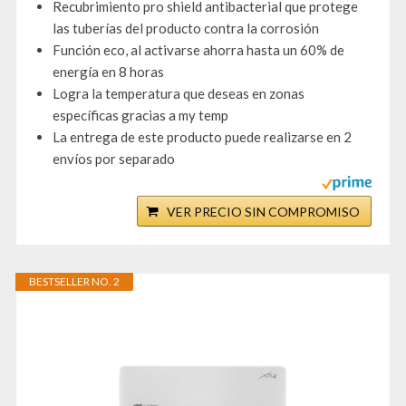
Recubrimiento pro shield antibacterial que protege
las tuberías del producto contra la corrosión
Función eco, al activarse ahorra hasta un 60% de
energía en 8 horas
Logra la temperatura que deseas en zonas
específicas gracias a my temp
La entrega de este producto puede realizarse en 2
envíos por separado
VER PRECIO SIN COMPROMISO
BESTSELLER NO. 2