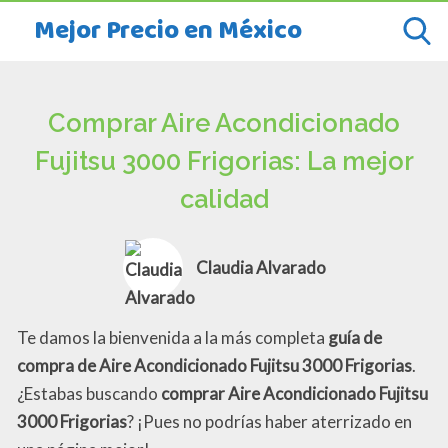
Mejor Precio en México
Comprar Aire Acondicionado
Fujitsu 3000 Frigorias: La mejor
calidad
Claudia Alvarado
Te damos la bienvenida a la más completa
guía de
compra de Aire Acondicionado Fujitsu 3000 Frigorias
.
¿Estabas buscando
comprar Aire Acondicionado Fujitsu
3000 Frigorias
? ¡Pues no podrías haber aterrizado en