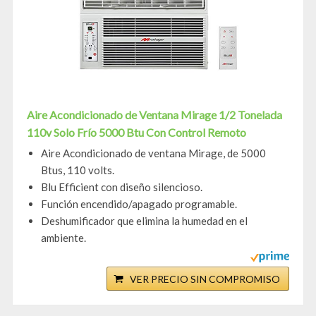
Aire Acondicionado de Ventana Mirage 1/2 Tonelada
110v Solo Frío 5000 Btu Con Control Remoto
Aire Acondicionado de ventana Mirage, de 5000
Btus, 110 volts.
Blu Efficient con diseño silencioso.
Función encendido/apagado programable.
Deshumificador que elimina la humedad en el
ambiente.
VER PRECIO SIN COMPROMISO