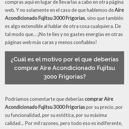
compras aquí en lugar de llevarlas a cabo en otra página
web. Y no solamente en el caso de que hablemos de
Aire
Acondicionado Fujitsu 3000 Frigorias
, sino que también
es algo extensible al hablar de otra cosa cualquiera. De
tal modo que… ¡No te líes y no gastes energías en otras
páginas web más caras y menos confiables!
¿Cuál es el motivo por el que deberías
comprar Aire Acondicionado Fujitsu
3000 Frigorias?
Podríamos comentarte que deberías
comprar Aire
Acondicionado Fujitsu 3000 Frigorias
por su precio, por
su funcionalidad, por su estética, por su máxima
calidad… Por mil razones, pero todo eso es indiferente,