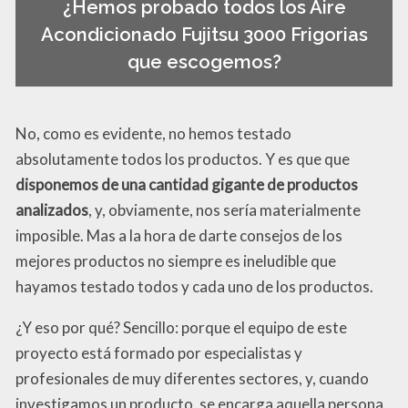
¿Hemos probado todos los Aire
Acondicionado Fujitsu 3000 Frigorias
que escogemos?
No, como es evidente, no hemos testado
absolutamente todos los productos. Y es que que
disponemos de una cantidad gigante de productos
analizados
, y, obviamente, nos sería materialmente
imposible. Mas a la hora de darte consejos de los
mejores productos no siempre es ineludible que
hayamos testado todos y cada uno de los productos.
¿Y eso por qué? Sencillo: porque el equipo de este
proyecto está formado por especialistas y
profesionales de muy diferentes sectores, y, cuando
investigamos un producto, se encarga aquella persona