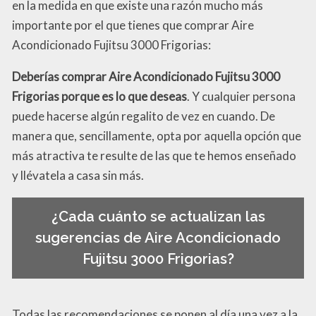
en la medida en que existe una razón mucho más
importante por el que tienes que comprar Aire
Acondicionado Fujitsu 3000 Frigorias:
Deberías comprar Aire Acondicionado Fujitsu 3000
Frigorias porque es lo que deseas
. Y cualquier persona
puede hacerse algún regalito de vez en cuando. De
manera que, sencillamente, opta por aquella opción que
más atractiva te resulte de las que te hemos enseñado
y llévatela a casa sin más.
¿Cada cuánto se actualizan las
sugerencias de Aire Acondicionado
Fujitsu 3000 Frigorias?
Todas las recomendaciones se ponen al día una vez a la