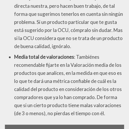
directa nuestra, pero hacen buen trabajo, de tal
forma que sugerimos tenerlos en cuenta sin ningún
problema. Si un producto particular que te gusta
está sugerido por la OCU, cómpralo sin dudar. Mas
si la OCU considera que no se trata de un producto
de buena calidad, ignóralo.
Media total de valoraciones
: Tambiénes
recomendable fijarte en la Valoración media de los
productos que analices, en la medida en que eso es
lo que te dará una métrica confiable de cuál es la
calidad del producto en consideración de los otros
compradores que ya lo han comprado. De forma
que si un cierto producto tiene malas valoraciones
(de 3 o menos), no pierdas el tiempo con él.