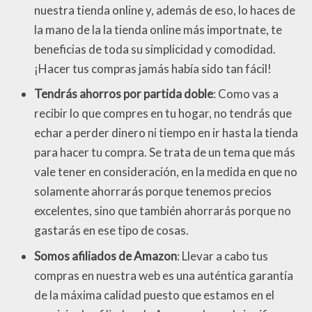
nuestra tienda online y, además de eso, lo haces de
la mano de la la tienda online más importnate, te
beneficias de toda su simplicidad y comodidad.
¡Hacer tus compras jamás había sido tan fácil!
Tendrás ahorros por partida doble
: Como vas a
recibir lo que compres en tu hogar, no tendrás que
echar a perder dinero ni tiempo en ir hasta la tienda
para hacer tu compra. Se trata de un tema que más
vale tener en consideración, en la medida en que no
solamente ahorrarás porque tenemos precios
excelentes, sino que también ahorrarás porque no
gastarás en ese tipo de cosas.
Somos afiliados de Amazon
: Llevar a cabo tus
compras en nuestra web es una auténtica garantía
de la máxima calidad puesto que estamos en el