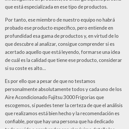
que está especializada en ese tipo de productos.
Por tanto, ese miembro de nuestro equipo no habrá
probado ese producto específico, pero entiende en
profundidad esa gama de productos y, en virtud de lo
que descubre al analizar, consigue comprender si es
acertado aquello que está leyendo, formarse una idea
de cuál es la calidad que tiene ese producto, considerar
si su coste es alto…
Es por ello que a pesar de que no testamos
personalmente absolutamente todos y cada uno de los
Aire Acondicionado Fujitsu 3000 Frigorias que
escogemos, sí puedes tener la certeza de que el análisis
que realizamos está bien hecho y la recomendación es
confiable, porque hay una persona que ha dedicado