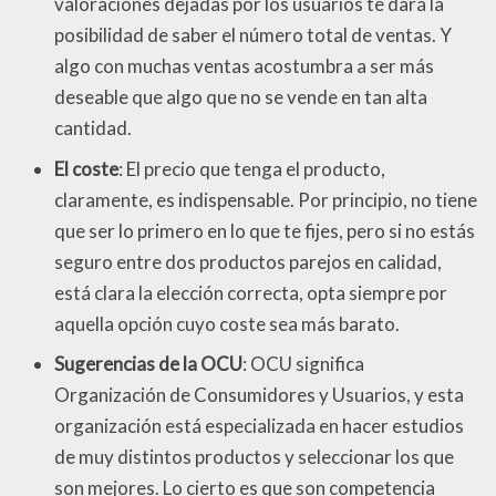
valoraciones dejadas por los usuarios te dará la
posibilidad de saber el número total de ventas. Y
algo con muchas ventas acostumbra a ser más
deseable que algo que no se vende en tan alta
cantidad.
El coste
: El precio que tenga el producto,
claramente, es indispensable. Por principio, no tiene
que ser lo primero en lo que te fijes, pero si no estás
seguro entre dos productos parejos en calidad,
está clara la elección correcta, opta siempre por
aquella opción cuyo coste sea más barato.
Sugerencias de la OCU
: OCU significa
Organización de Consumidores y Usuarios, y esta
organización está especializada en hacer estudios
de muy distintos productos y seleccionar los que
son mejores. Lo cierto es que son competencia