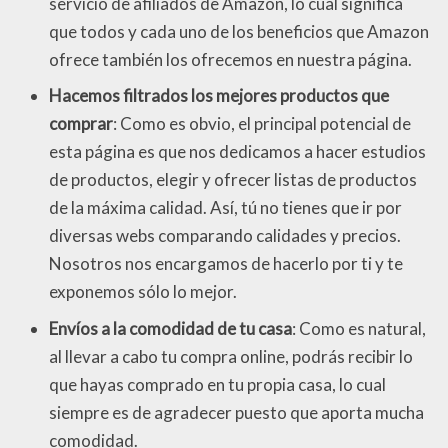
servicio de afiliados de Amazon, lo cual significa
que todos y cada uno de los beneficios que Amazon
ofrece también los ofrecemos en nuestra página.
Hacemos filtrados los mejores productos que
comprar
: Como es obvio, el principal potencial de
esta página es que nos dedicamos a hacer estudios
de productos, elegir y ofrecer listas de productos
de la máxima calidad. Así, tú no tienes que ir por
diversas webs comparando calidades y precios.
Nosotros nos encargamos de hacerlo por ti y te
exponemos sólo lo mejor.
Envíos a la comodidad de tu casa
: Como es natural,
al llevar a cabo tu compra online, podrás recibir lo
que hayas comprado en tu propia casa, lo cual
siempre es de agradecer puesto que aporta mucha
comodidad.