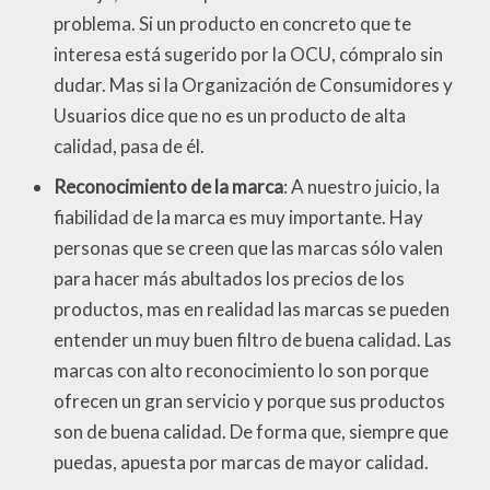
problema. Si un producto en concreto que te
interesa está sugerido por la OCU, cómpralo sin
dudar. Mas si la Organización de Consumidores y
Usuarios dice que no es un producto de alta
calidad, pasa de él.
Reconocimiento de la marca
: A nuestro juicio, la
fiabilidad de la marca es muy importante. Hay
personas que se creen que las marcas sólo valen
para hacer más abultados los precios de los
productos, mas en realidad las marcas se pueden
entender un muy buen filtro de buena calidad. Las
marcas con alto reconocimiento lo son porque
ofrecen un gran servicio y porque sus productos
son de buena calidad. De forma que, siempre que
puedas, apuesta por marcas de mayor calidad.