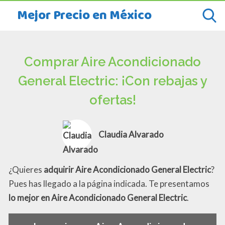
Mejor Precio en México
Comprar Aire Acondicionado
General Electric: ¡Con rebajas y
ofertas!
Claudia Alvarado
¿Quieres
adquirir Aire Acondicionado General Electric
?
Pues has llegado a la página indicada. Te presentamos
lo mejor en Aire Acondicionado General Electric
.