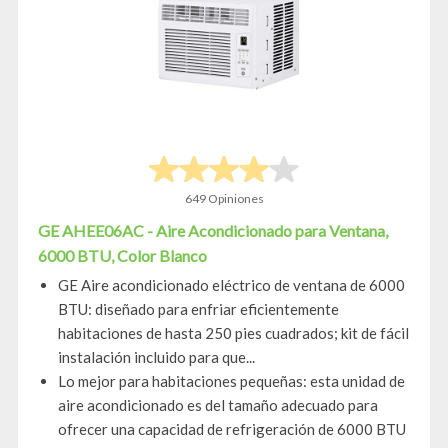
649 Opiniones
GE AHEE06AC - Aire Acondicionado para Ventana,
6000 BTU, Color Blanco
GE Aire acondicionado eléctrico de ventana de 6000
BTU: diseñado para enfriar eficientemente
habitaciones de hasta 250 pies cuadrados; kit de fácil
instalación incluido para que...
Lo mejor para habitaciones pequeñas: esta unidad de
aire acondicionado es del tamaño adecuado para
ofrecer una capacidad de refrigeración de 6000 BTU