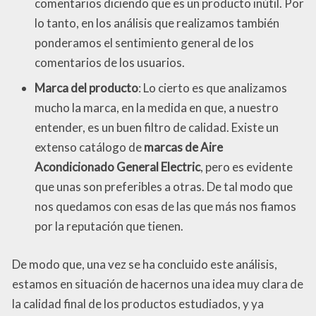
comentarios diciendo que es un producto inútil. Por
lo tanto, en los análisis que realizamos también
ponderamos el sentimiento general de los
comentarios de los usuarios.
Marca del producto
: Lo cierto es que analizamos
mucho la marca, en la medida en que, a nuestro
entender, es un buen filtro de calidad. Existe un
extenso catálogo de
marcas de Aire
Acondicionado General Electric
, pero es evidente
que unas son preferibles a otras. De tal modo que
nos quedamos con esas de las que más nos fiamos
por la reputación que tienen.
De modo que, una vez se ha concluido este análisis,
estamos en situación de hacernos una idea muy clara de
la calidad final de los productos estudiados, y ya