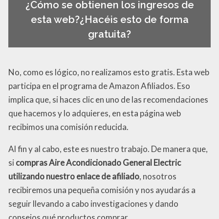
¿Cómo se obtienen los ingresos de
esta web?¿Hacéis esto de forma
gratuita?
No, como es lógico, no realizamos esto gratis. Esta web
participa en el programa de Amazon Afiliados. Eso
implica que, si haces clic en uno de las recomendaciones
que hacemos y lo adquieres, en esta página web
recibimos una comisión reducida.
Al fin y al cabo, este es nuestro trabajo. De manera que,
si
compras Aire Acondicionado General Electric
utilizando nuestro enlace de afiliado
, nosotros
recibiremos una pequeña comisión y nos ayudarás a
seguir llevando a cabo investigaciones y dando
consejos qué productos comprar.