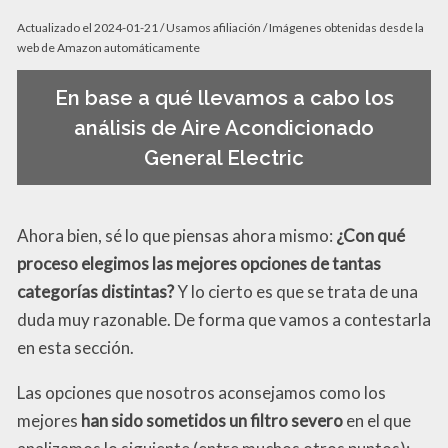
Actualizado el 2024-01-21 / Usamos afiliación / Imágenes obtenidas desde la
web de Amazon automáticamente
En base a qué llevamos a cabo los
análisis de Aire Acondicionado
General Electric
Ahora bien, sé lo que piensas ahora mismo:
¿Con qué
proceso elegimos las mejores opciones de tantas
categorías distintas?
Y lo cierto es que se trata de una
duda muy razonable. De forma que vamos a contestarla
en esta sección.
Las opciones que nosotros aconsejamos como los
mejores
han sido sometidos un filtro severo
en el que