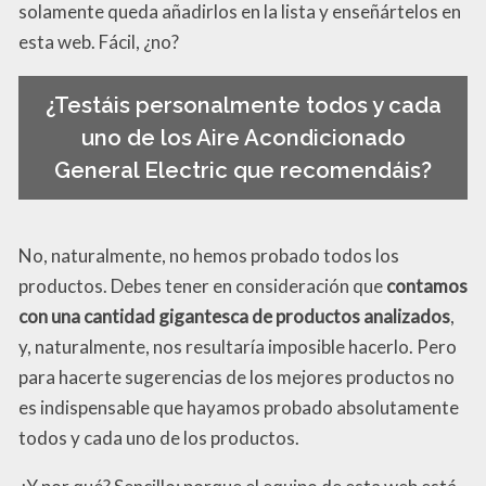
solamente queda añadirlos en la lista y enseñártelos en
esta web. Fácil, ¿no?
¿Testáis personalmente todos y cada
uno de los Aire Acondicionado
General Electric que recomendáis?
No, naturalmente, no hemos probado todos los
productos. Debes tener en consideración que
contamos
con una cantidad gigantesca de productos analizados
,
y, naturalmente, nos resultaría imposible hacerlo. Pero
para hacerte sugerencias de los mejores productos no
es indispensable que hayamos probado absolutamente
todos y cada uno de los productos.