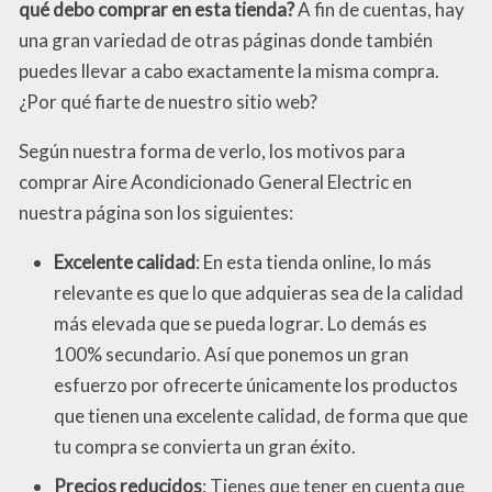
qué debo comprar en esta tienda?
A fin de cuentas, hay
una gran variedad de otras páginas donde también
puedes llevar a cabo exactamente la misma compra.
¿Por qué fiarte de nuestro sitio web?
Según nuestra forma de verlo, los motivos para
comprar Aire Acondicionado General Electric en
nuestra página son los siguientes:
Excelente calidad
: En esta tienda online, lo más
relevante es que lo que adquieras sea de la calidad
más elevada que se pueda lograr. Lo demás es
100% secundario. Así que ponemos un gran
esfuerzo por ofrecerte únicamente los productos
que tienen una excelente calidad, de forma que que
tu compra se convierta un gran éxito.
Precios reducidos
: Tienes que tener en cuenta que