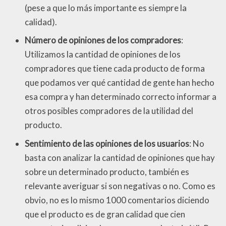
(pese a que lo más importante es siempre la
calidad).
Número de opiniones de los compradores
:
Utilizamos la cantidad de opiniones de los
compradores que tiene cada producto de forma
que podamos ver qué cantidad de gente han hecho
esa compra y han determinado correcto informar a
otros posibles compradores de la utilidad del
producto.
Sentimiento de las opiniones de los usuarios
: No
basta con analizar la cantidad de opiniones que hay
sobre un determinado producto, también es
relevante averiguar si son negativas o no. Como es
obvio, no es lo mismo 1000 comentarios diciendo
que el producto es de gran calidad que cien