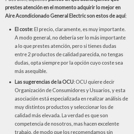
prestes atención en el momento adquirir lo mejor en
Aire Acondicionado General Electric son estos de aquí
:
El coste
: El precio, claramente, es muy importante.
A modo general, no debería ser lo más importante
a lo que prestes atención, pero si tienes dudas
entre 2 productos de calidad parecida, no tengas
dudas, opta siempre por la opción cuyo coste sea
más asequible.
Las sugerencias de la OCU
: OCU quiere decir
Organización de Consumidores y Usuarios, y esta
asociación está especializada en realizar análisis de
muy distintos productos y seleccionar los de
calidad más elevada. La verdad es que son
competencia de nosotros, mas hacen excelente
trabajo, de modo que los recomendamos sin