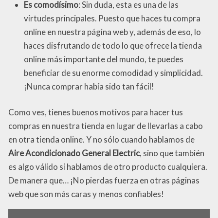
Es comodísimo
: Sin duda, esta es una de las
virtudes principales. Puesto que haces tu compra
online en nuestra página web y, además de eso, lo
haces disfrutando de todo lo que ofrece la tienda
online más importante del mundo, te puedes
beneficiar de su enorme comodidad y simplicidad.
¡Nunca comprar había sido tan fácil!
Como ves, tienes buenos motivos para hacer tus
compras en nuestra tienda en lugar de llevarlas a cabo
en otra tienda online. Y no sólo cuando hablamos de
Aire Acondicionado General Electric
, sino que también
es algo válido si hablamos de otro producto cualquiera.
De manera que… ¡No pierdas fuerza en otras páginas
web que son más caras y menos confiables!