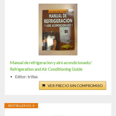
Manual de refrigeracion y aire acondicionado/
Refrigeration and Air Conditioning Guide
Editor: trillas
VER PRECIO SIN COMPROMISO
BESTSELLER NO. 4