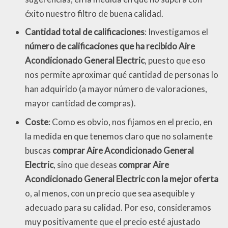
éxito nuestro filtro de buena calidad.
Cantidad total de calificaciones
: Investigamos el
número de calificaciones que ha recibido Aire
Acondicionado General Electric
, puesto que eso
nos permite aproximar qué cantidad de personas lo
han adquirido (a mayor número de valoraciones,
mayor cantidad de compras).
Coste
: Como es obvio, nos fijamos en el precio, en
la medida en que tenemos claro que no solamente
buscas
comprar Aire Acondicionado General
Electric
, sino que deseas
comprar Aire
Acondicionado General Electric con la mejor oferta
o, al menos, con un precio que sea asequible y
adecuado para su calidad. Por eso, consideramos
muy positivamente que el precio esté ajustado