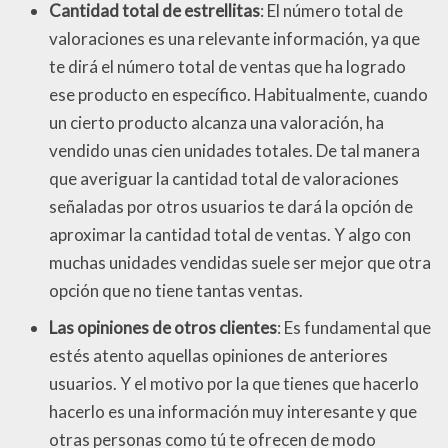
Cantidad total de estrellitas
: El número total de
valoraciones es una relevante información, ya que
te dirá el número total de ventas que ha logrado
ese producto en específico. Habitualmente, cuando
un cierto producto alcanza una valoración, ha
vendido unas cien unidades totales. De tal manera
que averiguar la cantidad total de valoraciones
señaladas por otros usuarios te dará la opción de
aproximar la cantidad total de ventas. Y algo con
muchas unidades vendidas suele ser mejor que otra
opción que no tiene tantas ventas.
Las opiniones de otros clientes
: Es fundamental que
estés atento aquellas opiniones de anteriores
usuarios. Y el motivo por la que tienes que hacerlo
hacerlo es una información muy interesante y que
otras personas como tú te ofrecen de modo