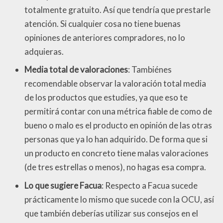
totalmente gratuito. Así que tendría que prestarle
atención. Si cualquier cosa no tiene buenas
opiniones de anteriores compradores, no lo
adquieras.
Media total de valoraciones
: Tambiénes
recomendable observar la valoración total media
de los productos que estudies, ya que eso te
permitirá contar con una métrica fiable de como de
bueno o malo es el producto en opinión de las otras
personas que ya lo han adquirido. De forma que si
un producto en concreto tiene malas valoraciones
(de tres estrellas o menos), no hagas esa compra.
Lo que sugiere Facua
: Respecto a Facua sucede
prácticamente lo mismo que sucede con la OCU, así
que también deberías utilizar sus consejos en el