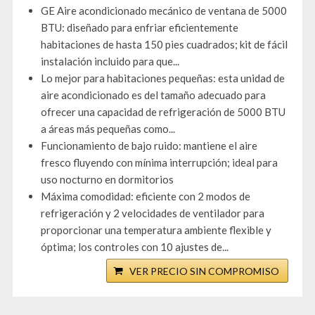
GE Aire acondicionado mecánico de ventana de 5000
BTU: diseñado para enfriar eficientemente
habitaciones de hasta 150 pies cuadrados; kit de fácil
instalación incluido para que...
Lo mejor para habitaciones pequeñas: esta unidad de
aire acondicionado es del tamaño adecuado para
ofrecer una capacidad de refrigeración de 5000 BTU
a áreas más pequeñas como...
Funcionamiento de bajo ruido: mantiene el aire
fresco fluyendo con mínima interrupción; ideal para
uso nocturno en dormitorios
Máxima comodidad: eficiente con 2 modos de
refrigeración y 2 velocidades de ventilador para
proporcionar una temperatura ambiente flexible y
óptima; los controles con 10 ajustes de...
VER PRECIO SIN COMPROMISO