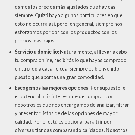
damos los precios más ajustados que hay casi
siempre. Quizá haya algunos particulares en que
esto no ocurra así, pero, en general, siempre nos
esforzamos por dar con los productos con los
precios más bajos.
Servicio a domicilio
: Naturalmente, al llevar a cabo
tu compra online, recibirás lo que hayas comprado
en tu propia casa, lo cual siempre es bienvenido
puesto que aporta una gran comodidad.
Escogemos las mejores opciones
: Por supuesto, el
el potencial más interesante de comprar con
nosotros es que nos encargamos de analizar, filtrar
y presentar listas de de las opciones de mayor
calidad. Por ello, tú es opcional para ti ir por
diversas tiendas comparando calidades. Nosotros