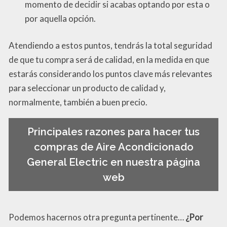
momento de decidir si acabas optando por esta o
por aquella opción.
Atendiendo a estos puntos, tendrás la total seguridad
de que tu compra será de calidad, en la medida en que
estarás considerando los puntos clave más relevantes
para seleccionar un producto de calidad y,
normalmente, también a buen precio.
Principales razones para hacer tus
compras de Aire Acondicionado
General Electric en nuestra página
web
Podemos hacernos otra pregunta pertinente…
¿Por