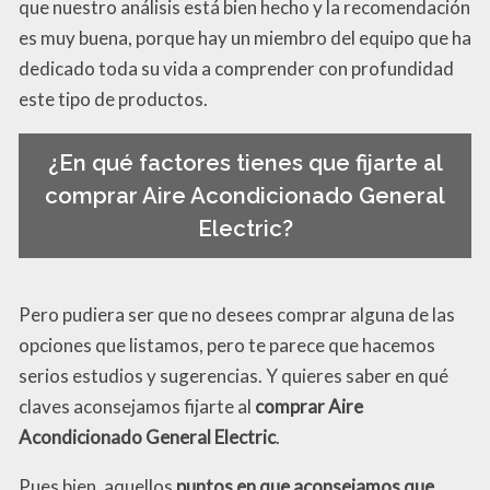
que nuestro análisis está bien hecho y la recomendación
es muy buena, porque hay un miembro del equipo que ha
dedicado toda su vida a comprender con profundidad
este tipo de productos.
¿En qué factores tienes que fijarte al
comprar Aire Acondicionado General
Electric?
Pero pudiera ser que no desees comprar alguna de las
opciones que listamos, pero te parece que hacemos
serios estudios y sugerencias. Y quieres saber en qué
claves aconsejamos fijarte al
comprar Aire
Acondicionado General Electric
.
Pues bien, aquellos
puntos en que aconsejamos que