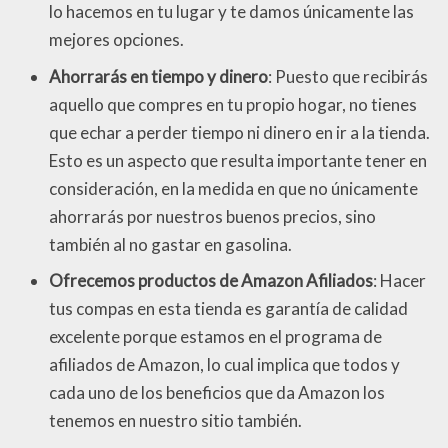
lo hacemos en tu lugar y te damos únicamente las
mejores opciones.
Ahorrarás en tiempo y dinero
: Puesto que recibirás
aquello que compres en tu propio hogar, no tienes
que echar a perder tiempo ni dinero en ir a la tienda.
Esto es un aspecto que resulta importante tener en
consideración, en la medida en que no únicamente
ahorrarás por nuestros buenos precios, sino
también al no gastar en gasolina.
Ofrecemos productos de Amazon Afiliados
: Hacer
tus compas en esta tienda es garantía de calidad
excelente porque estamos en el programa de
afiliados de Amazon, lo cual implica que todos y
cada uno de los beneficios que da Amazon los
tenemos en nuestro sitio también.