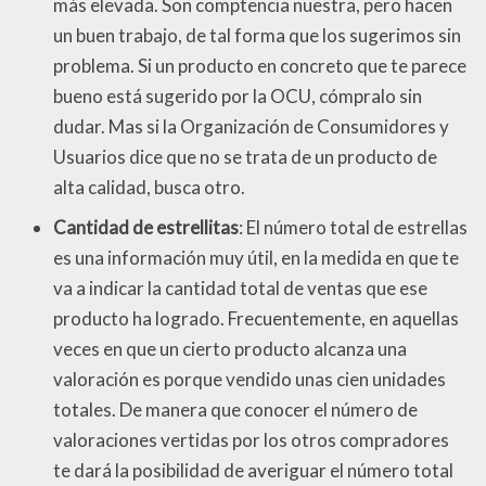
más elevada. Son comptencia nuestra, pero hacen
un buen trabajo, de tal forma que los sugerimos sin
problema. Si un producto en concreto que te parece
bueno está sugerido por la OCU, cómpralo sin
dudar. Mas si la Organización de Consumidores y
Usuarios dice que no se trata de un producto de
alta calidad, busca otro.
Cantidad de estrellitas
: El número total de estrellas
es una información muy útil, en la medida en que te
va a indicar la cantidad total de ventas que ese
producto ha logrado. Frecuentemente, en aquellas
veces en que un cierto producto alcanza una
valoración es porque vendido unas cien unidades
totales. De manera que conocer el número de
valoraciones vertidas por los otros compradores
te dará la posibilidad de averiguar el número total