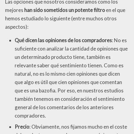
Las opciones que nosotros consideramos como los
mejores
han sido sometidos un potente filtro
en el que
hemos estudiado lo siguiente (entre muchos otros
aspectos):
Qué dicen las opiniones de los compradores
: No es
suficiente con analizar la cantidad de opiniones que
un determinado producto tiene, también es
relevante saber qué sentimiento tienen. Como es
natural, no es lo mismo cien opiniones que dicen
que algo es útil que cien opiniones que comentan
que es una bazofia. Por eso, en nuestros estudios
también tenemos en consideración el sentimiento
general de los comentarios de los anteriores
compradores.
Precio
: Obviamente, nos fijamos mucho en el coste