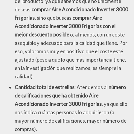
del producto, ya que sabemos que no únicmente
deseas
comprar Aire Acondicionado Inverter 3000
Frigorias
, sino que buscas
comprar Aire
Acondicionado Inverter 3000 Frigorias con el
mejor descuento posible
o, al menos, con un coste
asequible y adecuado para la calidad que tiene. Por
eso, valoramos muy en positivo que el coste esté
ajustado (pese a que lo que más importancia tiene,
en la investigación que realizamos, es siempre la
calidad).
Cantidad total de estrellas
: Atendemos al
número
de calificaciones que ha obtenido Aire
Acondicionado Inverter 3000 Frigorias
, ya que ello
nos indica cuántas personas lo adquirieron (a
mayor número de calificaciones, mayor número de
compras).