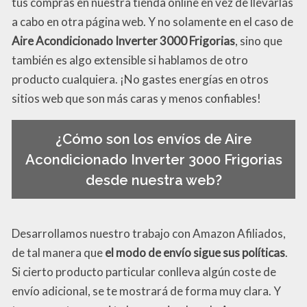
tus compras en nuestra tienda online en vez de llevarlas
a cabo en otra página web. Y no solamente en el caso de
Aire Acondicionado Inverter 3000 Frigorias
, sino que
también es algo extensible si hablamos de otro
producto cualquiera. ¡No gastes energías en otros
sitios web que son más caras y menos confiables!
¿Cómo son los envíos de Aire
Acondicionado Inverter 3000 Frigorias
desde nuestra web?
Desarrollamos nuestro trabajo con Amazon Afiliados,
de tal manera que
el modo de envío sigue sus políticas
.
Si cierto producto particular conlleva algún coste de
envío adicional, se te mostrará de forma muy clara. Y