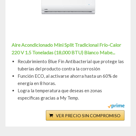
Aire Acondicionado Mini Split Tradicional Frío-Calor
220 V 1.5 Toneladas (18,000 BTU) Blanco Mabe...
Recubrimiento Blue Fin Antibacterial que protege las
tuberías del producto contra la corrosión
Función ECO, al activarse ahorra hasta un 60% de
energía en 8 horas.
Logra la temperatura que deseas en zonas
específicas gracias a My Temp.
VER PRECIO SIN COMPROMISO