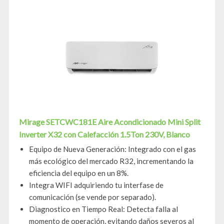
Mirage SETCWC181E Aire Acondicionado Mini Split
Inverter X32 con Calefacción 1.5Ton 230V, Blanco
Equipo de Nueva Generación: Integrado con el gas
más ecológico del mercado R32, incrementando la
eficiencia del equipo en un 8%.
Integra WIFI adquiriendo tu interfase de
comunicación (se vende por separado).
Diagnostico en Tiempo Real: Detecta falla al
momento de operación, evitando daños severos al