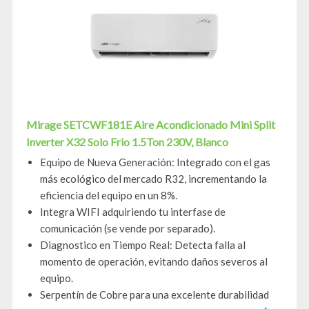
Mirage SETCWF181E Aire Acondicionado Mini Split
Inverter X32 Solo Frio 1.5Ton 230V, Blanco
Equipo de Nueva Generación: Integrado con el gas
más ecológico del mercado R32, incrementando la
eficiencia del equipo en un 8%.
Integra WIFI adquiriendo tu interfase de
comunicación (se vende por separado).
Diagnostico en Tiempo Real: Detecta falla al
momento de operación, evitando daños severos al
equipo.
Serpentín de Cobre para una excelente durabilidad