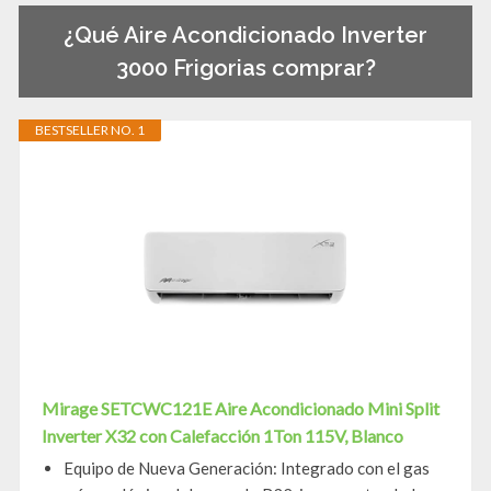
¿Qué Aire Acondicionado Inverter
3000 Frigorias comprar?
BESTSELLER NO. 1
Mirage SETCWC121E Aire Acondicionado Mini Split
Inverter X32 con Calefacción 1Ton 115V, Blanco
Equipo de Nueva Generación: Integrado con el gas