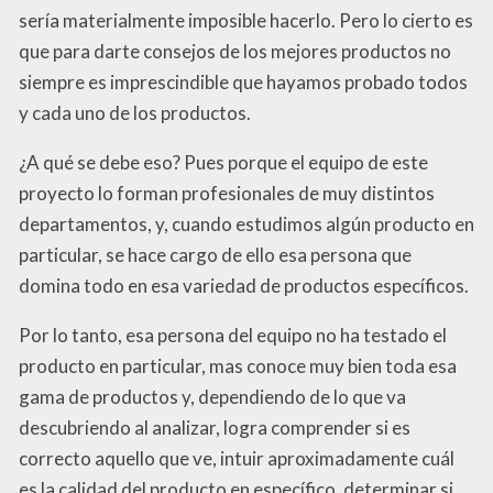
sería materialmente imposible hacerlo. Pero lo cierto es
que para darte consejos de los mejores productos no
siempre es imprescindible que hayamos probado todos
y cada uno de los productos.
¿A qué se debe eso? Pues porque el equipo de este
proyecto lo forman profesionales de muy distintos
departamentos, y, cuando estudimos algún producto en
particular, se hace cargo de ello esa persona que
domina todo en esa variedad de productos específicos.
Por lo tanto, esa persona del equipo no ha testado el
producto en particular, mas conoce muy bien toda esa
gama de productos y, dependiendo de lo que va
descubriendo al analizar, logra comprender si es
correcto aquello que ve, intuir aproximadamente cuál
es la calidad del producto en específico, determinar si