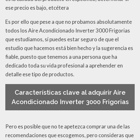
ese precio es bajo, etcétera
Es por ello que pese a que no probamos absolutamente
todos los Aire Acondicionado Inverter 3000 Frigorias
que estudiamos, sí puedes estar seguro de que el
estudio que hacemos está bien hecho y la sugerencia es
fiable, puesto que tenemos a una persona que ha
dedicado toda su vida profesional a aprehender en
detalle ese tipo de productos.
Características clave al adquirir Aire
Acondicionado Inverter 3000 Frigorias
Pero es posible que no te apetezca comprar una de las
recomendaciones que escogemos, pero consideras que