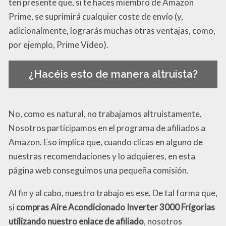
ten presente que, si te haces miembro de Amazon
Prime, se suprimirá cualquier coste de envío (y,
adicionalmente, lograrás muchas otras ventajas, como,
por ejemplo, Prime Video).
¿Hacéis esto de manera altruista?
No, como es natural, no trabajamos altruistamente.
Nosotros participamos en el programa de afiliados a
Amazon. Eso implica que, cuando clicas en alguno de
nuestras recomendaciones y lo adquieres, en esta
página web conseguimos una pequeña comisión.
Al fin y al cabo, nuestro trabajo es ese. De tal forma que,
si
compras Aire Acondicionado Inverter 3000 Frigorias
utilizando nuestro enlace de afiliado
, nosotros