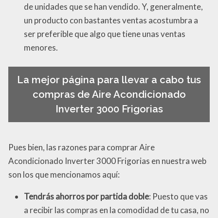
de unidades que se han vendido. Y, generalmente,
un producto con bastantes ventas acostumbra a
ser preferible que algo que tiene unas ventas
menores.
La mejor página para llevar a cabo tus
compras de Aire Acondicionado
Inverter 3000 Frigorias
Pues bien, las razones para comprar Aire
Acondicionado Inverter 3000 Frigorias en nuestra web
son los que mencionamos aquí:
Tendrás ahorros por partida doble
: Puesto que vas
a recibir las compras en la comodidad de tu casa, no