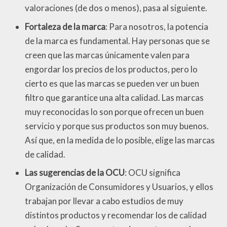
valoraciones (de dos o menos), pasa al siguiente.
Fortaleza de la marca
: Para nosotros, la potencia
de la marca es fundamental. Hay personas que se
creen que las marcas únicamente valen para
engordar los precios de los productos, pero lo
cierto es que las marcas se pueden ver un buen
filtro que garantice una alta calidad. Las marcas
muy reconocidas lo son porque ofrecen un buen
servicio y porque sus productos son muy buenos.
Así que, en la medida de lo posible, elige las marcas
de calidad.
Las sugerencias de la OCU
: OCU significa
Organización de Consumidores y Usuarios, y ellos
trabajan por llevar a cabo estudios de muy
distintos productos y recomendar los de calidad