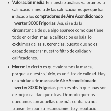
Valoración media
: En nuestro análisis valoramos la
calificación media de las calificaciones que que han
indicado los
compradores de Aire Acondicionado
Inverter 3000 Frigorias
. Así, si se da la
circunstancia de que algo aparece como que tiene
todo en orden, mas la calificación es baja, lo
excluimos de las sugerencias, puesto que no es
capaz de superar nuestro filtro de calidad y
calificaciones.
Marca
: Lo cierto es que valoramos la marca,
porque, a nuestro juicio, es un filtro de calidad. Hay
una miríada de
marcas de Aire Acondicionado
Inverter 3000 Frigorias
, pero es obvio que unas son
de mejor calidad que otras. De modo que nos
quedamos con aquellas que más confianza nos
transmiten por su reconocimiento y reputación.