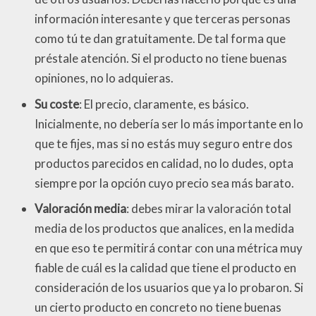
información interesante y que terceras personas
como tú te dan gratuitamente. De tal forma que
préstale atención. Si el producto no tiene buenas
opiniones, no lo adquieras.
Su coste
: El precio, claramente, es básico.
Inicialmente, no debería ser lo más importante en lo
que te fijes, mas si no estás muy seguro entre dos
productos parecidos en calidad, no lo dudes, opta
siempre por la opción cuyo precio sea más barato.
Valoración media
: debes mirar la valoración total
media de los productos que analices, en la medida
en que eso te permitirá contar con una métrica muy
fiable de cuál es la calidad que tiene el producto en
consideración de los usuarios que ya lo probaron. Si
un cierto producto en concreto no tiene buenas