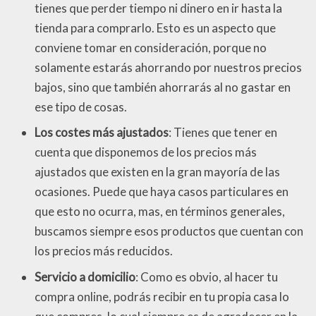
tienes que perder tiempo ni dinero en ir hasta la
tienda para comprarlo. Esto es un aspecto que
conviene tomar en consideración, porque no
solamente estarás ahorrando por nuestros precios
bajos, sino que también ahorrarás al no gastar en
ese tipo de cosas.
Los costes más ajustados
: Tienes que tener en
cuenta que disponemos de los precios más
ajustados que existen en la gran mayoría de las
ocasiones. Puede que haya casos particulares en
que esto no ocurra, mas, en términos generales,
buscamos siempre esos productos que cuentan con
los precios más reducidos.
Servicio a domicilio
: Como es obvio, al hacer tu
compra online, podrás recibir en tu propia casa lo