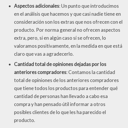
Aspectos adicionales
: Un punto que introducimos
en el análisis que hacemos y que casi nadie tiene en
consideración son los extras que nos ofrecen con el
producto. Por norma general no ofrecen aspectos
extra, pero, si en algún caso sí se ofrecen, lo
valoramos positivamente, en la medida en que está
claro que vas a agradecerlo.
Cantidad total de opiniones dejadas por los
anteriores compradores
: Contamos la cantidad
total de opiniones de los anteriores compradores
que tiene todos los productos para entender qué
cantidad de personas han llevado a cabo esa
compra y han pensado útil informar a otros
posibles clientes de lo que les ha parecido el
producto.