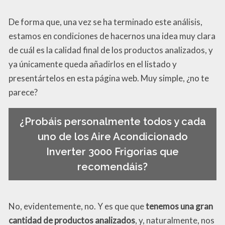
De forma que, una vez se ha terminado este análisis,
estamos en condiciones de hacernos una idea muy clara
de cuál es la calidad final de los productos analizados, y
ya únicamente queda añadirlos en el listado y
presentártelos en esta página web. Muy simple, ¿no te
parece?
¿Probáis personalmente todos y cada
uno de los Aire Acondicionado
Inverter 3000 Frigorias que
recomendáis?
No, evidentemente, no. Y es que que
tenemos una gran
cantidad de productos analizados
, y, naturalmente, nos