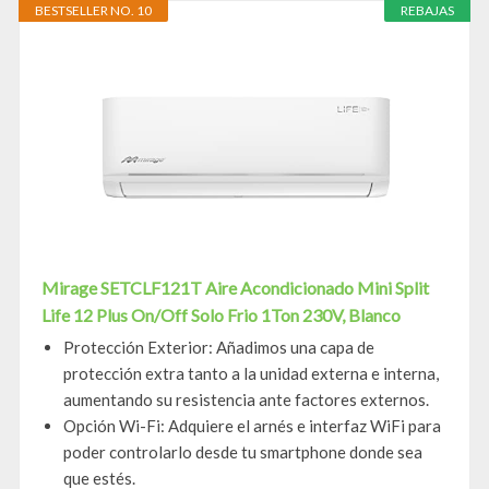
BESTSELLER NO. 10
REBAJAS
Mirage SETCLF121T Aire Acondicionado Mini Split
Life 12 Plus On/Off Solo Frio 1Ton 230V, Blanco
Protección Exterior: Añadimos una capa de
protección extra tanto a la unidad externa e interna,
aumentando su resistencia ante factores externos.
Opción Wi-Fi: Adquiere el arnés e interfaz WiFi para
poder controlarlo desde tu smartphone donde sea
que estés.