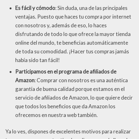
Es fácil y cómodo
: Sin duda, una de las principales
ventajas. Puesto que haces tu compra por internet
con nosotros y, además de eso, lo haces
disfrutando de todo lo que ofrece la mayor tienda
online del mundo, te beneficias automáticamente
de toda su comodidad. ¡Hacer tus compras jamás
había sido tan fácil!
Participamos en el programa de afiliados de
Amazon
: Comprar con nosotros es una auténtica
garantía de buena calidad porque estamos en el
servicio de afiliados de Amazon, lo que quiere decir
que todos los beneficios que da Amazon los
ofrecemos en nuestra web también.
Ya lo ves, dispones de excelentes motivos para realizar