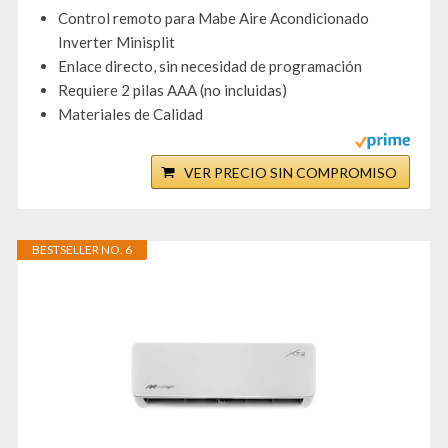
Control remoto para Mabe Aire Acondicionado
Inverter Minisplit
Enlace directo, sin necesidad de programación
Requiere 2 pilas AAA (no incluidas)
Materiales de Calidad
VER PRECIO SIN COMPROMISO
BESTSELLER NO. 6