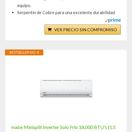
equipo.
Serpentín de Cobre para una excelente durabilidad
VER PRECIO SIN COMPROMISO
BESTSELLER NO. 8
mabe Minisplit Inverter Solo Frío 18,000 BTU's (1.5