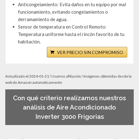
Anticongelamiento: Evita daños en tu equipo por mal
funcionamiento, evitando congelamientos o
derramamiento de agua.
Sensor de temperatura en Control Remoto:
Temperatura uniforme hasta el rincón favorito de tu
habitación.
VER PRECIO SIN COMPROMISO
Actualizado el 2024-01-21 / Usamos afiliación / Imágenes obtenidas desde la
web de Amazon automáticamente
Con qué criterio realizamos nuestros
análisis de Aire Acondicionado
Inverter 3000 Frigorias