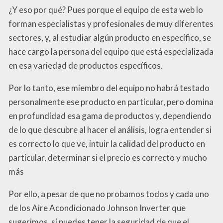
¿Y eso por qué? Pues porque el equipo de esta web lo
forman especialistas y profesionales de muy diferentes
sectores, y, al estudiar algún producto en específico, se
hace cargo la persona del equipo que está especializada
en esa variedad de productos específicos.
Por lo tanto, ese miembro del equipo no habrá testado
personalmente ese producto en particular, pero domina
en profundidad esa gama de productos y, dependiendo
de lo que descubre al hacer el análisis, logra entender si
es correcto lo que ve, intuir la calidad del producto en
particular, determinar si el precio es correcto y mucho
más
Por ello, a pesar de que no probamos todos y cada uno
de los Aire Acondicionado Johnson Inverter que
sugerimos, sí puedes tener la seguridad de que el