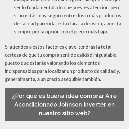
ser lo fundamental a lo que prestes atención, pero
si no estás muy seguro entre dos o más productos
de calidad parecida, está clara la decisión, apuesta
siempre por la opción con el precio más bajo.
Si atiendes a estos factores clave, tendrás la total
certeza de que tu compra será de calidad inigualable,
puesto que estarás valorando los elementos
indispensables para localizar un producto de calidad y,
generalmente, a un precio asequible también.
¿Por qué es buena idea comprar Aire
Acondicionado Johnson Inverter en
nuestro sitio web?