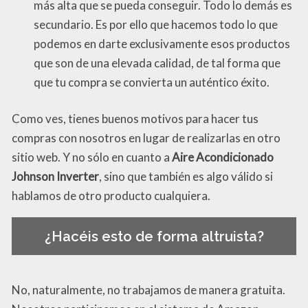
más alta que se pueda conseguir. Todo lo demás es
secundario. Es por ello que hacemos todo lo que
podemos en darte exclusivamente esos productos
que son de una elevada calidad, de tal forma que
que tu compra se convierta un auténtico éxito.
Como ves, tienes buenos motivos para hacer tus
compras con nosotros en lugar de realizarlas en otro
sitio web. Y no sólo en cuanto a
Aire Acondicionado
Johnson Inverter
, sino que también es algo válido si
hablamos de otro producto cualquiera.
¿Hacéis esto de forma altruista?
No, naturalmente, no trabajamos de manera gratuita.