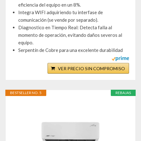
eficiencia del equipo en un 8%.
Integra WIFI adquiriendo tu interfase de
comunicación (se vende por separado).
Diagnostico en Tiempo Real: Detecta falla al
momento de operación, evitando daños severos al
equipo.
Serpentín de Cobre para una excelente durabilidad
VER PRECIO SIN COMPROMISO
BESTSELLER NO. 5
REBAJAS