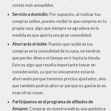
costes más asequibles.
Servicio a domicilio
: Por supuesto, al realizar tus
compras online, puedes recibir lo que compres en tu
propia casa, algo que siempre se agradece en la
medida en que aporta una gran comodidad.
Ahorrarás el doble
: Puesto que recibirás tus
compras en la comodidad de tu casa, no tendrás
que perder dinero ni tiempo en ir hasta la tienda.
Esto es algo que resulta importante tomar en
consideración, ya que no únicamente estarás
ahorrando porque tenemos precios ajustados, sino
que también podrás ahorrar porque no gastarás en
esas otras cosas.
Participamos en el programa de afiliados de
Amazon
: Comprar en nuestra web es una auténtica