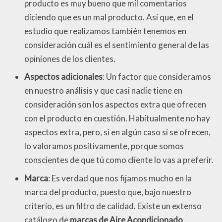
producto es muy bueno que mil comentarios
diciendo que es un mal producto. Así que, en el
estudio que realizamos también tenemos en
consideración cuál es el sentimiento general de las
opiniones de los clientes.
Aspectos adicionales
: Un factor que consideramos
en nuestro análisis y que casi nadie tiene en
consideración son los aspectos extra que ofrecen
con el producto en cuestión. Habitualmente no hay
aspectos extra, pero, si en algún caso sí se ofrecen,
lo valoramos positivamente, porque somos
conscientes de que tú como cliente lo vas a preferir.
Marca
: Es verdad que nos fijamos mucho en la
marca del producto, puesto que, bajo nuestro
criterio, es un filtro de calidad. Existe un extenso
catálogo de
marcas de Aire Acondicionado