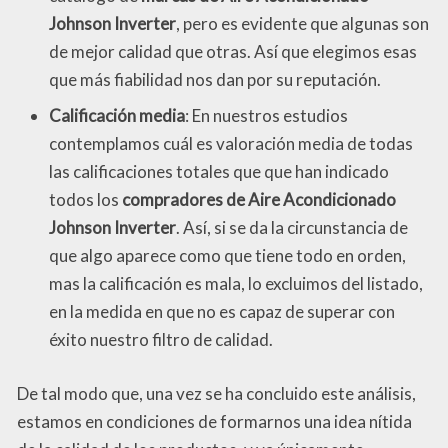
Johnson Inverter
, pero es evidente que algunas son
de mejor calidad que otras. Así que elegimos esas
que más fiabilidad nos dan por su reputación.
Calificación media
: En nuestros estudios
contemplamos cuál es valoración media de todas
las calificaciones totales que que han indicado
todos los
compradores de Aire Acondicionado
Johnson Inverter
. Así, si se da la circunstancia de
que algo aparece como que tiene todo en orden,
mas la calificación es mala, lo excluimos del listado,
en la medida en que no es capaz de superar con
éxito nuestro filtro de calidad.
De tal modo que, una vez se ha concluido este análisis,
estamos en condiciones de formarnos una idea nítida