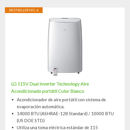
BESTSELLER NO. 6
LG 115V Dual Inverter Technology Aire
Acondicionado portátil Color Blanco
Acondicionador de aire portátil con sistema de
evaporación automática.
14000 BTU (ASHRAE-128 Standard) / 10000 BTU
(US DOE STD)
Utiliza una toma eléctrica estándar de 115