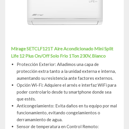
Mirage SETCLF121T Aire Acondicionado Mini Split
Life 12 Plus On/Off Solo Frio 1Ton 230V, Blanco
Protección Exterior: Añadimos una capa de
protección extra tanto a la unidad externa e interna,
aumentando su resistencia ante factores externos.
Opción Wi-Fi: Adquiere el arnés e interfaz WiFi para
poder controlarlo desde tu smartphone donde sea
que estés.
Anticongelamiento: Evita daños en tu equipo por mal
funcionamiento, evitando congelamientos o
derramamiento de agua.
Sensor de temperatura en Control Remoto: