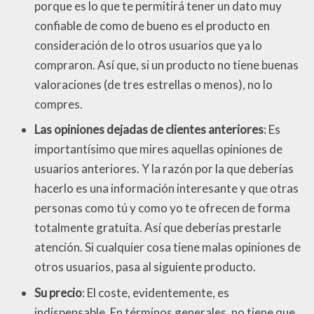
porque es lo que te permitirá tener un dato muy
confiable de como de bueno es el producto en
consideración de lo otros usuarios que ya lo
compraron. Así que, si un producto no tiene buenas
valoraciones (de tres estrellas o menos), no lo
compres.
Las opiniones dejadas de clientes anteriores
: Es
importantísimo que mires aquellas opiniones de
usuarios anteriores. Y la razón por la que deberías
hacerlo es una información interesante y que otras
personas como tú y como yo te ofrecen de forma
totalmente gratuita. Así que deberías prestarle
atención. Si cualquier cosa tiene malas opiniones de
otros usuarios, pasa al siguiente producto.
Su precio
: El coste, evidentemente, es
indispensable. En términos generales, no tiene que