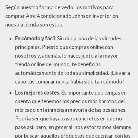
Según nuestra forma de verlo, los motivos para
comprar Aire Acondicionado Johnson Inverter en
nuestra tienda son estos:
Es cómodo y fácil
: Sin duda, una de las virtudes
principales. Puesto que compras online con
nosotros y, además, lo haces junto a la mayor
tienda online del mundo, te beneficias
automáticamente de toda su simplicidad. ¡Llevar a
cabo tus comprar nunca había sido tan cómodo!
Los mejores costes
: Es importante que tengas en
cuenta que tenemos los precios más baratos del
mercado en la inmensa mayoría de las ocasiones.
Podría ser que haya casos concretos en que no
pase así, pero, en general, nos esforzamos siempre
por buscar aquellos productos que cuentan con los