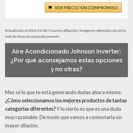
VER PRECIO SIN COMPROMISO
Actualizado el 2024-01-08 / Usamos afiliación / Imágenes obtenidas desde la
web de Amazon automáticamente
Aire Acondicionado Johnson Inverter:
¿Por qué aconsejamos estas opciones
y no otras?
Mas sé lo que te está generando dudas ahora mismo:
¿Cómo seleccionamos los mejores productos de tantas
categorías diferentes?
Y lo cierto es que es una duda
muy razonable. De modo que vamos a contestarla sin
mayor dilación.