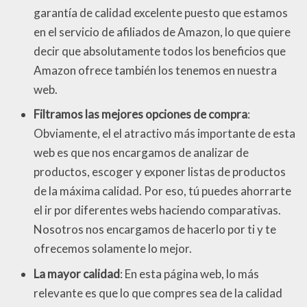
garantía de calidad excelente puesto que estamos
en el servicio de afiliados de Amazon, lo que quiere
decir que absolutamente todos los beneficios que
Amazon ofrece también los tenemos en nuestra
web.
Filtramos las mejores opciones de compra
:
Obviamente, el el atractivo más importante de esta
web es que nos encargamos de analizar de
productos, escoger y exponer listas de productos
de la máxima calidad. Por eso, tú puedes ahorrarte
el ir por diferentes webs haciendo comparativas.
Nosotros nos encargamos de hacerlo por ti y te
ofrecemos solamente lo mejor.
La mayor calidad
: En esta página web, lo más
relevante es que lo que compres sea de la calidad