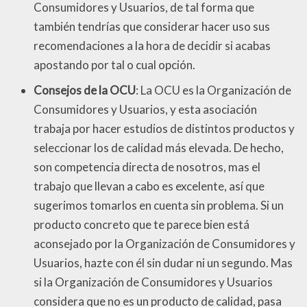
Consumidores y Usuarios, de tal forma que
también tendrías que considerar hacer uso sus
recomendaciones a la hora de decidir si acabas
apostando por tal o cual opción.
Consejos de la OCU
: La OCU es la Organización de
Consumidores y Usuarios, y esta asociación
trabaja por hacer estudios de distintos productos y
seleccionar los de calidad más elevada. De hecho,
son competencia directa de nosotros, mas el
trabajo que llevan a cabo es excelente, así que
sugerimos tomarlos en cuenta sin problema. Si un
producto concreto que te parece bien está
aconsejado por la Organización de Consumidores y
Usuarios, hazte con él sin dudar ni un segundo. Mas
si la Organización de Consumidores y Usuarios
considera que no es un producto de calidad, pasa