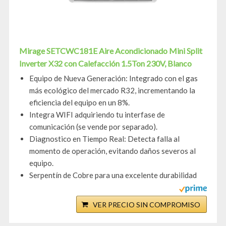
Mirage SETCWC181E Aire Acondicionado Mini Split
Inverter X32 con Calefacción 1.5Ton 230V, Blanco
Equipo de Nueva Generación: Integrado con el gas
más ecológico del mercado R32, incrementando la
eficiencia del equipo en un 8%.
Integra WIFI adquiriendo tu interfase de
comunicación (se vende por separado).
Diagnostico en Tiempo Real: Detecta falla al
momento de operación, evitando daños severos al
equipo.
Serpentín de Cobre para una excelente durabilidad
VER PRECIO SIN COMPROMISO