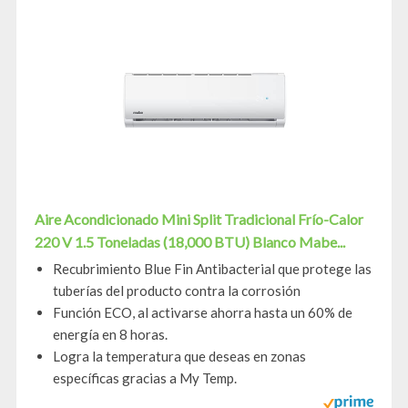
Aire Acondicionado Mini Split Tradicional Frío-Calor
220 V 1.5 Toneladas (18,000 BTU) Blanco Mabe...
Recubrimiento Blue Fin Antibacterial que protege las
tuberías del producto contra la corrosión
Función ECO, al activarse ahorra hasta un 60% de
energía en 8 horas.
Logra la temperatura que deseas en zonas
específicas gracias a My Temp.