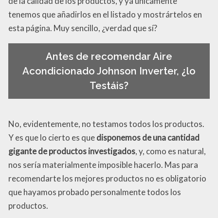
de la calidad de los productos, y ya únicamente
tenemos que añadirlos en el listado y mostrártelos en
esta página. Muy sencillo, ¿verdad que sí?
Antes de recomendar Aire
Acondicionado Johnson Inverter, ¿lo
Testáis?
No, evidentemente, no testamos todos los productos.
Y es que lo cierto es que
disponemos de una cantidad
gigante de productos investigados
, y, como es natural,
nos sería materialmente imposible hacerlo. Mas para
recomendarte los mejores productos no es obligatorio
que hayamos probado personalmente todos los
productos.