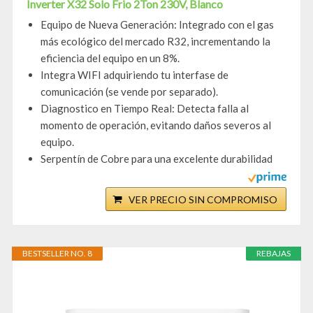
Inverter X32 Solo Frio 2Ton 230V, Blanco
Equipo de Nueva Generación: Integrado con el gas
más ecológico del mercado R32, incrementando la
eficiencia del equipo en un 8%.
Integra WIFI adquiriendo tu interfase de
comunicación (se vende por separado).
Diagnostico en Tiempo Real: Detecta falla al
momento de operación, evitando daños severos al
equipo.
Serpentín de Cobre para una excelente durabilidad
VER PRECIO SIN COMPROMISO
BESTSELLER NO. 8
REBAJAS