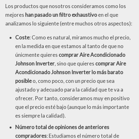
Los productos que nosotros consideramos como los
mejores
han pasado un filtro exhaustivo
en el que
analizamos lo siguiente (entre muchos otros aspectos):
Coste
: Como es natural, miramos mucho el precio,
en la medida en que estamos al tanto de que no
únicmente quieres
comprar Aire Acondicionado
Johnson Inverter
, sino que quieres
comprar Aire
Acondicionado Johnson Inverter lo más barato
posible
o, como poco, con un precio que sea
ajustado y adecuado para la calidad que te va a
ofrecer. Por tanto, consideramos muy en positivo
que el precio esté bajo (aunque lo más importante
es siempre la calidad).
Número total de opiniones de anteriores
compradores
: Estudiamos el número total de