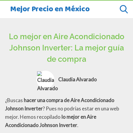
Mejor Precio en México
Lo mejor en Aire Acondicionado
Johnson Inverter: La mejor guía
de compra
Claudia Alvarado
¿Buscas
hacer una compra de Aire Acondicionado
Johnson Inverter
? Pues no podrías estar en una web
mejor. Hemos recopilado
lo mejor en Aire
Acondicionado Johnson Inverter
.