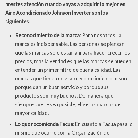
prestes atención cuando vayas a adquirir lo mejor en
Aire Acondicionado Johnson Inverter son los
siguientes
:
Reconocimiento de la marca
: Para nosotros, la
marca es indispensable. Las personas se piensan
que las marcas sólo están ahí para hacer crecer los
precios, mas la verdad es que las marcas se pueden
entender un primer filtro de buena calidad. Las
marcas que tienen un gran reconocimiento lo son
porque dan un buen servicio y porque sus
productos son muy buenos. De manera que,
siempre que te sea posible, elige las marcas de
mayor calidad.
Lo que recomienda Facua
: En cuanto a Facua pasa lo
mismo que ocurre con la Organización de