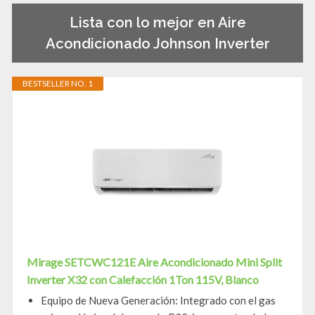
Lista con lo mejor en Aire
Acondicionado Johnson Inverter
BESTSELLER NO. 1
Mirage SETCWC121E Aire Acondicionado Mini Split
Inverter X32 con Calefacción 1Ton 115V, Blanco
Equipo de Nueva Generación: Integrado con el gas