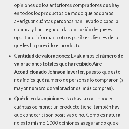
opiniones de los anteriores compradores que hay
en todos los productos de modo que podamos
averiguar cuántas personas han llevado a cabo la
compra y han llegado a la conclusión de que es
oportuno informar a otros posibles clientes de lo
que les ha parecido el producto.
Cantidad de valoraciones
: Evaluamos el
número de
valoraciones totales que ha recibido Aire
Acondicionado Johnson Inverter
, puesto que esto
nos indica qué numero de personas lo compraron (a
mayor número de valoraciones, más compras).
Qué dicen las opiniones
: No basta con conocer
cuántas opiniones un producto tiene, también hay
que conocer si son positivas o no. Como es natural,
no es lo mismo 1000 opiniones asegurando que el