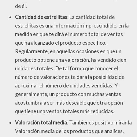
de él.
Cantidad de estrellitas
: La cantidad total de
estrellitas es una información imprescindible, en la
medida en que te dirá el número total de ventas
que ha alcanzado el producto específico.
Regularmente, en aquellas ocasiones en que un
producto obtiene una valoración, ha vendido cien
unidades totales. De tal forma que conocer el
número de valoraciones te dará la posibilidad de
aproximar el número de unidades vendidas. Y,
generalmente, un producto con muchas ventas
acostumbra a ser más deseable que otra opción
que tiene una ventas totales más reducidas.
Valoración total media
: Tambiénes positivo mirar la
Valoración media de los productos que analices,