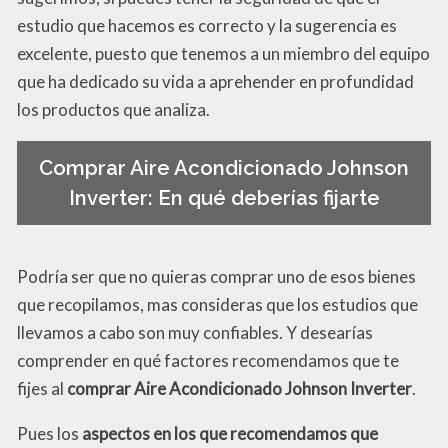
estudio que hacemos es correcto y la sugerencia es
excelente, puesto que tenemos a un miembro del equipo
que ha dedicado su vida a aprehender en profundidad
los productos que analiza.
Comprar Aire Acondicionado Johnson
Inverter: En qué deberías fijarte
Podría ser que no quieras comprar uno de esos bienes
que recopilamos, mas consideras que los estudios que
llevamos a cabo son muy confiables. Y desearías
comprender en qué factores recomendamos que te
fijes al
comprar Aire Acondicionado Johnson Inverter
.
Pues los
aspectos en los que recomendamos que