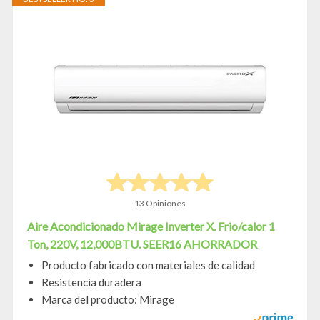
13 Opiniones
Aire Acondicionado Mirage Inverter X. Frio/calor 1
Ton, 220V, 12,000BTU. SEER16 AHORRADOR
Producto fabricado con materiales de calidad
Resistencia duradera
Marca del producto: Mirage