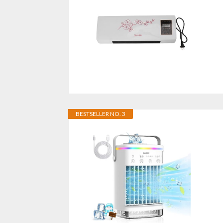
BESTSELLER NO. 3