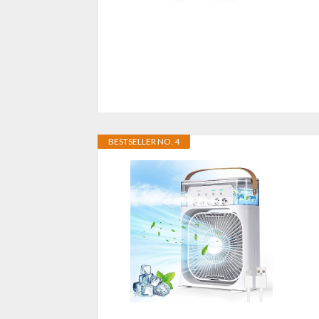
BESTSELLER NO. 4