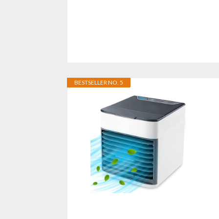
BESTSELLER NO. 5