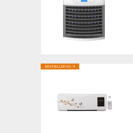
BESTSELLER NO. 9