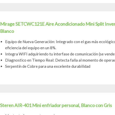
Mirage SETCWC121E Aire Acondicionado Mini Split Inver
Blanco
Equipo de Nueva Generación: Integrado con el gas más ecológic
eficiencia del equipo en un 8%.
Integra WIFI adquiriendo tu interfase de comunicación (se vende
Diagnostico en Tiempo Real: Detecta falla al momento de operac
Serpentín de Cobre para una excelente durabilidad
Steren AIR-401 Mini enfriador personal, Blanco con Gris