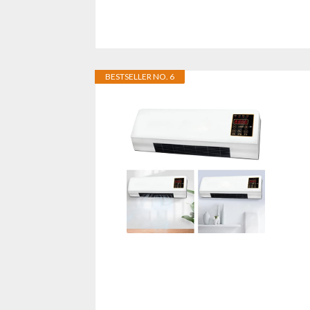
BESTSELLER NO. 6