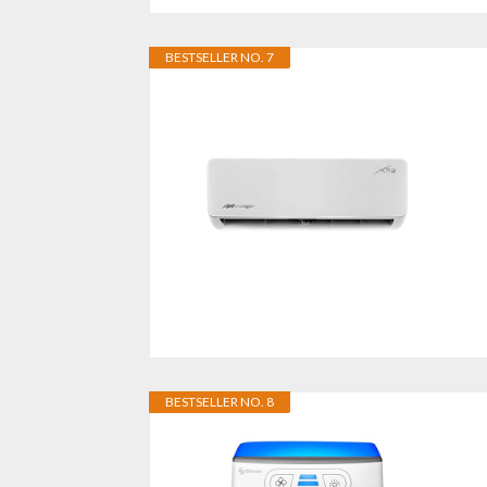
BESTSELLER NO. 7
BESTSELLER NO. 8