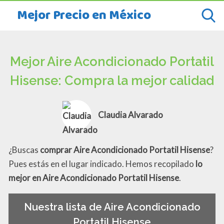
Mejor Precio en México
Mejor Aire Acondicionado Portatil
Hisense: Compra la mejor calidad
Claudia Alvarado
¿Buscas
comprar Aire Acondicionado Portatil Hisense
?
Pues estás en el lugar indicado. Hemos recopilado
lo
mejor en Aire Acondicionado Portatil Hisense
.
Nuestra lista de Aire Acondicionado
Portatil Hisense