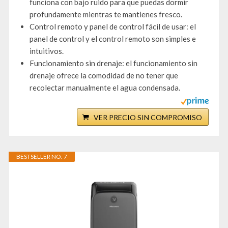
funciona con bajo ruido para que puedas dormir
profundamente mientras te mantienes fresco.
Control remoto y panel de control fácil de usar: el
panel de control y el control remoto son simples e
intuitivos.
Funcionamiento sin drenaje: el funcionamiento sin
drenaje ofrece la comodidad de no tener que
recolectar manualmente el agua condensada.
VER PRECIO SIN COMPROMISO
BESTSELLER NO. 7