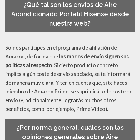
¿Qué tal son los envíos de Aire
Acondicionado Portatil Hisense desde
nuestra web?
Somos partícipes en el programa de afiliación de
Amazon, de forma que
los modos de envío siguen sus
políticas al respecto
. Si cierto producto concreto
implica algún coste de envío asociado, se te informará
de manera muy clara. Y ten en cuenta que, si te haces
miembro de Amazon Prime, se suprimirá todo coste de
envío (y, adicionalmente, lograrás muchos otros
beneficios, como, por ejemplo, Prime Video).
¿Por norma general, cuáles son las
opiniones generales sobre Aire