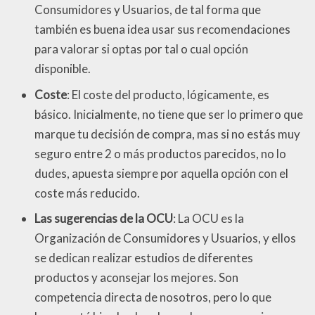
Consumidores y Usuarios, de tal forma que
también es buena idea usar sus recomendaciones
para valorar si optas por tal o cual opción
disponible.
Coste
: El coste del producto, lógicamente, es
básico. Inicialmente, no tiene que ser lo primero que
marque tu decisión de compra, mas si no estás muy
seguro entre 2 o más productos parecidos, no lo
dudes, apuesta siempre por aquella opción con el
coste más reducido.
Las sugerencias de la OCU
: La OCU es la
Organización de Consumidores y Usuarios, y ellos
se dedican realizar estudios de diferentes
productos y aconsejar los mejores. Son
competencia directa de nosotros, pero lo que