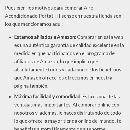
Pues bien, los motivos para comprar Aire
Acondicionado Portatil Hisense en nuestra tienda son
los que mencionamos aquí:
Estamos afiliados a Amazon
: Comprar en esta web
es una auténtica garantía de calidad excelente en la
medida en que participamos en el programa de
afiliados de Amazon, lo que implica que
absolutamente todos y cada uno de los beneficios
que Amazon ofrece los ofrecemos en nuestra
página también.
Máxima facilidad y comodidad
: Esta es una de las
ventajas más importantes. Al comprar online con
nosotros y, además, lo haces disfrutando de todo
lo que ofrece la mayor tienda online del mundo, te
beneficias automáticamente de su enorme