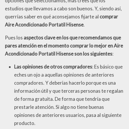
opciones que seleccionamos, mas crees que los
estudios que llevamos a cabo son buenos. Y, siendo así,
querrías saber en qué aconsejamos fijarte al
comprar
Aire Acondicionado Portatil Hisense
.
Pues los
aspectos clave en los que recomendamos que
pares atención en el momento comprar lo mejor en Aire
Acondicionado Portatil Hisense son los siguientes
:
Las opiniones de otros compradores
: Es básico que
eches un ojo a aquellas opiniones de anteriores
compradores. Y deberías hacerlo porque es una
información útil y que terceras personas te regalan
de forma gratuita. De forma que tendría que
prestarle atención. Si algo no tiene buenas
opiniones de anteriores usuarios, pasa al siguiente
producto.