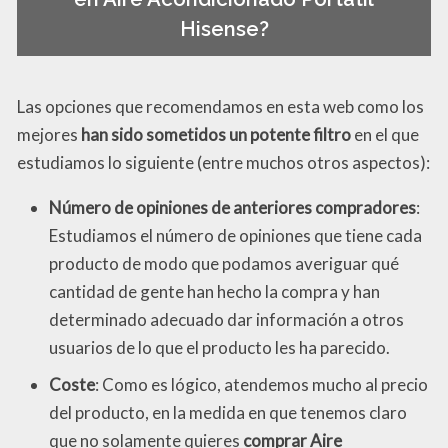
Hisense?
Las opciones que recomendamos en esta web como los
mejores
han sido sometidos un potente filtro
en el que
estudiamos lo siguiente (entre muchos otros aspectos):
Número de opiniones de anteriores compradores
:
Estudiamos el número de opiniones que tiene cada
producto de modo que podamos averiguar qué
cantidad de gente han hecho la compra y han
determinado adecuado dar información a otros
usuarios de lo que el producto les ha parecido.
Coste
: Como es lógico, atendemos mucho al precio
del producto, en la medida en que tenemos claro
que no solamente quieres
comprar Aire