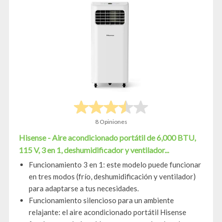
8 Opiniones
Hisense - Aire acondicionado portátil de 6,000 BTU,
115 V, 3 en 1, deshumidificador y ventilador...
Funcionamiento 3 en 1: este modelo puede funcionar
en tres modos (frío, deshumidificación y ventilador)
para adaptarse a tus necesidades.
Funcionamiento silencioso para un ambiente
relajante: el aire acondicionado portátil Hisense