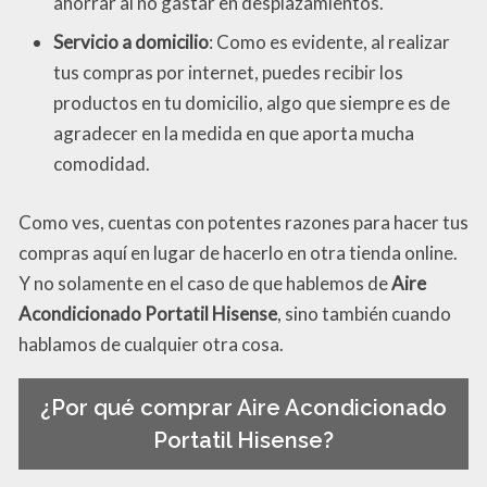
ahorrar al no gastar en desplazamientos.
Servicio a domicilio
: Como es evidente, al realizar
tus compras por internet, puedes recibir los
productos en tu domicilio, algo que siempre es de
agradecer en la medida en que aporta mucha
comodidad.
Como ves, cuentas con potentes razones para hacer tus
compras aquí en lugar de hacerlo en otra tienda online.
Y no solamente en el caso de que hablemos de
Aire
Acondicionado Portatil Hisense
, sino también cuando
hablamos de cualquier otra cosa.
¿Por qué comprar Aire Acondicionado
Portatil Hisense?