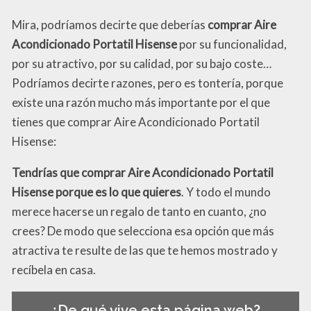
Mira, podríamos decirte que deberías
comprar Aire
Acondicionado Portatil Hisense
por su funcionalidad,
por su atractivo, por su calidad, por su bajo coste…
Podríamos decirte razones, pero es tontería, porque
existe una razón mucho más importante por el que
tienes que comprar Aire Acondicionado Portatil
Hisense:
Tendrías que comprar Aire Acondicionado Portatil
Hisense porque es lo que quieres
. Y todo el mundo
merece hacerse un regalo de tanto en cuanto, ¿no
crees? De modo que selecciona esa opción que más
atractiva te resulte de las que te hemos mostrado y
recíbela en casa.
¿De qué vive esta página web?