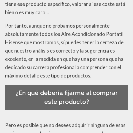
tiene ese producto específico, valorar si ese coste está
bien o es muy caro…
Por tanto, aunque no probamos personalmente
absolutamente todos los Aire Acondicionado Portatil
Hisense que mostramos, sí puedes tener la certeza de
que nuestro análisis es correcto y la sugerencia es
excelente, en la medida en que hay una persona que ha
dedicado su carrera profesional a comprender con el
máximo detalle este tipo de productos.
¿En qué debería fijarme al comprar
este producto?
Pero es posible que no desees adquirir ninguna de esas