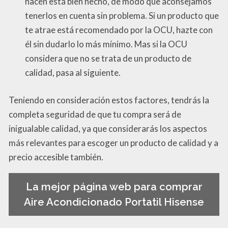
hacen está bien hecho, de modo que aconsejamos
tenerlos en cuenta sin problema. Si un producto que
te atrae está recomendado por la OCU, hazte con
él sin dudarlo lo más mínimo. Mas si la OCU
considera que no se trata de un producto de
calidad, pasa al siguiente.
Teniendo en consideración estos factores, tendrás la
completa seguridad de que tu compra será de
inigualable calidad, ya que considerarás los aspectos
más relevantes para escoger un producto de calidad y a
precio accesible también.
La mejor página web para comprar
Aire Acondicionado Portatil Hisense