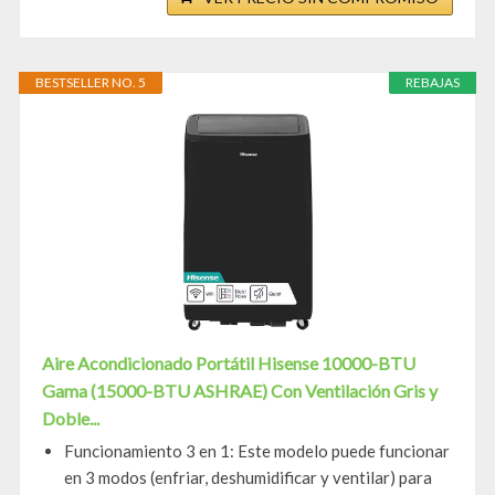
BESTSELLER NO. 5
REBAJAS
Aire Acondicionado Portátil Hisense 10000-BTU
Gama (15000-BTU ASHRAE) Con Ventilación Gris y
Doble...
Funcionamiento 3 en 1: Este modelo puede funcionar
en 3 modos (enfriar, deshumidificar y ventilar) para