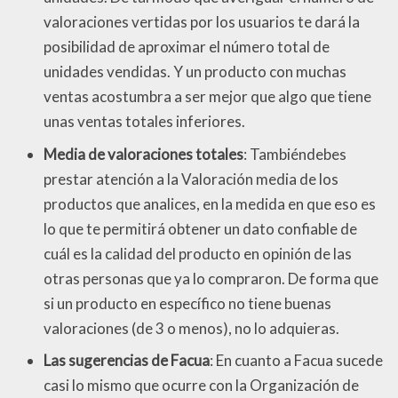
valoraciones vertidas por los usuarios te dará la
posibilidad de aproximar el número total de
unidades vendidas. Y un producto con muchas
ventas acostumbra a ser mejor que algo que tiene
unas ventas totales inferiores.
Media de valoraciones totales
: Tambiéndebes
prestar atención a la Valoración media de los
productos que analices, en la medida en que eso es
lo que te permitirá obtener un dato confiable de
cuál es la calidad del producto en opinión de las
otras personas que ya lo compraron. De forma que
si un producto en específico no tiene buenas
valoraciones (de 3 o menos), no lo adquieras.
Las sugerencias de Facua
: En cuanto a Facua sucede
casi lo mismo que ocurre con la Organización de