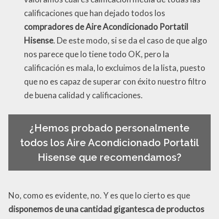
calificaciones que han dejado todos los
compradores de Aire Acondicionado Portatil
Hisense
. De este modo, si se da el caso de que algo
nos parece que lo tiene todo OK, pero la
calificación es mala, lo excluimos de la lista, puesto
que no es capaz de superar con éxito nuestro filtro
de buena calidad y calificaciones.
¿Hemos probado personalmente
todos los Aire Acondicionado Portatil
Hisense que recomendamos?
No, como es evidente, no. Y es que lo cierto es que
disponemos de una cantidad gigantesca de productos