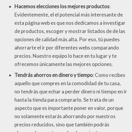
Hacemos elecciones los mejores productos
:
Evidentemente, el el potencial más interesante de
esta página web es que nos dedicamos a investigar
de productos, escoger y mostrar listados de de las
opciones de calidad más alta. Por eso, tú puedes
ahorrarte el ir por diferentes webs comparando
precios. Nuestro equipo lo hace en tu lugar y te
ofrecemos únicamente las mejores opciones.
Tendrás ahorros en dinero y tiempo
: Como recibes
aquello que compres en la comodidad de tu casa,
no tendrás que echar a perder dinero ni tiempo en ir
hasta la tienda para comprarlo. Se trata de un
aspecto que es importante poner en valor, porque
no solamente estarás ahorrando por nuestros
precios reducidos, sino que también podrás