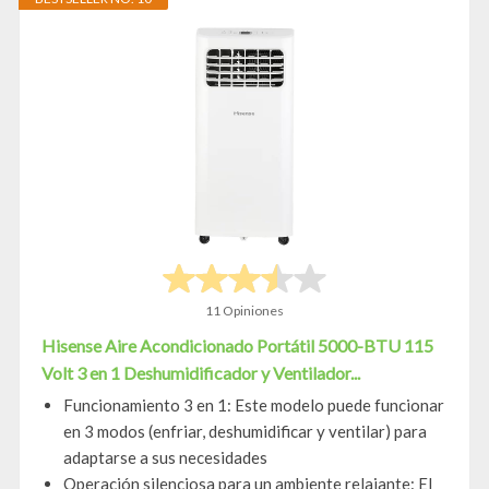
11 Opiniones
Hisense Aire Acondicionado Portátil 5000-BTU 115
Volt 3 en 1 Deshumidificador y Ventilador...
Funcionamiento 3 en 1: Este modelo puede funcionar
en 3 modos (enfriar, deshumidificar y ventilar) para
adaptarse a sus necesidades
Operación silenciosa para un ambiente relajante: El