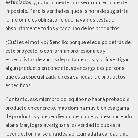
estudiados
, y, naturalmente, nos sería materialmente
imposible. Pero la verdad es que a la hora de sugerirte
lo mejor no es obligatorio que hayamos testado
absolutamente todos y cada uno de los productos.
¿Cuál es el motivo? Sencillo: porque el equipo detrás de
este proyecto lo conforman profesionales y
especialistas de varios departamentos, y, al investigar
algún producto en concreto, se encarga esa persona
que está especializada en esa variedad de productos
específicos.
Por tanto, ese miembro del equipo no habrá probado el
producto en concreto, mas domina muy bien esa gama
de productos y, dependiendo de lo que va descubriendo
al analizar, logra averiguar si es verdad lo que está
leyendo, formarse una idea aproximada la calidad que