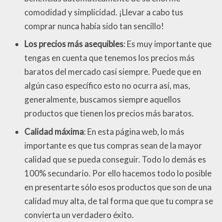
comodidad y simplicidad. ¡Llevar a cabo tus
comprar nunca había sido tan sencillo!
Los precios más asequibles
: Es muy importante que
tengas en cuenta que tenemos los precios más
baratos del mercado casi siempre. Puede que en
algún caso específico esto no ocurra así, mas,
generalmente, buscamos siempre aquellos
productos que tienen los precios más baratos.
Calidad máxima
: En esta página web, lo más
importante es que tus compras sean de la mayor
calidad que se pueda conseguir. Todo lo demás es
100% secundario. Por ello hacemos todo lo posible
en presentarte sólo esos productos que son de una
calidad muy alta, de tal forma que que tu compra se
convierta un verdadero éxito.