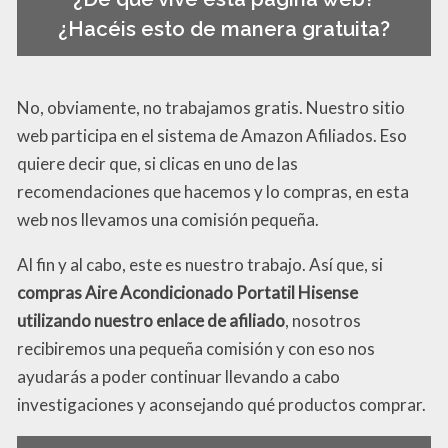
¿Hacéis esto de manera gratuita?
No, obviamente, no trabajamos gratis. Nuestro sitio
web participa en el sistema de Amazon Afiliados. Eso
quiere decir que, si clicas en uno de las
recomendaciones que hacemos y lo compras, en esta
web nos llevamos una comisión pequeña.
Al fin y al cabo, este es nuestro trabajo. Así que, si
compras Aire Acondicionado Portatil Hisense
utilizando nuestro enlace de afiliado
, nosotros
recibiremos una pequeña comisión y con eso nos
ayudarás a poder continuar llevando a cabo
investigaciones y aconsejando qué productos comprar.