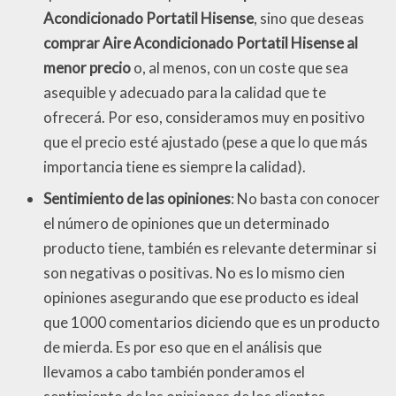
Acondicionado Portatil Hisense
, sino que deseas
comprar Aire Acondicionado Portatil Hisense al
menor precio
o, al menos, con un coste que sea
asequible y adecuado para la calidad que te
ofrecerá. Por eso, consideramos muy en positivo
que el precio esté ajustado (pese a que lo que más
importancia tiene es siempre la calidad).
Sentimiento de las opiniones
: No basta con conocer
el número de opiniones que un determinado
producto tiene, también es relevante determinar si
son negativas o positivas. No es lo mismo cien
opiniones asegurando que ese producto es ideal
que 1000 comentarios diciendo que es un producto
de mierda. Es por eso que en el análisis que
llevamos a cabo también ponderamos el