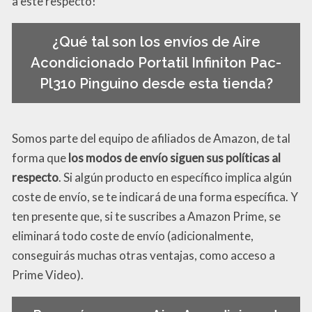
a este respecto!
¿Qué tal son los envíos de Aire
Acondicionado Portatil Infiniton Pac-
Pl310 Pinguino desde esta tienda?
Somos parte del equipo de afiliados de Amazon, de tal
forma que
los modos de envío siguen sus políticas al
respecto
. Si algún producto en específico implica algún
coste de envío, se te indicará de una forma específica. Y
ten presente que, si te suscribes a Amazon Prime, se
eliminará todo coste de envío (adicionalmente,
conseguirás muchas otras ventajas, como acceso a
Prime Video).