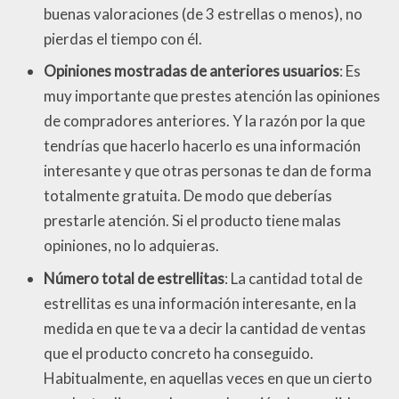
buenas valoraciones (de 3 estrellas o menos), no
pierdas el tiempo con él.
Opiniones mostradas de anteriores usuarios
: Es
muy importante que prestes atención las opiniones
de compradores anteriores. Y la razón por la que
tendrías que hacerlo hacerlo es una información
interesante y que otras personas te dan de forma
totalmente gratuita. De modo que deberías
prestarle atención. Si el producto tiene malas
opiniones, no lo adquieras.
Número total de estrellitas
: La cantidad total de
estrellitas es una información interesante, en la
medida en que te va a decir la cantidad de ventas
que el producto concreto ha conseguido.
Habitualmente, en aquellas veces en que un cierto