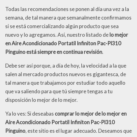
Todas las recomendaciones se ponen al día una vez a la
semana, de tal manera que semanalmente confirmamos
si se está comercializando algún producto que sea
nuevo y lo agregamos. Así, nuestro listado de
lo mejor
en Aire Acondicionado Portatil Infiniton Pac-Pl310
Pinguino está siempre en continua revisión
.
Debe ser así porque, a día de hoy, la velocidad a la que
salen al mercado productos nuevos es gigantesca, de
tal manera que trabajamos por estudiar todo aquello
que va saliendo para que tú siempre tengas a tu
disposición lo mejor de lo mejor.
Ya lo ves: Si deseabas
comprar lo mejor de lo mejor en
Aire Acondicionado Portatil Infiniton Pac-Pl310
Pinguino
, este sitio es el lugar adecuado. Deseamos que