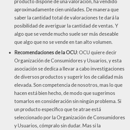
producto dispone de una valoración, ha vendido
aproximadamente cien unidades. De manera que
saber la cantidad total de valoraciones te dará la
posibilidad de averiguar la cantidad de ventas. Y
algo que se vende mucho suele ser más deseable
que algo que no se vende en tan alto volumen.
Recomendaciones de la OCU
: OCU quiere decir
Organización de Consumidores y Usuarios, y esta
asociación se dedica a llevar a cabo investigaciones
de diversos productos y sugerir los de calidad más
elevada. Son competencia de nosotros, mas lo que
hacen está bien hecho, de modo que sugerimos
tomarlos en consideración sin ningún problema. Si
un producto específico que te atrae está
seleccionado por la Organización de Consumidores
y Usuarios, cómpralo sin dudar. Mas si la