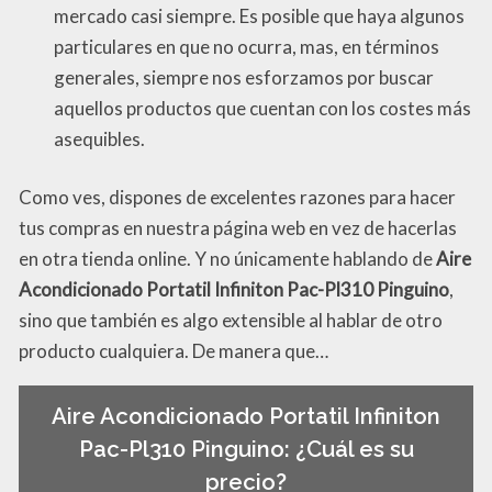
mercado casi siempre. Es posible que haya algunos
particulares en que no ocurra, mas, en términos
generales, siempre nos esforzamos por buscar
aquellos productos que cuentan con los costes más
asequibles.
Como ves, dispones de excelentes razones para hacer
tus compras en nuestra página web en vez de hacerlas
en otra tienda online. Y no únicamente hablando de
Aire
Acondicionado Portatil Infiniton Pac-Pl310 Pinguino
,
sino que también es algo extensible al hablar de otro
producto cualquiera. De manera que…
Aire Acondicionado Portatil Infiniton
Pac-Pl310 Pinguino: ¿Cuál es su
precio?