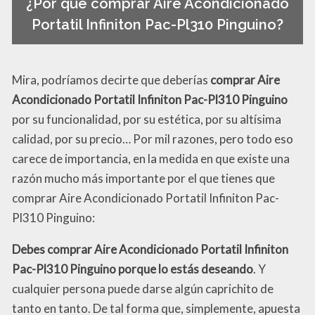
¿Por qué comprar Aire Acondicionado
Portatil Infiniton Pac-Pl310 Pinguino?
Mira, podríamos decirte que deberías
comprar Aire
Acondicionado Portatil Infiniton Pac-Pl310 Pinguino
por su funcionalidad, por su estética, por su altísima
calidad, por su precio… Por mil razones, pero todo eso
carece de importancia, en la medida en que existe una
razón mucho más importante por el que tienes que
comprar Aire Acondicionado Portatil Infiniton Pac-
Pl310 Pinguino:
Debes comprar Aire Acondicionado Portatil Infiniton
Pac-Pl310 Pinguino porque lo estás deseando
. Y
cualquier persona puede darse algún caprichito de
tanto en tanto. De tal forma que, simplemente, apuesta