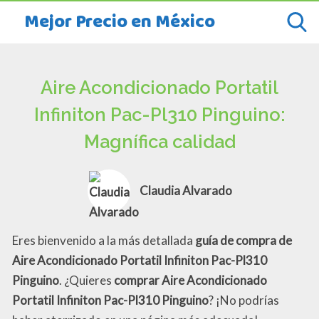
Mejor Precio en México
Aire Acondicionado Portatil
Infiniton Pac-Pl310 Pinguino:
Magnífica calidad
Claudia Alvarado
Eres bienvenido a la más detallada
guía de compra de
Aire Acondicionado Portatil Infiniton Pac-Pl310
Pinguino
. ¿Quieres
comprar Aire Acondicionado
Portatil Infiniton Pac-Pl310 Pinguino
? ¡No podrías