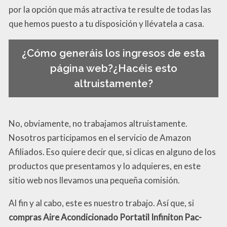
por la opción que más atractiva te resulte de todas las
que hemos puesto a tu disposición y llévatela a casa.
¿Cómo generáis los ingresos de esta
página web?¿Hacéis esto
altruistamente?
No, obviamente, no trabajamos altruistamente.
Nosotros participamos en el servicio de Amazon
Afiliados. Eso quiere decir que, si clicas en alguno de los
productos que presentamos y lo adquieres, en este
sitio web nos llevamos una pequeña comisión.
Al fin y al cabo, este es nuestro trabajo. Así que, si
compras Aire Acondicionado Portatil Infiniton Pac-