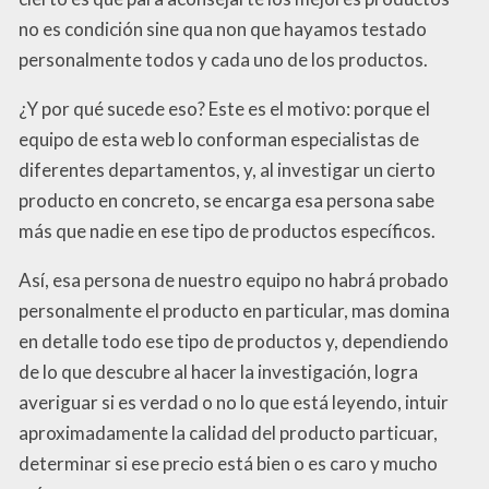
no es condición sine qua non que hayamos testado
personalmente todos y cada uno de los productos.
¿Y por qué sucede eso? Este es el motivo: porque el
equipo de esta web lo conforman especialistas de
diferentes departamentos, y, al investigar un cierto
producto en concreto, se encarga esa persona sabe
más que nadie en ese tipo de productos específicos.
Así, esa persona de nuestro equipo no habrá probado
personalmente el producto en particular, mas domina
en detalle todo ese tipo de productos y, dependiendo
de lo que descubre al hacer la investigación, logra
averiguar si es verdad o no lo que está leyendo, intuir
aproximadamente la calidad del producto particuar,
determinar si ese precio está bien o es caro y mucho