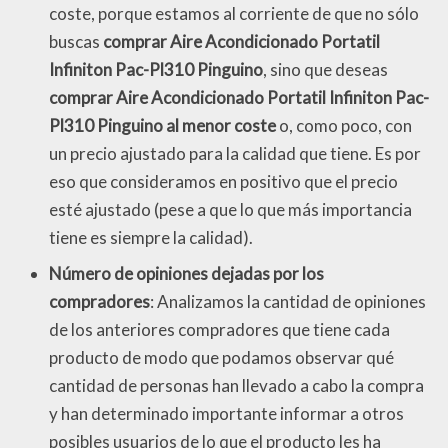
coste, porque estamos al corriente de que no sólo
buscas
comprar Aire Acondicionado Portatil
Infiniton Pac-Pl310 Pinguino
, sino que deseas
comprar Aire Acondicionado Portatil Infiniton Pac-
Pl310 Pinguino al menor coste
o, como poco, con
un precio ajustado para la calidad que tiene. Es por
eso que consideramos en positivo que el precio
esté ajustado (pese a que lo que más importancia
tiene es siempre la calidad).
Número de opiniones dejadas por los
compradores
: Analizamos la cantidad de opiniones
de los anteriores compradores que tiene cada
producto de modo que podamos observar qué
cantidad de personas han llevado a cabo la compra
y han determinado importante informar a otros
posibles usuarios de lo que el producto les ha