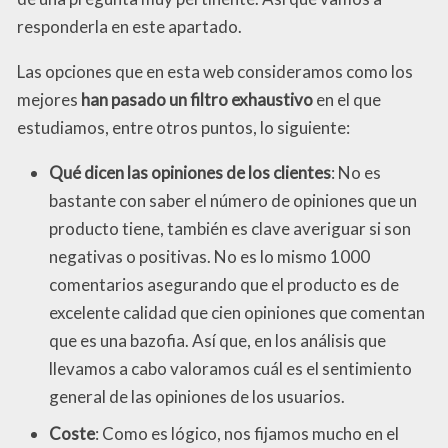
responderla en este apartado.
Las opciones que en esta web consideramos como los
mejores
han pasado un filtro exhaustivo
en el que
estudiamos, entre otros puntos, lo siguiente:
Qué dicen las opiniones de los clientes
: No es
bastante con saber el número de opiniones que un
producto tiene, también es clave averiguar si son
negativas o positivas. No es lo mismo 1000
comentarios asegurando que el producto es de
excelente calidad que cien opiniones que comentan
que es una bazofia. Así que, en los análisis que
llevamos a cabo valoramos cuál es el sentimiento
general de las opiniones de los usuarios.
Coste
: Como es lógico, nos fijamos mucho en el