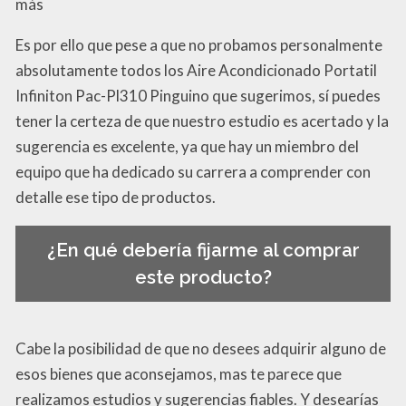
más
Es por ello que pese a que no probamos personalmente
absolutamente todos los Aire Acondicionado Portatil
Infiniton Pac-Pl310 Pinguino que sugerimos, sí puedes
tener la certeza de que nuestro estudio es acertado y la
sugerencia es excelente, ya que hay un miembro del
equipo que ha dedicado su carrera a comprender con
detalle ese tipo de productos.
¿En qué debería fijarme al comprar
este producto?
Cabe la posibilidad de que no desees adquirir alguno de
esos bienes que aconsejamos, mas te parece que
realizamos estudios y sugerencias fiables. Y desearías