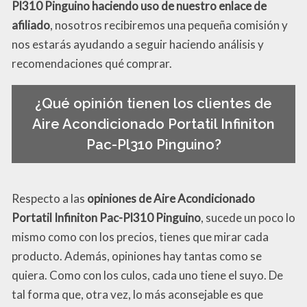
Pl310 Pinguino haciendo uso de nuestro enlace de
afiliado
, nosotros recibiremos una pequeña comisión y
nos estarás ayudando a seguir haciendo análisis y
recomendaciones qué comprar.
¿Qué opinión tienen los clientes de
Aire Acondicionado Portatil Infiniton
Pac-Pl310 Pinguino?
Respecto a las
opiniones de Aire Acondicionado
Portatil Infiniton Pac-Pl310 Pinguino
, sucede un poco lo
mismo como con los precios, tienes que mirar cada
producto. Además, opiniones hay tantas como se
quiera. Como con los culos, cada uno tiene el suyo. De
tal forma que, otra vez, lo más aconsejable es que