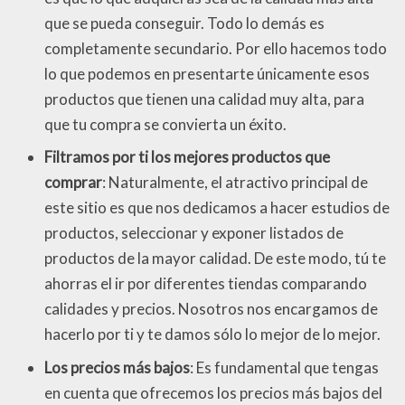
que se pueda conseguir. Todo lo demás es
completamente secundario. Por ello hacemos todo
lo que podemos en presentarte únicamente esos
productos que tienen una calidad muy alta, para
que tu compra se convierta un éxito.
Filtramos por ti los mejores productos que
comprar
: Naturalmente, el atractivo principal de
este sitio es que nos dedicamos a hacer estudios de
productos, seleccionar y exponer listados de
productos de la mayor calidad. De este modo, tú te
ahorras el ir por diferentes tiendas comparando
calidades y precios. Nosotros nos encargamos de
hacerlo por ti y te damos sólo lo mejor de lo mejor.
Los precios más bajos
: Es fundamental que tengas
en cuenta que ofrecemos los precios más bajos del