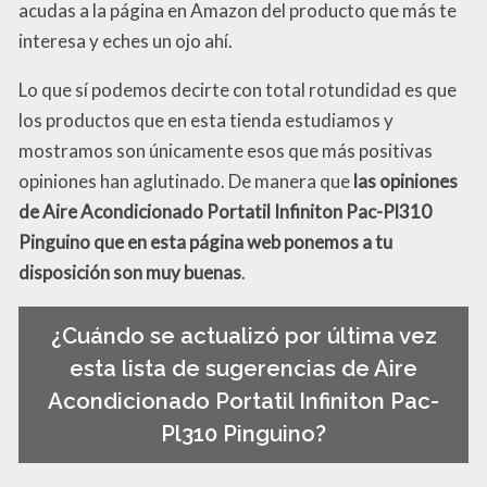
acudas a la página en Amazon del producto que más te
interesa y eches un ojo ahí.
Lo que sí podemos decirte con total rotundidad es que
los productos que en esta tienda estudiamos y
mostramos son únicamente esos que más positivas
opiniones han aglutinado. De manera que
las opiniones
de Aire Acondicionado Portatil Infiniton Pac-Pl310
Pinguino que en esta página web ponemos a tu
disposición son muy buenas
.
¿Cuándo se actualizó por última vez
esta lista de sugerencias de Aire
Acondicionado Portatil Infiniton Pac-
Pl310 Pinguino?