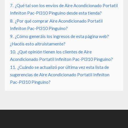
7.
¿Qué tal son los envíos de Aire Acondicionado Portatil
Infiniton Pac-Pl310 Pinguino desde esta tienda?
8.
¿Por qué comprar Aire Acondicionado Portatil
Infiniton Pac-Pl310 Pinguino?
9.
¿Cómo generáis los ingresos de esta página web?
¿Hacéis esto altruistamente?
10.
¿Qué opinión tienen los clientes de Aire
Acondicionado Portatil Infiniton Pac-Pl310 Pinguino?
11.
¿Cuándo se actualizó por última vez esta lista de
sugerencias de Aire Acondicionado Portatil Infiniton
Pac-Pl310 Pinguino?