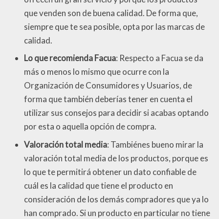
que venden son de buena calidad. De forma que,
siempre que te sea posible, opta por las marcas de
calidad.
Lo que recomienda Facua
: Respecto a Facua se da
más o menos lo mismo que ocurre con la
Organización de Consumidores y Usuarios, de
forma que también deberías tener en cuenta el
utilizar sus consejos para decidir si acabas optando
por esta o aquella opción de compra.
Valoración total media
: Tambiénes bueno mirar la
valoración total media de los productos, porque es
lo que te permitirá obtener un dato confiable de
cuál es la calidad que tiene el producto en
consideración de los demás compradores que ya lo
han comprado. Si un producto en particular no tiene