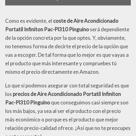
Como es evidente, el
coste de Aire Acondicionado
Portatil Infiniton Pac-Pl310 Pinguino
será dependiente
de la opción concreta por la que optes. Y, obviamente,
no tenemos forma de decirte el precio de la opción que
vas a escoger. De tal forma que lo mejor es que vayas a
el producto que más interesante y compruebes tú
mismo el precio directamente en Amazon.
Lo que sí podemos asegurar con total seguridad es que
los
precios de Aire Acondicionado Portatil Infiniton
Pac-Pl310 Pinguino
que conseguimos casi siempre son
los más bajos, ya sea al ser el producto con el precio
más económico o porque es el producto que mejor
relación precio-calidad ofrece. ¡Así que no te preocupes