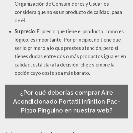
Organización de Consumidores y Usuarios
considera que no es un producto de calidad, pasa
de él.
Su precio
: El precio que tiene el producto, como es
lógico, es importante. Por principio, no tiene que
ser lo primero a lo que prestes atención, pero si
tienes dudas entre dos o más productos iguales en
calidad, está clara la decisión, elige siempre la
opción cuyo coste sea más barato.
¿Por qué deberías comprar Aire
Acondicionado Portatil Infiniton Pac-
Pl310 Pinguino en nuestra web?