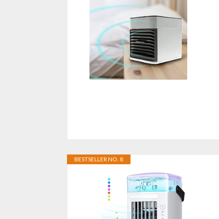
BESTSELLER NO. 8