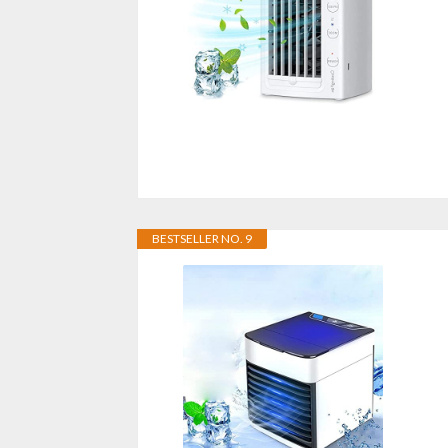
BESTSELLER NO. 9