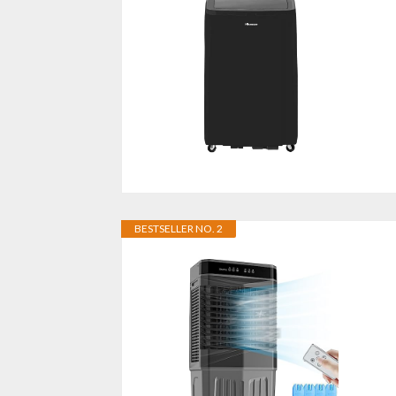
BESTSELLER NO. 2