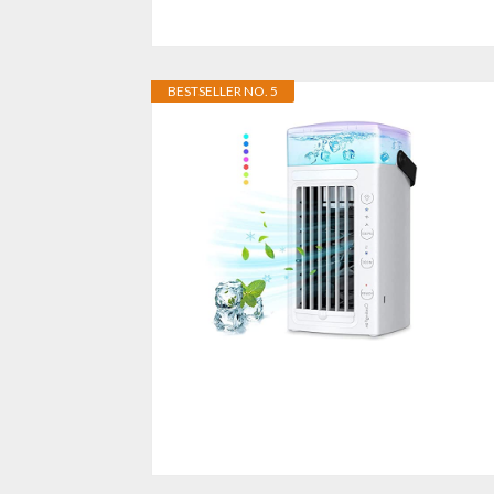
BESTSELLER NO. 5