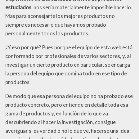
estudiados
, nos sería materialmente imposible hacerlo.
Mas para aconsejarte los mejores productos no
siempre es necesario que hayamos probado
personalmente todos los productos.
¿Y eso por qué? Pues porque el equipo de esta web está
conformado por profesionales de varios sectores, y, al
investigar un cierto producto en particular, se encarga
la persona del equipo que domina todo en ese tipo de
productos.
De modo que esa persona del equipo no ha probado ese
producto concreto, pero entiende en detalle toda esa
gama de productos y, en función de lo que va
descubriendo al hacer la investigación, consigue
averiguar si es verdad o no lo que ve, hacerse una idea