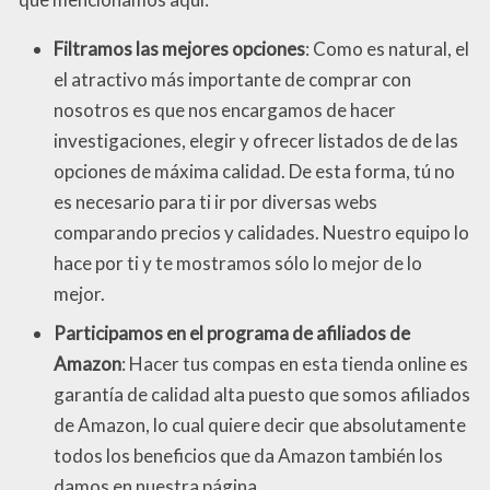
Filtramos las mejores opciones
: Como es natural, el
el atractivo más importante de comprar con
nosotros es que nos encargamos de hacer
investigaciones, elegir y ofrecer listados de de las
opciones de máxima calidad. De esta forma, tú no
es necesario para ti ir por diversas webs
comparando precios y calidades. Nuestro equipo lo
hace por ti y te mostramos sólo lo mejor de lo
mejor.
Participamos en el programa de afiliados de
Amazon
: Hacer tus compas en esta tienda online es
garantía de calidad alta puesto que somos afiliados
de Amazon, lo cual quiere decir que absolutamente
todos los beneficios que da Amazon también los
damos en nuestra página.