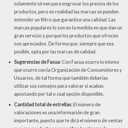
solamente sirven para engrosar los precios de los
productos, pero en realidad las marcas se pueden
entender un filtro que garantice una calidad. Las
marcas populares lo son en la medida en que dan un
gran servicio y porque los productos que ofrecen
son apreciados. De forma que, siempre que sea
posible, opta por las marcas de calidad.
Sugerencias de Facua
: Con Facua ocurre lo mismo
que ocurre con la Organización de Consumidores y
Usuarios, de tal forma que también deberías
utilizar sus consejos para valorar si acabas
apostando por tal o cual opción disponible.
Cantidad total de estrellas
: El número de
valoraciones es una información de gran
importante, puesto que te dirá el número de ventas