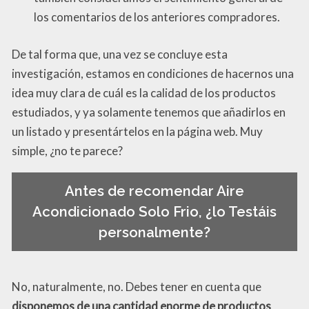
los comentarios de los anteriores compradores.
De tal forma que, una vez se concluye esta
investigación, estamos en condiciones de hacernos una
idea muy clara de cuál es la calidad de los productos
estudiados, y ya solamente tenemos que añadirlos en
un listado y presentártelos en la página web. Muy
simple, ¿no te parece?
Antes de recomendar Aire
Acondicionado Solo Frio, ¿lo Testáis
personalmente?
No, naturalmente, no. Debes tener en cuenta que
disponemos de una cantidad enorme de productos