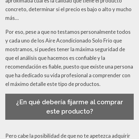
aproximada cuál es la calidad que tiene el producto
concreto, determinar si el precio es bajo o alto y mucho
más…
Por eso, pese a que no testamos personalmente todos
y cada uno de los Aire Acondicionado Solo Frio que
mostramos, sí puedes tener la máxima seguridad de
que el análisis que hacemos es confiable y la
recomendación es fiable, puesto que existe una persona
que ha dedicado su vida profesional a comprender con
el máximo detalle este tipo de productos.
¿En qué debería fijarme al comprar
este producto?
Pero cabe la posibilidad de que no te apetezca adquirir