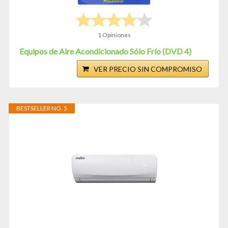
1 Opiniones
Equipos de Aire Acondicionado Sólo Frío (DVD 4)
VER PRECIO SIN COMPROMISO
BESTSELLER NO. 5