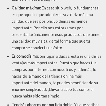
Calidad máxima
: En este sitio web, lo fundamental
es que aquello que adquieras sea de la máxima
calidad que sea posible. Lo demás es menos
importante. Por ello nos esforzamos por
presentarte únicamente esos productos que tienen
una calidad muy alta, de tal forma que que tu
compra se convierta un éxito.
Es comodísimo
: Sin lugar a dudas, esta es una de las
ventajas más importantes. Puesto que haces tus
compras por internet con nosotros y, además, lo
haces de la mano de la tienda online más
importante del mundo, te puedes beneficiar de su
enorme simplicidad. ¡Llevar a cabo tus comprar
nunca había sido tan simple!
Tendrás ahorros por partida doble
: Ya que recibes