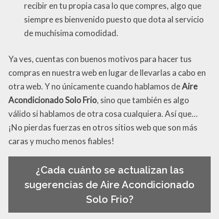
recibir en tu propia casa lo que compres, algo que
siempre es bienvenido puesto que dota al servicio
de muchísima comodidad.
Ya ves, cuentas con buenos motivos para hacer tus
compras en nuestra web en lugar de llevarlas a cabo en
otra web. Y no únicamente cuando hablamos de
Aire
Acondicionado Solo Frio
, sino que también es algo
válido si hablamos de otra cosa cualquiera. Así que…
¡No pierdas fuerzas en otros sitios web que son más
caras y mucho menos fiables!
¿Cada cuánto se actualizan las
sugerencias de Aire Acondicionado
Solo Frio?