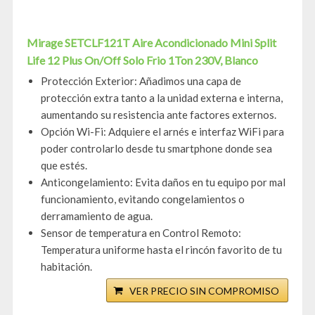
Mirage SETCLF121T Aire Acondicionado Mini Split
Life 12 Plus On/Off Solo Frio 1Ton 230V, Blanco
Protección Exterior: Añadimos una capa de
protección extra tanto a la unidad externa e interna,
aumentando su resistencia ante factores externos.
Opción Wi-Fi: Adquiere el arnés e interfaz WiFi para
poder controlarlo desde tu smartphone donde sea
que estés.
Anticongelamiento: Evita daños en tu equipo por mal
funcionamiento, evitando congelamientos o
derramamiento de agua.
Sensor de temperatura en Control Remoto:
Temperatura uniforme hasta el rincón favorito de tu
habitación.
VER PRECIO SIN COMPROMISO