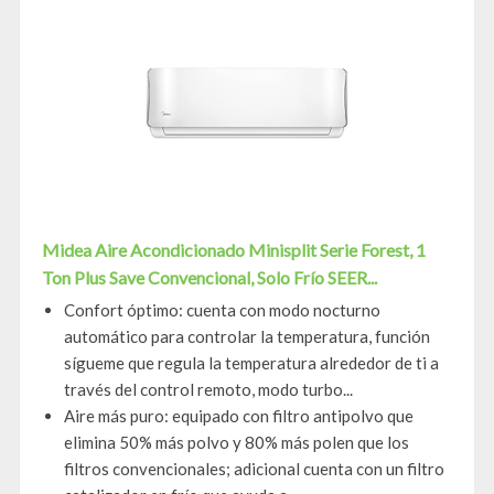
Midea Aire Acondicionado Minisplit Serie Forest, 1
Ton Plus Save Convencional, Solo Frío SEER...
Confort óptimo: cuenta con modo nocturno
automático para controlar la temperatura, función
sígueme que regula la temperatura alrededor de ti a
través del control remoto, modo turbo...
Aire más puro: equipado con filtro antipolvo que
elimina 50% más polvo y 80% más polen que los
filtros convencionales; adicional cuenta con un filtro