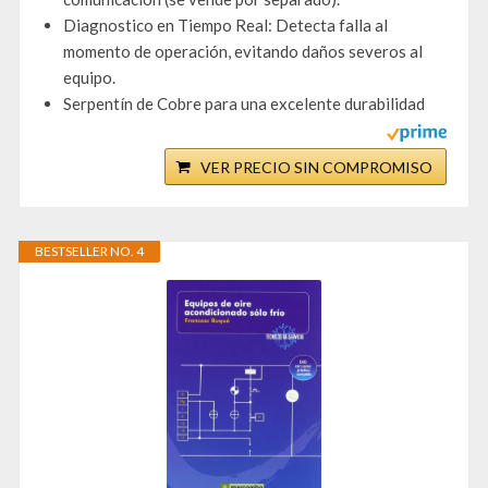
Diagnostico en Tiempo Real: Detecta falla al
momento de operación, evitando daños severos al
equipo.
Serpentín de Cobre para una excelente durabilidad
VER PRECIO SIN COMPROMISO
BESTSELLER NO. 4