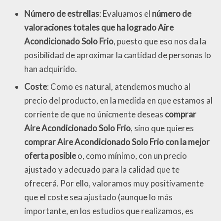
Número de estrellas
: Evaluamos el
número de
valoraciones totales que ha logrado Aire
Acondicionado Solo Frio
, puesto que eso nos da la
posibilidad de aproximar la cantidad de personas lo
han adquirido.
Coste
: Como es natural, atendemos mucho al
precio del producto, en la medida en que estamos al
corriente de que no únicmente deseas
comprar
Aire Acondicionado Solo Frio
, sino que quieres
comprar Aire Acondicionado Solo Frio con la mejor
oferta posible
o, como mínimo, con un precio
ajustado y adecuado para la calidad que te
ofrecerá. Por ello, valoramos muy positivamente
que el coste sea ajustado (aunque lo más
importante, en los estudios que realizamos, es