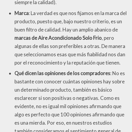
siempre la calidad).
Marca
: La verdad es que nos fijamos en la marca del
producto, puesto que, bajo nuestro criterio, es un
buen filtro de calidad. Hay un amplio abanico de
marcas de Aire Acondicionado Solo Frio
, pero
algunas de ellas son preferibles a otras. De manera
que seleccionamos esas que más fiabilidad nos dan
por el reconocimiento y la reputación que tienen.
Qué dicen las opiniones de los compradores
: No es
bastante con conocer cuántas opiniones hay sobre
un determinado producto, también es básico
esclarecer si son positivas o negativas. Como es
evidente, no es igual mil opiniones afirmando que
algo es perfecto que 100 opiniones afirmando que
es una mierda. Por eso, en nuestros estudios
también consideramos el sentimiento general de