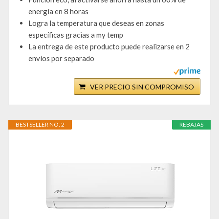
energía en 8 horas
Logra la temperatura que deseas en zonas
específicas gracias a my temp
La entrega de este producto puede realizarse en 2
envíos por separado
VER PRECIO SIN COMPROMISO
BESTSELLER NO. 2
REBAJAS