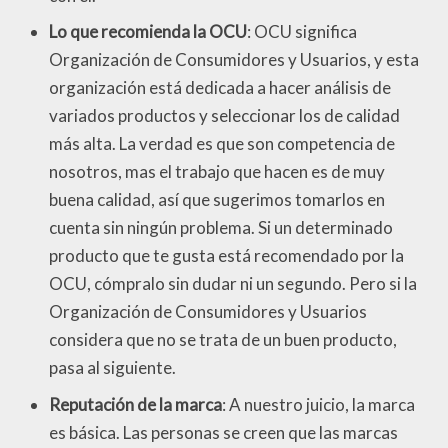
Lo que recomienda la OCU
: OCU significa
Organización de Consumidores y Usuarios, y esta
organización está dedicada a hacer análisis de
variados productos y seleccionar los de calidad
más alta. La verdad es que son competencia de
nosotros, mas el trabajo que hacen es de muy
buena calidad, así que sugerimos tomarlos en
cuenta sin ningún problema. Si un determinado
producto que te gusta está recomendado por la
OCU, cómpralo sin dudar ni un segundo. Pero si la
Organización de Consumidores y Usuarios
considera que no se trata de un buen producto,
pasa al siguiente.
Reputación de la marca
: A nuestro juicio, la marca
es básica. Las personas se creen que las marcas