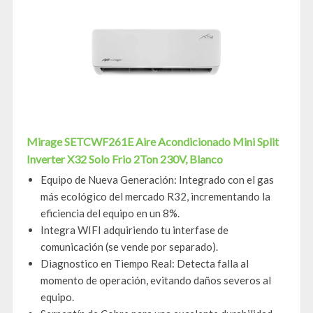
Mirage SETCWF261E Aire Acondicionado Mini Split
Inverter X32 Solo Frio 2Ton 230V, Blanco
Equipo de Nueva Generación: Integrado con el gas
más ecológico del mercado R32, incrementando la
eficiencia del equipo en un 8%.
Integra WIFI adquiriendo tu interfase de
comunicación (se vende por separado).
Diagnostico en Tiempo Real: Detecta falla al
momento de operación, evitando daños severos al
equipo.