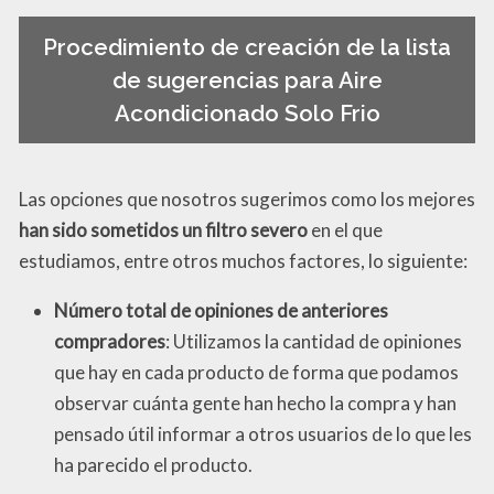
Procedimiento de creación de la lista
de sugerencias para Aire
Acondicionado Solo Frio
Las opciones que nosotros sugerimos como los mejores
han sido sometidos un filtro severo
en el que
estudiamos, entre otros muchos factores, lo siguiente:
Número total de opiniones de anteriores
compradores
: Utilizamos la cantidad de opiniones
que hay en cada producto de forma que podamos
observar cuánta gente han hecho la compra y han
pensado útil informar a otros usuarios de lo que les
ha parecido el producto.