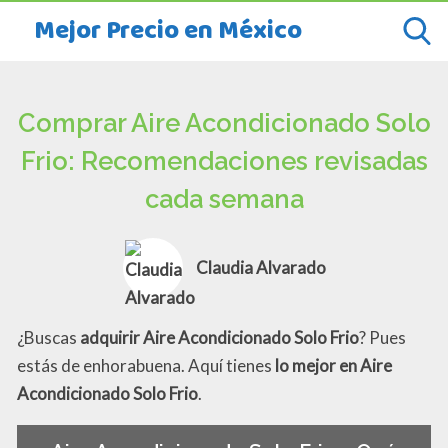
Mejor Precio en México
Comprar Aire Acondicionado Solo
Frio: Recomendaciones revisadas
cada semana
Claudia Alvarado
¿Buscas
adquirir Aire Acondicionado Solo Frio
? Pues
estás de enhorabuena. Aquí tienes
lo mejor en Aire
Acondicionado Solo Frio
.