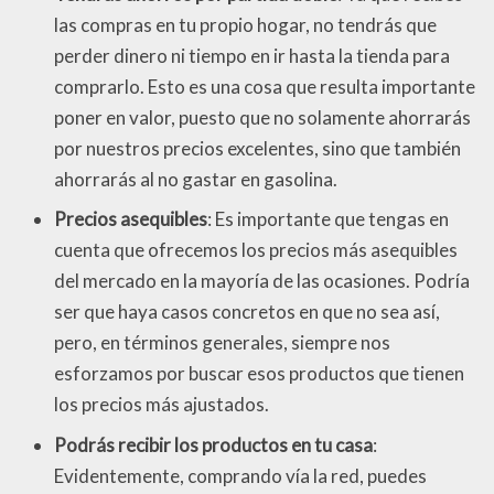
las compras en tu propio hogar, no tendrás que
perder dinero ni tiempo en ir hasta la tienda para
comprarlo. Esto es una cosa que resulta importante
poner en valor, puesto que no solamente ahorrarás
por nuestros precios excelentes, sino que también
ahorrarás al no gastar en gasolina.
Precios asequibles
: Es importante que tengas en
cuenta que ofrecemos los precios más asequibles
del mercado en la mayoría de las ocasiones. Podría
ser que haya casos concretos en que no sea así,
pero, en términos generales, siempre nos
esforzamos por buscar esos productos que tienen
los precios más ajustados.
Podrás recibir los productos en tu casa
:
Evidentemente, comprando vía la red, puedes