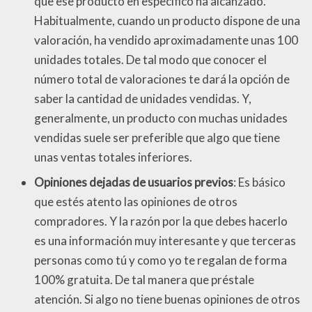
que ese producto en específico ha alcanzado.
Habitualmente, cuando un producto dispone de una
valoración, ha vendido aproximadamente unas 100
unidades totales. De tal modo que conocer el
número total de valoraciones te dará la opción de
saber la cantidad de unidades vendidas. Y,
generalmente, un producto con muchas unidades
vendidas suele ser preferible que algo que tiene
unas ventas totales inferiores.
Opiniones dejadas de usuarios previos
: Es básico
que estés atento las opiniones de otros
compradores. Y la razón por la que debes hacerlo
es una información muy interesante y que terceras
personas como tú y como yo te regalan de forma
100% gratuita. De tal manera que préstale
atención. Si algo no tiene buenas opiniones de otros