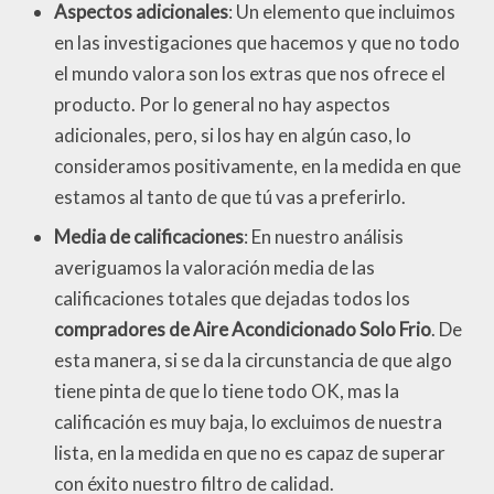
Aspectos adicionales
: Un elemento que incluimos
en las investigaciones que hacemos y que no todo
el mundo valora son los extras que nos ofrece el
producto. Por lo general no hay aspectos
adicionales, pero, si los hay en algún caso, lo
consideramos positivamente, en la medida en que
estamos al tanto de que tú vas a preferirlo.
Media de calificaciones
: En nuestro análisis
averiguamos la valoración media de las
calificaciones totales que dejadas todos los
compradores de Aire Acondicionado Solo Frio
. De
esta manera, si se da la circunstancia de que algo
tiene pinta de que lo tiene todo OK, mas la
calificación es muy baja, lo excluimos de nuestra
lista, en la medida en que no es capaz de superar
con éxito nuestro filtro de calidad.