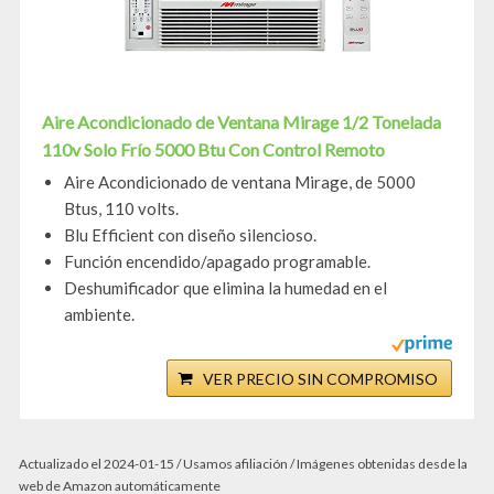
Aire Acondicionado de Ventana Mirage 1/2 Tonelada
110v Solo Frío 5000 Btu Con Control Remoto
Aire Acondicionado de ventana Mirage, de 5000
Btus, 110 volts.
Blu Efficient con diseño silencioso.
Función encendido/apagado programable.
Deshumificador que elimina la humedad en el
ambiente.
VER PRECIO SIN COMPROMISO
Actualizado el 2024-01-15 / Usamos afiliación / Imágenes obtenidas desde la
web de Amazon automáticamente