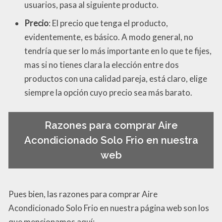
usuarios, pasa al siguiente producto.
Precio
: El precio que tenga el producto,
evidentemente, es básico. A modo general, no
tendría que ser lo más importante en lo que te fijes,
mas si no tienes clara la elección entre dos
productos con una calidad pareja, está claro, elige
siempre la opción cuyo precio sea más barato.
Razones para comprar Aire
Acondicionado Solo Frio en nuestra
web
Pues bien, las razones para comprar Aire
Acondicionado Solo Frio en nuestra página web son los
que mencionamos aquí: