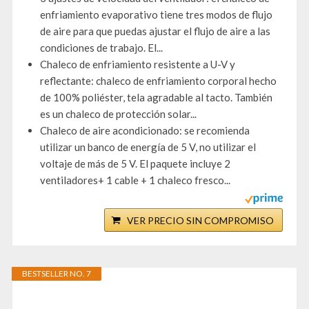
enfriamiento evaporativo tiene tres modos de flujo
de aire para que puedas ajustar el flujo de aire a las
condiciones de trabajo. El...
Chaleco de enfriamiento resistente a U-V y
reflectante: chaleco de enfriamiento corporal hecho
de 100% poliéster, tela agradable al tacto. También
es un chaleco de protección solar...
Chaleco de aire acondicionado: se recomienda
utilizar un banco de energía de 5 V, no utilizar el
voltaje de más de 5 V. El paquete incluye 2
ventiladores+ 1 cable + 1 chaleco fresco...
VER PRECIO SIN COMPROMISO
BESTSELLER NO. 7