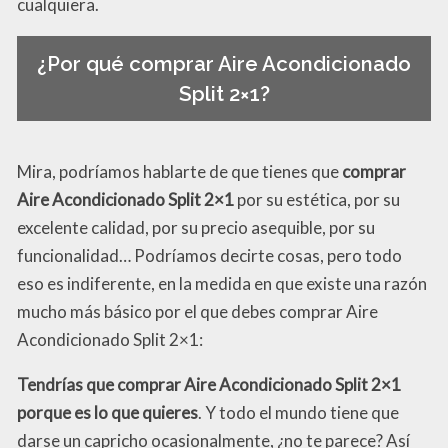
cualquiera.
¿Por qué comprar Aire Acondicionado
Split 2×1?
Mira, podríamos hablarte de que tienes que
comprar
Aire Acondicionado Split 2×1
por su estética, por su
excelente calidad, por su precio asequible, por su
funcionalidad… Podríamos decirte cosas, pero todo
eso es indiferente, en la medida en que existe una razón
mucho más básico por el que debes comprar Aire
Acondicionado Split 2×1:
Tendrías que comprar Aire Acondicionado Split 2×1
porque es lo que quieres
. Y todo el mundo tiene que
darse un capricho ocasionalmente, ¿no te parece? Así