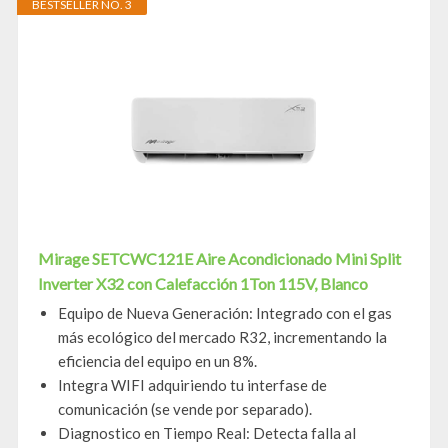
BESTSELLER NO. 3
Mirage SETCWC121E Aire Acondicionado Mini Split
Inverter X32 con Calefacción 1Ton 115V, Blanco
Equipo de Nueva Generación: Integrado con el gas
más ecológico del mercado R32, incrementando la
eficiencia del equipo en un 8%.
Integra WIFI adquiriendo tu interfase de
comunicación (se vende por separado).
Diagnostico en Tiempo Real: Detecta falla al