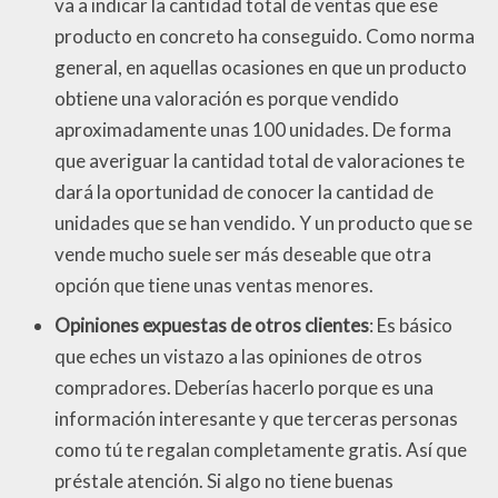
va a indicar la cantidad total de ventas que ese
producto en concreto ha conseguido. Como norma
general, en aquellas ocasiones en que un producto
obtiene una valoración es porque vendido
aproximadamente unas 100 unidades. De forma
que averiguar la cantidad total de valoraciones te
dará la oportunidad de conocer la cantidad de
unidades que se han vendido. Y un producto que se
vende mucho suele ser más deseable que otra
opción que tiene unas ventas menores.
Opiniones expuestas de otros clientes
: Es básico
que eches un vistazo a las opiniones de otros
compradores. Deberías hacerlo porque es una
información interesante y que terceras personas
como tú te regalan completamente gratis. Así que
préstale atención. Si algo no tiene buenas