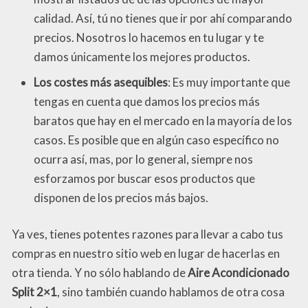
calidad. Así, tú no tienes que ir por ahí comparando
precios. Nosotros lo hacemos en tu lugar y te
damos únicamente los mejores productos.
Los costes más asequibles
: Es muy importante que
tengas en cuenta que damos los precios más
baratos que hay en el mercado en la mayoría de los
casos. Es posible que en algún caso específico no
ocurra así, mas, por lo general, siempre nos
esforzamos por buscar esos productos que
disponen de los precios más bajos.
Ya ves, tienes potentes razones para llevar a cabo tus
compras en nuestro sitio web en lugar de hacerlas en
otra tienda. Y no sólo hablando de
Aire Acondicionado
Split 2×1
, sino también cuando hablamos de otra cosa