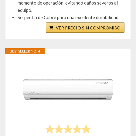
momento de operación, evitando daños severos al
equipo.
Serpentín de Cobre para una excelente durabilidad
VER PRECIO SIN COMPROMISO
BESTSELLER NO. 4