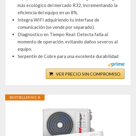
más ecológico del mercado R32, incrementando la
eficiencia del equipo en un 8%.
Integra WIFI adquiriendo tu interfase de
comunicación (se vende por separado).
Diagnostico en Tiempo Real: Detecta falla al
momento de operación, evitando daños severos al
equipo.
Serpentín de Cobre para una excelente durabilidad
VER PRECIO SIN COMPROMISO
BESTSELLER NO. 8