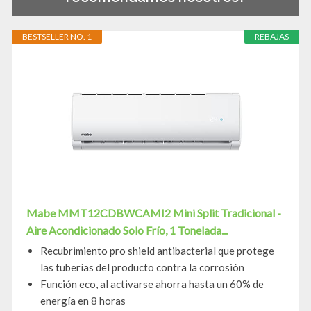
BESTSELLER NO. 1
REBAJAS
Mabe MMT12CDBWCAMI2 Mini Split Tradicional -
Aire Acondicionado Solo Frío, 1 Tonelada...
Recubrimiento pro shield antibacterial que protege
las tuberías del producto contra la corrosión
Función eco, al activarse ahorra hasta un 60% de
energía en 8 horas