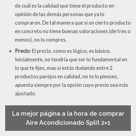
de cuál es la calidad que tiene el producto en
opinión de las demás personas que ya lo
compraron. De tal manera que si un cierto producto
en concreto no tiene buenas valoraciones (de tres o
menos), no lo compres.
Precio
: El precio, como es lógico, es básico.
Inicialmente, no tendría que ser lo fundamental en
lo que te fijes, mas si estás dudando entre 2
productos parejos en calidad, no te lo pienses,
apuesta siempre por la opción cuyo precio sea más
ajustado.
La mejor página a la hora de comprar
Aire Acondicionado Split 2×1