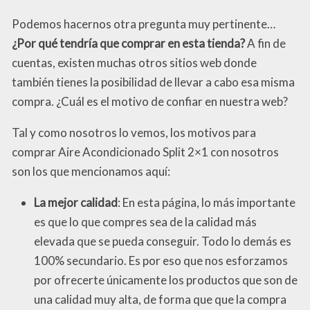
Podemos hacernos otra pregunta muy pertinente…
¿Por qué tendría que comprar en esta tienda?
A fin de
cuentas, existen muchas otros sitios web donde
también tienes la posibilidad de llevar a cabo esa misma
compra. ¿Cuál es el motivo de confiar en nuestra web?
Tal y como nosotros lo vemos, los motivos para
comprar Aire Acondicionado Split 2×1 con nosotros
son los que mencionamos aquí:
La mejor calidad
: En esta página, lo más importante
es que lo que compres sea de la calidad más
elevada que se pueda conseguir. Todo lo demás es
100% secundario. Es por eso que nos esforzamos
por ofrecerte únicamente los productos que son de
una calidad muy alta, de forma que que la compra