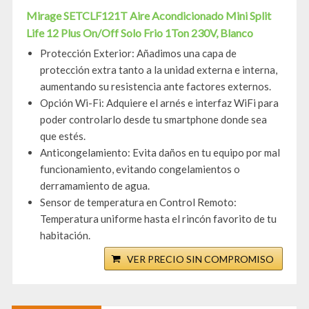
Mirage SETCLF121T Aire Acondicionado Mini Split
Life 12 Plus On/Off Solo Frio 1Ton 230V, Blanco
Protección Exterior: Añadimos una capa de
protección extra tanto a la unidad externa e interna,
aumentando su resistencia ante factores externos.
Opción Wi-Fi: Adquiere el arnés e interfaz WiFi para
poder controlarlo desde tu smartphone donde sea
que estés.
Anticongelamiento: Evita daños en tu equipo por mal
funcionamiento, evitando congelamientos o
derramamiento de agua.
Sensor de temperatura en Control Remoto:
Temperatura uniforme hasta el rincón favorito de tu
habitación.
VER PRECIO SIN COMPROMISO