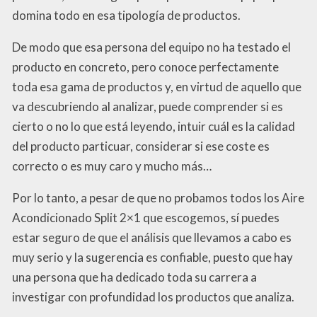
domina todo en esa tipología de productos.
De modo que esa persona del equipo no ha testado el
producto en concreto, pero conoce perfectamente
toda esa gama de productos y, en virtud de aquello que
va descubriendo al analizar, puede comprender si es
cierto o no lo que está leyendo, intuir cuál es la calidad
del producto particuar, considerar si ese coste es
correcto o es muy caro y mucho más…
Por lo tanto, a pesar de que no probamos todos los Aire
Acondicionado Split 2×1 que escogemos, sí puedes
estar seguro de que el análisis que llevamos a cabo es
muy serio y la sugerencia es confiable, puesto que hay
una persona que ha dedicado toda su carrera a
investigar con profundidad los productos que analiza.