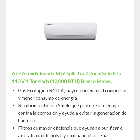
Aire Acondicionado Mini Split Tradicional Solo Frío
110 V 1 Tonelada (12,000 BTU) Blanco Mabe...
Gas Ecológico R410A, mayor eficiencia al compresor
y menor consumo de energía.
Recubrimiento Pro Shield que protege a tu equipo
contra la corrosión y ayuda a evitar la generación de
bacterias
Filtros de mayor eficiencia que ayudan a purificar el
aire, atrapando polvo y eliminando bacterias.