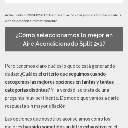
Actualizado el 2024-02-01 / Usamos afiliación / Imágenes obtenidas desde la
web de Amazon automáticamente
¿Cómo seleccionamos lo mejor en
Aire Acondicionado Split 2×1?
Pero tenemos claro qué es lo que te está generando
dudas:
¿Cuál es el criterio que seguimos cuando
escogemos las mejores opciones en tantas y tantas
categorías distintas?
Y, la verdad, se trata de una
pregunta muy pertinente. De modo que vamos a darle
respuesta sin mayor dilación.
Las opciones que nosotros aconsejamos como los
mejores
han sido sometidos un filtro exhaustivo
en el