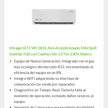
Mirage SETCWC181E Aire Acondicionado Mini Split
Inverter X32 con Calefacción 1.5Ton 230V, Blanco
Equipo de Nueva Generación: Integrado con el gas
más ecológico del mercado R32, incrementando la
eficiencia del equipo en un 8%.
Integra WIFI adquiriendo tu interfase de
comunicación (se vende por separado).
Diagnostico en Tiempo Real: Detecta falla al
momento de operación, evitando daños severos al
equipo.
Serpentín de Cobre para una excelente durabilidad