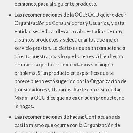
opiniones, pasa al siguiente producto.
Las recomendaciones de la OCU
: OCU quiere decir
Organización de Consumidores y Usuarios, y esta
entidad se dedica a llevar a cabo estudios de muy
distintos productos y seleccionar los que mejor
servicio prestan. Lo cierto es que son competencia
directa nuestra, mas lo que hacen está bien hecho,
de manera que los recomendamos sin ningún
problema. Si un producto en específico que te
parece bueno está sugerido por la Organización de
Consumidores y Usuarios, hazte con él sin dudar.
Mas si la OCU dice que no es un buen producto, no
lo hagas.
Las recomendaciones de Facua
: Con Facua se da
casi lo mismo que ocurre con la Organización de