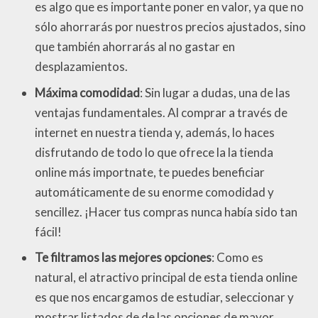
es algo que es importante poner en valor, ya que no
sólo ahorrarás por nuestros precios ajustados, sino
que también ahorrarás al no gastar en
desplazamientos.
Máxima comodidad
: Sin lugar a dudas, una de las
ventajas fundamentales. Al comprar a través de
internet en nuestra tienda y, además, lo haces
disfrutando de todo lo que ofrece la la tienda
online más importnate, te puedes beneficiar
automáticamente de su enorme comodidad y
sencillez. ¡Hacer tus compras nunca había sido tan
fácil!
Te filtramos las mejores opciones
: Como es
natural, el atractivo principal de esta tienda online
es que nos encargamos de estudiar, seleccionar y
mostrar listados de de las opciones de mayor