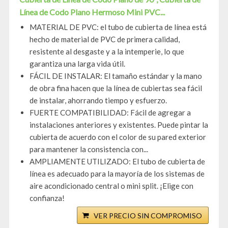
Línea de Codo Plano Hermoso Mini PVC...
MATERIAL DE PVC: el tubo de cubierta de línea está
hecho de material de PVC de primera calidad,
resistente al desgaste y a la intemperie, lo que
garantiza una larga vida útil.
FÁCIL DE INSTALAR: El tamaño estándar y la mano
de obra fina hacen que la línea de cubiertas sea fácil
de instalar, ahorrando tiempo y esfuerzo.
FUERTE COMPATIBILIDAD: Fácil de agregar a
instalaciones anteriores y existentes. Puede pintar la
cubierta de acuerdo con el color de su pared exterior
para mantener la consistencia con...
AMPLIAMENTE UTILIZADO: El tubo de cubierta de
línea es adecuado para la mayoría de los sistemas de
aire acondicionado central o mini split. ¡Elige con
confianza!
VER PRECIO SIN COMPROMISO