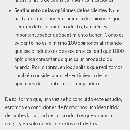
Sentimiento de las opiniones de los clientes
: No es
bastante con conocer el número de opiniones que
tiene un determinado producto, también es
importante saber qué sentimiento tienen. Como es
evidente, no es lo mismo 100 opiniones afirmando
que ese producto es de excelente calidad que 1000
opiniones comentando que es un producto de
mierda. Por lo tanto, en los análisis que realizamos
también consideramos el sentimiento de las
opiniones de los anteriores compradores.
De tal forma que, una vez se ha concluido este estudio,
estamos en condiciones de formarnos una idea nítida
de cuál es la calidad de los productos que vamos a
elegir, y ya sólo queda meterlos en la lista y