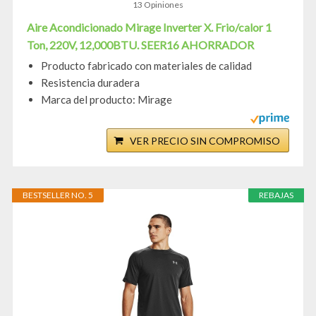
13 Opiniones
Aire Acondicionado Mirage Inverter X. Frio/calor 1
Ton, 220V, 12,000BTU. SEER16 AHORRADOR
Producto fabricado con materiales de calidad
Resistencia duradera
Marca del producto: Mirage
VER PRECIO SIN COMPROMISO
BESTSELLER NO. 5
REBAJAS