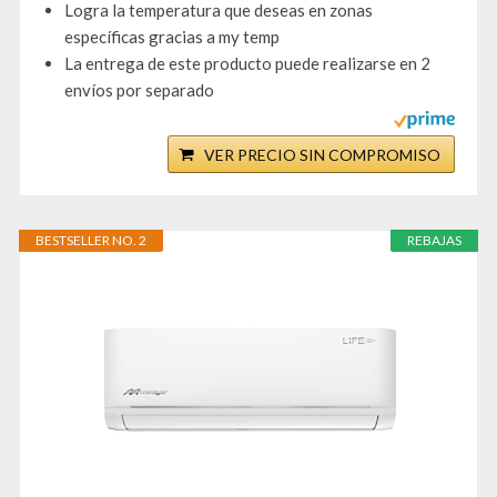
Logra la temperatura que deseas en zonas
específicas gracias a my temp
La entrega de este producto puede realizarse en 2
envíos por separado
VER PRECIO SIN COMPROMISO
BESTSELLER NO. 2
REBAJAS