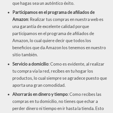
que hagas sea un auténtico éxito.
Participamos en el programa de afiliados de
Amazon
: Realizar tus compras en nuestra web es
una garantía de excelente calidad porque
participamos en el programa de afiliados de
Amazon, lo cual quiere decir que todos los
beneficios que da Amazon los tenemos en nuestro
sitio también.
Servicio a domicilio
: Como es evidente, al realizar
tu compra vía la red, recibes en tu hogar los
productos, lo cual siempre se agradece puesto que
aporta una gran comodidad.
Ahorrarás en dinero y tiempo
: Como recibes las
compras en tu domicilio, no tienes que echar a
perder dinero ni tiempo en ir hasta la tienda. Esto