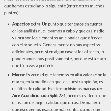
que hemos estudiado lo siguiente (entre otros muchos
puntos):
Aspectos extra
: Un punto que tenemos en cuenta
en los análisis que llevamos a cabo y que casi nadie
valora son los elementos adicionales que ofrecen
con el producto. Generalmente no hay aspectos
adicionales, pero, si en algún caso sí los ofrecen, lo
ponderamos muy positivamente, porque está claro
que tú lo vas a preferir.
Marca
: Es verdad que tenemos en alta valoración la
marca, en la medida en que, en nuestra opinión, es
un filtro de calidad. Existe muchísimas
marcas de
Aire Acondicionado Split 2×1
, pero es evidente que
unas son de mejor calidad que otras. De manera
que escogemos esas que más confianza nos dan