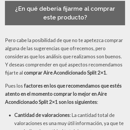
¿En qué debería fijarme al comprar
este producto?
Pero cabe la posibilidad de que no te apetezca comprar
alguna de las sugerencias que ofrecemos, pero
consideras que los análisis que realizamos son buenos.
Y deseas comprender en qué aspectos recomendamos
fijarte al
comprar Aire Acondicionado Split 2×1
.
Pues los
factores en los que recomendamos que estés
atento en el momento comprar lo mejor en Aire
Acondicionado Split 2×1 son los siguientes
:
Cantidad de valoraciones
: La cantidad total de
valoraciones es una muy útil información, ya que te