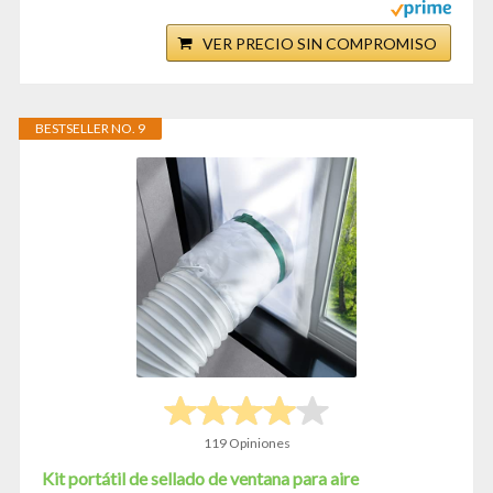
VER PRECIO SIN COMPROMISO
BESTSELLER NO. 9
119 Opiniones
Kit portátil de sellado de ventana para aire