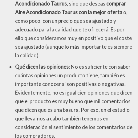
Acondicionado Taurus
, sino que deseas
comprar
Aire Acondicionado Taurus con la mejor oferta
o,
como poco, con un precio que sea ajustado y
adecuado para la calidad que te ofrecerá. Es por
ello que consideramos muy en positivo que el coste
sea ajustado (aunque lo más importante es siempre
la calidad).
Qué dicen las opiniones
: No es suficiente con saber
cuántas opiniones un producto tiene, también es
importante conocer si son positivas o negativas.
Evidentemente, no es igual cien opiniones que dicen
que el producto es muy bueno que mil comentarios
que dicen que es una basura. Por eso, en el estudio
que llevamos a cabo también tenemos en
consideración el sentimiento de los comentarios de
los compradores.