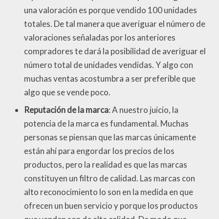
una valoración es porque vendido 100 unidades
totales. De tal manera que averiguar el número de
valoraciones señaladas por los anteriores
compradores te dará la posibilidad de averiguar el
número total de unidades vendidas. Y algo con
muchas ventas acostumbra a ser preferible que
algo que se vende poco.
Reputación de la marca
: A nuestro juicio, la
potencia de la marca es fundamental. Muchas
personas se piensan que las marcas únicamente
están ahí para engordar los precios de los
productos, pero la realidad es que las marcas
constituyen un filtro de calidad. Las marcas con
alto reconocimiento lo son en la medida en que
ofrecen un buen servicio y porque los productos