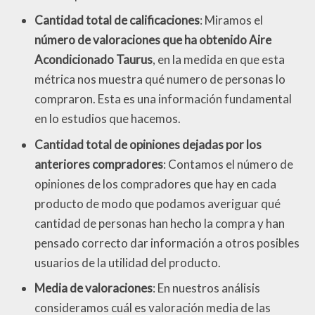
Cantidad total de calificaciones
: Miramos el
número de valoraciones que ha obtenido Aire
Acondicionado Taurus
, en la medida en que esta
métrica nos muestra qué numero de personas lo
compraron. Esta es una información fundamental
en lo estudios que hacemos.
Cantidad total de opiniones dejadas por los
anteriores compradores
: Contamos el número de
opiniones de los compradores que hay en cada
producto de modo que podamos averiguar qué
cantidad de personas han hecho la compra y han
pensado correcto dar información a otros posibles
usuarios de la utilidad del producto.
Media de valoraciones
: En nuestros análisis
consideramos cuál es valoración media de las