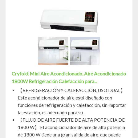
Cryfokt Mini Aire Acondicionado, Aire Acondicionado
1800W Refrigeración Calefacción para...
【REFRIGERACIÓN Y CALEFACCIÓN, USO DUAL】
Este acondicionador de aire está diseñado con
funciones de refrigeración y calefacción, sin importar
la estación, es adecuado para su...
【FLUJO DE AIRE FUERTE DE ALTA POTENCIA DE
1800 W】 El acondicionador de aire de alta potencia
de 1800 W tiene una gran salida de aire, que puede