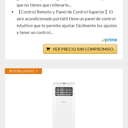
que no tienes que rellenarlo...
【Control Remoto y Panel de Control Superior】El
aire acondicionado portátil tiene un panel de control
intuitivo que te permite ajustar fácilmente los ajustes
y tener un control...
VER PRECIO SIN COMPROMISO
BESTSELLER NO. 7