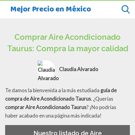
Mejor Precio en México
Comprar Aire Acondicionado
Taurus: Compra la mayor calidad
Claudia Alvarado
Te damos la bienvenida a la más estudiada
guía de
compra de Aire Acondicionado Taurus
. ¿Querías
comprar Aire Acondicionado Taurus
? ¡No podrías
haber acabado en una página más indicada!
Nuestro listado de Aire