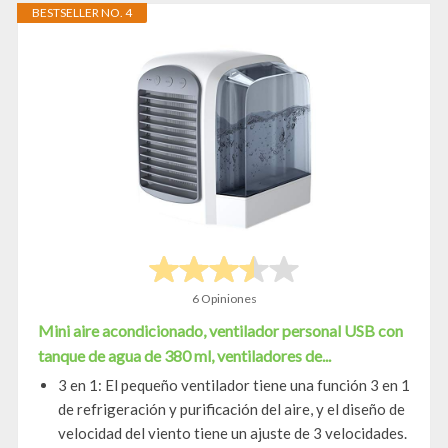
BESTSELLER NO. 4
6 Opiniones
Mini aire acondicionado, ventilador personal USB con
tanque de agua de 380 ml, ventiladores de...
3 en 1: El pequeño ventilador tiene una función 3 en 1
de refrigeración y purificación del aire, y el diseño de
velocidad del viento tiene un ajuste de 3 velocidades.