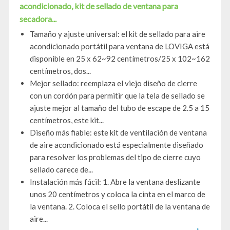
acondicionado, kit de sellado de ventana para
secadora...
Tamaño y ajuste universal: el kit de sellado para aire
acondicionado portátil para ventana de LOVIGA está
disponible en 25 x 62~92 centímetros/25 x 102~162
centímetros, dos...
Mejor sellado: reemplaza el viejo diseño de cierre
con un cordón para permitir que la tela de sellado se
ajuste mejor al tamaño del tubo de escape de 2.5 a 15
centímetros, este kit...
Diseño más fiable: este kit de ventilación de ventana
de aire acondicionado está especialmente diseñado
para resolver los problemas del tipo de cierre cuyo
sellado carece de...
Instalación más fácil: 1. Abre la ventana deslizante
unos 20 centímetros y coloca la cinta en el marco de
la ventana. 2. Coloca el sello portátil de la ventana de
aire...