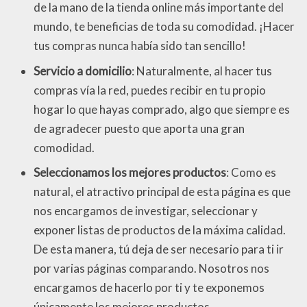
de la mano de la tienda online más importante del
mundo, te beneficias de toda su comodidad. ¡Hacer
tus compras nunca había sido tan sencillo!
Servicio a domicilio
: Naturalmente, al hacer tus
compras vía la red, puedes recibir en tu propio
hogar lo que hayas comprado, algo que siempre es
de agradecer puesto que aporta una gran
comodidad.
Seleccionamos los mejores productos
: Como es
natural, el atractivo principal de esta página es que
nos encargamos de investigar, seleccionar y
exponer listas de productos de la máxima calidad.
De esta manera, tú deja de ser necesario para ti ir
por varias páginas comparando. Nosotros nos
encargamos de hacerlo por ti y te exponemos
únicamente los mejores productos.