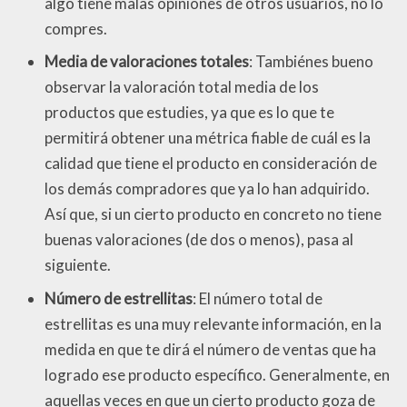
algo tiene malas opiniones de otros usuarios, no lo
compres.
Media de valoraciones totales
: Tambiénes bueno
observar la valoración total media de los
productos que estudies, ya que es lo que te
permitirá obtener una métrica fiable de cuál es la
calidad que tiene el producto en consideración de
los demás compradores que ya lo han adquirido.
Así que, si un cierto producto en concreto no tiene
buenas valoraciones (de dos o menos), pasa al
siguiente.
Número de estrellitas
: El número total de
estrellitas es una muy relevante información, en la
medida en que te dirá el número de ventas que ha
logrado ese producto específico. Generalmente, en
aquellas veces en que un cierto producto goza de