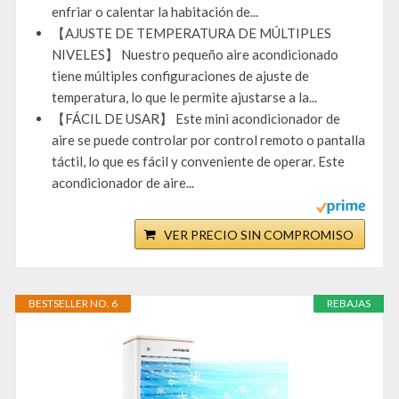
enfriar o calentar la habitación de...
【AJUSTE DE TEMPERATURA DE MÚLTIPLES
NIVELES】 Nuestro pequeño aire acondicionado
tiene múltiples configuraciones de ajuste de
temperatura, lo que le permite ajustarse a la...
【FÁCIL DE USAR】 Este mini acondicionador de
aire se puede controlar por control remoto o pantalla
táctil, lo que es fácil y conveniente de operar. Este
acondicionador de aire...
VER PRECIO SIN COMPROMISO
BESTSELLER NO. 6
REBAJAS