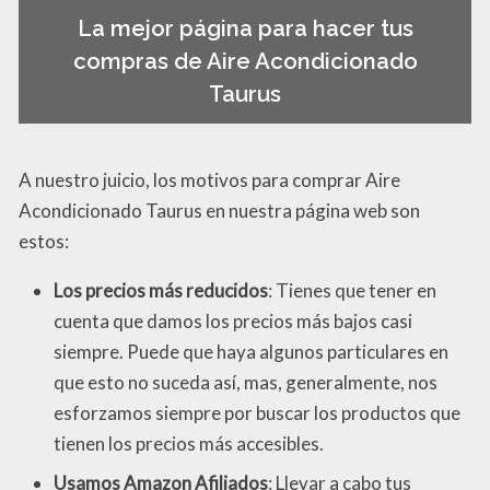
La mejor página para hacer tus
compras de Aire Acondicionado
Taurus
A nuestro juicio, los motivos para comprar Aire
Acondicionado Taurus en nuestra página web son
estos:
Los precios más reducidos
: Tienes que tener en
cuenta que damos los precios más bajos casi
siempre. Puede que haya algunos particulares en
que esto no suceda así, mas, generalmente, nos
esforzamos siempre por buscar los productos que
tienen los precios más accesibles.
Usamos Amazon Afiliados
: Llevar a cabo tus