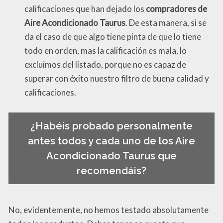
calificaciones que han dejado los
compradores de
Aire Acondicionado Taurus
. De esta manera, si se
da el caso de que algo tiene pinta de que lo tiene
todo en orden, mas la calificación es mala, lo
excluimos del listado, porque no es capaz de
superar con éxito nuestro filtro de buena calidad y
calificaciones.
¿Habéis probado personalmente
antes todos y cada uno de los Aire
Acondicionado Taurus que
recomendáis?
No, evidentemente, no hemos testado absolutamente