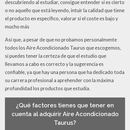
descubriendo al estudiar, consigue entender si es cierto
o no aquello que está leyendo, intuir la calidad que tiene
el producto en específico, valorar si el coste es bajo y
mucho más
Así que, a pesar de que no probamos personalmente
todos los Aire Acondicionado Taurus que escogemos,
sí puedes tener la certeza de que el estudio que
llevamos a cabo es correcto y la sugerencia es
confiable, ya que hay una persona que ha dedicado toda
su carrera profesional a aprehender con la máxima
profundidad los productos que estudia.
¿Qué factores tienes que tener en
cuenta al adquirir Aire Acondicionado
Taurus?