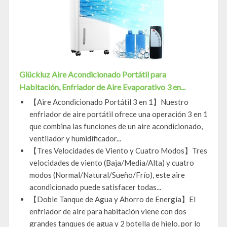
Glückluz Aire Acondicionado Portátil para
Habitación, Enfriador de Aire Evaporativo 3 en...
【Aire Acondicionado Portátil 3 en 1】Nuestro
enfriador de aire portátil ofrece una operación 3 en 1
que combina las funciones de un aire acondicionado,
ventilador y humidificador...
【Tres Velocidades de Viento y Cuatro Modos】Tres
velocidades de viento (Baja/Media/Alta) y cuatro
modos (Normal/Natural/Sueño/Frío), este aire
acondicionado puede satisfacer todas...
【Doble Tanque de Agua y Ahorro de Energía】El
enfriador de aire para habitación viene con dos
grandes tanques de agua y 2 botella de hielo, por lo