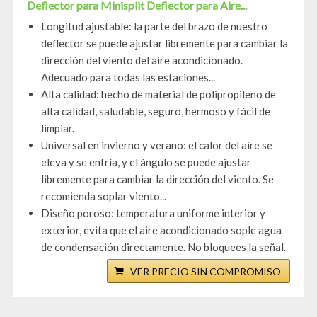
Deflector para Minisplit Deflector para Aire...
Longitud ajustable: la parte del brazo de nuestro
deflector se puede ajustar libremente para cambiar la
dirección del viento del aire acondicionado.
Adecuado para todas las estaciones...
Alta calidad: hecho de material de polipropileno de
alta calidad, saludable, seguro, hermoso y fácil de
limpiar.
Universal en invierno y verano: el calor del aire se
eleva y se enfría, y el ángulo se puede ajustar
libremente para cambiar la dirección del viento. Se
recomienda soplar viento...
Diseño poroso: temperatura uniforme interior y
exterior, evita que el aire acondicionado sople agua
de condensación directamente. No bloquees la señal.
VER PRECIO SIN COMPROMISO