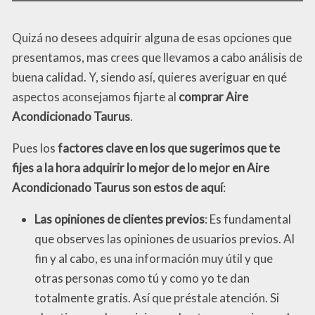
Quizá no desees adquirir alguna de esas opciones que
presentamos, mas crees que llevamos a cabo análisis de
buena calidad. Y, siendo así, quieres averiguar en qué
aspectos aconsejamos fijarte al
comprar Aire
Acondicionado Taurus
.
Pues los
factores clave en los que sugerimos que te
fijes a la hora adquirir lo mejor de lo mejor en Aire
Acondicionado Taurus son estos de aquí
:
Las opiniones de clientes previos
: Es fundamental
que observes las opiniones de usuarios previos. Al
fin y al cabo, es una información muy útil y que
otras personas como tú y como yo te dan
totalmente gratis. Así que préstale atención. Si