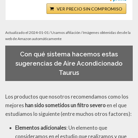
VER PRECIO SIN COMPROMISO
Actualizado el 2024-01-01 / Usamos afiliación / Imágenes obtenidas desde la
web de Amazon automáticamente
Con qué sistema hacemos estas
sugerencias de Aire Acondicionado
Taurus
Los productos que nosotros recomendamos como los
mejores
han sido sometidos un filtro severo
en el que
estudiamos lo siguiente (entre muchos otros factores):
Elementos adicionales
: Un elemento que
consideramos en el estudio que realizamos y que