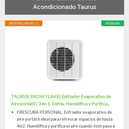
Acondicionado Taurus
BESTSELLER NO. 1
REBAJAS
TAURUS SNOW FLAKE| Enfriador Evaporativo de
Aire portátil | 3 en 1: Enfría, Humidifica y Purifica...
FRESCURA PERSONAL. Enfriador evaporativo de
aire portátil ideal para refrescar espacios de hasta
4m2. Humidifica y purifica el aire cuando éste pasa a