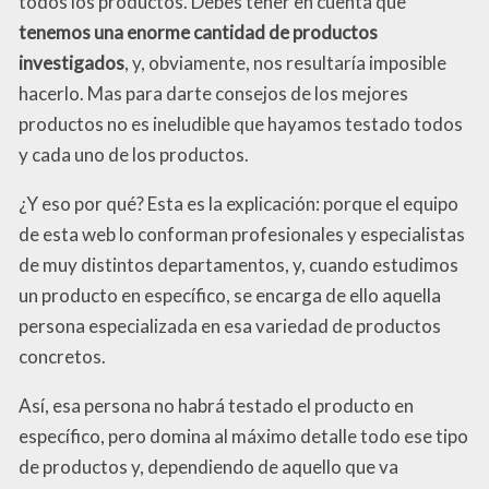
todos los productos. Debes tener en cuenta que
tenemos una enorme cantidad de productos
investigados
, y, obviamente, nos resultaría imposible
hacerlo. Mas para darte consejos de los mejores
productos no es ineludible que hayamos testado todos
y cada uno de los productos.
¿Y eso por qué? Esta es la explicación: porque el equipo
de esta web lo conforman profesionales y especialistas
de muy distintos departamentos, y, cuando estudimos
un producto en específico, se encarga de ello aquella
persona especializada en esa variedad de productos
concretos.
Así, esa persona no habrá testado el producto en
específico, pero domina al máximo detalle todo ese tipo
de productos y, dependiendo de aquello que va