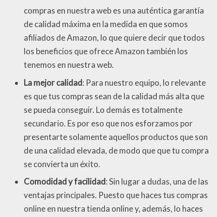
compras en nuestra web es una auténtica garantía
de calidad máxima en la medida en que somos
afiliados de Amazon, lo que quiere decir que todos
los beneficios que ofrece Amazon también los
tenemos en nuestra web.
La mejor calidad
: Para nuestro equipo, lo relevante
es que tus compras sean de la calidad más alta que
se pueda conseguir. Lo demás es totalmente
secundario. Es por eso que nos esforzamos por
presentarte solamente aquellos productos que son
de una calidad elevada, de modo que que tu compra
se convierta un éxito.
Comodidad y facilidad
: Sin lugar a dudas, una de las
ventajas principales. Puesto que haces tus compras
online en nuestra tienda online y, además, lo haces