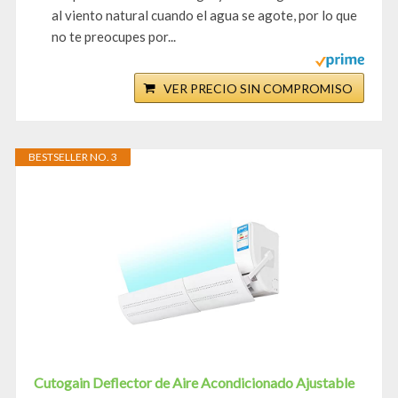
al viento natural cuando el agua se agote, por lo que
no te preocupes por...
VER PRECIO SIN COMPROMISO
BESTSELLER NO. 3
Cutogain Deflector de Aire Acondicionado Ajustable