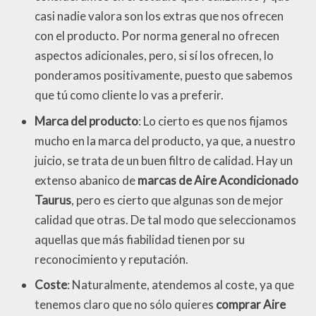
casi nadie valora son los extras que nos ofrecen
con el producto. Por norma general no ofrecen
aspectos adicionales, pero, si sí los ofrecen, lo
ponderamos positivamente, puesto que sabemos
que tú como cliente lo vas a preferir.
Marca del producto
: Lo cierto es que nos fijamos
mucho en la marca del producto, ya que, a nuestro
juicio, se trata de un buen filtro de calidad. Hay un
extenso abanico de
marcas de Aire Acondicionado
Taurus
, pero es cierto que algunas son de mejor
calidad que otras. De tal modo que seleccionamos
aquellas que más fiabilidad tienen por su
reconocimiento y reputación.
Coste
: Naturalmente, atendemos al coste, ya que
tenemos claro que no sólo quieres
comprar Aire