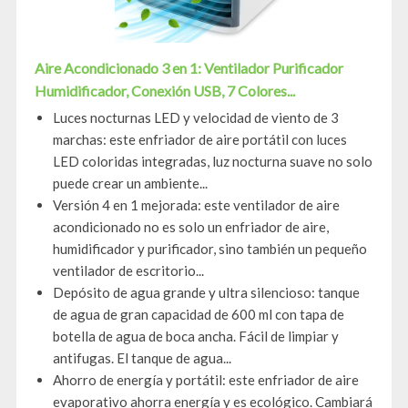
Aire Acondicionado 3 en 1: Ventilador Purificador
Humidificador, Conexión USB, 7 Colores...
Luces nocturnas LED y velocidad de viento de 3
marchas: este enfriador de aire portátil con luces
LED coloridas integradas, luz nocturna suave no solo
puede crear un ambiente...
Versión 4 en 1 mejorada: este ventilador de aire
acondicionado no es solo un enfriador de aire,
humidificador y purificador, sino también un pequeño
ventilador de escritorio...
Depósito de agua grande y ultra silencioso: tanque
de agua de gran capacidad de 600 ml con tapa de
botella de agua de boca ancha. Fácil de limpiar y
antifugas. El tanque de agua...
Ahorro de energía y portátil: este enfriador de aire
evaporativo ahorra energía y es ecológico. Cambiará