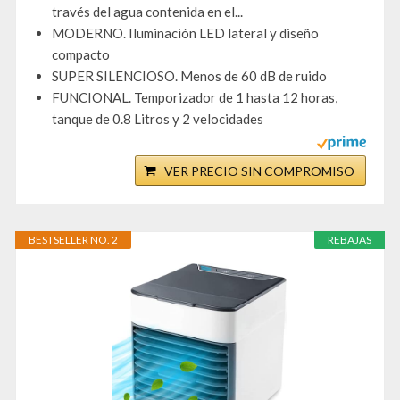
través del agua contenida en el...
MODERNO. Iluminación LED lateral y diseño
compacto
SUPER SILENCIOSO. Menos de 60 dB de ruido
FUNCIONAL. Temporizador de 1 hasta 12 horas,
tanque de 0.8 Litros y 2 velocidades
VER PRECIO SIN COMPROMISO
BESTSELLER NO. 2
REBAJAS