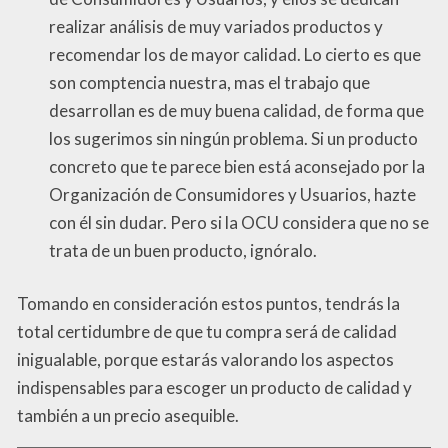
realizar análisis de muy variados productos y
recomendar los de mayor calidad. Lo cierto es que
son comptencia nuestra, mas el trabajo que
desarrollan es de muy buena calidad, de forma que
los sugerimos sin ningún problema. Si un producto
concreto que te parece bien está aconsejado por la
Organización de Consumidores y Usuarios, hazte
con él sin dudar. Pero si la OCU considera que no se
trata de un buen producto, ignóralo.
Tomando en consideración estos puntos, tendrás la
total certidumbre de que tu compra será de calidad
inigualable, porque estarás valorando los aspectos
indispensables para escoger un producto de calidad y
también a un precio asequible.