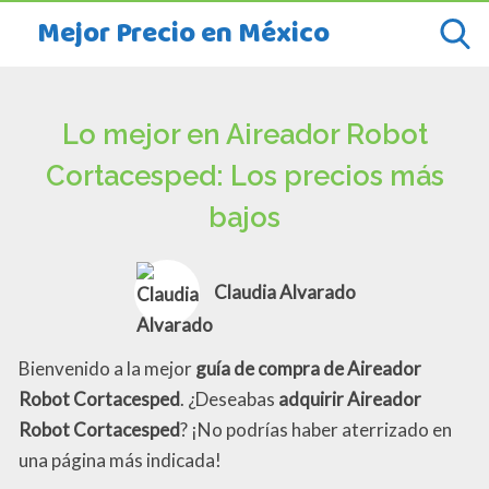
Mejor Precio en México
Lo mejor en Aireador Robot
Cortacesped: Los precios más
bajos
Claudia Alvarado
Bienvenido a la mejor
guía de compra de Aireador
Robot Cortacesped
. ¿Deseabas
adquirir Aireador
Robot Cortacesped
? ¡No podrías haber aterrizado en
una página más indicada!