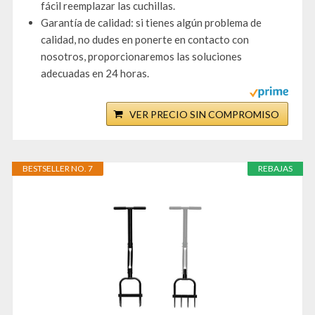
fácil reemplazar las cuchillas.
Garantía de calidad: si tienes algún problema de
calidad, no dudes en ponerte en contacto con
nosotros, proporcionaremos las soluciones
adecuadas en 24 horas.
VER PRECIO SIN COMPROMISO
BESTSELLER NO. 7
REBAJAS