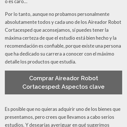
o es caro…
Por lo tanto, aunque no probamos personalmente
absolutamente todos y cada uno de los Aireador Robot
Cortacesped que aconsejamos, sí puedes tener la
máxima certeza de que el estudio está bien hecho y la
recomendación es confiable, porque existe una persona
que ha dedicado su carrera a conocer con el máximo
detalle los productos que estudia.
Comprar Aireador Robot
Cortacesped: Aspectos clave
Es posible que no quieras adquirir uno de los bienes que
presentamos, pero crees que llevamos a cabo serios
estudios. Y desearías averiguar en qué sugerimos