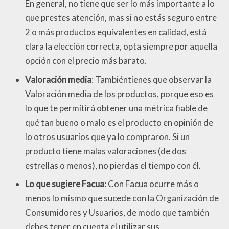
En general, no tiene que ser lo más importante a lo
que prestes atención, mas si no estás seguro entre
2 o más productos equivalentes en calidad, está
clara la elección correcta, opta siempre por aquella
opción con el precio más barato.
Valoración media
: Tambiéntienes que observar la
Valoración media de los productos, porque eso es
lo que te permitirá obtener una métrica fiable de
qué tan bueno o malo es el producto en opinión de
lo otros usuarios que ya lo compraron. Si un
producto tiene malas valoraciones (de dos
estrellas o menos), no pierdas el tiempo con él.
Lo que sugiere Facua
: Con Facua ocurre más o
menos lo mismo que sucede con la Organización de
Consumidores y Usuarios, de modo que también
debes tener en cuenta el utilizar sus