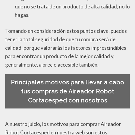
que no se trata de un producto de alta calidad, no lo
hagas.
Tomando en consideración estos puntos clave, puedes
tener la total seguridad de que tu compra será de
calidad, porque valorarás los factores imprescindibles
para encontrar un producto de la mejor calidad y,
generalmente, a precio accesible también.
Principales motivos para llevar a cabo
tus compras de Aireador Robot
Cortacesped con nosotros
A nuestro juicio, los motivos para comprar Aireador
Robot Cortacesped en nuestra web son estos: