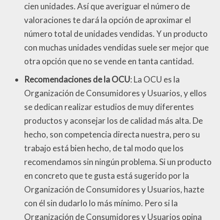
cien unidades. Así que averiguar el número de
valoraciones te dará la opción de aproximar el
número total de unidades vendidas. Y un producto
con muchas unidades vendidas suele ser mejor que
otra opción que no se vende en tanta cantidad.
Recomendaciones de la OCU
: La OCU es la
Organización de Consumidores y Usuarios, y ellos
se dedican realizar estudios de muy diferentes
productos y aconsejar los de calidad más alta. De
hecho, son competencia directa nuestra, pero su
trabajo está bien hecho, de tal modo que los
recomendamos sin ningún problema. Si un producto
en concreto que te gusta está sugerido por la
Organización de Consumidores y Usuarios, hazte
con él sin dudarlo lo más mínimo. Pero si la
Organización de Consumidores y Usuarios opina