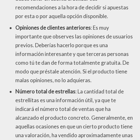
recomendaciones a la hora de decidir si apuestas
por esta o por aquella opción disponible.
Opiniones de clientes anteriores
: Es muy
importante que observes las opiniones de usuarios
previos. Deberías hacerlo porque es una
información interesante y que terceras personas
como tú te dan de forma totalmente gratuita. De
modo que préstale atención. Si el producto tiene
malas opiniones, no lo adquieras.
Número total de estrellas
: La cantidad total de
estrellitas es una información útil, ya que te
indicará el número total de ventas que ha
alcanzado el producto concreto. Generalmente, en
aquellas ocasiones en que un cierto producto tiene
una valoración, ha vendido aproximadamente unas