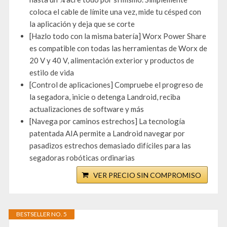
coloca el cable de límite una vez, mide tu césped con
la aplicación y deja que se corte
[Hazlo todo con la misma batería] Worx Power Share
es compatible con todas las herramientas de Worx de
20 V y 40 V, alimentación exterior y productos de
estilo de vida
[Control de aplicaciones] Compruebe el progreso de
la segadora, inicie o detenga Landroid, reciba
actualizaciones de software y más
[Navega por caminos estrechos] La tecnología
patentada AIA permite a Landroid navegar por
pasadizos estrechos demasiado difíciles para las
segadoras robóticas ordinarias
VER PRECIO SIN COMPROMISO
BESTSELLER NO. 5