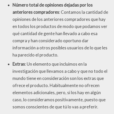
Número total de opiniones dejadas por los
anteriores compradores
: Contamos la cantidad de
opiniones de los anteriores compradores que hay
en todos los productos de modo que podamos ver
qué cantidad de gente han llevado a cabo esa
compra y han considerado oportuno dar
información a otros posibles usuarios de lo que les
ha parecido el producto.
Extras
: Un elemento que incluimos en la
investigación que llevamos a cabo y que no todo el
mundo tiene en consideración son los extras que
ofrece el producto. Habitualmente no ofrecen
elementos adicionales, pero, si los hay en algún
caso, lo consideramos positivamente, puesto que
somos conscientes de que tú lo vas a preferir.