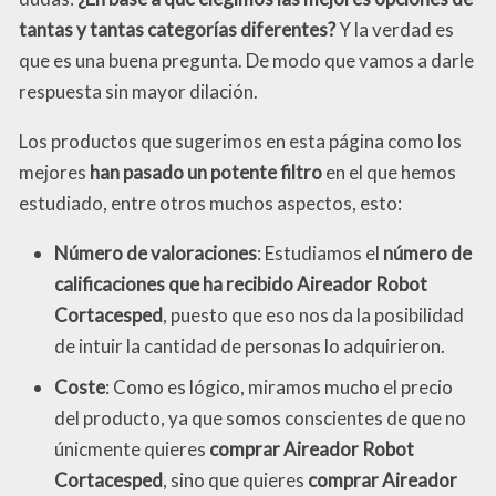
tantas y tantas categorías diferentes?
Y la verdad es
que es una buena pregunta. De modo que vamos a darle
respuesta sin mayor dilación.
Los productos que sugerimos en esta página como los
mejores
han pasado un potente filtro
en el que hemos
estudiado, entre otros muchos aspectos, esto:
Número de valoraciones
: Estudiamos el
número de
calificaciones que ha recibido Aireador Robot
Cortacesped
, puesto que eso nos da la posibilidad
de intuir la cantidad de personas lo adquirieron.
Coste
: Como es lógico, miramos mucho el precio
del producto, ya que somos conscientes de que no
únicmente quieres
comprar Aireador Robot
Cortacesped
, sino que quieres
comprar Aireador