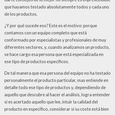
que hayamos testado absolutamente todos y cada uno
de los productos.
¿Y por qué sucede eso? Este es el motivo: porque
contamos con un equipo completo que está
conformado por especialistas y profesionales de muy
diferentes sectores, y, cuando analizamos un producto,
se hace cargo esa persona que está especializada en
ese tipo de productos específicos.
De tal manera que esa persona del equipo no ha testado
personalmente el producto particular, mas entiende en
detalle todo ese tipo de productos y, dependiendo de
aquello que descubre al hacer el análisis, logra entender
si es acertado aquello que lee, intuir la calidad del
producto en específico, considerar si su coste está bien