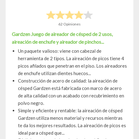
62 Opiniones
Gardzen Juego de aireador de césped de 2 usos,
aireación de enchufe y aireador de pinchos...
Un paquete valioso: viene con cabezal de
herramienta de 2 tipos. La aireación de picos tiene 4
picos afilados que penetran en el piso. Los aireadores
de enchufe utilizan dientes huecos...
Construcción de acero de calidad: la aireación de
césped Gardzen está fabricada con marco de acero
de alta calidad con un acabado con recubrimiento en
polvo negro.
Simple y eficiente y rentable: la aireación de césped
Gardzen utiliza menos material y recursos mientras
te da los mejores resultados. La aireación de picos es
ideal para césped que...