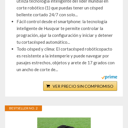
utiliza tecnología inteligente del líder mundial en
corte robótico (1) que puedas tener un césped
bellente cortado 24/7 con solo...
Fácil control desde el smartphone: la tecnología
inteligente de Husqvar te permite controlar la
progración, ajur la configuración y iniciar y detener
tu cortacésped automático...
Todo césped y clima: El cortacésped robóticopacto
es resistente a la intemperie y puede navegar por
pasajes estrechos, objetos y arete de 17 grados con
un ancho de corte de...
VER PRECIO SIN COMPROMISO
BESTSELLER NO. 2