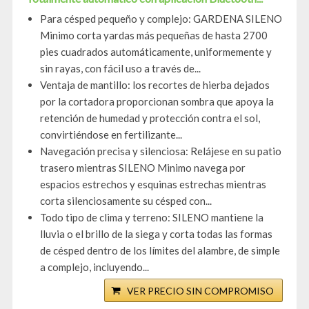
Para césped pequeño y complejo: GARDENA SILENO
Minimo corta yardas más pequeñas de hasta 2700
pies cuadrados automáticamente, uniformemente y
sin rayas, con fácil uso a través de...
Ventaja de mantillo: los recortes de hierba dejados
por la cortadora proporcionan sombra que apoya la
retención de humedad y protección contra el sol,
convirtiéndose en fertilizante...
Navegación precisa y silenciosa: Relájese en su patio
trasero mientras SILENO Minimo navega por
espacios estrechos y esquinas estrechas mientras
corta silenciosamente su césped con...
Todo tipo de clima y terreno: SILENO mantiene la
lluvia o el brillo de la siega y corta todas las formas
de césped dentro de los límites del alambre, de simple
a complejo, incluyendo...
VER PRECIO SIN COMPROMISO