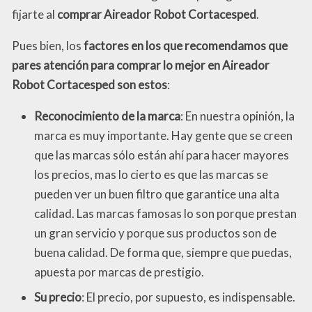
fijarte al
comprar Aireador Robot Cortacesped
.
Pues bien, los
factores en los que recomendamos que
pares atención para comprar lo mejor en Aireador
Robot Cortacesped son estos
:
Reconocimiento de la marca
: En nuestra opinión, la
marca es muy importante. Hay gente que se creen
que las marcas sólo están ahí para hacer mayores
los precios, mas lo cierto es que las marcas se
pueden ver un buen filtro que garantice una alta
calidad. Las marcas famosas lo son porque prestan
un gran servicio y porque sus productos son de
buena calidad. De forma que, siempre que puedas,
apuesta por marcas de prestigio.
Su precio
: El precio, por supuesto, es indispensable.