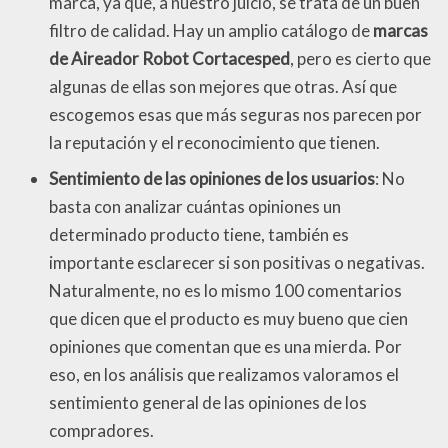
marca, ya que, a nuestro juicio, se trata de un buen
filtro de calidad. Hay un amplio catálogo de
marcas
de Aireador Robot Cortacesped
, pero es cierto que
algunas de ellas son mejores que otras. Así que
escogemos esas que más seguras nos parecen por
la reputación y el reconocimiento que tienen.
Sentimiento de las opiniones de los usuarios
: No
basta con analizar cuántas opiniones un
determinado producto tiene, también es
importante esclarecer si son positivas o negativas.
Naturalmente, no es lo mismo 100 comentarios
que dicen que el producto es muy bueno que cien
opiniones que comentan que es una mierda. Por
eso, en los análisis que realizamos valoramos el
sentimiento general de las opiniones de los
compradores.