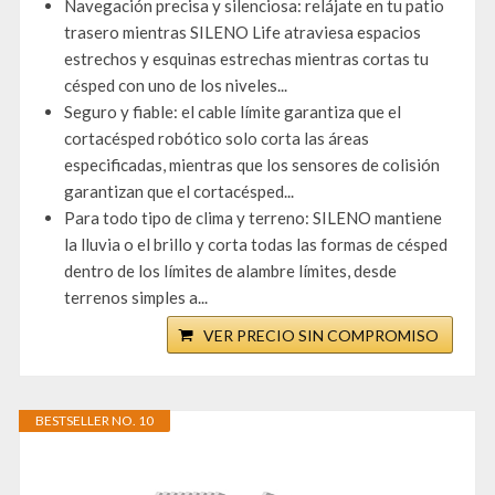
Navegación precisa y silenciosa: relájate en tu patio
trasero mientras SILENO Life atraviesa espacios
estrechos y esquinas estrechas mientras cortas tu
césped con uno de los niveles...
Seguro y fiable: el cable límite garantiza que el
cortacésped robótico solo corta las áreas
especificadas, mientras que los sensores de colisión
garantizan que el cortacésped...
Para todo tipo de clima y terreno: SILENO mantiene
la lluvia o el brillo y corta todas las formas de césped
dentro de los límites de alambre límites, desde
terrenos simples a...
VER PRECIO SIN COMPROMISO
BESTSELLER NO. 10