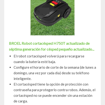
BROEL Robot cortacésped H750T actualizado de
séptima generación for césped pequeño actualizado...
El robot cortacésped volverá para recargarse
cuando la batería esté baja.
Configure el horario de corte de la semana (de lunes a
domingo, una vez por cada día) desde su teléfono
inteligente.
El cortacésped tiene la opción de protección con
contraseña para protegerlo contra robos. Además, el
cortacésped no se puede encender sin una estación
de carga.