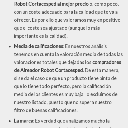
Robot Cortacesped al mejor precio
o, como poco,
con un coste adecuado para la calidad que te va a
ofrecer. Es por ello que valoramos muy en positivo
que el coste sea ajustado (aunque lo más
importante es la calidad).
Media de calificaciones
: En nuestros análisis
tenemos en cuenta la valoración media de todas las
valoraciones totales que dejadas los
compradores
de Aireador Robot Cortacesped
. De esta manera,
si se da el caso de que un producto tiene pinta de
que lo tiene todo perfecto, pero la calificación
media de los clientes es muy baja, lo excluimos de
nuestro listado, puesto que no supera nuestro
filtro de buenas calificaciones.
La marca
: Es verdad que analizamos mucho la