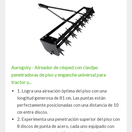
Aurogsky - Aireador de césped con clavijas
penetradoras de piso y enganche universal para
tractor y...
1. Logra una aireación óptima del piso con una
longitud generosa de 81 cm. Las puntas están
perfectamente posicionadas con una distancia de 10
cm entre discos.
2. Experimenta una penetración superior del piso con
8 discos de punta de acero, cada uno equipado con