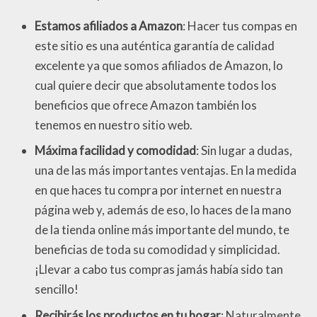
Estamos afiliados a Amazon
: Hacer tus compas en
este sitio es una auténtica garantía de calidad
excelente ya que somos afiliados de Amazon, lo
cual quiere decir que absolutamente todos los
beneficios que ofrece Amazon también los
tenemos en nuestro sitio web.
Máxima facilidad y comodidad
: Sin lugar a dudas,
una de las más importantes ventajas. En la medida
en que haces tu compra por internet en nuestra
página web y, además de eso, lo haces de la mano
de la tienda online más importante del mundo, te
beneficias de toda su comodidad y simplicidad.
¡Llevar a cabo tus compras jamás había sido tan
sencillo!
Recibirás los productos en tu hogar
: Naturalmente,