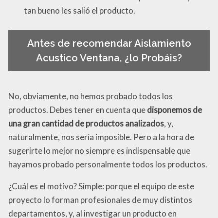
tan bueno les salió el producto.
Antes de recomendar Aislamiento
Acustico Ventana, ¿lo Probáis?
No, obviamente, no hemos probado todos los
productos. Debes tener en cuenta que
disponemos de
una gran cantidad de productos analizados
, y,
naturalmente, nos sería imposible. Pero a la hora de
sugerirte lo mejor no siempre es indispensable que
hayamos probado personalmente todos los productos.
¿Cuál es el motivo? Simple: porque el equipo de este
proyecto lo forman profesionales de muy distintos
departamentos, y, al investigar un producto en