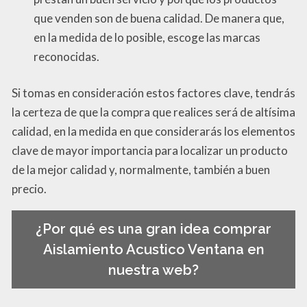
que venden son de buena calidad. De manera que,
en la medida de lo posible, escoge las marcas
reconocidas.
Si tomas en consideración estos factores clave, tendrás
la certeza de que la compra que realices será de altísima
calidad, en la medida en que considerarás los elementos
clave de mayor importancia para localizar un producto
de la mejor calidad y, normalmente, también a buen
precio.
¿Por qué es una gran idea comprar
Aislamiento Acustico Ventana en
nuestra web?