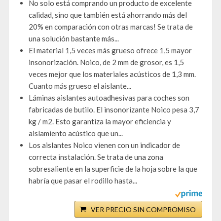
No solo está comprando un producto de excelente
calidad, sino que también está ahorrando más del
20% en comparación con otras marcas! Se trata de
una solución bastante más...
El material 1,5 veces más grueso ofrece 1,5 mayor
insonorización. Noico, de 2 mm de grosor, es 1,5
veces mejor que los materiales acústicos de 1,3 mm.
Cuanto más grueso el aislante...
Láminas aislantes autoadhesivas para coches son
fabricadas de butilo. El insonorizante Noico pesa 3,7
kg / m2. Esto garantiza la mayor eficiencia y
aislamiento acústico que un...
Los aislantes Noico vienen con un indicador de
correcta instalación. Se trata de una zona
sobresaliente en la superficie de la hoja sobre la que
habría que pasar el rodillo hasta...
VER PRECIO SIN COMPROMISO