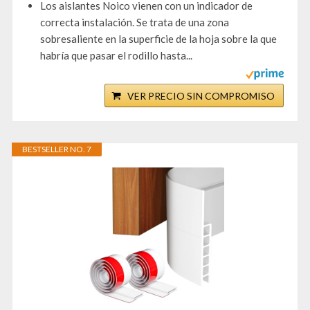
Los aislantes Noico vienen con un indicador de
correcta instalación. Se trata de una zona
sobresaliente en la superficie de la hoja sobre la que
habría que pasar el rodillo hasta...
VER PRECIO SIN COMPROMISO
BESTSELLER NO. 7