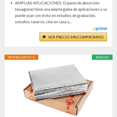
AMPLIAS APLICACIONES: El panel de absorción
hexagonal tiene una amplia gama de aplicaciones y se
puede usar con éxito en estudios de grabación,
estudios caseros, cine en casa y...
VER PRECIO SIN COMPROMISO
BESTSELLER NO. 6
REBAJAS