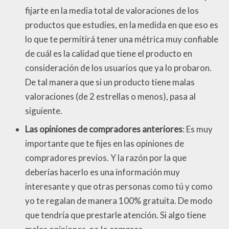
fijarte en la media total de valoraciones de los
productos que estudies, en la medida en que eso es
lo que te permitirá tener una métrica muy confiable
de cuál es la calidad que tiene el producto en
consideración de los usuarios que ya lo probaron.
De tal manera que si un producto tiene malas
valoraciones (de 2 estrellas o menos), pasa al
siguiente.
Las opiniones de compradores anteriores
: Es muy
importante que te fijes en las opiniones de
compradores previos. Y la razón por la que
deberías hacerlo es una información muy
interesante y que otras personas como tú y como
yo te regalan de manera 100% gratuita. De modo
que tendría que prestarle atención. Si algo tiene