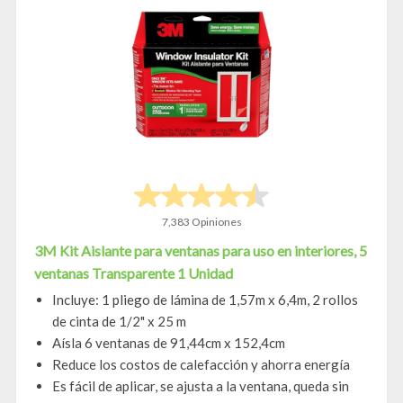
7,383 Opiniones
3M Kit Aislante para ventanas para uso en interiores, 5
ventanas Transparente 1 Unidad
Incluye: 1 pliego de lámina de 1,57m x 6,4m, 2 rollos
de cinta de 1/2" x 25 m
Aísla 6 ventanas de 91,44cm x 152,4cm
Reduce los costos de calefacción y ahorra energía
Es fácil de aplicar, se ajusta a la ventana, queda sin