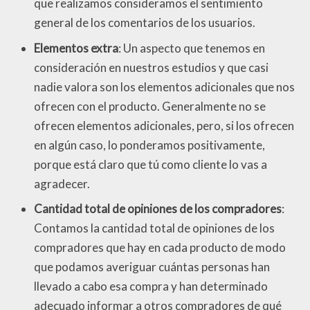
que realizamos consideramos el sentimiento
general de los comentarios de los usuarios.
Elementos extra
: Un aspecto que tenemos en
consideración en nuestros estudios y que casi
nadie valora son los elementos adicionales que nos
ofrecen con el producto. Generalmente no se
ofrecen elementos adicionales, pero, si los ofrecen
en algún caso, lo ponderamos positivamente,
porque está claro que tú como cliente lo vas a
agradecer.
Cantidad total de opiniones de los compradores
:
Contamos la cantidad total de opiniones de los
compradores que hay en cada producto de modo
que podamos averiguar cuántas personas han
llevado a cabo esa compra y han determinado
adecuado informar a otros compradores de qué