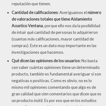
reputación que tienen.
Cantidad de calificaciones
: Averiguamos el
número
de valoraciones totales que tiene Aislamiento
Acustico Ventana
, porque ello nos da la posibilidad
de intuir qué cantidad de personas lo adquirieron
(cuantas más calificaciones, mayor cantidad de
compras). Este es un dato muy importante en las
investigaciones que hacemos.
Qué dicen las opiniones de los usuarios
: No basta
con saber cuántas opiniones tiene un determinado
producto, también es fundamental averiguar si son
negativas o positivas. Como es obvio, no es lo
mismo mil opiniones comentando que algo es de
gran calidad que cien comentarios que dicen que es
un producto inútil. Es por eso que en los estudios