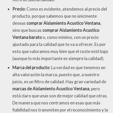
Precio
: Como es evidente, atendemos al precio del
producto, porque sabemos que no únicmente
deseas
comprar Aislamiento Acustico Ventana
,
sino que buscas
comprar Aislamiento Acustico
Ventana barato
o, como mínimo, con un precio
ajustado para la calidad que te va a ofrecer. Es por
esto que valoramos muy bien que el coste esté bajo
(aunque lo más importante es siempre la calidad).
Marca del producto
: La verdad es que tenemos en
alta valoración la marca, puesto que, a nuestro
juicio, es un filtro de calidad. Hay gran variedad de
marcas de Aislamiento Acustico Ventana
, pero
está claro que unas son de mejor calidad que otras.
De manera que nos centramos en esas que más
fiabilidad nos transmiten por el reconocimiento y la