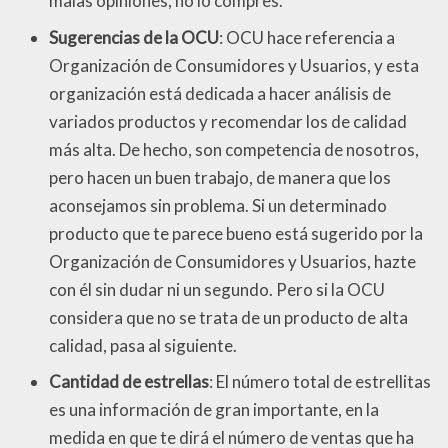
malas opiniones, no lo compres.
Sugerencias de la OCU
: OCU hace referencia a
Organización de Consumidores y Usuarios, y esta
organización está dedicada a hacer análisis de
variados productos y recomendar los de calidad
más alta. De hecho, son competencia de nosotros,
pero hacen un buen trabajo, de manera que los
aconsejamos sin problema. Si un determinado
producto que te parece bueno está sugerido por la
Organización de Consumidores y Usuarios, hazte
con él sin dudar ni un segundo. Pero si la OCU
considera que no se trata de un producto de alta
calidad, pasa al siguiente.
Cantidad de estrellas
: El número total de estrellitas
es una información de gran importante, en la
medida en que te dirá el número de ventas que ha