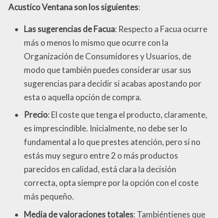
Acustico Ventana son los siguientes
:
Las sugerencias de Facua
: Respecto a Facua ocurre
más o menos lo mismo que ocurre con la
Organización de Consumidores y Usuarios, de
modo que también puedes considerar usar sus
sugerencias para decidir si acabas apostando por
esta o aquella opción de compra.
Precio
: El coste que tenga el producto, claramente,
es imprescindible. Inicialmente, no debe ser lo
fundamental a lo que prestes atención, pero si no
estás muy seguro entre 2 o más productos
parecidos en calidad, está clara la decisión
correcta, opta siempre por la opción con el coste
más pequeño.
Media de valoraciones totales
: Tambiéntienes que