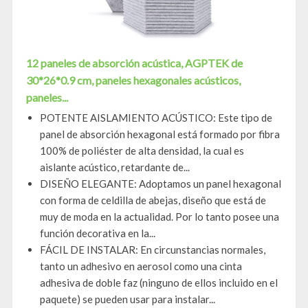
12 paneles de absorción acústica, AGPTEK de
30*26*0.9 cm, paneles hexagonales acústicos,
paneles...
POTENTE AISLAMIENTO ACÚSTICO: Este tipo de
panel de absorción hexagonal está formado por fibra
100% de poliéster de alta densidad, la cual es
aislante acústico, retardante de...
DISEÑO ELEGANTE: Adoptamos un panel hexagonal
con forma de celdilla de abejas, diseño que está de
muy de moda en la actualidad. Por lo tanto posee una
función decorativa en la...
FÁCIL DE INSTALAR: En circunstancias normales,
tanto un adhesivo en aerosol como una cinta
adhesiva de doble faz (ninguno de ellos incluido en el
paquete) se pueden usar para instalar...