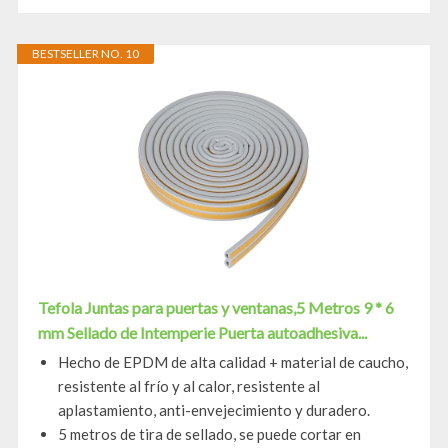
BESTSELLER NO. 10
Tefola Juntas para puertas y ventanas,5 Metros 9 * 6
mm Sellado de Intemperie Puerta autoadhesiva...
Hecho de EPDM de alta calidad + material de caucho,
resistente al frío y al calor, resistente al
aplastamiento, anti-envejecimiento y duradero.
5 metros de tira de sellado, se puede cortar en