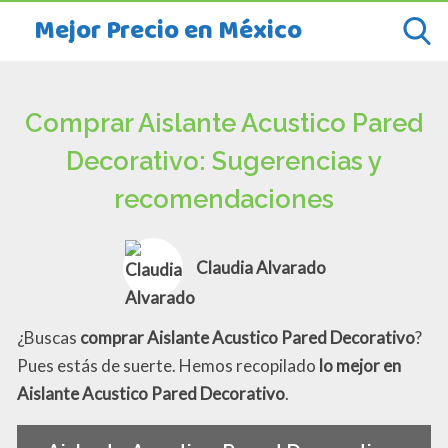
Mejor Precio en México
Comprar Aislante Acustico Pared
Decorativo: Sugerencias y
recomendaciones
Claudia Alvarado
¿Buscas
comprar Aislante Acustico Pared Decorativo
?
Pues estás de suerte. Hemos recopilado
lo mejor en
Aislante Acustico Pared Decorativo
.