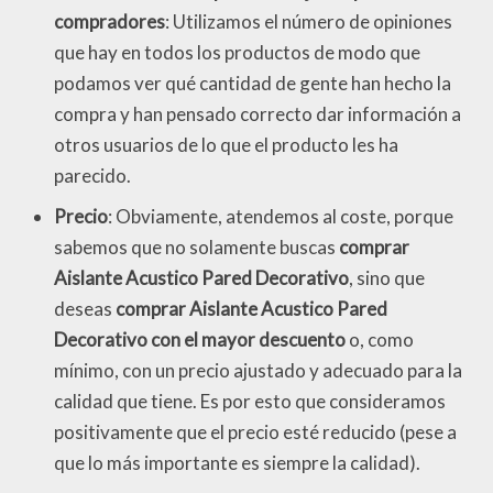
compradores
: Utilizamos el número de opiniones
que hay en todos los productos de modo que
podamos ver qué cantidad de gente han hecho la
compra y han pensado correcto dar información a
otros usuarios de lo que el producto les ha
parecido.
Precio
: Obviamente, atendemos al coste, porque
sabemos que no solamente buscas
comprar
Aislante Acustico Pared Decorativo
, sino que
deseas
comprar Aislante Acustico Pared
Decorativo con el mayor descuento
o, como
mínimo, con un precio ajustado y adecuado para la
calidad que tiene. Es por esto que consideramos
positivamente que el precio esté reducido (pese a
que lo más importante es siempre la calidad).