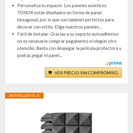
Personaliza tu espacio: Los paneles acústicos
TONOR están diseñados en forma de panal
hexagonal, por lo que son también perfectos para
decorar con estilo. Elige nuestros paneles...
Fácil de instalar: Gracias a su soporte autoadhesivo
no es necesario comprar pegamento ni ningún otro
utensilio. Basta con despegar la película protectora y
podrás pegar el panel...
VER PRECIO SIN COMPROMISO
BESTSELLER NO. 8