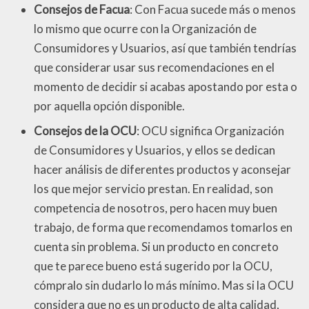
Consejos de Facua
: Con Facua sucede más o menos
lo mismo que ocurre con la Organización de
Consumidores y Usuarios, así que también tendrías
que considerar usar sus recomendaciones en el
momento de decidir si acabas apostando por esta o
por aquella opción disponible.
Consejos de la OCU
: OCU significa Organización
de Consumidores y Usuarios, y ellos se dedican
hacer análisis de diferentes productos y aconsejar
los que mejor servicio prestan. En realidad, son
competencia de nosotros, pero hacen muy buen
trabajo, de forma que recomendamos tomarlos en
cuenta sin problema. Si un producto en concreto
que te parece bueno está sugerido por la OCU,
cómpralo sin dudarlo lo más mínimo. Mas si la OCU
considera que no es un producto de alta calidad,