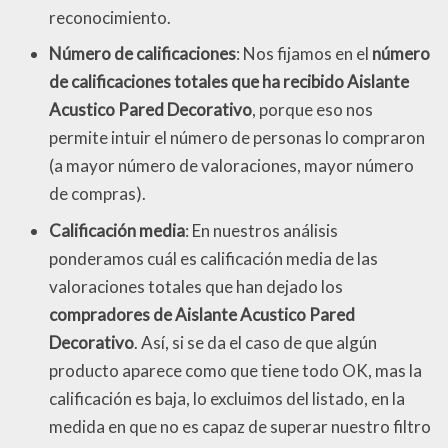
reconocimiento.
Número de calificaciones
: Nos fijamos en el
número
de calificaciones totales que ha recibido Aislante
Acustico Pared Decorativo
, porque eso nos
permite intuir el número de personas lo compraron
(a mayor número de valoraciones, mayor número
de compras).
Calificación media
: En nuestros análisis
ponderamos cuál es calificación media de las
valoraciones totales que han dejado los
compradores de Aislante Acustico Pared
Decorativo
. Así, si se da el caso de que algún
producto aparece como que tiene todo OK, mas la
calificación es baja, lo excluimos del listado, en la
medida en que no es capaz de superar nuestro filtro