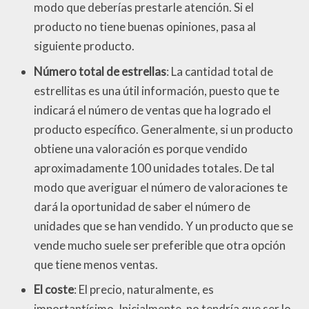
modo que deberías prestarle atención. Si el
producto no tiene buenas opiniones, pasa al
siguiente producto.
Número total de estrellas
: La cantidad total de
estrellitas es una útil información, puesto que te
indicará el número de ventas que ha logrado el
producto específico. Generalmente, si un producto
obtiene una valoración es porque vendido
aproximadamente 100 unidades totales. De tal
modo que averiguar el número de valoraciones te
dará la oportunidad de saber el número de
unidades que se han vendido. Y un producto que se
vende mucho suele ser preferible que otra opción
que tiene menos ventas.
El coste
: El precio, naturalmente, es
importantísimo. Inicialmente, no tendría que ser lo