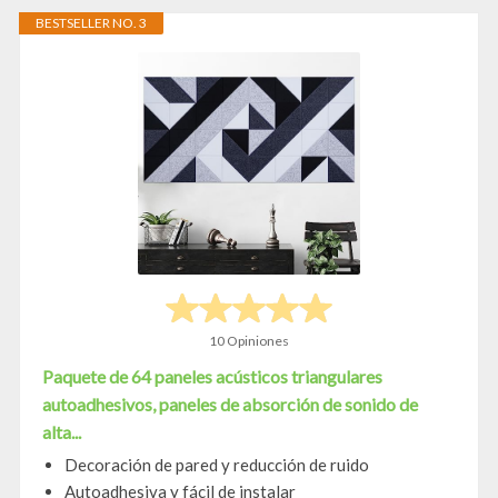
BESTSELLER NO. 3
10 Opiniones
Paquete de 64 paneles acústicos triangulares
autoadhesivos, paneles de absorción de sonido de
alta...
Decoración de pared y reducción de ruido
Autoadhesiva y fácil de instalar