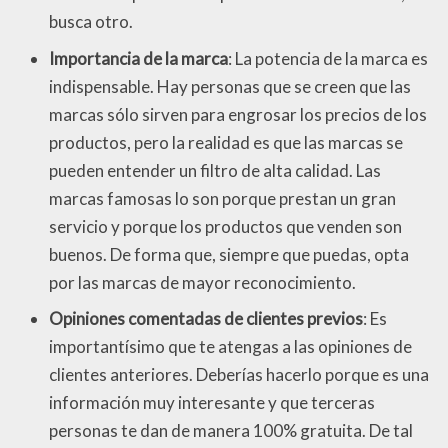
busca otro.
Importancia de la marca
: La potencia de la marca es
indispensable. Hay personas que se creen que las
marcas sólo sirven para engrosar los precios de los
productos, pero la realidad es que las marcas se
pueden entender un filtro de alta calidad. Las
marcas famosas lo son porque prestan un gran
servicio y porque los productos que venden son
buenos. De forma que, siempre que puedas, opta
por las marcas de mayor reconocimiento.
Opiniones comentadas de clientes previos
: Es
importantísimo que te atengas a las opiniones de
clientes anteriores. Deberías hacerlo porque es una
información muy interesante y que terceras
personas te dan de manera 100% gratuita. De tal