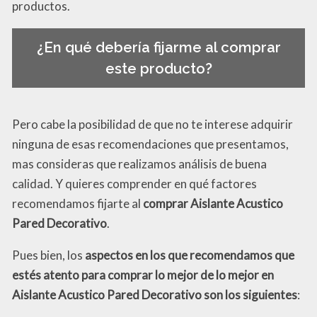
productos.
¿En qué debería fijarme al comprar
este producto?
Pero cabe la posibilidad de que no te interese adquirir
ninguna de esas recomendaciones que presentamos,
mas consideras que realizamos análisis de buena
calidad. Y quieres comprender en qué factores
recomendamos fijarte al
comprar Aislante Acustico
Pared Decorativo
.
Pues bien, los
aspectos en los que recomendamos que
estés atento para comprar lo mejor de lo mejor en
Aislante Acustico Pared Decorativo son los siguientes
: