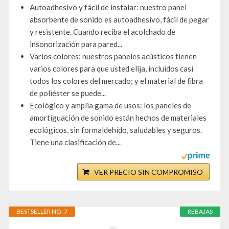
Autoadhesivo y fácil de instalar: nuestro panel
absorbente de sonido es autoadhesivo, fácil de pegar
y resistente. Cuando reciba el acolchado de
insonorización para pared...
Varios colores: nuestros paneles acústicos tienen
varios colores para que usted elija, incluidos casi
todos los colores del mercado; y el material de fibra
de poliéster se puede...
Ecológico y amplia gama de usos: los paneles de
amortiguación de sonido están hechos de materiales
ecológicos, sin formaldehído, saludables y seguros.
Tiene una clasificación de...
VER PRECIO SIN COMPROMISO
BESTSELLER NO. 7
REBAJAS