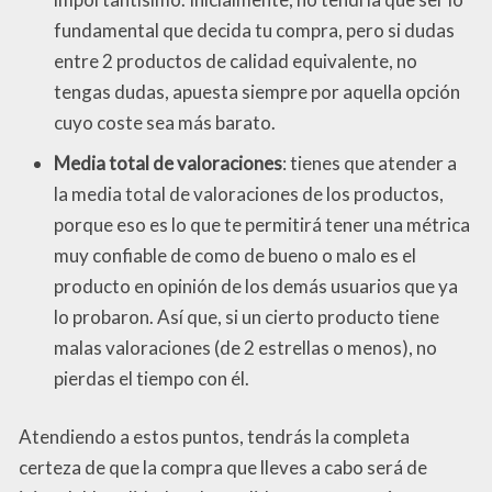
fundamental que decida tu compra, pero si dudas
entre 2 productos de calidad equivalente, no
tengas dudas, apuesta siempre por aquella opción
cuyo coste sea más barato.
Media total de valoraciones
: tienes que atender a
la media total de valoraciones de los productos,
porque eso es lo que te permitirá tener una métrica
muy confiable de como de bueno o malo es el
producto en opinión de los demás usuarios que ya
lo probaron. Así que, si un cierto producto tiene
malas valoraciones (de 2 estrellas o menos), no
pierdas el tiempo con él.
Atendiendo a estos puntos, tendrás la completa
certeza de que la compra que lleves a cabo será de