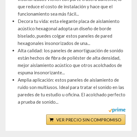
que reduce el costo de instalación y hace que el
funcionamiento sea más fácil...
Decora tu vida: esta elegante placa de aislamiento
acústico hexagonal adopta un diseño de borde
biselado, puedes colgar estos paneles de pared
hexagonales insonorizados de una...
Alta calidad: los paneles de amortiguación de sonido
están hechos de fibra de poliéster de alta densidad,
mejor aislamiento acústico que otros acolchados de
espuma insonorizante...
Amplia aplicación: estos paneles de aislamiento de
ruido son multiusos. Ideal para tratar el sonido en las
paredes de tu estudio u oficina. El acolchado perfecto
a prueba de sonido...
VER PRECIO SIN COMPROMISO