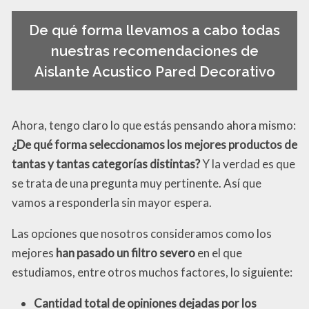
De qué forma llevamos a cabo todas
nuestras recomendaciones de
Aislante Acustico Pared Decorativo
Ahora, tengo claro lo que estás pensando ahora mismo:
¿De qué forma seleccionamos los mejores productos de
tantas y tantas categorías distintas?
Y la verdad es que
se trata de una pregunta muy pertinente. Así que
vamos a responderla sin mayor espera.
Las opciones que nosotros consideramos como los
mejores
han pasado un filtro severo
en el que
estudiamos, entre otros muchos factores, lo siguiente:
Cantidad total de opiniones dejadas por los