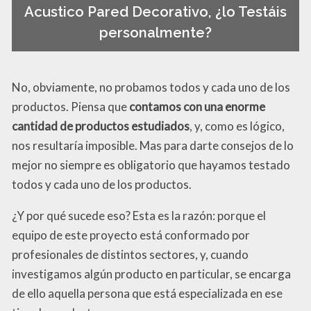
Acustico Pared Decorativo, ¿lo Testáis
personalmente?
No, obviamente, no probamos todos y cada uno de los
productos. Piensa que
contamos con una enorme
cantidad de productos estudiados
, y, como es lógico,
nos resultaría imposible. Mas para darte consejos de lo
mejor no siempre es obligatorio que hayamos testado
todos y cada uno de los productos.
¿Y por qué sucede eso? Esta es la razón: porque el
equipo de este proyecto está conformado por
profesionales de distintos sectores, y, cuando
investigamos algún producto en particular, se encarga
de ello aquella persona que está especializada en ese