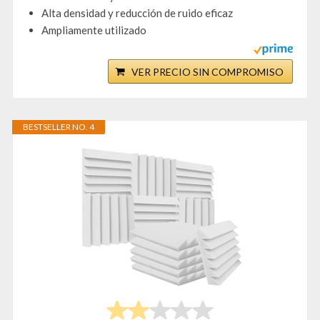
Alta densidad y reducción de ruido eficaz
Ampliamente utilizado
VER PRECIO SIN COMPROMISO
BESTSELLER NO. 4