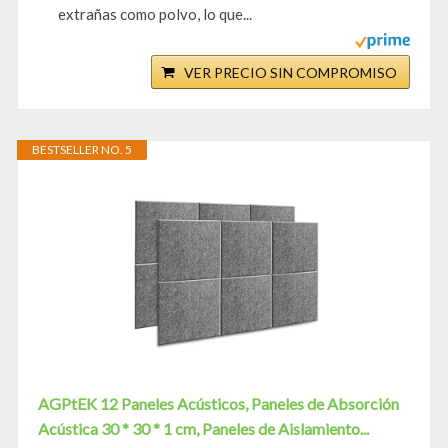
extrañas como polvo, lo que...
VER PRECIO SIN COMPROMISO
BESTSELLER NO. 5
AGPtEK 12 Paneles Acústicos, Paneles de Absorción
Acústica 30 * 30 * 1 cm, Paneles de Aislamiento...