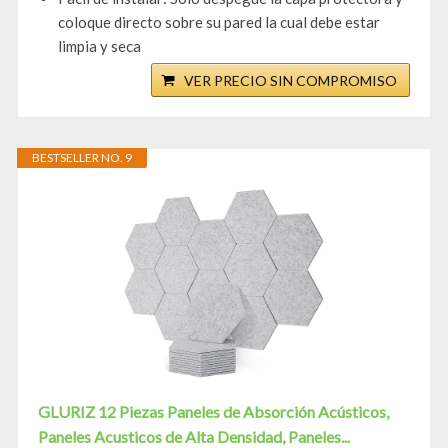
coloque directo sobre su pared la cual debe estar
limpia y seca
VER PRECIO SIN COMPROMISO
BESTSELLER NO. 9
GLURIZ 12 Piezas Paneles de Absorción Acústicos,
Paneles Acusticos de Alta Densidad, Paneles...