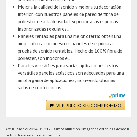
Mejora la calidad del sonido y mejora tu decoración
interior: con nuestros paneles de pared de fibra de
poliéster de alta densidad. Superior a las esponjas
insonorizadas regulares...
Paneles rentables para una mejor oferta: obtén una
mejor oferta con nuestros paneles de espuma a
prueba de sonido rentables. Hecho de 100% fibra de
poliéster, son inodoros e...
Paneles versátiles para varias aplicaciones: estos
versátiles paneles acústicos son adecuados para una
amplia gama de aplicaciones, incluyendo oficinas,
salas de conferencias...
VER PRECIO SIN COMPROMISO
Actualizado el 2024-01-21 / Usamos afiliación / Imágenes obtenidas desde la
web de Amazon automáticamente