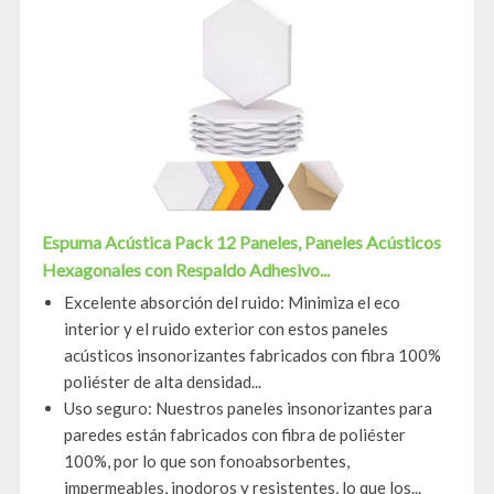
Espuma Acústica Pack 12 Paneles, Paneles Acústicos
Hexagonales con Respaldo Adhesivo...
Excelente absorción del ruido: Minimiza el eco
interior y el ruido exterior con estos paneles
acústicos insonorizantes fabricados con fibra 100%
poliéster de alta densidad...
Uso seguro: Nuestros paneles insonorizantes para
paredes están fabricados con fibra de poliéster
100%, por lo que son fonoabsorbentes,
impermeables, inodoros y resistentes, lo que los...