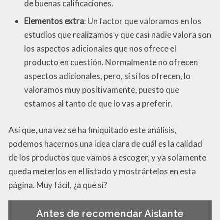
de buenas calificaciones.
Elementos extra
: Un factor que valoramos en los
estudios que realizamos y que casi nadie valora son
los aspectos adicionales que nos ofrece el
producto en cuestión. Normalmente no ofrecen
aspectos adicionales, pero, si sí los ofrecen, lo
valoramos muy positivamente, puesto que
estamos al tanto de que lo vas a preferir.
Así que, una vez se ha finiquitado este análisis,
podemos hacernos una idea clara de cuál es la calidad
de los productos que vamos a escoger, y ya solamente
queda meterlos en el listado y mostrártelos en esta
página. Muy fácil, ¿a que sí?
Antes de recomendar Aislante