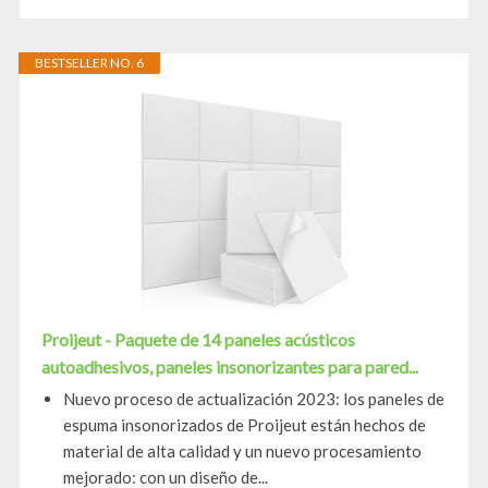
BESTSELLER NO. 6
Proijeut - Paquete de 14 paneles acústicos
autoadhesivos, paneles insonorizantes para pared...
Nuevo proceso de actualización 2023: los paneles de
espuma insonorizados de Proijeut están hechos de
material de alta calidad y un nuevo procesamiento
mejorado: con un diseño de...