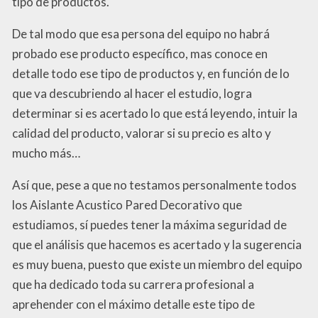
tipo de productos.
De tal modo que esa persona del equipo no habrá
probado ese producto específico, mas conoce en
detalle todo ese tipo de productos y, en función de lo
que va descubriendo al hacer el estudio, logra
determinar si es acertado lo que está leyendo, intuir la
calidad del producto, valorar si su precio es alto y
mucho más…
Así que, pese a que no testamos personalmente todos
los Aislante Acustico Pared Decorativo que
estudiamos, sí puedes tener la máxima seguridad de
que el análisis que hacemos es acertado y la sugerencia
es muy buena, puesto que existe un miembro del equipo
que ha dedicado toda su carrera profesional a
aprehender con el máximo detalle este tipo de