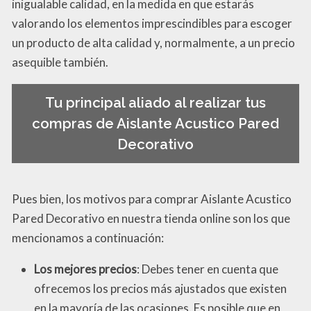
inigualable calidad, en la medida en que estarás
valorando los elementos imprescindibles para escoger
un producto de alta calidad y, normalmente, a un precio
asequible también.
Tu principal aliado al realizar tus
compras de Aislante Acustico Pared
Decorativo
Pues bien, los motivos para comprar Aislante Acustico
Pared Decorativo en nuestra tienda online son los que
mencionamos a continuación:
Los mejores precios
: Debes tener en cuenta que
ofrecemos los precios más ajustados que existen
en la mayoría de las ocasiones. Es posible que en