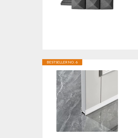
BESTSELLER NO. 6