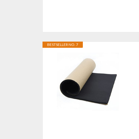
BESTSELLER NO. 7