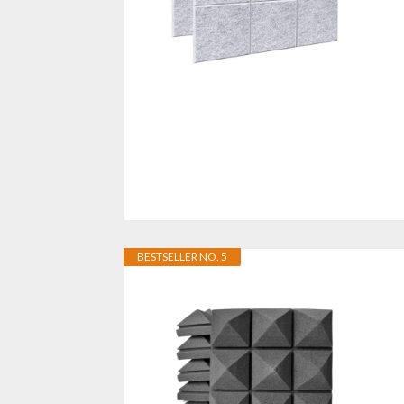
BESTSELLER NO. 5