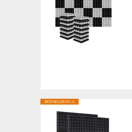
BESTSELLER NO. 3