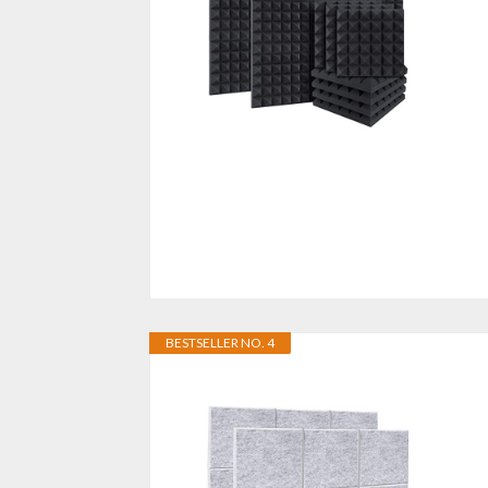
BESTSELLER NO. 4