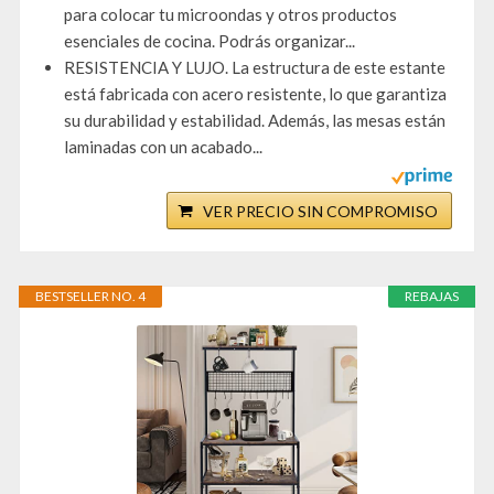
para colocar tu microondas y otros productos
esenciales de cocina. Podrás organizar...
RESISTENCIA Y LUJO. La estructura de este estante
está fabricada con acero resistente, lo que garantiza
su durabilidad y estabilidad. Además, las mesas están
laminadas con un acabado...
VER PRECIO SIN COMPROMISO
BESTSELLER NO. 4
REBAJAS