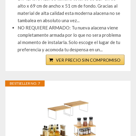
alto x 69 cm de ancho x 51 cm de fondo. Gracias al
material de alta calidad esta moderna alacena no se
tambalea en absoluto una vez...
NO REQUIERE ARMADO: Tu nueva alacena viene
completamente armada por lo que no sera problema
al momento de instalarla. Solo escoge el lugar de tu
preferencia y acomoda tu despensa en un...
VER PRECIO SIN COMPROMISO
BESTSELLER NO. 7