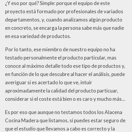
¿Y eso por qué? Simple: porque el equipo de este
proyecto está formado por profesionales de variados
departamentos, y, cuando analizamos algún producto
en concreto, se encarga la persona sabe más que nadie
en esa variedad de productos.
Por lo tanto, ese miembro de nuestro equipo no ha
testado personalmente el producto particular, mas
conoce al máximo detalle todo ese tipo de productos y,
en función de lo que descubre al hacer el análisis, puede
averiguar si es acertado lo que ve, intuir
aproximadamente la calidad del producto particuar,
considerar si el coste está bien o es caro y mucho más…
Es por eso que aunque no testamos todos los Alacena
Cocina Madera que listamos, sí puedes estar seguro de
que el estudio que llevamos a cabo es correcto y la