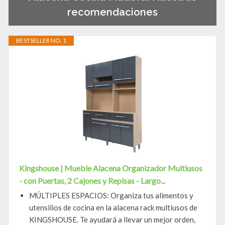
recomendaciones
BESTSELLER NO. 1
Kingshouse | Mueble Alacena Organizador Multiusos
- con Puertas, 2 Cajones y Repisas - Largo...
MÚLTIPLES ESPACIOS: Organiza tus alimentos y
utensilios de cocina en la alacena rack multiusos de
KINGSHOUSE. Te ayudará a llevar un mejor orden,