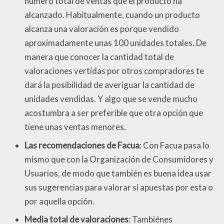
número total de ventas que el producto ha
alcanzado. Habitualmente, cuando un producto
alcanza una valoración es porque vendido
aproximadamente unas 100 unidades totales. De
manera que conocer la cantidad total de
valoraciones vertidas por otros compradores te
dará la posibilidad de averiguar la cantidad de
unidades vendidas. Y algo que se vende mucho
acostumbra a ser preferible que otra opción que
tiene unas ventas menores.
Las recomendaciones de Facua
: Con Facua pasa lo
mismo que con la Organización de Consumidores y
Usuarios, de modo que también es buena idea usar
sus sugerencias para valorar si apuestas por esta o
por aquella opción.
Media total de valoraciones
: Tambiénes