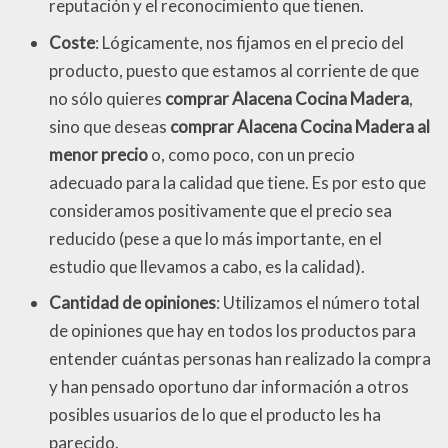
reputación y el reconocimiento que tienen.
Coste
: Lógicamente, nos fijamos en el precio del
producto, puesto que estamos al corriente de que
no sólo quieres
comprar Alacena Cocina Madera
,
sino que deseas
comprar Alacena Cocina Madera al
menor precio
o, como poco, con un precio
adecuado para la calidad que tiene. Es por esto que
consideramos positivamente que el precio sea
reducido (pese a que lo más importante, en el
estudio que llevamos a cabo, es la calidad).
Cantidad de opiniones
: Utilizamos el número total
de opiniones que hay en todos los productos para
entender cuántas personas han realizado la compra
y han pensado oportuno dar información a otros
posibles usuarios de lo que el producto les ha
parecido.