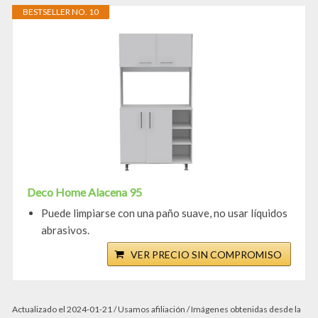
BESTSELLER NO. 10
Deco Home Alacena 95
Puede limpiarse con una paño suave, no usar líquidos
abrasivos.
VER PRECIO SIN COMPROMISO
Actualizado el 2024-01-21 / Usamos afiliación / Imágenes obtenidas desde la