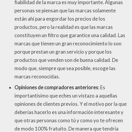
fiabilidad de la marca es muy importante. Algunas
personas se piensan que las marcas solamente
están ahí para engordar los precios de los
productos, pero la realidad es que las marcas
constituyen un filtro que garantice una calidad. Las
marcas que tienen un gran reconocimiento lo son
porque prestan un gran servicio y porque los
productos que venden son de buena calidad. De
modo que, siempre que sea posible, escoge las
marcas reconocidas.
Opiniones de compradores anteriores
: Es
importantísimo que eches un vistazo a aquellas
opiniones de clientes previos. Y el motivo por la que
deberías hacerlo es una información interesante y
que otras personas como tú y como yo te ofrecen
de modo 100% fratuito. De manera que tendría