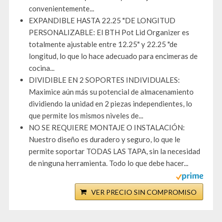
convenientemente...
EXPANDIBLE HASTA 22.25 "DE LONGITUD
PERSONALIZABLE: El BTH Pot Lid Organizer es
totalmente ajustable entre 12.25" y 22.25 "de
longitud, lo que lo hace adecuado para encimeras de
cocina...
DIVIDIBLE EN 2 SOPORTES INDIVIDUALES:
Maximice aún más su potencial de almacenamiento
dividiendo la unidad en 2 piezas independientes, lo
que permite los mismos niveles de...
NO SE REQUIERE MONTAJE O INSTALACIÓN:
Nuestro diseño es duradero y seguro, lo que le
permite soportar TODAS LAS TAPA, sin la necesidad
de ninguna herramienta. Todo lo que debe hacer...
VER PRECIO SIN COMPROMISO