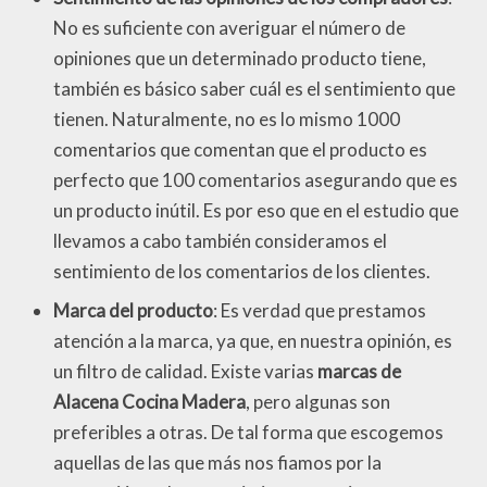
No es suficiente con averiguar el número de
opiniones que un determinado producto tiene,
también es básico saber cuál es el sentimiento que
tienen. Naturalmente, no es lo mismo 1000
comentarios que comentan que el producto es
perfecto que 100 comentarios asegurando que es
un producto inútil. Es por eso que en el estudio que
llevamos a cabo también consideramos el
sentimiento de los comentarios de los clientes.
Marca del producto
: Es verdad que prestamos
atención a la marca, ya que, en nuestra opinión, es
un filtro de calidad. Existe varias
marcas de
Alacena Cocina Madera
, pero algunas son
preferibles a otras. De tal forma que escogemos
aquellas de las que más nos fiamos por la