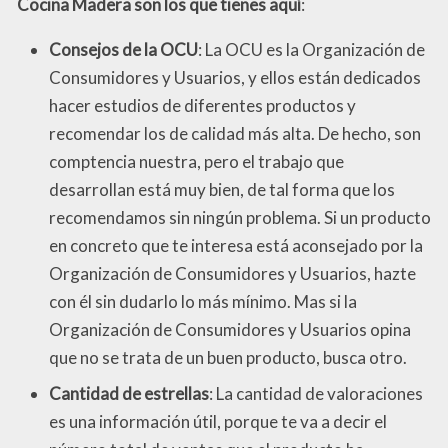
Cocina Madera son los que tienes aquí
:
Consejos de la OCU
: La OCU es la Organización de
Consumidores y Usuarios, y ellos están dedicados
hacer estudios de diferentes productos y
recomendar los de calidad más alta. De hecho, son
comptencia nuestra, pero el trabajo que
desarrollan está muy bien, de tal forma que los
recomendamos sin ningún problema. Si un producto
en concreto que te interesa está aconsejado por la
Organización de Consumidores y Usuarios, hazte
con él sin dudarlo lo más mínimo. Mas si la
Organización de Consumidores y Usuarios opina
que no se trata de un buen producto, busca otro.
Cantidad de estrellas
: La cantidad de valoraciones
es una información útil, porque te va a decir el