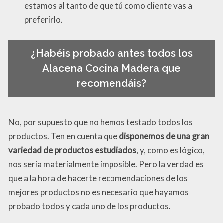
estamos al tanto de que tú como cliente vas a
preferirlo.
¿Habéis probado antes todos los
Alacena Cocina Madera que
recomendáis?
No, por supuesto que no hemos testado todos los
productos. Ten en cuenta que
disponemos de una gran
variedad de productos estudiados
, y, como es lógico,
nos sería materialmente imposible. Pero la verdad es
que a la hora de hacerte recomendaciones de los
mejores productos no es necesario que hayamos
probado todos y cada uno de los productos.