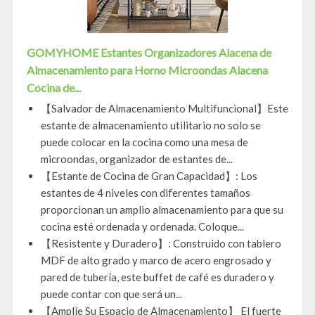
GOMYHOME Estantes Organizadores Alacena de
Almacenamiento para Horno Microondas Alacena
Cocina de...
【Salvador de Almacenamiento Multifuncional】Este
estante de almacenamiento utilitario no solo se
puede colocar en la cocina como una mesa de
microondas, organizador de estantes de...
【Estante de Cocina de Gran Capacidad】: Los
estantes de 4 niveles con diferentes tamaños
proporcionan un amplio almacenamiento para que su
cocina esté ordenada y ordenada. Coloque...
【Resistente y Duradero】: Construido con tablero
MDF de alto grado y marco de acero engrosado y
pared de tubería, este buffet de café es duradero y
puede contar con que será un...
【Amplíe Su Espacio de Almacenamiento】 El fuerte