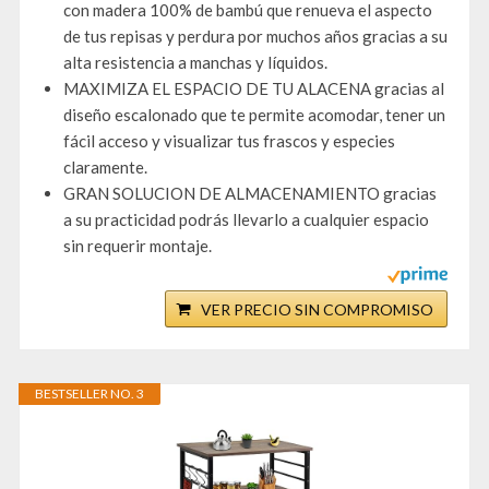
con madera 100% de bambú que renueva el aspecto
de tus repisas y perdura por muchos años gracias a su
alta resistencia a manchas y líquidos.
MAXIMIZA EL ESPACIO DE TU ALACENA gracias al
diseño escalonado que te permite acomodar, tener un
fácil acceso y visualizar tus frascos y especies
claramente.
GRAN SOLUCION DE ALMACENAMIENTO gracias
a su practicidad podrás llevarlo a cualquier espacio
sin requerir montaje.
VER PRECIO SIN COMPROMISO
BESTSELLER NO. 3