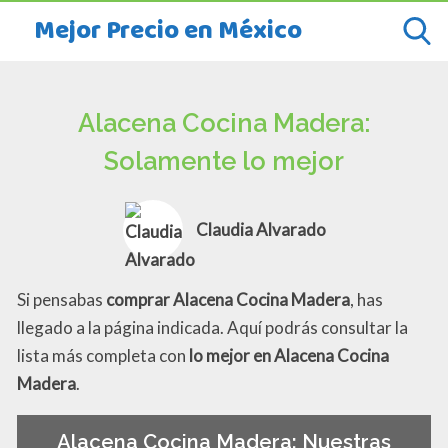
Mejor Precio en México
Alacena Cocina Madera:
Solamente lo mejor
Claudia Alvarado
Si pensabas
comprar Alacena Cocina Madera
, has
llegado a la página indicada. Aquí podrás consultar la
lista más completa con
lo mejor en Alacena Cocina
Madera
.
Alacena Cocina Madera: Nuestras