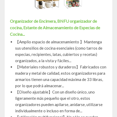
Organizador de Encimera, BNFU organizador de
cocina, Estante de Almacenamiento de Especias de
Cocina...
【Amplio espacio de almacenamiento 】Mantenga
sus utensilios de cocina esenciales (como tarros de
especias, recipientes, latas, cubiertos y recetas)
organizados, a la vista y fáciles...
【Materiales robustos y duraderos】Fabricados con
madera y metal de calidad, estos organizadores para
armarios tienen una capacidad máxima de 33 libras,
por lo que podrá almacenar...
【Diseño ajustable】Con un diseño único, uno
ligeramente más pequeño que el otro, estos
organizadores pueden apilarse, anidarse, utilizarse
individualmente o incluso en forma de...