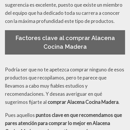
sugerencia es excelente, puesto que existe un miembro
del equipo que ha dedicado toda su carrera a conocer
con la máxima profundidad este tipo de productos.
Factores clave al comprar Alacena
Cocina Madera
Podría ser que no te apetezca comprar ninguno de esos
productos que recopilamos, pero te parece que
llevamos a cabo muy fiables estudios y
recomendaciones. Y deseas averiguar en qué
sugerimos fijarte al
comprar Alacena Cocina Madera
.
Pues aquellos
puntos clave en que recomendamos que
pares atención para comprar lo mejor en Alacena