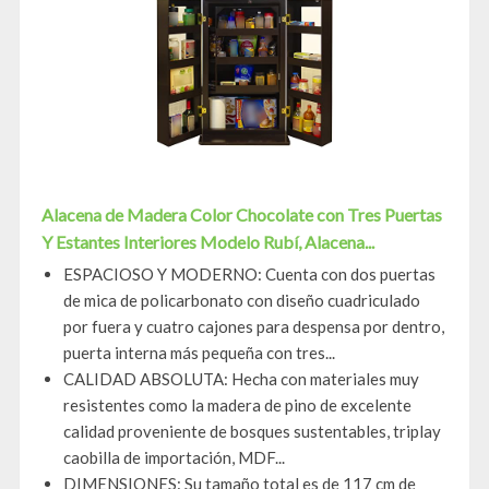
Alacena de Madera Color Chocolate con Tres Puertas
Y Estantes Interiores Modelo Rubí, Alacena...
ESPACIOSO Y MODERNO: Cuenta con dos puertas
de mica de policarbonato con diseño cuadriculado
por fuera y cuatro cajones para despensa por dentro,
puerta interna más pequeña con tres...
CALIDAD ABSOLUTA: Hecha con materiales muy
resistentes como la madera de pino de excelente
calidad proveniente de bosques sustentables, triplay
caobilla de importación, MDF...
DIMENSIONES: Su tamaño total es de 117 cm de