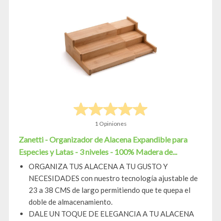
1 Opiniones
Zanetti - Organizador de Alacena Expandible para
Especies y Latas - 3 niveles - 100% Madera de...
ORGANIZA TUS ALACENA A TU GUSTO Y
NECESIDADES con nuestro tecnología ajustable de
23 a 38 CMS de largo permitiendo que te quepa el
doble de almacenamiento.
DALE UN TOQUE DE ELEGANCIA A TU ALACENA