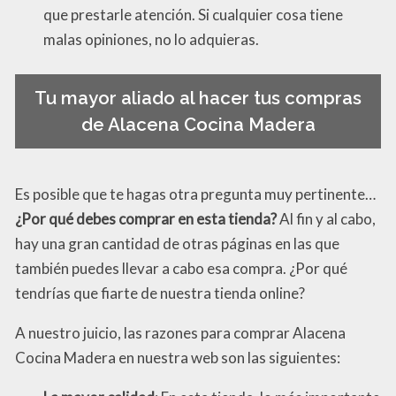
que prestarle atención. Si cualquier cosa tiene
malas opiniones, no lo adquieras.
Tu mayor aliado al hacer tus compras
de Alacena Cocina Madera
Es posible que te hagas otra pregunta muy pertinente…
¿Por qué debes comprar en esta tienda?
Al fin y al cabo,
hay una gran cantidad de otras páginas en las que
también puedes llevar a cabo esa compra. ¿Por qué
tendrías que fiarte de nuestra tienda online?
A nuestro juicio, las razones para comprar Alacena
Cocina Madera en nuestra web son las siguientes: