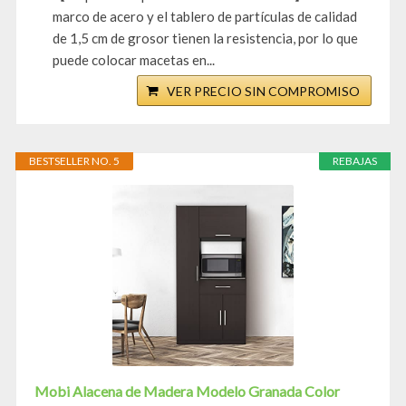
marco de acero y el tablero de partículas de calidad
de 1,5 cm de grosor tienen la resistencia, por lo que
puede colocar macetas en...
VER PRECIO SIN COMPROMISO
BESTSELLER NO. 5
REBAJAS
Mobi Alacena de Madera Modelo Granada Color