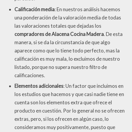
Calificación media
: En nuestros análisis hacemos
una ponderación de la valoración media de todas
las valoraciones totales que dejadas los
compradores de Alacena Cocina Madera
. De esta
manera, si se da la circunstancia de que algo
aparece como que lo tiene todo perfecto, mas la
calificación es muy mala, lo excluimos de nuestro
listado, porque no supera nuestro filtro de
calificaciones.
Elementos adicionales
: Un factor que incluimos en
los estudios que hacemos y que casi nadie tiene en
cuenta son los elementos extra que ofrece el
producto en cuestión. Por lo general no se ofrecen
extras, pero, si los ofrecen en algún caso, lo
consideramos muy positivamente, puesto que