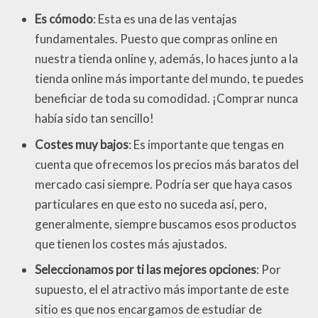
Es cómodo
: Esta es una de las ventajas
fundamentales. Puesto que compras online en
nuestra tienda online y, además, lo haces junto a la
tienda online más importante del mundo, te puedes
beneficiar de toda su comodidad. ¡Comprar nunca
había sido tan sencillo!
Costes muy bajos
: Es importante que tengas en
cuenta que ofrecemos los precios más baratos del
mercado casi siempre. Podría ser que haya casos
particulares en que esto no suceda así, pero,
generalmente, siempre buscamos esos productos
que tienen los costes más ajustados.
Seleccionamos por ti las mejores opciones
: Por
supuesto, el el atractivo más importante de este
sitio es que nos encargamos de estudiar de