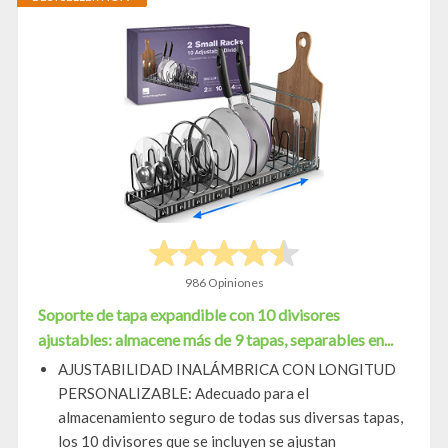
986 Opiniones
Soporte de tapa expandible con 10 divisores
ajustables: almacene más de 9 tapas, separables en...
AJUSTABILIDAD INALÁMBRICA CON LONGITUD
PERSONALIZABLE: Adecuado para el
almacenamiento seguro de todas sus diversas tapas,
los 10 divisores que se incluyen se ajustan