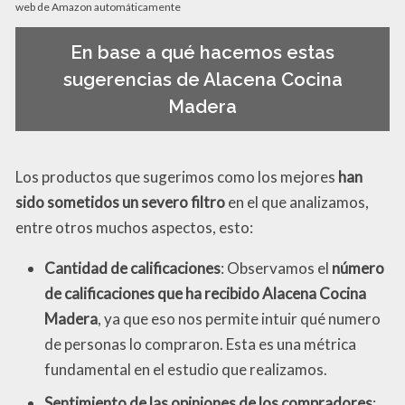
web de Amazon automáticamente
En base a qué hacemos estas
sugerencias de Alacena Cocina
Madera
Los productos que sugerimos como los mejores
han
sido sometidos un severo filtro
en el que analizamos,
entre otros muchos aspectos, esto:
Cantidad de calificaciones
: Observamos el
número
de calificaciones que ha recibido Alacena Cocina
Madera
, ya que eso nos permite intuir qué numero
de personas lo compraron. Esta es una métrica
fundamental en el estudio que realizamos.
Sentimiento de las opiniones de los compradores
: