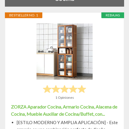
BESTSELLER NO. 1
REBAJAS
1 Opiniones
ZORZA Aparador Cocina, Armario Cocina, Alacena de
Cocina, Mueble Auxiliar de Cocina/Buffet, con...
[ESTILO MODERNO Y AMPLIA APLICACIÓN] - Este