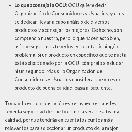
Lo que aconseja la OCU
: OCU quiere decir
Organización de Consumidores y Usuarios, y ellos
se dedican llevar a cabo análisis de diversos
productos y aconsejar los mejores. De hecho, son
comptencia nuestra, pero lo que hacen está bien,
así que sugerimos tenerlos en cuenta sin ningún
problema. Si un producto en específico que te gusta
está seleccionado por la OCU, cómpralo sin dudar
ni un segundo. Mas si la Organización de
Consumidores y Usuarios considera que no es un
producto de buena calidad, pasa al siguiente.
Tomando en consideración estos aspectos, puedes
tener la seguridad de que tu compra será de altísima
calidad, porque tendrás en cuenta los puntos más
relevantes para seleccionar un producto de la mejor