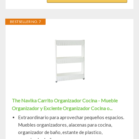
BESTSELLER NO. 7
The Navika Carrito Organizador Cocina - Mueble
Organizador y Exclente Organizador Cocina o...
Extraordinario para aprovechar pequeños espacios.
Muebles organizadores, alacenas para cocina,
organizador de baño, estante de plastico,