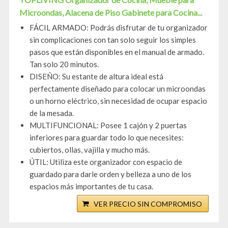
Microondas, Alacena de Piso Gabinete para Cocina...
FÁCIL ARMADO: Podrás disfrutar de tu organizador
sin complicaciones con tan solo seguir los simples
pasos que están disponibles en el manual de armado.
Tan solo 20 minutos.
DISEÑO: Su estante de altura ideal está
perfectamente diseñado para colocar un microondas
o un horno eléctrico, sin necesidad de ocupar espacio
de la mesada.
MULTIFUNCIONAL: Posee 1 cajón y 2 puertas
inferiores para guardar todo lo que necesites:
cubiertos, ollas, vajilla y mucho más.
ÚTIL: Utiliza este organizador con espacio de
guardado para darle orden y belleza a uno de los
espacios más importantes de tu casa.
VER PRECIO SIN COMPROMISO