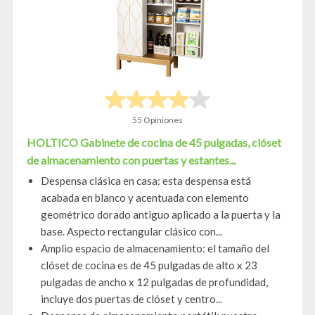
55 Opiniones
HOLTICO Gabinete de cocina de 45 pulgadas, clóset
de almacenamiento con puertas y estantes...
Despensa clásica en casa: esta despensa está
acabada en blanco y acentuada con elemento
geométrico dorado antiguo aplicado a la puerta y la
base. Aspecto rectangular clásico con...
Amplio espacio de almacenamiento: el tamaño del
clóset de cocina es de 45 pulgadas de alto x 23
pulgadas de ancho x 12 pulgadas de profundidad,
incluye dos puertas de clóset y centro...