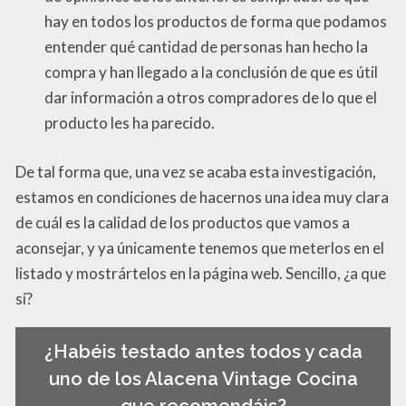
hay en todos los productos de forma que podamos
entender qué cantidad de personas han hecho la
compra y han llegado a la conclusión de que es útil
dar información a otros compradores de lo que el
producto les ha parecido.
De tal forma que, una vez se acaba esta investigación,
estamos en condiciones de hacernos una idea muy clara
de cuál es la calidad de los productos que vamos a
aconsejar, y ya únicamente tenemos que meterlos en el
listado y mostrártelos en la página web. Sencillo, ¿a que
sí?
¿Habéis testado antes todos y cada
uno de los Alacena Vintage Cocina