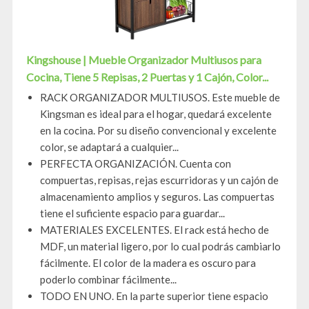
Kingshouse | Mueble Organizador Multiusos para
Cocina, Tiene 5 Repisas, 2 Puertas y 1 Cajón, Color...
RACK ORGANIZADOR MULTIUSOS. Este mueble de
Kingsman es ideal para el hogar, quedará excelente
en la cocina. Por su diseño convencional y excelente
color, se adaptará a cualquier...
PERFECTA ORGANIZACIÓN. Cuenta con
compuertas, repisas, rejas escurridoras y un cajón de
almacenamiento amplios y seguros. Las compuertas
tiene el suficiente espacio para guardar...
MATERIALES EXCELENTES. El rack está hecho de
MDF, un material ligero, por lo cual podrás cambiarlo
fácilmente. El color de la madera es oscuro para
poderlo combinar fácilmente...
TODO EN UNO. En la parte superior tiene espacio