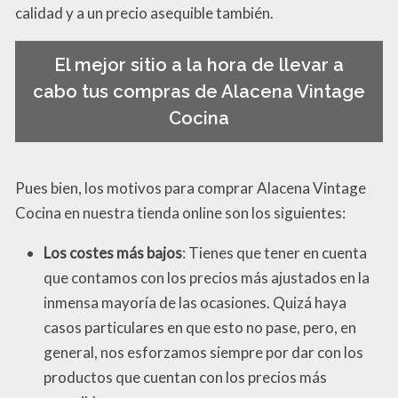
calidad y a un precio asequible también.
El mejor sitio a la hora de llevar a
cabo tus compras de Alacena Vintage
Cocina
Pues bien, los motivos para comprar Alacena Vintage
Cocina en nuestra tienda online son los siguientes:
Los costes más bajos
: Tienes que tener en cuenta
que contamos con los precios más ajustados en la
inmensa mayoría de las ocasiones. Quizá haya
casos particulares en que esto no pase, pero, en
general, nos esforzamos siempre por dar con los
productos que cuentan con los precios más