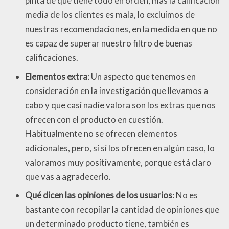
pinta de que tiene todo en orden, mas la calificación
media de los clientes es mala, lo excluimos de
nuestras recomendaciones, en la medida en que no
es capaz de superar nuestro filtro de buenas
calificaciones.
Elementos extra
: Un aspecto que tenemos en
consideración en la investigación que llevamos a
cabo y que casi nadie valora son los extras que nos
ofrecen con el producto en cuestión.
Habitualmente no se ofrecen elementos
adicionales, pero, si sí los ofrecen en algún caso, lo
valoramos muy positivamente, porque está claro
que vas a agradecerlo.
Qué dicen las opiniones de los usuarios
: No es
bastante con recopilar la cantidad de opiniones que
un determinado producto tiene, también es