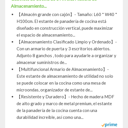
Almacenamiento...
【Almacén grande con cajón】- Tamaño: L60 * W40 *
H100cm. El estante de panadería de cocina está
diseñado en construcción vertical, puede maximizar
el espacio de almacenamiento...
【Almacenamiento Clasificado Limpio y Ordenado】-
Con un armario de puerta y 3 escritorios abiertos.
Adjunto 8 ganchos , todo para ayudarle a organizar y
almacenar suministros de...
【Multifuncional Armario de Almacenamiento】-
Este estante de almacenamiento de utilidad no solo
se puede colocar en la cocina como una mesa de
microondas, organizador de estante de...
【Resistente y Duradero】- Hecho de madera MDF
de alto grado y marco de metal premium, el estante
de la panadería de la cocina cuenta con una
durabilidad increíble, así como una...