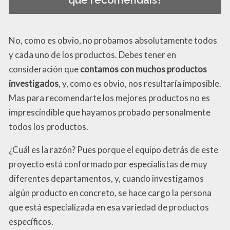
que recomendáis?
No, como es obvio, no probamos absolutamente todos
y cada uno de los productos. Debes tener en
consideración que
contamos con muchos productos
investigados
, y, como es obvio, nos resultaría imposible.
Mas para recomendarte los mejores productos no es
imprescindible que hayamos probado personalmente
todos los productos.
¿Cuál es la razón? Pues porque el equipo detrás de este
proyecto está conformado por especialistas de muy
diferentes departamentos, y, cuando investigamos
algún producto en concreto, se hace cargo la persona
que está especializada en esa variedad de productos
específicos.