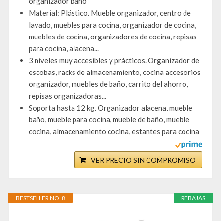
organizador baño
Material: Plástico. Mueble organizador, centro de
lavado, muebles para cocina, organizador de cocina,
muebles de cocina, organizadores de cocina, repisas
para cocina, alacena...
3 niveles muy accesibles y prácticos. Organizador de
escobas, racks de almacenamiento, cocina accesorios
organizador, muebles de baño, carrito del ahorro,
repisas organizadoras...
Soporta hasta 12 kg. Organizador alacena, mueble
baño, mueble para cocina, mueble de baño, mueble
cocina, almacenamiento cocina, estantes para cocina
VER PRECIO SIN COMPROMISO
BESTSELLER NO. 8
REBAJAS