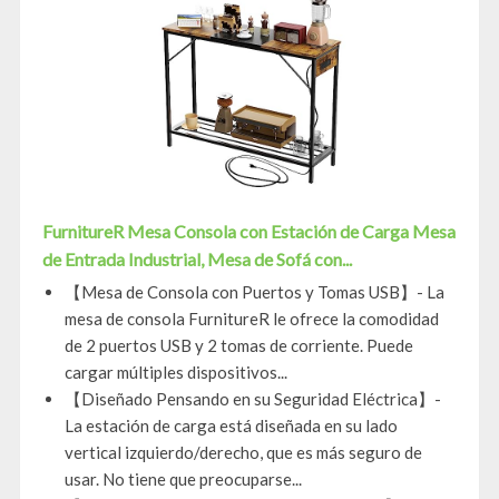
FurnitureR Mesa Consola con Estación de Carga Mesa
de Entrada Industrial, Mesa de Sofá con...
【Mesa de Consola con Puertos y Tomas USB】- La
mesa de consola FurnitureR le ofrece la comodidad
de 2 puertos USB y 2 tomas de corriente. Puede
cargar múltiples dispositivos...
【Diseñado Pensando en su Seguridad Eléctrica】-
La estación de carga está diseñada en su lado
vertical izquierdo/derecho, que es más seguro de
usar. No tiene que preocuparse...