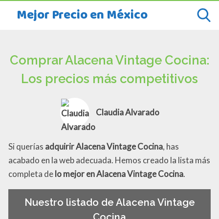
Mejor Precio en México
Comprar Alacena Vintage Cocina:
Los precios más competitivos
Claudia Alvarado
Si querías
adquirir Alacena Vintage Cocina
, has
acabado en la web adecuada. Hemos creado la lista más
completa de
lo mejor en Alacena Vintage Cocina
.
Nuestro listado de Alacena Vintage
Cocina