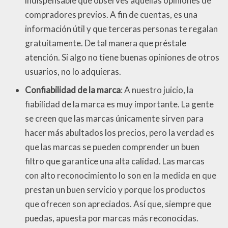
indispensable que observes aquellas opiniones de
compradores previos. A fin de cuentas, es una
información útil y que terceras personas te regalan
gratuitamente. De tal manera que préstale
atención. Si algo no tiene buenas opiniones de otros
usuarios, no lo adquieras.
Confiabilidad de la marca
: A nuestro juicio, la
fiabilidad de la marca es muy importante. La gente
se creen que las marcas únicamente sirven para
hacer más abultados los precios, pero la verdad es
que las marcas se pueden comprender un buen
filtro que garantice una alta calidad. Las marcas
con alto reconocimiento lo son en la medida en que
prestan un buen servicio y porque los productos
que ofrecen son apreciados. Así que, siempre que
puedas, apuesta por marcas más reconocidas.