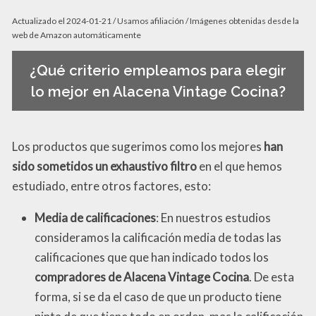
Actualizado el 2024-01-21 / Usamos afiliación / Imágenes obtenidas desde la
web de Amazon automáticamente
¿Qué criterio empleamos para elegir
lo mejor en Alacena Vintage Cocina?
Los productos que sugerimos como los mejores
han
sido sometidos un exhaustivo filtro
en el que hemos
estudiado, entre otros factores, esto:
Media de calificaciones
: En nuestros estudios
consideramos la calificación media de todas las
calificaciones que que han indicado todos los
compradores de Alacena Vintage Cocina
. De esta
forma, si se da el caso de que un producto tiene