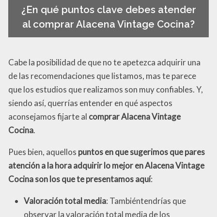
¿En qué puntos clave debes atender
al comprar Alacena Vintage Cocina?
Cabe la posibilidad de que no te apetezca adquirir una
de las recomendaciones que listamos, mas te parece
que los estudios que realizamos son muy confiables. Y,
siendo así, querrías entender en qué aspectos
aconsejamos fijarte al
comprar Alacena Vintage
Cocina
.
Pues bien, aquellos
puntos en que sugerimos que pares
atención a la hora adquirir lo mejor en Alacena Vintage
Cocina son los que te presentamos aquí
:
Valoración total media
: Tambiéntendrías que
observar la valoración total media de los