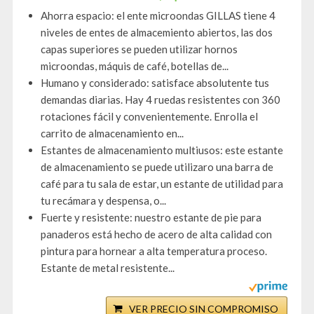
Ahorra espacio: el ente microondas GILLAS tiene 4
niveles de entes de almacemiento abiertos, las dos
capas superiores se pueden utilizar hornos
microondas, máquis de café, botellas de...
Humano y considerado: satisface absolutente tus
demandas diarias. Hay 4 ruedas resistentes con 360
rotaciones fácil y convenientemente. Enrolla el
carrito de almacenamiento en...
Estantes de almacenamiento multiusos: este estante
de almacenamiento se puede utilizaro una barra de
café para tu sala de estar, un estante de utilidad para
tu recámara y despensa, o...
Fuerte y resistente: nuestro estante de pie para
panaderos está hecho de acero de alta calidad con
pintura para hornear a alta temperatura proceso.
Estante de metal resistente...
VER PRECIO SIN COMPROMISO