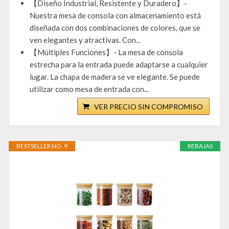
【Diseño Industrial, Resistente y Duradero】-
Nuestra mesa de consola con almacenamiento está
diseñada con dos combinaciones de colores, que se
ven elegantes y atractivas. Con...
【Múltiples Funciones】- La mesa de consola
estrecha para la entrada puede adaptarse a cualquier
lugar. La chapa de madera se ve elegante. Se puede
utilizar como mesa de entrada con...
VER PRECIO SIN COMPROMISO
BESTSELLER NO. 9
REBAJAS