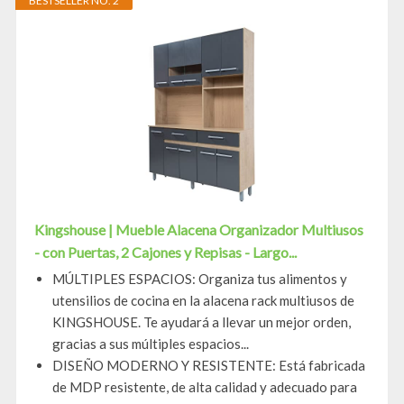
BESTSELLER NO. 2
Kingshouse | Mueble Alacena Organizador Multiusos
- con Puertas, 2 Cajones y Repisas - Largo...
MÚLTIPLES ESPACIOS: Organiza tus alimentos y
utensilios de cocina en la alacena rack multiusos de
KINGSHOUSE. Te ayudará a llevar un mejor orden,
gracias a sus múltiples espacios...
DISEÑO MODERNO Y RESISTENTE: Está fabricada
de MDP resistente, de alta calidad y adecuado para