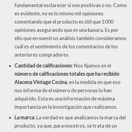
fundamental esclarecer si son positivas o no. Como
es evidente, no es lo mismo mil opiniones
comentando que el producto es útil que 1000
opiniones asegurando que es una basura. Es por
ello que en nuestros análisis también consideramos
cuál es el sentimiento de los comentarios de los
anteriores compradores.
Cantidad de calificaciones
: Nos fijamos en el
número de calificaciones totales que ha recibido
Alacena Vintage Cocina
, en la medida en que eso
nos informa de el número de personas lo han
adquirido. Esta es una información de máxima
importancia en la investigación que realizamos.
La marca
: La verdad es que analizamos la marca del
producto, ya que, para nosotros, se trata de un