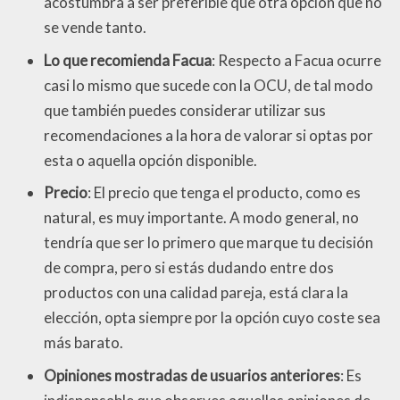
acostumbra a ser preferible que otra opción que no
se vende tanto.
Lo que recomienda Facua
: Respecto a Facua ocurre
casi lo mismo que sucede con la OCU, de tal modo
que también puedes considerar utilizar sus
recomendaciones a la hora de valorar si optas por
esta o aquella opción disponible.
Precio
: El precio que tenga el producto, como es
natural, es muy importante. A modo general, no
tendría que ser lo primero que marque tu decisión
de compra, pero si estás dudando entre dos
productos con una calidad pareja, está clara la
elección, opta siempre por la opción cuyo coste sea
más barato.
Opiniones mostradas de usuarios anteriores
: Es