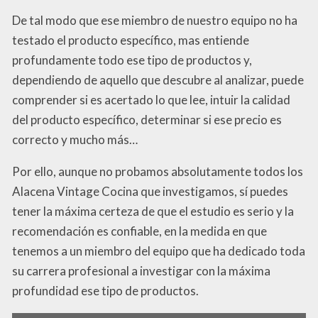
De tal modo que ese miembro de nuestro equipo no ha
testado el producto específico, mas entiende
profundamente todo ese tipo de productos y,
dependiendo de aquello que descubre al analizar, puede
comprender si es acertado lo que lee, intuir la calidad
del producto específico, determinar si ese precio es
correcto y mucho más…
Por ello, aunque no probamos absolutamente todos los
Alacena Vintage Cocina que investigamos, sí puedes
tener la máxima certeza de que el estudio es serio y la
recomendación es confiable, en la medida en que
tenemos a un miembro del equipo que ha dedicado toda
su carrera profesional a investigar con la máxima
profundidad ese tipo de productos.