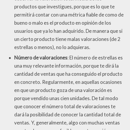
productos que investigues, porque es lo que te
permitirá contar con una métrica fiable de como de
bueno o malo es el producto en opinión de los
usuarios que ya lo han adquirido. De manera que si
un cierto producto tiene malas valoraciones (de 2
estrellas o menos), no lo adquieras.
Número de valoraciones
: El número de estrellas es
una muy relevante información, porque te dirá la
cantidad de ventas que ha conseguido el producto
en concreto. Regularmente, en aquellas ocasiones
en que un producto goza de una valoración es
porque vendido unas cien unidades. De tal modo
que conocer el número total de valoraciones te
dará la posibilidad de conocer la cantidad total de
ventas. Y, generalmente, algo con muchas ventas