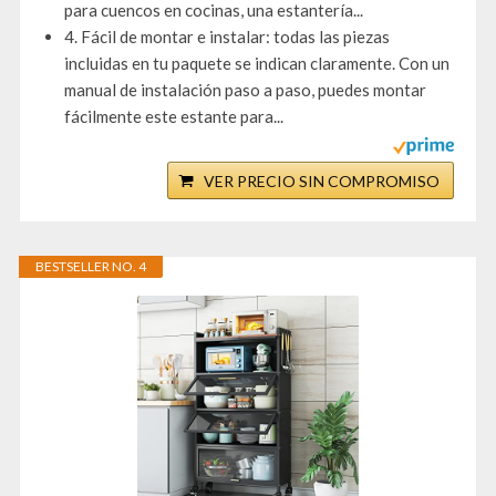
para cuencos en cocinas, una estantería...
4. Fácil de montar e instalar: todas las piezas
incluidas en tu paquete se indican claramente. Con un
manual de instalación paso a paso, puedes montar
fácilmente este estante para...
VER PRECIO SIN COMPROMISO
BESTSELLER NO. 4