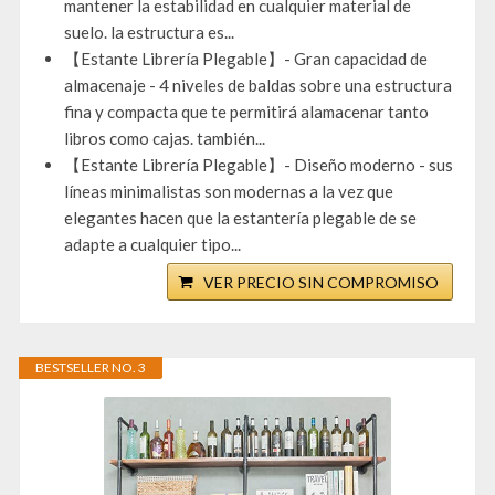
mantener la estabilidad en cualquier material de
suelo. la estructura es...
【Estante Librería Plegable】- Gran capacidad de
almacenaje - 4 niveles de baldas sobre una estructura
fina y compacta que te permitirá alamacenar tanto
libros como cajas. también...
【Estante Librería Plegable】- Diseño moderno - sus
líneas minimalistas son modernas a la vez que
elegantes hacen que la estantería plegable de se
adapte a cualquier tipo...
VER PRECIO SIN COMPROMISO
BESTSELLER NO. 3