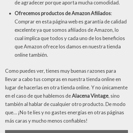
de agradecer porque aporta mucha comodidad.
Ofrecemos productos de Amazon Afiliados
:
Comprar en esta página web es garantía de calidad
excelente ya que somos afiliados de Amazon, lo
cual implica que todos y cada uno de los beneficios
que Amazon ofrece los damos en nuestra tienda
online también.
Como puedes ver, tienes muy buenas razones para
llevar a cabo tus compras en nuestra tienda online en
lugar de hacerlas en otra tienda online. Y no únicamente
en el caso de que hablemos de
Alacena Vintage
, sino
también al hablar de cualquier otro producto. De modo
que… ¡No te líes y no gastes energías en otras páginas
más caras y mucho menos confiables!