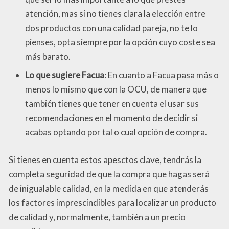
atención, mas si no tienes clara la elección entre
dos productos con una calidad pareja, no te lo
pienses, opta siempre por la opción cuyo coste sea
más barato.
Lo que sugiere Facua
: En cuanto a Facua pasa más o
menos lo mismo que con la OCU, de manera que
también tienes que tener en cuenta el usar sus
recomendaciones en el momento de decidir si
acabas optando por tal o cual opción de compra.
Si tienes en cuenta estos apesctos clave, tendrás la
completa seguridad de que la compra que hagas será
de inigualable calidad, en la medida en que atenderás
los factores imprescindibles para localizar un producto
de calidad y, normalmente, también a un precio