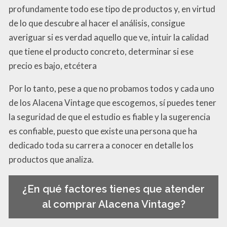
profundamente todo ese tipo de productos y, en virtud
de lo que descubre al hacer el análisis, consigue
averiguar si es verdad aquello que ve, intuir la calidad
que tiene el producto concreto, determinar si ese
precio es bajo, etcétera
Por lo tanto, pese a que no probamos todos y cada uno
de los Alacena Vintage que escogemos, sí puedes tener
la seguridad de que el estudio es fiable y la sugerencia
es confiable, puesto que existe una persona que ha
dedicado toda su carrera a conocer en detalle los
productos que analiza.
¿En qué factores tienes que atender
al comprar Alacena Vintage?