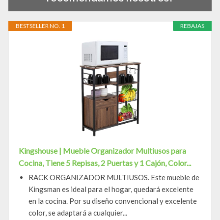
BESTSELLER NO. 1
REBAJAS
Kingshouse | Mueble Organizador Multiusos para
Cocina, Tiene 5 Repisas, 2 Puertas y 1 Cajón, Color...
RACK ORGANIZADOR MULTIUSOS. Este mueble de
Kingsman es ideal para el hogar, quedará excelente
en la cocina. Por su diseño convencional y excelente
color, se adaptará a cualquier...