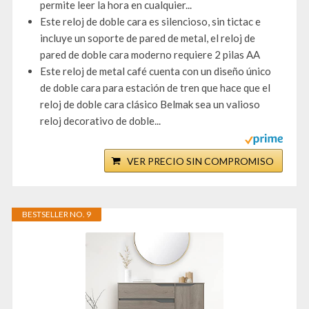
permite leer la hora en cualquier...
Este reloj de doble cara es silencioso, sin tictac e
incluye un soporte de pared de metal, el reloj de
pared de doble cara moderno requiere 2 pilas AA
Este reloj de metal café cuenta con un diseño único
de doble cara para estación de tren que hace que el
reloj de doble cara clásico Belmak sea un valioso
reloj decorativo de doble...
VER PRECIO SIN COMPROMISO
BESTSELLER NO. 9