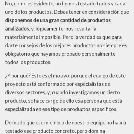
No, como es evidente, no hemos testado todos y cada
uno de los productos. Debes tener en consideración que
disponemos de una gran cantidad de productos
analizados
, y, lógicamente, nos resultaría
materialmente imposible. Pero la verdad es que para
darte consejos de los mejores productos no siempre es
obligatorio que hayamos probado personalmente
todos los productos.
¿Y por qué? Este es el motivo: porque el equipo de este
proyecto está conformado por especialistas de
diversos sectores, y, cuando investigamos un cierto
producto, se hace cargo de ello esa persona que está
especializada en ese tipo de productos específicos.
De modo que ese miembro de nuestro equipo no habrá
testado ese producto concreto, pero domina