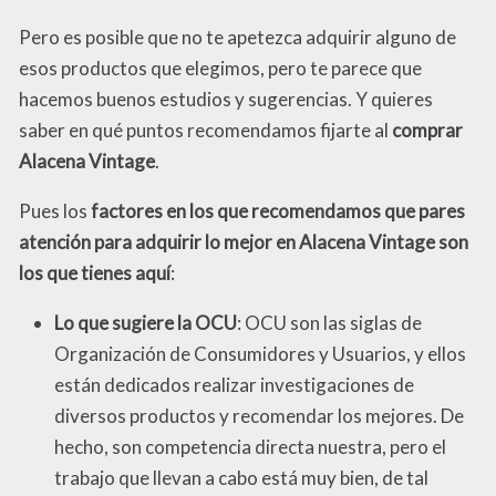
Pero es posible que no te apetezca adquirir alguno de
esos productos que elegimos, pero te parece que
hacemos buenos estudios y sugerencias. Y quieres
saber en qué puntos recomendamos fijarte al
comprar
Alacena Vintage
.
Pues los
factores en los que recomendamos que pares
atención para adquirir lo mejor en Alacena Vintage son
los que tienes aquí
:
Lo que sugiere la OCU
: OCU son las siglas de
Organización de Consumidores y Usuarios, y ellos
están dedicados realizar investigaciones de
diversos productos y recomendar los mejores. De
hecho, son competencia directa nuestra, pero el
trabajo que llevan a cabo está muy bien, de tal