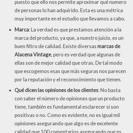
puesto que ello nos permite aproximar qué numero
de personas lo han adquirido. Esta es una métrica
muy importante en el estudio que llevamos a cabo.
Marca
: La verdad es que prestamos atención a la
marca del producto, ya que, a nuestro juicio, es un
buen filtro de calidad. Existe diversas
marcas de
Alacena Vintage
, pero es verdad que algunas de
ellas son de mejor calidad que otras. De tal modo
que escogemos esas que más seguras nos parecen
por la reputación y el reconocimiento que tienen.
Qué dicen las opiniones de los clientes
: No basta
con saber el número de opiniones que un producto
tiene, también es fundamental esclarecer si son
positivas o no. Como es evidente, no es igual mil
opiniones asegurando que algo es de excelente
calidad que 100 comentarios asegurando que es