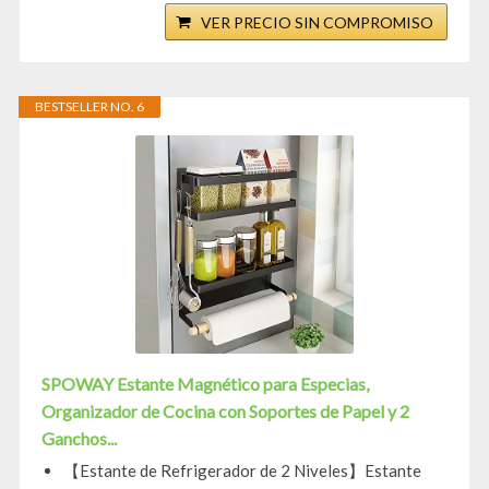
VER PRECIO SIN COMPROMISO
BESTSELLER NO. 6
SPOWAY Estante Magnético para Especias,
Organizador de Cocina con Soportes de Papel y 2
Ganchos...
【Estante de Refrigerador de 2 Niveles】Estante