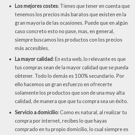
Los mejores costes
: Tienes que tener en cuenta que
tenemos los precios más baratos que existen en la
gran mayoría de las ocasiones. Puede que en algún
caso concreto esto no pase, mas, en general,
siempre buscamos los productos con los precios
más accesibles.
La mayor calidad
: En esta web, lo relevante es que
tus compras sean de la mayor calidad que se pueda
obtener. Todo lo demás es 100% secundario. Por
ello hacemos un gran esfuerzo en ofrecerte
solamente los productos que son de una muy alta
calidad, de manera que que tu compra sea un éxito.
Servicio a domicilio
: Como es natural, al realizar tu
compra por internet, recibes lo que hayas
comprado en tu propio domicilio, lo cual siempre es