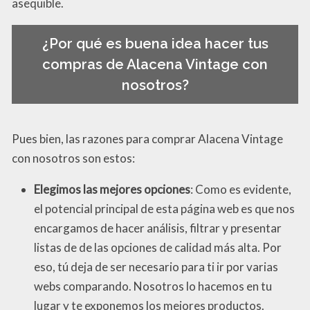
asequible.
¿Por qué es buena idea hacer tus
compras de Alacena Vintage con
nosotros?
Pues bien, las razones para comprar Alacena Vintage
con nosotros son estos:
Elegimos las mejores opciones
: Como es evidente,
el potencial principal de esta página web es que nos
encargamos de hacer análisis, filtrar y presentar
listas de de las opciones de calidad más alta. Por
eso, tú deja de ser necesario para ti ir por varias
webs comparando. Nosotros lo hacemos en tu
lugar y te exponemos los mejores productos.