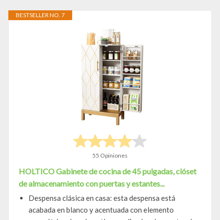
BESTSELLER NO. 7
55 Opiniones
HOLTICO Gabinete de cocina de 45 pulgadas, clóset
de almacenamiento con puertas y estantes...
Despensa clásica en casa: esta despensa está
acabada en blanco y acentuada con elemento