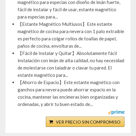
magnético para especias con diseño de imán fuerte,
fácil de instalar y fácil de usar, estante magnético
para especias para...
【Estante Magnético Multiusos】Este estante
magnético de cocina para nevera con 1 palo extraíble
es perfecto para colgar rollos de toallas de papel,
paños de cocina, envolturas de...
【Fácil de Instalar y Quitar】Absolutamente fácil
instalación con imán de alta calidad, no hay necesidad
de molestarse con taladrar o clavar tu pared. El
estante magnético para...
【Ahorro de Espacio】Este estante magnético con
ganchos para nevera puede ahorrar espacio en la
cocina, mantener las encimeras bien organizadas y
ordenadas, y abrir tu buen estado de...
VER PRECIO SIN COMPROMISO