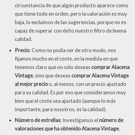
circunstancia de que algún producto aparece como
que tiene todo en orden, pero la valoración es muy
baja, lo excluimos de las sugerencias, porque no es
capaz de superar con éxito nuestro filtro de buena
calidad.
Precio
: Como no podía ser de otro modo, nos
fijamos mucho en el coste, en la medida en que
tenemos claro que no sólo deseas
comprar Alacena
Vintage
, sino que deseas
comprar Alacena Vintage
al mejor precio
o, al menos, con un precio ajustado
para su calidad. Es por eso que consideramos muy
bien que el coste sea ajustado (aunque lo más
importante, para nosotros, es la calidad).
Número de estrellas
: Investigamos el
número de
valoraciones que ha obtenido Alacena Vintage
,