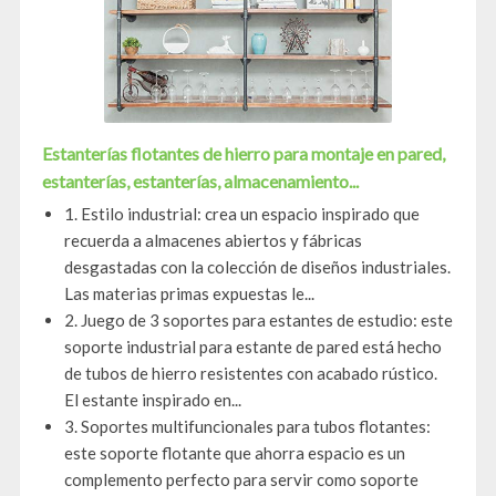
Estanterías flotantes de hierro para montaje en pared,
estanterías, estanterías, almacenamiento...
1. Estilo industrial: crea un espacio inspirado que
recuerda a almacenes abiertos y fábricas
desgastadas con la colección de diseños industriales.
Las materias primas expuestas le...
2. Juego de 3 soportes para estantes de estudio: este
soporte industrial para estante de pared está hecho
de tubos de hierro resistentes con acabado rústico.
El estante inspirado en...
3. Soportes multifuncionales para tubos flotantes:
este soporte flotante que ahorra espacio es un
complemento perfecto para servir como soporte