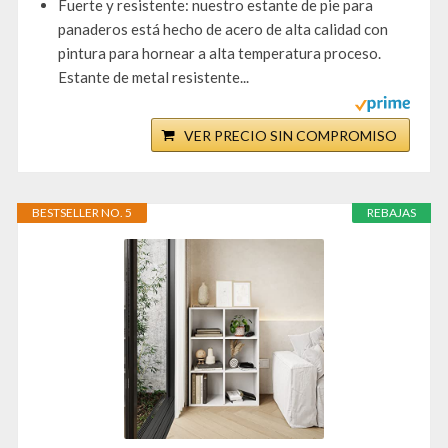
Fuerte y resistente: nuestro estante de pie para
panaderos está hecho de acero de alta calidad con
pintura para hornear a alta temperatura proceso.
Estante de metal resistente...
VER PRECIO SIN COMPROMISO
BESTSELLER NO. 5
REBAJAS