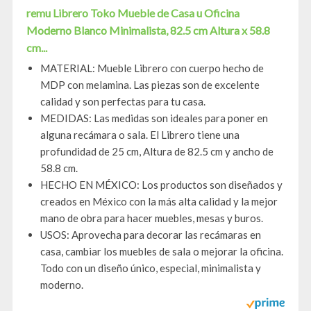
remu Librero Toko Mueble de Casa u Oficina
Moderno Blanco Minimalista, 82.5 cm Altura x 58.8
cm...
MATERIAL: Mueble Librero con cuerpo hecho de
MDP con melamina. Las piezas son de excelente
calidad y son perfectas para tu casa.
MEDIDAS: Las medidas son ideales para poner en
alguna recámara o sala. El Librero tiene una
profundidad de 25 cm, Altura de 82.5 cm y ancho de
58.8 cm.
HECHO EN MÉXICO: Los productos son diseñados y
creados en México con la más alta calidad y la mejor
mano de obra para hacer muebles, mesas y buros.
USOS: Aprovecha para decorar las recámaras en
casa, cambiar los muebles de sala o mejorar la oficina.
Todo con un diseño único, especial, minimalista y
moderno.