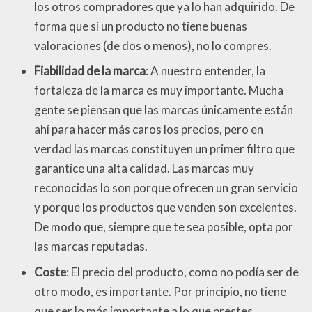
los otros compradores que ya lo han adquirido. De
forma que si un producto no tiene buenas
valoraciones (de dos o menos), no lo compres.
Fiabilidad de la marca
: A nuestro entender, la
fortaleza de la marca es muy importante. Mucha
gente se piensan que las marcas únicamente están
ahí para hacer más caros los precios, pero en
verdad las marcas constituyen un primer filtro que
garantice una alta calidad. Las marcas muy
reconocidas lo son porque ofrecen un gran servicio
y porque los productos que venden son excelentes.
De modo que, siempre que te sea posible, opta por
las marcas reputadas.
Coste
: El precio del producto, como no podía ser de
otro modo, es importante. Por principio, no tiene
que ser lo más importante a lo que prestes