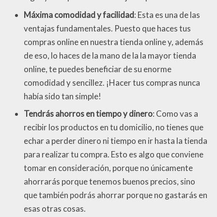
Máxima comodidad y facilidad
: Esta es una de las
ventajas fundamentales. Puesto que haces tus
compras online en nuestra tienda online y, además
de eso, lo haces de la mano de la la mayor tienda
online, te puedes beneficiar de su enorme
comodidad y sencillez. ¡Hacer tus compras nunca
había sido tan simple!
Tendrás ahorros en tiempo y dinero
: Como vas a
recibir los productos en tu domicilio, no tienes que
echar a perder dinero ni tiempo en ir hasta la tienda
para realizar tu compra. Esto es algo que conviene
tomar en consideración, porque no únicamente
ahorrarás porque tenemos buenos precios, sino
que también podrás ahorrar porque no gastarás en
esas otras cosas.