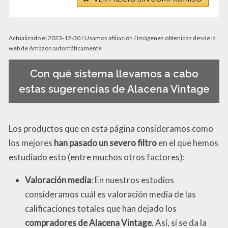
Actualizado el 2023-12-30 / Usamos afiliación / Imágenes obtenidas desde la
web de Amazon automáticamente
Con qué sistema llevamos a cabo
estas sugerencias de Alacena Vintage
Los productos que en esta página consideramos como
los mejores
han pasado un severo filtro
en el que hemos
estudiado esto (entre muchos otros factores):
Valoración media
: En nuestros estudios
consideramos cuál es valoración media de las
calificaciones totales que han dejado los
compradores de Alacena Vintage
. Así, si se da la