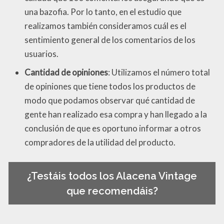
una bazofia. Por lo tanto, en el estudio que
realizamos también consideramos cuál es el
sentimiento general de los comentarios de los
usuarios.
Cantidad de opiniones
: Utilizamos el número total
de opiniones que tiene todos los productos de
modo que podamos observar qué cantidad de
gente han realizado esa compra y han llegado a la
conclusión de que es oportuno informar a otros
compradores de la utilidad del producto.
¿Testáis todos los Alacena Vintage
que recomendáis?