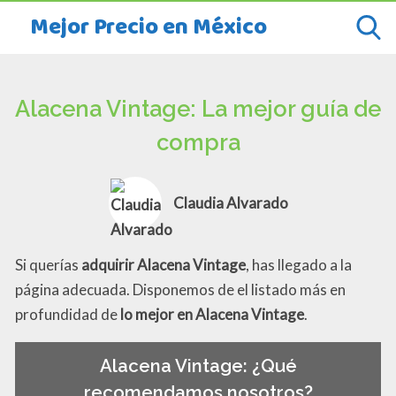
Mejor Precio en México
Alacena Vintage: La mejor guía de
compra
Claudia Alvarado
Si querías
adquirir Alacena Vintage
, has llegado a la
página adecuada. Disponemos de el listado más en
profundidad de
lo mejor en Alacena Vintage
.
Alacena Vintage: ¿Qué
recomendamos nosotros?