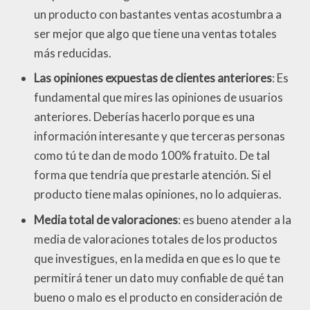
un producto con bastantes ventas acostumbra a
ser mejor que algo que tiene una ventas totales
más reducidas.
Las opiniones expuestas de clientes anteriores
: Es
fundamental que mires las opiniones de usuarios
anteriores. Deberías hacerlo porque es una
información interesante y que terceras personas
como tú te dan de modo 100% fratuito. De tal
forma que tendría que prestarle atención. Si el
producto tiene malas opiniones, no lo adquieras.
Media total de valoraciones
: es bueno atender a la
media de valoraciones totales de los productos
que investigues, en la medida en que es lo que te
permitirá tener un dato muy confiable de qué tan
bueno o malo es el producto en consideración de