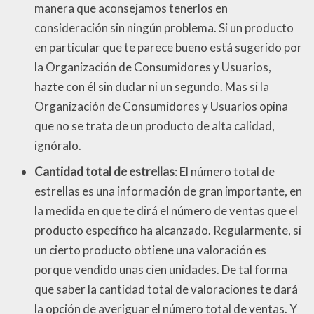
manera que aconsejamos tenerlos en
consideración sin ningún problema. Si un producto
en particular que te parece bueno está sugerido por
la Organización de Consumidores y Usuarios,
hazte con él sin dudar ni un segundo. Mas si la
Organización de Consumidores y Usuarios opina
que no se trata de un producto de alta calidad,
ignóralo.
Cantidad total de estrellas
: El número total de
estrellas es una información de gran importante, en
la medida en que te dirá el número de ventas que el
producto específico ha alcanzado. Regularmente, si
un cierto producto obtiene una valoración es
porque vendido unas cien unidades. De tal forma
que saber la cantidad total de valoraciones te dará
la opción de averiguar el número total de ventas. Y