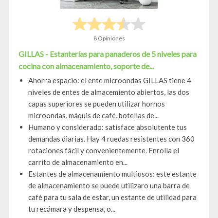
8 Opiniones
GILLAS - Estanterías para panaderos de 5 niveles para
cocina con almacenamiento, soporte de...
Ahorra espacio: el ente microondas GILLAS tiene 4
niveles de entes de almacemiento abiertos, las dos
capas superiores se pueden utilizar hornos
microondas, máquis de café, botellas de...
Humano y considerado: satisface absolutente tus
demandas diarias. Hay 4 ruedas resistentes con 360
rotaciones fácil y convenientemente. Enrolla el
carrito de almacenamiento en...
Estantes de almacenamiento multiusos: este estante
de almacenamiento se puede utilizaro una barra de
café para tu sala de estar, un estante de utilidad para
tu recámara y despensa, o...