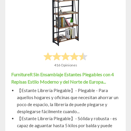
416 Opiniones
FurnitureR Sin Ensamblaje Estantes Plegables con 4
Repisas Estilo Moderno y del Norte de Europa...
【Estante Librería Plegable】- Plegable - Para
aquellos hogares y oficinas que necesitan ahorrar un
poco de espacio, la librería de puede plegarse y
desplegarse fácilmente cuando...
【Estante Librería Plegable】- Sólida y robusta - es
capaz de aguantar hasta 5 kilos por balda y puede