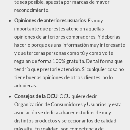
te sea posible, apuesta por marcas de mayor
reconocimiento.
Opiniones de anteriores usuarios
: Es muy
importante que prestes atención aquellas
opiniones de anteriores compradores. Y deberías
hacerlo porque es una información muy interesante
y que terceras personas como tú y como yo te
regalan de forma 100% gratuita. De tal forma que
tendría que prestarle atención. Si cualquier cosa no
tiene buenas opiniones de otros clientes, no lo
adquieras.
Consejos de la OCU
: OCU quiere decir
Organización de Consumidores y Usuarios, y esta
asociación se dedica a hacer estudios de muy
distintos productos y seleccionar los de calidad
más alta. En realidad, son competencia de