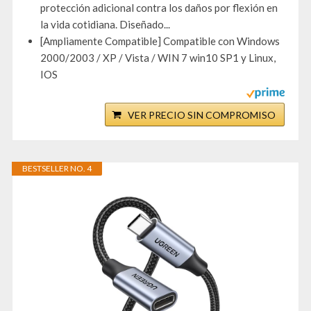
protección adicional contra los daños por flexión en
la vida cotidiana. Diseñado...
[Ampliamente Compatible] Compatible con Windows
2000/2003 / XP / Vista / WIN 7 win10 SP1 y Linux,
IOS
VER PRECIO SIN COMPROMISO
BESTSELLER NO. 4