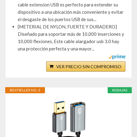
cable extension USB es perfecto para extender su
dispositivo a una ubicación más conveniente y evitar
el desgaste de los puertos USB de sus...
[METERIAL DE NYLON, FUERTE Y DURADERO]
Diseñado para soportar más de 10,000 inserciones y
10,000 flexiones, Este cable alargador usb 3.0 hay
una protección perfecta y una mayor...
VER PRECIO SIN COMPROMISO
BESTSELLER NO. 3
REBAJAS