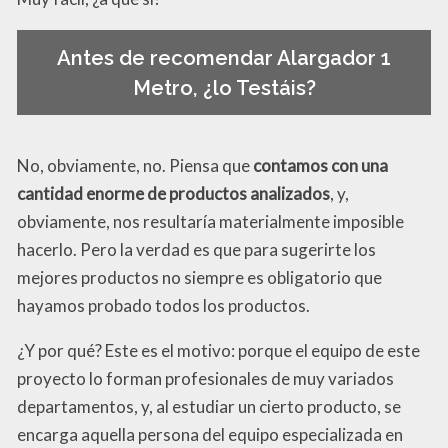
Antes de recomendar Alargador 1
Metro, ¿lo Testáis?
No, obviamente, no. Piensa que
contamos con una
cantidad enorme de productos analizados
, y,
obviamente, nos resultaría materialmente imposible
hacerlo. Pero la verdad es que para sugerirte los
mejores productos no siempre es obligatorio que
hayamos probado todos los productos.
¿Y por qué? Este es el motivo: porque el equipo de este
proyecto lo forman profesionales de muy variados
departamentos, y, al estudiar un cierto producto, se
encarga aquella persona del equipo especializada en