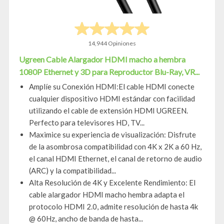
14,944 Opiniones
Ugreen Cable Alargador HDMI macho a hembra
1080P Ethernet y 3D para Reproductor Blu-Ray, VR...
Amplíe su Conexión HDMI:El cable HDMI conecte
cualquier dispositivo HDMI estándar con facilidad
utilizando el cable de extensión HDMI UGREEN.
Perfecto para televisores HD, TV...
Maximice su experiencia de visualización: Disfrute
de la asombrosa compatibilidad con 4K x 2K a 60 Hz,
el canal HDMI Ethernet, el canal de retorno de audio
(ARC) y la compatibilidad...
Alta Resolución de 4K y Excelente Rendimiento: El
cable alargador HDMI macho hembra adapta el
protocolo HDMI 2.0, admite resolución de hasta 4k
@ 60Hz, ancho de banda de hasta...