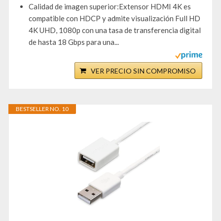
Calidad de imagen superior:Extensor HDMI 4K es
compatible con HDCP y admite visualización Full HD
4K UHD, 1080p con una tasa de transferencia digital
de hasta 18 Gbps para una...
VER PRECIO SIN COMPROMISO
BESTSELLER NO. 10