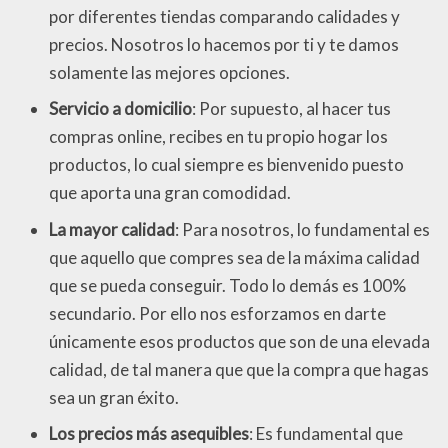
por diferentes tiendas comparando calidades y
precios. Nosotros lo hacemos por ti y te damos
solamente las mejores opciones.
Servicio a domicilio
: Por supuesto, al hacer tus
compras online, recibes en tu propio hogar los
productos, lo cual siempre es bienvenido puesto
que aporta una gran comodidad.
La mayor calidad
: Para nosotros, lo fundamental es
que aquello que compres sea de la máxima calidad
que se pueda conseguir. Todo lo demás es 100%
secundario. Por ello nos esforzamos en darte
únicamente esos productos que son de una elevada
calidad, de tal manera que que la compra que hagas
sea un gran éxito.
Los precios más asequibles
: Es fundamental que