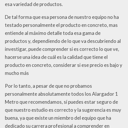
esa variedad de productos.
De tal forma que esa persona de nuestro equipo no ha
testado personalmente el producto en concreto, mas
entiende al máximo detalle toda esa gama de
productos y, dependiendo de lo que va descubriendo al
investigar, puede comprender si es correcto lo que ve,
hacerse una idea de cuál es la calidad que tiene el
producto en concreto, considerar si ese precio es bajo y
mucho más
Por lo tanto, a pesar de que no probamos
personalmente absolutamente todos los Alargador 1
Metro que recomendamos, sí puedes estar seguro de
que nuestro estudio es correcto y la sugerencia es muy
buena, ya que existe un miembro del equipo que ha
dedicado su carrera profesional a comprender en