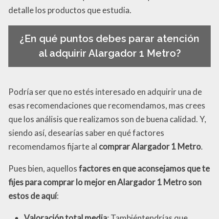
detalle los productos que estudia.
¿En qué puntos debes parar atención
al adquirir Alargador 1 Metro?
Podría ser que no estés interesado en adquirir una de
esas recomendaciones que recomendamos, mas crees
que los análisis que realizamos son de buena calidad. Y,
siendo así, desearías saber en qué factores
recomendamos fijarte al
comprar Alargador 1 Metro
.
Pues bien, aquellos
factores en que aconsejamos que te
fijes para comprar lo mejor en Alargador 1 Metro son
estos de aquí
:
Valoración total media
: Tambiéntendrías que