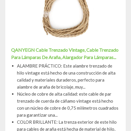
QANYEGN Cable Trenzado Vintage, Cable Trenzado
Para Lámparas De Araña, Alargador Para Lámparas...
ALAMBRE PRÁCTICO: Este alambre trenzado de
hilo vintage está hecho de una construcción de alta
calidad y materiales duraderos, perfecto para
alambre de araña de bricolaje, muy...
Núcleo de cobre de alta calidad: este cable de par
trenzado de cuerda de cáñamo vintage está hecho
con un núcleo de cobre de 0,75 milímetros cuadrados
para garantizar una...
COLOR BRILLANTE: La trenza exterior de este hilo
para cables de araña está hecha de material de hilo,