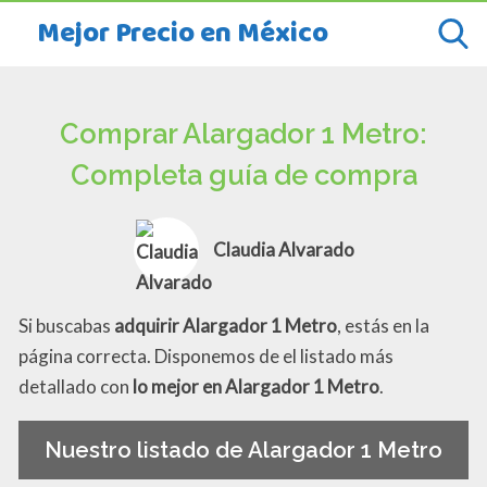
Mejor Precio en México
Comprar Alargador 1 Metro:
Completa guía de compra
Claudia Alvarado
Si buscabas
adquirir Alargador 1 Metro
, estás en la
página correcta. Disponemos de el listado más
detallado con
lo mejor en Alargador 1 Metro
.
Nuestro listado de Alargador 1 Metro