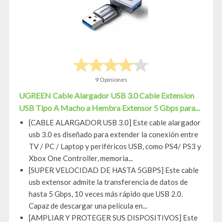
9 Opiniones
UGREEN Cable Alargador USB 3.0 Cable Extension
USB Tipo A Macho a Hembra Extensor 5 Gbps para...
[CABLE ALARGADOR USB 3.0] Este cable alargador
usb 3.0 es diseñado para extender la conexión entre
TV / PC / Laptop y periféricos USB, como PS4/ PS3 y
Xbox One Controller, memoria...
[SUPER VELOCIDAD DE HASTA 5GBPS] Este cable
usb extensor admite la transferencia de datos de
hasta 5 Gbps, 10 veces más rápido que USB 2.0.
Capaz de descargar una película en...
[AMPLIAR Y PROTEGER SUS DISPOSITIVOS] Este