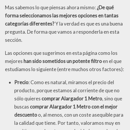
Mas sabemos lo que piensas ahora mismo:
¿De qué
forma seleccionamos las mejores opciones en tantas
categorías diferentes?
Y la verdad es que es una buena
pregunta. De forma que vamos a responderla en esta
sección.
Las opciones que sugerimos en esta página como los
mejores
han sido sometidos un potente filtro
en el que
estudiamos lo siguiente (entre muchos otros factores):
Precio
: Como es natural, miramos el precio del
producto, porque estamos al corriente de que no
sólo quieres
comprar Alargador 1 Metro
, sino que
buscas
comprar Alargador 1 Metro con el mejor
descuento
o, al menos, con un coste asequible para
la calidad que tiene. Por tanto, valoramos muy en