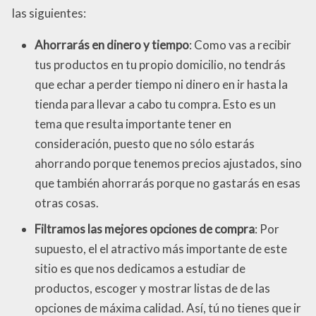
las siguientes:
Ahorrarás en dinero y tiempo
: Como vas a recibir
tus productos en tu propio domicilio, no tendrás
que echar a perder tiempo ni dinero en ir hasta la
tienda para llevar a cabo tu compra. Esto es un
tema que resulta importante tener en
consideración, puesto que no sólo estarás
ahorrando porque tenemos precios ajustados, sino
que también ahorrarás porque no gastarás en esas
otras cosas.
Filtramos las mejores opciones de compra
: Por
supuesto, el el atractivo más importante de este
sitio es que nos dedicamos a estudiar de
productos, escoger y mostrar listas de de las
opciones de máxima calidad. Así, tú no tienes que ir