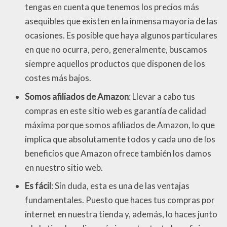
tengas en cuenta que tenemos los precios más
asequibles que existen en la inmensa mayoría de las
ocasiones. Es posible que haya algunos particulares
en que no ocurra, pero, generalmente, buscamos
siempre aquellos productos que disponen de los
costes más bajos.
Somos afiliados de Amazon
: Llevar a cabo tus
compras en este sitio web es garantía de calidad
máxima porque somos afiliados de Amazon, lo que
implica que absolutamente todos y cada uno de los
beneficios que Amazon ofrece también los damos
en nuestro sitio web.
Es fácil
: Sin duda, esta es una de las ventajas
fundamentales. Puesto que haces tus compras por
internet en nuestra tienda y, además, lo haces junto