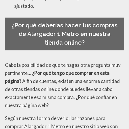
ajustado.
¿Por qué deberías hacer tus compras
de Alargador 1 Metro en nuestra
tienda online?
Cabe la posibilidad de que te hagas otra pregunta muy
pertinente…
¿Por qué tengo que comprar en esta
página?
A fin de cuentas, existen una enorme cantidad
de otras tiendas online donde puedes llevar a cabo
exactamente esa misma compra. ¿Por qué confiar en
nuestra página web?
Según nuestra forma de verlo, las razones para
comprar Alargador 1 Metro en nuestro sitio web son