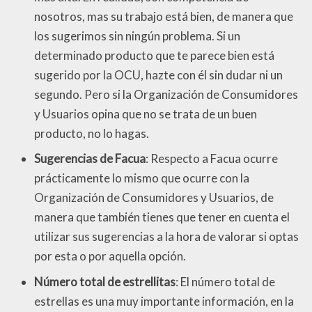
nosotros, mas su trabajo está bien, de manera que
los sugerimos sin ningún problema. Si un
determinado producto que te parece bien está
sugerido por la OCU, hazte con él sin dudar ni un
segundo. Pero si la Organización de Consumidores
y Usuarios opina que no se trata de un buen
producto, no lo hagas.
Sugerencias de Facua
: Respecto a Facua ocurre
prácticamente lo mismo que ocurre con la
Organización de Consumidores y Usuarios, de
manera que también tienes que tener en cuenta el
utilizar sus sugerencias a la hora de valorar si optas
por esta o por aquella opción.
Número total de estrellitas
: El número total de
estrellas es una muy importante información, en la