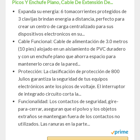
Picos Y Enchufe Plano, Cable De Extensión De...
Expanda su energia: 6 tomacorrientes protegidos de
3 clavijas brindan energia a distancia, perfecto para
crear un centro de carga centralizado para sus
dispositivos electronicos en su...
Cable Funcional: Cable de alimentación de 3.0 metros
(10 pies) alojado en un aislamiento de PVC duradero
y con un enchufe plano que ahorra espacio para
mantenerlo cerca de la pared...
Protección: La clasificación de protección de 800
Julios garantiza la seguridad de tus equipos
electrónicos ante los picos de voltaje. El interruptor
de integrado circuito corta la...
Funcionalidad: Los contactos de seguridad, gire-
para-cerrar, aseguran que el polvo y los objetos
extraños se mantengan fuera de los contactos no
utilizados. Las ranuras en la parte...