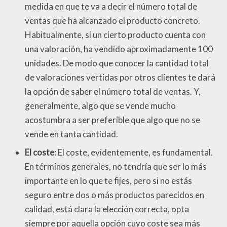
medida en que te va a decir el número total de
ventas que ha alcanzado el producto concreto.
Habitualmente, si un cierto producto cuenta con
una valoración, ha vendido aproximadamente 100
unidades. De modo que conocer la cantidad total
de valoraciones vertidas por otros clientes te dará
la opción de saber el número total de ventas. Y,
generalmente, algo que se vende mucho
acostumbra a ser preferible que algo que no se
vende en tanta cantidad.
El coste
: El coste, evidentemente, es fundamental.
En términos generales, no tendría que ser lo más
importante en lo que te fijes, pero si no estás
seguro entre dos o más productos parecidos en
calidad, está clara la elección correcta, opta
siempre por aquella opción cuyo coste sea más