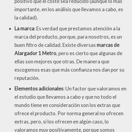
positivo que el coste sea reducido (aunque lo más
importante, en los análisis que llevamos a cabo, es
la calidad).
La marca
: Es verdad que prestamos atención a la
marca del producto, porque, para nosotros, es un
buen filtro de calidad. Existe diversas
marcas de
Alargador 1 Metro
, pero es cierto que algunas de
ellas son mejores que otras. De manera que
escogemos esas que más confianza nos dan por su
reputación.
Elementos adicionales
: Un factor que valoramos en
el estudio que llevamos a cabo y que no todo el
mundo tiene en consideración son los extras que
ofrece el producto. Por norma general no ofrecen
extras, pero, si los ofrecen en algún caso, lo
valoramos muy positivamente, porque somos