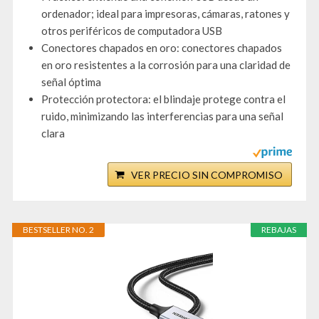
ordenador; ideal para impresoras, cámaras, ratones y
otros periféricos de computadora USB
Conectores chapados en oro: conectores chapados
en oro resistentes a la corrosión para una claridad de
señal óptima
Protección protectora: el blindaje protege contra el
ruido, minimizando las interferencias para una señal
clara
VER PRECIO SIN COMPROMISO
BESTSELLER NO. 2
REBAJAS