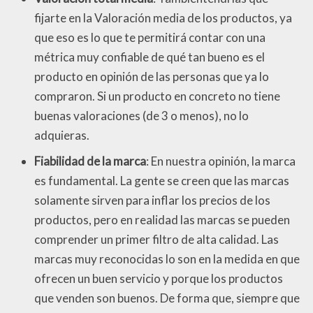
fijarte en la Valoración media de los productos, ya
que eso es lo que te permitirá contar con una
métrica muy confiable de qué tan bueno es el
producto en opinión de las personas que ya lo
compraron. Si un producto en concreto no tiene
buenas valoraciones (de 3 o menos), no lo
adquieras.
Fiabilidad de la marca
: En nuestra opinión, la marca
es fundamental. La gente se creen que las marcas
solamente sirven para inflar los precios de los
productos, pero en realidad las marcas se pueden
comprender un primer filtro de alta calidad. Las
marcas muy reconocidas lo son en la medida en que
ofrecen un buen servicio y porque los productos
que venden son buenos. De forma que, siempre que