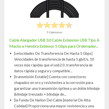
5 Opiniones
Cable Alargador USB 3.0 Cable Extension USB Tipo A
Macho a Hembra Extensor 5 Gbps para Ordernador...
[velocidades De Transferencia De Hasta 5 Gbps]
Velocidades de transferencia de hasta 5 gbit/s, 10
veces más rápidas que el usb2.0, transferencia de
datos rápida y segura y compatible...
[transmisión Estable] Cuenta con conectores
chapados en oro y resistentes a la corrosión para
garantizar una transmisión óptima y un doble blindaje
(blindaje trenzado + blindaje de...
[la Funda De Nailon Del Cable [material De Alta
Calidad] Proporciona una mayor resistencia y una