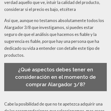
verdad aquello que ve, intuir la calidad del producto,
considerar si el precio es bajo, etcétera
Así que, aunque no testamos absolutamente todos los
Alargador 3/8 que investigamos, sí puedes estar
seguro de que el análisis que hacemos es fiable y la
sugerencia es fiable, porque hay una persona que ha
dedicado su vida a entender con detalle este tipo de
productos.
¿Qué aspectos debes tener en
consideración en el momento de
comprar Alargador 3/8?
Cabe la posibilidad de que no te apetezca adquirir una
de las recomendaciones que seleccionamos, mas crees