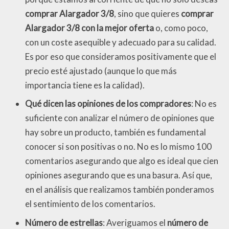
comprar Alargador 3/8
, sino que quieres
comprar
Alargador 3/8 con la mejor oferta
o, como poco,
con un coste asequible y adecuado para su calidad.
Es por eso que consideramos positivamente que el
precio esté ajustado (aunque lo que más
importancia tiene es la calidad).
Qué dicen las opiniones de los compradores
: No es
suficiente con analizar el número de opiniones que
hay sobre un producto, también es fundamental
conocer si son positivas o no. No es lo mismo 100
comentarios asegurando que algo es ideal que cien
opiniones asegurando que es una basura. Así que,
en el análisis que realizamos también ponderamos
el sentimiento de los comentarios.
Número de estrellas
: Averiguamos el
número de