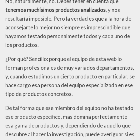
No, naturalmente, no. Debes tener en cuenta que
tenemos muchísimos productos analizados
, y nos
resultaría imposible. Pero la verdad es que a la hora de
aconsejarte lo mejor no siempre es imprescindible que
hayamos testado personalmente todos y cada uno de
los productos.
¿Por qué? Sencillo: porque el equipo de esta web lo
forman profesionales de muy variados departamentos,
y, cuando estudimos un cierto producto en particular, se
hace cargo esa persona del equipo especializada en ese
tipo de productos concretos.
De tal forma que ese miembro del equipo no ha testado
ese producto específico, mas domina perfectamente
esa gama de productos y, dependiendo de aquello que
descubre al hacer la investigación, puede averiguar si es