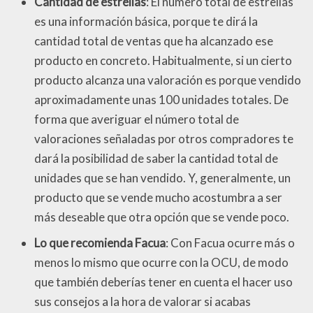
Cantidad de estrellas
: El número total de estrellas
es una información básica, porque te dirá la
cantidad total de ventas que ha alcanzado ese
producto en concreto. Habitualmente, si un cierto
producto alcanza una valoración es porque vendido
aproximadamente unas 100 unidades totales. De
forma que averiguar el número total de
valoraciones señaladas por otros compradores te
dará la posibilidad de saber la cantidad total de
unidades que se han vendido. Y, generalmente, un
producto que se vende mucho acostumbra a ser
más deseable que otra opción que se vende poco.
Lo que recomienda Facua
: Con Facua ocurre más o
menos lo mismo que ocurre con la OCU, de modo
que también deberías tener en cuenta el hacer uso
sus consejos a la hora de valorar si acabas