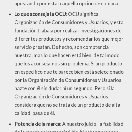
apostando por esta o aquella opción de compra.
Lo que aconseja la OCU
: OCU significa
Organización de Consumidores y Usuarios, y esta
fundación trabaja por realizar investigaciones de
diferentes productos y recomendar los que mejor
servicio prestan. De hecho, son comptencia
nuestra, mas lo que hacen está bien, de tal modo
que los aconsejamos sin problema. Si un producto
en específico que te parece bien está seleccionado
por la Organización de Consumidores y Usuarios,
hazte con él sin dudar ni un segundo. Pero si la
Organización de Consumidores y Usuarios
considera que no se trata de un producto de alta
calidad, pasa de él.
Potencia de la marca
: A nuestro juicio, la fiabilidad