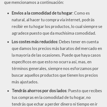
que mencionamos a continuación:
Envíos a la comodidad de tu hogar
: Como es
natural, al hacer tu compra vía internet, podrás
recibir en tu hogar los productos, lo cual siempre se
agradece puesto que da muchísima comodidad.
Los costes más reducidos
: Debes tener en cuenta
que damos los precios más baratos del mercado en
la mayoría de las ocasiones. Puede que haya casos
específicos en que esto no ocurra así, mas, en
términos generales, siempre nos esforzamos por
buscar aquellos productos que tienen los precios
más ajustados.
Tendrás ahorros por dos lados
: Puesto que recibes
tus compras en la comodidad de tu hogar, no
tendrás que echar a perder dinero ni tiempo en ir