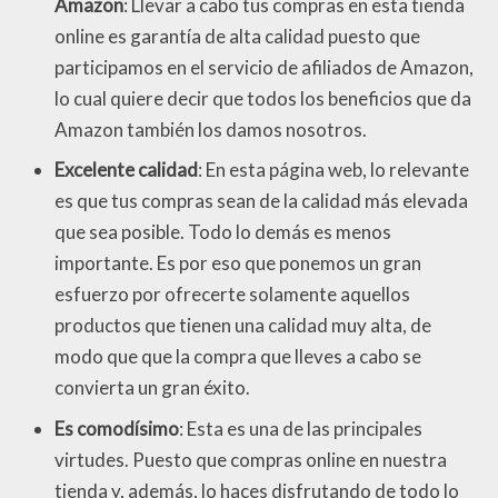
Amazon
: Llevar a cabo tus compras en esta tienda
online es garantía de alta calidad puesto que
participamos en el servicio de afiliados de Amazon,
lo cual quiere decir que todos los beneficios que da
Amazon también los damos nosotros.
Excelente calidad
: En esta página web, lo relevante
es que tus compras sean de la calidad más elevada
que sea posible. Todo lo demás es menos
importante. Es por eso que ponemos un gran
esfuerzo por ofrecerte solamente aquellos
productos que tienen una calidad muy alta, de
modo que que la compra que lleves a cabo se
convierta un gran éxito.
Es comodísimo
: Esta es una de las principales
virtudes. Puesto que compras online en nuestra
tienda y, además, lo haces disfrutando de todo lo