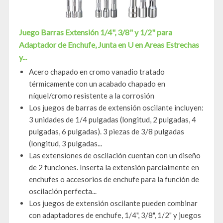
Juego Barras Extensión 1/4", 3/8" y 1/2" para
Adaptador de Enchufe, Junta en U en Areas Estrechas
y...
Acero chapado en cromo vanadio tratado
térmicamente con un acabado chapado en
níquel/cromo resistente a la corrosión
Los juegos de barras de extensión oscilante incluyen:
3 unidades de 1/4 pulgadas (longitud, 2 pulgadas, 4
pulgadas, 6 pulgadas). 3 piezas de 3/8 pulgadas
(longitud, 3 pulgadas...
Las extensiones de oscilación cuentan con un diseño
de 2 funciones. Inserta la extensión parcialmente en
enchufes o accesorios de enchufe para la función de
oscilación perfecta...
Los juegos de extensión oscilante pueden combinar
con adaptadores de enchufe, 1/4", 3/8", 1/2" y juegos