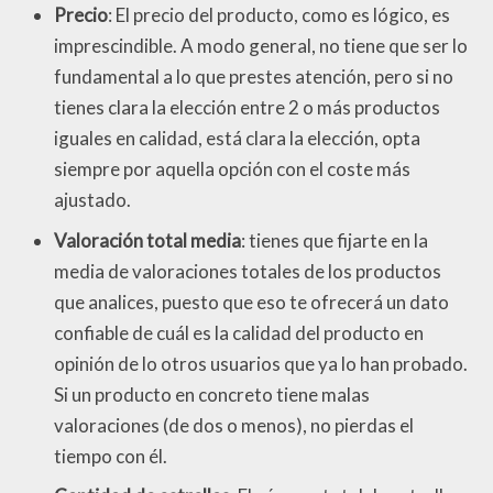
Precio
: El precio del producto, como es lógico, es
imprescindible. A modo general, no tiene que ser lo
fundamental a lo que prestes atención, pero si no
tienes clara la elección entre 2 o más productos
iguales en calidad, está clara la elección, opta
siempre por aquella opción con el coste más
ajustado.
Valoración total media
: tienes que fijarte en la
media de valoraciones totales de los productos
que analices, puesto que eso te ofrecerá un dato
confiable de cuál es la calidad del producto en
opinión de lo otros usuarios que ya lo han probado.
Si un producto en concreto tiene malas
valoraciones (de dos o menos), no pierdas el
tiempo con él.