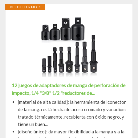
BESTSELLER NO. 1
12 juegos de adaptadores de manga de perforación de
impacto, 1/4 "3/8" 1/2 "reductores de...
[material de alta calidad]: la herramienta del conector
de la manga está hecha de acero cromado y vanadium
tratado térmicamente, recubierta con óxido negro, y
tiene un buen...
[diseño único]: da mayor flexibilidad a la manga y a la