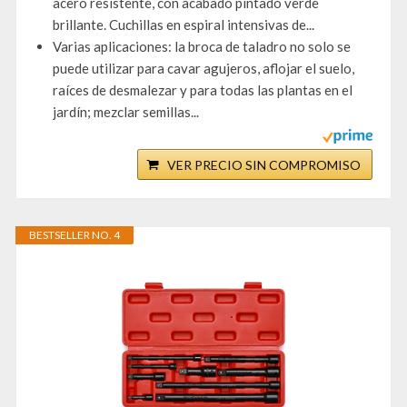
acero resistente, con acabado pintado verde
brillante. Cuchillas en espiral intensivas de...
Varias aplicaciones: la broca de taladro no solo se
puede utilizar para cavar agujeros, aflojar el suelo,
raíces de desmalezar y para todas las plantas en el
jardín; mezclar semillas...
VER PRECIO SIN COMPROMISO
BESTSELLER NO. 4