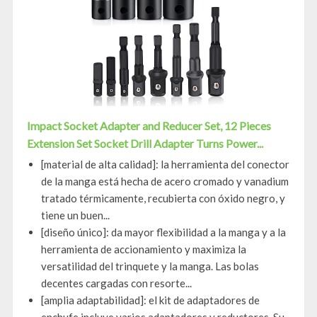
Impact Socket Adapter and Reducer Set, 12 Pieces
Extension Set Socket Drill Adapter Turns Power...
[material de alta calidad]: la herramienta del conector
de la manga está hecha de acero cromado y vanadium
tratado térmicamente, recubierta con óxido negro, y
tiene un buen...
[diseño único]: da mayor flexibilidad a la manga y a la
herramienta de accionamiento y maximiza la
versatilidad del trinquete y la manga. Las bolas
decentes cargadas con resorte...
[amplia adaptabilidad]: el kit de adaptadores de