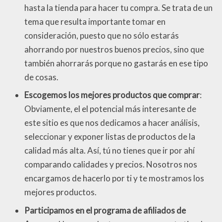
hasta la tienda para hacer tu compra. Se trata de un
tema que resulta importante tomar en
consideración, puesto que no sólo estarás
ahorrando por nuestros buenos precios, sino que
también ahorrarás porque no gastarás en ese tipo
de cosas.
Escogemos los mejores productos que comprar
:
Obviamente, el el potencial más interesante de
este sitio es que nos dedicamos a hacer análisis,
seleccionar y exponer listas de productos de la
calidad más alta. Así, tú no tienes que ir por ahí
comparando calidades y precios. Nosotros nos
encargamos de hacerlo por ti y te mostramos los
mejores productos.
Participamos en el programa de afiliados de