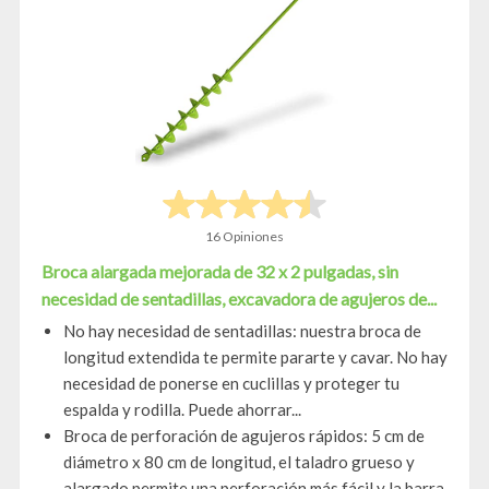
16 Opiniones
Broca alargada mejorada de 32 x 2 pulgadas, sin
necesidad de sentadillas, excavadora de agujeros de...
No hay necesidad de sentadillas: nuestra broca de
longitud extendida te permite pararte y cavar. No hay
necesidad de ponerse en cuclillas y proteger tu
espalda y rodilla. Puede ahorrar...
Broca de perforación de agujeros rápidos: 5 cm de
diámetro x 80 cm de longitud, el taladro grueso y
alargado permite una perforación más fácil y la barra