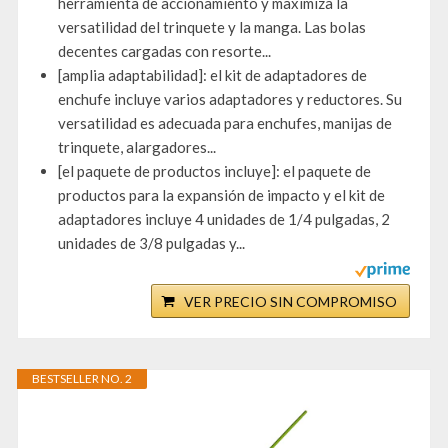
herramienta de accionamiento y maximiza la
versatilidad del trinquete y la manga. Las bolas
decentes cargadas con resorte...
[amplia adaptabilidad]: el kit de adaptadores de
enchufe incluye varios adaptadores y reductores. Su
versatilidad es adecuada para enchufes, manijas de
trinquete, alargadores...
[el paquete de productos incluye]: el paquete de
productos para la expansión de impacto y el kit de
adaptadores incluye 4 unidades de 1/4 pulgadas, 2
unidades de 3/8 pulgadas y...
VER PRECIO SIN COMPROMISO
BESTSELLER NO. 2