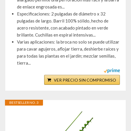
de enlace engrosada es...
Especificaciones: 2 pulgadas de diámetro x 32
pulgadas de largo. Barril 100% sólido, hecho de
acero resistente, con acabado pintado en verde
brillante. Cuchillas en espiral intensivas...
Varias aplicaciones: la broca no solo se puede utilizar
para cavar agujeros, aflojar tierra, deshierbe raíces y
para todas las plantas en el jardín; mezclar semillas,
tierra...
VER PRECIO SIN COMPROMISO
BESTSELLER NO. 3