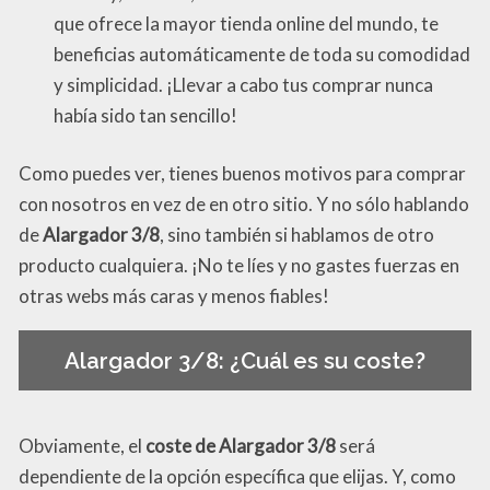
que ofrece la mayor tienda online del mundo, te
beneficias automáticamente de toda su comodidad
y simplicidad. ¡Llevar a cabo tus comprar nunca
había sido tan sencillo!
Como puedes ver, tienes buenos motivos para comprar
con nosotros en vez de en otro sitio. Y no sólo hablando
de
Alargador 3/8
, sino también si hablamos de otro
producto cualquiera. ¡No te líes y no gastes fuerzas en
otras webs más caras y menos fiables!
Alargador 3/8: ¿Cuál es su coste?
Obviamente, el
coste de Alargador 3/8
será
dependiente de la opción específica que elijas. Y, como