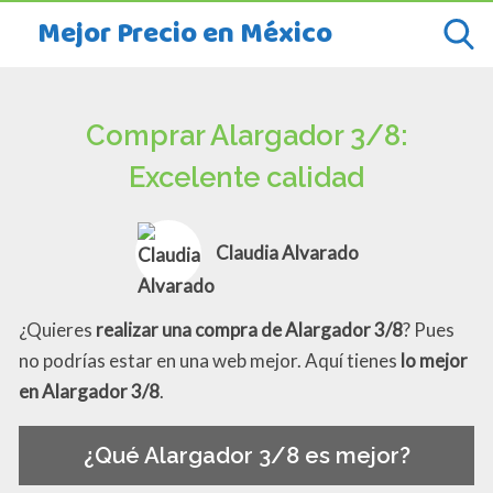
Mejor Precio en México
Comprar Alargador 3/8:
Excelente calidad
Claudia Alvarado
¿Quieres
realizar una compra de Alargador 3/8
? Pues
no podrías estar en una web mejor. Aquí tienes
lo mejor
en Alargador 3/8
.
¿Qué Alargador 3/8 es mejor?