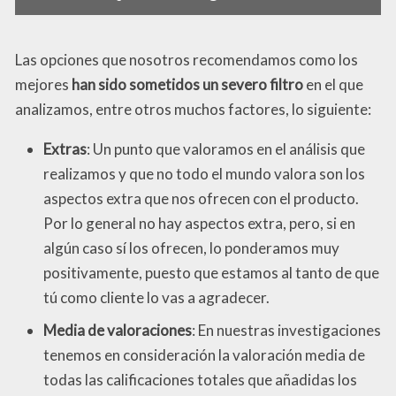
Las opciones que nosotros recomendamos como los
mejores
han sido sometidos un severo filtro
en el que
analizamos, entre otros muchos factores, lo siguiente:
Extras
: Un punto que valoramos en el análisis que
realizamos y que no todo el mundo valora son los
aspectos extra que nos ofrecen con el producto.
Por lo general no hay aspectos extra, pero, si en
algún caso sí los ofrecen, lo ponderamos muy
positivamente, puesto que estamos al tanto de que
tú como cliente lo vas a agradecer.
Media de valoraciones
: En nuestras investigaciones
tenemos en consideración la valoración media de
todas las calificaciones totales que añadidas los