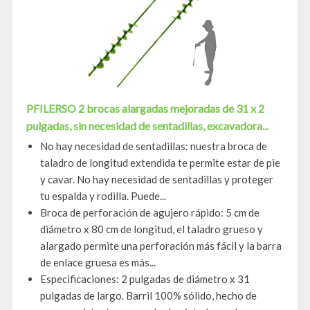
PFILERSO 2 brocas alargadas mejoradas de 31 x 2
pulgadas, sin necesidad de sentadillas, excavadora...
No hay necesidad de sentadillas: nuestra broca de
taladro de longitud extendida te permite estar de pie
y cavar. No hay necesidad de sentadillas y proteger
tu espalda y rodilla. Puede...
Broca de perforación de agujero rápido: 5 cm de
diámetro x 80 cm de longitud, el taladro grueso y
alargado permite una perforación más fácil y la barra
de enlace gruesa es más...
Especificaciones: 2 pulgadas de diámetro x 31
pulgadas de largo. Barril 100% sólido, hecho de