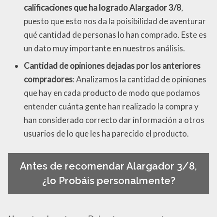
calificaciones que ha logrado Alargador 3/8
,
puesto que esto nos da la poisibilidad de aventurar
qué cantidad de personas lo han comprado. Este es
un dato muy importante en nuestros análisis.
Cantidad de opiniones dejadas por los anteriores
compradores
: Analizamos la cantidad de opiniones
que hay en cada producto de modo que podamos
entender cuánta gente han realizado la compra y
han considerado correcto dar información a otros
usuarios de lo que les ha parecido el producto.
Antes de recomendar Alargador 3/8,
¿lo Probáis personalmente?