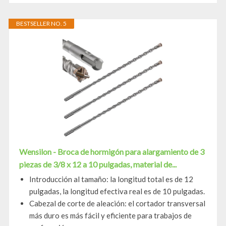
BESTSELLER NO. 5
Wensilon - Broca de hormigón para alargamiento de 3
piezas de 3/8 x 12 a 10 pulgadas, material de...
Introducción al tamaño: la longitud total es de 12
pulgadas, la longitud efectiva real es de 10 pulgadas.
Cabezal de corte de aleación: el cortador transversal
más duro es más fácil y eficiente para trabajos de