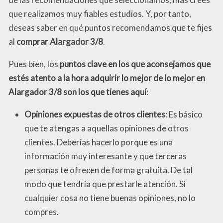
que realizamos muy fiables estudios. Y, por tanto,
deseas saber en qué puntos recomendamos que te fijes
al
comprar Alargador 3/8
.
Pues bien, los
puntos clave en los que aconsejamos que
estés atento a la hora adquirir lo mejor de lo mejor en
Alargador 3/8 son los que tienes aquí
:
Opiniones expuestas de otros clientes
: Es básico
que te atengas a aquellas opiniones de otros
clientes. Deberías hacerlo porque es una
información muy interesante y que terceras
personas te ofrecen de forma gratuita. De tal
modo que tendría que prestarle atención. Si
cualquier cosa no tiene buenas opiniones, no lo
compres.