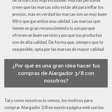
de la marca es imprescindible. Muchas personas
creen que las marcas sólo están ahí para inflar los
precios, mas en verdad las marcas son un muy buen
filtro que garantice una calidad. Las marcas que
tienen un gran reconocimiento lo son porque
ofrecen un buen servicio y porque sus productos
son de alta calidad. De forma que, siempre que te
sea posible, opta por las marcas de mayor calidad.
¿Por qué es una gran idea hacer tus
compras de Alargador 3/8 con
nosotros?
Tal y como nosotros lo vemos, los motivos para
comprar Alargador 3/8 en nuestra página web son los