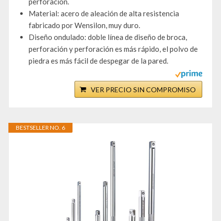
perforación.
Material: acero de aleación de alta resistencia
fabricado por Wensilon, muy duro.
Diseño ondulado: doble línea de diseño de broca,
perforación y perforación es más rápido, el polvo de
piedra es más fácil de despegar de la pared.
VER PRECIO SIN COMPROMISO
BESTSELLER NO. 6