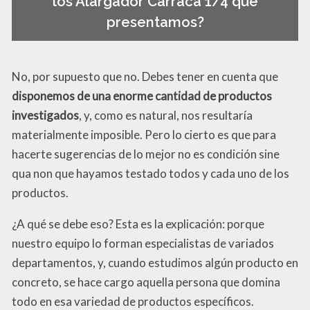
los Alargador Carraca 1/4 que
presentamos?
No, por supuesto que no. Debes tener en cuenta que
disponemos de una enorme cantidad de productos
investigados
, y, como es natural, nos resultaría
materialmente imposible. Pero lo cierto es que para
hacerte sugerencias de lo mejor no es condición sine
qua non que hayamos testado todos y cada uno de los
productos.
¿A qué se debe eso? Esta es la explicación: porque
nuestro equipo lo forman especialistas de variados
departamentos, y, cuando estudimos algún producto en
concreto, se hace cargo aquella persona que domina
todo en esa variedad de productos específicos.