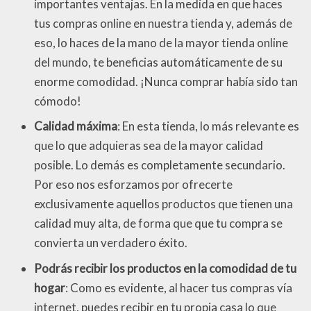
importantes ventajas. En la medida en que haces
tus compras online en nuestra tienda y, además de
eso, lo haces de la mano de la mayor tienda online
del mundo, te beneficias automáticamente de su
enorme comodidad. ¡Nunca comprar había sido tan
cómodo!
Calidad máxima
: En esta tienda, lo más relevante es
que lo que adquieras sea de la mayor calidad
posible. Lo demás es completamente secundario.
Por eso nos esforzamos por ofrecerte
exclusivamente aquellos productos que tienen una
calidad muy alta, de forma que que tu compra se
convierta un verdadero éxito.
Podrás recibir los productos en la comodidad de tu
hogar
: Como es evidente, al hacer tus compras vía
internet, puedes recibir en tu propia casa lo que