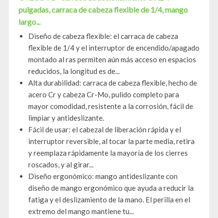
pulgadas, carraca de cabeza flexible de 1/4, mango
largo...
Diseño de cabeza flexible: el carraca de cabeza
flexible de 1/4 y el interruptor de encendido/apagado
montado al ras permiten aún más acceso en espacios
reducidos, la longitud es de...
Alta durabilidad: carraca de cabeza flexible, hecho de
acero Cr y cabeza Cr-Mo, pulido completo para
mayor comodidad, resistente a la corrosión, fácil de
limpiar y antideslizante.
Fácil de usar: el cabezal de liberación rápida y el
interruptor reversible, al tocar la parte media, retira
y reemplaza rápidamente la mayoría de los cierres
roscados, y al girar...
Diseño ergonómico: mango antideslizante con
diseño de mango ergonómico que ayuda a reducir la
fatiga y el deslizamiento de la mano. El perilla en el
extremo del mango mantiene tu...