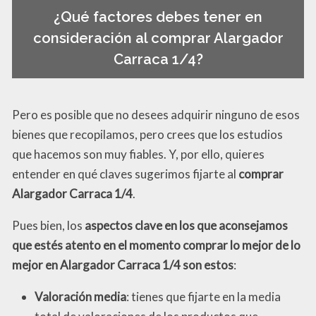
¿Qué factores debes tener en
consideración al comprar Alargador
Carraca 1/4?
Pero es posible que no desees adquirir ninguno de esos
bienes que recopilamos, pero crees que los estudios
que hacemos son muy fiables. Y, por ello, quieres
entender en qué claves sugerimos fijarte al
comprar
Alargador Carraca 1/4
.
Pues bien, los
aspectos clave en los que aconsejamos
que estés atento en el momento comprar lo mejor de lo
mejor en Alargador Carraca 1/4 son estos
:
Valoración media
: tienes que fijarte en la media