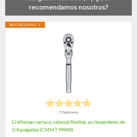
recomendamos nosotros?
BESTSELLER NO. 1
7 Opiniones
Craftsman carraca, cabezal flexible, accionamiento de
1/4 pulgadas (CMMT99440)