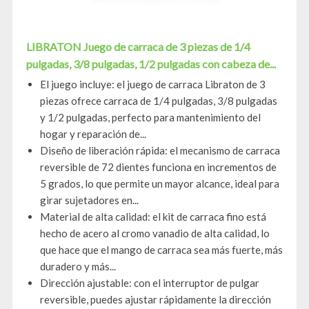
LIBRATON Juego de carraca de 3 piezas de 1/4
pulgadas, 3/8 pulgadas, 1/2 pulgadas con cabeza de...
El juego incluye: el juego de carraca Libraton de 3
piezas ofrece carraca de 1/4 pulgadas, 3/8 pulgadas
y 1/2 pulgadas, perfecto para mantenimiento del
hogar y reparación de...
Diseño de liberación rápida: el mecanismo de carraca
reversible de 72 dientes funciona en incrementos de
5 grados, lo que permite un mayor alcance, ideal para
girar sujetadores en...
Material de alta calidad: el kit de carraca fino está
hecho de acero al cromo vanadio de alta calidad, lo
que hace que el mango de carraca sea más fuerte, más
duradero y más...
Dirección ajustable: con el interruptor de pulgar
reversible, puedes ajustar rápidamente la dirección