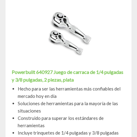
Powerbuilt 640927 Juego de carraca de 1/4 pulgadas
y 3/8 pulgadas, 2 piezas, plata
Hecho para ser las herramientas más confiables del
mercado hoy en día
Soluciones de herramientas para la mayoría de las
situaciones
Construido para superar los estándares de
herramientas
Incluye trinquetes de 1/4 pulgadas y 3/8 pulgadas