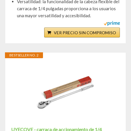
Versatilidad: la funcionalidad de la cabeza flexible del
carraca de 1/4 pulgadas proporciona a los usuarios
una mayor versatilidad y accesibilidad.
VER PRECIO SIN COMPROMISO
BESTSELLER NO. 2
UYECOVE - carraca de accionamiento de 1/4