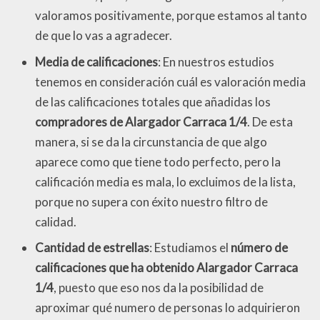
valoramos positivamente, porque estamos al tanto
de que lo vas a agradecer.
Media de calificaciones
: En nuestros estudios
tenemos en consideración cuál es valoración media
de las calificaciones totales que añadidas los
compradores de Alargador Carraca 1/4
. De esta
manera, si se da la circunstancia de que algo
aparece como que tiene todo perfecto, pero la
calificación media es mala, lo excluimos de la lista,
porque no supera con éxito nuestro filtro de
calidad.
Cantidad de estrellas
: Estudiamos el
número de
calificaciones que ha obtenido Alargador Carraca
1/4
, puesto que eso nos da la posibilidad de
aproximar qué numero de personas lo adquirieron