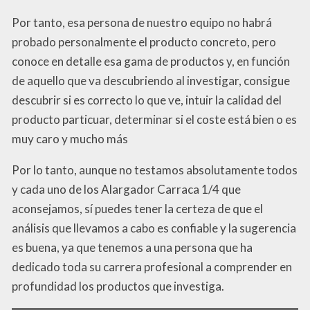
Por tanto, esa persona de nuestro equipo no habrá
probado personalmente el producto concreto, pero
conoce en detalle esa gama de productos y, en función
de aquello que va descubriendo al investigar, consigue
descubrir si es correcto lo que ve, intuir la calidad del
producto particuar, determinar si el coste está bien o es
muy caro y mucho más
Por lo tanto, aunque no testamos absolutamente todos
y cada uno de los Alargador Carraca 1/4 que
aconsejamos, sí puedes tener la certeza de que el
análisis que llevamos a cabo es confiable y la sugerencia
es buena, ya que tenemos a una persona que ha
dedicado toda su carrera profesional a comprender en
profundidad los productos que investiga.