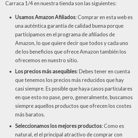
Carraca 1/4 en nuestra tienda son las siguientes:
Usamos Amazon Afiliados
: Comprar en esta web es
una auténtica garantía de calidad buena porque
participamos en el programa de afiliados de
Amazon, lo que quiere decir que todos y cada uno
de los beneficios que ofrece Amazon también los
ofrecemos en nuestro sitio.
Los precios más asequibles
: Debes tener en cuenta
que tenemos los precios más reducidos que hay
casi siempre. Es posible que haya casos particulares
en que esto no pase, pero, generalmente, buscamos
siempre aquellos productos que ofrecen los costes
más baratos.
Seleccionamos los mejores productos
: Como es
natural, el el principal atractivo de comprar con