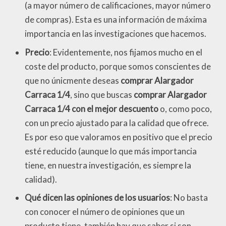
(a mayor número de calificaciones, mayor número
de compras). Esta es una información de máxima
importancia en las investigaciones que hacemos.
Precio
: Evidentemente, nos fijamos mucho en el
coste del producto, porque somos conscientes de
que no únicmente deseas
comprar Alargador
Carraca 1/4
, sino que buscas
comprar Alargador
Carraca 1/4 con el mejor descuento
o, como poco,
con un precio ajustado para la calidad que ofrece.
Es por eso que valoramos en positivo que el precio
esté reducido (aunque lo que más importancia
tiene, en nuestra investigación, es siempre la
calidad).
Qué dicen las opiniones de los usuarios
: No basta
con conocer el número de opiniones que un
producto tiene, también hay que saber si son