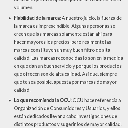
volumen.
Fiabilidad de la marca
: A nuestro juicio, la fuerza de
la marca es imprescindible. Algunas personas se
creen que las marcas solamente están ahí para
hacer mayores los precios, pero realmente las
marcas constituyen un muy buen filtro de alta
calidad. Las marcas reconocidas lo son en la medida
en que dan un buen servicio y porque los productos
que ofrecen son de alta calidad. Así que, siempre
que te sea posible, apuesta por marcas de mayor
calidad.
Lo que recomienda la OCU
: OCU hace referencia a
Organización de Consumidores y Usuarios, y ellos
están dedicados llevar a cabo investigaciones de
distintos productos y sugerir los de mayor calidad.