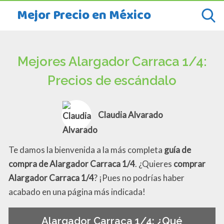
Mejor Precio en México
Mejores Alargador Carraca 1/4:
Precios de escándalo
Claudia Alvarado
Te damos la bienvenida a la más completa
guía de
compra de Alargador Carraca 1/4
. ¿Quieres
comprar
Alargador Carraca 1/4
? ¡Pues no podrías haber
acabado en una página más indicada!
Alargador Carraca 1/4: ¿Qué