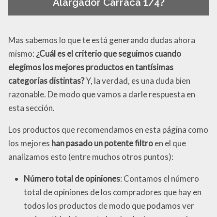
Alargador Carraca 1/4?
Mas sabemos lo que te está generando dudas ahora
mismo:
¿Cuál es el criterio que seguimos cuando
elegimos los mejores productos en tantísimas
categorías distintas?
Y, la verdad, es una duda bien
razonable. De modo que vamos a darle respuesta en
esta sección.
Los productos que recomendamos en esta página como
los mejores
han pasado un potente filtro
en el que
analizamos esto (entre muchos otros puntos):
Número total de opiniones
: Contamos el número
total de opiniones de los compradores que hay en
todos los productos de modo que podamos ver