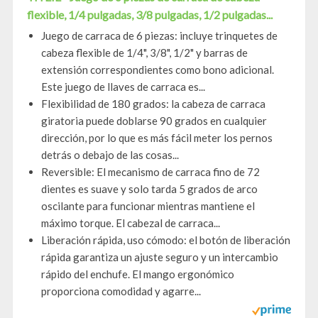
flexible, 1/4 pulgadas, 3/8 pulgadas, 1/2 pulgadas...
Juego de carraca de 6 piezas: incluye trinquetes de
cabeza flexible de 1/4", 3/8", 1/2" y barras de
extensión correspondientes como bono adicional.
Este juego de llaves de carraca es...
Flexibilidad de 180 grados: la cabeza de carraca
giratoria puede doblarse 90 grados en cualquier
dirección, por lo que es más fácil meter los pernos
detrás o debajo de las cosas...
Reversible: El mecanismo de carraca fino de 72
dientes es suave y solo tarda 5 grados de arco
oscilante para funcionar mientras mantiene el
máximo torque. El cabezal de carraca...
Liberación rápida, uso cómodo: el botón de liberación
rápida garantiza un ajuste seguro y un intercambio
rápido del enchufe. El mango ergonómico
proporciona comodidad y agarre...