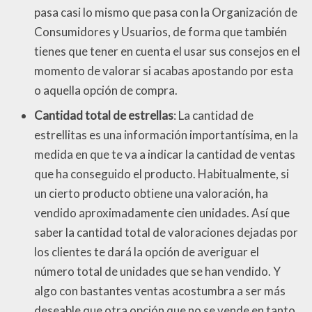
pasa casi lo mismo que pasa con la Organización de
Consumidores y Usuarios, de forma que también
tienes que tener en cuenta el usar sus consejos en el
momento de valorar si acabas apostando por esta
o aquella opción de compra.
Cantidad total de estrellas
: La cantidad de
estrellitas es una información importantísima, en la
medida en que te va a indicar la cantidad de ventas
que ha conseguido el producto. Habitualmente, si
un cierto producto obtiene una valoración, ha
vendido aproximadamente cien unidades. Así que
saber la cantidad total de valoraciones dejadas por
los clientes te dará la opción de averiguar el
número total de unidades que se han vendido. Y
algo con bastantes ventas acostumbra a ser más
deseable que otra opción que no se vende en tanto