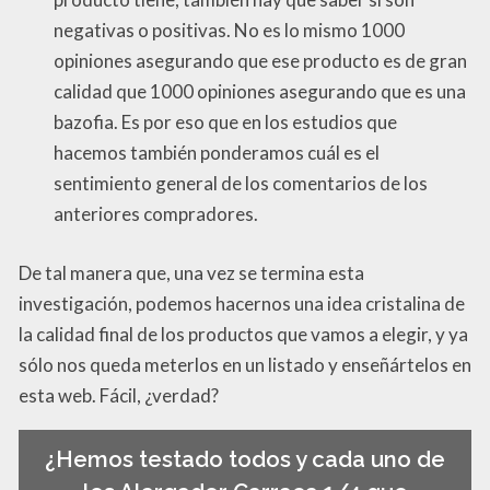
negativas o positivas. No es lo mismo 1000
opiniones asegurando que ese producto es de gran
calidad que 1000 opiniones asegurando que es una
bazofia. Es por eso que en los estudios que
hacemos también ponderamos cuál es el
sentimiento general de los comentarios de los
anteriores compradores.
De tal manera que, una vez se termina esta
investigación, podemos hacernos una idea cristalina de
la calidad final de los productos que vamos a elegir, y ya
sólo nos queda meterlos en un listado y enseñártelos en
esta web. Fácil, ¿verdad?
¿Hemos testado todos y cada uno de