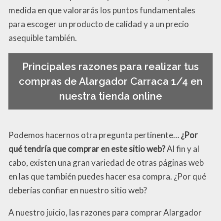
medida en que valorarás los puntos fundamentales
para escoger un producto de calidad y a un precio
asequible también.
Principales razones para realizar tus
compras de Alargador Carraca 1/4 en
nuestra tienda online
Podemos hacernos otra pregunta pertinente…
¿Por
qué tendría que comprar en este sitio web?
Al fin y al
cabo, existen una gran variedad de otras páginas web
en las que también puedes hacer esa compra. ¿Por qué
deberías confiar en nuestro sitio web?
A nuestro juicio, las razones para comprar Alargador