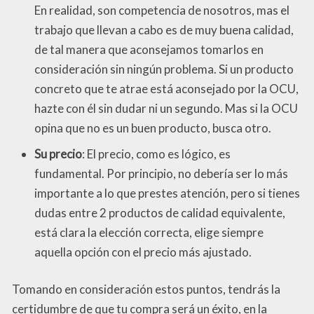
En realidad, son competencia de nosotros, mas el
trabajo que llevan a cabo es de muy buena calidad,
de tal manera que aconsejamos tomarlos en
consideración sin ningún problema. Si un producto
concreto que te atrae está aconsejado por la OCU,
hazte con él sin dudar ni un segundo. Mas si la OCU
opina que no es un buen producto, busca otro.
Su precio
: El precio, como es lógico, es
fundamental. Por principio, no debería ser lo más
importante a lo que prestes atención, pero si tienes
dudas entre 2 productos de calidad equivalente,
está clara la elección correcta, elige siempre
aquella opción con el precio más ajustado.
Tomando en consideración estos puntos, tendrás la
certidumbre de que tu compra será un éxito, en la