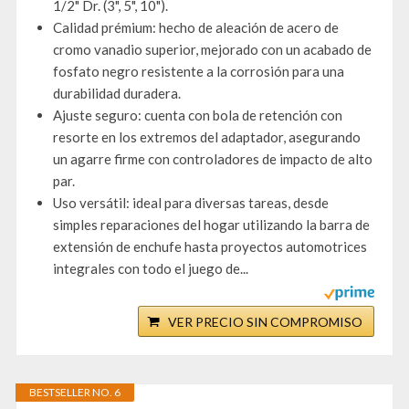
1/2" Dr. (3", 5", 10").
Calidad prémium: hecho de aleación de acero de
cromo vanadio superior, mejorado con un acabado de
fosfato negro resistente a la corrosión para una
durabilidad duradera.
Ajuste seguro: cuenta con bola de retención con
resorte en los extremos del adaptador, asegurando
un agarre firme con controladores de impacto de alto
par.
Uso versátil: ideal para diversas tareas, desde
simples reparaciones del hogar utilizando la barra de
extensión de enchufe hasta proyectos automotrices
integrales con todo el juego de...
VER PRECIO SIN COMPROMISO
BESTSELLER NO. 6