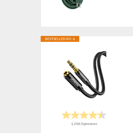
BESTSELLER NO. 6
1,206 Opiniones