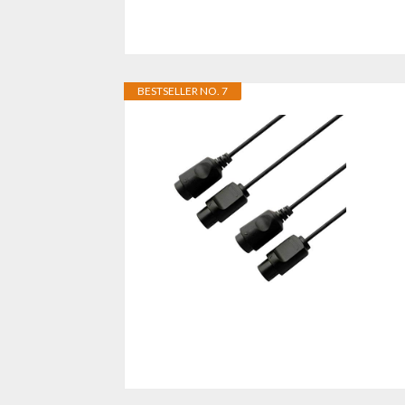
BESTSELLER NO. 7