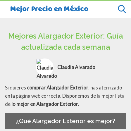
Mejor Precio en México
Mejores Alargador Exterior: Guía
actualizada cada semana
Claudia Alvarado
Si quieres
comprar Alargador Exterior
, has aterrizado
en la página web correcta. Disponemos de la mejor lista
de
lo mejor en Alargador Exterior
.
¿Qué Alargador Exterior es mejor?