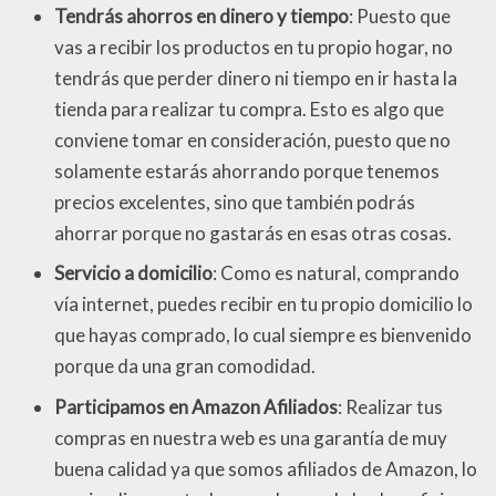
Tendrás ahorros en dinero y tiempo
: Puesto que
vas a recibir los productos en tu propio hogar, no
tendrás que perder dinero ni tiempo en ir hasta la
tienda para realizar tu compra. Esto es algo que
conviene tomar en consideración, puesto que no
solamente estarás ahorrando porque tenemos
precios excelentes, sino que también podrás
ahorrar porque no gastarás en esas otras cosas.
Servicio a domicilio
: Como es natural, comprando
vía internet, puedes recibir en tu propio domicilio lo
que hayas comprado, lo cual siempre es bienvenido
porque da una gran comodidad.
Participamos en Amazon Afiliados
: Realizar tus
compras en nuestra web es una garantía de muy
buena calidad ya que somos afiliados de Amazon, lo