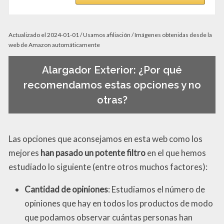
Actualizado el 2024-01-01 / Usamos afiliación / Imágenes obtenidas desde la
web de Amazon automáticamente
Alargador Exterior: ¿Por qué
recomendamos estas opciones y no
otras?
Las opciones que aconsejamos en esta web como los
mejores
han pasado un potente filtro
en el que hemos
estudiado lo siguiente (entre otros muchos factores):
Cantidad de opiniones
: Estudiamos el número de
opiniones que hay en todos los productos de modo
que podamos observar cuántas personas han