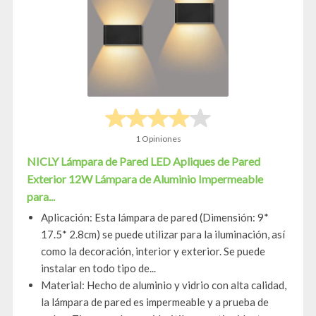
1 Opiniones
NICLY Lámpara de Pared LED Apliques de Pared
Exterior 12W Lámpara de Aluminio Impermeable
para...
Aplicación: Esta lámpara de pared (Dimensión: 9*
17.5* 2.8cm) se puede utilizar para la iluminación, así
como la decoración, interior y exterior. Se puede
instalar en todo tipo de...
Material: Hecho de aluminio y vidrio con alta calidad,
la lámpara de pared es impermeable y a prueba de