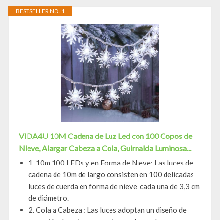
BESTSELLER NO. 1
VIDA4U 10M Cadena de Luz Led con 100 Copos de
Nieve, Alargar Cabeza a Cola, Guirnalda Luminosa...
1. 10m 100 LEDs y en Forma de Nieve: Las luces de
cadena de 10m de largo consisten en 100 delicadas
luces de cuerda en forma de nieve, cada una de 3,3 cm
de diámetro.
2. Cola a Cabeza : Las luces adoptan un diseño de