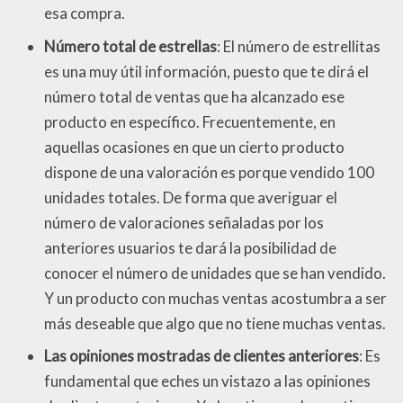
esa compra.
Número total de estrellas
: El número de estrellitas
es una muy útil información, puesto que te dirá el
número total de ventas que ha alcanzado ese
producto en específico. Frecuentemente, en
aquellas ocasiones en que un cierto producto
dispone de una valoración es porque vendido 100
unidades totales. De forma que averiguar el
número de valoraciones señaladas por los
anteriores usuarios te dará la posibilidad de
conocer el número de unidades que se han vendido.
Y un producto con muchas ventas acostumbra a ser
más deseable que algo que no tiene muchas ventas.
Las opiniones mostradas de clientes anteriores
: Es
fundamental que eches un vistazo a las opiniones