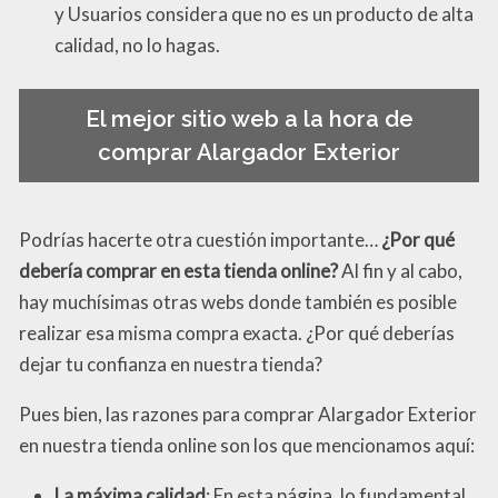
y Usuarios considera que no es un producto de alta
calidad, no lo hagas.
El mejor sitio web a la hora de
comprar Alargador Exterior
Podrías hacerte otra cuestión importante…
¿Por qué
debería comprar en esta tienda online?
Al fin y al cabo,
hay muchísimas otras webs donde también es posible
realizar esa misma compra exacta. ¿Por qué deberías
dejar tu confianza en nuestra tienda?
Pues bien, las razones para comprar Alargador Exterior
en nuestra tienda online son los que mencionamos aquí:
La máxima calidad
: En esta página, lo fundamental