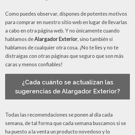
Como puedes observar, dispones de potentes motivos
para comprar en nuestro sitio web en lugar de llevarlas
a cabo en otra página web. Y no únicamente cuando
hablamos de
Alargador Exterior
, sino también si
hablamos de cualquier otra cosa. ¡No te líes y no te
distraigas con otras páginas que seguro que son más
caras y menos confiables!
¿Cada cuánto se actualizan las
sugerencias de Alargador Exterior?
Todas las recomendaciones se ponen al día cada
semana, de tal forma que cada semana buscamos si se
ha puesto a la venta un producto novedoso y lo