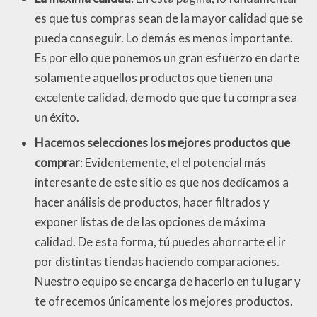
es que tus compras sean de la mayor calidad que se
pueda conseguir. Lo demás es menos importante.
Es por ello que ponemos un gran esfuerzo en darte
solamente aquellos productos que tienen una
excelente calidad, de modo que que tu compra sea
un éxito.
Hacemos selecciones los mejores productos que
comprar
: Evidentemente, el el potencial más
interesante de este sitio es que nos dedicamos a
hacer análisis de productos, hacer filtrados y
exponer listas de de las opciones de máxima
calidad. De esta forma, tú puedes ahorrarte el ir
por distintas tiendas haciendo comparaciones.
Nuestro equipo se encarga de hacerlo en tu lugar y
te ofrecemos únicamente los mejores productos.