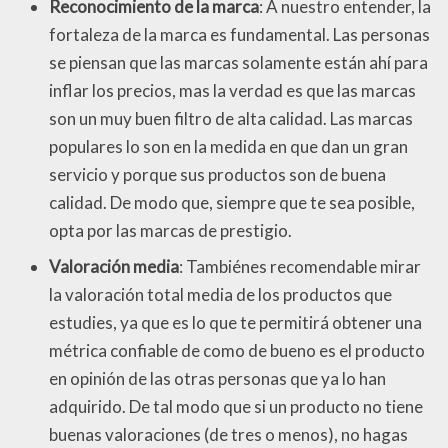
Reconocimiento de la marca
: A nuestro entender, la
fortaleza de la marca es fundamental. Las personas
se piensan que las marcas solamente están ahí para
inflar los precios, mas la verdad es que las marcas
son un muy buen filtro de alta calidad. Las marcas
populares lo son en la medida en que dan un gran
servicio y porque sus productos son de buena
calidad. De modo que, siempre que te sea posible,
opta por las marcas de prestigio.
Valoración media
: Tambiénes recomendable mirar
la valoración total media de los productos que
estudies, ya que es lo que te permitirá obtener una
métrica confiable de como de bueno es el producto
en opinión de las otras personas que ya lo han
adquirido. De tal modo que si un producto no tiene
buenas valoraciones (de tres o menos), no hagas