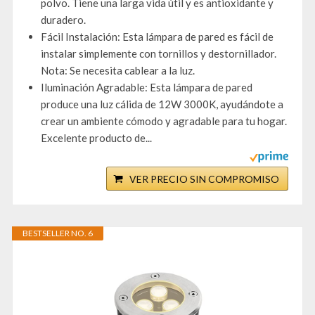
polvo. Tiene una larga vida útil y es antioxidante y
duradero.
Fácil Instalación: Esta lámpara de pared es fácil de
instalar simplemente con tornillos y destornillador.
Nota: Se necesita cablear a la luz.
Iluminación Agradable: Esta lámpara de pared
produce una luz cálida de 12W 3000K, ayudándote a
crear un ambiente cómodo y agradable para tu hogar.
Excelente producto de...
VER PRECIO SIN COMPROMISO
BESTSELLER NO. 6