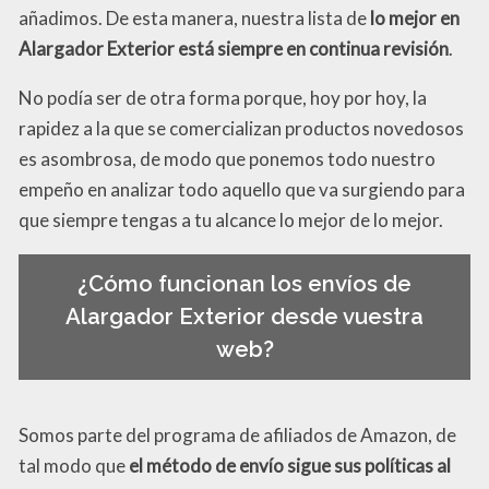
añadimos. De esta manera, nuestra lista de
lo mejor en
Alargador Exterior está siempre en continua revisión
.
No podía ser de otra forma porque, hoy por hoy, la
rapidez a la que se comercializan productos novedosos
es asombrosa, de modo que ponemos todo nuestro
empeño en analizar todo aquello que va surgiendo para
que siempre tengas a tu alcance lo mejor de lo mejor.
¿Cómo funcionan los envíos de
Alargador Exterior desde vuestra
web?
Somos parte del programa de afiliados de Amazon, de
tal modo que
el método de envío sigue sus políticas al