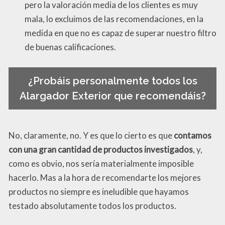
pero la valoración media de los clientes es muy
mala, lo excluimos de las recomendaciones, en la
medida en que no es capaz de superar nuestro filtro
de buenas calificaciones.
¿Probáis personalmente todos los
Alargador Exterior que recomendáis?
No, claramente, no. Y es que lo cierto es que
contamos
con una gran cantidad de productos investigados
, y,
como es obvio, nos sería materialmente imposible
hacerlo. Mas a la hora de recomendarte los mejores
productos no siempre es ineludible que hayamos
testado absolutamente todos los productos.