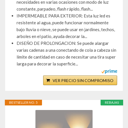
necesidades en varias ocasiones con modo de luz
constante, parpadeo, flash rápido, flash...
IMPERMEABLE PARA EXTERIOR: Esta luz led es
resistente al agua, puede funcionar normalmente
bajo lluvia o nieve, se puede usar en jardines, techos,
arboles en el patio, ayuda decorar la...
DISEÑO DE PROLONGACION: Se puede alargar
varias cadenas a una conectando de cola a cabeza sin
límite de cantidad en caso de necesitar una tira super
larga para decorar la superficie...
VER PRECIO SIN COMPROMISO
BESTSELLER NO. 5
REBAJAS