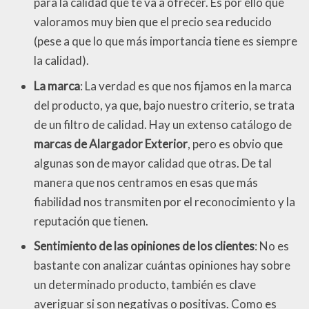
para la calidad que te va a ofrecer. Es por ello que
valoramos muy bien que el precio sea reducido
(pese a que lo que más importancia tiene es siempre
la calidad).
La marca
: La verdad es que nos fijamos en la marca
del producto, ya que, bajo nuestro criterio, se trata
de un filtro de calidad. Hay un extenso catálogo de
marcas de Alargador Exterior
, pero es obvio que
algunas son de mayor calidad que otras. De tal
manera que nos centramos en esas que más
fiabilidad nos transmiten por el reconocimiento y la
reputación que tienen.
Sentimiento de las opiniones de los clientes
: No es
bastante con analizar cuántas opiniones hay sobre
un determinado producto, también es clave
averiguar si son negativas o positivas. Como es