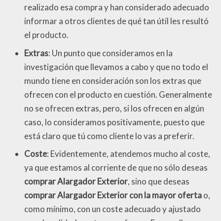
realizado esa compra y han considerado adecuado
informar a otros clientes de qué tan útil les resultó
el producto.
Extras
: Un punto que consideramos en la
investigación que llevamos a cabo y que no todo el
mundo tiene en consideración son los extras que
ofrecen con el producto en cuestión. Generalmente
no se ofrecen extras, pero, si los ofrecen en algún
caso, lo consideramos positivamente, puesto que
está claro que tú como cliente lo vas a preferir.
Coste
: Evidentemente, atendemos mucho al coste,
ya que estamos al corriente de que no sólo deseas
comprar Alargador Exterior
, sino que deseas
comprar Alargador Exterior con la mayor oferta
o,
como mínimo, con un coste adecuado y ajustado