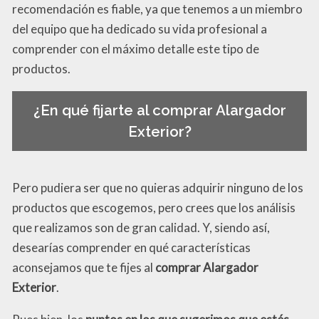
recomendación es fiable, ya que tenemos a un miembro
del equipo que ha dedicado su vida profesional a
comprender con el máximo detalle este tipo de
productos.
¿En qué fijarte al comprar Alargador
Exterior?
Pero pudiera ser que no quieras adquirir ninguno de los
productos que escogemos, pero crees que los análisis
que realizamos son de gran calidad. Y, siendo así,
desearías comprender en qué características
aconsejamos que te fijes al
comprar Alargador
Exterior
.