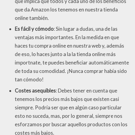
que implica que todos y cada uno de los beneficios
que da Amazon los tenemos en nuestra tienda
online también.
Es fácil y cómodo
: Sin lugar a dudas, una de las
ventajas más importantes. En la medida en que
haces tu compra online en nuestra web y, además
de eso, lo haces junto a la la tienda online más
importnate, te puedes beneficiar automáticamente
de toda su comodidad. ¡Nunca comprar había sido
tan cómodo!
Costes asequibles
: Debes tener en cuenta que
tenemos los precios más bajos que existen casi
siempre. Podría ser que en algún caso particular
esto no suceda, mas, por lo general, siempre nos
esforzamos por buscar aquellos productos con los
costes más bajos.