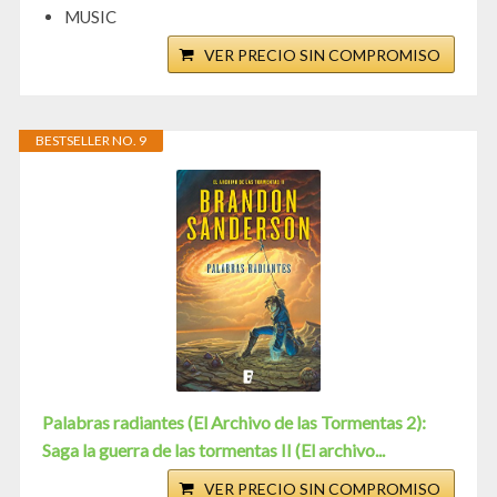
MUSIC
VER PRECIO SIN COMPROMISO
BESTSELLER NO. 9
Palabras radiantes (El Archivo de las Tormentas 2):
Saga la guerra de las tormentas II (El archivo...
VER PRECIO SIN COMPROMISO