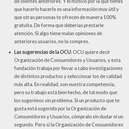
de clientes anteriores. Y el motivo por la que tienes
que hacerlo hacerlo es una información muy útil y
que otras personas te ofrecen de manera 100%
gratuita. De forma que deberías prestarle
atención. Si algo tiene malas opiniones de
anteriores usuarios, no lo compres.
Las sugerencias de la OCU
: OCU quiere decir
Organización de Consumidores y Usuarios, y esta
fundación trabaja por llevar a cabo investigaciones
de distintos productos y seleccionar los de calidad
más alta. En realidad, son nuestra competencia,
pero su trabajo está bien hecho, de tal modo que
los sugerimos sin problema. Si un producto que te
gusta está sugerido por la Organización de
Consumidores y Usuarios, cómpralo sin dudar ni un
segundo. Pero si la Organización de Consumidores