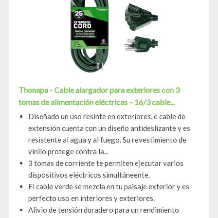
Thonapa - Cable alargador para exteriores con 3
tomas de alimentación eléctricas – 16/3 cable...
Diseñado un uso resinte en exteriores, e cable de
extensión cuenta con un diseño antideslizante y es
resistente al agua y al fuego. Su revestimiento de
vinilo protege contra la...
3 tomas de corriente te permiten ejecutar varios
dispositivos eléctricos simultáneente.
El cable verde se mezcla en tu paisaje exterior y es
perfecto uso en interiores y exteriores.
Alivio de tensión duradero para un rendimiento