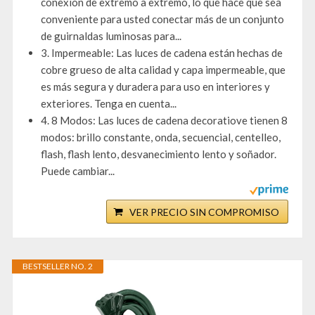
conexión de extremo a extremo, lo que hace que sea
conveniente para usted conectar más de un conjunto
de guirnaldas luminosas para...
3. Impermeable: Las luces de cadena están hechas de
cobre grueso de alta calidad y capa impermeable, que
es más segura y duradera para uso en interiores y
exteriores. Tenga en cuenta...
4. 8 Modos: Las luces de cadena decoratiove tienen 8
modos: brillo constante, onda, secuencial, centelleo,
flash, flash lento, desvanecimiento lento y soñador.
Puede cambiar...
VER PRECIO SIN COMPROMISO
BESTSELLER NO. 2