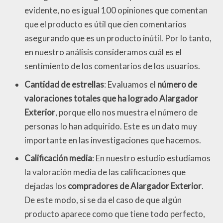
evidente, no es igual 100 opiniones que comentan
que el producto es útil que cien comentarios
asegurando que es un producto inútil. Por lo tanto,
en nuestro análisis consideramos cuál es el
sentimiento de los comentarios de los usuarios.
Cantidad de estrellas
: Evaluamos el
número de
valoraciones totales que ha logrado Alargador
Exterior
, porque ello nos muestra el número de
personas lo han adquirido. Este es un dato muy
importante en las investigaciones que hacemos.
Calificación media
: En nuestro estudio estudiamos
la valoración media de las calificaciones que
dejadas los
compradores de Alargador Exterior
.
De este modo, si se da el caso de que algún
producto aparece como que tiene todo perfecto,