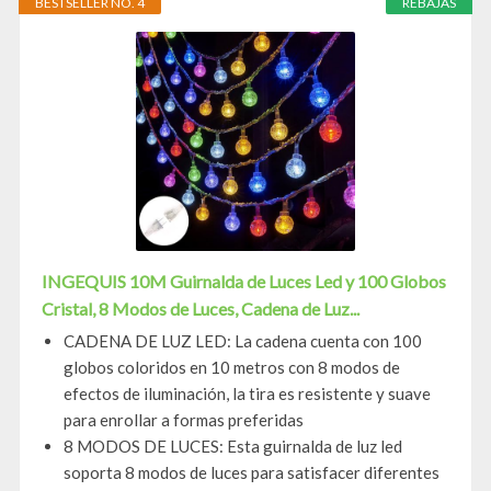
BESTSELLER NO. 4
REBAJAS
INGEQUIS 10M Guirnalda de Luces Led y 100 Globos
Cristal, 8 Modos de Luces, Cadena de Luz...
CADENA DE LUZ LED: La cadena cuenta con 100
globos coloridos en 10 metros con 8 modos de
efectos de iluminación, la tira es resistente y suave
para enrollar a formas preferidas
8 MODOS DE LUCES: Esta guirnalda de luz led
soporta 8 modos de luces para satisfacer diferentes