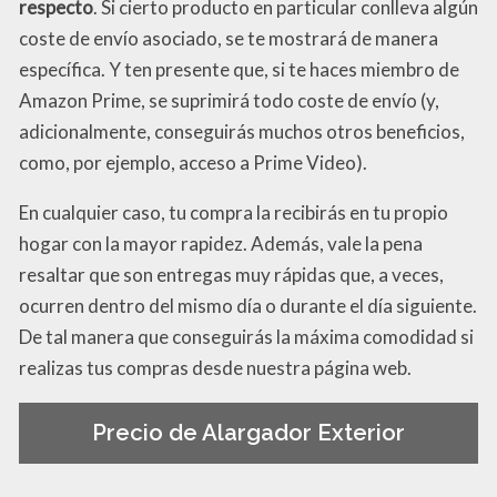
respecto
. Si cierto producto en particular conlleva algún
coste de envío asociado, se te mostrará de manera
específica. Y ten presente que, si te haces miembro de
Amazon Prime, se suprimirá todo coste de envío (y,
adicionalmente, conseguirás muchos otros beneficios,
como, por ejemplo, acceso a Prime Video).
En cualquier caso, tu compra la recibirás en tu propio
hogar con la mayor rapidez. Además, vale la pena
resaltar que son entregas muy rápidas que, a veces,
ocurren dentro del mismo día o durante el día siguiente.
De tal manera que conseguirás la máxima comodidad si
realizas tus compras desde nuestra página web.
Precio de Alargador Exterior