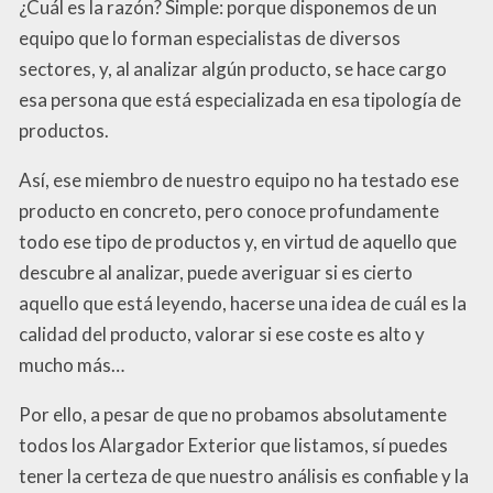
¿Cuál es la razón? Simple: porque disponemos de un
equipo que lo forman especialistas de diversos
sectores, y, al analizar algún producto, se hace cargo
esa persona que está especializada en esa tipología de
productos.
Así, ese miembro de nuestro equipo no ha testado ese
producto en concreto, pero conoce profundamente
todo ese tipo de productos y, en virtud de aquello que
descubre al analizar, puede averiguar si es cierto
aquello que está leyendo, hacerse una idea de cuál es la
calidad del producto, valorar si ese coste es alto y
mucho más…
Por ello, a pesar de que no probamos absolutamente
todos los Alargador Exterior que listamos, sí puedes
tener la certeza de que nuestro análisis es confiable y la