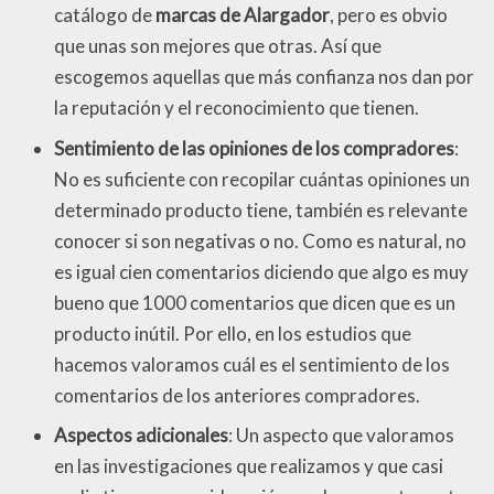
catálogo de
marcas de Alargador
, pero es obvio
que unas son mejores que otras. Así que
escogemos aquellas que más confianza nos dan por
la reputación y el reconocimiento que tienen.
Sentimiento de las opiniones de los compradores
:
No es suficiente con recopilar cuántas opiniones un
determinado producto tiene, también es relevante
conocer si son negativas o no. Como es natural, no
es igual cien comentarios diciendo que algo es muy
bueno que 1000 comentarios que dicen que es un
producto inútil. Por ello, en los estudios que
hacemos valoramos cuál es el sentimiento de los
comentarios de los anteriores compradores.
Aspectos adicionales
: Un aspecto que valoramos
en las investigaciones que realizamos y que casi