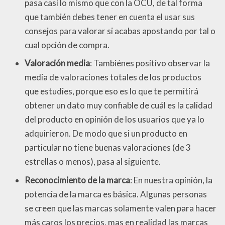
pasa casi lo mismo que con la OCU, de tal forma
que también debes tener en cuenta el usar sus
consejos para valorar si acabas apostando por tal o
cual opción de compra.
Valoración media
: Tambiénes positivo observar la
media de valoraciones totales de los productos
que estudies, porque eso es lo que te permitirá
obtener un dato muy confiable de cuál es la calidad
del producto en opinión de los usuarios que ya lo
adquirieron. De modo que si un producto en
particular no tiene buenas valoraciones (de 3
estrellas o menos), pasa al siguiente.
Reconocimiento de la marca
: En nuestra opinión, la
potencia de la marca es básica. Algunas personas
se creen que las marcas solamente valen para hacer
más caros los precios, mas en realidad las marcas