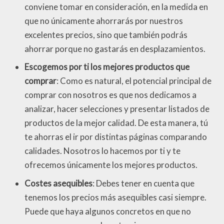
conviene tomar en consideración, en la medida en
que no únicamente ahorrarás por nuestros
excelentes precios, sino que también podrás
ahorrar porque no gastarás en desplazamientos.
Escogemos por ti los mejores productos que
comprar
: Como es natural, el potencial principal de
comprar con nosotros es que nos dedicamos a
analizar, hacer selecciones y presentar listados de
productos de la mejor calidad. De esta manera, tú
te ahorras el ir por distintas páginas comparando
calidades. Nosotros lo hacemos por ti y te
ofrecemos únicamente los mejores productos.
Costes asequibles
: Debes tener en cuenta que
tenemos los precios más asequibles casi siempre.
Puede que haya algunos concretos en que no