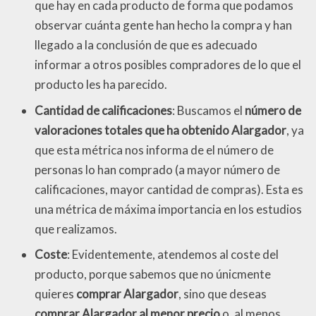
que hay en cada producto de forma que podamos
observar cuánta gente han hecho la compra y han
llegado a la conclusión de que es adecuado
informar a otros posibles compradores de lo que el
producto les ha parecido.
Cantidad de calificaciones
: Buscamos el
número de
valoraciones totales que ha obtenido Alargador
, ya
que esta métrica nos informa de el número de
personas lo han comprado (a mayor número de
calificaciones, mayor cantidad de compras). Esta es
una métrica de máxima importancia en los estudios
que realizamos.
Coste
: Evidentemente, atendemos al coste del
producto, porque sabemos que no únicmente
quieres
comprar Alargador
, sino que deseas
comprar Alargador al menor precio
o, al menos,