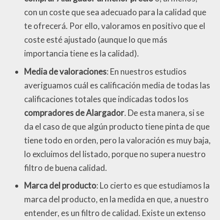
con un coste que sea adecuado para la calidad que
te ofrecerá. Por ello, valoramos en positivo que el
coste esté ajustado (aunque lo que más
importancia tiene es la calidad).
Media de valoraciones
: En nuestros estudios
averiguamos cuál es calificación media de todas las
calificaciones totales que indicadas todos los
compradores de Alargador
. De esta manera, si se
da el caso de que algún producto tiene pinta de que
tiene todo en orden, pero la valoración es muy baja,
lo excluimos del listado, porque no supera nuestro
filtro de buena calidad.
Marca del producto
: Lo cierto es que estudiamos la
marca del producto, en la medida en que, a nuestro
entender, es un filtro de calidad. Existe un extenso