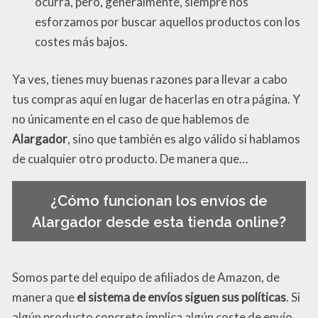
ocurra, pero, generalmente, siempre nos
esforzamos por buscar aquellos productos con los
costes más bajos.
Ya ves, tienes muy buenas razones para llevar a cabo
tus compras aquí en lugar de hacerlas en otra página. Y
no únicamente en el caso de que hablemos de
Alargador
, sino que también es algo válido si hablamos
de cualquier otro producto. De manera que…
¿Cómo funcionan los envíos de
Alargador desde esta tienda online?
Somos parte del equipo de afiliados de Amazon, de
manera que
el sistema de envíos siguen sus políticas
. Si
algún producto concreto implica algún coste de envío