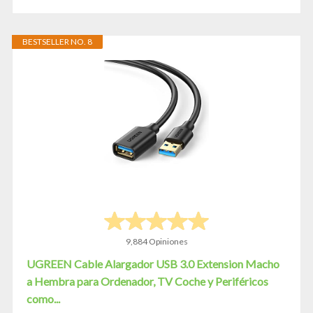
BESTSELLER NO. 8
9,884 Opiniones
UGREEN Cable Alargador USB 3.0 Extension Macho
a Hembra para Ordenador, TV Coche y Periféricos
como...