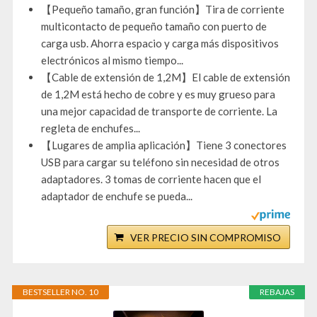
【Pequeño tamaño, gran función】Tira de corriente
multicontacto de pequeño tamaño con puerto de
carga usb. Ahorra espacio y carga más dispositivos
electrónicos al mismo tiempo...
【Cable de extensión de 1,2M】El cable de extensión
de 1,2M está hecho de cobre y es muy grueso para
una mejor capacidad de transporte de corriente. La
regleta de enchufes...
【Lugares de amplia aplicación】Tiene 3 conectores
USB para cargar su teléfono sin necesidad de otros
adaptadores. 3 tomas de corriente hacen que el
adaptador de enchufe se pueda...
VER PRECIO SIN COMPROMISO
BESTSELLER NO. 10
REBAJAS