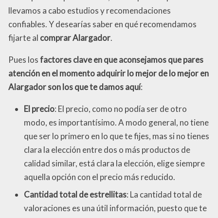
llevamos a cabo estudios y recomendaciones
confiables. Y desearías saber en qué recomendamos
fijarte al
comprar Alargador
.
Pues los
factores clave en que aconsejamos que pares
atención en el momento adquirir lo mejor de lo mejor en
Alargador son los que te damos aquí
:
El precio
: El precio, como no podía ser de otro
modo, es importantísimo. A modo general, no tiene
que ser lo primero en lo que te fijes, mas si no tienes
clara la elección entre dos o más productos de
calidad similar, está clara la elección, elige siempre
aquella opción con el precio más reducido.
Cantidad total de estrellitas
: La cantidad total de
valoraciones es una útil información, puesto que te