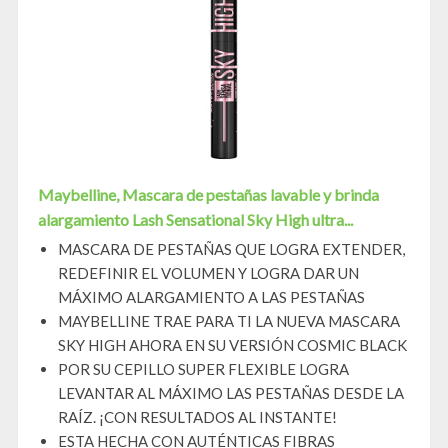
Maybelline, Mascara de pestañas lavable y brinda
alargamiento Lash Sensational Sky High ultra...
MASCARA DE PESTAÑAS QUE LOGRA EXTENDER,
REDEFINIR EL VOLUMEN Y LOGRA DAR UN
MÁXIMO ALARGAMIENTO A LAS PESTAÑAS
MAYBELLINE TRAE PARA TI LA NUEVA MASCARA
SKY HIGH AHORA EN SU VERSIÓN COSMIC BLACK
POR SU CEPILLO SUPER FLEXIBLE LOGRA
LEVANTAR AL MÁXIMO LAS PESTAÑAS DESDE LA
RAÍZ. ¡CON RESULTADOS AL INSTANTE!
ESTA HECHA CON AUTÉNTICAS FIBRAS