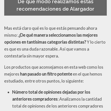
De qué modo realizamos estas
recomendaciones de Alargador
Mas está claro qué es lo que estás pensando ahora
mismo:
¿De qué manera seleccionamos las mejores
opciones en tantísimas categorías distintas?
Y lo cierto
es que es una duda razonable. Así que vamos a
contestarla sin mayor espera.
Los productos que aconsejamos en esta web como los
mejores
han pasado un filtro potente
en el que hemos
estudiado, entre otros puntos, lo siguiente:
Número total de opiniones dejadas por los
anteriores compradores
: Analizamos la cantidad
total de opiniones de los anteriores compradores