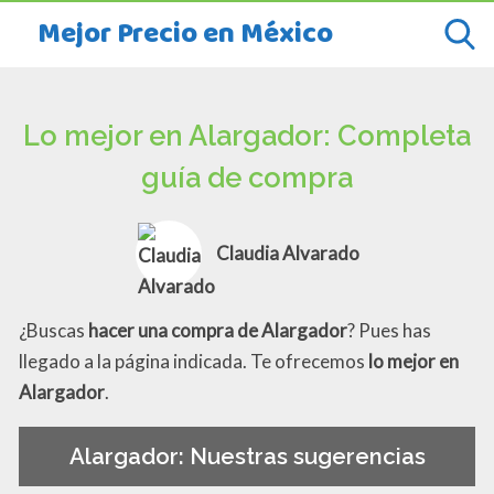
Mejor Precio en México
Lo mejor en Alargador: Completa
guía de compra
Claudia Alvarado
¿Buscas
hacer una compra de Alargador
? Pues has
llegado a la página indicada. Te ofrecemos
lo mejor en
Alargador
.
Alargador: Nuestras sugerencias