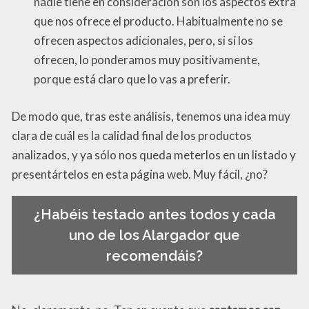
nadie tiene en consideración son los aspectos extra
que nos ofrece el producto. Habitualmente no se
ofrecen aspectos adicionales, pero, si sí los
ofrecen, lo ponderamos muy positivamente,
porque está claro que lo vas a preferir.
De modo que, tras este análisis, tenemos una idea muy
clara de cuál es la calidad final de los productos
analizados, y ya sólo nos queda meterlos en un listado y
presentártelos en esta página web. Muy fácil, ¿no?
¿Habéis testado antes todos y cada
uno de los Alargador que
recomendáis?