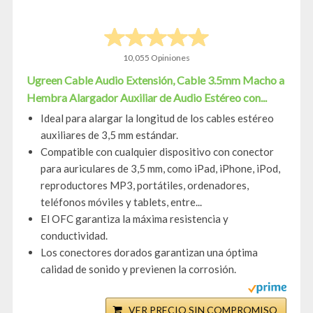
10,055 Opiniones
Ugreen Cable Audio Extensión, Cable 3.5mm Macho a
Hembra Alargador Auxiliar de Audio Estéreo con...
Ideal para alargar la longitud de los cables estéreo
auxiliares de 3,5 mm estándar.
Compatible con cualquier dispositivo con conector
para auriculares de 3,5 mm, como iPad, iPhone, iPod,
reproductores MP3, portátiles, ordenadores,
teléfonos móviles y tablets, entre...
El OFC garantiza la máxima resistencia y
conductividad.
Los conectores dorados garantizan una óptima
calidad de sonido y previenen la corrosión.
VER PRECIO SIN COMPROMISO