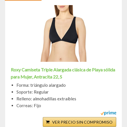
Roxy Camiseta Triple Alargada clásica de Playa sólida
para Mujer, Antracita 22, S
Forma: triángulo alargado
Soporte: Regular
Relleno: almohadillas extraíbles
Correas: Fijo
VER PRECIO SIN COMPROMISO