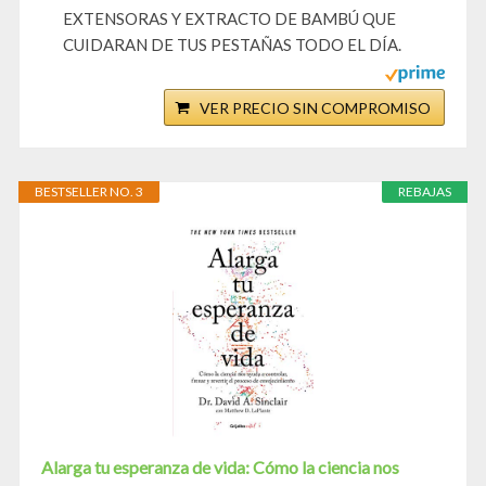
EXTENSORAS Y EXTRACTO DE BAMBÚ QUE
CUIDARAN DE TUS PESTAÑAS TODO EL DÍA.
VER PRECIO SIN COMPROMISO
BESTSELLER NO. 3
REBAJAS
Alarga tu esperanza de vida: Cómo la ciencia nos