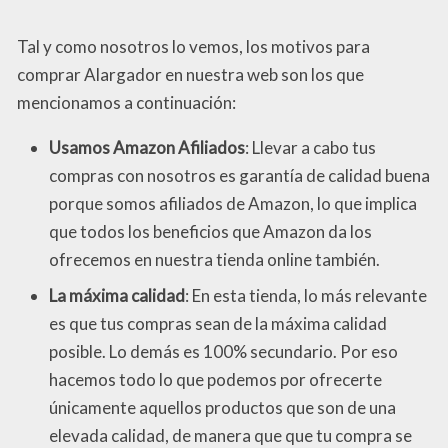
Tal y como nosotros lo vemos, los motivos para
comprar Alargador en nuestra web son los que
mencionamos a continuación:
Usamos Amazon Afiliados
: Llevar a cabo tus
compras con nosotros es garantía de calidad buena
porque somos afiliados de Amazon, lo que implica
que todos los beneficios que Amazon da los
ofrecemos en nuestra tienda online también.
La máxima calidad
: En esta tienda, lo más relevante
es que tus compras sean de la máxima calidad
posible. Lo demás es 100% secundario. Por eso
hacemos todo lo que podemos por ofrecerte
únicamente aquellos productos que son de una
elevada calidad, de manera que que tu compra se