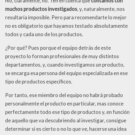
No, claramente, no. Ten en cuenta que
contamos con
muchos productos investigados
, y, naturalmente, nos
resultaría imposible. Pero para recomendarte lo mejor
no es obligatorio que hayamos testado absolutamente
todos y cada uno de los productos.
¿Por qué? Pues porque el equipo detrás de este
proyecto lo forman profesionales de muy distintos
departamentos, y, cuando investigamos un producto,
se encarga esa persona del equipo especializada en ese
tipo de productos específicos.
Por tanto, ese miembro del equipo no habrá probado
personalmente el producto en particular, mas conoce
perfectamente todo ese tipo de productos y, en función
de aquello que va descubriendo al investigar, consigue
determinar si es cierto o no lo que ve, hacerse una idea