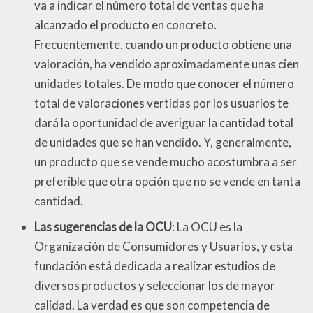
va a indicar el número total de ventas que ha
alcanzado el producto en concreto.
Frecuentemente, cuando un producto obtiene una
valoración, ha vendido aproximadamente unas cien
unidades totales. De modo que conocer el número
total de valoraciones vertidas por los usuarios te
dará la oportunidad de averiguar la cantidad total
de unidades que se han vendido. Y, generalmente,
un producto que se vende mucho acostumbra a ser
preferible que otra opción que no se vende en tanta
cantidad.
Las sugerencias de la OCU
: La OCU es la
Organización de Consumidores y Usuarios, y esta
fundación está dedicada a realizar estudios de
diversos productos y seleccionar los de mayor
calidad. La verdad es que son competencia de