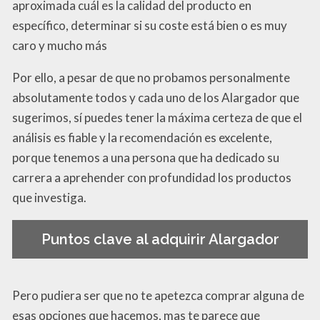
aproximada cuál es la calidad del producto en
específico, determinar si su coste está bien o es muy
caro y mucho más
Por ello, a pesar de que no probamos personalmente
absolutamente todos y cada uno de los Alargador que
sugerimos, sí puedes tener la máxima certeza de que el
análisis es fiable y la recomendación es excelente,
porque tenemos a una persona que ha dedicado su
carrera a aprehender con profundidad los productos
que investiga.
Puntos clave al adquirir Alargador
Pero pudiera ser que no te apetezca comprar alguna de
esas opciones que hacemos, mas te parece que