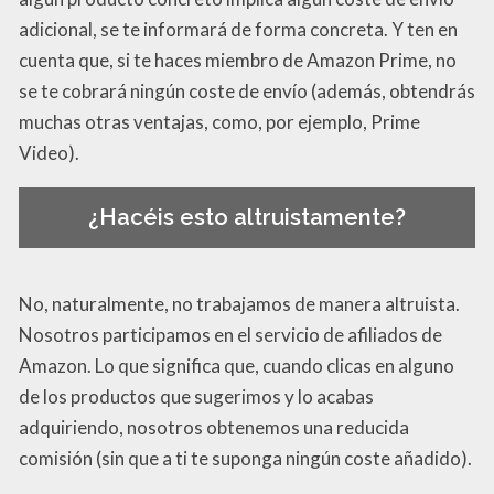
adicional, se te informará de forma concreta. Y ten en
cuenta que, si te haces miembro de Amazon Prime, no
se te cobrará ningún coste de envío (además, obtendrás
muchas otras ventajas, como, por ejemplo, Prime
Video).
¿Hacéis esto altruistamente?
No, naturalmente, no trabajamos de manera altruista.
Nosotros participamos en el servicio de afiliados de
Amazon. Lo que significa que, cuando clicas en alguno
de los productos que sugerimos y lo acabas
adquiriendo, nosotros obtenemos una reducida
comisión (sin que a ti te suponga ningún coste añadido).