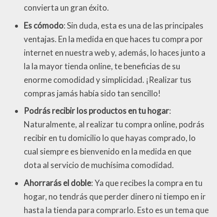
convierta un gran éxito.
Es cómodo
: Sin duda, esta es una de las principales
ventajas. En la medida en que haces tu compra por
internet en nuestra web y, además, lo haces junto a
la la mayor tienda online, te beneficias de su
enorme comodidad y simplicidad. ¡Realizar tus
compras jamás había sido tan sencillo!
Podrás recibir los productos en tu hogar
:
Naturalmente, al realizar tu compra online, podrás
recibir en tu domicilio lo que hayas comprado, lo
cual siempre es bienvenido en la medida en que
dota al servicio de muchísima comodidad.
Ahorrarás el doble
: Ya que recibes la compra en tu
hogar, no tendrás que perder dinero ni tiempo en ir
hasta la tienda para comprarlo. Esto es un tema que