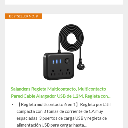
BESTSELLER NO. 9
Salandens Regleta Multicontacto, Multicontacto
Pared Cable Alargador USB de 1,2M, Regleta con...
【Regleta multicontacto 6 en 1】Regleta portátil
compacta con 3 tomas de corriente de CA muy
espaciadas, 3 puertos de carga USB y regleta de
alimentación USB para cargar hasta...