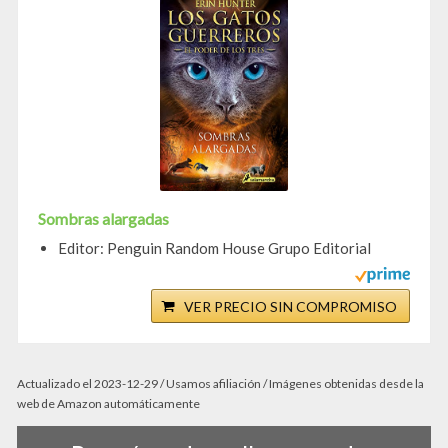
Sombras alargadas
Editor: Penguin Random House Grupo Editorial
VER PRECIO SIN COMPROMISO
Actualizado el 2023-12-29 / Usamos afiliación / Imágenes obtenidas desde la
web de Amazon automáticamente