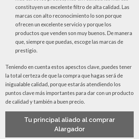
constituyen un excelente filtro de alta calidad. Las
marcas con alto reconocimiento lo son porque
ofrecen un excelente servicio y porque los
productos que venden son muy buenos. De manera
que, siempre que puedas, escoge las marcas de
prestigio.
Teniendo en cuenta estos apesctos clave, puedes tener
la total certeza de que la compra que hagas será de
inigualable calidad, porque estarás atendiendo los
puntos clave más importantes para dar con un producto
de calidad y también a buen precio.
Tu principal aliado al comprar
Alargador