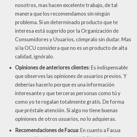
nosotros, mas hacen excelente trabajo, de tal
manera que los recomendamos sin ningún
problema. Si un determinado producto que te
interesa está sugerido por la Organización de
Consumidores y Usuarios, cómpralo sin dudar. Mas
si la OCU considera que no es un producto de alta
calidad, ignóralo.
Opiniones de anteriores clientes
: Es indispensable
que observes las opiniones de usuarios previos. Y
deberías hacerlo porque es una información
interesante y que terceras personas como tú y
como yo te regalan totalmente gratis. De forma
que préstale atención. Si algo no tiene buenas
opiniones de otros usuarios, no lo adquieras.
Recomendaciones de Facua
: En cuanto a Facua