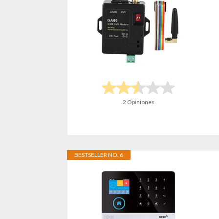
2 Opiniones
BESTSELLER NO. 6