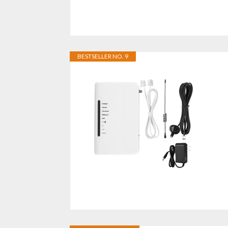
BESTSELLER NO. 9