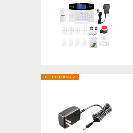
BESTSELLER NO. 2