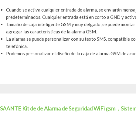
Cuando se activa cualquier entrada de alarma, se enviarán mensa
predeterminados. Cualquier entrada está en corto a GND y activa
Tamaño de caja inteligente GSM y muy delgado, se puede montar 
agregar las características de la alarma GSM.
La alarma se puede personalizar con su texto SMS, compatible co
telefónica.
Podemos personalizar el diseño de la caja de alarma GSM de acue
SAANTE Kit de de Alarma de Seguridad WiFi gsm，Sistema 