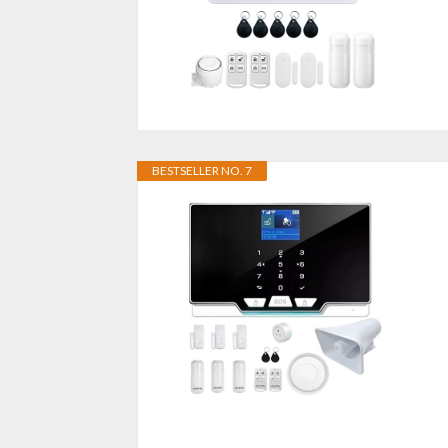
BESTSELLER NO. 7