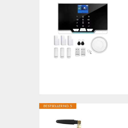
BESTSELLER NO. 5