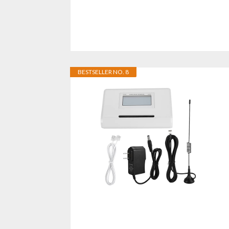
BESTSELLER NO. 8