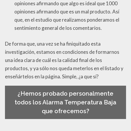
opiniones afirmando que algo es ideal que 1000
opiniones afirmando que es un mal producto. Así
que, en el estudio que realizamos ponderamos el
sentimiento general de los comentarios.
De forma que, una vez se ha finiquitado esta
investigación, estamos en condiciones de formarnos
una idea clara de cuál es la calidad final de los
productos, y ya sólo nos queda meterlos en el listado y
enseñártelos en la página. Simple, ¿a que sí?
¿Hemos probado personalmente
todos los Alarma Temperatura Baja
que ofrecemos?