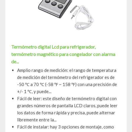
Termómetro digital Lcd para refrigerador,
termómetro magnético para congelador con alarma
de...
Amplio rango de medición: el rango de temperatura
de medición del termómetro del refrigerador es de
-50 ℃ a 70 ℃ (-58 ℉ ~ 158 ℉) con una precisión de
+/- 1 ℃, y puede...
Fácil de leer: este diseño de termómetro digital con
grandes números de pantalla LCD claros, puede leer
los datos de forma rápida y precisa, puede alternar
libremente entre la...
Fácil de instalar: hay 3 opciones de montaje, como