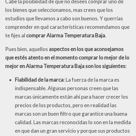
Cabe la posibilidad de que no desees comprar uno de
los bienes que seleccionamos, mas crees que los
estudios que llevamos a cabo son buenos. Y querrías
comprender en qué características recomendamos que
te fijes al
comprar Alarma Temperatura Baja
.
Pues bien, aquellos
aspectos en los que aconsejamos
que estés atento en el momento comprar lo mejor de lo
mejor en Alarma Temperatura Baja son los siguientes
:
Fiabilidad de la marca
: La fuerza de la marca es
indispensable. Algunas personas creen que las
marcas únicamente están ahí para hacer crecer los
precios de los productos, pero en realidad las
marcas son un buen filtro que garantice una buena
calidad. Las marcas reconocidas lo son en la medida
en que dan un gran servicio y porque sus productos