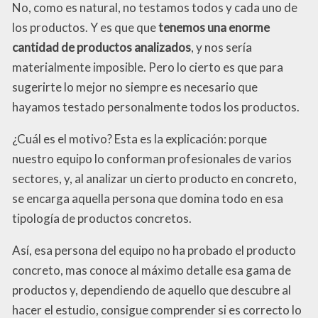
No, como es natural, no testamos todos y cada uno de
los productos. Y es que que
tenemos una enorme
cantidad de productos analizados
, y nos sería
materialmente imposible. Pero lo cierto es que para
sugerirte lo mejor no siempre es necesario que
hayamos testado personalmente todos los productos.
¿Cuál es el motivo? Esta es la explicación: porque
nuestro equipo lo conforman profesionales de varios
sectores, y, al analizar un cierto producto en concreto,
se encarga aquella persona que domina todo en esa
tipología de productos concretos.
Así, esa persona del equipo no ha probado el producto
concreto, mas conoce al máximo detalle esa gama de
productos y, dependiendo de aquello que descubre al
hacer el estudio, consigue comprender si es correcto lo