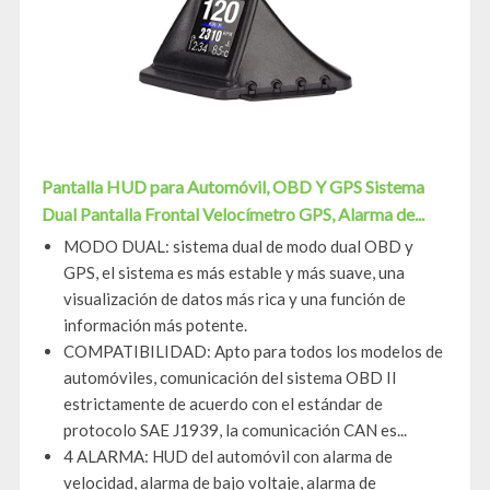
Pantalla HUD para Automóvil, OBD Y GPS Sistema
Dual Pantalla Frontal Velocímetro GPS, Alarma de...
MODO DUAL: sistema dual de modo dual OBD y
GPS, el sistema es más estable y más suave, una
visualización de datos más rica y una función de
información más potente.
COMPATIBILIDAD: Apto para todos los modelos de
automóviles, comunicación del sistema OBD II
estrictamente de acuerdo con el estándar de
protocolo SAE J1939, la comunicación CAN es...
4 ALARMA: HUD del automóvil con alarma de
velocidad, alarma de bajo voltaje, alarma de