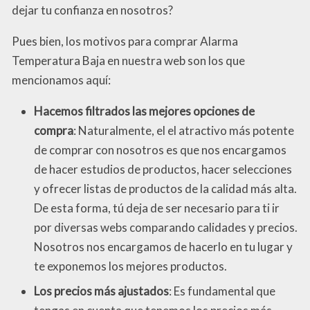
dejar tu confianza en nosotros?
Pues bien, los motivos para comprar Alarma
Temperatura Baja en nuestra web son los que
mencionamos aquí:
Hacemos filtrados las mejores opciones de
compra
: Naturalmente, el el atractivo más potente
de comprar con nosotros es que nos encargamos
de hacer estudios de productos, hacer selecciones
y ofrecer listas de productos de la calidad más alta.
De esta forma, tú deja de ser necesario para ti ir
por diversas webs comparando calidades y precios.
Nosotros nos encargamos de hacerlo en tu lugar y
te exponemos los mejores productos.
Los precios más ajustados
: Es fundamental que