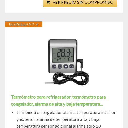
VER PRECIO SIN COMPROMISO
BESTSELLER NO. 4
Termómetro para refrigerador, termómetro para
congelador, alarma de alta y baja temperatura...
termómetro congelador alarma temperatura interior
y exterior alarma de temperatura alta y baja
temperatura sensor adicional alarma solo 10