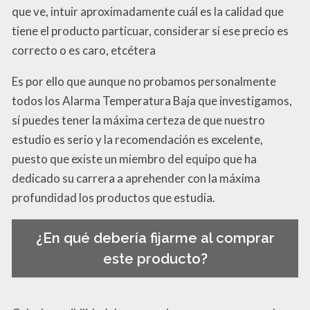
que ve, intuir aproximadamente cuál es la calidad que
tiene el producto particuar, considerar si ese precio es
correcto o es caro, etcétera
Es por ello que aunque no probamos personalmente
todos los Alarma Temperatura Baja que investigamos,
sí puedes tener la máxima certeza de que nuestro
estudio es serio y la recomendación es excelente,
puesto que existe un miembro del equipo que ha
dedicado su carrera a aprehender con la máxima
profundidad los productos que estudia.
¿En qué debería fijarme al comprar
este producto?