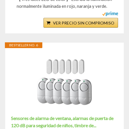
normalmente iluminada en rojo, naranja y verde.
VER PRECIO SIN COMPROMISO
BESTSELLER NO. 6
Sensores de alarma de ventana, alarmas de puerta de
120 dB para seguridad de niños, timbre de...