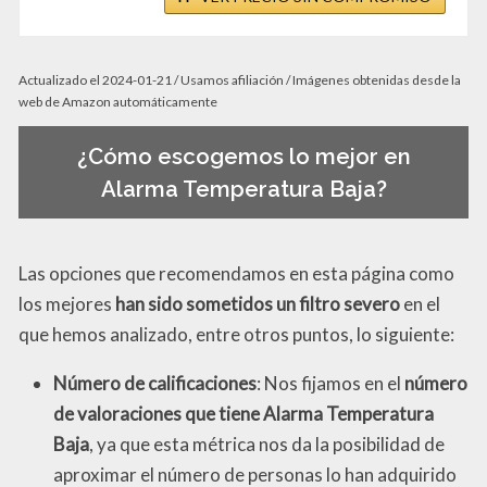
Actualizado el 2024-01-21 / Usamos afiliación / Imágenes obtenidas desde la
web de Amazon automáticamente
¿Cómo escogemos lo mejor en
Alarma Temperatura Baja?
Las opciones que recomendamos en esta página como
los mejores
han sido sometidos un filtro severo
en el
que hemos analizado, entre otros puntos, lo siguiente:
Número de calificaciones
: Nos fijamos en el
número
de valoraciones que tiene Alarma Temperatura
Baja
, ya que esta métrica nos da la posibilidad de
aproximar el número de personas lo han adquirido