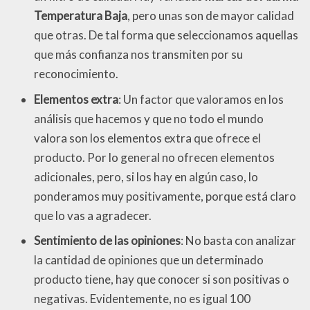
Temperatura Baja
, pero unas son de mayor calidad
que otras. De tal forma que seleccionamos aquellas
que más confianza nos transmiten por su
reconocimiento.
Elementos extra
: Un factor que valoramos en los
análisis que hacemos y que no todo el mundo
valora son los elementos extra que ofrece el
producto. Por lo general no ofrecen elementos
adicionales, pero, si los hay en algún caso, lo
ponderamos muy positivamente, porque está claro
que lo vas a agradecer.
Sentimiento de las opiniones
: No basta con analizar
la cantidad de opiniones que un determinado
producto tiene, hay que conocer si son positivas o
negativas. Evidentemente, no es igual 100