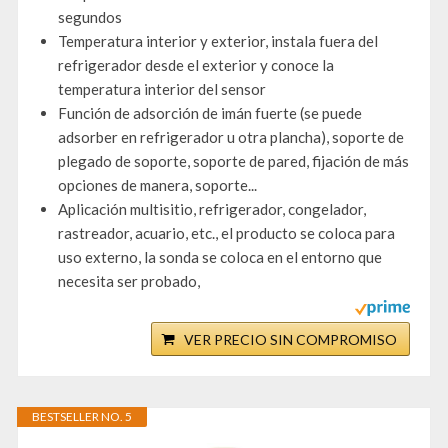
segundos
Temperatura interior y exterior, instala fuera del
refrigerador desde el exterior y conoce la
temperatura interior del sensor
Función de adsorción de imán fuerte (se puede
adsorber en refrigerador u otra plancha), soporte de
plegado de soporte, soporte de pared, fijación de más
opciones de manera, soporte...
Aplicación multisitio, refrigerador, congelador,
rastreador, acuario, etc., el producto se coloca para
uso externo, la sonda se coloca en el entorno que
necesita ser probado,
VER PRECIO SIN COMPROMISO
BESTSELLER NO. 5