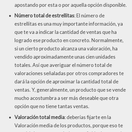
apostando por esta o por aquella opción disponible.
Número total de estrellitas
: El número de
estrellitas es una muy importante información, ya
que te va a indicar la cantidad de ventas que ha
logrado ese producto en concreto. Normalmente,
si un cierto producto alcanza una valoración, ha
vendido aproximadamente unas cien unidades
totales. Así que averiguar el número total de
valoraciones señaladas por otros compradores te
dará la opción de aproximar la cantidad total de
ventas. Y, generalmente, un producto que se vende
mucho acostumbra a ser más deseable que otra
opción que no tiene tantas ventas.
Valoración total media
: deberías fijarte en la
Valoración media de los productos, porque eso te