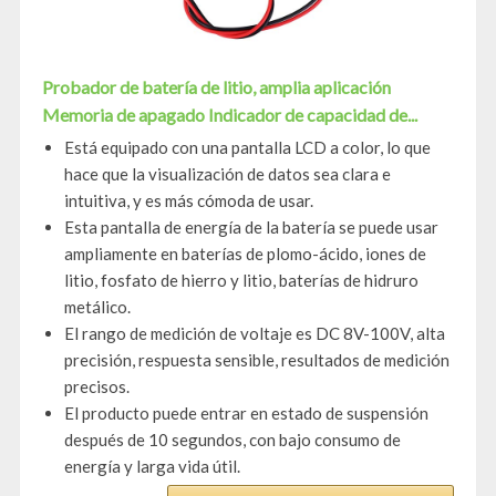
Probador de batería de litio, amplia aplicación
Memoria de apagado Indicador de capacidad de...
Está equipado con una pantalla LCD a color, lo que
hace que la visualización de datos sea clara e
intuitiva, y es más cómoda de usar.
Esta pantalla de energía de la batería se puede usar
ampliamente en baterías de plomo-ácido, iones de
litio, fosfato de hierro y litio, baterías de hidruro
metálico.
El rango de medición de voltaje es DC 8V-100V, alta
precisión, respuesta sensible, resultados de medición
precisos.
El producto puede entrar en estado de suspensión
después de 10 segundos, con bajo consumo de
energía y larga vida útil.