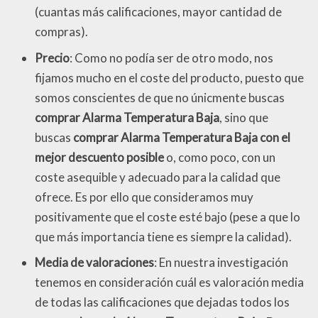
(cuantas más calificaciones, mayor cantidad de
compras).
Precio
: Como no podía ser de otro modo, nos
fijamos mucho en el coste del producto, puesto que
somos conscientes de que no únicmente buscas
comprar Alarma Temperatura Baja
, sino que
buscas
comprar Alarma Temperatura Baja con el
mejor descuento posible
o, como poco, con un
coste asequible y adecuado para la calidad que
ofrece. Es por ello que consideramos muy
positivamente que el coste esté bajo (pese a que lo
que más importancia tiene es siempre la calidad).
Media de valoraciones
: En nuestra investigación
tenemos en consideración cuál es valoración media
de todas las calificaciones que dejadas todos los