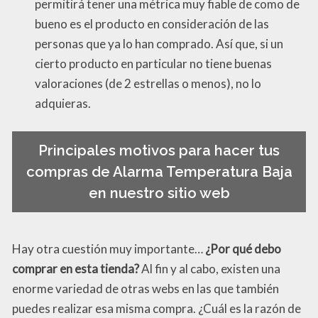
permitirá tener una métrica muy fiable de como de
bueno es el producto en consideración de las
personas que ya lo han comprado. Así que, si un
cierto producto en particular no tiene buenas
valoraciones (de 2 estrellas o menos), no lo
adquieras.
Principales motivos para hacer tus
compras de Alarma Temperatura Baja
en nuestro sitio web
Hay otra cuestión muy importante…
¿Por qué debo
comprar en esta tienda?
Al fin y al cabo, existen una
enorme variedad de otras webs en las que también
puedes realizar esa misma compra. ¿Cuál es la razón de