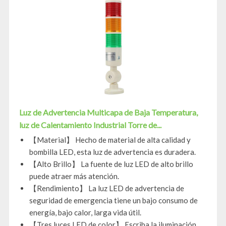
Luz de Advertencia Multicapa de Baja Temperatura,
luz de Calentamiento Industrial Torre de...
【Material】 Hecho de material de alta calidad y
bombilla LED, esta luz de advertencia es duradera.
【Alto Brillo】 La fuente de luz LED de alto brillo
puede atraer más atención.
【Rendimiento】 La luz LED de advertencia de
seguridad de emergencia tiene un bajo consumo de
energía, bajo calor, larga vida útil.
【Tres luces LED de color】 Escriba la iluminación