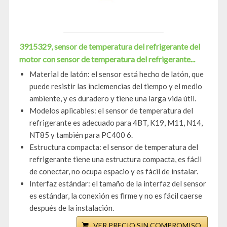
3915329, sensor de temperatura del refrigerante del
motor con sensor de temperatura del refrigerante...
Material de latón: el sensor está hecho de latón, que
puede resistir las inclemencias del tiempo y el medio
ambiente, y es duradero y tiene una larga vida útil.
Modelos aplicables: el sensor de temperatura del
refrigerante es adecuado para 4BT, K19, M11, N14,
NT85 y también para PC400 6.
Estructura compacta: el sensor de temperatura del
refrigerante tiene una estructura compacta, es fácil
de conectar, no ocupa espacio y es fácil de instalar.
Interfaz estándar: el tamaño de la interfaz del sensor
es estándar, la conexión es firme y no es fácil caerse
después de la instalación.
VER PRECIO SIN COMPROMISO