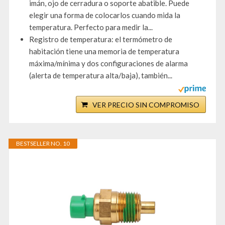
imán, ojo de cerradura o soporte abatible. Puede
elegir una forma de colocarlos cuando mida la
temperatura. Perfecto para medir la...
Registro de temperatura: el termómetro de
habitación tiene una memoria de temperatura
máxima/mínima y dos configuraciones de alarma
(alerta de temperatura alta/baja), también...
VER PRECIO SIN COMPROMISO
BESTSELLER NO. 10