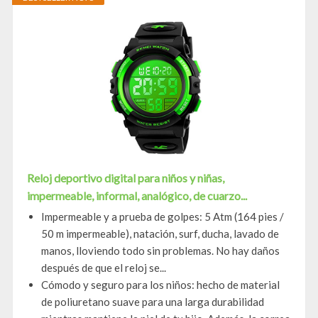
Reloj deportivo digital para niños y niñas,
impermeable, informal, analógico, de cuarzo...
Impermeable y a prueba de golpes: 5 Atm (164 pies /
50 m impermeable), natación, surf, ducha, lavado de
manos, lloviendo todo sin problemas. No hay daños
después de que el reloj se...
Cómodo y seguro para los niños: hecho de material
de poliuretano suave para una larga durabilidad