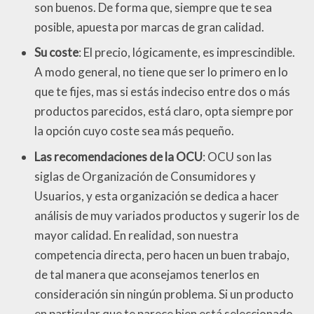
son buenos. De forma que, siempre que te sea
posible, apuesta por marcas de gran calidad.
Su coste
: El precio, lógicamente, es imprescindible.
A modo general, no tiene que ser lo primero en lo
que te fijes, mas si estás indeciso entre dos o más
productos parecidos, está claro, opta siempre por
la opción cuyo coste sea más pequeño.
Las recomendaciones de la OCU
: OCU son las
siglas de Organización de Consumidores y
Usuarios, y esta organización se dedica a hacer
análisis de muy variados productos y sugerir los de
mayor calidad. En realidad, son nuestra
competencia directa, pero hacen un buen trabajo,
de tal manera que aconsejamos tenerlos en
consideración sin ningún problema. Si un producto
en particular que te parece bien está seleccionado