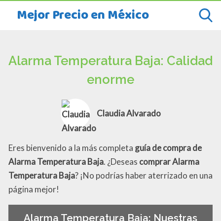
Mejor Precio en México
Alarma Temperatura Baja: Calidad
enorme
Claudia Alvarado
Eres bienvenido a la más completa
guía de compra de
Alarma Temperatura Baja
. ¿Deseas
comprar Alarma
Temperatura Baja
? ¡No podrías haber aterrizado en una
página mejor!
Alarma Temperatura Baja: Nuestras