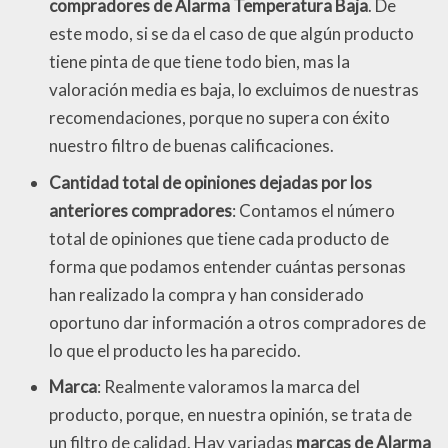
compradores de Alarma Temperatura Baja
. De
este modo, si se da el caso de que algún producto
tiene pinta de que tiene todo bien, mas la
valoración media es baja, lo excluimos de nuestras
recomendaciones, porque no supera con éxito
nuestro filtro de buenas calificaciones.
Cantidad total de opiniones dejadas por los
anteriores compradores
: Contamos el número
total de opiniones que tiene cada producto de
forma que podamos entender cuántas personas
han realizado la compra y han considerado
oportuno dar información a otros compradores de
lo que el producto les ha parecido.
Marca
: Realmente valoramos la marca del
producto, porque, en nuestra opinión, se trata de
un filtro de calidad. Hay variadas
marcas de Alarma