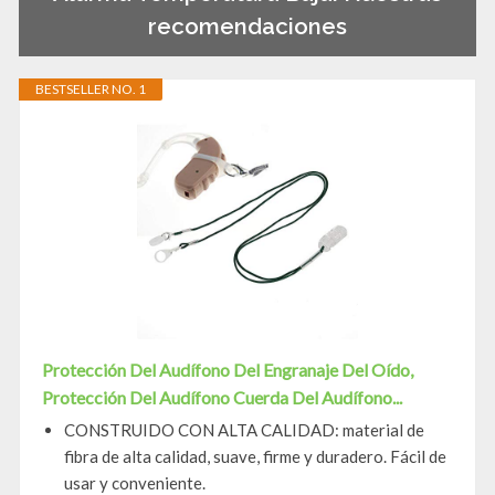
recomendaciones
BESTSELLER NO. 1
Protección Del Audífono Del Engranaje Del Oído,
Protección Del Audífono Cuerda Del Audífono...
CONSTRUIDO CON ALTA CALIDAD: material de
fibra de alta calidad, suave, firme y duradero. Fácil de
usar y conveniente.