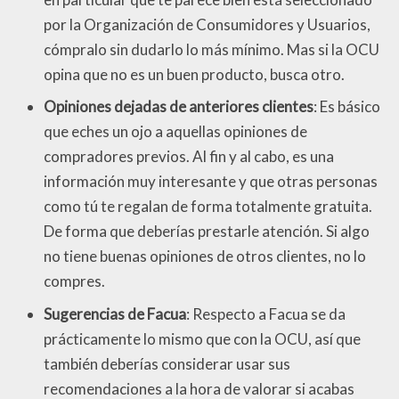
por la Organización de Consumidores y Usuarios,
cómpralo sin dudarlo lo más mínimo. Mas si la OCU
opina que no es un buen producto, busca otro.
Opiniones dejadas de anteriores clientes
: Es básico
que eches un ojo a aquellas opiniones de
compradores previos. Al fin y al cabo, es una
información muy interesante y que otras personas
como tú te regalan de forma totalmente gratuita.
De forma que deberías prestarle atención. Si algo
no tiene buenas opiniones de otros clientes, no lo
compres.
Sugerencias de Facua
: Respecto a Facua se da
prácticamente lo mismo que con la OCU, así que
también deberías considerar usar sus
recomendaciones a la hora de valorar si acabas