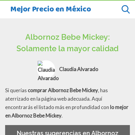
Mejor Precio en México
Albornoz Bebe Mickey:
Solamente la mayor calidad
Claudia Alvarado
Si querías
comprar Albornoz Bebe Mickey
, has
aterrizado en la página web adecuada. Aquí
encontrarás el listado más en profundidad con
lo mejor
en Albornoz Bebe Mickey
.
Nuestras sugerencias en Albornoz