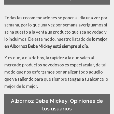
Todas las recomendaciones se ponen al día una vez por
semana, por lo que una vez por semana averiguamos si
se ha puesto a la venta un producto que sea novedad y
lo incluimos. De este modo, nuestro listado de
lo mejor
en Albornoz Bebe Mickey está siempre al día
.
Y es que, a día de hoy, la rapidez a la que salen al
mercado productos novedosos es espectacular, de tal
modo que nos esforzamos por analizar todo aquello
que va saliendo para que siempre tengas a tu alcance lo
mejor de lo mejor.
Albornoz Bebe Mickey: Opiniones de
los usuarios