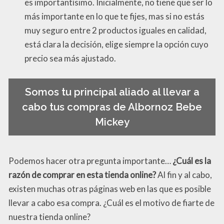
es importantísimo. Inicialmente, no tiene que ser lo
más importante en lo que te fijes, mas si no estás
muy seguro entre 2 productos iguales en calidad,
está clara la decisión, elige siempre la opción cuyo
precio sea más ajustado.
Somos tu principal aliado al llevar a
cabo tus compras de Albornoz Bebe
Mickey
Podemos hacer otra pregunta importante…
¿Cuál es la
razón de comprar en esta tienda online?
Al fin y al cabo,
existen muchas otras páginas web en las que es posible
llevar a cabo esa compra. ¿Cuál es el motivo de fiarte de
nuestra tienda online?