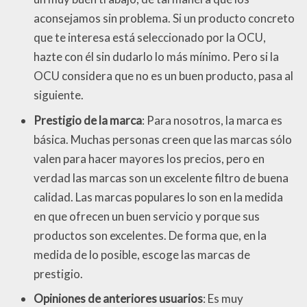
aconsejamos sin problema. Si un producto concreto
que te interesa está seleccionado por la OCU,
hazte con él sin dudarlo lo más mínimo. Pero si la
OCU considera que no es un buen producto, pasa al
siguiente.
Prestigio de la marca
: Para nosotros, la marca es
básica. Muchas personas creen que las marcas sólo
valen para hacer mayores los precios, pero en
verdad las marcas son un excelente filtro de buena
calidad. Las marcas populares lo son en la medida
en que ofrecen un buen servicio y porque sus
productos son excelentes. De forma que, en la
medida de lo posible, escoge las marcas de
prestigio.
Opiniones de anteriores usuarios
: Es muy