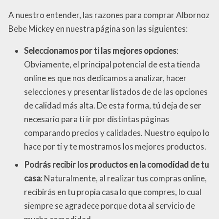
A nuestro entender, las razones para comprar Albornoz
Bebe Mickey en nuestra página son las siguientes:
Seleccionamos por ti las mejores opciones
:
Obviamente, el principal potencial de esta tienda
online es que nos dedicamos a analizar, hacer
selecciones y presentar listados de de las opciones
de calidad más alta. De esta forma, tú deja de ser
necesario para ti ir por distintas páginas
comparando precios y calidades. Nuestro equipo lo
hace por ti y te mostramos los mejores productos.
Podrás recibir los productos en la comodidad de tu
casa
: Naturalmente, al realizar tus compras online,
recibirás en tu propia casa lo que compres, lo cual
siempre se agradece porque dota al servicio de