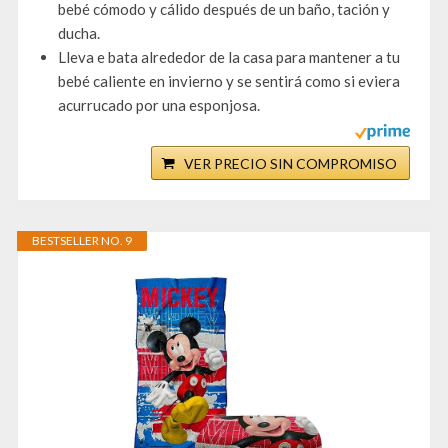
bebé cómodo y cálido después de un baño, tación y
ducha.
Lleva e bata alrededor de la casa para mantener a tu
bebé caliente en invierno y se sentirá como si eviera
acurrucado por una esponjosa.
VER PRECIO SIN COMPROMISO
BESTSELLER NO. 9