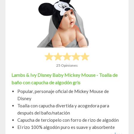
25 Opiniones
Lambs & Ivy Disney Baby Mickey Mouse - Toalla de
baño con capucha de algodón gris
Popular, personaje oficial de Mickey Mouse de
Disney
Toalla con capucha divertida y acogedora para
después del baño/natación
Capucha de terciopelo con forro de rizo de algodón
El rizo 100% algodón puro es suave y absorbente