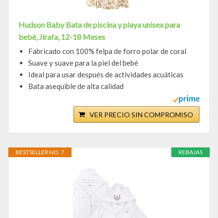
Hudson Baby Bata de piscina y playa unisex para
bebé, Jirafa, 12-18 Meses
Fabricado con 100% felpa de forro polar de coral
Suave y suave para la piel del bebé
Ideal para usar después de actividades acuáticas
Bata asequible de alta calidad
VER PRECIO SIN COMPROMISO
BESTSELLER NO. 7
REBAJAS