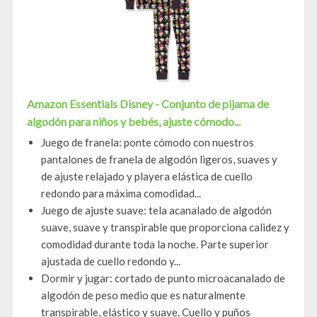
Amazon Essentials Disney - Conjunto de pijama de
algodón para niños y bebés, ajuste cómodo...
Juego de franela: ponte cómodo con nuestros
pantalones de franela de algodón ligeros, suaves y
de ajuste relajado y playera elástica de cuello
redondo para máxima comodidad...
Juego de ajuste suave: tela acanalado de algodón
suave, suave y transpirable que proporciona calidez y
comodidad durante toda la noche. Parte superior
ajustada de cuello redondo y...
Dormir y jugar: cortado de punto microacanalado de
algodón de peso medio que es naturalmente
transpirable, elástico y suave. Cuello y puños