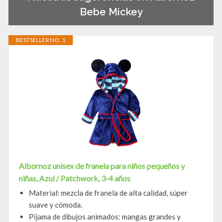
Bebe Mickey
BESTSELLER NO. 1
Albornoz unisex de franela para niños pequeños y
niñas, Azul / Patchwork, 3-4 años
Material: mezcla de franela de alta calidad, súper
suave y cómoda.
Pijama de dibujos animados: mangas grandes y