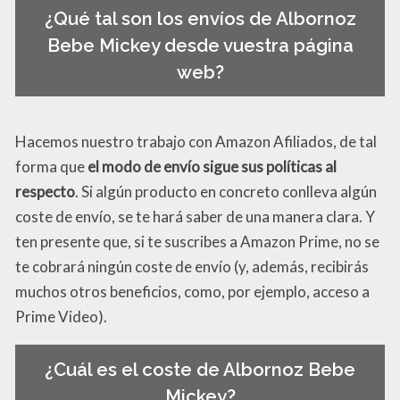
¿Qué tal son los envíos de Albornoz
Bebe Mickey desde vuestra página
web?
Hacemos nuestro trabajo con Amazon Afiliados, de tal
forma que
el modo de envío sigue sus políticas al
respecto
. Si algún producto en concreto conlleva algún
coste de envío, se te hará saber de una manera clara. Y
ten presente que, si te suscribes a Amazon Prime, no se
te cobrará ningún coste de envío (y, además, recibirás
muchos otros beneficios, como, por ejemplo, acceso a
Prime Video).
¿Cuál es el coste de Albornoz Bebe
Mickey?