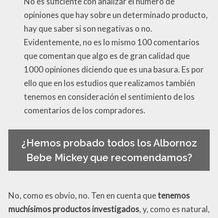
No es suficiente con analizar el número de
opiniones que hay sobre un determinado producto,
hay que saber si son negativas o no.
Evidentemente, no es lo mismo 100 comentarios
que comentan que algo es de gran calidad que
1000 opiniones diciendo que es una basura. Es por
ello que en los estudios que realizamos también
tenemos en consideración el sentimiento de los
comentarios de los compradores.
¿Hemos probado todos los Albornoz
Bebe Mickey que recomendamos?
No, como es obvio, no. Ten en cuenta que
tenemos
muchísimos productos investigados
, y, como es natural,