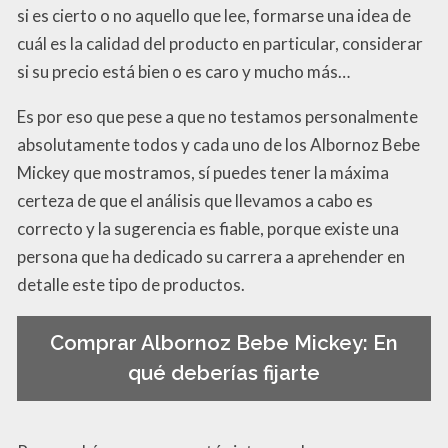
si es cierto o no aquello que lee, formarse una idea de
cuál es la calidad del producto en particular, considerar
si su precio está bien o es caro y mucho más…
Es por eso que pese a que no testamos personalmente
absolutamente todos y cada uno de los Albornoz Bebe
Mickey que mostramos, sí puedes tener la máxima
certeza de que el análisis que llevamos a cabo es
correcto y la sugerencia es fiable, porque existe una
persona que ha dedicado su carrera a aprehender en
detalle este tipo de productos.
Comprar Albornoz Bebe Mickey: En
qué deberías fijarte