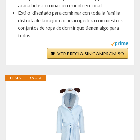
acanalados con una cierre unidireccional...
Estilo: diseñado para combinar con toda la familia,
disfruta de la mejor noche acogedora con nuestros
conjuntos de ropa de dormir que tienen algo para
todos.
VER PRECIO SIN COMPROMISO
BESTSELLER NO. 3