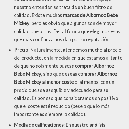
nuestro entender, se trata de un buen filtro de
calidad. Existe muchas
marcas de Albornoz Bebe
Mickey
, pero es obvio que algunas son de mayor
calidad que otras. De tal forma que elegimos esas
que más confianza nos dan por su reputación.
Precio
: Naturalmente, atendemos mucho al precio
del producto, en la medida en que estamos al tanto
de que no solamente buscas
comprar Albornoz
Bebe Mickey
, sino que deseas
comprar Albornoz
Bebe Mickey al menor coste
o, al menos, con un
precio que sea asequible y adecuado para su
calidad. Es por eso que consideramos en positivo
que el coste esté reducido (pese a que lo más
importante es siempre la calidad).
Media de calificaciones
: En nuestro análisis