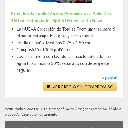
Providencia Toalla Mickey Premium para Baño 75 x
150 cm. Estampado Digital Disney. Tacto Suave
La NUEVA Colección de Toallas Premium trae para ti
el mejor estampado digital y tacto suave.
Toalla de baño. Medidas 0.75 x 1.50 cm.
Composición 100% poliéster.
Lavar a mano o con lavadora, en ciclo delicado con
agua fría, máximo 30ºC separado con detergente
regular.
VER PRECIO SIN COMPROMISO
Actualizado el 2024-01-21 / Usamos afiliación / Imágenes obtenidas desde la
web de Amazon automáticamente