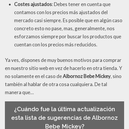
Costes ajustados
: Debes tener en cuenta que
contamos con los precios más ajustados del
mercado casi siempre. Es posible que en algún caso
concreto esto no pase, mas, generalmente, nos
esforzamos siempre por buscar los productos que
cuentan con los precios más reducidos.
Ya ves, dispones de muy buenos motivos para comprar
en nuestro sitio web en vez de hacerlo en otra tienda. Y
no solamente en el caso de
Albornoz Bebe Mickey
, sino
también al hablar de otra cosa cualquiera. De tal
manera que…
¿Cuándo fue la última actualización
esta lista de sugerencias de Albornoz
Bebe Mickey?