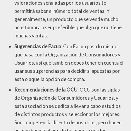
valoraciones señaladas por los usuarios te
permitirá saber el número total de ventas. Y,
generalmente, un producto que se vende mucho
acostumbra a ser preferible que algo que no tiene
muchas ventas.
Sugerencias de Facua
: Con Facua pasa lo mismo
que pasa con la Organización de Consumidores y
Usuarios, así que también debes tener en cuenta el
usar sus sugerencias para decidir si apuestas por
esta o aquella opción de compra.
Recomendaciones de la OCU
: OCU son las siglas
de Organización de Consumidores y Usuarios, y
esta asociación se dedica a llevar a cabo estudios
de distintos productos y seleccionar los mejores.
Son competencia directa de nosotros, pero hacen
un muy buen trabajo, de tal manera que los