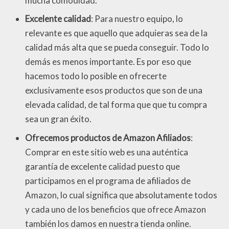
mucha comodidad.
Excelente calidad
: Para nuestro equipo, lo
relevante es que aquello que adquieras sea de la
calidad más alta que se pueda conseguir. Todo lo
demás es menos importante. Es por eso que
hacemos todo lo posible en ofrecerte
exclusivamente esos productos que son de una
elevada calidad, de tal forma que que tu compra
sea un gran éxito.
Ofrecemos productos de Amazon Afiliados
:
Comprar en este sitio web es una auténtica
garantía de excelente calidad puesto que
participamos en el programa de afiliados de
Amazon, lo cual significa que absolutamente todos
y cada uno de los beneficios que ofrece Amazon
también los damos en nuestra tienda online.