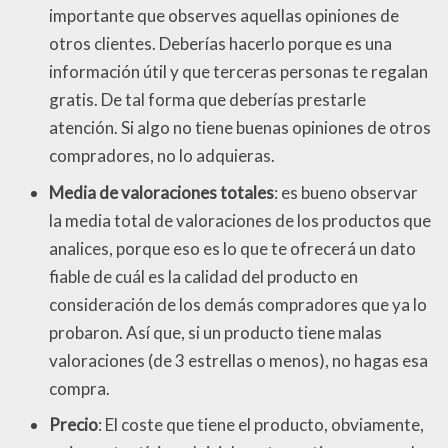
importante que observes aquellas opiniones de
otros clientes. Deberías hacerlo porque es una
información útil y que terceras personas te regalan
gratis. De tal forma que deberías prestarle
atención. Si algo no tiene buenas opiniones de otros
compradores, no lo adquieras.
Media de valoraciones totales
: es bueno observar
la media total de valoraciones de los productos que
analices, porque eso es lo que te ofrecerá un dato
fiable de cuál es la calidad del producto en
consideración de los demás compradores que ya lo
probaron. Así que, si un producto tiene malas
valoraciones (de 3 estrellas o menos), no hagas esa
compra.
Precio
: El coste que tiene el producto, obviamente,