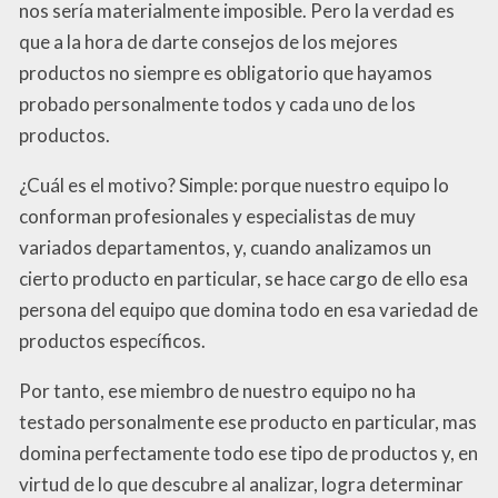
nos sería materialmente imposible. Pero la verdad es
que a la hora de darte consejos de los mejores
productos no siempre es obligatorio que hayamos
probado personalmente todos y cada uno de los
productos.
¿Cuál es el motivo? Simple: porque nuestro equipo lo
conforman profesionales y especialistas de muy
variados departamentos, y, cuando analizamos un
cierto producto en particular, se hace cargo de ello esa
persona del equipo que domina todo en esa variedad de
productos específicos.
Por tanto, ese miembro de nuestro equipo no ha
testado personalmente ese producto en particular, mas
domina perfectamente todo ese tipo de productos y, en
virtud de lo que descubre al analizar, logra determinar