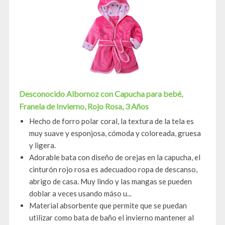
Desconocido Albornoz con Capucha para bebé,
Franela de Invierno, Rojo Rosa, 3 Años
Hecho de forro polar coral, la textura de la tela es
muy suave y esponjosa, cómoda y coloreada, gruesa
y ligera.
Adorable bata con diseño de orejas en la capucha, el
cinturón rojo rosa es adecuadoo ropa de descanso,
abrigo de casa. Muy lindo y las mangas se pueden
doblar a veces usando máso u...
Material absorbente que permite que se puedan
utilizar como bata de baño el invierno mantener al