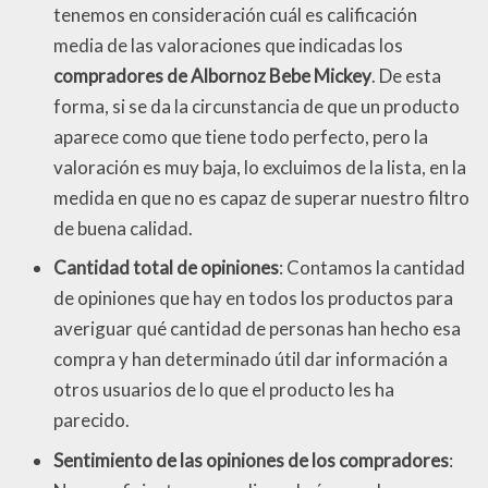
tenemos en consideración cuál es calificación
media de las valoraciones que indicadas los
compradores de Albornoz Bebe Mickey
. De esta
forma, si se da la circunstancia de que un producto
aparece como que tiene todo perfecto, pero la
valoración es muy baja, lo excluimos de la lista, en la
medida en que no es capaz de superar nuestro filtro
de buena calidad.
Cantidad total de opiniones
: Contamos la cantidad
de opiniones que hay en todos los productos para
averiguar qué cantidad de personas han hecho esa
compra y han determinado útil dar información a
otros usuarios de lo que el producto les ha
parecido.
Sentimiento de las opiniones de los compradores
: