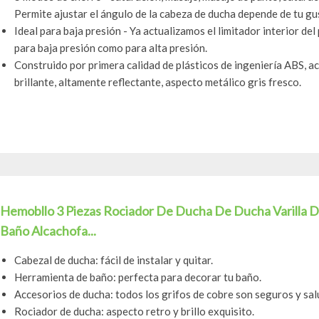
Permite ajustar el ángulo de la cabeza de ducha depende de tu gu
Ideal para baja presión - Ya actualizamos el limitador interior d
para baja presión como para alta presión.
Construido por primera calidad de plásticos de ingeniería ABS, 
brillante, altamente reflectante, aspecto metálico gris fresco.
Hemobllo 3 Piezas Rociador De Ducha De Ducha Varilla
Baño Alcachofa...
Cabezal de ducha: fácil de instalar y quitar.
Herramienta de baño: perfecta para decorar tu baño.
Accesorios de ducha: todos los grifos de cobre son seguros y sal
Rociador de ducha: aspecto retro y brillo exquisito.