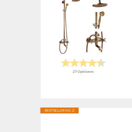
27 Opiniones
BESTSELLER NO. 2