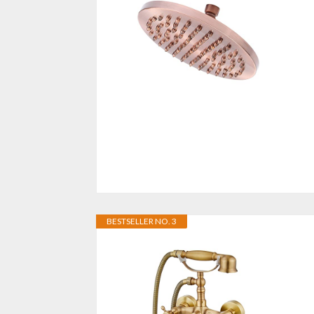
BESTSELLER NO. 3