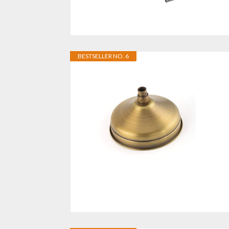
BESTSELLER NO. 6