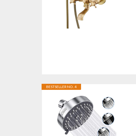
BESTSELLER NO. 4