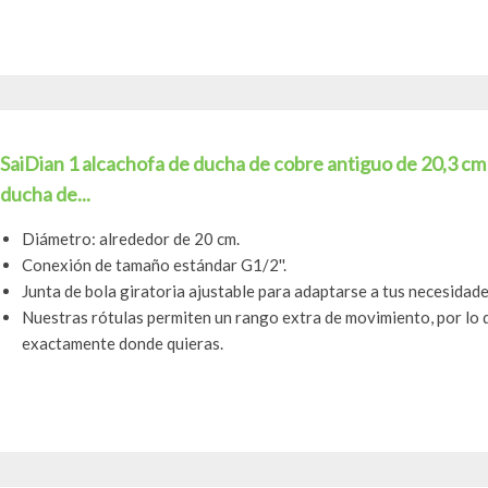
SaiDian 1 alcachofa de ducha de cobre antiguo de 20,3 cm
ducha de...
Diámetro: alrededor de 20 cm.
Conexión de tamaño estándar G1/2''.
Junta de bola giratoria ajustable para adaptarse a tus necesidade
Nuestras rótulas permiten un rango extra de movimiento, por lo 
exactamente donde quieras.