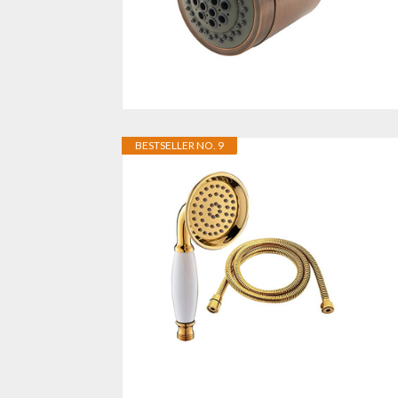
BESTSELLER NO. 9