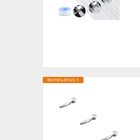
BESTSELLER NO. 5