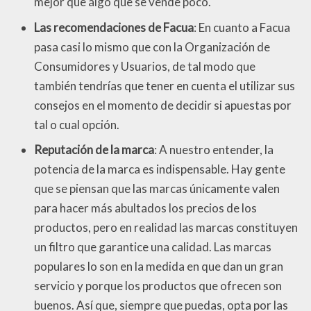
mejor que algo que se vende poco.
Las recomendaciones de Facua
: En cuanto a Facua
pasa casi lo mismo que con la Organización de
Consumidores y Usuarios, de tal modo que
también tendrías que tener en cuenta el utilizar sus
consejos en el momento de decidir si apuestas por
tal o cual opción.
Reputación de la marca
: A nuestro entender, la
potencia de la marca es indispensable. Hay gente
que se piensan que las marcas únicamente valen
para hacer más abultados los precios de los
productos, pero en realidad las marcas constituyen
un filtro que garantice una calidad. Las marcas
populares lo son en la medida en que dan un gran
servicio y porque los productos que ofrecen son
buenos. Así que, siempre que puedas, opta por las