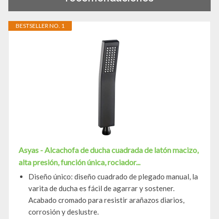
BESTSELLER NO. 1
Asyas - Alcachofa de ducha cuadrada de latón macizo,
alta presión, función única, rociador...
Diseño único: diseño cuadrado de plegado manual, la
varita de ducha es fácil de agarrar y sostener.
Acabado cromado para resistir arañazos diarios,
corrosión y deslustre.