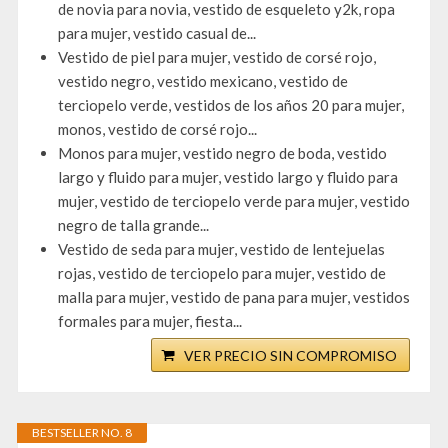
de novia para novia, vestido de esqueleto y2k, ropa
para mujer, vestido casual de...
Vestido de piel para mujer, vestido de corsé rojo,
vestido negro, vestido mexicano, vestido de
terciopelo verde, vestidos de los años 20 para mujer,
monos, vestido de corsé rojo...
Monos para mujer, vestido negro de boda, vestido
largo y fluido para mujer, vestido largo y fluido para
mujer, vestido de terciopelo verde para mujer, vestido
negro de talla grande...
Vestido de seda para mujer, vestido de lentejuelas
rojas, vestido de terciopelo para mujer, vestido de
malla para mujer, vestido de pana para mujer, vestidos
formales para mujer, fiesta...
VER PRECIO SIN COMPROMISO
BESTSELLER NO. 8