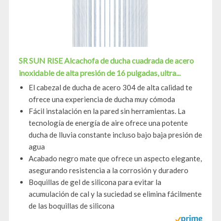
SR SUN RISE Alcachofa de ducha cuadrada de acero
inoxidable de alta presión de 16 pulgadas, ultra...
El cabezal de ducha de acero 304 de alta calidad te
ofrece una experiencia de ducha muy cómoda
Fácil instalación en la pared sin herramientas. La
tecnología de energía de aire ofrece una potente
ducha de lluvia constante incluso bajo baja presión de
agua
Acabado negro mate que ofrece un aspecto elegante,
asegurando resistencia a la corrosión y duradero
Boquillas de gel de silicona para evitar la
acumulación de cal y la suciedad se elimina fácilmente
de las boquillas de silicona