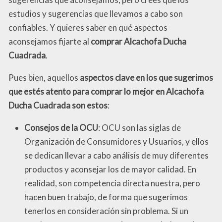
estudios y sugerencias que llevamos a cabo son
confiables. Y quieres saber en qué aspectos
aconsejamos fijarte al
comprar Alcachofa Ducha
Cuadrada
.
Pues bien, aquellos
aspectos clave en los que sugerimos
que estés atento para comprar lo mejor en Alcachofa
Ducha Cuadrada son estos
:
Consejos de la OCU
: OCU son las siglas de
Organización de Consumidores y Usuarios, y ellos
se dedican llevar a cabo análisis de muy diferentes
productos y aconsejar los de mayor calidad. En
realidad, son competencia directa nuestra, pero
hacen buen trabajo, de forma que sugerimos
tenerlos en consideración sin problema. Si un