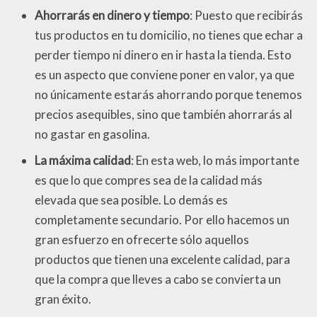
Ahorrarás en dinero y tiempo
: Puesto que recibirás
tus productos en tu domicilio, no tienes que echar a
perder tiempo ni dinero en ir hasta la tienda. Esto
es un aspecto que conviene poner en valor, ya que
no únicamente estarás ahorrando porque tenemos
precios asequibles, sino que también ahorrarás al
no gastar en gasolina.
La máxima calidad
: En esta web, lo más importante
es que lo que compres sea de la calidad más
elevada que sea posible. Lo demás es
completamente secundario. Por ello hacemos un
gran esfuerzo en ofrecerte sólo aquellos
productos que tienen una excelente calidad, para
que la compra que lleves a cabo se convierta un
gran éxito.