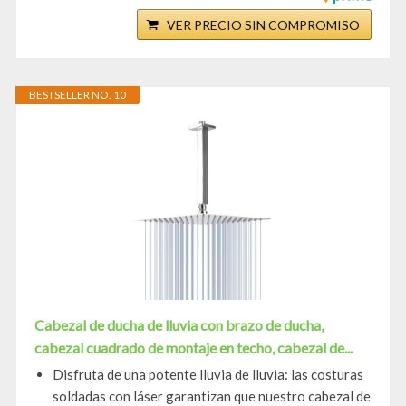
VER PRECIO SIN COMPROMISO
BESTSELLER NO. 10
Cabezal de ducha de lluvia con brazo de ducha,
cabezal cuadrado de montaje en techo, cabezal de...
Disfruta de una potente lluvia de lluvia: las costuras
soldadas con láser garantizan que nuestro cabezal de