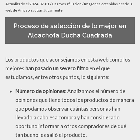
Actualizado el 2024-02-01 / Usamos afiliación / Imágenes obtenidas desde la
web de Amazon automáticamente
Proceso de selección de lo mejor en
Alcachofa Ducha Cuadrada
Los productos que aconsejamos en esta web como los
mejores
han pasado un severo filtro
en el que
estudiamos, entre otros puntos, lo siguiente:
Número de opiniones
: Analizamos el número de
opiniones que tiene todos los productos de manera
que podamos observar cuántas personas han
llevado a cabo esa compra y han considerado
oportuno informar a otros compradores de qué
tan bueno les salió el producto.