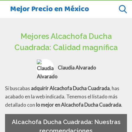
Mejor Precio en México
Mejores Alcachofa Ducha
Cuadrada: Calidad magnífica
Claudia Alvarado
Si buscabas
adquirir Alcachofa Ducha Cuadrada
, has
acabado en la web indicada. Tenemos el listado más
detallado con
lo mejor en Alcachofa Ducha Cuadrada
.
Alcachofa Ducha Cuadrada: Nuestras
recomendaciones