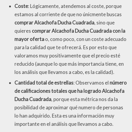
Coste
: Lógicamente, atendemos al coste, porque
estamos al corriente de que no únicmente buscas
comprar Alcachofa Ducha Cuadrada
, sino que
quieres
comprar Alcachofa Ducha Cuadrada con la
mayor oferta
o, como poco, con un coste adecuado
para la calidad que te ofrecerá. Es por esto que
valoramos muy positivamente que el precio esté
reducido (aunque lo que más importancia tiene, en
los análisis que llevamos a cabo, es la calidad).
Cantidad total de estrellas
: Observamos el
número
de calificaciones totales que ha logrado Alcachofa
Ducha Cuadrada
, porque esta métrica nos da la
posibilidad de aproximar qué numero de personas
lo han adquirido. Esta es una información muy
importante en el análisis que llevamos a cabo.