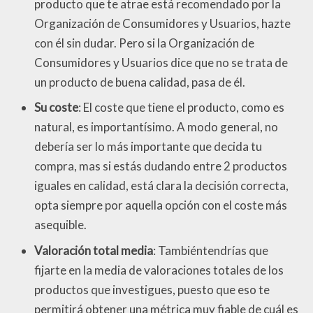
producto que te atrae está recomendado por la
Organización de Consumidores y Usuarios, hazte
con él sin dudar. Pero si la Organización de
Consumidores y Usuarios dice que no se trata de
un producto de buena calidad, pasa de él.
Su coste
: El coste que tiene el producto, como es
natural, es importantísimo. A modo general, no
debería ser lo más importante que decida tu
compra, mas si estás dudando entre 2 productos
iguales en calidad, está clara la decisión correcta,
opta siempre por aquella opción con el coste más
asequible.
Valoración total media
: Tambiéntendrías que
fijarte en la media de valoraciones totales de los
productos que investigues, puesto que eso te
permitirá obtener una métrica muy fiable de cuál es