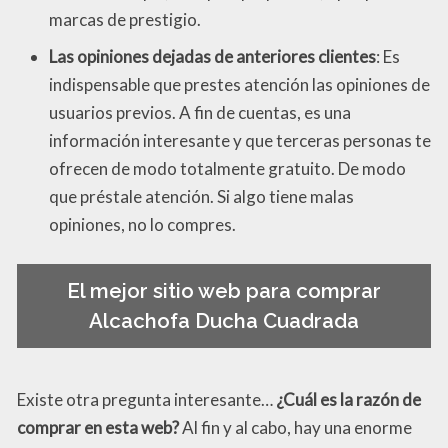
marcas de prestigio.
Las opiniones dejadas de anteriores clientes
: Es
indispensable que prestes atención las opiniones de
usuarios previos. A fin de cuentas, es una
información interesante y que terceras personas te
ofrecen de modo totalmente gratuito. De modo
que préstale atención. Si algo tiene malas
opiniones, no lo compres.
El mejor sitio web para comprar
Alcachofa Ducha Cuadrada
Existe otra pregunta interesante…
¿Cuál es la razón de
comprar en esta web?
Al fin y al cabo, hay una enorme