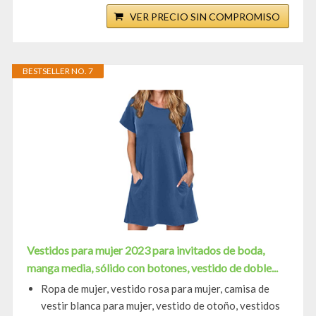
VER PRECIO SIN COMPROMISO
BESTSELLER NO. 7
Vestidos para mujer 2023 para invitados de boda,
manga media, sólido con botones, vestido de doble...
Ropa de mujer, vestido rosa para mujer, camisa de
vestir blanca para mujer, vestido de otoño, vestidos