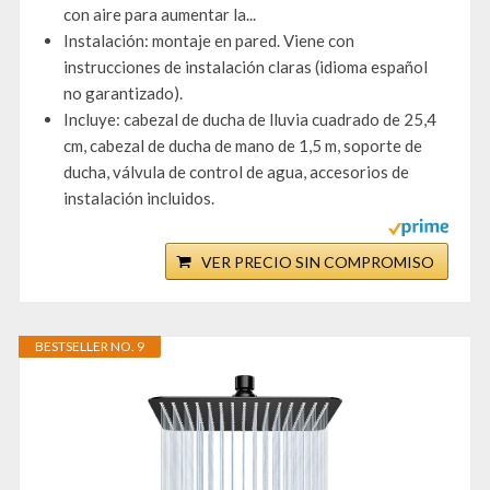
con aire para aumentar la...
Instalación: montaje en pared. Viene con
instrucciones de instalación claras (idioma español
no garantizado).
Incluye: cabezal de ducha de lluvia cuadrado de 25,4
cm, cabezal de ducha de mano de 1,5 m, soporte de
ducha, válvula de control de agua, accesorios de
instalación incluidos.
VER PRECIO SIN COMPROMISO
BESTSELLER NO. 9