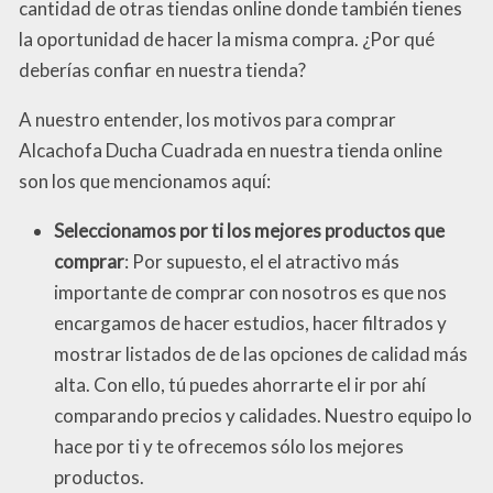
cantidad de otras tiendas online donde también tienes
la oportunidad de hacer la misma compra. ¿Por qué
deberías confiar en nuestra tienda?
A nuestro entender, los motivos para comprar
Alcachofa Ducha Cuadrada en nuestra tienda online
son los que mencionamos aquí:
Seleccionamos por ti los mejores productos que
comprar
: Por supuesto, el el atractivo más
importante de comprar con nosotros es que nos
encargamos de hacer estudios, hacer filtrados y
mostrar listados de de las opciones de calidad más
alta. Con ello, tú puedes ahorrarte el ir por ahí
comparando precios y calidades. Nuestro equipo lo
hace por ti y te ofrecemos sólo los mejores
productos.