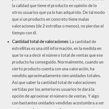
la calidad que tiene el producto en opinión de lo
otros usuarios que ya lo han adquirido. De tal modo
que si un producto en concreto tiene malas
valoraciones (de 2 estrellas o menos), no pierdas el
tiempo con él.
Cantidad total de valoraciones
: La cantidad de
estrellitas es una útil información, en la medida en
que te va a decir el número total de ventas que ese
producto ha conseguido. Normalmente, cuando un
cierto producto cuenta con una valoración, ha
vendido aproximadamente cien unidades totales.
Así que saber la cantidad total de valoraciones
vertidas por los anteriores usuarios te dará la
opción de aproximar el número de ventas. Y algo
con bastantes unidades vendidas acostumbra a ser