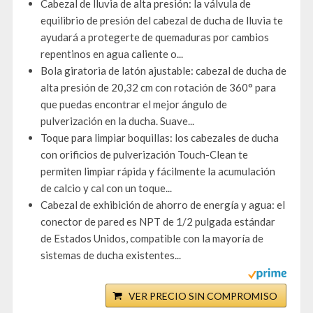
Cabezal de lluvia de alta presión: la válvula de
equilibrio de presión del cabezal de ducha de lluvia te
ayudará a protegerte de quemaduras por cambios
repentinos en agua caliente o...
Bola giratoria de latón ajustable: cabezal de ducha de
alta presión de 20,32 cm con rotación de 360° para
que puedas encontrar el mejor ángulo de
pulverización en la ducha. Suave...
Toque para limpiar boquillas: los cabezales de ducha
con orificios de pulverización Touch-Clean te
permiten limpiar rápida y fácilmente la acumulación
de calcio y cal con un toque...
Cabezal de exhibición de ahorro de energía y agua: el
conector de pared es NPT de 1/2 pulgada estándar
de Estados Unidos, compatible con la mayoría de
sistemas de ducha existentes...
VER PRECIO SIN COMPROMISO