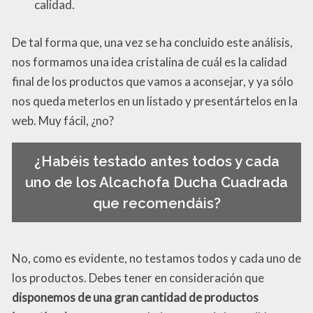
calidad.
De tal forma que, una vez se ha concluido este análisis,
nos formamos una idea cristalina de cuál es la calidad
final de los productos que vamos a aconsejar, y ya sólo
nos queda meterlos en un listado y presentártelos en la
web. Muy fácil, ¿no?
¿Habéis testado antes todos y cada
uno de los Alcachofa Ducha Cuadrada
que recomendáis?
No, como es evidente, no testamos todos y cada uno de
los productos. Debes tener en consideración que
disponemos de una gran cantidad de productos