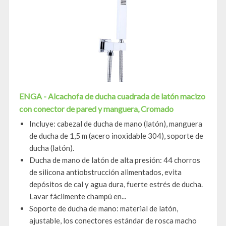
ENGA - Alcachofa de ducha cuadrada de latón macizo
con conector de pared y manguera, Cromado
Incluye: cabezal de ducha de mano (latón), manguera
de ducha de 1,5 m (acero inoxidable 304), soporte de
ducha (latón).
Ducha de mano de latón de alta presión: 44 chorros
de silicona antiobstrucción alimentados, evita
depósitos de cal y agua dura, fuerte estrés de ducha.
Lavar fácilmente champú en...
Soporte de ducha de mano: material de latón,
ajustable, los conectores estándar de rosca macho