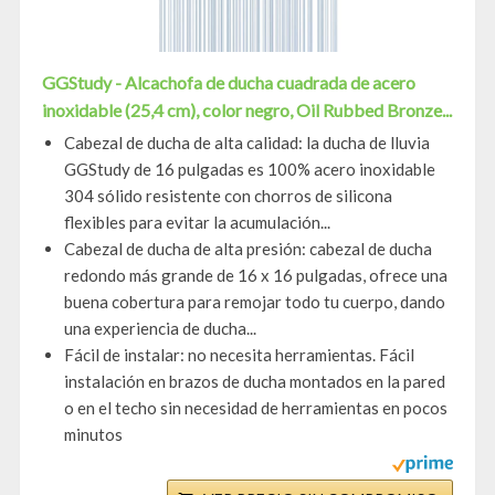
GGStudy - Alcachofa de ducha cuadrada de acero
inoxidable (25,4 cm), color negro, Oil Rubbed Bronze...
Cabezal de ducha de alta calidad: la ducha de lluvia
GGStudy de 16 pulgadas es 100% acero inoxidable
304 sólido resistente con chorros de silicona
flexibles para evitar la acumulación...
Cabezal de ducha de alta presión: cabezal de ducha
redondo más grande de 16 x 16 pulgadas, ofrece una
buena cobertura para remojar todo tu cuerpo, dando
una experiencia de ducha...
Fácil de instalar: no necesita herramientas. Fácil
instalación en brazos de ducha montados en la pared
o en el techo sin necesidad de herramientas en pocos
minutos