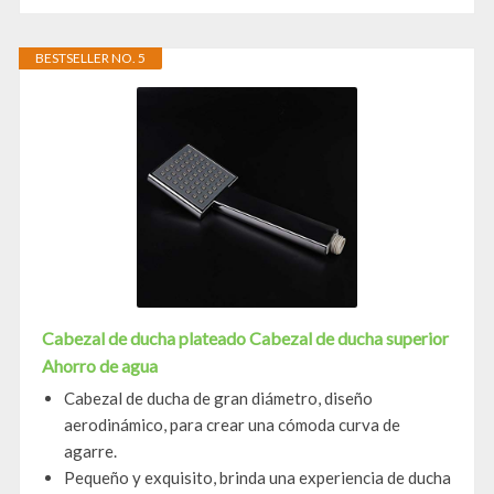
BESTSELLER NO. 5
Cabezal de ducha plateado Cabezal de ducha superior
Ahorro de agua
Cabezal de ducha de gran diámetro, diseño
aerodinámico, para crear una cómoda curva de
agarre.
Pequeño y exquisito, brinda una experiencia de ducha