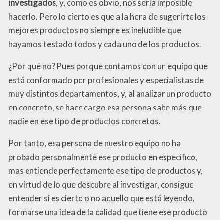
investigados
, y, como es obvio, nos sería imposible
hacerlo. Pero lo cierto es que a la hora de sugerirte los
mejores productos no siempre es ineludible que
hayamos testado todos y cada uno de los productos.
¿Por qué no? Pues porque contamos con un equipo que
está conformado por profesionales y especialistas de
muy distintos departamentos, y, al analizar un producto
en concreto, se hace cargo esa persona sabe más que
nadie en ese tipo de productos concretos.
Por tanto, esa persona de nuestro equipo no ha
probado personalmente ese producto en específico,
mas entiende perfectamente ese tipo de productos y,
en virtud de lo que descubre al investigar, consigue
entender si es cierto o no aquello que está leyendo,
formarse una idea de la calidad que tiene ese producto