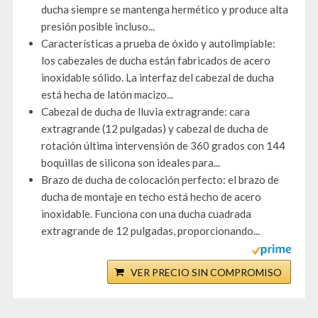
ducha siempre se mantenga hermético y produce alta
presión posible incluso...
Características a prueba de óxido y autolimpiable:
los cabezales de ducha están fabricados de acero
inoxidable sólido. La interfaz del cabezal de ducha
está hecha de latón macizo...
Cabezal de ducha de lluvia extragrande: cara
extragrande (12 pulgadas) y cabezal de ducha de
rotación última intervensión de 360 grados con 144
boquillas de silicona son ideales para...
Brazo de ducha de colocación perfecto: el brazo de
ducha de montaje en techo está hecho de acero
inoxidable. Funciona con una ducha cuadrada
extragrande de 12 pulgadas, proporcionando...
VER PRECIO SIN COMPROMISO