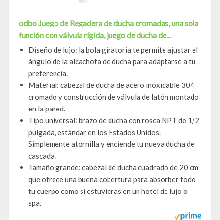
odbo Juego de Regadera de ducha cromadas, una sola
función con válvula rígida, juego de ducha de...
Diseño de lujo: la bola giratoria te permite ajustar el
ángulo de la alcachofa de ducha para adaptarse a tu
preferencia.
Material: cabezal de ducha de acero inoxidable 304
cromado y construcción de válvula de latón montado
en la pared.
Tipo universal: brazo de ducha con rosca NPT de 1/2
pulgada, estándar en los Estados Unidos.
Simplemente atornilla y enciende tu nueva ducha de
cascada.
Tamaño grande: cabezal de ducha cuadrado de 20 cm
que ofrece una buena cobertura para absorber todo
tu cuerpo como si estuvieras en un hotel de lujo o
spa.