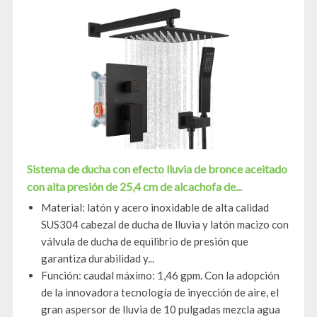
Sistema de ducha con efecto lluvia de bronce aceitado
con alta presión de 25,4 cm de alcachofa de...
Material: latón y acero inoxidable de alta calidad
SUS304 cabezal de ducha de lluvia y latón macizo con
válvula de ducha de equilibrio de presión que
garantiza durabilidad y...
Función: caudal máximo: 1,46 gpm. Con la adopción
de la innovadora tecnología de inyección de aire, el
gran aspersor de lluvia de 10 pulgadas mezcla agua