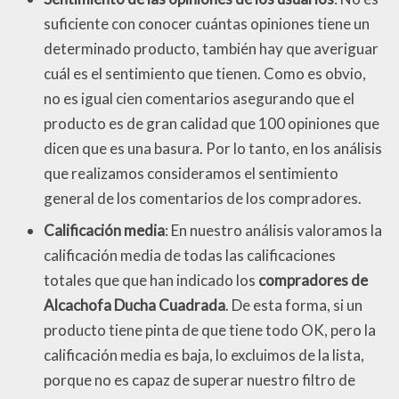
suficiente con conocer cuántas opiniones tiene un
determinado producto, también hay que averiguar
cuál es el sentimiento que tienen. Como es obvio,
no es igual cien comentarios asegurando que el
producto es de gran calidad que 100 opiniones que
dicen que es una basura. Por lo tanto, en los análisis
que realizamos consideramos el sentimiento
general de los comentarios de los compradores.
Calificación media
: En nuestro análisis valoramos la
calificación media de todas las calificaciones
totales que que han indicado los
compradores de
Alcachofa Ducha Cuadrada
. De esta forma, si un
producto tiene pinta de que tiene todo OK, pero la
calificación media es baja, lo excluimos de la lista,
porque no es capaz de superar nuestro filtro de