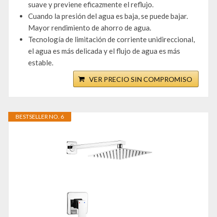
suave y previene eficazmente el reflujo.
Cuando la presión del agua es baja, se puede bajar.
Mayor rendimiento de ahorro de agua.
Tecnología de limitación de corriente unidireccional,
el agua es más delicada y el flujo de agua es más
estable.
VER PRECIO SIN COMPROMISO
BESTSELLER NO. 6