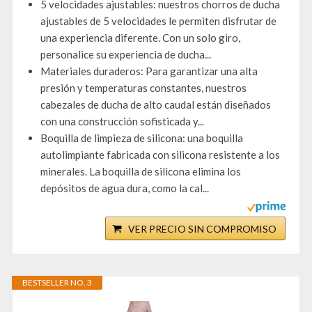
5 velocidades ajustables: nuestros chorros de ducha
ajustables de 5 velocidades le permiten disfrutar de
una experiencia diferente. Con un solo giro,
personalice su experiencia de ducha...
Materiales duraderos: Para garantizar una alta
presión y temperaturas constantes, nuestros
cabezales de ducha de alto caudal están diseñados
con una construcción sofisticada y...
Boquilla de limpieza de silicona: una boquilla
autolimpiante fabricada con silicona resistente a los
minerales. La boquilla de silicona elimina los
depósitos de agua dura, como la cal...
VER PRECIO SIN COMPROMISO
BESTSELLER NO. 3