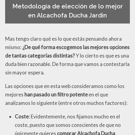
Metodología de elección de lo mejor
en Alcachofa Ducha Jardin
Mas tengo claro qué es lo que estás pensando ahora
mismo:
¿De qué forma escogemos las mejores opciones
de tantas categorías distintas?
Y lo cierto es que es una
duda bien razonable. De forma que vamos a contestarla
sin mayor espera.
Las opciones que en esta web consideramos como los
mejores
han pasado un filtro potente
en el que
analizamos lo siguiente (entre otros muchos factores):
Coste
: Evidentemente, nos fijamos mucho en el
coste, puesto que somos conscientes de que no
únicmente quieres
comprar Alcachofa Ducha