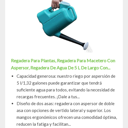
Regadera Para Plantas, Regadera Para Macetero Con
Aspersor, Regadera De Agua De 5 L De Largo Con...
Capacidad generosa: nuestro riego por aspersión de
5 l/1,32 galones puede garantizar que tendrá
suficiente agua para todos, evitando la necesidad de
recargas frecuentes. ¡Dale a tus...
Diseño de dos asas: regadera con aspersor de doble
asa con opciones de vertido lateral y superior. Los
mangos ergonómicos ofrecen una comodidad óptima,
reducen la fatiga y facilitan...