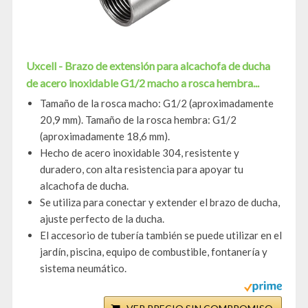
Uxcell - Brazo de extensión para alcachofa de ducha
de acero inoxidable G1/2 macho a rosca hembra...
Tamaño de la rosca macho: G1/2 (aproximadamente
20,9 mm). Tamaño de la rosca hembra: G1/2
(aproximadamente 18,6 mm).
Hecho de acero inoxidable 304, resistente y
duradero, con alta resistencia para apoyar tu
alcachofa de ducha.
Se utiliza para conectar y extender el brazo de ducha,
ajuste perfecto de la ducha.
El accesorio de tubería también se puede utilizar en el
jardín, piscina, equipo de combustible, fontanería y
sistema neumático.