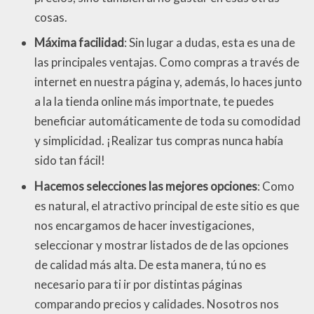
cosas.
Máxima facilidad
: Sin lugar a dudas, esta es una de
las principales ventajas. Como compras a través de
internet en nuestra página y, además, lo haces junto
a la la tienda online más importnate, te puedes
beneficiar automáticamente de toda su comodidad
y simplicidad. ¡Realizar tus compras nunca había
sido tan fácil!
Hacemos selecciones las mejores opciones
: Como
es natural, el atractivo principal de este sitio es que
nos encargamos de hacer investigaciones,
seleccionar y mostrar listados de de las opciones
de calidad más alta. De esta manera, tú no es
necesario para ti ir por distintas páginas
comparando precios y calidades. Nosotros nos