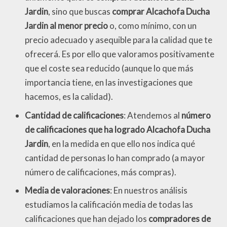
Jardin
, sino que buscas
comprar Alcachofa Ducha
Jardin al menor precio
o, como mínimo, con un
precio adecuado y asequible para la calidad que te
ofrecerá. Es por ello que valoramos positivamente
que el coste sea reducido (aunque lo que más
importancia tiene, en las investigaciones que
hacemos, es la calidad).
Cantidad de calificaciones
: Atendemos al
número
de calificaciones que ha logrado Alcachofa Ducha
Jardin
, en la medida en que ello nos indica qué
cantidad de personas lo han comprado (a mayor
número de calificaciones, más compras).
Media de valoraciones
: En nuestros análisis
estudiamos la calificación media de todas las
calificaciones que han dejado los
compradores de