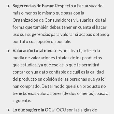
Sugerencias de Facua
: Respecto a Facua sucede
más o menos lo mismo que pasa con la
Organización de Consumidores y Usuarios, de tal
forma que también debes tener en cuenta el hacer
uso sus sugerencias para valorar si acabas optando
por tal o cual opción disponible.
Valoración total media
: es positivo fijarte en la
media de valoraciones totales de los productos
que estudies, ya que eso es lo que te permitirá
contar con un dato confiable de cuál es la calidad
del producto en opinión de las personas que ya lo
han comprado. De tal modo que si un producto no
tiene buenas valoraciones (de dos o menos), pasa al
siguiente.
Lo que sugiere la OCU
: OCU son las siglas de