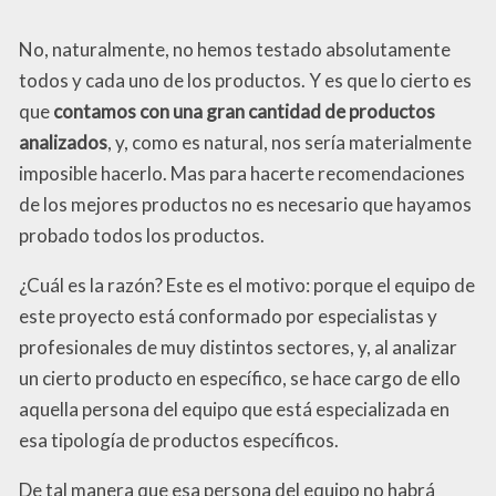
No, naturalmente, no hemos testado absolutamente
todos y cada uno de los productos. Y es que lo cierto es
que
contamos con una gran cantidad de productos
analizados
, y, como es natural, nos sería materialmente
imposible hacerlo. Mas para hacerte recomendaciones
de los mejores productos no es necesario que hayamos
probado todos los productos.
¿Cuál es la razón? Este es el motivo: porque el equipo de
este proyecto está conformado por especialistas y
profesionales de muy distintos sectores, y, al analizar
un cierto producto en específico, se hace cargo de ello
aquella persona del equipo que está especializada en
esa tipología de productos específicos.
De tal manera que esa persona del equipo no habrá