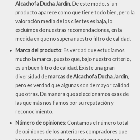
Alcachofa Ducha Jardin
. De este modo, si un
producto aparece como que tiene todo bien, pero la
valoración media de los clientes es baja, lo
excluimos de nuestras recomendaciones, en la
medida en que no supera nuestro filtro de calidad.
Marca del producto
: Es verdad que estudiamos
mucho la marca, puesto que, bajo nuestro criterio,
es un buen filtro de calidad. Existe una gran
diversidad de
marcas de Alcachofa Ducha Jardin
,
pero es verdad que algunas son de mayor calidad
que otras. De manera que seleccionamos esas de
las que más nos fiamos por su reputación y
reconocimiento.
Número de opiniones
: Contamos el número total
de opiniones de los anteriores compradores que