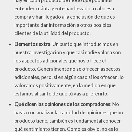
hay en cada producto de modo que podamos
entender cuánta gente han llevado a cabo esa
compra y han llegado a la conclusión de que es
importante dar información a otros posibles
clientes de la utilidad del producto.
Elementos extra
: Un punto que introducimos en
nuestra investigación y que casi nadie valora son
los aspectos adicionales que nos ofrece el
producto. Generalmente no se ofrecen aspectos
adicionales, pero, si en algún caso sí los ofrecen, lo
valoramos positivamente, en la medida en que
estamos al tanto de que tú vas a preferirlo.
Qué dicen las opiniones de los compradores
: No
basta con analizar la cantidad de opiniones que un
producto tiene, también es fundamental conocer
qué sentimiento tienen. Como es obvio, no es lo