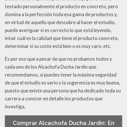
testado personalmente el producto en concreto, pero
domina a la perfección toda esa gama de productos y,
en virtud de aquello que descubre al hacer el estudio,
puede averiguar si es correcto lo que está leyendo,
intuir cuál es la calidad que tiene el producto concreto,
determinar si su coste está bien o es muy caro, etc.
Es por eso que a pesar de que no probamos todos y
cada uno de los Alcachofa Ducha Jardin que
recomendamos, sí puedes tener la máxima seguridad
de que el estudio es serio y la sugerencia es muy buena,
puesto que existe una persona que ha dedicado toda su
carrera a conocer en detalle los productos que
investiga.
Comprar Alcachofa Ducha Jardin: En