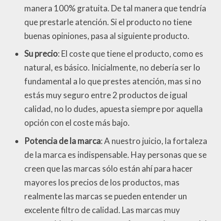
manera 100% gratuita. De tal manera que tendría
que prestarle atención. Si el producto no tiene
buenas opiniones, pasa al siguiente producto.
Su precio
: El coste que tiene el producto, como es
natural, es básico. Inicialmente, no debería ser lo
fundamental a lo que prestes atención, mas si no
estás muy seguro entre 2 productos de igual
calidad, no lo dudes, apuesta siempre por aquella
opción con el coste más bajo.
Potencia de la marca
: A nuestro juicio, la fortaleza
de la marca es indispensable. Hay personas que se
creen que las marcas sólo están ahí para hacer
mayores los precios de los productos, mas
realmente las marcas se pueden entender un
excelente filtro de calidad. Las marcas muy