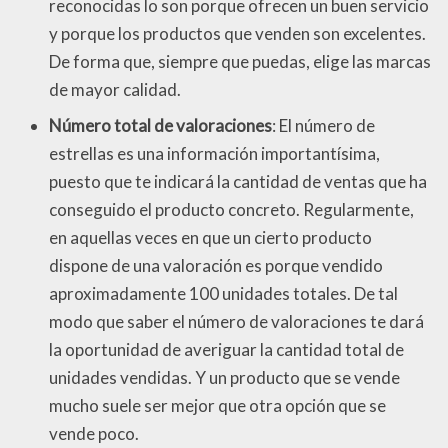
reconocidas lo son porque ofrecen un buen servicio
y porque los productos que venden son excelentes.
De forma que, siempre que puedas, elige las marcas
de mayor calidad.
Número total de valoraciones
: El número de
estrellas es una información importantísima,
puesto que te indicará la cantidad de ventas que ha
conseguido el producto concreto. Regularmente,
en aquellas veces en que un cierto producto
dispone de una valoración es porque vendido
aproximadamente 100 unidades totales. De tal
modo que saber el número de valoraciones te dará
la oportunidad de averiguar la cantidad total de
unidades vendidas. Y un producto que se vende
mucho suele ser mejor que otra opción que se
vende poco.