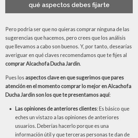
qué aspectos debes fijarte
Pero podría ser que no quieras comprar ninguna de las
sugerencias que hacemos, pero crees que los análisis
que llevamos a cabo son buenos. Y, por tanto, desearías
averiguar en qué claves recomendamos que te fijes al
comprar Alcachofa Ducha Jardin
.
Pues los
aspectos clave en que sugerimos que pares
atención en el momento comprar lo mejor en Alcachofa
Ducha Jardin son los que te presentamos aquí
:
Las opiniones de anteriores clientes
: Es básico que
eches un vistazo a las opiniones de anteriores
usuarios. Deberías hacerlo porque es una
información útil y que terceras personas te dan de