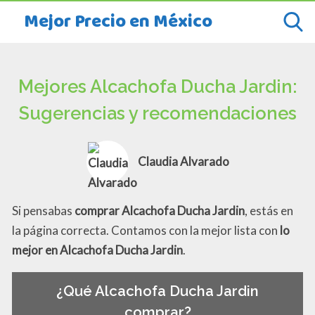
Mejor Precio en México
Mejores Alcachofa Ducha Jardin:
Sugerencias y recomendaciones
Claudia Alvarado
Si pensabas
comprar Alcachofa Ducha Jardin
, estás en
la página correcta. Contamos con la mejor lista con
lo
mejor en Alcachofa Ducha Jardin
.
¿Qué Alcachofa Ducha Jardin
comprar?