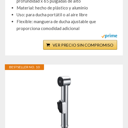
profundidad x 65 pulgadas de alto
Material: hecho de plástico y aluminio
Uso: para ducha portátil o al aire libre
Flexible: manguera de ducha ajustable que
proporciona comodidad adicional
VER PRECIO SIN COMPROMISO
BESTSELLER NO. 10