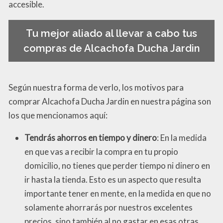
accesible.
Tu mejor aliado al llevar a cabo tus
compras de Alcachofa Ducha Jardin
Según nuestra forma de verlo, los motivos para
comprar Alcachofa Ducha Jardin en nuestra página son
los que mencionamos aquí:
Tendrás ahorros en tiempo y dinero
: En la medida
en que vas a recibir la compra en tu propio
domicilio, no tienes que perder tiempo ni dinero en
ir hasta la tienda. Esto es un aspecto que resulta
importante tener en mente, en la medida en que no
solamente ahorrarás por nuestros excelentes
precios, sino también al no gastar en esas otras