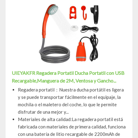
UIEYAKFR Regadera Portatil Ducha Portatil con USB
Recargable,Manguera de 2M, Ventosa y Gancho...
Regadera portatil：Nuestra ducha portátil es ligera
y se puede transportar fácilmente en el equipaje, la
mochila o el maletero del coche, lo que le permite
disfrutar de una mejor y...
Materiales de alta calidad:La regadera portatil está
fabricada con materiales de primera calidad, funciona
con una batería de litio recargable de 2200mAh de