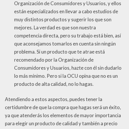
Organización de Consumidores y Usuarios, y ellos
están especializados en llevar a cabo estudios de
muy distintos productos y sugerir los que son
mejores. La verdad es que son nuestra
competencia directa, pero su trabajo está bien, así
que aconsejamos tomarlos en cuenta sin ningún
problema. Si un producto que te atrae está
recomendado por la Organización de
Consumidores y Usuarios, hazte con él sin dudarlo
lo más mínimo. Pero si la OCU opina que no es un
producto de alta calidad, no lo hagas.
Atendiendo a estos aspectos, puedes tener la
certidumbre de que la compra que hagas será un éxito,
ya que atenderás los elementos de mayor importancia
para elegir un producto de calidad y también a precio