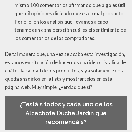
mismo 100 comentarios afirmando que algo es útil
que mil opiniones diciendo que es un mal producto.
Por ello, en los análisis que llevamos a cabo
tenemos en consideración cuál es el sentimiento de
los comentarios de los compradores.
De tal manera que, una vez se acaba esta investigación,
estamos en situación de hacernos una idea cristalina de
cuál es la calidad de los productos, y ya solamente nos
queda añadirlos en la lista y mostrártelos en esta
página web. Muy simple, ¿verdad que sí?
¿Testáis todos y cada uno de los
Alcachofa Ducha Jardin que
recomendáis?