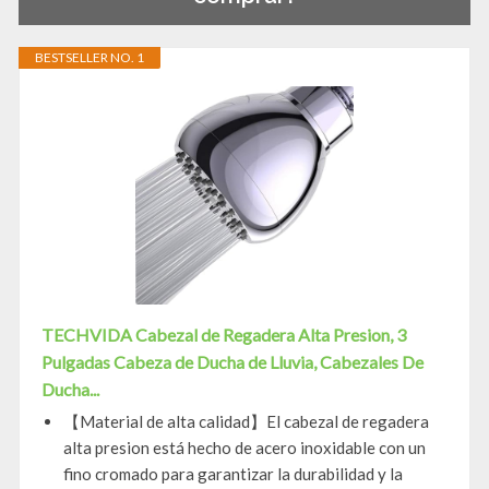
BESTSELLER NO. 1
TECHVIDA Cabezal de Regadera Alta Presion, 3
Pulgadas Cabeza de Ducha de Lluvia, Cabezales De
Ducha...
【Material de alta calidad】El cabezal de regadera
alta presion está hecho de acero inoxidable con un
fino cromado para garantizar la durabilidad y la