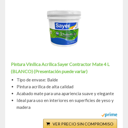
Pintura Vinílica Acrílica Sayer Contractor Mate 4 L
(BLANCO) (Presentación puede variar)
Tipo de envase: Balde
Pintura acrílica de alta calidad
Acabado mate para una apariencia suave y elegante
Ideal para uso en interiores en superficies de yeso y
madera
VER PRECIO SIN COMPROMISO