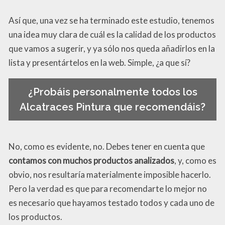
Así que, una vez se ha terminado este estudio, tenemos
una idea muy clara de cuál es la calidad de los productos
que vamos a sugerir, y ya sólo nos queda añadirlos en la
lista y presentártelos en la web. Simple, ¿a que sí?
¿Probáis personalmente todos los
Alcatraces Pintura que recomendáis?
No, como es evidente, no. Debes tener en cuenta que
contamos con muchos productos analizados
, y, como es
obvio, nos resultaría materialmente imposible hacerlo.
Pero la verdad es que para recomendarte lo mejor no
es necesario que hayamos testado todos y cada uno de
los productos.