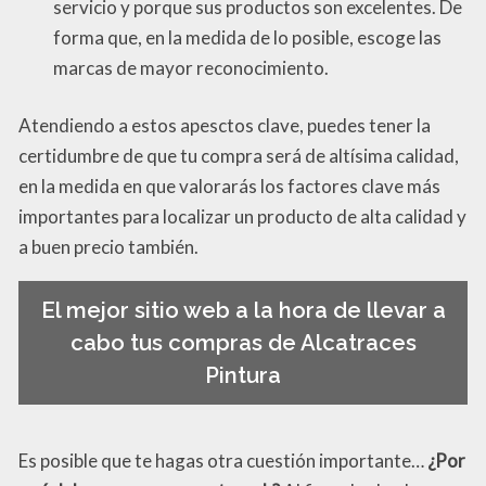
servicio y porque sus productos son excelentes. De
forma que, en la medida de lo posible, escoge las
marcas de mayor reconocimiento.
Atendiendo a estos apesctos clave, puedes tener la
certidumbre de que tu compra será de altísima calidad,
en la medida en que valorarás los factores clave más
importantes para localizar un producto de alta calidad y
a buen precio también.
El mejor sitio web a la hora de llevar a
cabo tus compras de Alcatraces
Pintura
Es posible que te hagas otra cuestión importante…
¿Por