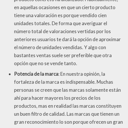
en aquellas ocasiones en que un cierto producto
tiene una valoración es porque vendido cien
unidades totales. De forma que averiguar el
número total de valoraciones vertidas por los
anteriores usuarios te dará la opción de aproximar
el número de unidades vendidas. Y algo con
bastantes ventas suele ser preferible que otra
opción que no se vende tanto.
Potencia de la marca
: En nuestra opinión, la
fortaleza de la marca es indispensable. Muchas
personas se creen que las marcas solamente están
ahí para hacer mayores los precios de los
productos, mas en realidad las marcas constituyen
un buen filtro de calidad. Las marcas que tienen un
gran reconocimiento lo son porque ofrecen un gran