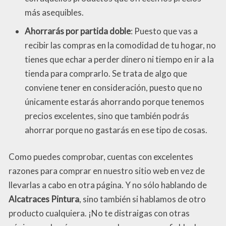
más asequibles.
Ahorrarás por partida doble
: Puesto que vas a
recibir las compras en la comodidad de tu hogar, no
tienes que echar a perder dinero ni tiempo en ir a la
tienda para comprarlo. Se trata de algo que
conviene tener en consideración, puesto que no
únicamente estarás ahorrando porque tenemos
precios excelentes, sino que también podrás
ahorrar porque no gastarás en ese tipo de cosas.
Como puedes comprobar, cuentas con excelentes
razones para comprar en nuestro sitio web en vez de
llevarlas a cabo en otra página. Y no sólo hablando de
Alcatraces Pintura
, sino también si hablamos de otro
producto cualquiera. ¡No te distraigas con otras