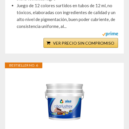
Juego de 12 colores surtidos en tubos de 12 ml, no
tóxicos, elaboradas con ingredientes de calidad y un
alto nivel de pigmentación, buen poder cubriente, de
consistencia uniforme, al...
VER PRECIO SIN COMPROMISO
BESTSELLER NO. 6