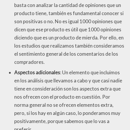
basta con analizar la cantidad de opiniones que un
producto tiene, también es fundamental conocer si
son positivas o no. No es igual 1000 opiniones que
dicen que ese producto es útil que 1000 opiniones
diciendo que es un producto de mierda. Por ello, en
los estudios que realizamos también consideramos
el sentimiento general de los comentarios de los
compradores.
Aspectos adicionales
: Un elemento que incluimos
en los análisis que llevamos a cabo y que casi nadie
tiene en consideración son los aspectos extra que
nos ofrecen con el producto en cuestión. Por
norma general no se ofrecen elementos extra,
pero, si los hay en algún caso, lo ponderamos muy
positivamente, porque sabemos que lo vas a
preferir.