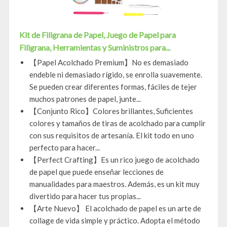
Kit de Filigrana de Papel, Juego de Papel para
Filigrana, Herramientas y Suministros para...
【Papel Acolchado Premium】No es demasiado
endeble ni demasiado rígido, se enrolla suavemente.
Se pueden crear diferentes formas, fáciles de tejer
muchos patrones de papel, junte...
【Conjunto Rico】Colores brillantes, Suficientes
colores y tamaños de tiras de acolchado para cumplir
con sus requisitos de artesanía. El kit todo en uno
perfecto para hacer...
【Perfect Crafting】Es un rico juego de acolchado
de papel que puede enseñar lecciones de
manualidades para maestros. Además, es un kit muy
divertido para hacer tus propias...
【Arte Nuevo】 El acolchado de papel es un arte de
collage de vida simple y práctico. Adopta el método