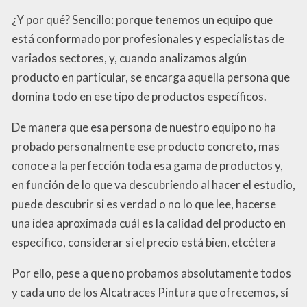
¿Y por qué? Sencillo: porque tenemos un equipo que
está conformado por profesionales y especialistas de
variados sectores, y, cuando analizamos algún
producto en particular, se encarga aquella persona que
domina todo en ese tipo de productos específicos.
De manera que esa persona de nuestro equipo no ha
probado personalmente ese producto concreto, mas
conoce a la perfección toda esa gama de productos y,
en función de lo que va descubriendo al hacer el estudio,
puede descubrir si es verdad o no lo que lee, hacerse
una idea aproximada cuál es la calidad del producto en
específico, considerar si el precio está bien, etcétera
Por ello, pese a que no probamos absolutamente todos
y cada uno de los Alcatraces Pintura que ofrecemos, sí