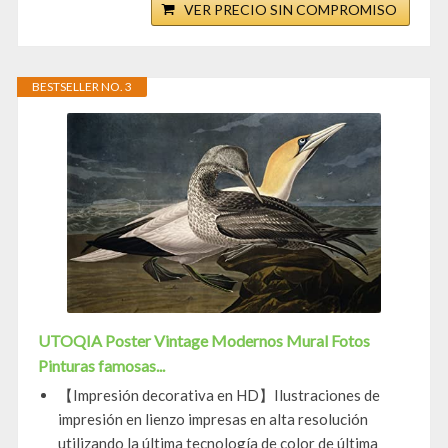
VER PRECIO SIN COMPROMISO
BESTSELLER NO. 3
UTOQIA Poster Vintage Modernos Mural Fotos
Pinturas famosas...
【Impresión decorativa en HD】Ilustraciones de
impresión en lienzo impresas en alta resolución
utilizando la última tecnología de color de última