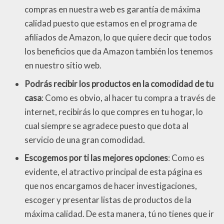
compras en nuestra web es garantía de máxima
calidad puesto que estamos en el programa de
afiliados de Amazon, lo que quiere decir que todos
los beneficios que da Amazon también los tenemos
en nuestro sitio web.
Podrás recibir los productos en la comodidad de tu
casa
: Como es obvio, al hacer tu compra a través de
internet, recibirás lo que compres en tu hogar, lo
cual siempre se agradece puesto que dota al
servicio de una gran comodidad.
Escogemos por ti las mejores opciones
: Como es
evidente, el atractivo principal de esta página es
que nos encargamos de hacer investigaciones,
escoger y presentar listas de productos de la
máxima calidad. De esta manera, tú no tienes que ir