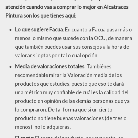
atención cuando vas a comprar lo mejor en Alcatraces
Pintura son los que tienes aquí
:
Lo que sugiere Facua
: En cuanto a Facua pasa más o
menos lo mismo que sucede con la OCU, de manera
que también puedes usar sus consejos a la hora de
valorar si optas por tal o cual opción.
Media de valoraciones totales
: Tambiénes
recomendable mirar la Valoración media de los
productos que estudies, puesto que eso te dará
una métrica muy confiable de cuál es la calidad del
producto en opinión de las demás personas que ya
lo compraron. De tal forma que si un cierto
producto no tiene buenas valoraciones (de tres o
menos), no lo adquieras.