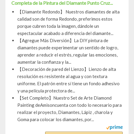
Completa de la Pintura del Diamante Punto Cruz...
【Diamante Redondo】 Nuestros diamantes de alta
calidad son de forma Redondo, preferimos estos
porque cubren toda la imagen, dándole un
espectacular acabado a diferencia del diamante...
【Agregue Más Diversión】La DIY pintura de
diamantes puede experimentar un sentido de logro,
aprender a reducir el estrés, regular las emociones,
aumentar la confianza y la...
【Decoración de pared del Lienzo】Lienzo de alta
resolución es resistente al agua y con textura
uniforme. El patrón entre sí tiene un fondo adhesivo
y una película protectora de...
【Set Completo】Nuestro Set de Arte Diamond
Painting deAmisoncuenta con todo lo necesario para
realizar el proyecto, Diamantes, Lápiz , charola y
Goma para colocar los diamantes, por...