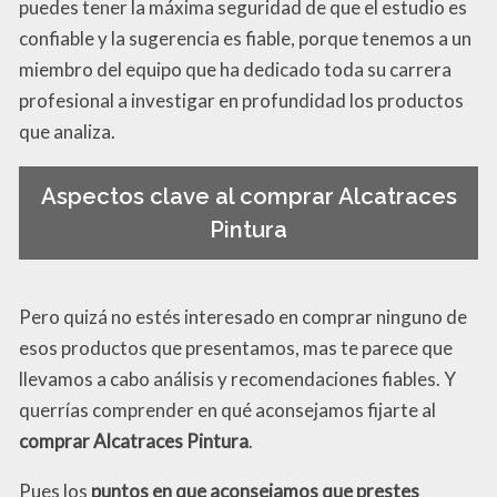
puedes tener la máxima seguridad de que el estudio es
confiable y la sugerencia es fiable, porque tenemos a un
miembro del equipo que ha dedicado toda su carrera
profesional a investigar en profundidad los productos
que analiza.
Aspectos clave al comprar Alcatraces
Pintura
Pero quizá no estés interesado en comprar ninguno de
esos productos que presentamos, mas te parece que
llevamos a cabo análisis y recomendaciones fiables. Y
querrías comprender en qué aconsejamos fijarte al
comprar Alcatraces Pintura
.
Pues los
puntos en que aconsejamos que prestes