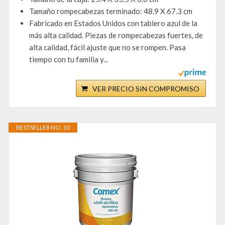
Tamaño rompecabezas terminado: 48.9 X 67.3 cm
Fabricado en Estados Unidos con tablero azul de la
más alta calidad. Piezas de rompecabezas fuertes, de
alta calidad, fácil ajuste que no se rompen. Pasa
tiempo con tu familia y...
VER PRECIO SIN COMPROMISO
BESTSELLER NO. 10