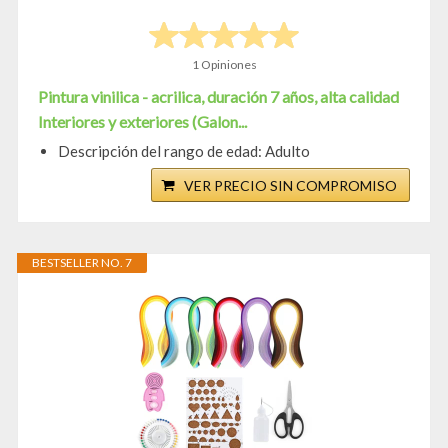
1 Opiniones
Pintura vinilica - acrilica, duración 7 años, alta calidad
Interiores y exteriores (Galon...
Descripción del rango de edad: Adulto
VER PRECIO SIN COMPROMISO
BESTSELLER NO. 7