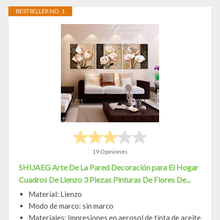
BESTSELLER NO. 1
19 Opiniones
SHUAEG Arte De La Pared Decoración para El Hogar
Cuadros De Lienzo 3 Piezas Pinturas De Flores De...
Material: Lienzo
Modo de marco: sin marco
Materiales: Impresiones en aerosol de tinta de aceite