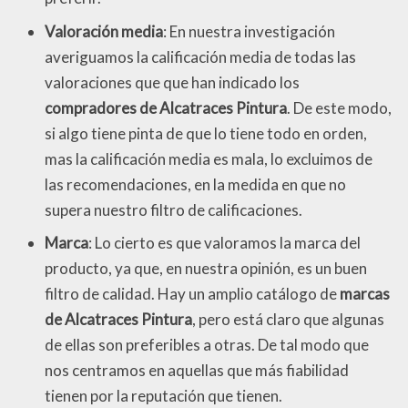
Valoración media
: En nuestra investigación
averiguamos la calificación media de todas las
valoraciones que que han indicado los
compradores de Alcatraces Pintura
. De este modo,
si algo tiene pinta de que lo tiene todo en orden,
mas la calificación media es mala, lo excluimos de
las recomendaciones, en la medida en que no
supera nuestro filtro de calificaciones.
Marca
: Lo cierto es que valoramos la marca del
producto, ya que, en nuestra opinión, es un buen
filtro de calidad. Hay un amplio catálogo de
marcas
de Alcatraces Pintura
, pero está claro que algunas
de ellas son preferibles a otras. De tal modo que
nos centramos en aquellas que más fiabilidad
tienen por la reputación que tienen.