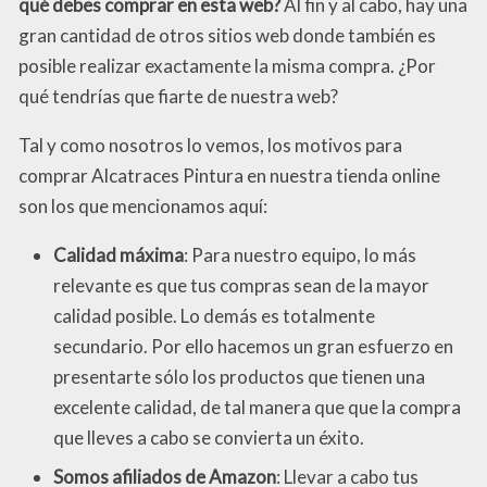
qué debes comprar en esta web?
Al fin y al cabo, hay una
gran cantidad de otros sitios web donde también es
posible realizar exactamente la misma compra. ¿Por
qué tendrías que fiarte de nuestra web?
Tal y como nosotros lo vemos, los motivos para
comprar Alcatraces Pintura en nuestra tienda online
son los que mencionamos aquí:
Calidad máxima
: Para nuestro equipo, lo más
relevante es que tus compras sean de la mayor
calidad posible. Lo demás es totalmente
secundario. Por ello hacemos un gran esfuerzo en
presentarte sólo los productos que tienen una
excelente calidad, de tal manera que que la compra
que lleves a cabo se convierta un éxito.
Somos afiliados de Amazon
: Llevar a cabo tus