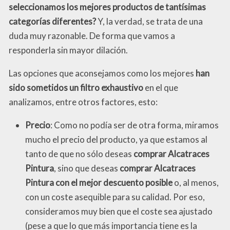
seleccionamos los mejores productos de tantísimas
categorías diferentes?
Y, la verdad, se trata de una
duda muy razonable. De forma que vamos a
responderla sin mayor dilación.
Las opciones que aconsejamos como los mejores
han
sido sometidos un filtro exhaustivo
en el que
analizamos, entre otros factores, esto:
Precio
: Como no podía ser de otra forma, miramos
mucho el precio del producto, ya que estamos al
tanto de que no sólo deseas
comprar Alcatraces
Pintura
, sino que deseas
comprar Alcatraces
Pintura con el mejor descuento posible
o, al menos,
con un coste asequible para su calidad. Por eso,
consideramos muy bien que el coste sea ajustado
(pese a que lo que más importancia tiene es la