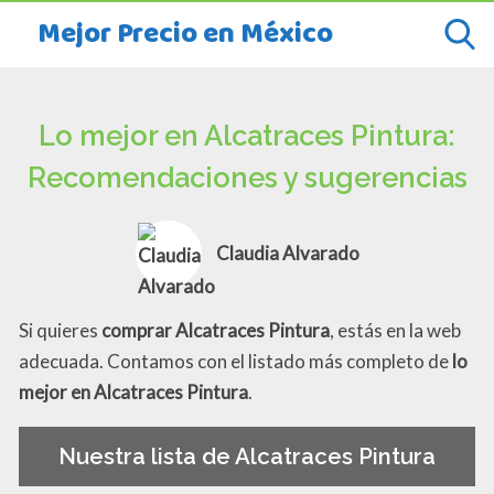
Mejor Precio en México
Lo mejor en Alcatraces Pintura:
Recomendaciones y sugerencias
Claudia Alvarado
Si quieres
comprar Alcatraces Pintura
, estás en la web
adecuada. Contamos con el listado más completo de
lo
mejor en Alcatraces Pintura
.
Nuestra lista de Alcatraces Pintura