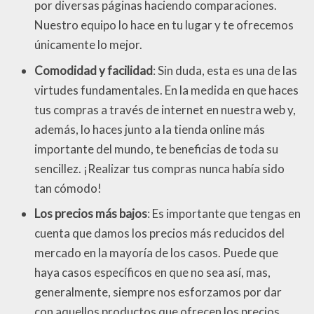
por diversas páginas haciendo comparaciones.
Nuestro equipo lo hace en tu lugar y te ofrecemos
únicamente lo mejor.
Comodidad y facilidad
: Sin duda, esta es una de las
virtudes fundamentales. En la medida en que haces
tus compras a través de internet en nuestra web y,
además, lo haces junto a la tienda online más
importante del mundo, te beneficias de toda su
sencillez. ¡Realizar tus compras nunca había sido
tan cómodo!
Los precios más bajos
: Es importante que tengas en
cuenta que damos los precios más reducidos del
mercado en la mayoría de los casos. Puede que
haya casos específicos en que no sea así, mas,
generalmente, siempre nos esforzamos por dar
con aquellos productos que ofrecen los precios