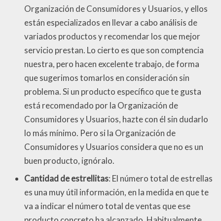
Organización de Consumidores y Usuarios, y ellos
están especializados en llevar a cabo análisis de
variados productos y recomendar los que mejor
servicio prestan. Lo cierto es que son comptencia
nuestra, pero hacen excelente trabajo, de forma
que sugerimos tomarlos en consideración sin
problema. Si un producto específico que te gusta
está recomendado por la Organización de
Consumidores y Usuarios, hazte con él sin dudarlo
lo más mínimo. Pero si la Organización de
Consumidores y Usuarios considera que no es un
buen producto, ignóralo.
Cantidad de estrellitas
: El número total de estrellas
es una muy útil información, en la medida en que te
va a indicar el número total de ventas que ese
producto concreto ha alcanzado. Habitualmente,