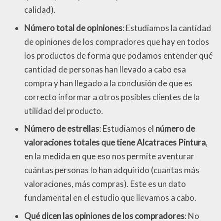
calidad).
Número total de opiniones
: Estudiamos la cantidad
de opiniones de los compradores que hay en todos
los productos de forma que podamos entender qué
cantidad de personas han llevado a cabo esa
compra y han llegado a la conclusión de que es
correcto informar a otros posibles clientes de la
utilidad del producto.
Número de estrellas
: Estudiamos el
número de
valoraciones totales que tiene Alcatraces Pintura
,
en la medida en que eso nos permite aventurar
cuántas personas lo han adquirido (cuantas más
valoraciones, más compras). Este es un dato
fundamental en el estudio que llevamos a cabo.
Qué dicen las opiniones de los compradores
: No