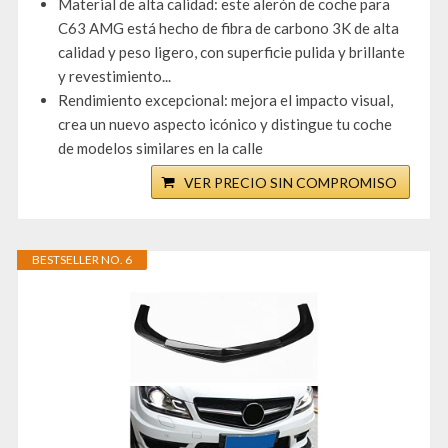
Material de alta calidad: este alerón de coche para
C63 AMG está hecho de fibra de carbono 3K de alta
calidad y peso ligero, con superficie pulida y brillante
y revestimiento...
Rendimiento excepcional: mejora el impacto visual,
crea un nuevo aspecto icónico y distingue tu coche
de modelos similares en la calle
VER PRECIO SIN COMPROMISO
BESTSELLER NO. 6