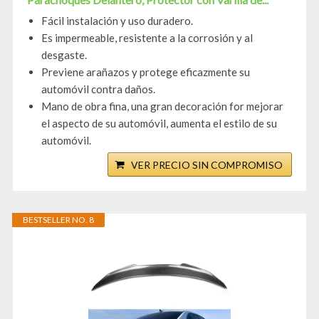
Fácil instalación y uso duradero.
Es impermeable, resistente a la corrosión y al
desgaste.
Previene arañazos y protege eficazmente su
automóvil contra daños.
Mano de obra fina, una gran decoración for mejorar
el aspecto de su automóvil, aumenta el estilo de su
automóvil.
VER PRECIO SIN COMPROMISO
BESTSELLER NO. 8