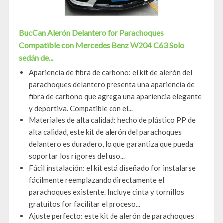
BucCan Alerón Delantero for Parachoques
Compatible con Mercedes Benz W204 C63 Solo
sedán de...
Apariencia de fibra de carbono: el kit de alerón del
parachoques delantero presenta una apariencia de
fibra de carbono que agrega una apariencia elegante
y deportiva. Compatible con el...
Materiales de alta calidad: hecho de plástico PP de
alta calidad, este kit de alerón del parachoques
delantero es duradero, lo que garantiza que pueda
soportar los rigores del uso...
Fácil instalación: el kit está diseñado for instalarse
fácilmente reemplazando directamente el
parachoques existente. Incluye cinta y tornillos
gratuitos for facilitar el proceso...
Ajuste perfecto: este kit de alerón de parachoques