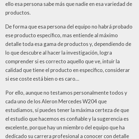
ello esa persona sabe más que nadie en esa variedad de
productos.
De forma que esa persona del equipo no habrá probado
ese producto específico, mas entiende al máximo
detalle toda esa gama de productos y, dependiendo de
lo que descubre al hacer la investigación, logra
comprender si es correcto aquello que ve, intuir la
calidad que tiene el producto en específico, considerar
si ese coste está bien o es caro…
Por ello, aunque no testamos personalmente todos y
cada uno de los Aleron Mercedes W204 que
estudiamos, sí puedes tener la máxima certeza de que
el estudio que hacemos es confiable y la sugerencia es
excelente, porque hay un miembro del equipo que ha
dedicado su carrera profesional a conocer con detalle