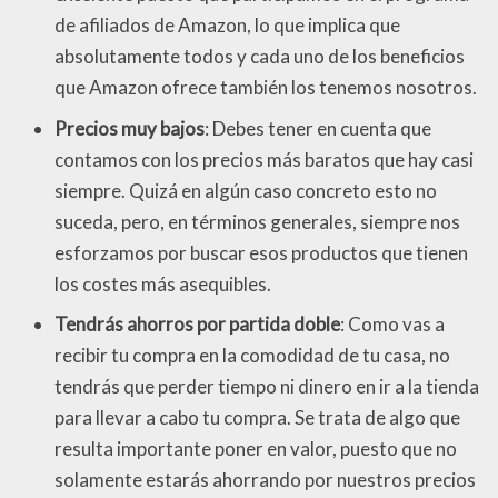
de afiliados de Amazon, lo que implica que
absolutamente todos y cada uno de los beneficios
que Amazon ofrece también los tenemos nosotros.
Precios muy bajos
: Debes tener en cuenta que
contamos con los precios más baratos que hay casi
siempre. Quizá en algún caso concreto esto no
suceda, pero, en términos generales, siempre nos
esforzamos por buscar esos productos que tienen
los costes más asequibles.
Tendrás ahorros por partida doble
: Como vas a
recibir tu compra en la comodidad de tu casa, no
tendrás que perder tiempo ni dinero en ir a la tienda
para llevar a cabo tu compra. Se trata de algo que
resulta importante poner en valor, puesto que no
solamente estarás ahorrando por nuestros precios