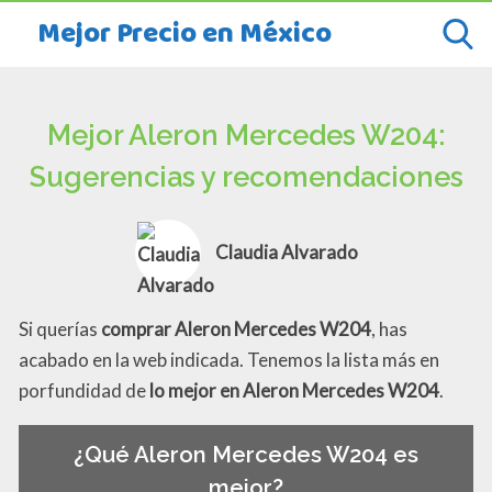
Mejor Precio en México
Mejor Aleron Mercedes W204:
Sugerencias y recomendaciones
Claudia Alvarado
Si querías
comprar Aleron Mercedes W204
, has
acabado en la web indicada. Tenemos la lista más en
porfundidad de
lo mejor en Aleron Mercedes W204
.
¿Qué Aleron Mercedes W204 es
mejor?