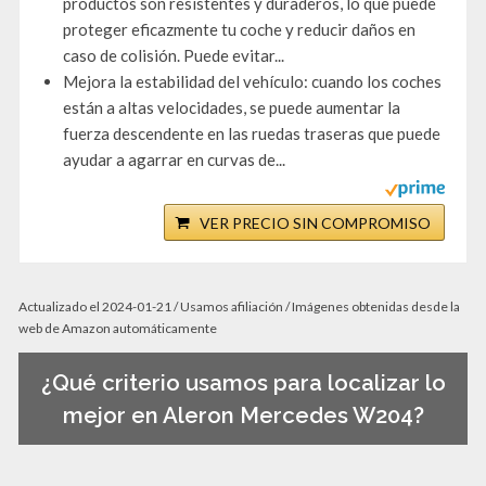
productos son resistentes y duraderos, lo que puede
proteger eficazmente tu coche y reducir daños en
caso de colisión. Puede evitar...
Mejora la estabilidad del vehículo: cuando los coches
están a altas velocidades, se puede aumentar la
fuerza descendente en las ruedas traseras que puede
ayudar a agarrar en curvas de...
VER PRECIO SIN COMPROMISO
Actualizado el 2024-01-21 / Usamos afiliación / Imágenes obtenidas desde la
web de Amazon automáticamente
¿Qué criterio usamos para localizar lo
mejor en Aleron Mercedes W204?