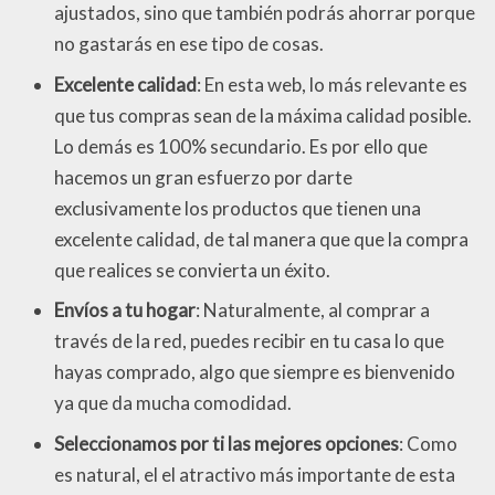
ajustados, sino que también podrás ahorrar porque
no gastarás en ese tipo de cosas.
Excelente calidad
: En esta web, lo más relevante es
que tus compras sean de la máxima calidad posible.
Lo demás es 100% secundario. Es por ello que
hacemos un gran esfuerzo por darte
exclusivamente los productos que tienen una
excelente calidad, de tal manera que que la compra
que realices se convierta un éxito.
Envíos a tu hogar
: Naturalmente, al comprar a
través de la red, puedes recibir en tu casa lo que
hayas comprado, algo que siempre es bienvenido
ya que da mucha comodidad.
Seleccionamos por ti las mejores opciones
: Como
es natural, el el atractivo más importante de esta