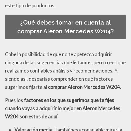
este tipo de productos.
¿Qué debes tomar en cuenta al
comprar Aleron Mercedes W204?
Cabe la posibilidad de que no te apetezca adquirir
ninguna de las sugerencias que listamos, pero crees que
realizamos confiables análisis y recomendaciones. Y,
siendo así, desearías comprender en qué factores
sugerimos fijarte al
comprar Aleron Mercedes W204
.
Pues los
factores en los que sugerimos que te fijes
cuando vayas a adquirir lo mejor en Aleron Mercedes
W204 son estos de aquí
:
Valoración media
: Tambiénes aconsejable mirar la