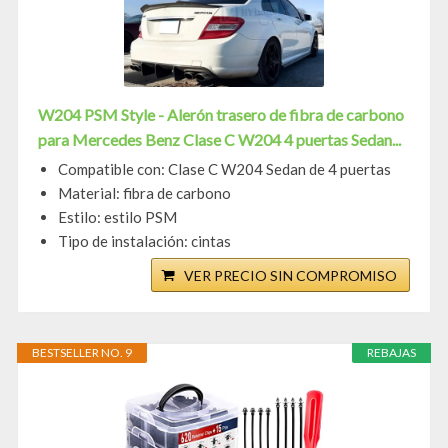
W204 PSM Style - Alerón trasero de fibra de carbono
para Mercedes Benz Clase C W204 4 puertas Sedan...
Compatible con: Clase C W204 Sedan de 4 puertas
Material: fibra de carbono
Estilo: estilo PSM
Tipo de instalación: cintas
VER PRECIO SIN COMPROMISO
BESTSELLER NO. 9
REBAJAS