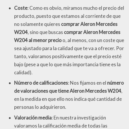
Coste
: Como es obvio, miramos mucho el precio del
producto, puesto que estamos al corriente de que
no solamente quieres
comprar Aleron Mercedes
W204
, sino que buscas
comprar Aleron Mercedes
W204 al menor precio
o, al menos, con un coste que
sea ajustado para la calidad que te va a ofrecer. Por
tanto, valoramos positivamente que el precio esté
bajo (pese a que lo que más importancia tiene es la
calidad).
Número de calificaciones
: Nos fijamos en el
número
de valoraciones que tiene Aleron Mercedes W204
,
en la medida en que ello nos indica qué cantidad de
personas lo adquirieron.
Valoración media
: En nuestra investigación
valoramos la calificación media de todas las