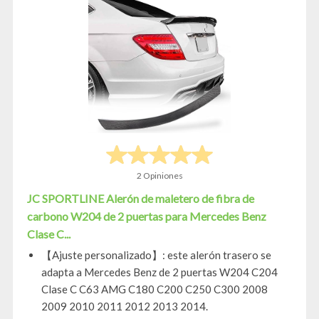
2 Opiniones
JC SPORTLINE Alerón de maletero de fibra de
carbono W204 de 2 puertas para Mercedes Benz
Clase C...
【Ajuste personalizado】: este alerón trasero se
adapta a Mercedes Benz de 2 puertas W204 C204
Clase C C63 AMG C180 C200 C250 C300 2008
2009 2010 2011 2012 2013 2014.