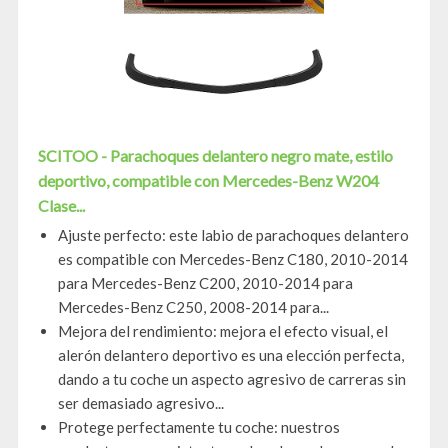
SCITOO - Parachoques delantero negro mate, estilo
deportivo, compatible con Mercedes-Benz W204
Clase...
Ajuste perfecto: este labio de parachoques delantero
es compatible con Mercedes-Benz C180, 2010-2014
para Mercedes-Benz C200, 2010-2014 para
Mercedes-Benz C250, 2008-2014 para...
Mejora del rendimiento: mejora el efecto visual, el
alerón delantero deportivo es una elección perfecta,
dando a tu coche un aspecto agresivo de carreras sin
ser demasiado agresivo...
Protege perfectamente tu coche: nuestros