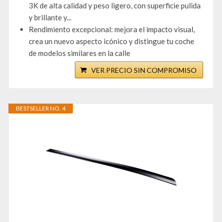
3K de alta calidad y peso ligero, con superficie pulida
y brillante y...
Rendimiento excepcional: mejora el impacto visual,
crea un nuevo aspecto icónico y distingue tu coche
de modelos similares en la calle
VER PRECIO SIN COMPROMISO
BESTSELLER NO. 4