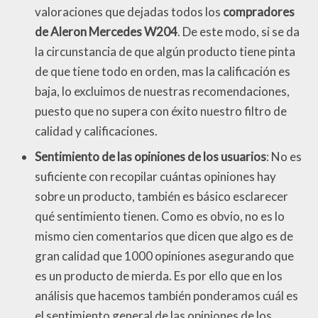
valoraciones que dejadas todos los
compradores
de Aleron Mercedes W204
. De este modo, si se da
la circunstancia de que algún producto tiene pinta
de que tiene todo en orden, mas la calificación es
baja, lo excluimos de nuestras recomendaciones,
puesto que no supera con éxito nuestro filtro de
calidad y calificaciones.
Sentimiento de las opiniones de los usuarios
: No es
suficiente con recopilar cuántas opiniones hay
sobre un producto, también es básico esclarecer
qué sentimiento tienen. Como es obvio, no es lo
mismo cien comentarios que dicen que algo es de
gran calidad que 1000 opiniones asegurando que
es un producto de mierda. Es por ello que en los
análisis que hacemos también ponderamos cuál es
el sentimiento general de las opiniones de los