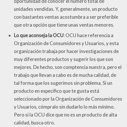
oportunidad de conocer el número total de
unidades vendidas. Y, generalmente, un producto
con bastantes ventas acostumbra a ser preferible
que otra opción que tiene unas ventas menores.
Lo que aconseja la OCU
: OCU hace referencia a
Organización de Consumidores y Usuarios, y esta
organización trabaja por hacer investigaciones de
muy diferentes productos y sugerir los que son
mejores. De hecho, son comptencia nuestra, pero el
trabajo que llevan a cabo es de mucha calidad, de
tal forma que los sugerimos sin problema. Si un
producto en específico que te gusta está
seleccionado por la Organización de Consumidores
y Usuarios, cómpralo sin dudarlo lo más mínimo.
Pero si la OCU dice que no es un producto de alta
calidad, busca otro.