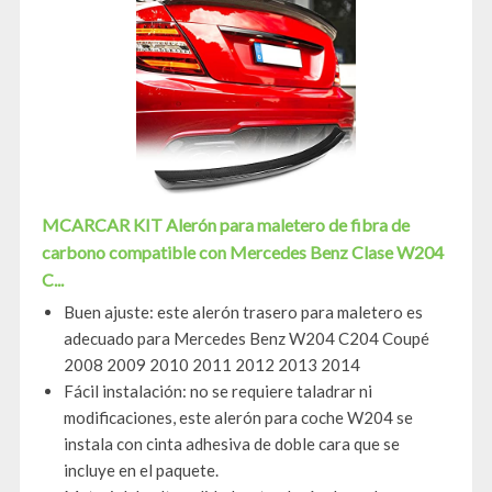
MCARCAR KIT Alerón para maletero de fibra de
carbono compatible con Mercedes Benz Clase W204
C...
Buen ajuste: este alerón trasero para maletero es
adecuado para Mercedes Benz W204 C204 Coupé
2008 2009 2010 2011 2012 2013 2014
Fácil instalación: no se requiere taladrar ni
modificaciones, este alerón para coche W204 se
instala con cinta adhesiva de doble cara que se
incluye en el paquete.