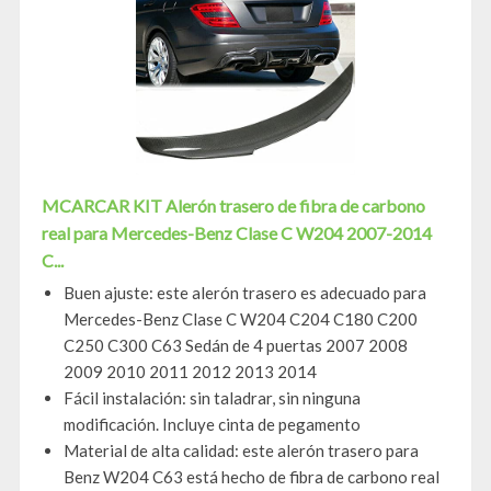
MCARCAR KIT Alerón trasero de fibra de carbono
real para Mercedes-Benz Clase C W204 2007-2014
C...
Buen ajuste: este alerón trasero es adecuado para
Mercedes-Benz Clase C W204 C204 C180 C200
C250 C300 C63 Sedán de 4 puertas 2007 2008
2009 2010 2011 2012 2013 2014
Fácil instalación: sin taladrar, sin ninguna
modificación. Incluye cinta de pegamento
Material de alta calidad: este alerón trasero para
Benz W204 C63 está hecho de fibra de carbono real