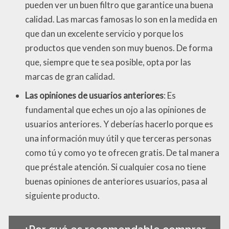
pueden ver un buen filtro que garantice una buena
calidad. Las marcas famosas lo son en la medida en
que dan un excelente servicio y porque los
productos que venden son muy buenos. De forma
que, siempre que te sea posible, opta por las
marcas de gran calidad.
Las opiniones de usuarios anteriores
: Es
fundamental que eches un ojo a las opiniones de
usuarios anteriores. Y deberías hacerlo porque es
una información muy útil y que terceras personas
como tú y como yo te ofrecen gratis. De tal manera
que préstale atención. Si cualquier cosa no tiene
buenas opiniones de anteriores usuarios, pasa al
siguiente producto.