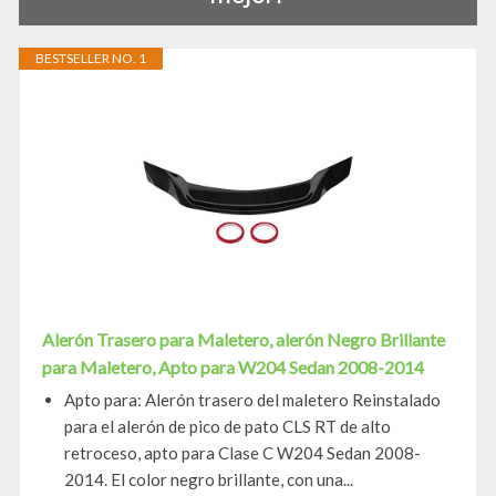
BESTSELLER NO. 1
Alerón Trasero para Maletero, alerón Negro Brillante
para Maletero, Apto para W204 Sedan 2008-2014
Apto para: Alerón trasero del maletero Reinstalado
para el alerón de pico de pato CLS RT de alto
retroceso, apto para Clase C W204 Sedan 2008-
2014. El color negro brillante, con una...