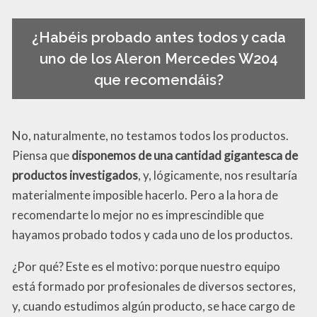
¿Habéis probado antes todos y cada
uno de los Aleron Mercedes W204
que recomendáis?
No, naturalmente, no testamos todos los productos.
Piensa que
disponemos de una cantidad gigantesca de
productos investigados
, y, lógicamente, nos resultaría
materialmente imposible hacerlo. Pero a la hora de
recomendarte lo mejor no es imprescindible que
hayamos probado todos y cada uno de los productos.
¿Por qué? Este es el motivo: porque nuestro equipo
está formado por profesionales de diversos sectores,
y, cuando estudimos algún producto, se hace cargo de