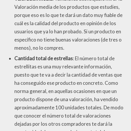
Valoración media de los productos que estudies,
porque eso es lo que te dará un dato muy fiable de
cuál es la calidad del producto en opinión de los
usuarios que ya lo han probado. Si un producto en
específico no tiene buenas valoraciones (de tres o
menos), no lo compres.
Cantidad total de estrellas
: El número total de
estrellitas es una muy relevante información,
puesto que te va a decir la cantidad de ventas que
ha conseguido ese producto en concreto. Como
norma general, en aquellas ocasiones en que un
producto dispone de una valoración, ha vendido
aproximadamente 100 unidades totales. De modo
que conocer el número total de valoraciones
dejadas por los otros compradores te dará la