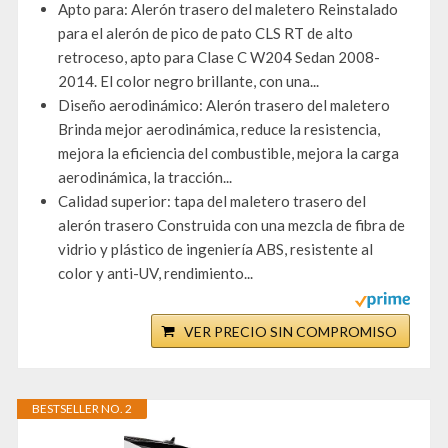
Apto para: Alerón trasero del maletero Reinstalado
para el alerón de pico de pato CLS RT de alto
retroceso, apto para Clase C W204 Sedan 2008-
2014. El color negro brillante, con una...
Diseño aerodinámico: Alerón trasero del maletero
Brinda mejor aerodinámica, reduce la resistencia,
mejora la eficiencia del combustible, mejora la carga
aerodinámica, la tracción...
Calidad superior: tapa del maletero trasero del
alerón trasero Construida con una mezcla de fibra de
vidrio y plástico de ingeniería ABS, resistente al
color y anti-UV, rendimiento...
VER PRECIO SIN COMPROMISO
BESTSELLER NO. 2