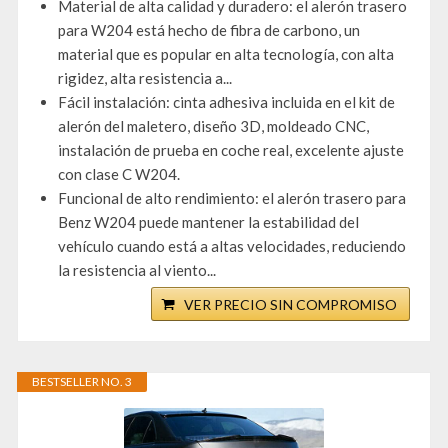
Material de alta calidad y duradero: el alerón trasero
para W204 está hecho de fibra de carbono, un
material que es popular en alta tecnología, con alta
rigidez, alta resistencia a...
Fácil instalación: cinta adhesiva incluida en el kit de
alerón del maletero, diseño 3D, moldeado CNC,
instalación de prueba en coche real, excelente ajuste
con clase C W204.
Funcional de alto rendimiento: el alerón trasero para
Benz W204 puede mantener la estabilidad del
vehículo cuando está a altas velocidades, reduciendo
la resistencia al viento...
VER PRECIO SIN COMPROMISO
BESTSELLER NO. 3