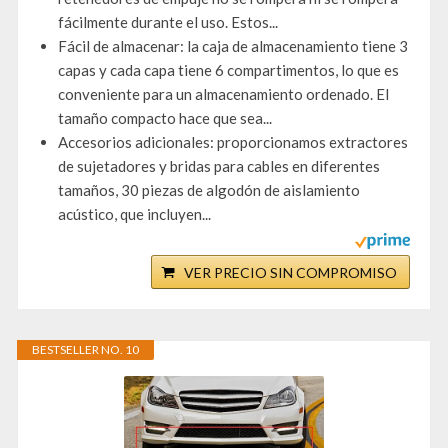
fácilmente durante el uso. Estos...
Fácil de almacenar: la caja de almacenamiento tiene 3
capas y cada capa tiene 6 compartimentos, lo que es
conveniente para un almacenamiento ordenado. El
tamaño compacto hace que sea...
Accesorios adicionales: proporcionamos extractores
de sujetadores y bridas para cables en diferentes
tamaños, 30 piezas de algodón de aislamiento
acústico, que incluyen...
VER PRECIO SIN COMPROMISO
BESTSELLER NO. 10