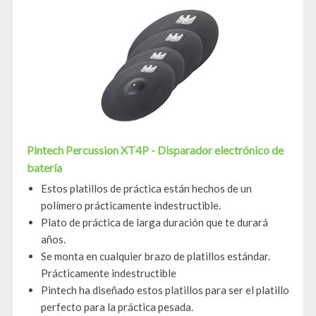
Pintech Percussion XT4P - Disparador electrónico de
batería
Estos platillos de práctica están hechos de un
polímero prácticamente indestructible.
Plato de práctica de larga duración que te durará
años.
Se monta en cualquier brazo de platillos estándar.
Prácticamente indestructible
Pintech ha diseñado estos platillos para ser el platillo
perfecto para la práctica pesada.