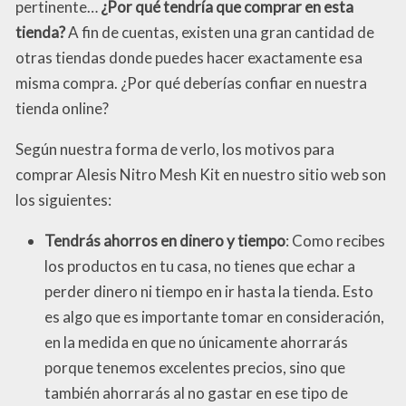
pertinente…
¿Por qué tendría que comprar en esta
tienda?
A fin de cuentas, existen una gran cantidad de
otras tiendas donde puedes hacer exactamente esa
misma compra. ¿Por qué deberías confiar en nuestra
tienda online?
Según nuestra forma de verlo, los motivos para
comprar Alesis Nitro Mesh Kit en nuestro sitio web son
los siguientes:
Tendrás ahorros en dinero y tiempo
: Como recibes
los productos en tu casa, no tienes que echar a
perder dinero ni tiempo en ir hasta la tienda. Esto
es algo que es importante tomar en consideración,
en la medida en que no únicamente ahorrarás
porque tenemos excelentes precios, sino que
también ahorrarás al no gastar en ese tipo de