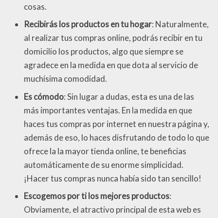
cosas.
Recibirás los productos en tu hogar
: Naturalmente,
al realizar tus compras online, podrás recibir en tu
domicilio los productos, algo que siempre se
agradece en la medida en que dota al servicio de
muchísima comodidad.
Es cómodo
: Sin lugar a dudas, esta es una de las
más importantes ventajas. En la medida en que
haces tus compras por internet en nuestra página y,
además de eso, lo haces disfrutando de todo lo que
ofrece la la mayor tienda online, te beneficias
automáticamente de su enorme simplicidad.
¡Hacer tus compras nunca había sido tan sencillo!
Escogemos por ti los mejores productos
:
Obviamente, el atractivo principal de esta web es