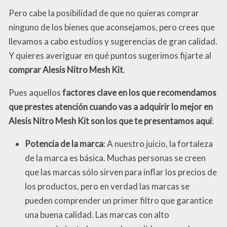
Pero cabe la posibilidad de que no quieras comprar
ninguno de los bienes que aconsejamos, pero crees que
llevamos a cabo estudios y sugerencias de gran calidad.
Y quieres averiguar en qué puntos sugerimos fijarte al
comprar Alesis Nitro Mesh Kit
.
Pues aquellos
factores clave en los que recomendamos
que prestes atención cuando vas a adquirir lo mejor en
Alesis Nitro Mesh Kit son los que te presentamos aquí
:
Potencia de la marca
: A nuestro juicio, la fortaleza
de la marca es básica. Muchas personas se creen
que las marcas sólo sirven para inflar los precios de
los productos, pero en verdad las marcas se
pueden comprender un primer filtro que garantice
una buena calidad. Las marcas con alto