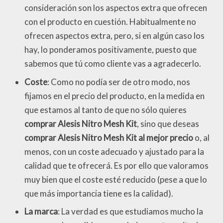
consideración son los aspectos extra que ofrecen
con el producto en cuestión. Habitualmente no
ofrecen aspectos extra, pero, si en algún caso los
hay, lo ponderamos positivamente, puesto que
sabemos que tú como cliente vas a agradecerlo.
Coste
: Como no podía ser de otro modo, nos
fijamos en el precio del producto, en la medida en
que estamos al tanto de que no sólo quieres
comprar Alesis Nitro Mesh Kit
, sino que deseas
comprar Alesis Nitro Mesh Kit al mejor precio
o, al
menos, con un coste adecuado y ajustado para la
calidad que te ofrecerá. Es por ello que valoramos
muy bien que el coste esté reducido (pese a que lo
que más importancia tiene es la calidad).
La marca
: La verdad es que estudiamos mucho la