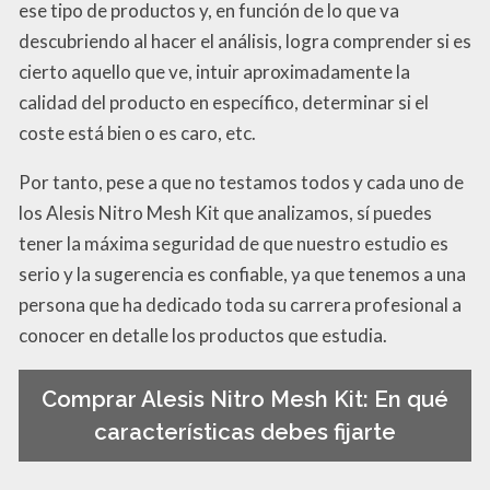
ese tipo de productos y, en función de lo que va
descubriendo al hacer el análisis, logra comprender si es
cierto aquello que ve, intuir aproximadamente la
calidad del producto en específico, determinar si el
coste está bien o es caro, etc.
Por tanto, pese a que no testamos todos y cada uno de
los Alesis Nitro Mesh Kit que analizamos, sí puedes
tener la máxima seguridad de que nuestro estudio es
serio y la sugerencia es confiable, ya que tenemos a una
persona que ha dedicado toda su carrera profesional a
conocer en detalle los productos que estudia.
Comprar Alesis Nitro Mesh Kit: En qué
características debes fijarte