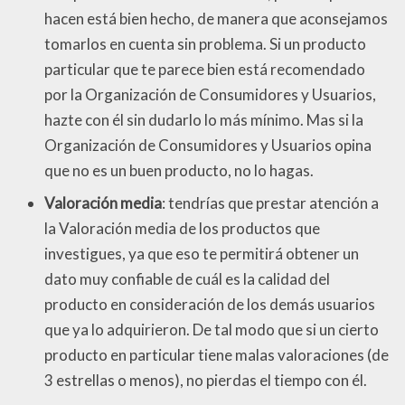
hacen está bien hecho, de manera que aconsejamos
tomarlos en cuenta sin problema. Si un producto
particular que te parece bien está recomendado
por la Organización de Consumidores y Usuarios,
hazte con él sin dudarlo lo más mínimo. Mas si la
Organización de Consumidores y Usuarios opina
que no es un buen producto, no lo hagas.
Valoración media
: tendrías que prestar atención a
la Valoración media de los productos que
investigues, ya que eso te permitirá obtener un
dato muy confiable de cuál es la calidad del
producto en consideración de los demás usuarios
que ya lo adquirieron. De tal modo que si un cierto
producto en particular tiene malas valoraciones (de
3 estrellas o menos), no pierdas el tiempo con él.