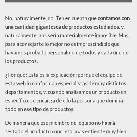
No, naturalmente, no. Ten en cuenta que
contamos con
una cantidad gigantesca de productos estudiados
, y,
naturalmente, nos sería materialmente imposible. Mas
para aconsejarte lo mejor no es imprescindible que
hayamos probado personalmente todos y cada uno de
los productos.
¿Por qué? Esta es la explicación: porque el equipo de
esta web lo conforman especialistas de muy distintos
departamentos, y, cuando analizamos un producto en
específico, se encarga de ello la persona que domina
todo en ese tipo de productos.
De manera que ese miembro del equipo no habrá
testado el producto concreto, mas entiende muy bien