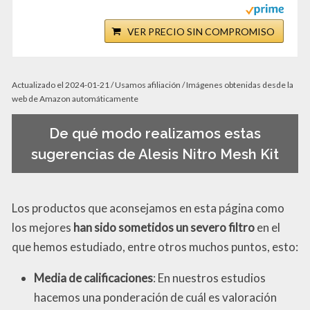
VER PRECIO SIN COMPROMISO
Actualizado el 2024-01-21 / Usamos afiliación / Imágenes obtenidas desde la
web de Amazon automáticamente
De qué modo realizamos estas
sugerencias de Alesis Nitro Mesh Kit
Los productos que aconsejamos en esta página como
los mejores
han sido sometidos un severo filtro
en el
que hemos estudiado, entre otros muchos puntos, esto:
Media de calificaciones
: En nuestros estudios
hacemos una ponderación de cuál es valoración