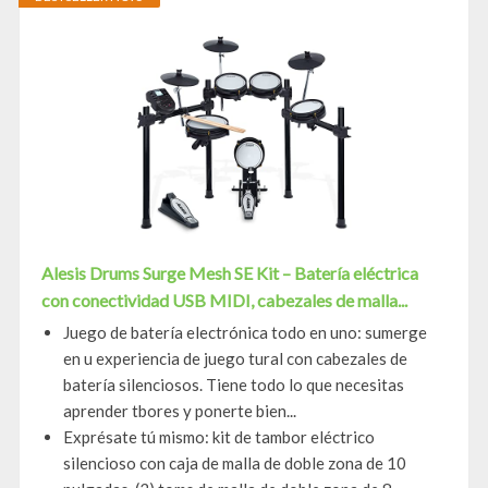
Alesis Drums Surge Mesh SE Kit – Batería eléctrica
con conectividad USB MIDI, cabezales de malla...
Juego de batería electrónica todo en uno: sumerge
en u experiencia de juego tural con cabezales de
batería silenciosos. Tiene todo lo que necesitas
aprender tbores y ponerte bien...
Exprésate tú mismo: kit de tambor eléctrico
silencioso con caja de malla de doble zona de 10