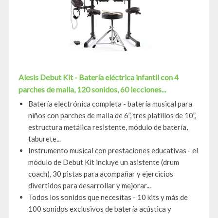
Alesis Debut Kit - Batería eléctrica infantil con 4
parches de malla, 120 sonidos, 60 lecciones...
Batería electrónica completa - batería musical para
niños con parches de malla de 6”, tres platillos de 10”,
estructura metálica resistente, módulo de batería,
taburete...
Instrumento musical con prestaciones educativas - el
módulo de Debut Kit incluye un asistente (drum
coach), 30 pistas para acompañar y ejercicios
divertidos para desarrollar y mejorar...
Todos los sonidos que necesitas - 10 kits y más de
100 sonidos exclusivos de batería acústica y