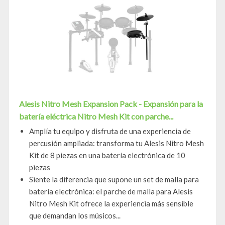
Alesis Nitro Mesh Expansion Pack - Expansión para la
batería eléctrica Nitro Mesh Kit con parche...
Amplía tu equipo y disfruta de una experiencia de
percusión ampliada: transforma tu Alesis Nitro Mesh
Kit de 8 piezas en una batería electrónica de 10
piezas
Siente la diferencia que supone un set de malla para
batería electrónica: el parche de malla para Alesis
Nitro Mesh Kit ofrece la experiencia más sensible
que demandan los músicos...