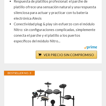
Respuesta de platillos profesional: el parche de
platillo ofrece una sensación natural y una respuesta
silenciosa para actuar y practicar con tu batería
electrónica Alesis
Conectividad plug & play sin esfuerzo con el módulo
Nitro: sin configuraciones complicadas, simplemente
conecta el parche y el platillo a los puertos
específicos del módulo Nitro...
VER PRECIO SIN COMPROMISO
BESTSELLER NO. 3