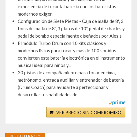
experiencia de tocar la batería que los bateristas
modernos exigen
Configuración de Siete Piezas - Caja de malla de 8", 3
toms de malla de 8", 3 platos de 10", pedal de charles y
pedal de bombo especialmente diseñados por Alesis
El módulo Turbo Drum con 10 kits clásicos y
modernos listos para tocar y más de 100 sonidos
convierten esta batería electrónica en el instrumento
musical ideal para niños y...
30 pistas de acompañamiento para tocar encima,
metrónomo, entrada auxiliar y entrenador de batería
(Drum Coach) para ayudarte a perfeccionar y
desarrollar tus habilidades de...
VER PRECIO SIN COMPROMISO
BESTSELLER NO. 5