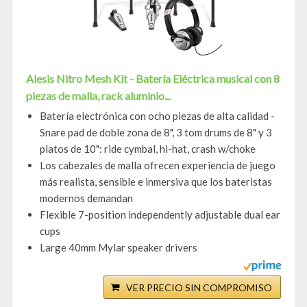
Alesis Nitro Mesh Kit - Batería Eléctrica musical con 8
piezas de malla, rack aluminio...
Batería electrónica con ocho piezas de alta calidad -
Snare pad de doble zona de 8", 3 tom drums de 8" y 3
platos de 10": ride cymbal, hi-hat, crash w/choke
Los cabezales de malla ofrecen experiencia de juego
más realista, sensible e inmersiva que los bateristas
modernos demandan
Flexible 7-position independently adjustable dual ear
cups
Large 40mm Mylar speaker drivers
VER PRECIO SIN COMPROMISO