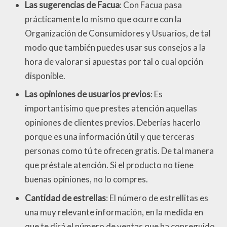
Las sugerencias de Facua
: Con Facua pasa
prácticamente lo mismo que ocurre con la
Organización de Consumidores y Usuarios, de tal
modo que también puedes usar sus consejos a la
hora de valorar si apuestas por tal o cual opción
disponible.
Las opiniones de usuarios previos
: Es
importantísimo que prestes atención aquellas
opiniones de clientes previos. Deberías hacerlo
porque es una información útil y que terceras
personas como tú te ofrecen gratis. De tal manera
que préstale atención. Si el producto no tiene
buenas opiniones, no lo compres.
Cantidad de estrellas
: El número de estrellitas es
una muy relevante información, en la medida en
que te dirá el número de ventas que ha conseguido