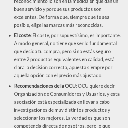
reconocimiento lo son en la medida en que dan un
buen servicio y porque sus productos son
excelentes. De forma que, siempre que te sea
posible, elige las marcas más reconocidas.
El coste
: El coste, por supuestísimo, es importante.
A modo general, no tiene que ser lo fundamental
que decida tu compra, pero si no estás seguro
entre 2 productos equivalentes en calidad, está
clara la decisión correcta, apuesta siempre por
aquella opción con el precio más ajustado.
Recomendaciones de la OCU
: OCU quiere decir
Organización de Consumidores y Usuarios, y esta
asociación está especializada en llevar a cabo
investigaciones de muy distintos productos y
seleccionar los mejores. La verdad es que son
competencia directa de nosotros, pero lo que