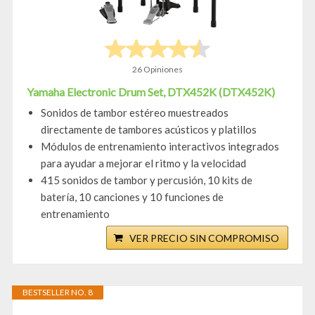
26 Opiniones
Yamaha Electronic Drum Set, DTX452K (DTX452K)
Sonidos de tambor estéreo muestreados
directamente de tambores acústicos y platillos
Módulos de entrenamiento interactivos integrados
para ayudar a mejorar el ritmo y la velocidad
415 sonidos de tambor y percusión, 10 kits de
batería, 10 canciones y 10 funciones de
entrenamiento
VER PRECIO SIN COMPROMISO
BESTSELLER NO. 8