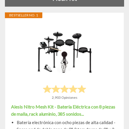
BESTSELLER NO. 1
2,903 Opiniones
Alesis Nitro Mesh Kit - Batería Eléctrica con 8 piezas
de malla, rack aluminio, 385 sonidos...
Batería electrónica con ocho piezas de alta calidad -