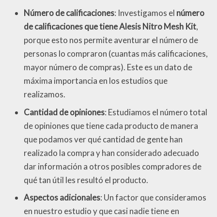
Número de calificaciones
: Investigamos el
número
de calificaciones que tiene Alesis Nitro Mesh Kit
,
porque esto nos permite aventurar el número de
personas lo compraron (cuantas más calificaciones,
mayor número de compras). Este es un dato de
máxima importancia en los estudios que
realizamos.
Cantidad de opiniones
: Estudiamos el número total
de opiniones que tiene cada producto de manera
que podamos ver qué cantidad de gente han
realizado la compra y han considerado adecuado
dar información a otros posibles compradores de
qué tan útil les resultó el producto.
Aspectos adicionales
: Un factor que consideramos
en nuestro estudio y que casi nadie tiene en