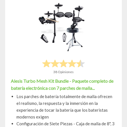
38 Opiniones
Alesis Turbo Mesh Kit Bundle - Paquete completo de
batería electrónica con 7 parches de malla...
Los parches de batería totalmente de malla ofrecen
el realismo, la respuesta y la inmersión en la
experiencia de tocar la batería que los bateristas
modernos exigen
Configuración de Siete Piezas - Caja de malla de 8", 3