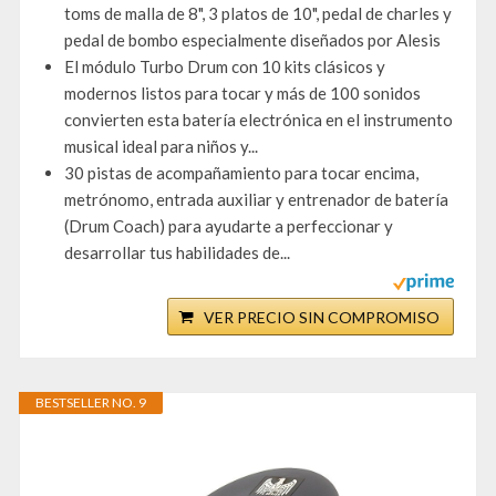
toms de malla de 8", 3 platos de 10", pedal de charles y
pedal de bombo especialmente diseñados por Alesis
El módulo Turbo Drum con 10 kits clásicos y
modernos listos para tocar y más de 100 sonidos
convierten esta batería electrónica en el instrumento
musical ideal para niños y...
30 pistas de acompañamiento para tocar encima,
metrónomo, entrada auxiliar y entrenador de batería
(Drum Coach) para ayudarte a perfeccionar y
desarrollar tus habilidades de...
VER PRECIO SIN COMPROMISO
BESTSELLER NO. 9