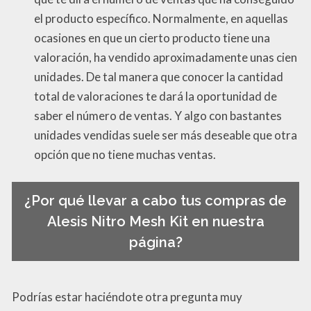
el producto específico. Normalmente, en aquellas
ocasiones en que un cierto producto tiene una
valoración, ha vendido aproximadamente unas cien
unidades. De tal manera que conocer la cantidad
total de valoraciones te dará la oportunidad de
saber el número de ventas. Y algo con bastantes
unidades vendidas suele ser más deseable que otra
opción que no tiene muchas ventas.
¿Por qué llevar a cabo tus compras de
Alesis Nitro Mesh Kit en nuestra
página?
Podrías estar haciéndote otra pregunta muy