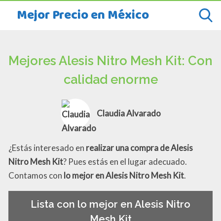
Mejor Precio en México
Mejores Alesis Nitro Mesh Kit: Con
calidad enorme
Claudia Alvarado
¿Estás interesado en
realizar una compra de Alesis
Nitro Mesh Kit
? Pues estás en el lugar adecuado.
Contamos con
lo mejor en Alesis Nitro Mesh Kit
.
Lista con lo mejor en Alesis Nitro
Mesh Kit