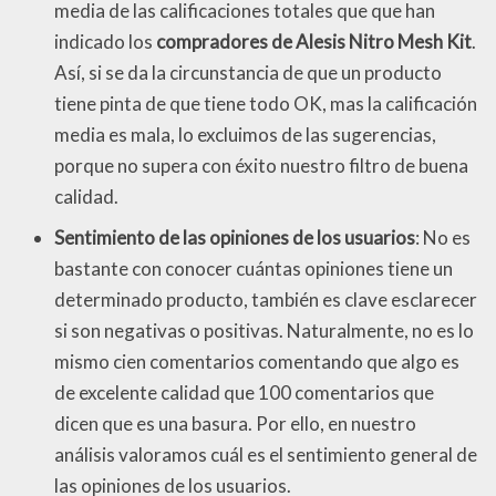
media de las calificaciones totales que que han
indicado los
compradores de Alesis Nitro Mesh Kit
.
Así, si se da la circunstancia de que un producto
tiene pinta de que tiene todo OK, mas la calificación
media es mala, lo excluimos de las sugerencias,
porque no supera con éxito nuestro filtro de buena
calidad.
Sentimiento de las opiniones de los usuarios
: No es
bastante con conocer cuántas opiniones tiene un
determinado producto, también es clave esclarecer
si son negativas o positivas. Naturalmente, no es lo
mismo cien comentarios comentando que algo es
de excelente calidad que 100 comentarios que
dicen que es una basura. Por ello, en nuestro
análisis valoramos cuál es el sentimiento general de
las opiniones de los usuarios.