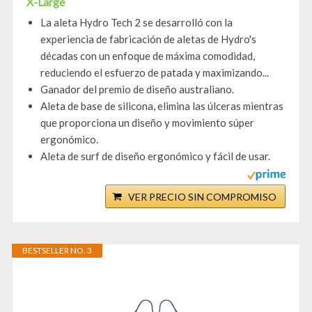
X-Large
La aleta Hydro Tech 2 se desarrolló con la
experiencia de fabricación de aletas de Hydro's
décadas con un enfoque de máxima comodidad,
reduciendo el esfuerzo de patada y maximizando...
Ganador del premio de diseño australiano.
Aleta de base de silicona, elimina las úlceras mientras
que proporciona un diseño y movimiento súper
ergonómico.
Aleta de surf de diseño ergonómico y fácil de usar.
VER PRECIO SIN COMPROMISO
BESTSELLER NO. 3