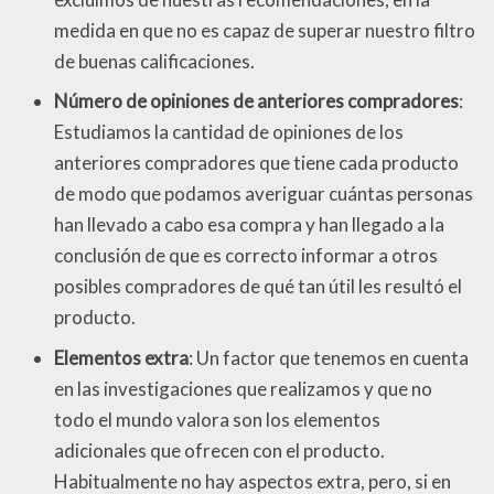
medida en que no es capaz de superar nuestro filtro
de buenas calificaciones.
Número de opiniones de anteriores compradores
:
Estudiamos la cantidad de opiniones de los
anteriores compradores que tiene cada producto
de modo que podamos averiguar cuántas personas
han llevado a cabo esa compra y han llegado a la
conclusión de que es correcto informar a otros
posibles compradores de qué tan útil les resultó el
producto.
Elementos extra
: Un factor que tenemos en cuenta
en las investigaciones que realizamos y que no
todo el mundo valora son los elementos
adicionales que ofrecen con el producto.
Habitualmente no hay aspectos extra, pero, si en