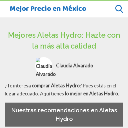
Mejor Precio en México
Mejores Aletas Hydro: Hazte con
la más alta calidad
Claudia Alvarado
¿Te interesa
comprar Aletas Hydro
? Pues estás en el
lugar adecuado. Aquí tienes
lo mejor en Aletas Hydro
.
Nuestras recomendaciones en Aletas
Hydro