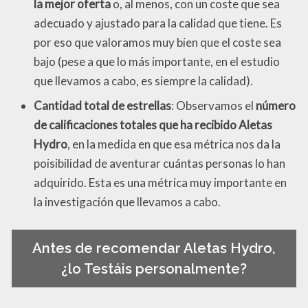
la mejor oferta
o, al menos, con un coste que sea
adecuado y ajustado para la calidad que tiene. Es
por eso que valoramos muy bien que el coste sea
bajo (pese a que lo más importante, en el estudio
que llevamos a cabo, es siempre la calidad).
Cantidad total de estrellas
: Observamos el
número
de calificaciones totales que ha recibido Aletas
Hydro
, en la medida en que esa métrica nos da la
poisibilidad de aventurar cuántas personas lo han
adquirido. Esta es una métrica muy importante en
la investigación que llevamos a cabo.
Antes de recomendar Aletas Hydro,
¿lo Testáis personalmente?