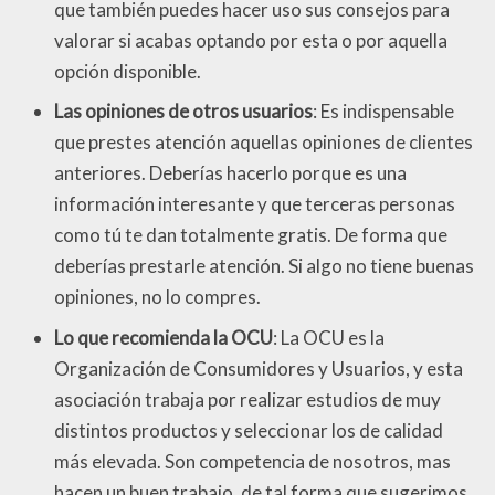
que también puedes hacer uso sus consejos para
valorar si acabas optando por esta o por aquella
opción disponible.
Las opiniones de otros usuarios
: Es indispensable
que prestes atención aquellas opiniones de clientes
anteriores. Deberías hacerlo porque es una
información interesante y que terceras personas
como tú te dan totalmente gratis. De forma que
deberías prestarle atención. Si algo no tiene buenas
opiniones, no lo compres.
Lo que recomienda la OCU
: La OCU es la
Organización de Consumidores y Usuarios, y esta
asociación trabaja por realizar estudios de muy
distintos productos y seleccionar los de calidad
más elevada. Son competencia de nosotros, mas
hacen un buen trabajo, de tal forma que sugerimos