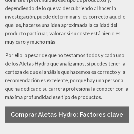
dependiendo de lo que va descubriendo al hacer la
investigación, puede determinar si es correcto aquello
que lee, hacerse una idea aproximada la calidad del
producto particuar, valorar si su coste está bien o es
muy caro y mucho más
Por ello, a pesar de que no testamos todos y cada uno
de los Aletas Hydro que analizamos, sí puedes tener la
certeza de que el análisis que hacemos es correcto y la
recomendación es excelente, porque hay una persona
que ha dedicado su carrera profesional a conocer con la
máxima profundidad ese tipo de productos.
Comprar Aletas Hydro: Factores clave