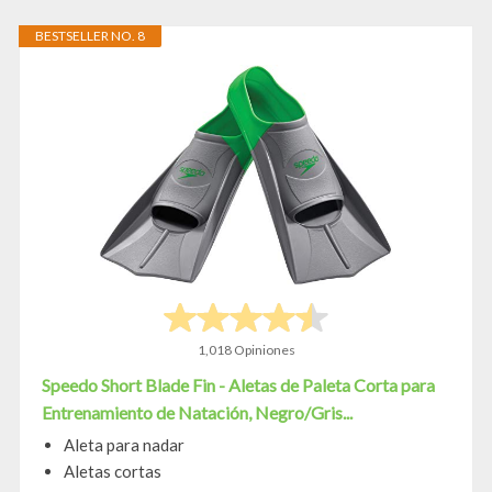
BESTSELLER NO. 8
1,018 Opiniones
Speedo Short Blade Fin - Aletas de Paleta Corta para
Entrenamiento de Natación, Negro/Gris...
Aleta para nadar
Aletas cortas