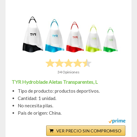
34 Opiniones
TYR Hydroblade Aletas Transparentes, L
Tipo de producto: productos deportivos.
Cantidad: 1 unidad.
No necesita pilas.
País de origen: China.
VER PRECIO SIN COMPROMISO