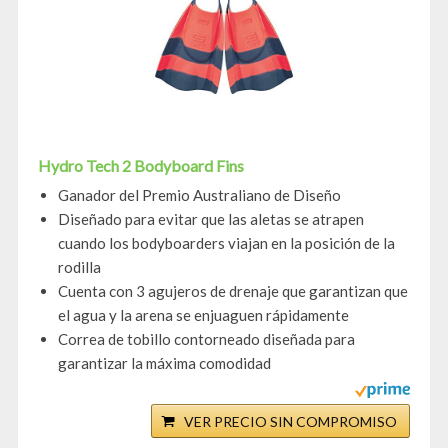
Hydro Tech 2 Bodyboard Fins
Ganador del Premio Australiano de Diseño
Diseñado para evitar que las aletas se atrapen
cuando los bodyboarders viajan en la posición de la
rodilla
Cuenta con 3 agujeros de drenaje que garantizan que
el agua y la arena se enjuaguen rápidamente
Correa de tobillo contorneado diseñada para
garantizar la máxima comodidad
VER PRECIO SIN COMPROMISO