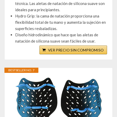
técnica. Las aletas de natación de silicona suave son
ideales para principiantes.
Hydro Grip: la cama de natación proporciona una
flexibilidad total de tu mano y aumenta la sujeción en
superficies resbaladizas.
Diseño hidrodinámico que hace que las aletas de
natación de silicona suave sean fáciles de usar.
VER PRECIO SIN COMPROMISO
BESTSELLER NO. 7