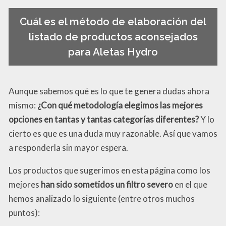
Cuál es el método de elaboración del
listado de productos aconsejados
para Aletas Hydro
Aunque sabemos qué es lo que te genera dudas ahora
mismo:
¿Con qué metodología elegimos las mejores
opciones en tantas y tantas categorías diferentes?
Y lo
cierto es que es una duda muy razonable. Así que vamos
a responderla sin mayor espera.
Los productos que sugerimos en esta página como los
mejores
han sido sometidos un filtro severo
en el que
hemos analizado lo siguiente (entre otros muchos
puntos):