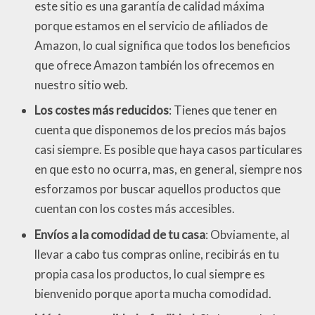
este sitio es una garantía de calidad máxima
porque estamos en el servicio de afiliados de
Amazon, lo cual significa que todos los beneficios
que ofrece Amazon también los ofrecemos en
nuestro sitio web.
Los costes más reducidos
: Tienes que tener en
cuenta que disponemos de los precios más bajos
casi siempre. Es posible que haya casos particulares
en que esto no ocurra, mas, en general, siempre nos
esforzamos por buscar aquellos productos que
cuentan con los costes más accesibles.
Envíos a la comodidad de tu casa
: Obviamente, al
llevar a cabo tus compras online, recibirás en tu
propia casa los productos, lo cual siempre es
bienvenido porque aporta mucha comodidad.