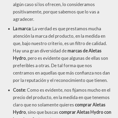
algún caso sí los ofrecen, lo consideramos
positivamente, porque sabemos que lo vas a
agradecer.
La marca
: La verdad es que prestamos mucha
atención la marca del producto, en la medida en
que, bajo nuestro criterio, es un filtro de calidad.
Hay una gran diversidad de
marcas de Aletas
Hydro
, pero es evidente que algunas de ellas son
preferibles a otras. De tal forma que nos
centramos en aquellas que más confianza nos dan
por la reputación y el reconocimiento que tienen.
Coste
: Como es evidente, nos fijamos mucho en el
precio del producto, en la medida en que tenemos
claro que no solamente quieres
comprar Aletas
Hydro
, sino que buscas
comprar Aletas Hydro con