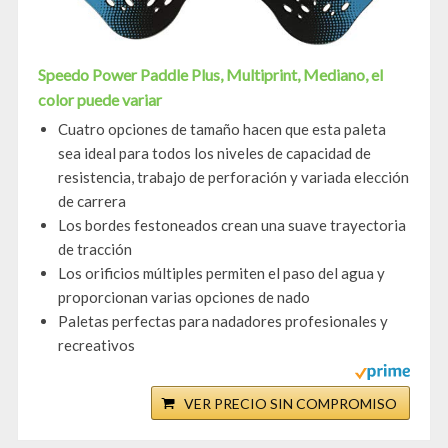
Speedo Power Paddle Plus, Multiprint, Mediano, el
color puede variar
Cuatro opciones de tamaño hacen que esta paleta
sea ideal para todos los niveles de capacidad de
resistencia, trabajo de perforación y variada elección
de carrera
Los bordes festoneados crean una suave trayectoria
de tracción
Los orificios múltiples permiten el paso del agua y
proporcionan varias opciones de nado
Paletas perfectas para nadadores profesionales y
recreativos
VER PRECIO SIN COMPROMISO