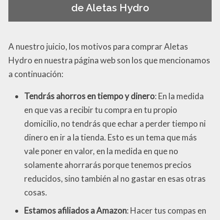
de Aletas Hydro
A nuestro juicio, los motivos para comprar Aletas
Hydro en nuestra página web son los que mencionamos
a continuación:
Tendrás ahorros en tiempo y dinero
: En la medida
en que vas a recibir tu compra en tu propio
domicilio, no tendrás que echar a perder tiempo ni
dinero en ir a la tienda. Esto es un tema que más
vale poner en valor, en la medida en que no
solamente ahorrarás porque tenemos precios
reducidos, sino también al no gastar en esas otras
cosas.
Estamos afiliados a Amazon
: Hacer tus compas en