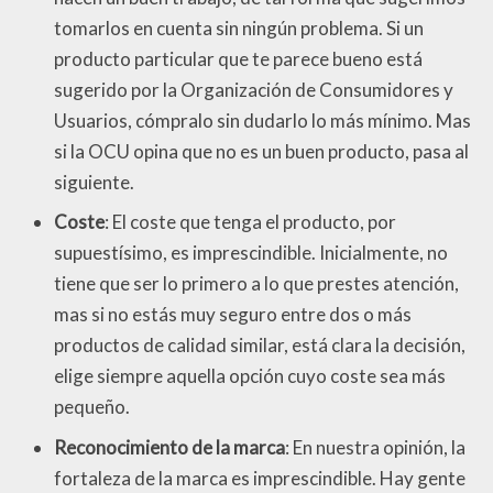
tomarlos en cuenta sin ningún problema. Si un
producto particular que te parece bueno está
sugerido por la Organización de Consumidores y
Usuarios, cómpralo sin dudarlo lo más mínimo. Mas
si la OCU opina que no es un buen producto, pasa al
siguiente.
Coste
: El coste que tenga el producto, por
supuestísimo, es imprescindible. Inicialmente, no
tiene que ser lo primero a lo que prestes atención,
mas si no estás muy seguro entre dos o más
productos de calidad similar, está clara la decisión,
elige siempre aquella opción cuyo coste sea más
pequeño.
Reconocimiento de la marca
: En nuestra opinión, la
fortaleza de la marca es imprescindible. Hay gente