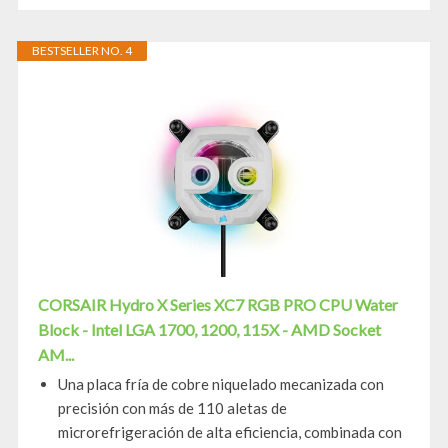
BESTSELLER NO. 4
CORSAIR Hydro X Series XC7 RGB PRO CPU Water
Block - Intel LGA 1700, 1200, 115X - AMD Socket
AM...
Una placa fría de cobre niquelado mecanizada con
precisión con más de 110 aletas de
microrefrigeración de alta eficiencia, combinada con