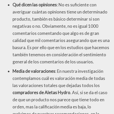
Qué dicen las opiniones
: No es suficiente con
averiguar cuántas opiniones tiene un determinado
producto, también es básico determinar si son
negativas o no. Obviamente, no es igual 1000
comentarios comentando que algo es de gran
calidad que mil comentarios asegurando que es una
basura. Es por ello que en los estudios que hacemos
también tenemos en consideración el sentimiento
general de los comentarios de los usuarios.
Media de valoraciones
: En nuestra investigación
contemplamos cuál es valoración media de todas
las valoraciones totales que dejadas todos los
compradores de Aletas Hydro
. Así, si se da el caso
de que un producto nos parece que tiene todo en
orden, mas la calificación media es baja, lo
excluimos de nuestras recomendaciones, en la