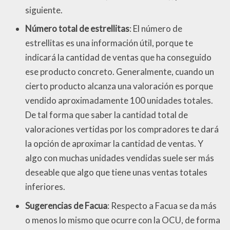
siguiente.
Número total de estrellitas
: El número de
estrellitas es una información útil, porque te
indicará la cantidad de ventas que ha conseguido
ese producto concreto. Generalmente, cuando un
cierto producto alcanza una valoración es porque
vendido aproximadamente 100 unidades totales.
De tal forma que saber la cantidad total de
valoraciones vertidas por los compradores te dará
la opción de aproximar la cantidad de ventas. Y
algo con muchas unidades vendidas suele ser más
deseable que algo que tiene unas ventas totales
inferiores.
Sugerencias de Facua
: Respecto a Facua se da más
o menos lo mismo que ocurre con la OCU, de forma