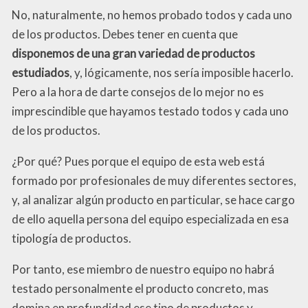
No, naturalmente, no hemos probado todos y cada uno
de los productos. Debes tener en cuenta que
disponemos de una gran variedad de productos
estudiados
, y, lógicamente, nos sería imposible hacerlo.
Pero a la hora de darte consejos de lo mejor no es
imprescindible que hayamos testado todos y cada uno
de los productos.
¿Por qué? Pues porque el equipo de esta web está
formado por profesionales de muy diferentes sectores,
y, al analizar algún producto en particular, se hace cargo
de ello aquella persona del equipo especializada en esa
tipología de productos.
Por tanto, ese miembro de nuestro equipo no habrá
testado personalmente el producto concreto, mas
domina en profundidad ese tipo de productos y,