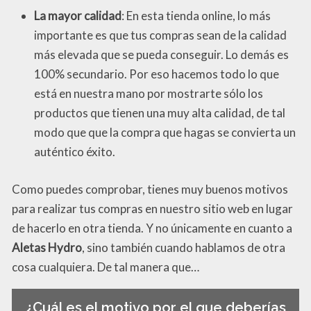
La mayor calidad
: En esta tienda online, lo más
importante es que tus compras sean de la calidad
más elevada que se pueda conseguir. Lo demás es
100% secundario. Por eso hacemos todo lo que
está en nuestra mano por mostrarte sólo los
productos que tienen una muy alta calidad, de tal
modo que que la compra que hagas se convierta un
auténtico éxito.
Como puedes comprobar, tienes muy buenos motivos
para realizar tus compras en nuestro sitio web en lugar
de hacerlo en otra tienda. Y no únicamente en cuanto a
Aletas Hydro
, sino también cuando hablamos de otra
cosa cualquiera. De tal manera que…
¿Cuál es el motivo por el que deberías