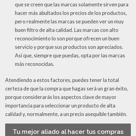
que se creen que las marcas solamente sirven para
hacer más abultados los precios de los productos,
pero realmente las marcas se pueden ver un muy
buen filtro de alta calidad. Las marcas con alto
reconocimiento lo son porque ofrecen un buen
servicio y porque sus productos son apreciados.
Así que, siempre que puedas, opta por las marcas
más reconocidas.
Atendiendo a estos factores, puedes tener la total
certeza de que la compra que hagas será un gran éxito,
porque considerarás los aspectos clave de mayor
importancia para seleccionar un producto de alta
calidad y, normalmente, a un precio asequible también.
Tu mejor aliado al hacer tus compras