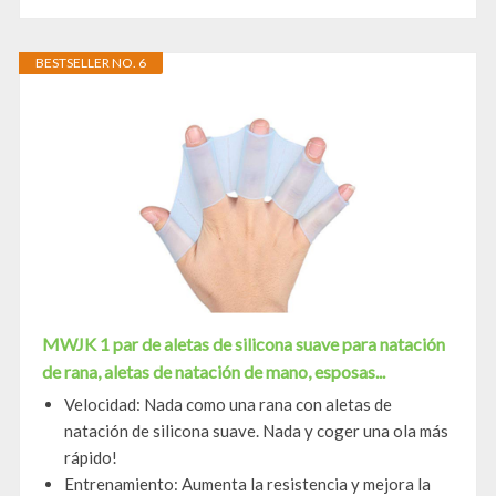
BESTSELLER NO. 6
MWJK 1 par de aletas de silicona suave para natación
de rana, aletas de natación de mano, esposas...
Velocidad: Nada como una rana con aletas de
natación de silicona suave. Nada y coger una ola más
rápido!
Entrenamiento: Aumenta la resistencia y mejora la