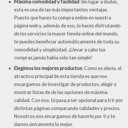
Máxima comodidad y facilidad
: Sin lugar a dudas,
esta es una de las más importantes ventajas.
Puesto que haces tu compra online en nuestra
página web y, además de eso, lo haces disfrutando
de los servicios la mayor tienda online del mundo,
te puedes beneficiar automáticamente de toda su
comodidad y simplicidad. ¡Llevar a cabo tus
compras jamás había sido tan simple!
Elegimos los mejores productos
: Como es obvio, el
atractivo principal de esta tienda es que nos
encargamos de investigar de productos, elegir y
mostrar listas de de las opciones de máxima
calidad. Con eso, tú pasa a ser opcional para ti ir por
distintas páginas comparando calidades y precios.
Nosotros nos encargamos de hacerlo por ti y te
damos únicamente lo mejor.