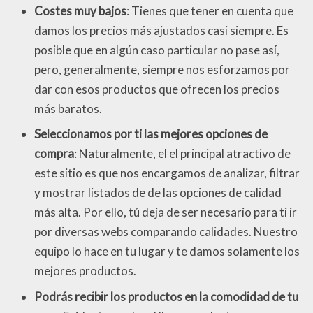
Costes muy bajos
: Tienes que tener en cuenta que
damos los precios más ajustados casi siempre. Es
posible que en algún caso particular no pase así,
pero, generalmente, siempre nos esforzamos por
dar con esos productos que ofrecen los precios
más baratos.
Seleccionamos por ti las mejores opciones de
compra
: Naturalmente, el el principal atractivo de
este sitio es que nos encargamos de analizar, filtrar
y mostrar listados de de las opciones de calidad
más alta. Por ello, tú deja de ser necesario para ti ir
por diversas webs comparando calidades. Nuestro
equipo lo hace en tu lugar y te damos solamente los
mejores productos.
Podrás recibir los productos en la comodidad de tu