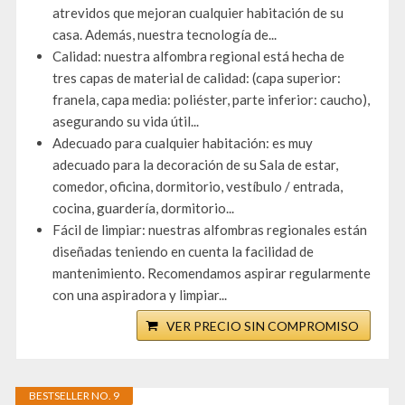
atrevidos que mejoran cualquier habitación de su
casa. Además, nuestra tecnología de...
Calidad: nuestra alfombra regional está hecha de
tres capas de material de calidad: (capa superior:
franela, capa media: poliéster, parte inferior: caucho),
asegurando su vida útil...
Adecuado para cualquier habitación: es muy
adecuado para la decoración de su Sala de estar,
comedor, oficina, dormitorio, vestíbulo / entrada,
cocina, guardería, dormitorio...
Fácil de limpiar: nuestras alfombras regionales están
diseñadas teniendo en cuenta la facilidad de
mantenimiento. Recomendamos aspirar regularmente
con una aspiradora y limpiar...
VER PRECIO SIN COMPROMISO
BESTSELLER NO. 9