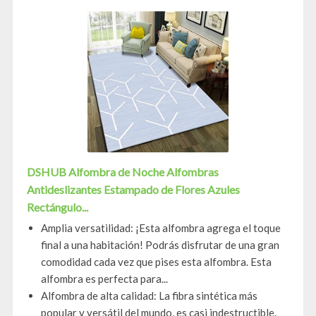
DSHUB Alfombra de Noche Alfombras
Antideslizantes Estampado de Flores Azules
Rectángulo...
Amplia versatilidad: ¡Esta alfombra agrega el toque
final a una habitación! Podrás disfrutar de una gran
comodidad cada vez que pises esta alfombra. Esta
alfombra es perfecta para...
Alfombra de alta calidad: La fibra sintética más
popular y versátil del mundo, es casi indestructible.