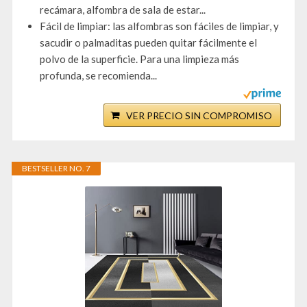
recámara, alfombra de sala de estar...
Fácil de limpiar: las alfombras son fáciles de limpiar, y
sacudir o palmaditas pueden quitar fácilmente el
polvo de la superficie. Para una limpieza más
profunda, se recomienda...
VER PRECIO SIN COMPROMISO
BESTSELLER NO. 7