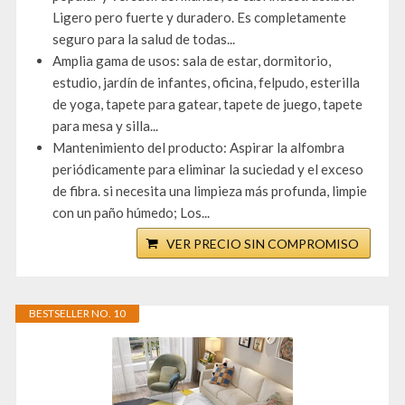
Ligero pero fuerte y duradero. Es completamente
seguro para la salud de todas...
Amplia gama de usos: sala de estar, dormitorio,
estudio, jardín de infantes, oficina, felpudo, esterilla
de yoga, tapete para gatear, tapete de juego, tapete
para mesa y silla...
Mantenimiento del producto: Aspirar la alfombra
periódicamente para eliminar la suciedad y el exceso
de fibra. si necesita una limpieza más profunda, limpie
con un paño húmedo; Los...
VER PRECIO SIN COMPROMISO
BESTSELLER NO. 10