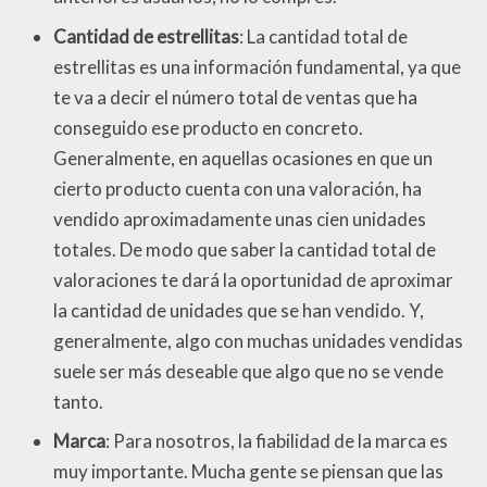
Cantidad de estrellitas
: La cantidad total de
estrellitas es una información fundamental, ya que
te va a decir el número total de ventas que ha
conseguido ese producto en concreto.
Generalmente, en aquellas ocasiones en que un
cierto producto cuenta con una valoración, ha
vendido aproximadamente unas cien unidades
totales. De modo que saber la cantidad total de
valoraciones te dará la oportunidad de aproximar
la cantidad de unidades que se han vendido. Y,
generalmente, algo con muchas unidades vendidas
suele ser más deseable que algo que no se vende
tanto.
Marca
: Para nosotros, la fiabilidad de la marca es
muy importante. Mucha gente se piensan que las