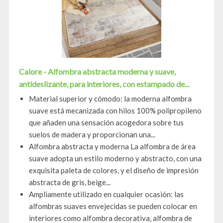
Calore - Alfombra abstracta moderna y suave,
antideslizante, para interiores, con estampado de...
Material superior y cómodo: la moderna alfombra
suave está mecanizada con hilos 100% polipropileno
que añaden una sensación acogedora sobre tus
suelos de madera y proporcionan una...
Alfombra abstracta y moderna La alfombra de área
suave adopta un estilo moderno y abstracto, con una
exquisita paleta de colores, y el diseño de impresión
abstracta de gris, beige...
Ampliamente utilizado en cualquier ocasión: las
alfombras suaves envejecidas se pueden colocar en
interiores como alfombra decorativa, alfombra de