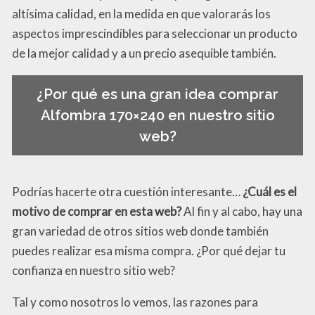
altísima calidad, en la medida en que valorarás los
aspectos imprescindibles para seleccionar un producto
de la mejor calidad y a un precio asequible también.
¿Por qué es una gran idea comprar
Alfombra 170×240 en nuestro sitio
web?
Podrías hacerte otra cuestión interesante…
¿Cuál es el
motivo de comprar en esta web?
Al fin y al cabo, hay una
gran variedad de otros sitios web donde también
puedes realizar esa misma compra. ¿Por qué dejar tu
confianza en nuestro sitio web?
Tal y como nosotros lo vemos, las razones para