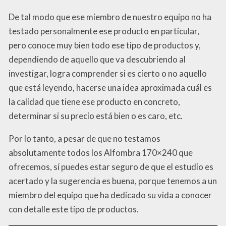
De tal modo que ese miembro de nuestro equipo no ha
testado personalmente ese producto en particular,
pero conoce muy bien todo ese tipo de productos y,
dependiendo de aquello que va descubriendo al
investigar, logra comprender si es cierto o no aquello
que está leyendo, hacerse una idea aproximada cuál es
la calidad que tiene ese producto en concreto,
determinar si su precio está bien o es caro, etc.
Por lo tanto, a pesar de que no testamos
absolutamente todos los Alfombra 170×240 que
ofrecemos, sí puedes estar seguro de que el estudio es
acertado y la sugerencia es buena, porque tenemos a un
miembro del equipo que ha dedicado su vida a conocer
con detalle este tipo de productos.