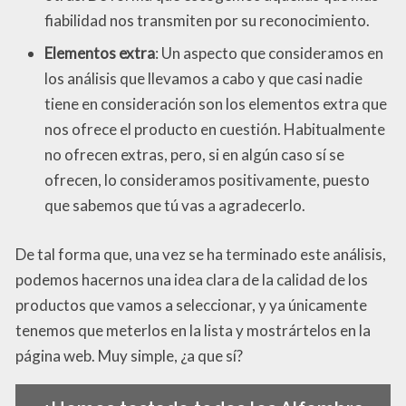
fiabilidad nos transmiten por su reconocimiento.
Elementos extra
: Un aspecto que consideramos en
los análisis que llevamos a cabo y que casi nadie
tiene en consideración son los elementos extra que
nos ofrece el producto en cuestión. Habitualmente
no ofrecen extras, pero, si en algún caso sí se
ofrecen, lo consideramos positivamente, puesto
que sabemos que tú vas a agradecerlo.
De tal forma que, una vez se ha terminado este análisis,
podemos hacernos una idea clara de la calidad de los
productos que vamos a seleccionar, y ya únicamente
tenemos que meterlos en la lista y mostrártelos en la
página web. Muy simple, ¿a que sí?