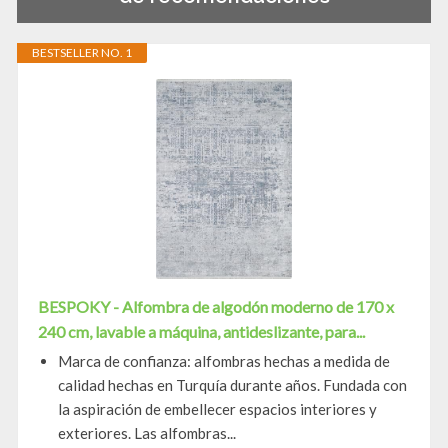
BESTSELLER NO. 1
BESPOKY - Alfombra de algodón moderno de 170 x
240 cm, lavable a máquina, antideslizante, para...
Marca de confianza: alfombras hechas a medida de
calidad hechas en Turquía durante años. Fundada con
la aspiración de embellecer espacios interiores y
exteriores. Las alfombras...