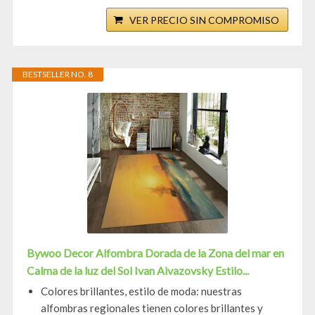
VER PRECIO SIN COMPROMISO
BESTSELLER NO. 8
Bywoo Decor Alfombra Dorada de la Zona del mar en
Calma de la luz del Sol Ivan Aivazovsky Estilo...
Colores brillantes, estilo de moda: nuestras
alfombras regionales tienen colores brillantes y