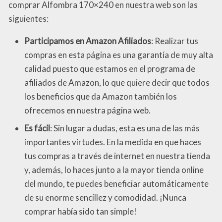
comprar Alfombra 170×240 en nuestra web son las
siguientes:
Participamos en Amazon Afiliados
: Realizar tus
compras en esta página es una garantía de muy alta
calidad puesto que estamos en el programa de
afiliados de Amazon, lo que quiere decir que todos
los beneficios que da Amazon también los
ofrecemos en nuestra página web.
Es fácil
: Sin lugar a dudas, esta es una de las más
importantes virtudes. En la medida en que haces
tus compras a través de internet en nuestra tienda
y, además, lo haces junto a la mayor tienda online
del mundo, te puedes beneficiar automáticamente
de su enorme sencillez y comodidad. ¡Nunca
comprar había sido tan simple!