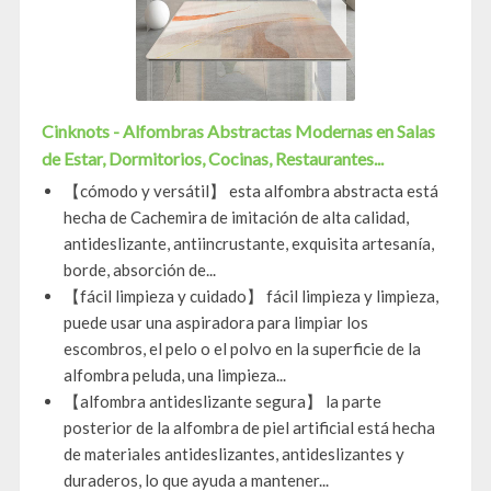
Cinknots - Alfombras Abstractas Modernas en Salas
de Estar, Dormitorios, Cocinas, Restaurantes...
【cómodo y versátil】 esta alfombra abstracta está
hecha de Cachemira de imitación de alta calidad,
antideslizante, antiincrustante, exquisita artesanía,
borde, absorción de...
【fácil limpieza y cuidado】 fácil limpieza y limpieza,
puede usar una aspiradora para limpiar los
escombros, el pelo o el polvo en la superficie de la
alfombra peluda, una limpieza...
【alfombra antideslizante segura】 la parte
posterior de la alfombra de piel artificial está hecha
de materiales antideslizantes, antideslizantes y
duraderos, lo que ayuda a mantener...