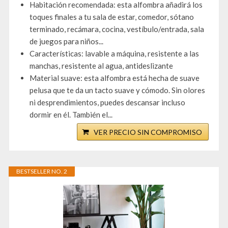
Habitación recomendada: esta alfombra añadirá los
toques finales a tu sala de estar, comedor, sótano
terminado, recámara, cocina, vestíbulo/entrada, sala
de juegos para niños...
Características: lavable a máquina, resistente a las
manchas, resistente al agua, antideslizante
Material suave: esta alfombra está hecha de suave
pelusa que te da un tacto suave y cómodo. Sin olores
ni desprendimientos, puedes descansar incluso
dormir en él. También el...
VER PRECIO SIN COMPROMISO
BESTSELLER NO. 2