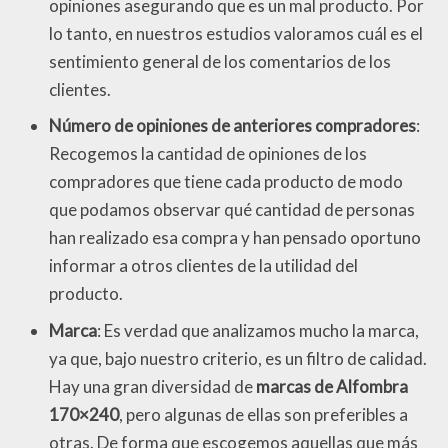
opiniones asegurando que es un mal producto. Por
lo tanto, en nuestros estudios valoramos cuál es el
sentimiento general de los comentarios de los
clientes.
Número de opiniones de anteriores compradores
:
Recogemos la cantidad de opiniones de los
compradores que tiene cada producto de modo
que podamos observar qué cantidad de personas
han realizado esa compra y han pensado oportuno
informar a otros clientes de la utilidad del
producto.
Marca
: Es verdad que analizamos mucho la marca,
ya que, bajo nuestro criterio, es un filtro de calidad.
Hay una gran diversidad de
marcas de Alfombra
170×240
, pero algunas de ellas son preferibles a
otras. De forma que escogemos aquellas que más