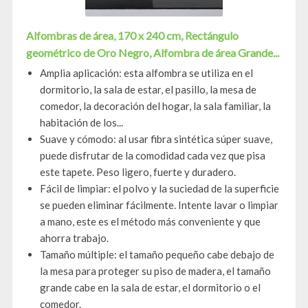
Alfombras de área, 170 x 240 cm, Rectángulo
geométrico de Oro Negro, Alfombra de área Grande...
Amplia aplicación: esta alfombra se utiliza en el
dormitorio, la sala de estar, el pasillo, la mesa de
comedor, la decoración del hogar, la sala familiar, la
habitación de los...
Suave y cómodo: al usar fibra sintética súper suave,
puede disfrutar de la comodidad cada vez que pisa
este tapete. Peso ligero, fuerte y duradero.
Fácil de limpiar: el polvo y la suciedad de la superficie
se pueden eliminar fácilmente. Intente lavar o limpiar
a mano, este es el método más conveniente y que
ahorra trabajo.
Tamaño múltiple: el tamaño pequeño cabe debajo de
la mesa para proteger su piso de madera, el tamaño
grande cabe en la sala de estar, el dormitorio o el
comedor.