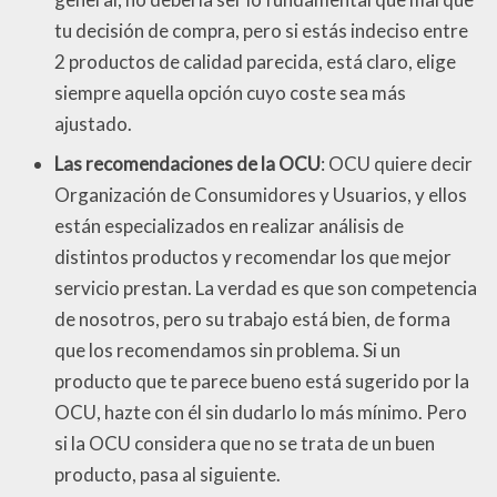
tu decisión de compra, pero si estás indeciso entre
2 productos de calidad parecida, está claro, elige
siempre aquella opción cuyo coste sea más
ajustado.
Las recomendaciones de la OCU
: OCU quiere decir
Organización de Consumidores y Usuarios, y ellos
están especializados en realizar análisis de
distintos productos y recomendar los que mejor
servicio prestan. La verdad es que son competencia
de nosotros, pero su trabajo está bien, de forma
que los recomendamos sin problema. Si un
producto que te parece bueno está sugerido por la
OCU, hazte con él sin dudarlo lo más mínimo. Pero
si la OCU considera que no se trata de un buen
producto, pasa al siguiente.