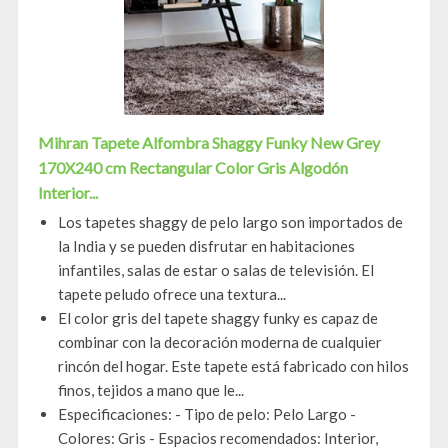
Mihran Tapete Alfombra Shaggy Funky New Grey
170X240 cm Rectangular Color Gris Algodón
Interior...
Los tapetes shaggy de pelo largo son importados de
la India y se pueden disfrutar en habitaciones
infantiles, salas de estar o salas de televisión. El
tapete peludo ofrece una textura...
El color gris del tapete shaggy funky es capaz de
combinar con la decoración moderna de cualquier
rincón del hogar. Este tapete está fabricado con hilos
finos, tejidos a mano que le...
Especificaciones: - Tipo de pelo: Pelo Largo -
Colores: Gris - Espacios recomendados: Interior,