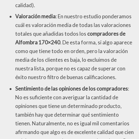
calidad).
Valoración media
: En nuestro estudio ponderamos
cuál es valoración media de todas las valoraciones
totales que añadidas todos los
compradores de
Alfombra 170×240
. De esta forma, si algo aparece
como que tiene todo en orden, pero la valoración
media de los clientes es baja, lo excluimos de
nuestra lista, porque no es capaz de superar con
éxito nuestro filtro de buenas calificaciones.
Sentimiento de las opiniones de los compradores
:
No es suficiente con averiguar la cantidad de
opiniones que tiene un determinado producto,
también hay que determinar qué sentimiento
tienen. Naturalmente, no es igual mil comentarios
afirmando que algo es de excelente calidad que cien