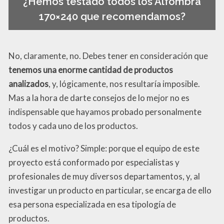
¿Hemos testado todos los Alfombra
170×240 que recomendamos?
No, claramente, no. Debes tener en consideración que
tenemos una enorme cantidad de productos
analizados
, y, lógicamente, nos resultaría imposible.
Mas a la hora de darte consejos de lo mejor no es
indispensable que hayamos probado personalmente
todos y cada uno de los productos.
¿Cuál es el motivo? Simple: porque el equipo de este
proyecto está conformado por especialistas y
profesionales de muy diversos departamentos, y, al
investigar un producto en particular, se encarga de ello
esa persona especializada en esa tipología de
productos.