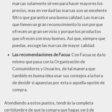
marcas solamente sirven para hacer mayores los
precios, mas en verdad las marcas son un excelente
filtro que garantice una buena calidad. Las marcas
que tienen un gran reconocimiento lo son porque
ofrecen un gran servicio y porque los productos
que ofrecen son muy buenos. Así que, siempre que
puedas, escoge las marcas de mayor calidad.
Las recomendaciones de Facua
: Con Facua se da lo
mismo que pasa con la Organización de
Consumidores y Usuarios, de tal manera que
también es buena idea usar sus consejos a la hora
de decidir si apuestas por esta o aquella opción de
compra.
Atendiendo a estos puntos, tendrás la completa
certidumbre de que la compra que hagas será de