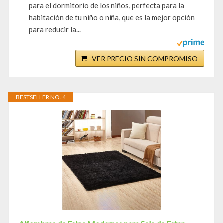
para el dormitorio de los niños, perfecta para la
habitación de tu niño o niña, que es la mejor opción
para reducir la...
VER PRECIO SIN COMPROMISO
BESTSELLER NO. 4