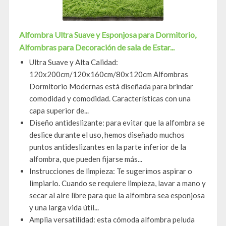
Alfombra Ultra Suave y Esponjosa para Dormitorio,
Alfombras para Decoración de sala de Estar...
Ultra Suave y Alta Calidad:
120x200cm/120x160cm/80x120cm Alfombras
Dormitorio Modernas está diseñada para brindar
comodidad y comodidad. Características con una
capa superior de...
Diseño antideslizante: para evitar que la alfombra se
deslice durante el uso, hemos diseñado muchos
puntos antideslizantes en la parte inferior de la
alfombra, que pueden fijarse más...
Instrucciones de limpieza: Te sugerimos aspirar o
limpiarlo. Cuando se requiere limpieza, lavar a mano y
secar al aire libre para que la alfombra sea esponjosa
y una larga vida útil...
Amplia versatilidad: esta cómoda alfombra peluda