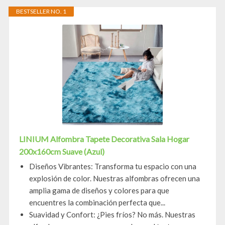
BESTSELLER NO. 1
LINIUM Alfombra Tapete Decorativa Sala Hogar
200x160cm Suave (Azul)
Diseños Vibrantes: Transforma tu espacio con una
explosión de color. Nuestras alfombras ofrecen una
amplia gama de diseños y colores para que
encuentres la combinación perfecta que...
Suavidad y Confort: ¿Pies fríos? No más. Nuestras