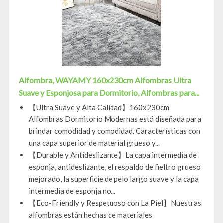
Alfombra, WAYAMY 160x230cm Alfombras Ultra
Suave y Esponjosa para Dormitorio, Alfombras para...
【Ultra Suave y Alta Calidad】160x230cm
Alfombras Dormitorio Modernas está diseñada para
brindar comodidad y comodidad. Características con
una capa superior de material grueso y...
【Durable y Antideslizante】La capa intermedia de
esponja, antideslizante, el respaldo de fieltro grueso
mejorado, la superficie de pelo largo suave y la capa
intermedia de esponja no...
【Eco-Friendly y Respetuoso con La Piel】Nuestras
alfombras están hechas de materiales