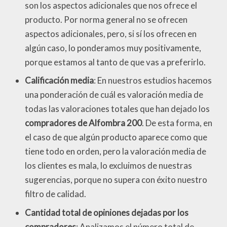
son los aspectos adicionales que nos ofrece el
producto. Por norma general no se ofrecen
aspectos adicionales, pero, si sí los ofrecen en
algún caso, lo ponderamos muy positivamente,
porque estamos al tanto de que vas a preferirlo.
Calificación media
: En nuestros estudios hacemos
una ponderación de cuál es valoración media de
todas las valoraciones totales que han dejado los
compradores de Alfombra 200
. De esta forma, en
el caso de que algún producto aparece como que
tiene todo en orden, pero la valoración media de
los clientes es mala, lo excluimos de nuestras
sugerencias, porque no supera con éxito nuestro
filtro de calidad.
Cantidad total de opiniones dejadas por los
compradores
: Analizamos el número total de