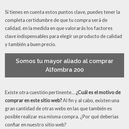
Si tienes en cuenta estos puntos clave, puedes tener la
completa certidumbre de que tu compra será de
calidad, en la medida en que valorarás los factores
clave indispensables para elegir un producto de calidad
y también a buen precio.
Somos tu mayor aliado al comprar
Alfombra 200
Existe otra cuestión pertinente…
¿Cuál es el motivo de
comprar en este sitio web?
Al fin y al cabo, existen una
gran cantidad de otras webs en las que también es
posible realizar esa misma compra. ¿Por qué deberías
confiar en nuestro sitio web?