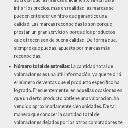
inflar los precios, mas en realidad las marcas se
pueden entender un filtro que garantice una
calidad. Las marcas reconocidas lo son porque
prestan un gran servicio y porque los productos
que ofrecen son de buena calidad. De forma que,
siempre que puedas, apuesta por marcas más
reconocidas.
Número total de estrellas
: La cantidad total de
valoraciones es una útil información, ya que te dirá
el número de ventas que el producto específico ha
logrado. Frecuentemente, en aquellas ocasiones en
que un cierto producto obtiene una valoración, ha
vendido aproximadamente cien unidades. De tal
manera que conocer la cantidad total de
valoraciones dejadas por los otros compradores te