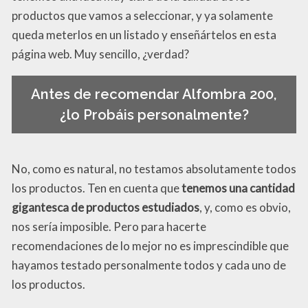
productos que vamos a seleccionar, y ya solamente
queda meterlos en un listado y enseñártelos en esta
página web. Muy sencillo, ¿verdad?
Antes de recomendar Alfombra 200,
¿lo Probáis personalmente?
No, como es natural, no testamos absolutamente todos
los productos. Ten en cuenta que
tenemos una cantidad
gigantesca de productos estudiados
, y, como es obvio,
nos sería imposible. Pero para hacerte
recomendaciones de lo mejor no es imprescindible que
hayamos testado personalmente todos y cada uno de
los productos.