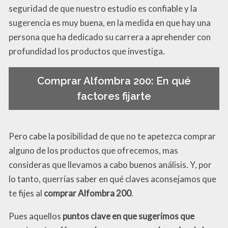
seguridad de que nuestro estudio es confiable y la
sugerencia es muy buena, en la medida en que hay una
persona que ha dedicado su carrera a aprehender con
profundidad los productos que investiga.
Comprar Alfombra 200: En qué
factores fijarte
Pero cabe la posibilidad de que no te apetezca comprar
alguno de los productos que ofrecemos, mas
consideras que llevamos a cabo buenos análisis. Y, por
lo tanto, querrías saber en qué claves aconsejamos que
te fijes al
comprar Alfombra 200
.
Pues aquellos
puntos clave en que sugerimos que