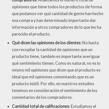
opiniones que tiene todos los productos de forma
que podamos ver qué cantidad de gente han hecho
esa compra y han determinado importante dar
información a otros compradores de lo que les ha
parecido el producto.
Qué dicen las opiniones de los clientes
: No basta
con recopilar la cantidad de opiniones que un
producto tiene, también es importante averiguar
qué sentimiento tienen. Como es natural, no es lo
mismo mil opiniones que dicen que el producto es
ideal que mil opiniones comentando que es un
producto inútil. Por ello, en nuestros estudios
tenemos en consideración el sentimiento de los
comentarios de los compradores.
Cantidad total de calificaciones
: Estudiamos el