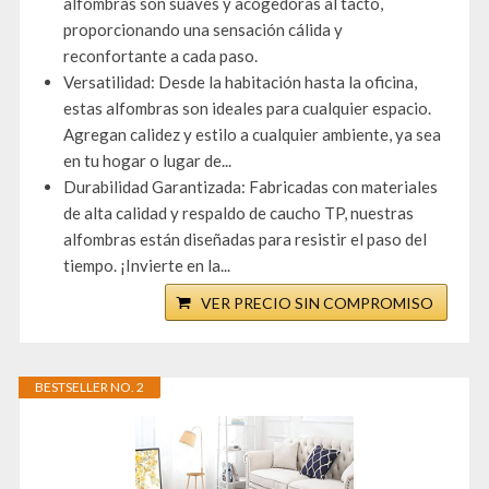
alfombras son suaves y acogedoras al tacto,
proporcionando una sensación cálida y
reconfortante a cada paso.
Versatilidad: Desde la habitación hasta la oficina,
estas alfombras son ideales para cualquier espacio.
Agregan calidez y estilo a cualquier ambiente, ya sea
en tu hogar o lugar de...
Durabilidad Garantizada: Fabricadas con materiales
de alta calidad y respaldo de caucho TP, nuestras
alfombras están diseñadas para resistir el paso del
tiempo. ¡Invierte en la...
VER PRECIO SIN COMPROMISO
BESTSELLER NO. 2