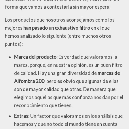
forma que vamos a contestarla sin mayor espera.
Los productos que nosotros aconsejamos como los
mejores
han pasado un exhaustivo filtro
en el que
hemos analizado lo siguiente (entre muchos otros
puntos):
Marca del producto
: Es verdad que valoramos la
marca, porque, en nuestra opinión, es un buen filtro
de calidad. Hay una gran diversidad de
marcas de
Alfombra 200
, pero es obvio que algunas de ellas
son de mayor calidad que otras. De manera que
elegimos aquellas que más confianza nos dan por el
reconocimiento que tienen.
Extras
: Un factor que valoramos en los análisis que
hacemos y que no todo el mundo tiene en cuenta