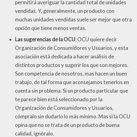
permitirá averiguar la cantidad total de unidades
vendidas. Y, generalmente, un producto con
muchas unidades vendidas suele ser mejor que otra
opción que tiene menos ventas.
Las sugerencias de la OCU
: OCU quiere decir
Organización de Consumidores y Usuarios, y esta
asociación está dedicada a hacer análisis de
distintos productos y sugerir los que son mejores.
Son competencia de nosotros, mas hacen un buen
trabajo, de tal forma que aconsejamos tenerlos en
cuenta sin problema. Si un producto particular que
te parece bien está seleccionado por la
Organización de Consumidores y Usuarios,
cómpralo sin dudarlo lo más mínimo. Mas si la OCU
opina que no se trata de un producto de buena
calidad, ignóralo.