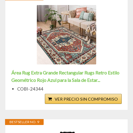
Área Rug Extra Grande Rectangular Rugs Retro Estilo
Geométrico Rojo Azul para la Sala de Estar...
COBI-24344
VER PRECIO SIN COMPROMISO
BESTSELLER NO. 9