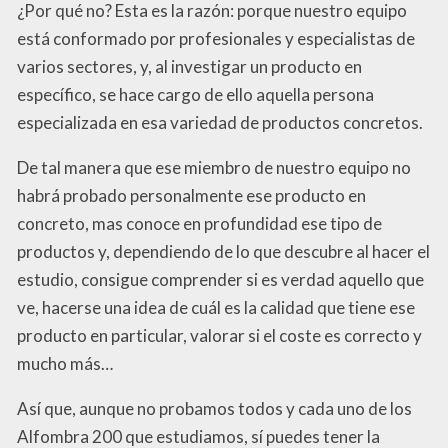
¿Por qué no? Esta es la razón: porque nuestro equipo
está conformado por profesionales y especialistas de
varios sectores, y, al investigar un producto en
específico, se hace cargo de ello aquella persona
especializada en esa variedad de productos concretos.
De tal manera que ese miembro de nuestro equipo no
habrá probado personalmente ese producto en
concreto, mas conoce en profundidad ese tipo de
productos y, dependiendo de lo que descubre al hacer el
estudio, consigue comprender si es verdad aquello que
ve, hacerse una idea de cuál es la calidad que tiene ese
producto en particular, valorar si el coste es correcto y
mucho más…
Así que, aunque no probamos todos y cada uno de los
Alfombra 200 que estudiamos, sí puedes tener la