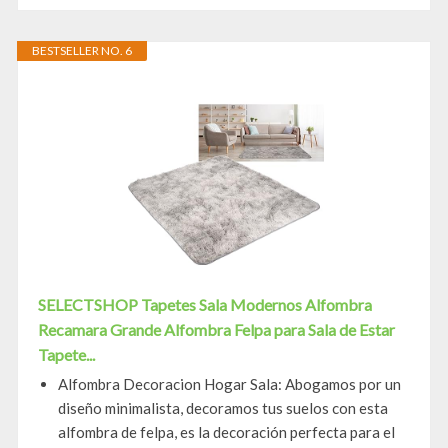
BESTSELLER NO. 6
SELECTSHOP Tapetes Sala Modernos Alfombra
Recamara Grande Alfombra Felpa para Sala de Estar
Tapete...
Alfombra Decoracion Hogar Sala: Abogamos por un
diseño minimalista, decoramos tus suelos con esta
alfombra de felpa, es la decoración perfecta para el