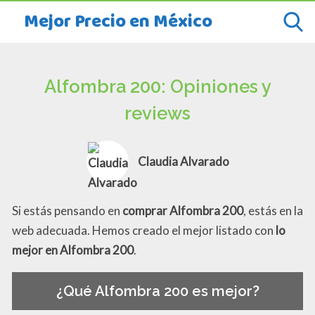
Mejor Precio en México
Alfombra 200: Opiniones y
reviews
Claudia Alvarado
Si estás pensando en
comprar Alfombra 200
, estás en la
web adecuada. Hemos creado el mejor listado con
lo
mejor en Alfombra 200
.
¿Qué Alfombra 200 es mejor?