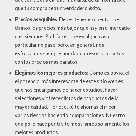
que tu compra sea un verdadero éxito.
Precios asequibles
: Debes tener en cuenta que
damos los precios más bajos que hay en el mercado
casi siempre. Podría ser que en algún caso
particular no pase, pero, en general, nos
esforzamos siempre por dar con esos productos
con los precios más baratos.
Elegimos los mejores productos
: Como es obvio, el
el potencial más interesante de este sitio web es
que nos encargamos de hacer estudios, hacer
selecciones y ofrecer listas de productos de la
mayor calidad. Por eso, tú te ahorras el ir por
varias tiendas haciendo comparaciones. Nuestro
equipo lo hace por ti y te mostramos solamente los
mejores productos.