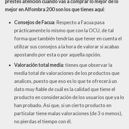
prestes atención cuando vas a comprar lo mejor de lo
mejor en Alfombra 200 son los que tienes aquí
:
Consejos de Facua
: Respecto a Facua pasa
prácticamente lo mismo que con la OCU, de tal
forma que también tendrías que tener en cuenta el
utilizar sus consejos a la hora de valorar si acabas
apostando por esta o por aquella opción.
Valoración total media
: tienes que observar la
media total de valoraciones de los productos que
analices, puesto que eso es lo que te ofrecerá un
dato muy fiable de cuál es la calidad que tiene el
producto en consideración de los usuarios que ya lo
han probado. Así que, si un cierto producto en
particular tiene malas valoraciones (de 3 o menos),
no pierdas el tiempo con él.