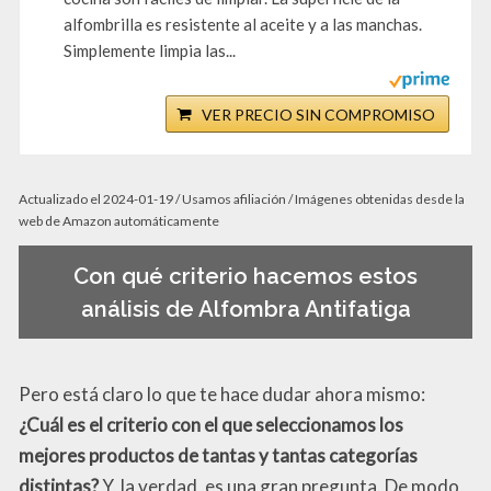
alfombrilla es resistente al aceite y a las manchas.
Simplemente limpia las...
VER PRECIO SIN COMPROMISO
Actualizado el 2024-01-19 / Usamos afiliación / Imágenes obtenidas desde la
web de Amazon automáticamente
Con qué criterio hacemos estos
análisis de Alfombra Antifatiga
Pero está claro lo que te hace dudar ahora mismo:
¿Cuál es el criterio con el que seleccionamos los
mejores productos de tantas y tantas categorías
distintas?
Y, la verdad, es una gran pregunta. De modo