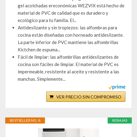
gel acolchadas ereconómicas WEZVIX está hecho de
material de PVC de calidad que es duradero y
ecológico para tu familia. El...
Antideslizante y sin tropiezos: las alfombras para
cocina están diseñadas con horneado antideslizante.
La parte inferior de PVC mantiene las alfombrillas
Kictchen de espuma...
Fácil de limpiar: las alfombrillas antideslizantes de
cocina son fáciles de limpiar. El material de PVC es
impermeable, resistente al aceite y resistente a las
manchas. Simplemente...
VER PRECIO SIN COMPROMISO
BESTSELLER NO. 8
REBAJAS