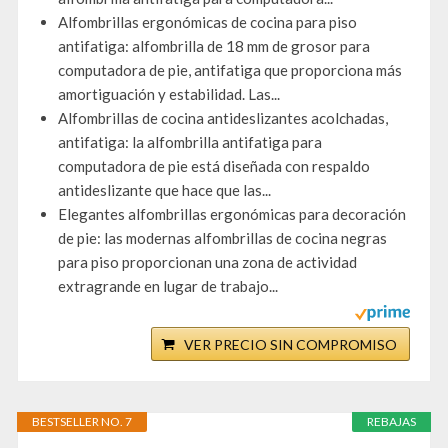
Alfombrillas ergonómicas de cocina para piso
antifatiga: alfombrilla de 18 mm de grosor para
computadora de pie, antifatiga que proporciona más
amortiguación y estabilidad. Las...
Alfombrillas de cocina antideslizantes acolchadas,
antifatiga: la alfombrilla antifatiga para
computadora de pie está diseñada con respaldo
antideslizante que hace que las...
Elegantes alfombrillas ergonómicas para decoración
de pie: las modernas alfombrillas de cocina negras
para piso proporcionan una zona de actividad
extragrande en lugar de trabajo...
VER PRECIO SIN COMPROMISO
BESTSELLER NO. 7
REBAJAS