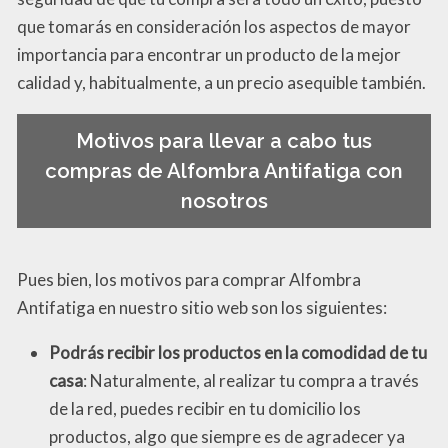
que tomarás en consideración los aspectos de mayor
importancia para encontrar un producto de la mejor
calidad y, habitualmente, a un precio asequible también.
Motivos para llevar a cabo tus
compras de Alfombra Antifatiga con
nosotros
Pues bien, los motivos para comprar Alfombra
Antifatiga en nuestro sitio web son los siguientes:
Podrás recibir los productos en la comodidad de tu
casa
: Naturalmente, al realizar tu compra a través
de la red, puedes recibir en tu domicilio los
productos, algo que siempre es de agradecer ya