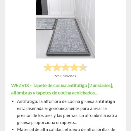
52 Opiniones
WEZVIX - Tapete de cocina antifatiga [2 unidades],
alfombras y tapetes de cocina acolchados...
Antifatiga: la alfombra de cocina gruesa antifatiga
está diseñada ergonómicamente para aliviar la
presión de los pies y las piernas. La alfombrilla extra
gruesa proporciona un apoyo...
Material de alta calidad: el juego de alfombrillas de