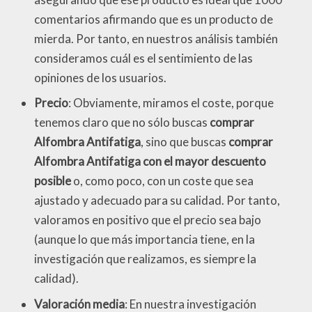
comentarios afirmando que es un producto de
mierda. Por tanto, en nuestros análisis también
consideramos cuál es el sentimiento de las
opiniones de los usuarios.
Precio
: Obviamente, miramos el coste, porque
tenemos claro que no sólo buscas
comprar
Alfombra Antifatiga
, sino que buscas
comprar
Alfombra Antifatiga con el mayor descuento
posible
o, como poco, con un coste que sea
ajustado y adecuado para su calidad. Por tanto,
valoramos en positivo que el precio sea bajo
(aunque lo que más importancia tiene, en la
investigación que realizamos, es siempre la
calidad).
Valoración media
: En nuestra investigación