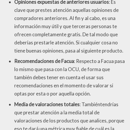
Opiniones expuestas de anteriores usuarios
: Es
clave que prestes atención aquellas opiniones de
compradores anteriores. Al fin y al cabo, es una
información muy útil y que terceras personas te
ofrecen completamente gratis. De tal modo que
deberías prestarle atención. Si cualquier cosa no
tiene buenas opiniones, pasa al siguiente producto.
Recomendaciones de Facua
: Respecto a Facua pasa
lo mismo que pasa con la OCU, de forma que
también debes tener en cuenta el usar sus
recomendaciones en el momento de valorar si
optas por esta o por aquella opción.
Media de valoraciones totales
: Tambiéntendrías
que prestar atención a la media total de
valoraciones de los productos que analices, porque
eso te dará una métrica muy fiable de cuál es la