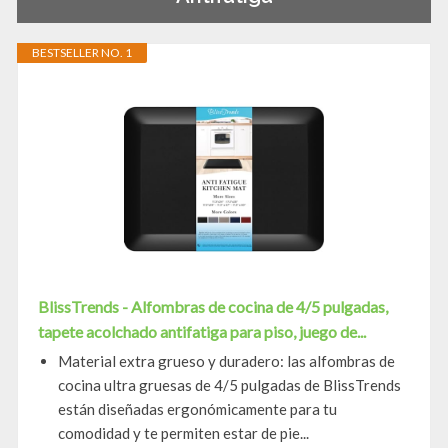
BESTSELLER NO. 1
BlissTrends - Alfombras de cocina de 4/5 pulgadas,
tapete acolchado antifatiga para piso, juego de...
Material extra grueso y duradero: las alfombras de
cocina ultra gruesas de 4/5 pulgadas de BlissTrends
están diseñadas ergonómicamente para tu
comodidad y te permiten estar de pie...