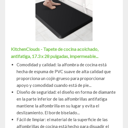
KitchenClouds - Tapete de cocina acolchado,
antifatiga, 17.3 x 28 pulgadas, impermeable...
Comodidad y calidad: la alfombra de cocina está
hecha de espuma de PVC suave de alta calidad que
proporciona un cojín grueso para proporcionar
apoyo y comodidad cuando está de pie...
Diseño de seguridad: el diseño en forma de diamante
en la parte inferior de las alfombrillas antifatiga
mantiene la alfombrilla en su lugar y evita el
deslizamiento. El borde biselado...
Fácil de limpiar: el material de la superficie de las
alfombrillas de cocina está hecho para disuadir el