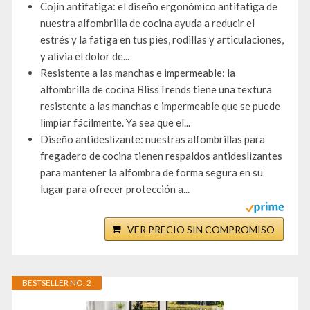
Cojín antifatiga: el diseño ergonómico antifatiga de
nuestra alfombrilla de cocina ayuda a reducir el
estrés y la fatiga en tus pies, rodillas y articulaciones,
y alivia el dolor de...
Resistente a las manchas e impermeable: la
alfombrilla de cocina BlissTrends tiene una textura
resistente a las manchas e impermeable que se puede
limpiar fácilmente. Ya sea que el...
Diseño antideslizante: nuestras alfombrillas para
fregadero de cocina tienen respaldos antideslizantes
para mantener la alfombra de forma segura en su
lugar para ofrecer protección a...
VER PRECIO SIN COMPROMISO
BESTSELLER NO. 2