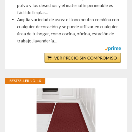
polvo y los desechos y el material impermeable es
fácil de limpiar...
Amplia variedad de usos: el tono neutro combina con
cualquier decoración y se puede utilizar en cualquier
área de tu hogar, como cocina, oficina, estación de
trabajo, lavandería...
VER PRECIO SIN COMPROMISO
BESTSELLER NO. 10