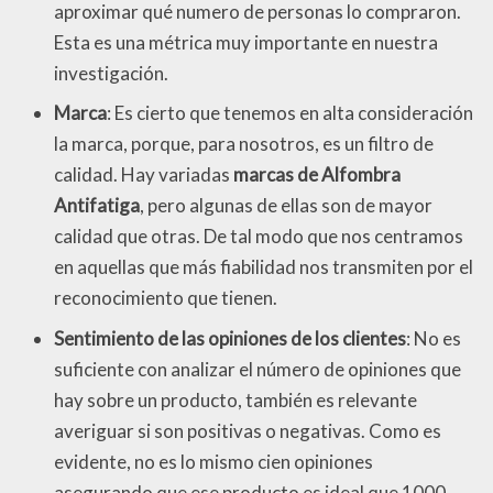
aproximar qué numero de personas lo compraron.
Esta es una métrica muy importante en nuestra
investigación.
Marca
: Es cierto que tenemos en alta consideración
la marca, porque, para nosotros, es un filtro de
calidad. Hay variadas
marcas de Alfombra
Antifatiga
, pero algunas de ellas son de mayor
calidad que otras. De tal modo que nos centramos
en aquellas que más fiabilidad nos transmiten por el
reconocimiento que tienen.
Sentimiento de las opiniones de los clientes
: No es
suficiente con analizar el número de opiniones que
hay sobre un producto, también es relevante
averiguar si son positivas o negativas. Como es
evidente, no es lo mismo cien opiniones
asegurando que ese producto es ideal que 1000