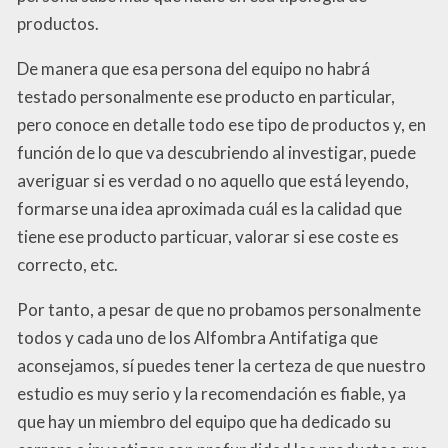
productos.
De manera que esa persona del equipo no habrá
testado personalmente ese producto en particular,
pero conoce en detalle todo ese tipo de productos y, en
función de lo que va descubriendo al investigar, puede
averiguar si es verdad o no aquello que está leyendo,
formarse una idea aproximada cuál es la calidad que
tiene ese producto particuar, valorar si ese coste es
correcto, etc.
Por tanto, a pesar de que no probamos personalmente
todos y cada uno de los Alfombra Antifatiga que
aconsejamos, sí puedes tener la certeza de que nuestro
estudio es muy serio y la recomendación es fiable, ya
que hay un miembro del equipo que ha dedicado su