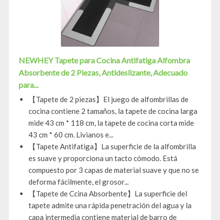
NEWHEY Tapete para Cocina Antifatiga Alfombra
Absorbente de 2 Piezas, Antideslizante, Adecuado
para...
【Tapete de 2 piezas】El juego de alfombrillas de
cocina contiene 2 tamaños, la tapete de cocina larga
mide 43 cm * 118 cm, la tapete de cocina corta mide
43 cm * 60 cm. Livianos e...
【Tapete Antifatiga】La superficie de la alfombrilla
es suave y proporciona un tacto cómodo. Está
compuesto por 3 capas de material suave y que no se
deforma fácilmente, el grosor...
【Tapete de Ccina Absorbente】La superficie del
tapete admite una rápida penetración del agua y la
capa intermedia contiene material de barro de