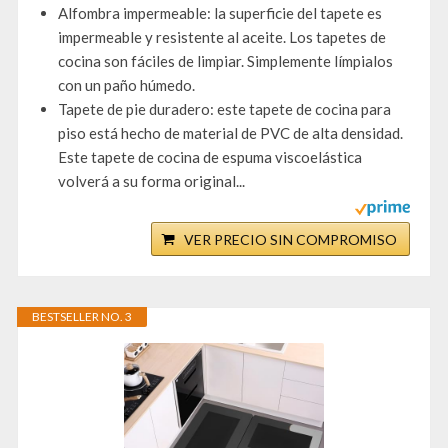
Alfombra impermeable: la superficie del tapete es
impermeable y resistente al aceite. Los tapetes de
cocina son fáciles de limpiar. Simplemente límpialos
con un paño húmedo.
Tapete de pie duradero: este tapete de cocina para
piso está hecho de material de PVC de alta densidad.
Este tapete de cocina de espuma viscoelástica
volverá a su forma original...
VER PRECIO SIN COMPROMISO
BESTSELLER NO. 3