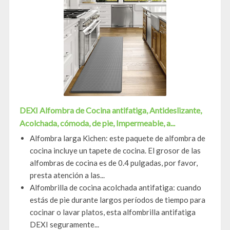
DEXI Alfombra de Cocina antifatiga, Antideslizante,
Acolchada, cómoda, de pie, Impermeable, a...
Alfombra larga Kichen: este paquete de alfombra de
cocina incluye un tapete de cocina. El grosor de las
alfombras de cocina es de 0.4 pulgadas, por favor,
presta atención a las...
Alfombrilla de cocina acolchada antifatiga: cuando
estás de pie durante largos períodos de tiempo para
cocinar o lavar platos, esta alfombrilla antifatiga
DEXI seguramente...