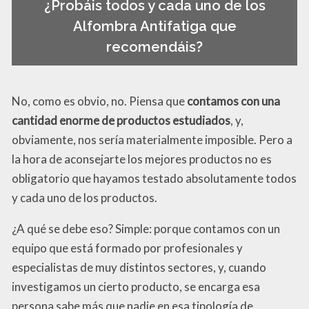
¿Probáis todos y cada uno de los
Alfombra Antifatiga que
recomendáis?
No, como es obvio, no. Piensa que
contamos con una
cantidad enorme de productos estudiados
, y,
obviamente, nos sería materialmente imposible. Pero a
la hora de aconsejarte los mejores productos no es
obligatorio que hayamos testado absolutamente todos
y cada uno de los productos.
¿A qué se debe eso? Simple: porque contamos con un
equipo que está formado por profesionales y
especialistas de muy distintos sectores, y, cuando
investigamos un cierto producto, se encarga esa
persona sabe más que nadie en esa tipología de