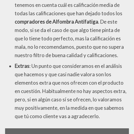
tenemos en cuenta cuál es calificación media de
todas las calificaciones que han dejado todos los
compradores de Alfombra Antifatiga
. De este
modo, si se da el caso de que algo tiene pinta de
que lo tiene todo perfecto, mas la calificación es
mala, no lo recomendamos, puesto que no supera
nuestro filtro de buena calidad y calificaciones.
Extras
: Un punto que consideramos en el análisis
que hacemos y que casi nadie valora son los
elementos extra que nos ofrecen con el producto
en cuestión. Habitualmente no hay aspectos extra,
pero, si en algún caso sí se ofrecen, lo valoramos
muy positivamente, en la medida en que sabemos
que tú como cliente vas a agradecerlo.