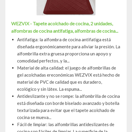
WEZVIX - Tapete acolchado de cocina, 2 unidades,
alfombras de cocina antifatiga, alfombras de cocina...
Antifatiga: la alfombra de cocina antifatiga está
diseñada ergonómicamente para aliviar la presión. La
alfombrilla extra gruesa proporciona un apoyo y
comodidad perfectos, y la...
Material de alta calidad: el juego de alfombrillas de
gel acolchadas ereconómicas WEZVIX está hecho de
material de PVC de calidad que es duradero,
ecológico y sin látex. La espuma...
Antideslizante y no se rompe: la alfombrilla de cocina
está diseñada con borde biselado avanzado y botella
texturizada para evitar que el tapete acolchado de
cocina se mueva...
Fácil de limpiar: las alfombrillas antideslizantes de
cocina son fáciles de limpiar. La superficie de la