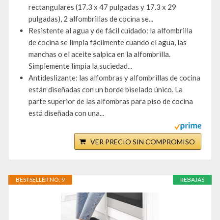
rectangulares (17.3 x 47 pulgadas y 17.3 x 29
pulgadas), 2 alfombrillas de cocina se...
Resistente al agua y de fácil cuidado: la alfombrilla
de cocina se limpia fácilmente cuando el agua, las
manchas o el aceite salpica en la alfombrilla.
Simplemente limpia la suciedad...
Antideslizante: las alfombras y alfombrillas de cocina
están diseñadas con un borde biselado único. La
parte superior de las alfombras para piso de cocina
está diseñada con una...
VER PRECIO SIN COMPROMISO
BESTSELLER NO. 9
REBAJAS