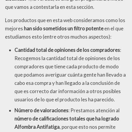
que vamos a contestarla en esta sección.
Los productos que en esta web consideramos como los
mejores
han sido sometidos un filtro potente
en el que
estudiamos esto (entre otros muchos aspectos):
Cantidad total de opiniones de los compradores
:
Recogemos la cantidad total de opiniones de los
compradores que tiene cada producto de modo
que podamos averiguar cuánta gente han llevado a
cabo esa compra y han llegado a la conclusión de
que es correcto dar información a otros posibles
usuarios de lo que el producto les ha parecido.
Número de valoraciones
: Prestamos atención al
número de calificaciones totales que ha logrado
Alfombra Antifatiga
, porque esto nos permite