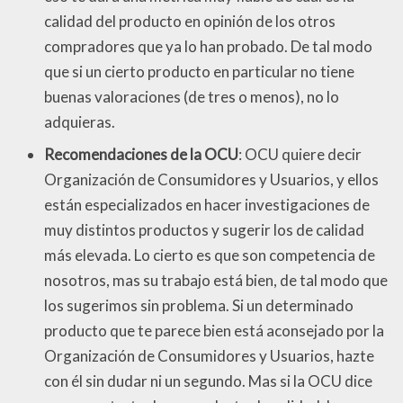
calidad del producto en opinión de los otros
compradores que ya lo han probado. De tal modo
que si un cierto producto en particular no tiene
buenas valoraciones (de tres o menos), no lo
adquieras.
Recomendaciones de la OCU
: OCU quiere decir
Organización de Consumidores y Usuarios, y ellos
están especializados en hacer investigaciones de
muy distintos productos y sugerir los de calidad
más elevada. Lo cierto es que son competencia de
nosotros, mas su trabajo está bien, de tal modo que
los sugerimos sin problema. Si un determinado
producto que te parece bien está aconsejado por la
Organización de Consumidores y Usuarios, hazte
con él sin dudar ni un segundo. Mas si la OCU dice