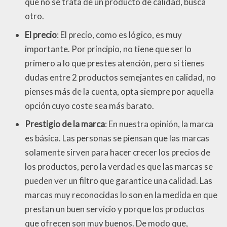
que no se trata de un producto de calidad, busca
otro.
El precio
: El precio, como es lógico, es muy
importante. Por principio, no tiene que ser lo
primero a lo que prestes atención, pero si tienes
dudas entre 2 productos semejantes en calidad, no
pienses más de la cuenta, opta siempre por aquella
opción cuyo coste sea más barato.
Prestigio de la marca
: En nuestra opinión, la marca
es básica. Las personas se piensan que las marcas
solamente sirven para hacer crecer los precios de
los productos, pero la verdad es que las marcas se
pueden ver un filtro que garantice una calidad. Las
marcas muy reconocidas lo son en la medida en que
prestan un buen servicio y porque los productos
que ofrecen son muy buenos. De modo que,