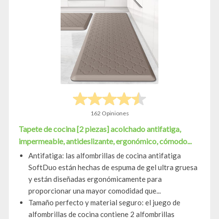
162 Opiniones
Tapete de cocina [2 piezas] acolchado antifatiga,
impermeable, antideslizante, ergonómico, cómodo...
Antifatiga: las alfombrillas de cocina antifatiga
SoftDuo están hechas de espuma de gel ultra gruesa
y están diseñadas ergonómicamente para
proporcionar una mayor comodidad que...
Tamaño perfecto y material seguro: el juego de
alfombrillas de cocina contiene 2 alfombrillas