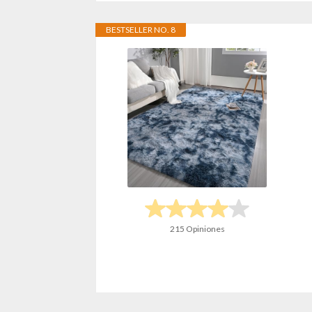
BESTSELLER NO. 8
215 Opiniones