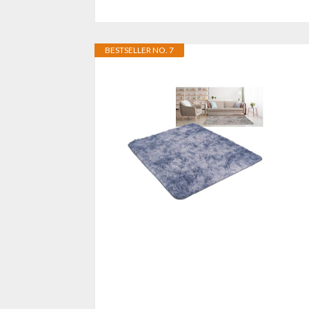
BESTSELLER NO. 7