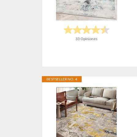
33 Opiniones
BESTSELLER NO. 4