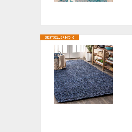
BESTSELLER NO. 6