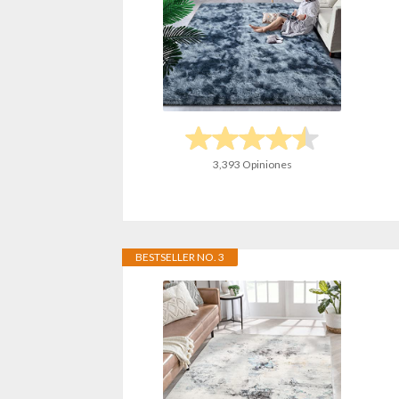
3,393 Opiniones
BESTSELLER NO. 3