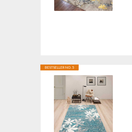
BESTSELLER NO. 5