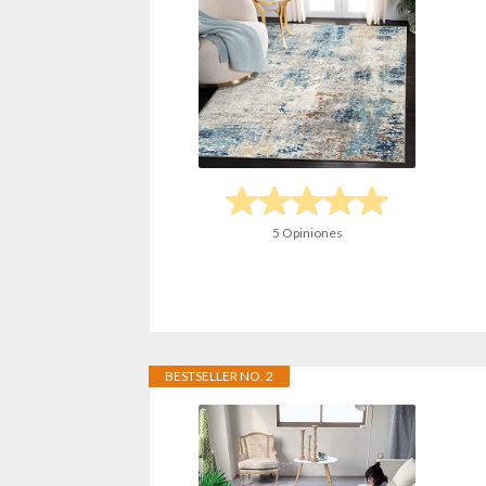
5 Opiniones
BESTSELLER NO. 2