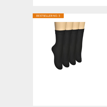
BESTSELLER NO. 5