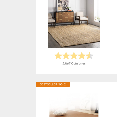
5,867 Opiniones
BESTSELLER NO. 2