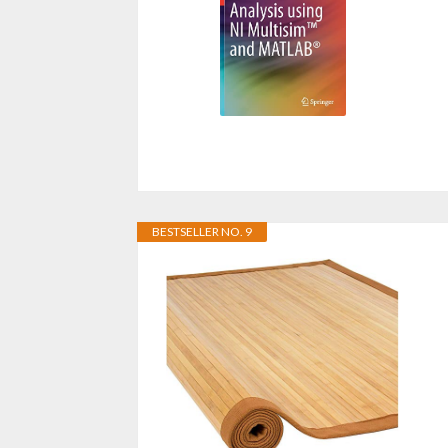
BESTSELLER NO. 9