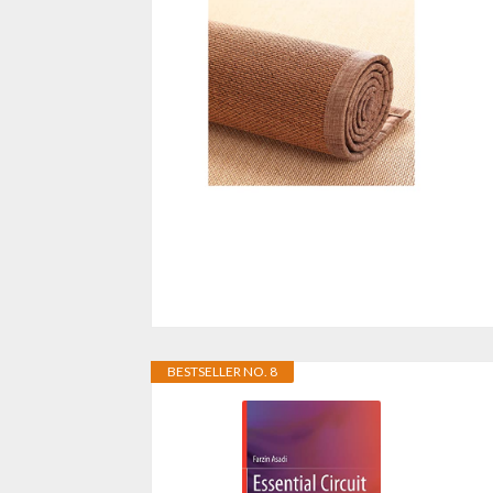
BESTSELLER NO. 8