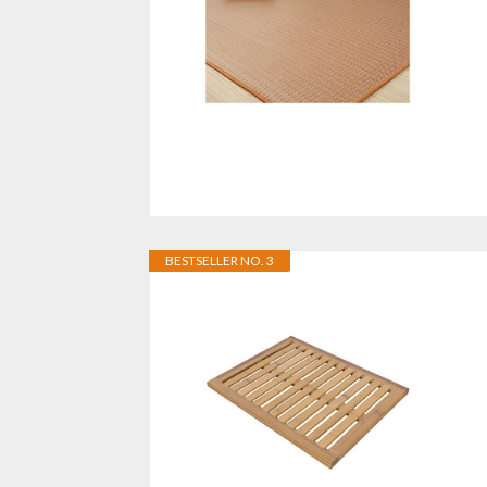
BESTSELLER NO. 3