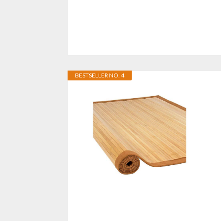
BESTSELLER NO. 4